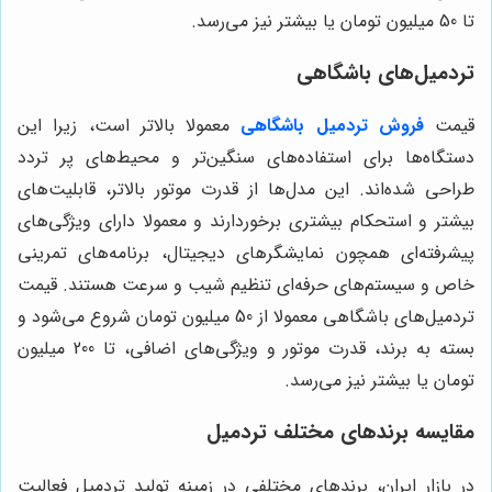
تا 50 میلیون تومان یا بیشتر نیز می‌رسد.
تردمیل‌های باشگاهی
قیمت
فروش تردمیل باشگاهی
معمولا بالاتر است، زیرا این
دستگاه‌ها برای استفاده‌های سنگین‌تر و محیط‌های پر تردد
طراحی شده‌اند. این مدل‌ها از قدرت موتور بالاتر، قابلیت‌های
بیشتر و استحکام بیشتری برخوردارند و معمولا دارای ویژگی‌های
پیشرفته‌ای همچون نمایشگرهای دیجیتال، برنامه‌های تمرینی
خاص و سیستم‌های حرفه‌ای تنظیم شیب و سرعت هستند. قیمت
تردمیل‌های باشگاهی معمولا از 50 میلیون تومان شروع می‌شود و
بسته به برند، قدرت موتور و ویژگی‌های اضافی، تا 200 میلیون
تومان یا بیشتر نیز می‌رسد.
مقایسه برندهای مختلف تردمیل
در بازار ایران، برندهای مختلفی در زمینه تولید تردمیل فعالیت