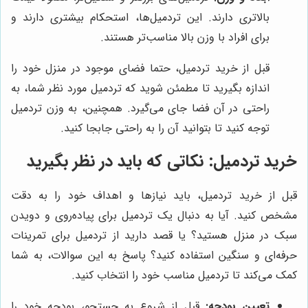
بالاتری دارند. این تردمیل‌ها، استحکام بیشتری دارند و
برای افراد با وزن بالا مناسب‌تر هستند.
قبل از خرید تردمیل، حتما فضای موجود در منزل خود را
اندازه بگیرید تا مطمئن شوید که تردمیل مورد نظر شما، به
راحتی در آن فضا جای می‌گیرد. همچنین، به وزن تردمیل
توجه کنید تا بتوانید آن را به راحتی جابجا کنید.
خرید تردمیل: نکاتی که باید در نظر بگیرید
قبل از خرید تردمیل، باید نیازها و اهداف خود را به دقت
مشخص کنید. آیا به دنبال یک تردمیل برای پیاده‌روی و دویدن
سبک در منزل هستید؟ یا قصد دارید از تردمیل برای تمرینات
حرفه‌ای و سنگین استفاده کنید؟ پاسخ به این سوالات، به شما
کمک می‌کند تا تردمیل مناسب خود را انتخاب کنید.
تعیین بودجه:
قبل از شروع به جستجو، بودجه خود را