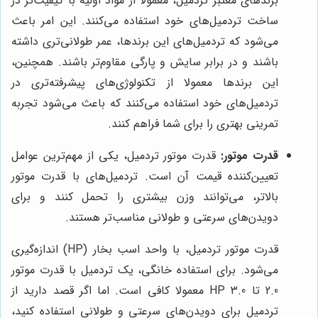
برندهای معتبر تردمیل، معمولا از مواد اولیه با کیفیت‌تر در
ساخت تردمیل‌های خود استفاده می‌کنند. این امر باعث
می‌شود که تردمیل‌های این برندها، عمر طولانی‌تری داشته
باشند و در برابر سایش و پارگی مقاوم‌تر باشند. همچنین،
این برندها معمولا از تکنولوژی‌های پیشرفته‌تری در
تردمیل‌های خود استفاده می‌کنند که باعث می‌شود تجربه
تمرینی بهتری را برای شما فراهم کنند.
قدرت موتور:
قدرت موتور تردمیل، یکی از مهم‌ترین عوامل
تعیین‌کننده قیمت آن است. تردمیل‌های با قدرت موتور
بالاتر، می‌توانند وزن بیشتری را تحمل کنند و برای
دویدن‌های سرعتی و طولانی مناسب‌تر هستند.
قدرت موتور تردمیل، با واحد اسب بخار (HP) اندازه‌گیری
می‌شود. برای استفاده خانگی، یک تردمیل با قدرت موتور
2.0 تا 3.0 HP معمولا کافی است. اما اگر قصد دارید از
تردمیل برای دویدن‌های سرعتی و طولانی استفاده کنید،