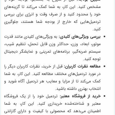
مشخص کنید. این کار، به شما کمک می‌کند تا گزینه‌های
خود را محدود کنید و از صرف وقت و انرژی برای بررسی
تردمیل‌هایی که خارج از بودجه شما هستند، جلوگیری
کنید.
بررسی ویژگی‌های کلیدی:
به ویژگی‌های کلیدی مانند قدرت
موتور، ابعاد، وزن، حداکثر وزن قابل تحمل، تنظیم شیب،
سیستم ضربه‌گیر، برنامه‌های تمرینی و نمایشگر دیجیتال
توجه کنید.
مطالعه نظرات کاربران:
قبل از خرید، نظرات کاربران دیگر را
در مورد تردمیل‌های مختلف مطالعه کنید. این کار، به شما
کمک می‌کند تا از مزایا و معایب هر تردمیل آگاه شوید و
انتخاب بهتری داشته باشید.
خرید از فروشگاه معتبر:
تردمیل خود را از یک فروشگاه
معتبر و شناخته‌شده خریداری کنید. این کار، به شما
اطمینان می‌دهد که محصولی با کیفیت و دارای گارانتی