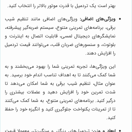
بهتر است یک تردمیل با قدرت موتور بالاتر را انتخاب کنید.
ویژگی‌های اضافی:
ویژگی‌های اضافی مانند تنظیم شیب
برقی، برنامه‌های تمرینی متنوع، سیستم ضربه‌گیر پیشرفته،
نمایشگرهای دیجیتال لمسی، قابلیت اتصال به اینترنت و
بلوتوث، و سنسورهای ضربان قلب، می‌توانند قیمت تردمیل
را افزایش دهند.
این ویژگی‌ها، تجربه تمرینی شما را بهبود می‌بخشند و به
شما کمک می‌کنند تا به اهداف تناسب اندام خود برسید. به
عنوان مثال، تنظیم شیب برقی به شما امکان می‌دهد تا
شدت تمرین خود را افزایش دهید و عضلات بیشتری را
درگیر کنید. برنامه‌های تمرینی متنوع، به شما کمک می‌کنند
تا از تمرینات یکنواخت جلوگیری کنید و انگیزه خود را حفظ
کنید.
ابعاد و وزن:
تردمیل‌های بزرگتر و سنگین‌تر، معمولا قیمت