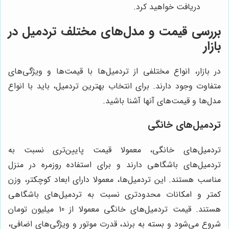
دریافت خواهید کرد.
بررسی قیمت و مدل‌های مختلف تردمیل در
بازار
در بازار، انواع مختلفی از تردمیل‌ها با قیمت‌ها و ویژگی‌های
متفاوت وجود دارند. برای انتخاب بهترین تردمیل، باید با انواع
مدل‌ها و قیمت‌های آنها آشنا باشید.
تردمیل‌های خانگی
تردمیل‌های خانگی، معمولا قیمت پایین‌تری نسبت به
تردمیل‌های باشگاهی دارند و برای استفاده روزمره در منزل
مناسب هستند. این تردمیل‌ها، معمولا دارای ابعاد کوچکتر، وزن
کمتر و امکانات محدودتری نسبت به تردمیل‌های باشگاهی
هستند. قیمت تردمیل‌های خانگی معمولا از 10 میلیون تومان
شروع می‌شود و بسته به برند، قدرت موتور و ویژگی‌های اضافی،