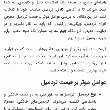
راهنمای جامع، با هدف ارائه اطلاعات کامل و کاربردی، به شما
کمک می‌کند تا با آگاهی کامل، تردمیل مناسب خود را انتخاب
کنید. در این مقاله، به بررسی عوامل موثر بر قیمت تردمیل، معرفی
انواع تردمیل، ویژگی‌های کلیدی که باید در نظر بگیرید و در
نهایت، معرفی فروشگاه
جیم لند
به عنوان یک منبع معتبر برای
خرید تردمیل می‌پردازیم.
قیمت تردمیل، یکی از مهم‌ترین فاکتورهایی است که در فرایند
خرید باید به آن توجه کرد. این قیمت، تحت تاثیر عوامل مختلفی
قرار می‌گیرد. درک این عوامل، به شما کمک می‌کند تا با بودجه
خود، بهترین انتخاب را داشته باشید.
عوامل موثر بر قیمت تردمیل
نوع تردمیل:
تردمیل‌ها به طور کلی به دو دسته خانگی و
باشگاهی تقسیم می‌شوند. تردمیل‌های خانگی، معمولا
قیمت پایین‌تری دارند، زیرا برای استفاده‌های سبک‌تر و با