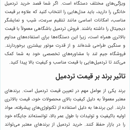
ویژگی‌های مختلف دستگاه است. اگر شما قصد خرید تردمیل
خانگی را دارید، باید مدل‌هایی را انتخاب کنید که علاوه بر قیمت
مناسب، امکانات اساسی مانند تنظیم سرعت، شیب و نمایشگر
دیجیتال را داشته باشند. فروش تردمیل باشگاهی معمولاً با قیمت
بالاتری همراه است، زیرا این دستگاه‌ها برای استفاده‌های مداوم
و سنگین طراحی شده‌اند و از قدرت موتور بیشتری برخوردارند.
فروشگاه جیم لند با مشاوره‌های تخصصی خود به شما کمک
می‌کند تا تردمیل‌هایی با قیمت مناسب و کیفیت بالا پیدا کنید.
تاثیر برند بر قیمت تردمیل
برند یکی از عوامل مهم در تعیین قیمت تردمیل است. برندهای
معتبر معمولاً به دلیل کیفیت بالای محصولات خود، قیمت بالاتری
دارند. این برندها به دلیل استفاده از تکنولوژی‌های پیشرفته، مواد
اولیه باکیفیت و تولیدات با طول عمر بالا، توانسته‌اند جایگاه خود
را در بازار حفظ کنند. خرید تردمیل از برندهای معتبر می‌تواند