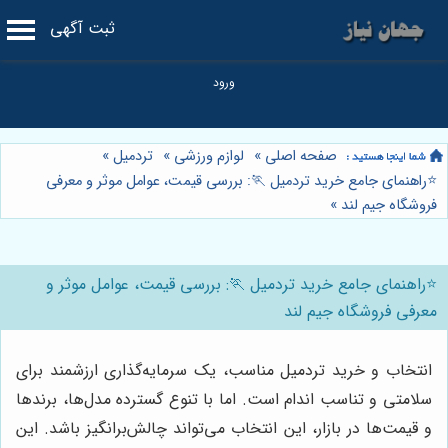
ثبت آگهی
صفحه اصلی
»
لوازم ورزشی
»
تردمیل
»
⭐️راهنمای جامع خرید تردمیل 🏃: بررسی قیمت، عوامل موثر و معرفی
فروشگاه جیم لند
»
⭐️راهنمای جامع خرید تردمیل 🏃: بررسی قیمت، عوامل موثر و
معرفی فروشگاه جیم لند
انتخاب و خرید تردمیل مناسب، یک سرمایه‌گذاری ارزشمند برای
سلامتی و تناسب اندام است. اما با تنوع گسترده مدل‌ها، برندها
و قیمت‌ها در بازار، این انتخاب می‌تواند چالش‌برانگیز باشد. این