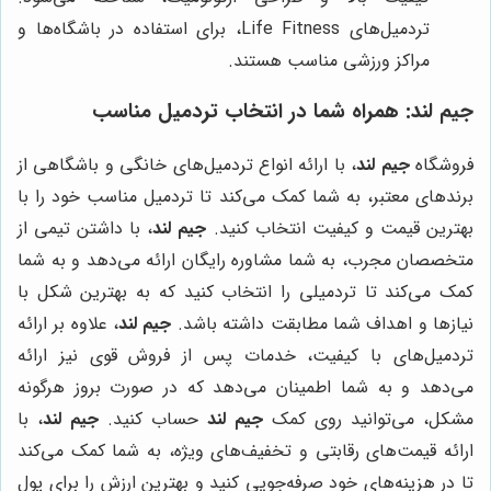
تردمیل‌های Life Fitness، برای استفاده در باشگاه‌ها و
مراکز ورزشی مناسب هستند.
جیم لند
: همراه شما در انتخاب تردمیل مناسب
فروشگاه
جیم لند
، با ارائه انواع تردمیل‌های خانگی و باشگاهی از
برندهای معتبر، به شما کمک می‌کند تا تردمیل مناسب خود را با
بهترین قیمت و کیفیت انتخاب کنید.
جیم لند
، با داشتن تیمی از
متخصصان مجرب، به شما مشاوره رایگان ارائه می‌دهد و به شما
کمک می‌کند تا تردمیلی را انتخاب کنید که به بهترین شکل با
نیازها و اهداف شما مطابقت داشته باشد.
جیم لند
، علاوه بر ارائه
تردمیل‌های با کیفیت، خدمات پس از فروش قوی نیز ارائه
می‌دهد و به شما اطمینان می‌دهد که در صورت بروز هرگونه
مشکل، می‌توانید روی کمک
جیم لند
حساب کنید.
جیم لند
، با
ارائه قیمت‌های رقابتی و تخفیف‌های ویژه، به شما کمک می‌کند
تا در هزینه‌های خود صرفه‌جویی کنید و بهترین ارزش را برای پول