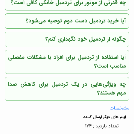
چه قدرتی از موتور برای تردمیل خانگی کافی است؟
آیا خرید تردمیل دست دوم توصیه می‌شود؟
چگونه از تردمیل خود نگهداری کنم؟
آیا استفاده از تردمیل برای افراد با مشکلات مفصلی
مناسب است؟
چه ویژگی‌هایی در یک تردمیل برای کاهش صدا
مهم هستند؟
مشخصات
تعداد بازدید : 174