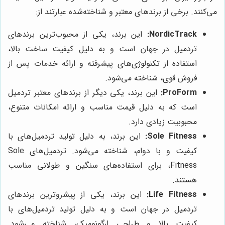
می‌کنند. برخی از برندهای معتبر و شناخته‌شده عبارتند از:
NordicTrack:
این برند، یکی از محبوب‌ترین برندهای
تردمیل در جهان است و به دلیل کیفیت ساخت بالا،
استفاده از تکنولوژی‌های پیشرفته و ارائه خدمات پس از
فروش قوی، شناخته می‌شود.
ProForm:
این برند، یکی دیگر از برندهای معتبر تردمیل
است که به دلیل قیمت مناسب و ارائه امکانات متنوع،
محبوبیت زیادی دارد.
Sole Fitness:
این برند، به دلیل تولید تردمیل‌های با
کیفیت و با دوام، شناخته می‌شود. تردمیل‌های Sole
Fitness، برای استفاده‌های سنگین و طولانی مناسب
هستند.
Life Fitness:
این برند، یکی از پیشروترین برندهای
تردمیل در جهان است و به دلیل تولید تردمیل‌های با
کیفیت بالا و طراحی ارگونومیک، شناخته می‌شود.