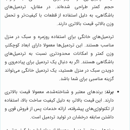
حجم کمتر طراحی شده‌اند. در مقابل، تردمیل‌های
باشگاهی، به دلیل استفاده از قطعات با کیفیت‌تر و تحمل
وزن بالاتر، قیمت بالاتری دارند.
تردمیل‌های خانگی برای استفاده روزمره و سبک در منزل
مناسب هستند. این تردمیل‌ها معمولا دارای ابعاد کوچکتر،
وزن کمتر و امکانات محدودتری نسبت به تردمیل‌های
باشگاهی هستند. اگر به دنبال یک تردمیل برای پیاده‌روی و
دویدن سبک در منزل هستید، یک تردمیل خانگی می‌تواند
گزینه مناسبی برای شما باشد.
برند:
برندهای معتبر و شناخته‌شده، معمولا قیمت بالاتری
دارند. این قیمت بالاتر، به دلیل کیفیت ساخت بالا، استفاده
از تکنولوژی‌های پیشرفته، ارائه خدمات پس از فروش قوی و
داشتن سابقه درخشان در تولید تردمیل است.