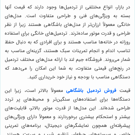
در بازار، انواع مختلفی از تردمیل‌ها وجود دارند که قیمت آنها
بسته به ویژگی‌های فنی و طراحی متفاوت است. مدل‌های
خانگی معمولاً ارزان‌تر از مدل‌های باشگاهی هستند زیرا از نظر
طراحی و قدرت موتور ساده‌ترند. تردمیل‌های خانگی برای استفاده
روزانه در خانه‌ها مناسب هستند و برای افرادی که به دنبال حفظ
تناسب اندام و انجام تمرینات سبک هستند، گزینه‌ای مناسب به
شمار می‌روند. فروشگاه جیم لند با ارائه مدل‌های مختلف تردمیل
در رنج‌های قیمتی متفاوت، به شما این امکان را می‌دهد که
دستگاهی مناسب با بودجه و نیاز خود خریداری کنید.
قیمت
فروش تردمیل باشگاهی
معمولاً بالاتر است، زیرا این
دستگاه‌ها برای استفاده‌های سنگین‌تر و محیط‌های پر تردد
طراحی شده‌اند. این مدل‌ها از قدرت موتور بالاتر، قابلیت‌های
بیشتر و استحکام بیشتری برخوردارند و معمولاً دارای ویژگی‌های
پیشرفته‌ای همچون نمایشگرهای دیجیتال، برنامه‌های تمرینی
خاص و سیستم‌های حرفه‌ای تنظیم شیب و سرعت هستند.