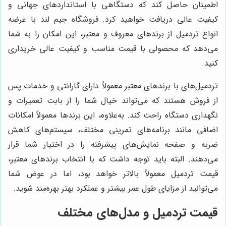
اطمینان حاصل کند که دستگاهی با استانداردهای جهانی و
کیفیت عالی دریافت خواهید کرد. فروشگاه جیم لند با عرضه
انواع تردمیل از برندهای معروف و معتبر، این امکان را به شما
می‌دهد که محصولی با قیمت مناسب و کیفیت عالی خریداری
کنید.
تردمیل‌های با برندهای معتبر معمولاً دارای گارانتی و خدمات پس
از فروش هستند که می‌تواند خیال شما را از بابت تعمیرات و
نگهداری دستگاه راحت کند. به‌علاوه، این برندها معمولاً امکانات
اضافی مانند برنامه‌های تمرینی مختلف، سیستم‌های کاهش
ضربه و صفحه نمایش‌های پیشرفته را در اختیار شما قرار
می‌دهند. البته باید توجه داشت که با انتخاب برندهای معتبر،
قیمت تردمیل معمولاً بالاتر خواهد بود، اما در عوض شما
می‌توانید از مزایای طول عمر بیشتر و عملکرد بهتر بهره‌مند شوید.
قیمت تردمیل و مدل‌های مختلف