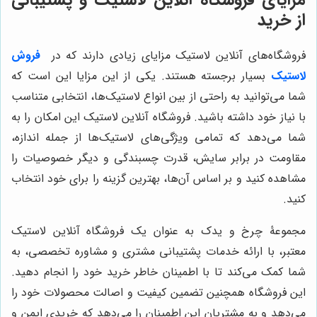
مزایای فروشگاه آنلاین لاستیک و پشتیبانی
از خرید
فروشگاه‌های آنلاین لاستیک مزایای زیادی دارند که در
فروش
لاستیک
بسیار برجسته هستند. یکی از این مزایا این است که
شما می‌توانید به راحتی از بین انواع لاستیک‌ها، انتخابی متناسب
با نیاز خود داشته باشید. فروشگاه آنلاین لاستیک این امکان را به
شما می‌دهد که تمامی ویژگی‌های لاستیک‌ها از جمله اندازه،
مقاومت در برابر سایش، قدرت چسبندگی و دیگر خصوصیات را
مشاهده کنید و بر اساس آن‌ها، بهترین گزینه را برای خود انتخاب
کنید.
مجموعۀ چرخ و یدک به عنوان یک فروشگاه آنلاین لاستیک
معتبر، با ارائه خدمات پشتیبانی مشتری و مشاوره تخصصی، به
شما کمک می‌کند تا با اطمینان خاطر خرید خود را انجام دهید.
این فروشگاه همچنین تضمین کیفیت و اصالت محصولات خود را
می‌دهد و به مشتریان این اطمینان را می‌دهد که خریدی ایمن و