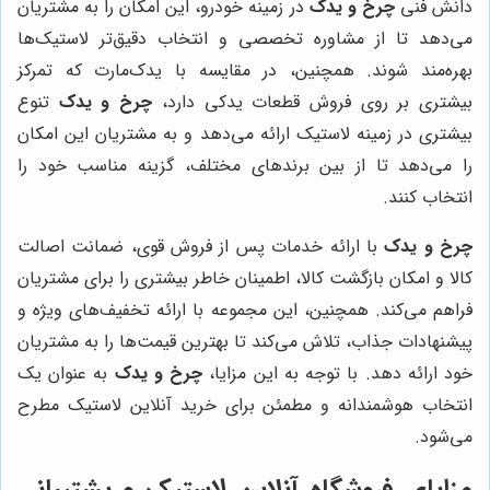
دانش فنی
چرخ و یدک
در زمینه خودرو، این امکان را به مشتریان
می‌دهد تا از مشاوره تخصصی و انتخاب دقیق‌تر لاستیک‌ها
بهره‌مند شوند. همچنین، در مقایسه با یدک‌مارت که تمرکز
بیشتری بر روی فروش قطعات یدکی دارد،
چرخ و یدک
تنوع
بیشتری در زمینه لاستیک ارائه می‌دهد و به مشتریان این امکان
را می‌دهد تا از بین برندهای مختلف، گزینه مناسب خود را
انتخاب کنند.
چرخ و یدک
با ارائه خدمات پس از فروش قوی، ضمانت اصالت
کالا و امکان بازگشت کالا، اطمینان خاطر بیشتری را برای مشتریان
فراهم می‌کند. همچنین، این مجموعه با ارائه تخفیف‌های ویژه و
پیشنهادات جذاب، تلاش می‌کند تا بهترین قیمت‌ها را به مشتریان
خود ارائه دهد. با توجه به این مزایا،
چرخ و یدک
به عنوان یک
انتخاب هوشمندانه و مطمئن برای خرید آنلاین لاستیک مطرح
می‌شود.