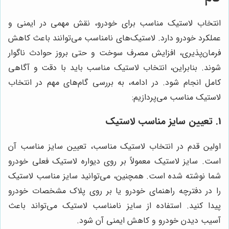
انتخاب لاستیک مناسب برای خودرو، نقش مهمی در ایمنی و
عملکرد خودرو دارد. لاستیک‌های نامناسب می‌توانند باعث کاهش
فرمان‌پذیری، افزایش مصرف سوخت و حتی بروز حوادث ناگوار
شوند. بنابراین، انتخاب لاستیک مناسب باید با دقت و آگاهی
کامل انجام شود. در ادامه، به بررسی گام‌های مهم در انتخاب
لاستیک مناسب می‌پردازیم:
1. تعیین سایز مناسب لاستیک
اولین قدم در انتخاب لاستیک مناسب، تعیین سایز مناسب آن
است. سایز لاستیک معمولاً بر روی دیواره لاستیک فعلی خودرو
شما نوشته شده است. همچنین، می‌توانید سایز مناسب لاستیک
را در دفترچه راهنمای خودرو یا بر روی پلاک مشخصات خودرو
پیدا کنید. استفاده از سایز نامناسب لاستیک می‌تواند باعث
آسیب دیدن خودرو و کاهش ایمنی آن شود.