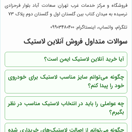
فروشگاه و مرکز خدمات غرب تهران: سعادت آباد بلوار فرحزادی
نرسیده به میدان کتاب بین گلستان اول و گلستان دوم پلاک 73
تلگرام، واتساپ، اینستاگرام: 09903480400
سوالات متداول فروش آنلاین لاستیک
آیا خرید آنلاین لاستیک ایمن است؟
چگونه می‌توانم سایز مناسب لاستیک برای خودروی
خود را پیدا کنم؟
چه عواملی را باید در انتخاب لاستیک مناسب در نظر
بگیرم؟
چگونه می‌توانم از اصالت لاستیک‌های خریداری شده