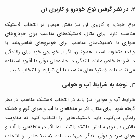
2. در نظر گرفتن نوع خودرو و کاربری آن
نوع خودرو و کاربری آن نیز نقش مهمی در انتخاب لاستیک
مناسب دارد. برای مثال، لاستیک‌های مناسب برای خودروهای
سواری با لاستیک‌های مناسب برای خودروهای شاسی‌بلند یا
وانت متفاوت است. همچنین، اگر از خودروی خود برای رانندگی
در شرایط خاص مانند رانندگی در جاده‌های برفی یا آفرود استفاده
می‌کنید، باید لاستیک‌های مناسب با آن شرایط را انتخاب کنید.
3. توجه به شرایط آب و هوایی
شرایط آب و هوایی نیز باید در انتخاب لاستیک مناسب در نظر
گرفته شود. برای مثال، اگر در منطقه‌ای با آب و هوای گرم و خشک
زندگی می‌کنید، باید لاستیک‌هایی را انتخاب کنید که مقاومت
بالایی در برابر سایش داشته باشند. اما اگر در منطقه‌ای با آب و
هوای سرد و برفی زندگی می‌کنید، باید لاستیک‌هایی را انتخاب