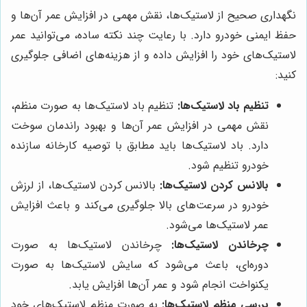
نگهداری صحیح از لاستیک‌ها، نقش مهمی در افزایش عمر آن‌ها و
حفظ ایمنی خودرو دارد. با رعایت چند نکته ساده، می‌توانید عمر
لاستیک‌های خود را افزایش داده و از هزینه‌های اضافی جلوگیری
کنید:
تنظیم باد لاستیک‌ها:
تنظیم باد لاستیک‌ها به صورت منظم،
نقش مهمی در افزایش عمر آن‌ها و بهبود راندمان سوخت
دارد. باد لاستیک‌ها باید مطابق با توصیه کارخانه سازنده
خودرو تنظیم شود.
بالانس کردن لاستیک‌ها:
بالانس کردن لاستیک‌ها، از لرزش
خودرو در سرعت‌های بالا جلوگیری می‌کند و باعث افزایش
عمر لاستیک‌ها می‌شود.
چرخاندن لاستیک‌ها:
چرخاندن لاستیک‌ها به صورت
دوره‌ای، باعث می‌شود که سایش لاستیک‌ها به صورت
یکنواخت انجام شود و عمر آن‌ها افزایش یابد.
بررسی منظم لاستیک‌ها:
به صورت منظم لاستیک‌های خود