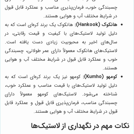
چسبندگی خوب، فرمان‌پذیری مناسب و عملکرد قابل قبول
در شرایط مختلف آب و هوایی هستند.
هانکوک (Hankook):
هانکوک یک برند کره‌ای است که به
دلیل تولید لاستیک‌های با کیفیت و قیمت رقابتی، در
سال‌های اخیر به محبوبیت زیادی دست یافته است.
لاستیک‌های هانکوک معمولاً دارای عمر طولانی، چسبندگی
خوب و عملکرد قابل قبول در شرایط مختلف آب و هوایی
هستند.
کومهو (Kumho):
کومهو نیز یک برند کره‌ای است که به
دلیل تولید لاستیک‌های با قیمت مناسب و عملکرد خوب،
شناخته می‌شود. لاستیک‌های کومهو معمولاً دارای
چسبندگی مناسب، فرمان‌پذیری قابل قبول و عملکرد قابل
قبول در شرایط مختلف آب و هوایی هستند.
نکات مهم در نگهداری از لاستیک‌ها