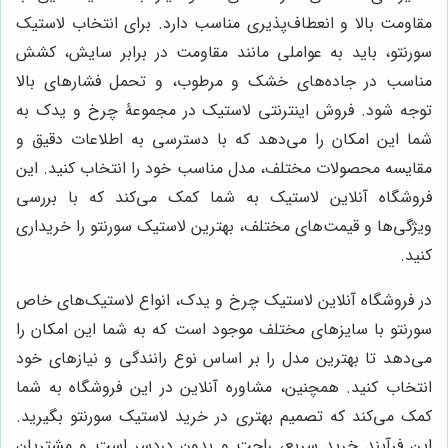
مقاومت بالا و انعطاف‌پذیری مناسب دارد. برای انتخاب لاستیک
سورنتو، باید به عواملی مانند مقاومت در برابر سایش، کشش
مناسب در جاده‌های خشک و مرطوب، و تحمل فشارهای بالا
توجه شود. فروش اینترنتی لاستیک در مجموعۀ چرخ و یدک به
شما این امکان را می‌دهد که با دسترسی به اطلاعات دقیق و
مقایسه محصولات مختلف، مدل مناسب خود را انتخاب کنید. این
فروشگاه آنلاین لاستیک به شما کمک می‌کند که با بررسی
ویژگی‌ها و قیمت‌های مختلف، بهترین لاستیک سورنتو را خریداری
کنید.
در فروشگاه آنلاین لاستیک چرخ و یدک، انواع لاستیک‌های خاص
سورنتو با سایزهای مختلف موجود است که به شما این امکان را
می‌دهد تا بهترین مدل را بر اساس نوع رانندگی و نیازهای خود
انتخاب کنید. همچنین، مشاوره آنلاین در این فروشگاه به شما
کمک می‌کند که تصمیم بهتری در خرید لاستیک سورنتو بگیرید.
این فرآیند خرید سریع، راحت و بدون دردسر است و مشتریان