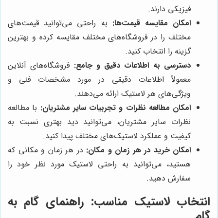
فیزیکی دارند.
امکان مقایسه قیمت‌ها:
به راحتی می‌توانید قیمت‌های
مختلف را در فروشگاه‌های مختلف مقایسه کرده و بهترین
گزینه را انتخاب کنید.
دسترسی به اطلاعات دقیق و جامع:
فروشگاه‌های آنلاین
معمولاً اطلاعات دقیقی در مورد مشخصات فنی و
ویژگی‌های هر لاستیک ارائه می‌دهند.
امکان مطالعه نظرات و تجربیات سایر مشتریان:
با مطالعه
نظرات سایر مشتریان، می‌توانید دید بهتری نسبت به
کیفیت و عملکرد لاستیک‌های مختلف پیدا کنید.
امکان خرید در هر زمان و مکان:
در هر زمان و مکانی که
هستید، می‌توانید به راحتی لاستیک مورد نظر خود را
سفارش دهید.
انتخاب لاستیک مناسب: راهنمای گام به
گام