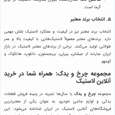
گرما است.
5. انتخاب برند معتبر
انتخاب برند معتبر نیز در کیفیت و عملکرد لاستیک نقش مهمی
دارد. برندهای معتبر معمولاً لاستیک‌هایی با کیفیت بالا و عمر
طولانی تولید می‌کنند. برخی از برندهای معتبر لاستیک در بازار
ایران عبارتند از: میشلن، پیرلی، بریجستون، دانلوپ، هانکوک و
کومهو.
مجموعه
چرخ و یدک
: همراه شما در خرید
آنلاین لاستیک
مجموعه
چرخ و یدک
با سال‌ها تجربه در زمینه فروش قطعات
یدکی و لوازم جانبی خودرو، به عنوان یکی از معتبرترین
فروشگاه‌های آنلاین لاستیک در ایران شناخته می‌شود. این