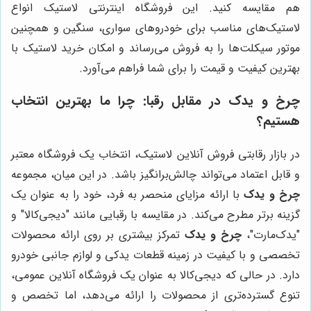
هم مقایسه کنید. این فروشگاه اینترنتی لاستیک انواع
لاستیک‌های مناسب برای خودروهای سواری، سنگین و همچنین
موتور سیکلت‌ها را به فروش می‌رساند و امکان خرید لاستیک با
بهترین کیفیت و قیمت را برای شما فراهم می‌آورد.
چرخ و یدک
در مقابل رقبا: چرا ما بهترین انتخاب
هستیم؟
در بازار رقابتی فروش آنلاین لاستیک، انتخاب یک فروشگاه معتبر
و قابل اعتماد می‌تواند چالش‌برانگیز باشد. در این میان، مجموعه
چرخ و یدک
با ارائه مزایای منحصر به فرد، خود را به عنوان یک
گزینه برتر مطرح می‌کند. در مقایسه با رقبایی مانند "دیجی‌کالا" و
"یدک‌مارت"،
چرخ و یدک
تمرکز بیشتری بر روی ارائه محصولات
تخصصی و با کیفیت در زمینه قطعات یدکی و لوازم جانبی خودرو
دارد. در حالی که دیجی‌کالا به عنوان یک فروشگاه آنلاین عمومی،
تنوع گسترده‌تری از محصولات را ارائه می‌دهد، اما تخصص و