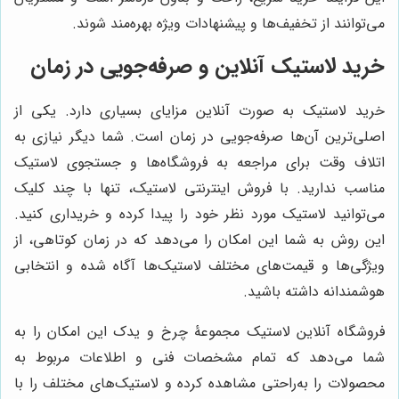
می‌توانند از تخفیف‌ها و پیشنهادات ویژه بهره‌مند شوند.
خرید لاستیک آنلاین و صرفه‌جویی در زمان
خرید لاستیک به صورت آنلاین مزایای بسیاری دارد. یکی از
اصلی‌ترین آن‌ها صرفه‌جویی در زمان است. شما دیگر نیازی به
اتلاف وقت برای مراجعه به فروشگاه‌ها و جستجوی لاستیک
مناسب ندارید. با فروش اینترنتی لاستیک، تنها با چند کلیک
می‌توانید لاستیک مورد نظر خود را پیدا کرده و خریداری کنید.
این روش به شما این امکان را می‌دهد که در زمان کوتاهی، از
ویژگی‌ها و قیمت‌های مختلف لاستیک‌ها آگاه شده و انتخابی
هوشمندانه داشته باشید.
فروشگاه آنلاین لاستیک مجموعۀ چرخ و یدک این امکان را به
شما می‌دهد که تمام مشخصات فنی و اطلاعات مربوط به
محصولات را به‌راحتی مشاهده کرده و لاستیک‌های مختلف را با