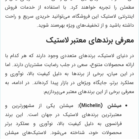
مطمئن را تجربه خواهند کرد. با استفاده از خدمات فروش
اینترنتی لاستیک این فروشگاه، می‌توانید خریدی سریع و راحت
داشته باشید و از تخفیف‌های ویژه بهره‌مند شوید.
معرفی برندهای معتبر لاستیک
در دنیای لاستیک، برندهای متعددی وجود دارند که هر کدام با
ارائه محصولات متنوع، سعی در جلب رضایت مشتریان دارند. اما
در این میان، برخی از برندها به دلیل کیفیت بالا، نوآوری و
عملکرد برتر، جایگاه ویژه‌ای در بازار پیدا کرده‌اند. در ادامه، به
معرفی برخی از این برندهای معتبر می‌پردازیم:
میشلن (Michelin):
میشلن یکی از مشهورترین و
معتبرترین برندهای لاستیک در جهان است. این برند
فرانسوی به دلیل کیفیت بالا، نوآوری و عملکرد برتر
محصولات خود، شناخته می‌شود. لاستیک‌های میشلن