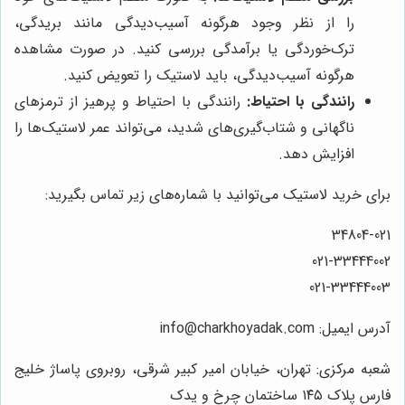
را از نظر وجود هرگونه آسیب‌دیدگی مانند بریدگی،
ترک‌خوردگی یا برآمدگی بررسی کنید. در صورت مشاهده
هرگونه آسیب‌دیدگی، باید لاستیک را تعویض کنید.
رانندگی با احتیاط:
رانندگی با احتیاط و پرهیز از ترمزهای
ناگهانی و شتاب‌گیری‌های شدید، می‌تواند عمر لاستیک‌ها را
افزایش دهد.
برای خرید لاستیک می‌توانید با شماره‌های زیر تماس بگیرید:
34804-021
021-33444002
021-33444003
آدرس ایمیل: info@charkhoyadak.com
شعبه مرکزی: تهران، خیابان امیر کبیر شرقی، روبروی پاساژ خلیج
فارس پلاک ۱۴۵ ساختمان چرخ و یدک