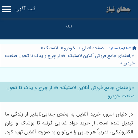
ثبت آگهی
صفحه اصلی
»
خودرو
»
لاستیک
»
⭐️راهنمای جامع فروش آنلاین لاستیک: 🚗 از چرخ و یدک تا تحول صنعت
خودرو
»
⭐️راهنمای جامع فروش آنلاین لاستیک: 🚗 از چرخ و یدک تا تحول
صنعت خودرو
در دنیای امروز، خرید آنلاین به بخش جدایی‌ناپذیر از زندگی ما
تبدیل شده است. از خرید مواد غذایی گرفته تا پوشاک و لوازم
الکترونیکی، تقریباً هر چیزی را می‌توان به صورت آنلاین تهیه کرد.