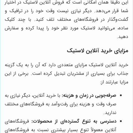
این دقیقاً همان امکانی است که فروش آنلاین لاستیک در اختیار
شما قرار می‌دهد. دیگر نیازی نیست وقت خود را در ترافیک و
گشت‌وگذار در فروشگاه‌های مختلف تلف کنید. با چند کلیک
ساده، می‌توانید لاستیک مورد نظر خود را پیدا کرده و سفارش
دهید.
مزایای خرید آنلاین لاستیک
خرید آنلاین لاستیک مزایای متعددی دارد که آن را به یک گزینه
جذاب برای بسیاری از مشتریان تبدیل کرده است. برخی از این
مزایا عبارتند از:
صرفه‌جویی در زمان و هزینه:
با خرید آنلاین، دیگر نیازی به
صرف وقت و هزینه برای رفت‌وآمد به فروشگاه‌های مختلف
ندارید.
دسترسی به تنوع گسترده‌ای از محصولات:
فروشگاه‌های
آنلاین معمولاً تنوع بسیار بیشتری نسبت به فروشگاه‌های