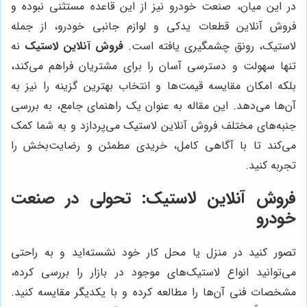
در این میان، صنعت خودرو نیز از این قاعده مستثنی نبوده و
فروش آنلاین قطعات یدکی و لوازم جانبی خودرو، از جمله
لاستیک، رونق چشمگیری یافته است.
فروش آنلاین لاستیک
نه
تنها سهولت و دسترسی آسان را برای مشتریان فراهم می‌کند،
بلکه امکان مقایسه قیمت‌ها و انتخاب بهترین گزینه را نیز به
آن‌ها می‌دهد. این مقاله به عنوان یک راهنمای جامع، به بررسی
جنبه‌های مختلف فروش آنلاین لاستیک می‌پردازد و به شما کمک
می‌کند تا با آگاهی کامل، خریدی مطمئن و رضایت‌بخش را
تجربه کنید.
فروش آنلاین لاستیک: تحولی در صنعت
خودرو
تصور کنید در منزل یا محل کار خود نشسته‌اید و به راحتی
می‌توانید انواع لاستیک‌های موجود در بازار را بررسی کرده،
مشخصات فنی آن‌ها را مطالعه کرده و با یکدیگر مقایسه کنید.