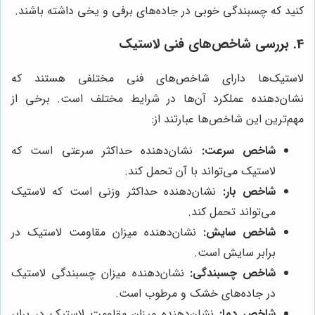
کنید که چسبندگی خوبی در جاده‌های برفی و یخی داشته باشند.
4. بررسی شاخص‌های فنی لاستیک
لاستیک‌ها دارای شاخص‌های فنی مختلفی هستند که
نشان‌دهنده عملکرد آن‌ها در شرایط مختلف است. برخی از
مهم‌ترین این شاخص‌ها عبارتند از:
شاخص سرعت:
نشان‌دهنده حداکثر سرعتی است که
لاستیک می‌تواند با آن تحمل کند.
شاخص بار:
نشان‌دهنده حداکثر وزنی است که لاستیک
می‌تواند تحمل کند.
شاخص سایش:
نشان‌دهنده میزان مقاومت لاستیک در
برابر سایش است.
شاخص چسبندگی:
نشان‌دهنده میزان چسبندگی لاستیک
در جاده‌های خشک و مرطوب است.
شاخص دما:
نشان‌دهنده میزان مقاومت لاستیک در برابر