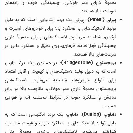
معمولاً دارای عمر طولانی، چسبندگی خوب و راندمان
سوخت بالا هستند.
پیرلی (Pirelli):
پیرلی یک برند ایتالیایی است که به دلیل
تولید لاستیک‌های با عملکرد بالا برای خودروهای اسپرت و
لوکس، شناخته می‌شود. لاستیک‌های پیرلی معمولاً دارای
چسبندگی فوق‌العاده، فرمان‌پذیری دقیق و عملکرد عالی در
سرعت‌های بالا هستند.
بریجستون (Bridgestone):
بریجستون یک برند ژاپنی
است که به دلیل تولید لاستیک‌های با کیفیت و قابل اعتماد
برای انواع خودروها، شناخته می‌شود. لاستیک‌های
بریجستون معمولاً دارای عمر طولانی، مقاومت بالا در برابر
سایش و عملکرد خوب در شرایط مختلف آب و هوایی
هستند.
دانلوپ (Dunlop):
دانلوپ یک برند انگلیسی است که به
دلیل تولید لاستیک‌های با عملکرد خوب و قیمت مناسب،
شناخته می‌شود. لاستیک‌های دانلوپ معمولاً دارای