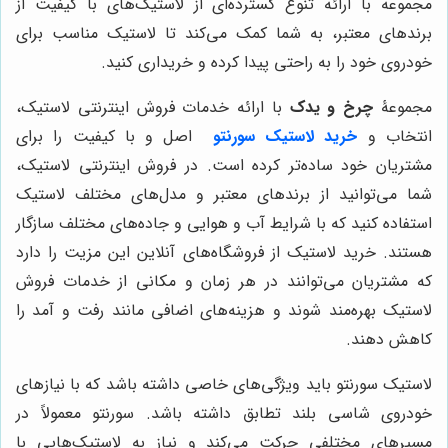
مجموعه با ارائه تنوع گسترده‌ای از لاستیک‌های با کیفیت از
برندهای معتبر، به شما کمک می‌کند تا لاستیک مناسب برای
خودروی خود را به راحتی پیدا کرده و خریداری کنید.
مجموعۀ
چرخ و یدک
با ارائه خدمات فروش اینترنتی لاستیک،
انتخاب و
خرید لاستیک سورنتو
اصل و با کیفیت را برای
مشتریان خود ساده‌تر کرده است. در فروش اینترنتی لاستیک،
شما می‌توانید از برندهای معتبر و مدل‌های مختلف لاستیک
استفاده کنید که با شرایط آب و هوایی و جاده‌های مختلف سازگار
هستند. خرید لاستیک از فروشگاه‌های آنلاین این مزیت را دارد
که مشتریان می‌توانند در هر زمان و مکانی از خدمات فروش
لاستیک بهره‌مند شوند و هزینه‌های اضافی مانند رفت و آمد را
کاهش دهند.
لاستیک سورنتو باید ویژگی‌های خاصی داشته باشد که با نیازهای
خودروی شاسی بلند تطابق داشته باشد. سورنتو معمولاً در
مسیرهای مختلفی حرکت می‌کند و نیاز به لاستیک‌هایی با