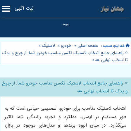
ثبت آگهی
صفحه اصلی
»
خودرو
»
لاستیک
»
⭐️ راهنمای جامع انتخاب لاستیک نکسن مناسب خودرو شما: از چرخ و یدک
تا انتخاب نهایی 🚗
»
⭐️ راهنمای جامع انتخاب لاستیک نکسن مناسب خودرو شما: از چرخ
و یدک تا انتخاب نهایی 🚗
انتخاب لاستیک مناسب برای خودرو، تصمیمی حیاتی است که به
طور مستقیم بر ایمنی، عملکرد و تجربه رانندگی شما تاثیر
می‌گذارد. در میان انبوه برندها و مدل‌های موجود در بازار،