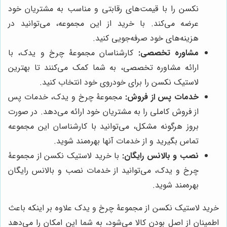
نکسن را با قیمت‌های رقابتی و مناسب به مشتریان خود
عرضه می‌کند. با خرید از این مجموعه، می‌توانید در
هزینه‌های خود صرفه‌جویی کنید.
مشاوره تخصصی:
کارشناسان مجموعۀ چرخ و یدک، با
ارائه مشاوره تخصصی، به شما کمک می‌کنند تا بهترین
لاستیک نکسن را برای خودروی خود انتخاب کنید.
خدمات پس از فروش:
مجموعۀ چرخ و یدک، خدمات پس
از فروش کاملی را به مشتریان خود ارائه می‌دهد. در صورت
بروز هرگونه مشکل، می‌توانید با کارشناسان این مجموعه
تماس بگیرید و از خدمات آنها بهره‌مند شوید.
نصب و بالانس رایگان:
با خرید لاستیک نکسن از مجموعۀ
چرخ و یدک، می‌توانید از خدمات نصب و بالانس رایگان
بهره‌مند شوید.
خرید لاستیک نکسن از مجموعۀ چرخ و یدک علاوه بر اینکه باعث
اطمینان از اصل بودن کالا می‌شود، به شما این امکان را می‌دهد