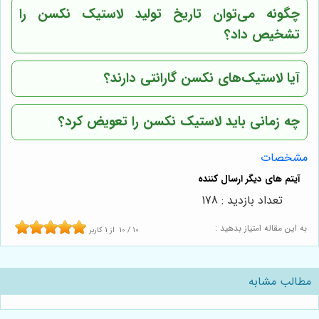
چگونه می‌توان تاریخ تولید لاستیک نکسن را
تشخیص داد؟
آیا لاستیک‌های نکسن گارانتی دارند؟
چه زمانی باید لاستیک نکسن را تعویض کرد؟
مشخصات
تعداد بازدید : 178
به این مقاله امتیاز بدهید :
10
/
10
از
1
کاربر
مطالب مشابه