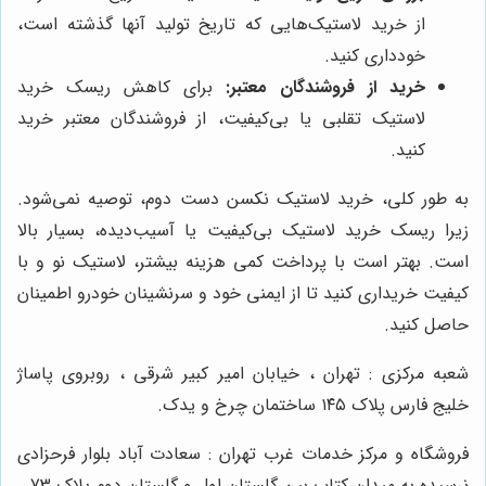
از خرید لاستیک‌هایی که تاریخ تولید آنها گذشته است،
خودداری کنید.
خرید از فروشندگان معتبر:
برای کاهش ریسک خرید
لاستیک تقلبی یا بی‌کیفیت، از فروشندگان معتبر خرید
کنید.
به طور کلی، خرید لاستیک نکسن دست دوم، توصیه نمی‌شود.
زیرا ریسک خرید لاستیک بی‌کیفیت یا آسیب‌دیده، بسیار بالا
است. بهتر است با پرداخت کمی هزینه بیشتر، لاستیک نو و با
کیفیت خریداری کنید تا از ایمنی خود و سرنشینان خودرو اطمینان
حاصل کنید.
شعبه مرکزی : تهران ، خیابان امیر کبیر شرقی ، روبروی پاساژ
خلیج فارس پلاک ۱۴۵ ساختمان چرخ و یدک.
فروشگاه و مرکز خدمات غرب تهران : سعادت آباد بلوار فرحزادی
نرسیده به میدان کتاب بین گلستان اول و گلستان دوم پلاک 73