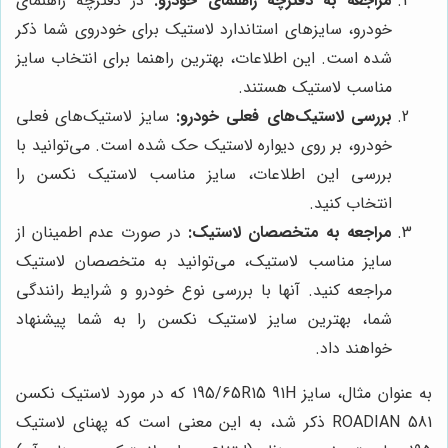
مراجعه به دفترچه راهنمای خودرو:
در دفترچه راهنمای
خودرو، سایزهای استاندارد لاستیک برای خودروی شما ذکر
شده است. این اطلاعات، بهترین راهنما برای انتخاب سایز
مناسب لاستیک هستند.
بررسی لاستیک‌های فعلی خودرو:
سایز لاستیک‌های فعلی
خودرو، بر روی دیواره لاستیک حک شده است. می‌توانید با
بررسی این اطلاعات، سایز مناسب لاستیک نکسن را
انتخاب کنید.
مراجعه به متخصصان لاستیک:
در صورت عدم اطمینان از
سایز مناسب لاستیک، می‌توانید به متخصصان لاستیک
مراجعه کنید. آنها با بررسی نوع خودرو و شرایط رانندگی
شما، بهترین سایز لاستیک نکسن را به شما پیشنهاد
خواهند داد.
به عنوان مثال، سایز 195/65R15 91H که در مورد لاستیک نکسن
ROADIAN 581 ذکر شد، به این معنی است که پهنای لاستیک