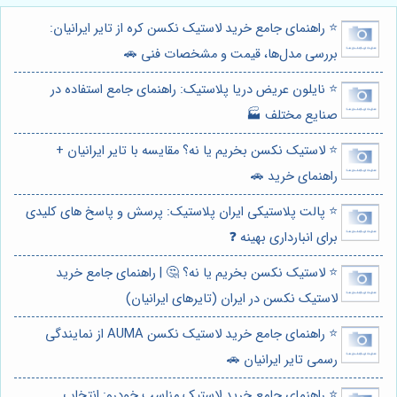
⭐️ راهنمای جامع خرید لاستیک نکسن کره از تایر ایرانیان:
بررسی مدل‌ها، قیمت و مشخصات فنی 🚗
⭐️ نایلون عریض دریا پلاستیک: راهنمای جامع استفاده در
صنایع مختلف 🏭
⭐️ لاستیک نکسن بخریم یا نه؟ مقایسه با تایر ایرانیان +
راهنمای خرید 🚗
⭐️ پالت پلاستیکی ایران پلاستیک: پرسش و پاسخ های کلیدی
برای انبارداری بهینه ❓
⭐️ لاستیک نکسن بخریم یا نه؟ 🤔 | راهنمای جامع خرید
لاستیک نکسن در ایران (تایرهای ایرانیان)
⭐️ راهنمای جامع خرید لاستیک نکسن AUMA از نمایندگی
رسمی تایر ایرانیان 🚗
⭐️ راهنمای جامع خرید لاستیک مناسب خودرو: انتخاب