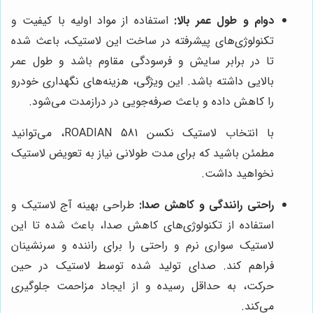
دوام و طول عمر بالا:
استفاده از مواد اولیه با کیفیت و
تکنولوژی‌های پیشرفته در ساخت این لاستیک، باعث شده
تا در برابر سایش و فرسودگی مقاوم باشد و طول عمر
بالایی داشته باشد. این ویژگی، هزینه‌های نگهداری خودرو
را کاهش داده و باعث صرفه‌جویی در درازمدت می‌شود.
با انتخاب لاستیک نکسن ROADIAN 581، می‌توانید
مطمئن باشید که برای مدت طولانی نیاز به تعویض لاستیک
نخواهید داشت.
راحتی رانندگی و کاهش صدا:
طراحی بهینه آج لاستیک و
استفاده از تکنولوژی‌های کاهش صدا، باعث شده تا این
لاستیک سواری نرم و راحتی را برای راننده و سرنشینان
فراهم کند. صدای تولید شده توسط لاستیک در حین
حرکت، به حداقل رسیده و از ایجاد مزاحمت جلوگیری
می‌کند.