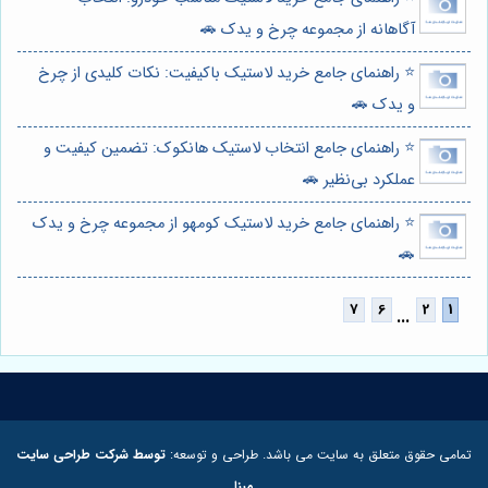
آگاهانه از مجموعه چرخ و یدک 🚗
⭐️ راهنمای جامع خرید لاستیک باکیفیت: نکات کلیدی از چرخ
و یدک 🚗
⭐️ راهنمای جامع انتخاب لاستیک هانکوک: تضمین کیفیت و
عملکرد بی‌نظیر 🚗
⭐️ راهنمای جامع خرید لاستیک کومهو از مجموعه چرخ و یدک
🚗
...
تمامی حقوق متعلق به سایت می باشد. طراحی و توسعه:
توسط شرکت طراحی سایت
مبنا