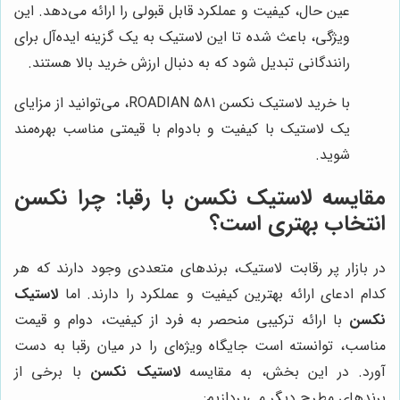
عین حال، کیفیت و عملکرد قابل قبولی را ارائه می‌دهد. این
ویژگی، باعث شده تا این لاستیک به یک گزینه ایده‌آل برای
رانندگانی تبدیل شود که به دنبال ارزش خرید بالا هستند.
با خرید لاستیک نکسن ROADIAN 581، می‌توانید از مزایای
یک لاستیک با کیفیت و بادوام با قیمتی مناسب بهره‌مند
شوید.
مقایسه لاستیک نکسن با رقبا: چرا نکسن
انتخاب بهتری است؟
در بازار پر رقابت لاستیک، برندهای متعددی وجود دارند که هر
کدام ادعای ارائه بهترین کیفیت و عملکرد را دارند. اما
لاستیک
نکسن
با ارائه ترکیبی منحصر به فرد از کیفیت، دوام و قیمت
مناسب، توانسته است جایگاه ویژه‌ای را در میان رقبا به دست
آورد. در این بخش، به مقایسه
لاستیک نکسن
با برخی از
برندهای مطرح دیگر می‌پردازیم: