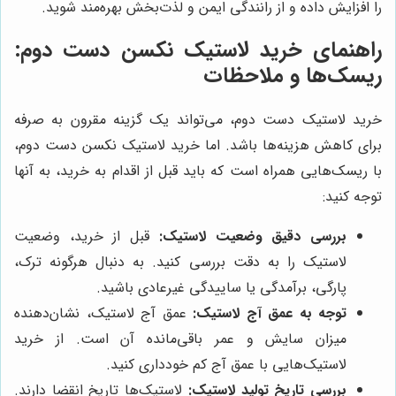
را افزایش داده و از رانندگی ایمن و لذت‌بخش بهره‌مند شوید.
راهنمای خرید لاستیک نکسن دست دوم:
ریسک‌ها و ملاحظات
خرید لاستیک دست دوم، می‌تواند یک گزینه مقرون به صرفه
برای کاهش هزینه‌ها باشد. اما خرید لاستیک نکسن دست دوم،
با ریسک‌هایی همراه است که باید قبل از اقدام به خرید، به آنها
توجه کنید:
بررسی دقیق وضعیت لاستیک:
قبل از خرید، وضعیت
لاستیک را به دقت بررسی کنید. به دنبال هرگونه ترک،
پارگی، برآمدگی یا ساییدگی غیرعادی باشید.
توجه به عمق آج لاستیک:
عمق آج لاستیک، نشان‌دهنده
میزان سایش و عمر باقی‌مانده آن است. از خرید
لاستیک‌هایی با عمق آج کم خودداری کنید.
بررسی تاریخ تولید لاستیک:
لاستیک‌ها تاریخ انقضا دارند.