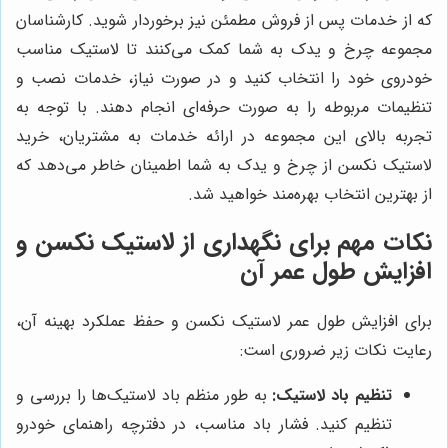
که از خدمات پس از فروش مطمئن نیز برخوردار شوید. کارشناسان
مجموعه چرخ و یدک به شما کمک می‌کنند تا لاستیک مناسب
خودروی خود را انتخاب کنید و در صورت نیاز، خدمات نصب و
تنظیمات مربوطه را به صورت حرفه‌ای انجام دهند. با توجه به
تجربه بالای این مجموعه در ارائه خدمات به مشتریان، خرید
لاستیک نکسن از چرخ و یدک به شما اطمینان خاطر می‌دهد که
از بهترین انتخاب بهره‌مند خواهید شد.
نکات مهم برای نگهداری از لاستیک نکسن و
افزایش طول عمر آن
برای افزایش طول عمر لاستیک نکسن و حفظ عملکرد بهینه آن،
رعایت نکات زیر ضروری است:
تنظیم باد لاستیک:
به طور منظم باد لاستیک‌ها را بررسی و
تنظیم کنید. فشار باد مناسب، در دفترچه راهنمای خودرو