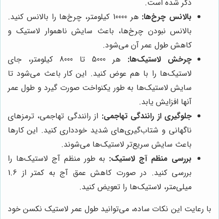
ذکر شده است.
بالانس چرخ‌ها:
هر 10000 کیلومتر، چرخ‌ها را بالانس کنید.
بالانس نبودن چرخ‌ها، باعث سایش ناهموار لاستیک و
کاهش طول عمر آن می‌شود.
چرخش لاستیک‌ها:
هر 5000 تا 8000 کیلومتر، جای
لاستیک‌ها را با هم عوض کنید. این کار باعث می‌شود تا
سایش لاستیک‌ها به طور یکنواخت صورت گیرد و طول عمر
آنها افزایش یابد.
جلوگیری از رانندگی تهاجمی:
از رانندگی تهاجمی، ترمزهای
ناگهانی و شتاب‌گیری‌های شدید خودداری کنید. این کارها
باعث سایش سریع‌تر لاستیک‌ها می‌شوند.
بررسی منظم آج لاستیک:
به طور منظم آج لاستیک‌ها را
بررسی کنید. در صورت کاهش عمق آج به کمتر از 1.6
میلی‌متر، لاستیک‌ها را تعویض کنید.
با رعایت این نکات ساده، می‌توانید طول عمر لاستیک نکسن خود