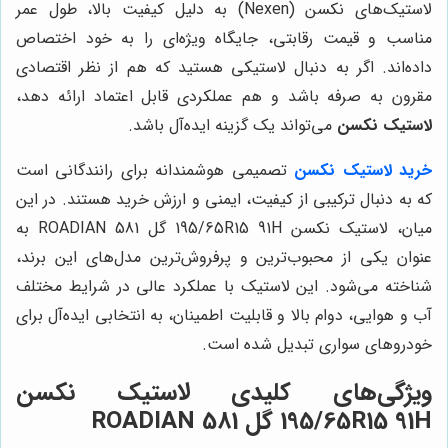
لاستیک‌های نکسن (Nexen) به دلیل کیفیت بالا، طول عمر
مناسب و قیمت رقابتی، جایگاه ویژه‌ای را به خود اختصاص
داده‌اند. اگر به دنبال لاستیکی هستید که هم از نظر اقتصادی
مقرون به صرفه باشد و هم عملکردی قابل اعتماد ارائه دهد،
لاستیک نکسن
می‌تواند یک گزینه ایده‌آل باشد.
خرید لاستیک نکسن
تصمیمی هوشمندانه برای رانندگانی است
که به دنبال ترکیبی از کیفیت، ایمنی و ارزش خرید هستند. در این
میان، لاستیک نکسن 195/65R15 91H گل ROADIAN 581 به
عنوان یکی از محبوب‌ترین و پرفروش‌ترین مدل‌های این برند،
شناخته می‌شود. این لاستیک با عملکرد عالی در شرایط مختلف
آب و هوایی، دوام بالا و قابلیت اطمینان، به انتخابی ایده‌آل برای
خودروهای سواری تبدیل شده است.
ویژگی‌های کلیدی لاستیک نکسن
195/65R15 91H گل ROADIAN 581