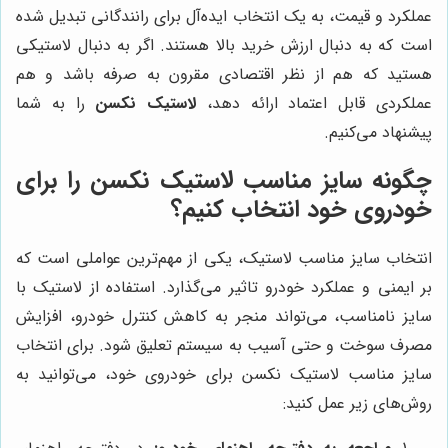
عملکرد و قیمت، به یک انتخاب ایده‌آل برای رانندگانی تبدیل شده
است که به دنبال ارزش خرید بالا هستند. اگر به دنبال لاستیکی
هستید که هم از نظر اقتصادی مقرون به صرفه باشد و هم
عملکردی قابل اعتماد ارائه دهد،
لاستیک نکسن
را به شما
پیشنهاد می‌کنیم.
چگونه سایز مناسب لاستیک نکسن را برای
خودروی خود انتخاب کنیم؟
انتخاب سایز مناسب لاستیک، یکی از مهم‌ترین عواملی است که
بر ایمنی و عملکرد خودرو تاثیر می‌گذارد. استفاده از لاستیک با
سایز نامناسب، می‌تواند منجر به کاهش کنترل خودرو، افزایش
مصرف سوخت و حتی آسیب به سیستم تعلیق شود. برای انتخاب
سایز مناسب لاستیک نکسن برای خودروی خود، می‌توانید به
روش‌های زیر عمل کنید: