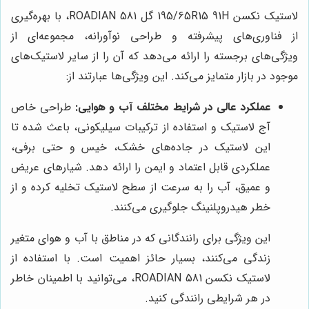
لاستیک نکسن 195/65R15 91H گل ROADIAN 581، با بهره‌گیری
از فناوری‌های پیشرفته و طراحی نوآورانه، مجموعه‌ای از
ویژگی‌های برجسته را ارائه می‌دهد که آن را از سایر لاستیک‌های
موجود در بازار متمایز می‌کند. این ویژگی‌ها عبارتند از:
عملکرد عالی در شرایط مختلف آب و هوایی:
طراحی خاص
آج لاستیک و استفاده از ترکیبات سیلیکونی، باعث شده تا
این لاستیک در جاده‌های خشک، خیس و حتی برفی،
عملکردی قابل اعتماد و ایمن را ارائه دهد. شیارهای عریض
و عمیق، آب را به سرعت از سطح لاستیک تخلیه کرده و از
خطر هیدروپلنینگ جلوگیری می‌کنند.
این ویژگی برای رانندگانی که در مناطق با آب و هوای متغیر
زندگی می‌کنند، بسیار حائز اهمیت است. با استفاده از
لاستیک نکسن ROADIAN 581، می‌توانید با اطمینان خاطر
در هر شرایطی رانندگی کنید.