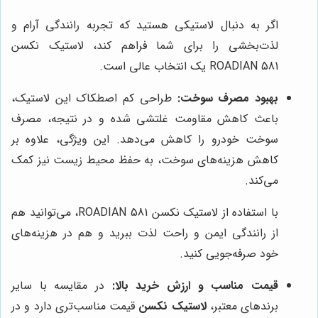
اگر به دنبال لاستیکی هستید که تجربه رانندگی آرام و
لذت‌بخشی را برای شما فراهم کند، لاستیک نکسن
ROADIAN 581 یک انتخاب عالی است.
بهبود مصرف سوخت:
طراحی کم اصطکاک این لاستیک،
باعث کاهش مقاومت غلتشی شده و در نتیجه، مصرف
سوخت خودرو را کاهش می‌دهد. این ویژگی، علاوه بر
کاهش هزینه‌های سوخت، به حفظ محیط زیست نیز کمک
می‌کند.
با استفاده از لاستیک نکسن ROADIAN 581، می‌توانید هم
از رانندگی ایمن و راحت لذت ببرید و هم در هزینه‌های
خود صرفه‌جویی کنید.
قیمت مناسب و ارزش خرید بالا:
در مقایسه با سایر
برندهای معتبر،
لاستیک نکسن
قیمت مناسب‌تری دارد و در