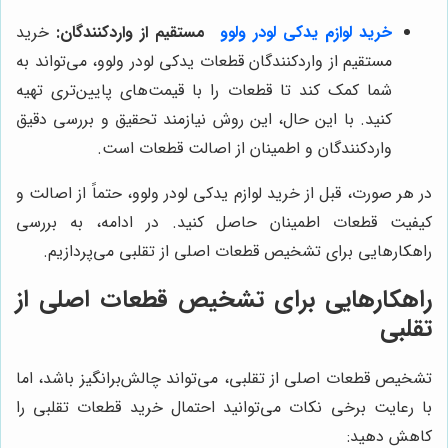
خرید لوازم یدکی لودر ولوو
مستقیم از واردکنندگان:
خرید
مستقیم از واردکنندگان قطعات یدکی لودر ولوو، می‌تواند به
شما کمک کند تا قطعات را با قیمت‌های پایین‌تری تهیه
کنید. با این حال، این روش نیازمند تحقیق و بررسی دقیق
واردکنندگان و اطمینان از اصالت قطعات است.
در هر صورت، قبل از خرید لوازم یدکی لودر ولوو، حتماً از اصالت و
کیفیت قطعات اطمینان حاصل کنید. در ادامه، به بررسی
راهکارهایی برای تشخیص قطعات اصلی از تقلبی می‌پردازیم.
راهکارهایی برای تشخیص قطعات اصلی از
تقلبی
تشخیص قطعات اصلی از تقلبی، می‌تواند چالش‌برانگیز باشد، اما
با رعایت برخی نکات می‌توانید احتمال خرید قطعات تقلبی را
کاهش دهید: