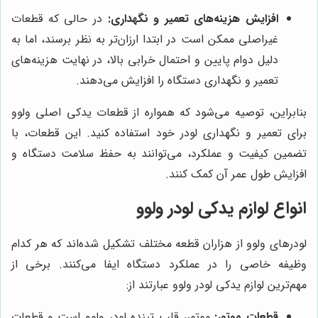
افزایش هزینه‌های تعمیر و نگهداری:
در حالی که قطعات
غیراصلی ممکن است در ابتدا ارزان‌تر به نظر برسند، اما به
دلیل دوام پایین و احتمال خرابی بالا، در نهایت هزینه‌های
تعمیر و نگهداری دستگاه را افزایش می‌دهند.
بنابراین، توصیه می‌شود که همواره از قطعات یدکی اصلی ولوو
برای تعمیر و نگهداری لودر خود استفاده کنید. این قطعات، با
تضمین کیفیت و عملکرد، می‌توانند به حفظ سلامت دستگاه و
افزایش طول عمر آن کمک کنند.
انواع لوازم یدکی لودر ولوو
لودرهای ولوو از هزاران قطعه مختلف تشکیل شده‌اند که هر کدام
وظیفه خاصی را در عملکرد دستگاه ایفا می‌کنند. برخی از
مهم‌ترین لوازم یدکی لودر ولوو عبارتند از:
قطعات موتور:
موتور، قلب تپنده لودر ولوو است و قطعات