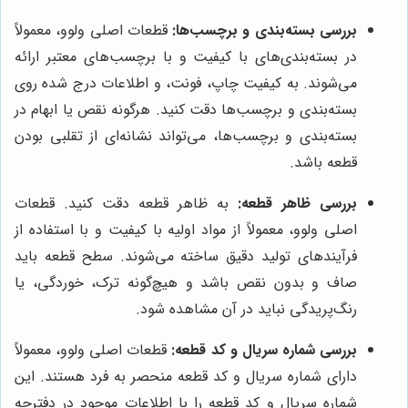
بررسی بسته‌بندی و برچسب‌ها:
قطعات اصلی ولوو، معمولاً
در بسته‌بندی‌های با کیفیت و با برچسب‌های معتبر ارائه
می‌شوند. به کیفیت چاپ، فونت، و اطلاعات درج شده روی
بسته‌بندی و برچسب‌ها دقت کنید. هرگونه نقص یا ابهام در
بسته‌بندی و برچسب‌ها، می‌تواند نشانه‌ای از تقلبی بودن
قطعه باشد.
بررسی ظاهر قطعه:
به ظاهر قطعه دقت کنید. قطعات
اصلی ولوو، معمولاً از مواد اولیه با کیفیت و با استفاده از
فرآیندهای تولید دقیق ساخته می‌شوند. سطح قطعه باید
صاف و بدون نقص باشد و هیچ‌گونه ترک، خوردگی، یا
رنگ‌پریدگی نباید در آن مشاهده شود.
بررسی شماره سریال و کد قطعه:
قطعات اصلی ولوو، معمولاً
دارای شماره سریال و کد قطعه منحصر به فرد هستند. این
شماره سریال و کد قطعه را با اطلاعات موجود در دفترچه