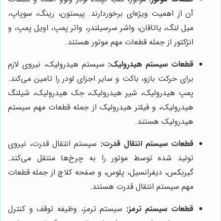
آن از اهمیت ویژه‌ای برخوردارند. پیستون، رینگ، سوپاپ،
میل لنگ، یاتاقان، واشر سرسیلندر، واتر پمپ، اویل پمپ، و
انژکتور از جمله قطعات مهم موتور هستند.
قطعات سیستم هیدرولیک:
سیستم هیدرولیک، نیروی لازم
برای حرکت بازو، باکت و سایر اجزای لودر را تامین می‌کند.
پمپ هیدرولیک، شیر هیدرولیک، جک هیدرولیک، شیلنگ
هیدرولیک، و فیلتر هیدرولیک از جمله قطعات مهم سیستم
هیدرولیک هستند.
قطعات سیستم انتقال قدرت:
سیستم انتقال قدرت، نیروی
تولید شده توسط موتور را به چرخ‌ها منتقل می‌کند.
گیربکس، دیفرانسیل، پلوس، و صفحه کلاچ از جمله قطعات
مهم سیستم انتقال قدرت هستند.
قطعات سیستم ترمز:
سیستم ترمز، وظیفه توقف و کنترل