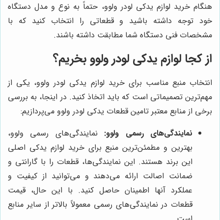
هنگام خرید لوازم یدکی لودر ولوو، حتماً به نوع و مدل دستگاه
خود توجه داشته باشید و قطعاتی را انتخاب کنید که با
مشخصات فنی دستگاه شما مطابقت داشته باشند.
از کجا لوازم یدکی لودر ولوو بخریم؟
انتخاب منبع مناسب برای خرید لوازم یدکی لودر ولوو، یکی از
مهم‌ترین تصمیماتی است که باید اتخاذ کنید. در اینجا، به بررسی
برخی از منابع معتبر تامین قطعات یدکی لودر ولوو می‌پردازیم:
نمایندگی‌های رسمی ولوو:
نمایندگی‌های رسمی ولوو،
بهترین و مطمئن‌ترین منبع برای خرید لوازم یدکی اصلی
این برند هستند. این نمایندگی‌ها، قطعات را با گارانتی و
ضمانت اصالت ارائه می‌دهند و می‌توانید از کیفیت و
عملکرد آنها اطمینان حاصل کنید. با این حال، قیمت
قطعات در نمایندگی‌های رسمی معمولاً بالاتر از سایر منابع
است.