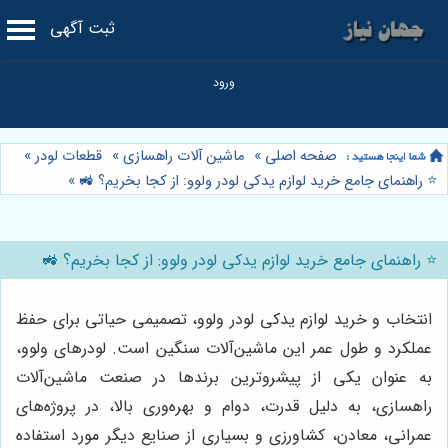
ثبت آگهی
صفحه اصلی
»
ماشین آلات راهسازی
»
قطعات لودر
»
⭐️ راهنمای جامع خرید لوازم یدکی لودر ولوو: از کجا بخریم؟ 🚜
»
⭐️ راهنمای جامع خرید لوازم یدکی لودر ولوو: از کجا بخریم؟ 🚜
انتخاب و خرید لوازم یدکی لودر ولوو، تصمیمی حیاتی برای حفظ
عملکرد و طول عمر این ماشین‌آلات سنگین است. لودرهای ولوو،
به عنوان یکی از پیشروترین برندها در صنعت ماشین‌آلات
راهسازی، به دلیل قدرت، دوام و بهره‌وری بالا، در پروژه‌های
عمرانی، معادن، کشاورزی و بسیاری از صنایع دیگر مورد استفاده