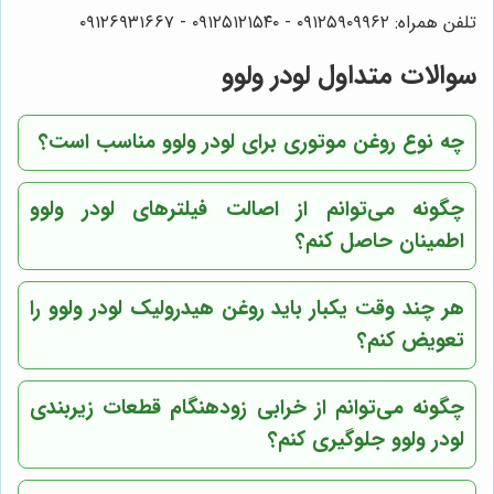
تلفن همراه: ۰۹۱۲۵۹۰۹۹۶۲ - ۰۹۱۲۵۱۲۱۵۴۰‌‌‌ - ۰۹۱۲۶۹۳۱۶۶۷
سوالات متداول لودر ولوو
چه نوع روغن موتوری برای لودر ولوو مناسب است؟
چگونه می‌توانم از اصالت فیلترهای لودر ولوو
اطمینان حاصل کنم؟
هر چند وقت یکبار باید روغن هیدرولیک لودر ولوو را
تعویض کنم؟
چگونه می‌توانم از خرابی زودهنگام قطعات زیربندی
لودر ولوو جلوگیری کنم؟