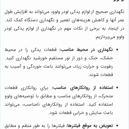
نگهداری صحیح از لوازم یدکی لودر ولوو، می‌تواند به افزایش طول
عمر آنها و کاهش هزینه‌های تعمیر و نگهداری دستگاه کمک کند.
در اینجا، به برخی از نکات مهم در نگهداری از لوازم یدکی لودر
ولوو می‌پردازیم:
نگهداری در محیط مناسب:
قطعات یدکی را در محیط
خشک، خنک و دور از نور مستقیم خورشید نگهداری کنید.
رطوبت و حرارت زیاد، می‌توانند باعث خوردگی و آسیب به
قطعات شوند.
استفاده از روانکارهای مناسب:
برای روانکاری قطعات
متحرک، از روانکارهای مناسب و مطابق با توصیه‌های ولوو
استفاده کنید. استفاده از روانکارهای نامناسب، می‌تواند
باعث سایش و خرابی قطعات شود.
تعویض به موقع فیلترها:
فیلترها را به طور منظم و مطابق