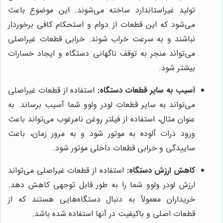
تولید غیراستاندارد ساخته می‌شوند. این موضوع باعث
می‌شود که این قطعات از دوام و استحکام کافی برخوردار
نباشند و به سرعت خراب شوند. خرابی قطعات غیراصلی
می‌تواند منجر به توقف ناگهانی دستگاه و ایجاد خسارات
بیشتر شود.
آسیب به سایر قطعات دستگاه:
استفاده از قطعات غیراصلی
می‌تواند به سایر قطعات لودر ولوو شما آسیب برساند. به
عنوان مثال، استفاده از فیلتر روغن نامرغوب می‌تواند باعث
ورود ذرات آلوده به موتور شود و به مرور زمان، باعث
ساییدگی و خرابی قطعات داخلی موتور شود.
کاهش ارزش دستگاه:
استفاده از قطعات غیراصلی می‌تواند
ارزش لودر ولوو شما را به طور قابل توجهی کاهش دهد.
خریداران معمولاً به دنبال دستگاه‌هایی هستند که از
قطعات اصلی و باکیفیت در آنها استفاده شده باشد.