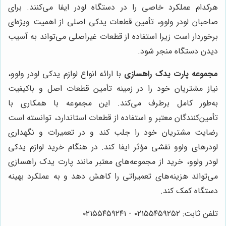
هرکدام عملکرد خاصی را در دستگاه لودر ایفا می‌کنند. برای
صاحبان لودر ولوو، تأمین قطعات یدکی اصلی از اهمیت ویژه‌ای
برخوردار است زیرا استفاده از قطعات غیراصلی می‌تواند به آسیب
دیدن دستگاه منجر شود.
مجموعه پارت یدک راهسازی
با ارائه انواع لوازم یدکی لودر ولوو،
نیاز مشتریان خود را در زمینه تأمین قطعات اصل و باکیفیت
به‌طور کامل برطرف می‌کند. این مجموعه با همکاری با
تأمین‌کنندگان معتبر و استفاده از قطعات استاندارد، توانسته است
رضایت مشتریان خود را جلب کند و در تعمیرات و نگهداری
لودرهای ولوو نقشی مؤثر ایفا کند. در هنگام خرید لوازم یدکی
لودر ولوو، خرید از مجموعه‌های معتبر مانند پارت یدک راهسازی
می‌تواند هزینه‌های تعمیراتی را کاهش دهد و به عملکرد بهینه
دستگاه کمک کند.
تلفن ثابت: ۰۲۱۵۵۴۵۹۲۵۲ - ۰۲۱۵۵۴۵۹۲۴۱