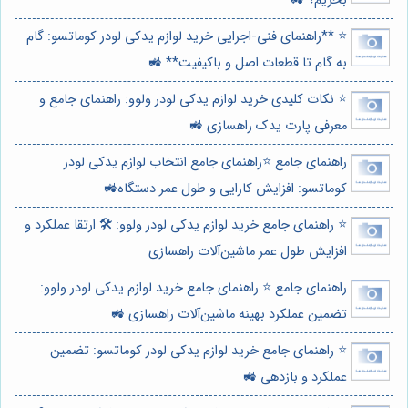
بخریم؟ 🚜
⭐️ **راهنمای فنی-اجرایی خرید لوازم یدکی لودر کوماتسو: گام
به گام تا قطعات اصل و باکیفیت** 🚜
⭐️ نکات کلیدی خرید لوازم یدکی لودر ولوو: راهنمای جامع و
معرفی پارت یدک راهسازی 🚜
راهنمای جامع ⭐️راهنمای جامع انتخاب لوازم یدکی لودر
کوماتسو: افزایش کارایی و طول عمر دستگاه🚜
⭐️ راهنمای جامع خرید لوازم یدکی لودر ولوو: 🛠️ ارتقا عملکرد و
افزایش طول عمر ماشین‌آلات راهسازی
راهنمای جامع ⭐️ راهنمای جامع خرید لوازم یدکی لودر ولوو:
تضمین عملکرد بهینه ماشین‌آلات راهسازی 🚜
⭐️ راهنمای جامع خرید لوازم یدکی لودر کوماتسو: تضمین
عملکرد و بازدهی 🚜