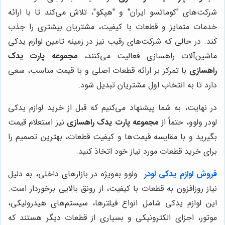
شرکت‌های "کوماتسو ایران" و "هپکو"، تلاش می‌کند تا با ارائه
خدمات متمایز و قطعات با کیفیت، مشتریان بیشتری را جذب
کند. در حالی که شرکت‌های رقیب نیز در زمینه تامین لوازم یدکی
ماشین‌آلات راهسازی فعالیت می‌کنند،
مجموعه پارت یدک
راهسازی
با تمرکز بر ارائه قطعات اصلی و با قیمت مناسب، سعی
دارد تا به انتخاب اول مشتریان تبدیل شود.
در نهایت، به شما پیشنهاد می‌کنیم که قبل از خرید لوازم یدکی
لودر ولوو، حتماً از
مجموعه پارت یدک راهسازی
نیز استعلام قیمت
بگیرید و با مقایسه قیمت‌ها و کیفیت قطعات، بهترین تصمیم را
برای خرید قطعات مورد نیاز خود اتخاذ کنید.
فروش لوازم یدکی لودر
ولوو به‌ویژه در بازارهای داخلی، به دلیل
نیاز روزافزون به قطعات با کیفیت، از رونق بالایی برخوردار است.
این لوازم یدکی شامل انواع فیلترها، سیستم‌های هیدرولیکی،
موتور، اجزای الکترونیکی و بسیاری از قطعات دیگر هستند که