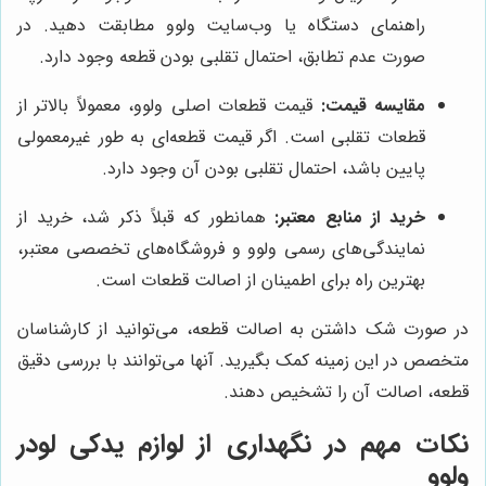
راهنمای دستگاه یا وب‌سایت ولوو مطابقت دهید. در
صورت عدم تطابق، احتمال تقلبی بودن قطعه وجود دارد.
مقایسه قیمت:
قیمت قطعات اصلی ولوو، معمولاً بالاتر از
قطعات تقلبی است. اگر قیمت قطعه‌ای به طور غیرمعمولی
پایین باشد، احتمال تقلبی بودن آن وجود دارد.
خرید از منابع معتبر:
همانطور که قبلاً ذکر شد، خرید از
نمایندگی‌های رسمی ولوو و فروشگاه‌های تخصصی معتبر،
بهترین راه برای اطمینان از اصالت قطعات است.
در صورت شک داشتن به اصالت قطعه، می‌توانید از کارشناسان
متخصص در این زمینه کمک بگیرید. آنها می‌توانند با بررسی دقیق
قطعه، اصالت آن را تشخیص دهند.
نکات مهم در نگهداری از لوازم یدکی لودر
ولوو