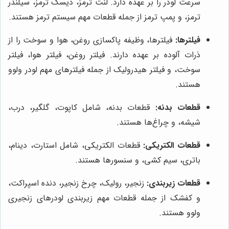
سرعت لودر را بر عهده دارد. لنت ترمز، دیسک ترمز، سیلندر
ترمز، و پمپ ترمز از جمله قطعات مهم سیستم ترمز هستند.
فیلترها:
فیلترها، وظیفه پاکسازی روغن، هوا و سوخت را از
ذرات آلوده بر عهده دارند. فیلتر روغن، فیلتر هوا، فیلتر
سوخت، و فیلتر هیدرولیک از جمله فیلترهای مهم لودر ولوو
هستند.
قطعات بدنه:
قطعات بدنه، شامل کاپوت، گلگیر، درب،
شیشه، و چراغ‌ها هستند.
قطعات الکتریکی:
قطعات الکتریکی، شامل استارت، دینام،
باتری، سیم کشی، و سنسورها هستند.
قطعات زیربندی:
زنجیر، رولیک، چرخ زنجیر، دنده اسپراکت،
و کفشک از جمله قطعات مهم زیربندی لودرهای زنجیری
ولوو هستند.