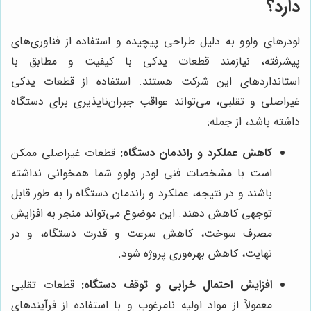
دارد؟
لودرهای ولوو به دلیل طراحی پیچیده و استفاده از فناوری‌های
پیشرفته، نیازمند قطعات یدکی با کیفیت و مطابق با
استانداردهای این شرکت هستند. استفاده از قطعات یدکی
غیراصلی و تقلبی، می‌تواند عواقب جبران‌ناپذیری برای دستگاه
داشته باشد، از جمله:
کاهش عملکرد و راندمان دستگاه:
قطعات غیراصلی ممکن
است با مشخصات فنی لودر ولوو شما همخوانی نداشته
باشند و در نتیجه، عملکرد و راندمان دستگاه را به طور قابل
توجهی کاهش دهند. این موضوع می‌تواند منجر به افزایش
مصرف سوخت، کاهش سرعت و قدرت دستگاه، و در
نهایت، کاهش بهره‌وری پروژه شود.
افزایش احتمال خرابی و توقف دستگاه:
قطعات تقلبی
معمولاً از مواد اولیه نامرغوب و با استفاده از فرآیندهای