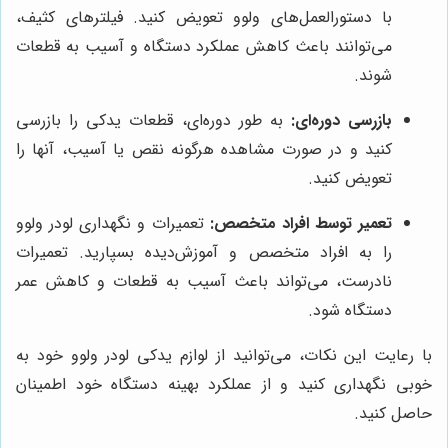
با دستورالعمل‌های ولوو تعویض کنید. فیلترهای کثیف،
می‌توانند باعث کاهش عملکرد دستگاه و آسیب به قطعات
شوند.
بازرسی دوره‌ای:
به طور دوره‌ای، قطعات یدکی را بازرسی
کنید و در صورت مشاهده هرگونه نقص یا آسیب، آنها را
تعویض کنید.
تعمیر توسط افراد متخصص:
تعمیرات و نگهداری لودر ولوو
را به افراد متخصص و آموزش‌دیده بسپارید. تعمیرات
نادرست، می‌تواند باعث آسیب به قطعات و کاهش عمر
دستگاه شود.
با رعایت این نکات، می‌توانید از لوازم یدکی لودر ولوو خود به
خوبی نگهداری کنید و از عملکرد بهینه دستگاه خود اطمینان
حاصل کنید.