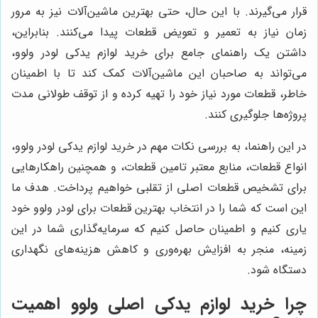
قرار می‌گیرند. با این حال، حتی بهترین ماشین‌آلات نیز به مرور
زمان نیاز به تعمیر و تعویض قطعات پیدا می‌کنند. بنابراین،
داشتن یک راهنمای جامع برای خرید لوازم یدکی لودر ولوو،
می‌تواند به صاحبان این ماشین‌آلات کمک کند تا با اطمینان
خاطر، قطعات مورد نیاز خود را تهیه کرده و از توقف طولانی مدت
پروژه‌ها جلوگیری کنند.
در این راهنما، به بررسی نکات مهم در خرید لوازم یدکی لودر ولوو،
انواع قطعات، منابع معتبر تامین قطعات، و همچنین راهکارهایی
برای تشخیص قطعات اصلی از تقلبی خواهیم پرداخت. هدف ما
این است که شما را در انتخاب بهترین قطعات برای لودر ولوو خود
یاری کنیم و اطمینان حاصل کنیم که سرمایه‌گذاری شما در این
زمینه، منجر به افزایش بهره‌وری و کاهش هزینه‌های نگهداری
دستگاه شود.
چرا خرید لوازم یدکی اصلی ولوو اهمیت