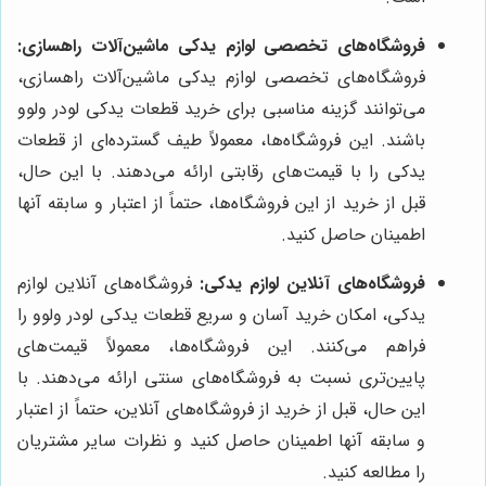
فروشگاه‌های تخصصی لوازم یدکی ماشین‌آلات راهسازی:
فروشگاه‌های تخصصی لوازم یدکی ماشین‌آلات راهسازی،
می‌توانند گزینه مناسبی برای خرید قطعات یدکی لودر ولوو
باشند. این فروشگاه‌ها، معمولاً طیف گسترده‌ای از قطعات
یدکی را با قیمت‌های رقابتی ارائه می‌دهند. با این حال،
قبل از خرید از این فروشگاه‌ها، حتماً از اعتبار و سابقه آنها
اطمینان حاصل کنید.
فروشگاه‌های آنلاین لوازم یدکی:
فروشگاه‌های آنلاین لوازم
یدکی، امکان خرید آسان و سریع قطعات یدکی لودر ولوو را
فراهم می‌کنند. این فروشگاه‌ها، معمولاً قیمت‌های
پایین‌تری نسبت به فروشگاه‌های سنتی ارائه می‌دهند. با
این حال، قبل از خرید از فروشگاه‌های آنلاین، حتماً از اعتبار
و سابقه آنها اطمینان حاصل کنید و نظرات سایر مشتریان
را مطالعه کنید.