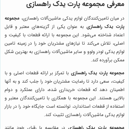
معرفی مجموعه پارت یدک راهسازی
در میان تامین‌کنندگان لوازم یدکی ماشین‌آلات راهسازی،
مجموعه
پارت یدک راهسازی
به عنوان یکی از گزینه‌های معتبر و قابل
اعتماد شناخته می‌شود. این مجموعه با ارائه قطعات با کیفیت و
اصلی، تلاش می‌کند تا نیازهای مشتریان خود را در زمینه تامین
لوازم یدکی لودر ولوو و سایر ماشین‌آلات راهسازی به بهترین شکل
ممکن برآورده کند.
مجموعه پارت یدک راهسازی
با تمرکز بر ارائه قطعات اصلی و با
کیفیت، سعی دارد تا رضایت مشتریان خود را جلب کند و به آنها
اطمینان دهد که قطعات خریداری شده، دارای عملکرد و دوام
بالایی هستند. این مجموعه با همکاری با تامین‌کنندگان معتبر و
استفاده از قطعات استاندارد، توانسته است جایگاه خود را در بازار
لوازم یدکی ماشین‌آلات راهسازی تثبیت کند.
مجموعه پارت یدک راهسازی
در مقایسه با رقبای خود مانند