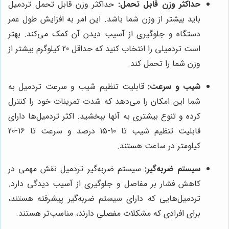
حداکثر وزن قابل تحمل:
حداکثر وزن قابل تحمل تردمیل
باید بیشتر از وزن شما باشد. این امر به افزایش طول عمر
دستگاه و جلوگیری از آسیب دیدن آن کمک می‌کند. بهتر
است تردمیلی را انتخاب کنید که حداقل 20 کیلوگرم بیشتر از
وزن شما را تحمل کند.
شیب و سرعت:
قابلیت تنظیم شیب و سرعت تردمیل به
شما این امکان را می‌دهد که شدت تمرینات خود را کنترل
کرده و تنوع بیشتری به آنها ببخشید. اکثر تردمیل‌ها دارای
قابلیت تنظیم شیب تا 10-15 درصد و سرعت تا 16-20
کیلومتر در ساعت هستند.
سیستم ضربه‌گیر:
سیستم ضربه‌گیر تردمیل نقش مهمی در
کاهش فشار بر مفاصل و جلوگیری از آسیب دیدگی دارد.
تردمیل‌هایی که دارای سیستم ضربه‌گیر پیشرفته هستند،
برای افرادی که مشکلات مفصلی دارند، مناسب‌تر هستند.