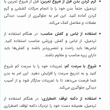
گرم کردن بدن قبل از شروع تمرین:
قبل از شروع تمرین با
تردمیل، حتماً بدن خود را با انجام حرکات کششی و گرم
کردن آماده کنید. این امر به جلوگیری از آسیب دیدگی
عضلات و مفاصل کمک می‌کند.
استفاده از لباس و کفش مناسب:
در هنگام استفاده از
تردمیل، از لباس و کفش ورزشی مناسب استفاده کنید.
لباس‌ها باید راحت و تنفس‌پذیر باشند و کفش‌ها باید
دارای زیره مناسب و مقاوم باشند.
شروع با سرعت کم:
تمرینات خود را با سرعت کم شروع
کنید و به تدریج سرعت را افزایش دهید. این امر به بدن
شما فرصت می‌دهد تا با تمرینات سازگار شود و از آسیب
دیدگی جلوگیری می‌کند.
استفاده از دکمه توقف اضطراری:
در هنگام استفاده از
تردمیل، همیشه دست خود را نزدیک دکمه توقف اضطراری