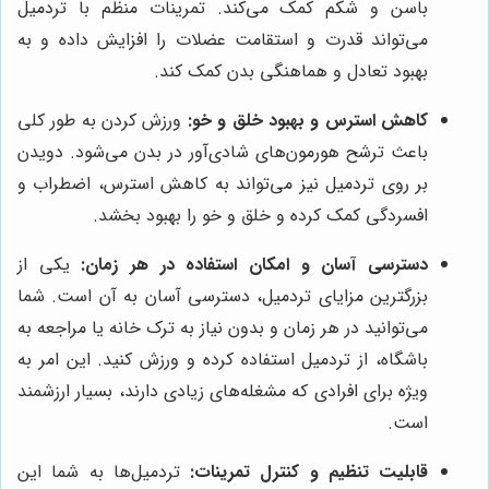
باسن و شکم کمک می‌کند. تمرینات منظم با تردمیل
می‌تواند قدرت و استقامت عضلات را افزایش داده و به
بهبود تعادل و هماهنگی بدن کمک کند.
کاهش استرس و بهبود خلق و خو:
ورزش کردن به طور کلی
باعث ترشح هورمون‌های شادی‌آور در بدن می‌شود. دویدن
بر روی تردمیل نیز می‌تواند به کاهش استرس، اضطراب و
افسردگی کمک کرده و خلق و خو را بهبود بخشد.
دسترسی آسان و امکان استفاده در هر زمان:
یکی از
بزرگترین مزایای تردمیل، دسترسی آسان به آن است. شما
می‌توانید در هر زمان و بدون نیاز به ترک خانه یا مراجعه به
باشگاه، از تردمیل استفاده کرده و ورزش کنید. این امر به
ویژه برای افرادی که مشغله‌های زیادی دارند، بسیار ارزشمند
است.
قابلیت تنظیم و کنترل تمرینات:
تردمیل‌ها به شما این