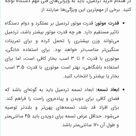
در هنگام خرید تردمیل، باید به ویژگی‌های فنی مهم دستگاه توجه
کنید. برخی از مهم‌ترین این ویژگی‌ها عبارتند از:
قدرت موتور:
قدرت موتور تردمیل بر عملکرد و دوام دستگاه
تاثیر مستقیم دارد. هر چه قدرت موتور بیشتر باشد، تردمیل
می‌تواند وزن بیشتری را تحمل کرده و برای تمرینات
سنگین‌تر مناسب‌تر خواهد بود. برای استفاده خانگی،
موتوری با قدرت 2 تا 3 اسب بخار کافی است، اما برای
استفاده باشگاهی، بهتر است موتوری با قدرت 3.5 اسب
بخار یا بیشتر را انتخاب کنید.
ابعاد تسمه:
ابعاد تسمه تردمیل باید به گونه‌ای باشد که
فضای کافی برای دویدن و پیاده‌روی راحت را فراهم کند.
برای افراد قد بلند، تسمه‌های پهن‌تر و بلندتر توصیه
می‌شود. حداقل عرض تسمه برای دویدن باید 45 سانتی‌متر
و طول آن 120 سانتی‌متر باشد.