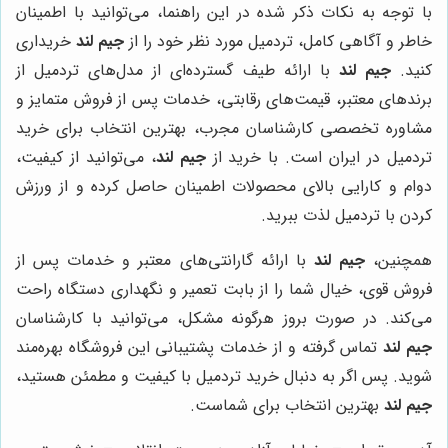
با توجه به نکات ذکر شده در این راهنما، می‌توانید با اطمینان
خاطر و آگاهی کامل، تردمیل مورد نظر خود را از
جیم لند
خریداری
کنید.
جیم لند
با ارائه طیف گسترده‌ای از مدل‌های تردمیل از
برندهای معتبر، قیمت‌های رقابتی، خدمات پس از فروش متمایز و
مشاوره تخصصی کارشناسان مجرب، بهترین انتخاب برای خرید
تردمیل در ایران است. با خرید از
جیم لند
، می‌توانید از کیفیت،
دوام و کارایی بالای محصولات اطمینان حاصل کرده و از ورزش
کردن با تردمیل لذت ببرید.
همچنین،
جیم لند
با ارائه گارانتی‌های معتبر و خدمات پس از
فروش قوی، خیال شما را از بابت تعمیر و نگهداری دستگاه راحت
می‌کند. در صورت بروز هرگونه مشکل، می‌توانید با کارشناسان
جیم لند
تماس گرفته و از خدمات پشتیبانی این فروشگاه بهره‌مند
شوید. پس اگر به دنبال خرید تردمیل با کیفیت و مطمئن هستید،
جیم لند
بهترین انتخاب برای شماست.