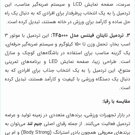
سرعت، صفحه نمایش LCD و سیستم ضربه‌گیر مناسب، این
تردمیل را به یک انتخاب پرطرفدار برای افرادی که به دنبال یک راه
حل ساده و کارآمد برای ورزش در خانه هستند، تبدیل کرده است.
3. تردمیل تایتان فیتنس مدل TF5000:
این تردمیل با موتور 3
اسب بخار، تحمل وزن تا 150 کیلوگرم و سیستم ضربه‌گیر حرفه‌ای،
یک گزینه مناسب برای استفاده در باشگاه‌های کوچک و منازل
است. طراحی زیبا، صفحه نمایش LED و برنامه‌های تمرینی
متنوع، این تردمیل را به یک انتخاب جذاب برای افرادی که به
دنبال یک دستگاه ورزشی با کیفیت و کارآمد هستند، تبدیل کرده
است.
مقایسه با رقبا:
در بازار تجهیزات ورزشی، برندهای متعددی در زمینه تولید و عرضه
تردمیل فعالیت می‌کنند. از جمله رقبای اصلی
جیم لند
می‌توان به
برندهای معروفی همچون بادی استرانگ (Body Strong) و ام بی