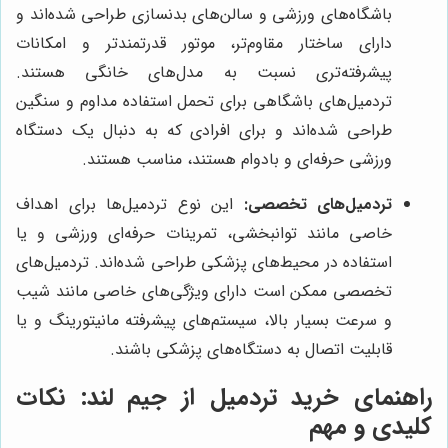
باشگاه‌های ورزشی و سالن‌های بدنسازی طراحی شده‌اند و
دارای ساختار مقاوم‌تر، موتور قدرتمندتر و امکانات
پیشرفته‌تری نسبت به مدل‌های خانگی هستند.
تردمیل‌های باشگاهی برای تحمل استفاده مداوم و سنگین
طراحی شده‌اند و برای افرادی که به دنبال یک دستگاه
ورزشی حرفه‌ای و بادوام هستند، مناسب هستند.
تردمیل‌های تخصصی:
این نوع تردمیل‌ها برای اهداف
خاصی مانند توانبخشی، تمرینات حرفه‌ای ورزشی و یا
استفاده در محیط‌های پزشکی طراحی شده‌اند. تردمیل‌های
تخصصی ممکن است دارای ویژگی‌های خاصی مانند شیب
و سرعت بسیار بالا، سیستم‌های پیشرفته مانیتورینگ و یا
قابلیت اتصال به دستگاه‌های پزشکی باشند.
راهنمای خرید تردمیل از جیم لند: نکات
کلیدی و مهم