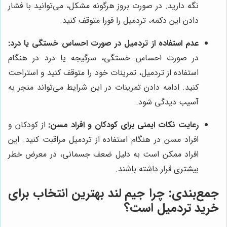
نگه دارید. در صورت بروز هرگونه مشکل، می‌توانید با فشار
دادن این دکمه، تردمیل را فورا متوقف کنید.
عدم استفاده از تردمیل در صورت احساس خستگی یا درد:
در صورت احساس خستگی، سرگیجه یا درد در هنگام
استفاده از تردمیل، تمرینات خود را متوقف کنید و استراحت
کنید. ادامه دادن تمرینات در این شرایط می‌تواند منجر به
آسیب دیدگی شود.
رعایت نکات ایمنی برای کودکان و افراد مسن:
از کودکان و
افراد مسن در هنگام استفاده از تردمیل مراقبت کنید. این
افراد ممکن است به دلیل ضعف جسمانی، در معرض خطر
بیشتری قرار داشته باشند.
جمع‌بندی: چرا جیم لند بهترین انتخاب برای
خرید تردمیل است؟