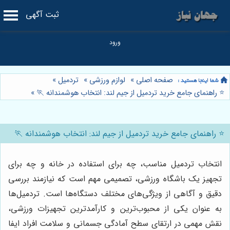
ثبت آگهی
صفحه اصلی
»
لوازم ورزشی
»
تردمیل
»
⭐️ راهنمای جامع خرید تردمیل از جیم لند: انتخاب هوشمندانه 🏃
»
⭐️ راهنمای جامع خرید تردمیل از جیم لند: انتخاب هوشمندانه 🏃
انتخاب تردمیل مناسب، چه برای استفاده در خانه و چه برای
تجهیز یک باشگاه ورزشی، تصمیمی مهم است که نیازمند بررسی
دقیق و آگاهی از ویژگی‌های مختلف دستگاه‌ها است. تردمیل‌ها
به عنوان یکی از محبوب‌ترین و کارآمدترین تجهیزات ورزشی،
نقش مهمی در ارتقای سطح آمادگی جسمانی و سلامت افراد ایفا