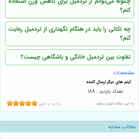
چگونه می‌توانم از تردمیل برای کاهش وزن استفاده
کنم؟
چه نکاتی را باید در هنگام نگهداری از تردمیل رعایت
کنم؟
تفاوت بین تردمیل خانگی و باشگاهی چیست؟
مشخصات
تعداد بازدید : 188
به این مقاله امتیاز بدهید :
10
/
10
از
1
کاربر
مطالب مشابه