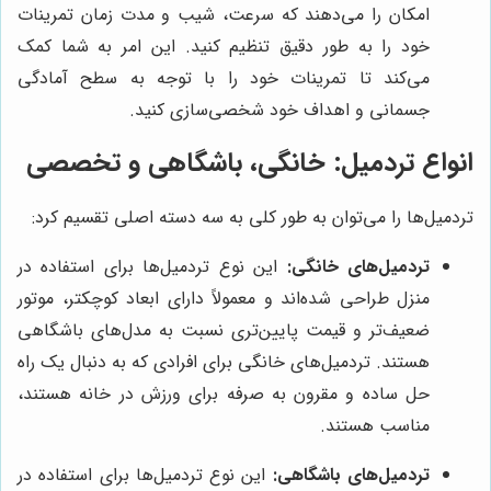
امکان را می‌دهند که سرعت، شیب و مدت زمان تمرینات
خود را به طور دقیق تنظیم کنید. این امر به شما کمک
می‌کند تا تمرینات خود را با توجه به سطح آمادگی
جسمانی و اهداف خود شخصی‌سازی کنید.
انواع تردمیل: خانگی، باشگاهی و تخصصی
تردمیل‌ها را می‌توان به طور کلی به سه دسته اصلی تقسیم کرد:
تردمیل‌های خانگی:
این نوع تردمیل‌ها برای استفاده در
منزل طراحی شده‌اند و معمولاً دارای ابعاد کوچکتر، موتور
ضعیف‌تر و قیمت پایین‌تری نسبت به مدل‌های باشگاهی
هستند. تردمیل‌های خانگی برای افرادی که به دنبال یک راه
حل ساده و مقرون به صرفه برای ورزش در خانه هستند،
مناسب هستند.
تردمیل‌های باشگاهی:
این نوع تردمیل‌ها برای استفاده در