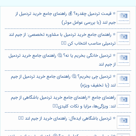
⭐️ قیمت تردمیل چقدره؟ 💰 راهنمای جامع خرید تردمیل از
جیم لند (با بررسی عوامل موثر)
⭐️ راهنمای جامع خرید تردمیل با مشاوره تخصصی: از جیم لند
تردمیلی مناسب انتخاب کن 🏃‍♀️
⭐️ تردمیل خانگی بخریم یا نه؟ 🤔 راهنمای جامع خرید تردمیل
از جیم لند
⭐️ تردمیل چی بخریم؟ 🤔 راهنمای جامع خرید تردمیل از جیم
لند (با تخفیف ویژه)
راهنمای جامع ⭐️راهنمای جامع خرید تردمیل باشگاهی از جیم
لند: ویژگی‌ها، مزایا و نکات کلیدی🏃‍♂️
⭐️ تردمیل باشگاهی ایده‌آل: راهنمای خرید از جیم لند 🏃‍♂️