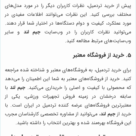
پیش از خرید تردمیل، نظرات کاربران دیگر را در مورد مدل‌های
مختلف بررسی کنید. این نظرات می‌توانند اطلاعات مفیدی در
مورد عملکرد، کیفیت و دوام دستگاه‌ها در اختیار شما قرار دهند.
می‌توانید نظرات کاربران را در وب‌سایت
جیم لند
و سایر
وب‌سایت‌های مرتبط مطالعه کنید.
5. خرید از فروشگاه معتبر
برای خرید تردمیل، به فروشگاه‌های معتبر و شناخته شده مراجعه
کنید. خرید از فروشگاه‌های معتبر به شما این اطمینان را می‌دهد
که محصولی با کیفیت و اصلی را خریداری می‌کنید.
جیم لند
با
سابقه درخشان در زمینه فروش تجهیزات ورزشی، یکی از
معتبرترین فروشگاه‌های عرضه کننده تردمیل در ایران است. با
خرید از
جیم لند
، می‌توانید از مشاوره تخصصی کارشناسان مجرب
این فروشگاه بهره‌مند شده و بهترین انتخاب را داشته باشید.