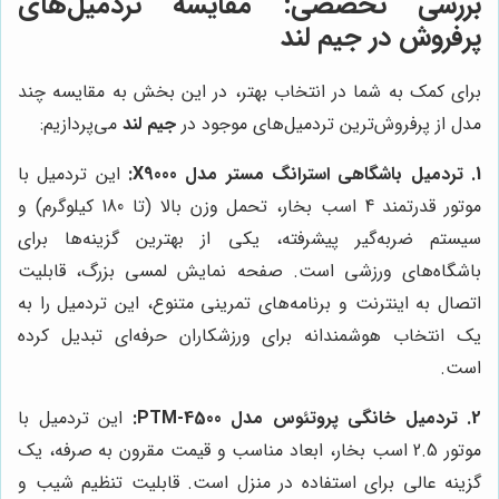
بررسی تخصصی: مقایسه تردمیل‌های
پرفروش در جیم لند
برای کمک به شما در انتخاب بهتر، در این بخش به مقایسه چند
مدل از پرفروش‌ترین تردمیل‌های موجود در
جیم لند
می‌پردازیم:
1. تردمیل باشگاهی استرانگ مستر مدل X9000:
این تردمیل با
موتور قدرتمند 4 اسب بخار، تحمل وزن بالا (تا 180 کیلوگرم) و
سیستم ضربه‌گیر پیشرفته، یکی از بهترین گزینه‌ها برای
باشگاه‌های ورزشی است. صفحه نمایش لمسی بزرگ، قابلیت
اتصال به اینترنت و برنامه‌های تمرینی متنوع، این تردمیل را به
یک انتخاب هوشمندانه برای ورزشکاران حرفه‌ای تبدیل کرده
است.
2. تردمیل خانگی پروتئوس مدل PTM-4500:
این تردمیل با
موتور 2.5 اسب بخار، ابعاد مناسب و قیمت مقرون به صرفه، یک
گزینه عالی برای استفاده در منزل است. قابلیت تنظیم شیب و