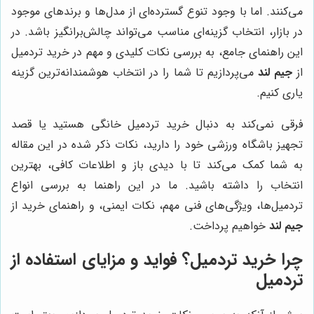
می‌کنند. اما با وجود تنوع گسترده‌ای از مدل‌ها و برندهای موجود
در بازار، انتخاب گزینه‌ای مناسب می‌تواند چالش‌برانگیز باشد. در
این راهنمای جامع، به بررسی نکات کلیدی و مهم در خرید تردمیل
از
جیم لند
می‌پردازیم تا شما را در انتخاب هوشمندانه‌ترین گزینه
یاری کنیم.
فرقی نمی‌کند به دنبال خرید تردمیل خانگی هستید یا قصد
تجهیز باشگاه ورزشی خود را دارید، نکات ذکر شده در این مقاله
به شما کمک می‌کند تا با دیدی باز و اطلاعات کافی، بهترین
انتخاب را داشته باشید. ما در این راهنما به بررسی انواع
تردمیل‌ها، ویژگی‌های فنی مهم، نکات ایمنی، و راهنمای خرید از
جیم لند
خواهیم پرداخت.
چرا خرید تردمیل؟ فواید و مزایای استفاده از
تردمیل