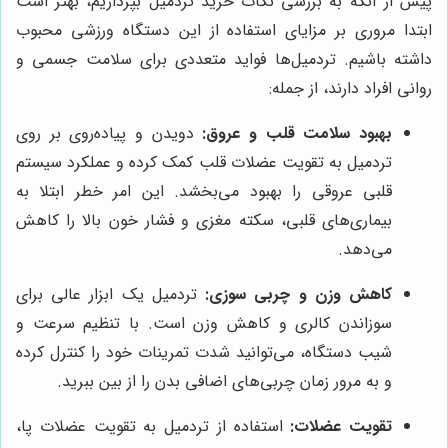
پیش از آنکه به بررسی نکات خرید تردمیل بپردازیم، بهتر است
ابتدا مروری بر مزایای استفاده از این دستگاه ورزشی محبوب
داشته باشیم. تردمیل‌ها فواید متعددی برای سلامت جسمی و
روانی افراد دارند، از جمله:
بهبود سلامت قلب و عروق:
دویدن و پیاده‌روی بر روی
تردمیل به تقویت عضلات قلب کمک کرده و عملکرد سیستم
قلبی عروقی را بهبود می‌بخشد. این امر خطر ابتلا به
بیماری‌های قلبی، سکته مغزی و فشار خون بالا را کاهش
می‌دهد.
کاهش وزن و چربی سوزی:
تردمیل یک ابزار عالی برای
سوزاندن کالری و کاهش وزن است. با تنظیم سرعت و
شیب دستگاه، می‌توانید شدت تمرینات خود را کنترل کرده
و به مرور زمان چربی‌های اضافی بدن را از بین ببرید.
تقویت عضلات:
استفاده از تردمیل به تقویت عضلات پا،