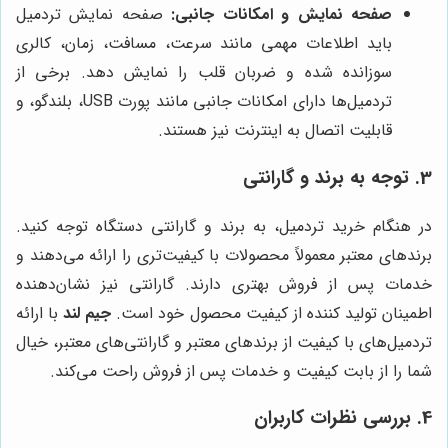
صفحه نمایش و امکانات جانبی:
صفحه نمایش تردمیل
باید اطلاعات مهمی مانند سرعت، مسافت، زمان، کالری
سوزانده شده و ضربان قلب را نمایش دهد. برخی از
تردمیل‌ها دارای امکانات جانبی مانند پورت USB، بلندگو، و
قابلیت اتصال به اینترنت نیز هستند.
3. توجه به برند و گارانتی
در هنگام خرید تردمیل، به برند و گارانتی دستگاه توجه کنید.
برندهای معتبر معمولاً محصولات با کیفیت‌تری را ارائه می‌دهند و
خدمات پس از فروش بهتری دارند. گارانتی نیز نشان‌دهنده
اطمینان تولید کننده از کیفیت محصول خود است.
جیم لند
با ارائه
تردمیل‌های با کیفیت از برندهای معتبر و گارانتی‌های معتبر، خیال
شما را از بابت کیفیت و خدمات پس از فروش راحت می‌کند.
4. بررسی نظرات کاربران