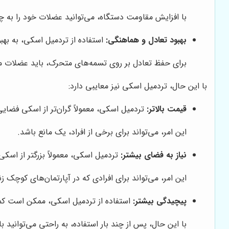
با افزایش مقاومت دستگاه، می‌توانید عضلات خود را به 
بهبود تعادل و هماهنگی:
استفاده از تردمیل اسکی، به به
برای حفظ تعادل بر روی تسمه‌های متحرک، باید عضلات مخ
با این حال، تردمیل اسکی نیز معایبی دارد:
قیمت بالاتر:
تردمیل اسکی، معمولاً گران‌تر از اسکی فضای
این امر، می‌تواند برای برخی از افراد، یک مانع باشد.
نیاز به فضای بیشتر:
تردمیل اسکی، معمولاً بزرگتر از اسک
این امر، می‌تواند برای افرادی که در آپارتمان‌های کوچک
پیچیدگی بیشتر:
استفاده از تردمیل اسکی، ممکن است کمی
با این حال، پس از چند بار استفاده، به راحتی می‌توانید با 