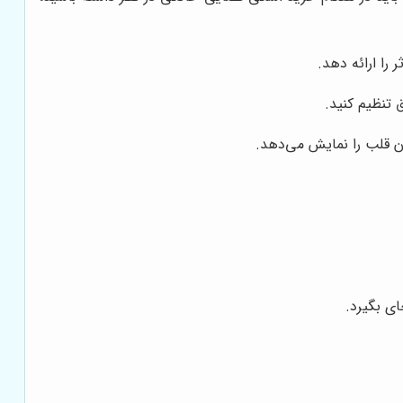
را ارائه دهد.
 تنظیم کنید.
 قلب را نمایش می‌دهد.
ای بگیرد.