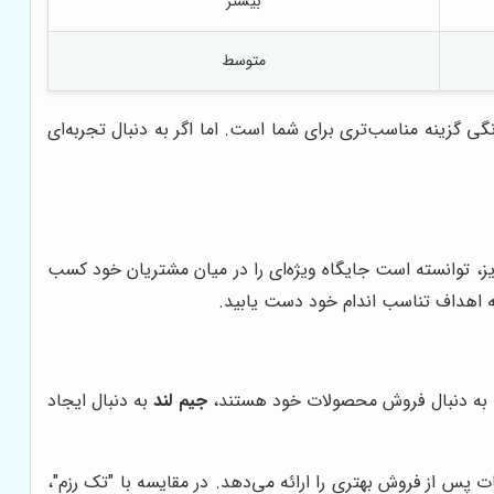
بیشتر
متوسط
 گزینه مناسب‌تری برای شما است. اما اگر به دنبال تجربه‌ای
ز، توانسته است جایگاه ویژه‌ای را در میان مشتریان خود کسب
ه اهداف تناسب اندام خود دست یابید.
نها به دنبال فروش محصولات خود هستند،
جیم لند
به دنبال ایجاد
س از فروش بهتری را ارائه می‌دهد. در مقایسه با "تک رزم"،