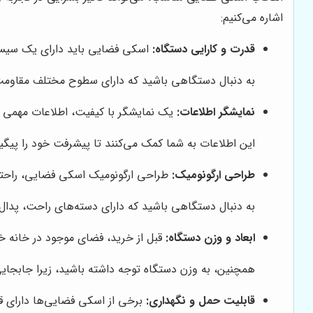
اشاره می‌کنیم:
قدرت و کارایی دستگاه:
اسکی فضایی باید دارای یک سیستم 
به دنبال دستگاهی باشید که دارای سطوح مختلف مقاومت ب
نمایشگر اطلاعات:
یک نمایشگر با کیفیت، اطلاعات مهمی 
این اطلاعات به شما کمک می‌کنند تا پیشرفت خود را پیگیری
طراحی ارگونومیک:
طراحی ارگونومیک اسکی فضایی، راحتی 
به دنبال دستگاهی باشید که دارای دسته‌های راحت، پدال
ابعاد و وزن دستگاه:
قبل از خرید، فضای موجود در خانه خود
همچنین، به وزن دستگاه توجه داشته باشید، زیرا جابجایی
قابلیت حمل و نگهداری:
برخی از اسکی فضایی‌ها دارای قا