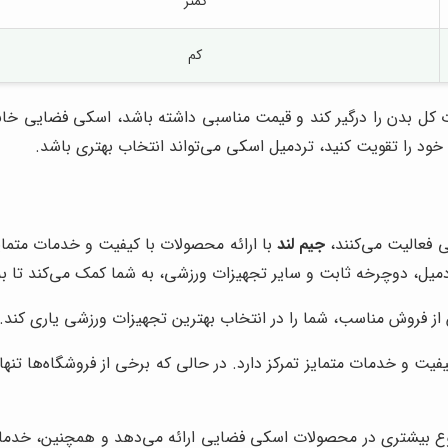
کمتر
کم
ت کل بدن را درگیر کند و قیمت مناسبی داشته باشد، اسکی فضایی خانگی
ود را تقویت کنید، تردمیل اسکی می‌تواند انتخاب بهتری باشد.
 فعالیت می‌کنند،
جیم لند
با ارائه محصولات با کیفیت و خدمات متمای
دمیل، دوچرخه ثابت و سایر تجهیزات ورزشی، به شما کمک می‌کند تا ب
 فروش مناسب، شما را در انتخاب بهترین تجهیزات ورزشی یاری کند.
یفیت و خدمات متمایز تمرکز دارد. در حالی که برخی از فروشگاه‌ها ت
ع بیشتری در محصولات اسکی فضایی ارائه می‌دهد و همچنین، خدمات پ