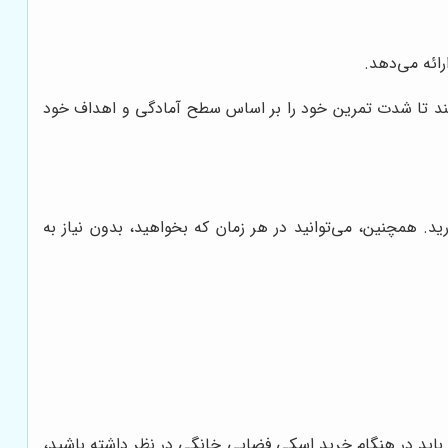
ائه می‌دهد.
ند تا شدت تمرین خود را بر اساس سطح آمادگی و اهداف خود
. همچنین، می‌توانید در هر زمان که بخواهید، بدون نیاز به
 باید در هنگام خرید اسکی فضایی خانگی در نظر داشته باشید،