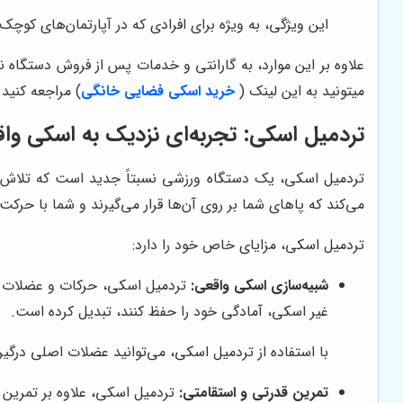
این ویژگی، به ویژه برای افرادی که در آپارتمان‌های کوچک
علاوه بر این موارد، به گارانتی و خدمات پس از فروش دستگاه ن
میتونید به این لینک (
خرید اسکی فضایی خانگی
) مراجعه کنید.
تردمیل اسکی: تجربه‌ای نزدیک به اسکی وا
تردمیل اسکی، یک دستگاه ورزشی نسبتاً جدید است که تلاش م
می‌کند که پاهای شما بر روی آن‌ها قرار می‌گیرند و شما با حرکت
تردمیل اسکی، مزایای خاص خود را دارد:
شبیه‌سازی اسکی واقعی:
تردمیل اسکی، حرکات و عضلات درگی
غیر اسکی، آمادگی خود را حفظ کنند، تبدیل کرده است.
با استفاده از تردمیل اسکی، می‌توانید عضلات اصلی درگی
تمرین قدرتی و استقامتی:
تردمیل اسکی، علاوه بر تمرین 