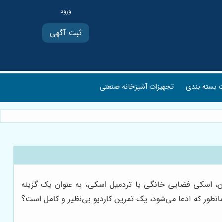
ثبت آگهی
بسته بندی
تجهیزات آشپزخانه صنعتی
، اسکی فضایی خانگی یا تردمیل اسکی، به عنوان یک گزینه
انطور که ادعا می‌شود، یک تمرین کاردیو بی‌نظیر و کامل است؟