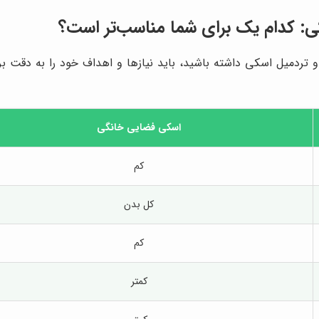
: کدام یک برای شما مناسب‌تر است؟
و تردمیل اسکی داشته باشید، باید نیازها و اهداف خود را به دقت ب
اسکی فضایی خانگی
کم
کل بدن
کم
کمتر