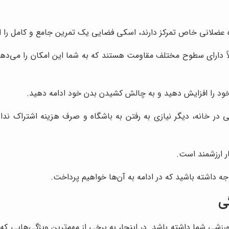
 عضلانی خاص تمرکز دارند، اسکی فضایی یک تمرین جامع و کامل را ار
 دارای سطوح مختلف مقاومت هستند که به شما این امکان را می‌ده
خود را افزایش دهید و به چالش کشیدن بدن خود ادامه دهید.
 خانه، دیگر نیازی به رفتن به باشگاه و صرف هزینه اشتراک ندارید
ار ارزشمند است.
ه داشته باشید که در ادامه به آن‌ها خواهیم پرداخت.
ی
رزشی شما داشته باشد. در اینجا، به برخی از مهم‌ترین ویژگی‌هایی که