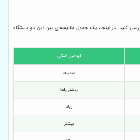
ررسی کنید. در اینجا، یک جدول مقایسه‌ای بین این دو دستگاه
تردمیل اسکی
متوسط
بیشتر پاها
زیاد
بیشتر