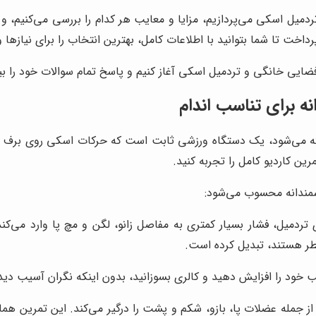
یل اسکی می‌پردازیم، مزایا و معایب هر کدام را بررسی می‌کنیم، و ن
خت تا شما بتوانید با اطلاعات کامل، بهترین انتخاب را برای نیازها 
ضایی خانگی و تردمیل اسکی آغاز کنیم و پاسخ تمام سوالات خود را بیا
 برای تناسب اندام
خته می‌شود، یک دستگاه ورزشی ثابت است که حرکات اسکی روی برف را
ین کاردیو کامل را تجربه کنید.
مندانه محسوب می‌شود:
میل، فشار بسیار کمتری به مفاصل زانو، لگن و مچ پا وارد می‌کند. ا
طر هستند، تبدیل کرده است.
لب خود را افزایش دهید و کالری بسوزانید، بدون اینکه نگران آسیب د
جمله عضلات پا، بازو، شکم و پشت را درگیر می‌کند. این تمرین هم