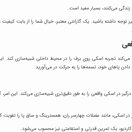
 زندگی می‌کنند، بسیار مفید است.
یز توجه داشته باشید. یک گارانتی معتبر، خیال شما را از بابت کیفی
قعی
ی‌کند تجربه اسکی روی برف را در محیط داخلی شبیه‌سازی کند. ای
 دادن پاهای خود، تسمه‌ها را به حرکت در می‌آورید.
ر در اسکی واقعی را به طور دقیق‌تری شبیه‌سازی می‌کند. این امر، آن
ر در اسکی، مانند عضلات چهارسر ران، همسترینگ و ساق پا را تقویت کن
کاردیو، یک تمرین قدرتی و استقامتی نیز محسوب می‌شود.