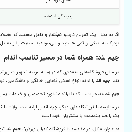
فضای مورد نیاز
پیچیدگی استفاده
اگر به دنبال یک تمرین کاردیو کم‌فشار و کامل هستید که عضلا
نزدیک به اسکی واقعی هستید و می‌خواهید عضلات پا و تعادل خ
جیم لند
: همراه شما در مسیر تناسب اندام
در میان فروشگاه‌های متعددی که در زمینه عرضه تجهیزات ورزشی
کند.
جیم لند
با ارائه انواع اسکی فضایی خانگی و باشگاهی، تر
جیم لند
مفتخر است که با ارائه مشاوره تخصصی و خدمات پس از
در مقایسه با فروشگاه‌های دیگر،
جیم لند
بر ارائه محصولات با ک
یک رابطه بلندمدت با مشتریان خود است.
به عنوان مثال، در مقایسه با فروشگاه "ایران ورزش"،
جیم لند
تنو