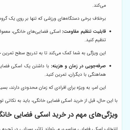
می‌کند.
برخلاف برخی دستگاه‌های ورزشی که تنها بر روی یک گروه
قابلیت تنظیم مقاومت:
اسکی فضایی‌های خانگی، معمولاً
تنظیم کنید.
این ویژگی به شما کمک می‌کند تا به تدریج سطح تمرین 
صرفه‌جویی در زمان و هزینه:
با داشتن یک اسکی فضایی در
هماهنگی با دیگران، تمرین کنید.
این امر، به ویژه برای افرادی که زمان محدودی دارند، بسی
با این حال، قبل از خرید اسکی فضایی خانگی، باید به نکاتی توج
ویژگی‌های مهم در خرید اسکی فضایی خانگ
انتخاب اسکی فضایی مناسب، می‌تواند تاثیر بسزایی در تجربه و