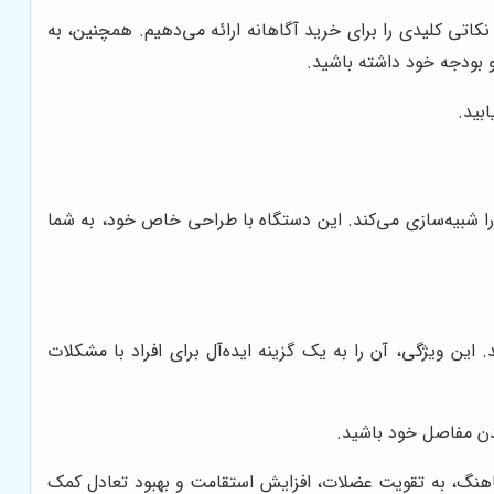
کاتی کلیدی را برای خرید آگاهانه ارائه می‌دهیم. همچنین، به
و بودجه خود داشته باشید.
بید.
 شبیه‌سازی می‌کند. این دستگاه با طراحی خاص خود، به شما
ین ویژگی، آن را به یک گزینه ایده‌آل برای افراد با مشکلات
یدن مفاصل خود باشید.
اهنگ، به تقویت عضلات، افزایش استقامت و بهبود تعادل کمک