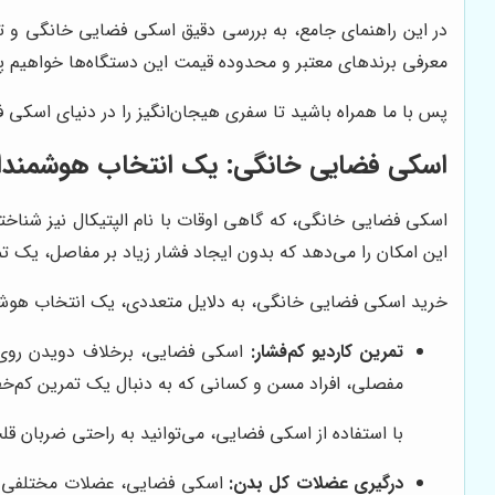
در این راهنمای جامع، به بررسی دقیق اسکی فضایی خانگی و تردم
معرفی برندهای معتبر و محدوده قیمت این دستگاه‌ها خواهیم پردا
پس با ما همراه باشید تا سفری هیجان‌انگیز را در دنیای اسکی ف
اسکی فضایی خانگی: یک انتخاب هوشمندانه
اسکی فضایی خانگی، که گاهی اوقات با نام الپتیکال نیز شنا
این امکان را می‌دهد که بدون ایجاد فشار زیاد بر مفاصل، یک تمر
خرید اسکی فضایی خانگی، به دلایل متعددی، یک انتخاب هوش
تمرین کاردیو کم‌فشار:
اسکی فضایی، برخلاف دویدن روی ترد
مفصلی، افراد مسن و کسانی که به دنبال یک تمرین کم‌خ
با استفاده از اسکی فضایی، می‌توانید به راحتی ضربان ق
درگیری عضلات کل بدن:
اسکی فضایی، عضلات مختلفی از 