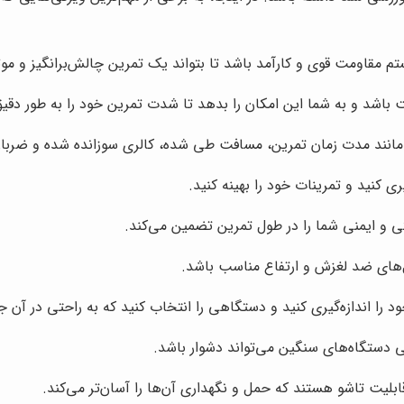
مقاومت قوی و کارآمد باشد تا بتواند یک تمرین چالش‌برانگیز و موثر 
اشد و به شما این امکان را بدهد تا شدت تمرین خود را به طور دقیق
مانند مدت زمان تمرین، مسافت طی شده، کالری سوزانده شده و ضربان
 کنید و تمرینات خود را بهینه کنید.
و ایمنی شما را در طول تمرین تضمین می‌کند.
‌های ضد لغزش و ارتفاع مناسب باشد.
 را اندازه‌گیری کنید و دستگاهی را انتخاب کنید که به راحتی در آن ج
 دستگاه‌های سنگین می‌تواند دشوار باشد.
بلیت تاشو هستند که حمل و نگهداری آن‌ها را آسان‌تر می‌کند.