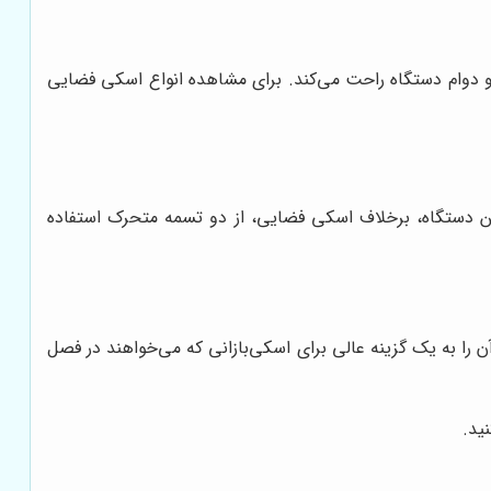
ت و دوام دستگاه راحت می‌کند. برای مشاهده انواع اسکی فضایی
ن دستگاه، برخلاف اسکی فضایی، از دو تسمه متحرک استفاده
 را به یک گزینه عالی برای اسکی‌بازانی که می‌خواهند در فصل
ید.