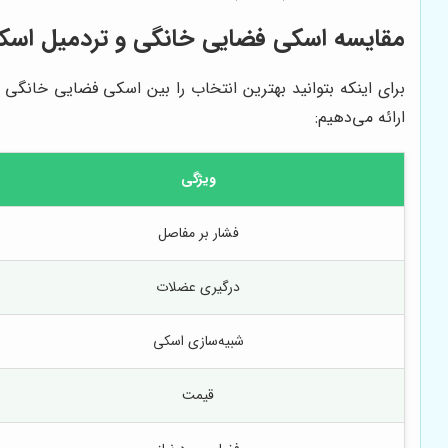
مقایسه اسکی فضایی خانگی و تردمیل اسکی
برای اینکه بتوانید بهترین انتخاب را بین اسکی فضایی خانگی 
ارائه می‌دهیم:
ویژگی
فشار بر مفاصل
درگیری عضلات
شبیه‌سازی اسکی
قیمت