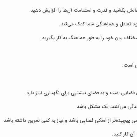
چالش بکشید و قدرت و استقامت آن‌ها را افزایش دهید.
بود تعادل و هماهنگی شما کمک می‌کند.
تلف بدن خود را به طور هماهنگ به کار بگیرید.
ی است.
ی فضایی است و به فضای بیشتری برای نگهداری نیاز دارد.
 زندگی می‌کنند، یک مشکل باشد.
 پیچیده‌تر از اسکی فضایی باشد و نیاز به کمی تمرین داشته باشد.
آن کار کنید.