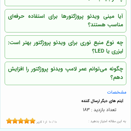
آیا مینی ویدئو پروژکتورها برای استفاده حرفه‌ای
مناسب هستند؟
چه نوع منبع نوری برای ویدئو پروژکتور بهتر است:
لیزری یا LED؟
چگونه می‌توانم عمر لامپ ویدئو پروژکتور را افزایش
دهم؟
مشخصات
تعداد بازدید : 183
به این مقاله امتیاز بدهید :
10
/
10
از
1
کاربر