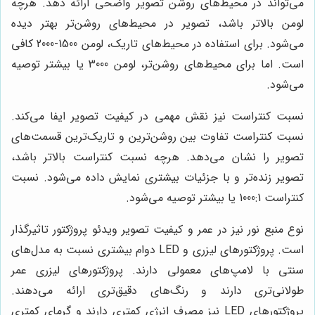
می‌تواند در محیط‌های روشن تصویر واضحی ارائه دهد. هرچه
لومن بالاتر باشد، تصویر در محیط‌های روشن‌تر بهتر دیده
می‌شود. برای استفاده در محیط‌های تاریک، لومن 1500-2000 کافی
است. اما برای محیط‌های روشن‌تر، لومن 3000 یا بیشتر توصیه
می‌شود.
نسبت کنتراست نیز نقش مهمی در کیفیت تصویر ایفا می‌کند.
نسبت کنتراست تفاوت بین روشن‌ترین و تاریک‌ترین قسمت‌های
تصویر را نشان می‌دهد. هرچه نسبت کنتراست بالاتر باشد،
تصویر زنده‌تر و با جزئیات بیشتری نمایش داده می‌شود. نسبت
کنتراست 1000:1 یا بیشتر توصیه می‌شود.
نوع منبع نور نیز در عمر و کیفیت تصویر ویدئو پروژکتور تاثیرگذار
است. پروژکتورهای لیزری و LED دوام بیشتری نسبت به مدل‌های
سنتی با لامپ‌های معمولی دارند. پروژکتورهای لیزری عمر
طولانی‌تری دارند و رنگ‌های دقیق‌تری ارائه می‌دهند.
پروژکتورهای LED نیز مصرف انرژی کمتری دارند و گرمای کمتری