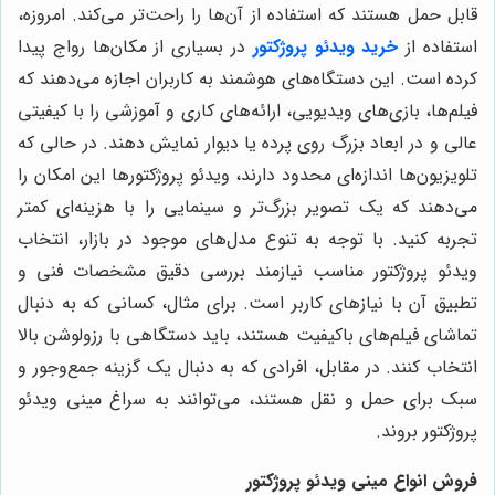
قابل حمل هستند که استفاده از آن‌ها را راحت‌تر می‌کند. امروزه،
استفاده از
خرید ویدئو پروژکتور
در بسیاری از مکان‌ها رواج پیدا
کرده است. این دستگاه‌های هوشمند به کاربران اجازه می‌دهند که
فیلم‌ها، بازی‌های ویدیویی، ارائه‌های کاری و آموزشی را با کیفیتی
عالی و در ابعاد بزرگ روی پرده یا دیوار نمایش دهند. در حالی که
تلویزیون‌ها اندازه‌ای محدود دارند، ویدئو پروژکتورها این امکان را
می‌دهند که یک تصویر بزرگ‌تر و سینمایی را با هزینه‌ای کمتر
تجربه کنید. با توجه به تنوع مدل‌های موجود در بازار، انتخاب
ویدئو پروژکتور مناسب نیازمند بررسی دقیق مشخصات فنی و
تطبیق آن با نیازهای کاربر است. برای مثال، کسانی که به دنبال
تماشای فیلم‌های باکیفیت هستند، باید دستگاهی با رزولوشن بالا
انتخاب کنند. در مقابل، افرادی که به دنبال یک گزینه جمع‌وجور و
سبک برای حمل و نقل هستند، می‌توانند به سراغ مینی ویدئو
پروژکتور بروند.
فروش انواع مینی ویدئو پروژکتور