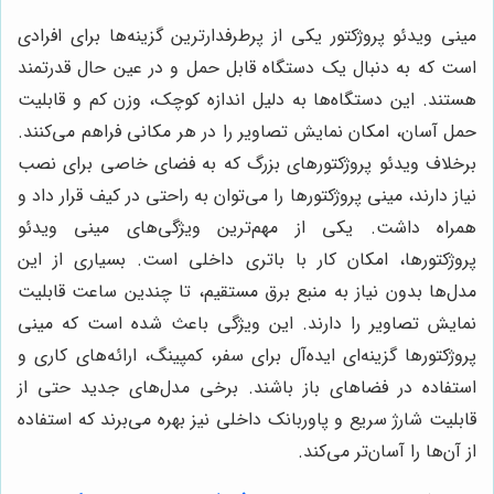
مینی ویدئو پروژکتور یکی از پرطرفدارترین گزینه‌ها برای افرادی
است که به دنبال یک دستگاه قابل حمل و در عین حال قدرتمند
هستند. این دستگاه‌ها به دلیل اندازه کوچک، وزن کم و قابلیت
حمل آسان، امکان نمایش تصاویر را در هر مکانی فراهم می‌کنند.
برخلاف ویدئو پروژکتورهای بزرگ که به فضای خاصی برای نصب
نیاز دارند، مینی پروژکتورها را می‌توان به راحتی در کیف قرار داد و
همراه داشت. یکی از مهم‌ترین ویژگی‌های مینی ویدئو
پروژکتورها، امکان کار با باتری داخلی است. بسیاری از این
مدل‌ها بدون نیاز به منبع برق مستقیم، تا چندین ساعت قابلیت
نمایش تصاویر را دارند. این ویژگی باعث شده است که مینی
پروژکتورها گزینه‌ای ایده‌آل برای سفر، کمپینگ، ارائه‌های کاری و
استفاده در فضاهای باز باشند. برخی مدل‌های جدید حتی از
قابلیت شارژ سریع و پاوربانک داخلی نیز بهره می‌برند که استفاده
از آن‌ها را آسان‌تر می‌کند.