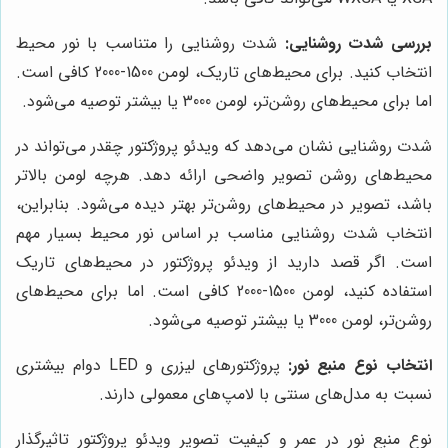
بررسی شدت روشنایی:
شدت روشنایی را متناسب با نور محیط
انتخاب کنید. برای محیط‌های تاریک، لومن 1500-2000 کافی است.
اما برای محیط‌های روشن‌تر، لومن 3000 یا بیشتر توصیه می‌شود.
شدت روشنایی نشان می‌دهد که ویدئو پروژکتور چقدر می‌تواند در
محیط‌های روشن تصویر واضحی ارائه دهد. هرچه لومن بالاتر
باشد، تصویر در محیط‌های روشن‌تر بهتر دیده می‌شود. بنابراین،
انتخاب شدت روشنایی مناسب بر اساس نور محیط بسیار مهم
است. اگر قصد دارید از ویدئو پروژکتور در محیط‌های تاریک
استفاده کنید، لومن 1500-2000 کافی است. اما برای محیط‌های
روشن‌تر، لومن 3000 یا بیشتر توصیه می‌شود.
انتخاب نوع منبع نور:
پروژکتورهای لیزری و LED دوام بیشتری
نسبت به مدل‌های سنتی با لامپ‌های معمولی دارند.
نوع منبع نور در عمر و کیفیت تصویر ویدئو پروژکتور تاثیرگذار