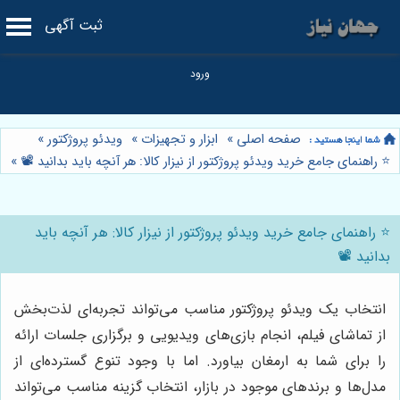
ثبت آگهی
صفحه اصلی
»
ابزار و تجهیزات
»
ویدئو پروژکتور
»
⭐️ راهنمای جامع خرید ویدئو پروژکتور از نیزار کالا: هر آنچه باید بدانید 📽️
»
⭐️ راهنمای جامع خرید ویدئو پروژکتور از نیزار کالا: هر آنچه باید
بدانید 📽️
انتخاب یک ویدئو پروژکتور مناسب می‌تواند تجربه‌ای لذت‌بخش
از تماشای فیلم، انجام بازی‌های ویدیویی و برگزاری جلسات ارائه
را برای شما به ارمغان بیاورد. اما با وجود تنوع گسترده‌ای از
مدل‌ها و برندهای موجود در بازار، انتخاب گزینه مناسب می‌تواند