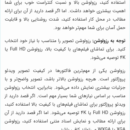
استفاده کنید، رزولوشن بالا و نسبت کنتراست خوب برای شما
اهمیت بیشتری خواهد داشت. اما اگر قصد دارید از آن برای ارائه
مطالب در محل کار استفاده کنید، شدت روشنایی بالا و قابلیت
حمل آسان برای شما مهم‌تر خواهد بود.
توجه به رزولوشن:
رزولوشن تصویر را متناسب با نیاز خود انتخاب
کنید. برای تماشای فیلم‌های با کیفیت بالا، رزولوشن Full HD یا
4K توصیه می‌شود.
رزولوشن یکی از مهم‌ترین فاکتورها در کیفیت تصویر ویدئو
پروژکتور است. هرچه رزولوشن بالاتر باشد، تصویر واضح‌تر و با
جزئیات بیشتری نمایش داده می‌شود. بنابراین، انتخاب رزولوشن
مناسب بر اساس نیازهای شما بسیار مهم است. اگر قصد دارید از
ویدئو پروژکتور برای تماشای فیلم‌های با کیفیت بالا استفاده کنید،
رزولوشن Full HD یا 4K توصیه می‌شود. اما اگر قصد دارید از آن
برای ارائه مطالب و نمایش اسناد متنی استفاده کنید، رزولوشن
XGA یا WXGA می‌تواند کافی باشد.