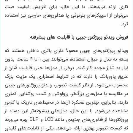
کاری ارائه می‌دهند. با این حال، برای افزایش کیفیت صدا،
می‌توان از اسپیکرهای بلوتوثی یا هدفون‌های خارجی نیز استفاده
کرد.
فروش ویدئو پروژکتور جیبی با قابلیت های پیشرفته
ویدئو پروژکتورهای جیبی معمولاً دارای باتری داخلی هستند که
بسته به مدل و میزان استفاده، می‌توانند بین ۱ تا ۴ ساعت بدون
نیاز به شارژ مجدد کار کنند. برخی از مدل‌ها حتی قابلیت شارژ از
طریق پاوربانک را دارند که در شرایط اضطراری یک مزیت بزرگ
محسوب می‌شود. از نظر کیفیت تصویر، ویدئو پروژکتورهای جیبی
در مقایسه با مدل‌های بزرگ‌تر، رزولوشن و شدت روشنایی کمتری
دارند. بنابراین، بهترین عملکرد آن‌ها در محیط‌های تاریک یا کم‌نور
مشاهده می‌شود. با این حال، مدل‌های پیشرفته‌تر این دسته از
پروژکتورها از فناوری‌های جدیدی مانند LCD و DLP بهره می‌برند
که کیفیت تصویر بهتری ارائه می‌دهد. یکی از قابلیت‌های کلیدی