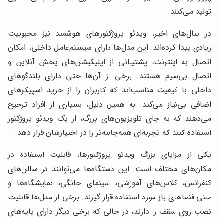
تولید می‌کنند.
در سال‌های اخیر، ویدئو پروژکتورهای هوشمند نیز محبوبیت
زیادی پیدا کرده‌اند. این مدل‌ها دارای سیستم‌عامل داخلی، امکان
اتصال به اینترنت، پشتیبانی از اپلیکیشن‌های پخش آنلاین و
اتصال بی‌سیم هستند. برخی از آن‌ها حتی دارای بلندگوهای
داخلی با کیفیت مناسب‌اند که کاربران را از خرید اسپیکرهای
اضافی بی‌نیاز می‌کند. به همین دلیل، بسیاری از افراد ترجیح
می‌دهند که به جای تلویزیون‌های بزرگ، از یک ویدئو پروژکتور
استفاده کنند که تجربه‌ای همه‌جانبه‌تر را در اختیارشان قرار دهد.
یکی از مزایای بزرگ ویدئو پروژکتورها، قابلیت استفاده در
مکان‌های مختلف است. این دستگاه‌ها می‌توانند در سالن‌های
کنفرانس، کلاس‌های آموزشی، سینمای خانگی، نمایشگاه‌ها و
حتی فضاهای باز مورد استفاده قرار گیرند. برخی از مدل‌ها قابلیت
نصب روی سقف را دارند، در حالی که برخی دیگر دارای پایه‌های