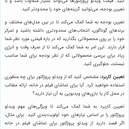
کنید. قیمت ویدئو پروژکتورها می‌تواند بسیار متفاوت باشد و با
تعیین بودجه، می‌توانید گزینه‌های خود را محدودتر کنید.
تعیین بودجه به شما کمک می‌کند تا در بین مدل‌های مختلف و
برندهای گوناگون، انتخاب‌های محدودتری داشته باشید و تمرکز
خود را بر روی محصولاتی بگذارید که در بازه قیمتی مورد نظر شما
قرار دارند. این امر به شما کمک می‌کند تا از صرف وقت و انرژی
زیاد برای بررسی محصولاتی که از نظر بودجه برای شما مناسب
نیستند، جلوگیری کنید.
تعیین کاربرد:
مشخص کنید که از ویدئو پروژکتور برای چه منظوری
استفاده خواهید کرد. آیا برای تماشای فیلم در خانه، ارائه مطالب
در محل کار یا بازی‌های ویدیویی به آن نیاز دارید؟
تعیین کاربرد به شما کمک می‌کند تا ویژگی‌های مهم ویدئو
پروژکتور را بر اساس نیازهای خود اولویت‌بندی کنید. برای مثال،
اگر قصد دارید از ویدئو پروژکتور برای تماشای فیلم در خانه