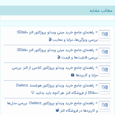
مطالب مشابه
⭐️ راهنمای جامع خرید مینی ویدئو پروژکتور النز SD550:
بررسی ویژگی‌ها، مزایا و معایب 🎬
⭐️ راهنمای جامع خرید مینی ویدئو پروژکتور النز SD550:
بررسی قابلیت‌ها و قیمت 🎬
⭐️ راهنمای جامع خرید ویدئو پروژکتور کلاسی از النز: بررسی
مزایا و کاربردها 🏫
⭐️ راهنمای جامع خرید ویدئو پروژکتور هوشمند Owlenz
SD500 از فروشگاه النز: هر آنچه باید بدانید 💡
⭐️ راهنمای جامع خرید ویدئو پروژکتور Owlenz: بررسی مدل‌ها
و کاربردها در فروشگاه النز 📽️