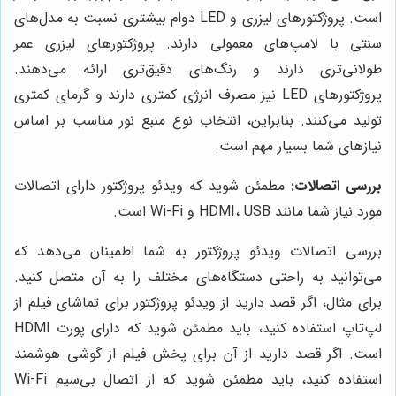
است. پروژکتورهای لیزری و LED دوام بیشتری نسبت به مدل‌های
سنتی با لامپ‌های معمولی دارند. پروژکتورهای لیزری عمر
طولانی‌تری دارند و رنگ‌های دقیق‌تری ارائه می‌دهند.
پروژکتورهای LED نیز مصرف انرژی کمتری دارند و گرمای کمتری
تولید می‌کنند. بنابراین، انتخاب نوع منبع نور مناسب بر اساس
نیازهای شما بسیار مهم است.
بررسی اتصالات:
مطمئن شوید که ویدئو پروژکتور دارای اتصالات
مورد نیاز شما مانند HDMI، USB و Wi-Fi است.
بررسی اتصالات ویدئو پروژکتور به شما اطمینان می‌دهد که
می‌توانید به راحتی دستگاه‌های مختلف را به آن متصل کنید.
برای مثال، اگر قصد دارید از ویدئو پروژکتور برای تماشای فیلم از
لپ‌تاپ استفاده کنید، باید مطمئن شوید که دارای پورت HDMI
است. اگر قصد دارید از آن برای پخش فیلم از گوشی هوشمند
استفاده کنید، باید مطمئن شوید که از اتصال بی‌سیم Wi-Fi