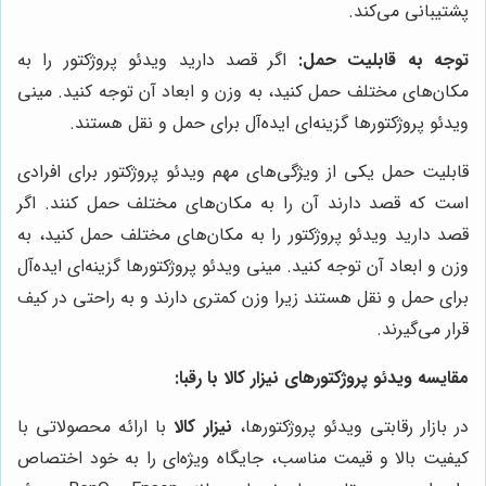
پشتیبانی می‌کند.
توجه به قابلیت حمل:
اگر قصد دارید ویدئو پروژکتور را به
مکان‌های مختلف حمل کنید، به وزن و ابعاد آن توجه کنید. مینی
ویدئو پروژکتورها گزینه‌ای ایده‌آل برای حمل و نقل هستند.
قابلیت حمل یکی از ویژگی‌های مهم ویدئو پروژکتور برای افرادی
است که قصد دارند آن را به مکان‌های مختلف حمل کنند. اگر
قصد دارید ویدئو پروژکتور را به مکان‌های مختلف حمل کنید، به
وزن و ابعاد آن توجه کنید. مینی ویدئو پروژکتورها گزینه‌ای ایده‌آل
برای حمل و نقل هستند زیرا وزن کمتری دارند و به راحتی در کیف
قرار می‌گیرند.
مقایسه ویدئو پروژکتورهای
نیزار کالا
با رقبا:
در بازار رقابتی ویدئو پروژکتورها،
نیزار کالا
با ارائه محصولاتی با
کیفیت بالا و قیمت مناسب، جایگاه ویژه‌ای را به خود اختصاص