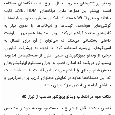
ویدئو پروژکتورهای جیبی، اتصال سریع به دستگاه‌های مختلف
است. بیشتر این مدل‌ها دارای درگاه‌های USB، HDMI، کارت
حافظه و حتی Wi-Fi هستند که امکان نمایش تصاویر و فیلم‌ها از
گوشی‌های هوشمند، تبلت‌ها و لپ‌تاپ‌ها را بدون نیاز به
کابل‌های متعدد فراهم می‌کند. برخی مدل‌ها همچنین از بلوتوث
داخلی پشتیبانی می‌کنند که می‌توان از آن برای اتصال به
اسپیکرهای بی‌سیم استفاده کرد. با توجه به پیشرفت فناوری،
برخی از ویدئو پروژکتورهای جیبی اکنون از سیستم‌عامل اندروید
پشتیبانی می‌کنند که امکان نصب و اجرای مستقیم اپلیکیشن‌های
پخش فیلم و بازی را فراهم می‌کند. این قابلیت باعث شده است
که این دستگاه‌ها علاوه بر نمایش محتوای کاری، برای سرگرمی و
تماشای فیلم‌های آنلاین نیز کاربردی باشند.
نکات مهم در انتخاب ویدئو پروژکتور مناسب از
نیزار کالا
:
تعیین بودجه:
قبل از شروع به جستجو، بودجه خود را مشخص