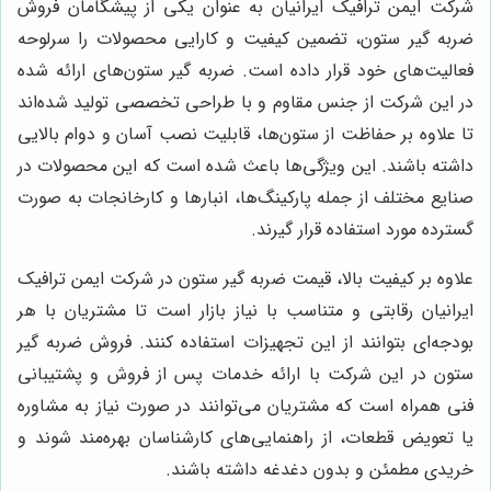
شرکت ایمن ترافیک ایرانیان به عنوان یکی از پیشگامان فروش
ضربه گیر ستون، تضمین کیفیت و کارایی محصولات را سرلوحه
فعالیت‌های خود قرار داده است. ضربه گیر ستون‌های ارائه شده
در این شرکت از جنس مقاوم و با طراحی تخصصی تولید شده‌اند
تا علاوه بر حفاظت از ستون‌ها، قابلیت نصب آسان و دوام بالایی
داشته باشند. این ویژگی‌ها باعث شده است که این محصولات در
صنایع مختلف از جمله پارکینگ‌ها، انبارها و کارخانجات به صورت
گسترده مورد استفاده قرار گیرند.
علاوه بر کیفیت بالا، قیمت ضربه گیر ستون در شرکت ایمن ترافیک
ایرانیان رقابتی و متناسب با نیاز بازار است تا مشتریان با هر
بودجه‌ای بتوانند از این تجهیزات استفاده کنند. فروش ضربه گیر
ستون در این شرکت با ارائه خدمات پس از فروش و پشتیبانی
فنی همراه است که مشتریان می‌توانند در صورت نیاز به مشاوره
یا تعویض قطعات، از راهنمایی‌های کارشناسان بهره‌مند شوند و
خریدی مطمئن و بدون دغدغه داشته باشند.