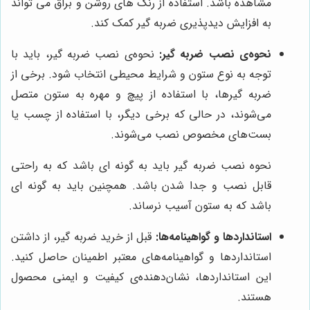
مشاهده باشد. استفاده از رنگ های روشن و براق می تواند
به افزایش دیدپذیری ضربه گیر کمک کند.
نحوه‌ی نصب ضربه گیر:
نحوه‌ی نصب ضربه گیر، باید با
توجه به نوع ستون و شرایط محیطی انتخاب شود. برخی از
ضربه گیرها، با استفاده از پیچ و مهره به ستون متصل
می‌شوند، در حالی که برخی دیگر، با استفاده از چسب یا
بست‌های مخصوص نصب می‌شوند.
نحوه نصب ضربه گیر باید به گونه ای باشد که به راحتی
قابل نصب و جدا شدن باشد. همچنین باید به گونه ای
باشد که به ستون آسیب نرساند.
استانداردها و گواهینامه‌ها:
قبل از خرید ضربه گیر، از داشتن
استانداردها و گواهینامه‌های معتبر اطمینان حاصل کنید.
این استانداردها، نشان‌دهنده‌ی کیفیت و ایمنی محصول
هستند.