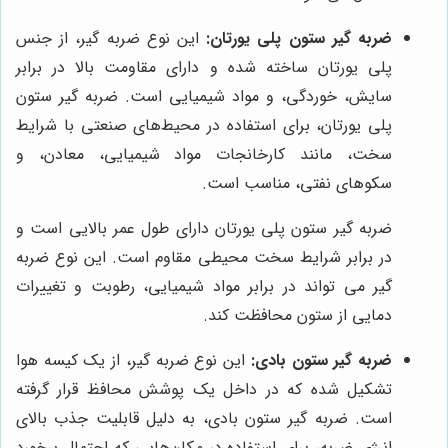
ضربه گیر ستون پلی یورتان:
این نوع ضربه گیر، از جنس
پلی یورتان ساخته شده و دارای مقاومت بالا در برابر
سایش، خوردگی، و مواد شیمیایی است. ضربه گیر ستون
پلی یورتان، برای استفاده در محیط‌های صنعتی با شرایط
سخت، مانند کارخانجات مواد شیمیایی، معادن، و
سکوهای نفتی، مناسب است.
ضربه گیر ستون پلی یورتان دارای طول عمر بالایی است و
در برابر شرایط سخت محیطی مقاوم است. این نوع ضربه
گیر می تواند در برابر مواد شیمیایی، رطوبت و تغییرات
دمایی از ستون محافظت کند.
ضربه گیر ستون بادی:
این نوع ضربه گیر، از یک کیسه هوا
تشکیل شده که در داخل یک پوشش محافظ قرار گرفته
است. ضربه گیر ستون بادی، به دلیل قابلیت جذب بالای
انرژی ضربه، برای استفاده در مکان‌هایی که احتمال برخورد