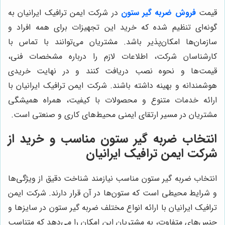
قیمت
فروش ضربه گیر ستون
در شرکت ایمن ترافیک ایرانیان به
گونه‌ای تنظیم شده که خرید این تجهیزات برای همه افراد و
سازمان‌ها امکان‌پذیر باشد. مشتریان می‌توانند با تماس با
کارشناسان شرکت، اطلاعات لازم را درباره مشخصات فنی،
قیمت‌ها و نحوه نصب دریافت کنند و در نهایت خریدی
هوشمندانه و بهینه داشته باشند. شرکت ایمن ترافیک ایرانیان با
ارائه خدمات متنوع و محصولات با کیفیت، همراه همیشگی
مشتریان در مسیر ارتقای ایمنی محیط‌های کاری و صنعتی است.
انتخاب ضربه گیر ستون مناسب و خرید از
شرکت ایمن ترافیک ایرانیان
انتخاب ضربه گیر ستون مناسب نیازمند شناخت دقیق از ویژگی‌ها
و شرایط محیطی است که ستون‌ها در آن قرار دارند. شرکت ایمن
ترافیک ایرانیان با ارائه انواع مختلف ضربه گیر ستون در سایزها و
جنس‌های متفاوت، به مشتریان این امکان را می‌دهد که متناسب