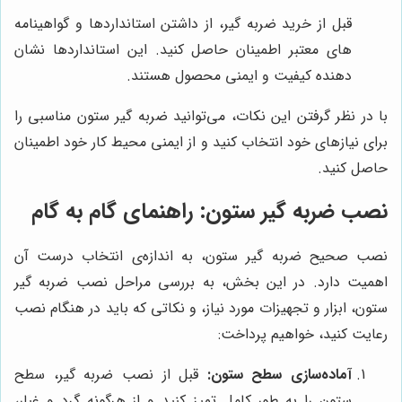
قبل از خرید ضربه گیر، از داشتن استانداردها و گواهینامه
های معتبر اطمینان حاصل کنید. این استانداردها نشان
دهنده کیفیت و ایمنی محصول هستند.
با در نظر گرفتن این نکات، می‌توانید ضربه گیر ستون مناسبی را
برای نیازهای خود انتخاب کنید و از ایمنی محیط کار خود اطمینان
حاصل کنید.
نصب ضربه گیر ستون: راهنمای گام به گام
نصب صحیح ضربه گیر ستون، به اندازه‌ی انتخاب درست آن
اهمیت دارد. در این بخش، به بررسی مراحل نصب ضربه گیر
ستون، ابزار و تجهیزات مورد نیاز، و نکاتی که باید در هنگام نصب
رعایت کنید، خواهیم پرداخت:
آماده‌سازی سطح ستون:
قبل از نصب ضربه گیر، سطح
ستون را به طور کامل تمیز کنید و از هرگونه گرد و غبار،