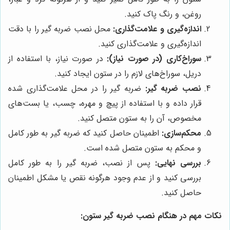
روغن، و رنگ پاک کنید.
اندازه‌گیری و علامت‌گذاری:
محل نصب ضربه گیر را با دقت
اندازه‌گیری و علامت‌گذاری کنید.
سوراخ‌کاری (در صورت نیاز):
در صورت نیاز، با استفاده از
دریل، سوراخ‌های لازم را در ستون ایجاد کنید.
نصب ضربه گیر:
ضربه گیر را در محل علامت‌گذاری شده
قرار داده و با استفاده از پیچ و مهره، چسب، یا بست‌های
مخصوص، آن را به ستون متصل کنید.
محکم‌سازی:
اطمینان حاصل کنید که ضربه گیر به طور کامل
و محکم به ستون متصل شده است.
بررسی نهایی:
پس از نصب، ضربه گیر را به طور کامل
بررسی کنید و از عدم وجود هرگونه نقص یا مشکل اطمینان
حاصل کنید.
نکات مهم در هنگام نصب ضربه گیر ستون: