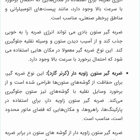
با سرعت بالا وجود دارد، مانند پیست‌های اتومبیلرانی و
مناطق پرخطر صنعتی، مناسب است.
ضربه گیر ستون بادی می تواند انرژی ضربه را به خوبی
جذب کند و از آسیب دیدن ستون و وسیله نقلیه جلوگیری
کند. این نوع ضربه گیر معمولا در مکان هایی استفاده می
شود که احتمال برخورد با سرعت بالا وجود دارد.
ضربه گیر ستون زاویه دار (کرنر گارد):
این نوع ضربه گیر،
برای حفاظت از گوشه‌های ستون‌ها طراحی شده است و از
برخورد وسایل نقلیه با گوشه‌های تیز ستون جلوگیری
می‌کند. ضربه گیر ستون زاویه دار، برای استفاده در
پارکینگ‌ها، راهروها، و مکان‌هایی که فضای مانور محدود
است، مناسب است.
ضربه گیر ستون زاویه دار از گوشه های ستون در برابر ضربه