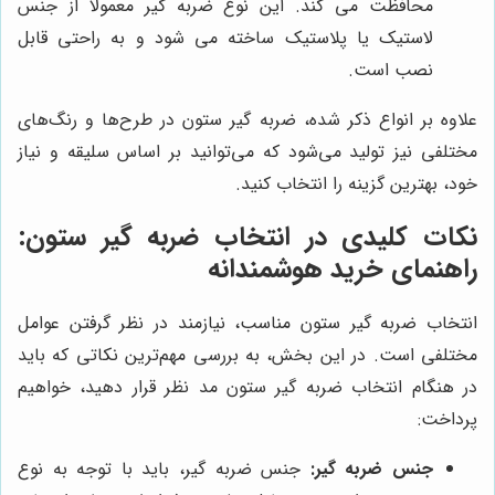
محافظت می کند. این نوع ضربه گیر معمولا از جنس
لاستیک یا پلاستیک ساخته می شود و به راحتی قابل
نصب است.
علاوه بر انواع ذکر شده، ضربه گیر ستون در طرح‌ها و رنگ‌های
مختلفی نیز تولید می‌شود که می‌توانید بر اساس سلیقه و نیاز
خود، بهترین گزینه را انتخاب کنید.
نکات کلیدی در انتخاب ضربه گیر ستون:
راهنمای خرید هوشمندانه
انتخاب ضربه گیر ستون مناسب، نیازمند در نظر گرفتن عوامل
مختلفی است. در این بخش، به بررسی مهم‌ترین نکاتی که باید
در هنگام انتخاب ضربه گیر ستون مد نظر قرار دهید، خواهیم
پرداخت:
جنس ضربه گیر:
جنس ضربه گیر، باید با توجه به نوع