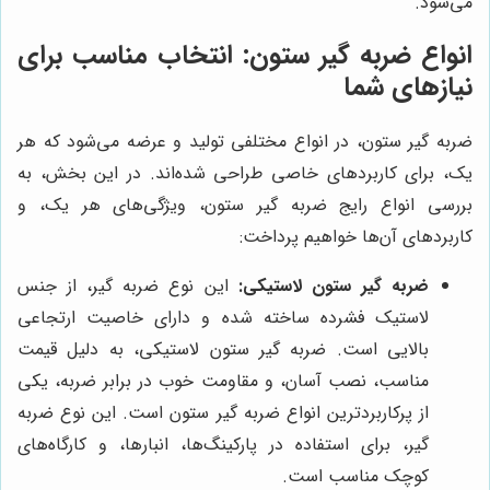
می‌شود.
انواع ضربه گیر ستون: انتخاب مناسب برای
نیازهای شما
ضربه گیر ستون، در انواع مختلفی تولید و عرضه می‌شود که هر
یک، برای کاربردهای خاصی طراحی شده‌اند. در این بخش، به
بررسی انواع رایج ضربه گیر ستون، ویژگی‌های هر یک، و
کاربردهای آن‌ها خواهیم پرداخت:
ضربه گیر ستون لاستیکی:
این نوع ضربه گیر، از جنس
لاستیک فشرده ساخته شده و دارای خاصیت ارتجاعی
بالایی است. ضربه گیر ستون لاستیکی، به دلیل قیمت
مناسب، نصب آسان، و مقاومت خوب در برابر ضربه، یکی
از پرکاربردترین انواع ضربه گیر ستون است. این نوع ضربه
گیر، برای استفاده در پارکینگ‌ها، انبارها، و کارگاه‌های
کوچک مناسب است.