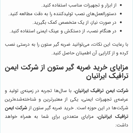
از ابزار و تجهیزات مناسب استفاده کنید.
دستورالعمل‌های نصب تولیدکننده را به دقت مطالعه کنید.
در صورت نیاز، از یک متخصص کمک بگیرید.
در هنگام نصب، از دستکش و عینک ایمنی استفاده کنید.
با رعایت این نکات، می‌توانید ضربه گیر ستون را به درستی نصب
کرده و از کارایی آن اطمینان حاصل کنید.
مزایای خرید ضربه گیر ستون از
شرکت ایمن
ترافیک ایرانیان
شرکت ایمن ترافیک ایرانیان
، با سال‌ها تجربه در زمینه‌ی تولید و
عرضه‌ی تجهیزات ایمنی، یکی از معتبرترین و شناخته‌شده‌ترین
شرکت‌ها در این حوزه است. خرید ضربه گیر ستون از
شرکت ایمن
ترافیک ایرانیان
، مزایای متعددی برای شما به همراه خواهد
داشت: