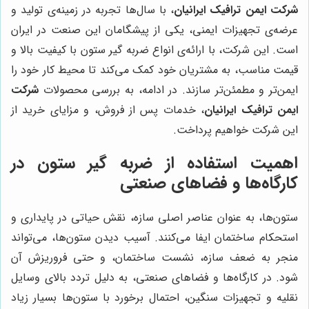
شرکت ایمن ترافیک ایرانیان
، با سال‌ها تجربه در زمینه‌ی تولید و
عرضه‌ی تجهیزات ایمنی، یکی از پیشگامان این صنعت در ایران
است. این شرکت، با ارائه‌ی انواع ضربه گیر ستون با کیفیت بالا و
قیمت مناسب، به مشتریان خود کمک می‌کند تا محیط کار خود را
ایمن‌تر و مطمئن‌تر سازند. در ادامه، به بررسی محصولات
شرکت
ایمن ترافیک ایرانیان
، خدمات پس از فروش، و مزایای خرید از
این شرکت خواهیم پرداخت.
اهمیت استفاده از ضربه گیر ستون در
کارگاه‌ها و فضاهای صنعتی
ستون‌ها، به عنوان عناصر اصلی سازه، نقش حیاتی در پایداری و
استحکام ساختمان ایفا می‌کنند. آسیب دیدن ستون‌ها، می‌تواند
منجر به ضعف سازه، نشست ساختمان، و حتی فروریزش آن
شود. در کارگاه‌ها و فضاهای صنعتی، به دلیل تردد بالای وسایل
نقلیه و تجهیزات سنگین، احتمال برخورد با ستون‌ها بسیار زیاد