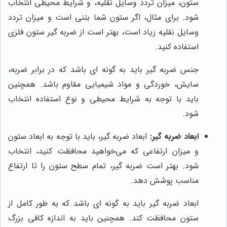
ستون، میزان تردد وسایل نقلیه، و شرایط محیطی انتخاب
شود. برای مثال، اگر ستون شما بتنی است و میزان تردد
وسایل نقلیه زیاد است، بهتر است از ضربه گیر ستون فلزی
استفاده کنید.
جنس ضربه گیر باید به گونه ای باشد که در برابر ضربه،
سایش، خوردگی و مواد شیمیایی مقاوم باشد. همچنین
باید با توجه به شرایط محیطی و نوع استفاده انتخاب
شود.
ابعاد ضربه گیر:
ابعاد ضربه گیر، باید با توجه به ابعاد ستون
و میزان ارتفاعی که می‌خواهید محافظت کنید، انتخاب
شود. بهتر است ضربه گیر، تمام سطح ستون را تا ارتفاع
مناسب پوشش دهد.
ابعاد ضربه گیر باید به گونه ای باشد که به طور کامل از
ستون محافظت کند. همچنین باید به اندازه کافی بزرگ