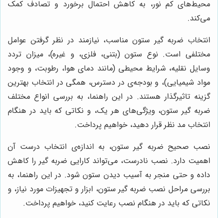
محیط‌های کم نور، به کاهش احتمال برخورد و تصادف کمک
می‌کند.
انتخاب ضربه گیر ستون مناسب، نیازمند در نظر گرفتن عوامل
مختلفی است. نوع ستون (بتنی، فلزی، و غیره)، میزان تردد
وسایل نقلیه، شرایط محیطی (مانند دمای هوا، رطوبت، و وجود
مواد شیمیایی)، و بودجه‌ی در دسترس، همگی در انتخاب بهترین
گزینه تاثیرگذار هستند. در این راهنما، به بررسی انواع مختلف
ضربه گیر ستون، ویژگی‌های هر یک، و نکاتی که باید در هنگام
انتخاب مد نظر قرار دهید، خواهیم پرداخت.
نصب صحیح ضربه گیر ستون، به اندازه‌ی انتخاب درست آن
اهمیت دارد. نصب نادرست، می‌تواند کارایی ضربه گیر را کاهش
داده و حتی منجر به آسیب دیدن ستون شود. در این راهنما، به
بررسی مراحل نصب ضربه گیر ستون، ابزار و تجهیزات مورد نیاز، و
نکاتی که باید در هنگام نصب رعایت کنید، خواهیم پرداخت.