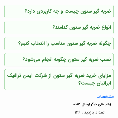
ضربه گیر ستون چیست و چه کاربردی دارد؟
انواع ضربه گیر ستون کدامند؟
چگونه ضربه گیر ستون مناسب را انتخاب کنیم؟
نصب ضربه گیر ستون چگونه انجام می‌شود؟
مزایای خرید ضربه گیر ستون از
شرکت ایمن ترافیک
ایرانیان
چیست؟
مشخصات
تعداد بازدید : 166