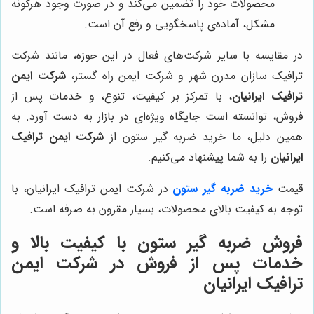
محصولات خود را تضمین می‌کند و در صورت وجود هرگونه
مشکل، آماده‌ی پاسخگویی و رفع آن است.
در مقایسه با سایر شرکت‌های فعال در این حوزه، مانند شرکت
ترافیک سازان مدرن شهر و شرکت ایمن راه گستر،
شرکت ایمن
ترافیک ایرانیان
، با تمرکز بر کیفیت، تنوع، و خدمات پس از
فروش، توانسته است جایگاه ویژه‌ای در بازار به دست آورد. به
همین دلیل، ما خرید ضربه گیر ستون از
شرکت ایمن ترافیک
ایرانیان
را به شما پیشنهاد می‌کنیم.
قیمت
خرید ضربه گیر ستون
در شرکت ایمن ترافیک ایرانیان، با
توجه به کیفیت بالای محصولات، بسیار مقرون به صرفه است.
فروش ضربه گیر ستون با کیفیت بالا و
خدمات پس از فروش در شرکت ایمن
ترافیک ایرانیان