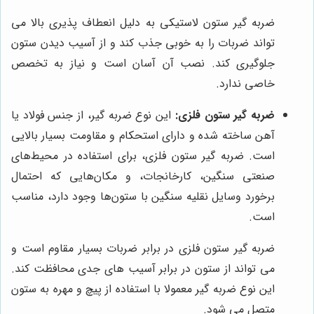
ضربه گیر ستون لاستیکی به دلیل انعطاف پذیری بالا می
تواند ضربات را به خوبی جذب کند و از آسیب دیدن ستون
جلوگیری کند. نصب آن آسان است و نیاز به تخصص
خاصی ندارد.
ضربه گیر ستون فلزی:
این نوع ضربه گیر، از جنس فولاد یا
آهن ساخته شده و دارای استحکام و مقاومت بسیار بالایی
است. ضربه گیر ستون فلزی، برای استفاده در محیط‌های
صنعتی سنگین، کارخانجات، و مکان‌هایی که احتمال
برخورد وسایل نقلیه سنگین با ستون‌ها وجود دارد، مناسب
است.
ضربه گیر ستون فلزی در برابر ضربات بسیار مقاوم است و
می تواند از ستون در برابر آسیب های جدی محافظت کند.
این نوع ضربه گیر معمولا با استفاده از پیچ و مهره به ستون
متصل می شود.