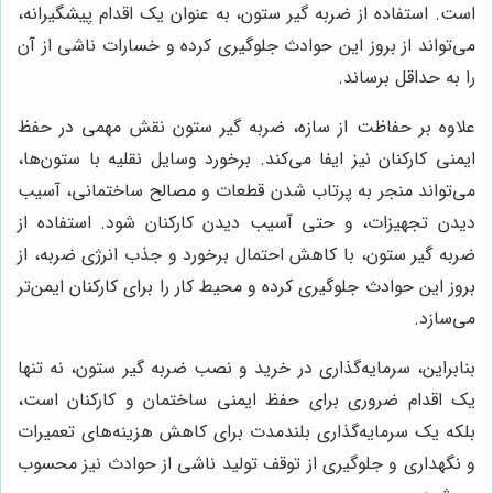
است. استفاده از ضربه گیر ستون، به عنوان یک اقدام پیشگیرانه،
می‌تواند از بروز این حوادث جلوگیری کرده و خسارات ناشی از آن
را به حداقل برساند.
علاوه بر حفاظت از سازه، ضربه گیر ستون نقش مهمی در حفظ
ایمنی کارکنان نیز ایفا می‌کند. برخورد وسایل نقلیه با ستون‌ها،
می‌تواند منجر به پرتاب شدن قطعات و مصالح ساختمانی، آسیب
دیدن تجهیزات، و حتی آسیب دیدن کارکنان شود. استفاده از
ضربه گیر ستون، با کاهش احتمال برخورد و جذب انرژی ضربه، از
بروز این حوادث جلوگیری کرده و محیط کار را برای کارکنان ایمن‌تر
می‌سازد.
بنابراین، سرمایه‌گذاری در خرید و نصب ضربه گیر ستون، نه تنها
یک اقدام ضروری برای حفظ ایمنی ساختمان و کارکنان است،
بلکه یک سرمایه‌گذاری بلندمدت برای کاهش هزینه‌های تعمیرات
و نگهداری و جلوگیری از توقف تولید ناشی از حوادث نیز محسوب