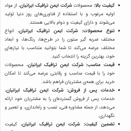
کیفیت بالا:
محصولات
شرکت ایمن ترافیک ایرانیان
، از مواد
اولیه مرغوب و با استفاده از فناوری‌های روز دنیا تولید
می‌شوند و دارای کیفیت و دوام بالایی هستند.
تنوع محصولات:
شرکت ایمن ترافیک ایرانیان
، انواع
مختلف ضربه گیر ستون را در طرح‌ها، رنگ‌ها، و ابعاد
مختلف عرضه می‌کند تا شما بتوانید متناسب با نیازهای
خود، بهترین گزینه را انتخاب کنید.
قیمت مناسب:
شرکت ایمن ترافیک ایرانیان
، محصولات
خود را با قیمت مناسب و رقابتی عرضه می‌کند تا امکان
خرید برای همه‌ی مشتریان فراهم باشد.
خدمات پس از فروش:
شرکت ایمن ترافیک ایرانیان
،
خدمات پس از فروش گسترده‌ای را به مشتریان خود ارائه
می‌دهد، از جمله مشاوره فنی، نصب و راه‌اندازی، و تعمیر و
نگهداری.
تضمین کیفیت:
شرکت ایمن ترافیک ایرانیان
، کیفیت