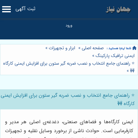
ثبت آگهی
صفحه اصلی
»
ابزار و تجهیزات
»
ایمنی ترافیک پارکینگ
»
⭐️ راهنمای جامع انتخاب و نصب ضربه گیر ستون برای افزایش ایمنی کارگاه
»
🚧
⭐️ راهنمای جامع انتخاب و نصب ضربه گیر ستون برای افزایش ایمنی
کارگاه 🚧
ایمنی کارگاه‌ها و فضاهای صنعتی، دغدغه‌ی اصلی هر مدیر و
کارفرمایی است. حوادث ناشی از برخورد وسایل نقلیه و تجهیزات