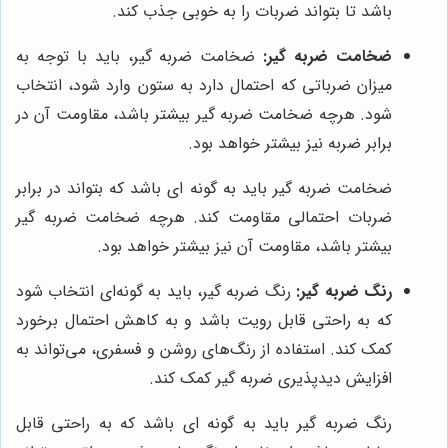
باشد تا بتواند ضربات را به خوبی جذب کند.
ضخامت ضربه گیر:
ضخامت ضربه گیر، باید با توجه به
میزان ضرباتی که احتمال دارد به ستون وارد شود، انتخاب
شود. هرچه ضخامت ضربه گیر بیشتر باشد، مقاومت آن در
برابر ضربه نیز بیشتر خواهد بود.
ضخامت ضربه گیر باید به گونه ای باشد که بتواند در برابر
ضربات احتمالی مقاومت کند. هرچه ضخامت ضربه گیر
بیشتر باشد، مقاومت آن نیز بیشتر خواهد بود.
رنگ ضربه گیر:
رنگ ضربه گیر، باید به گونه‌ای انتخاب شود
که به راحتی قابل رویت باشد و به کاهش احتمال برخورد
کمک کند. استفاده از رنگ‌های روشن و فسفری، می‌تواند به
افزایش دیدپذیری ضربه گیر کمک کند.
رنگ ضربه گیر باید به گونه ای باشد که به راحتی قابل