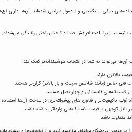
جاده‌های خاکی، سنگلاخی و ناهموار طراحی شده‌اند. آن‌ها دارای آج‌
سب نیستند، زیرا باعث افزایش صدا و کاهش راحتی رانندگی می‌شوند.
ن‌ها می‌تواند به شما در انتخاب هوشمندانه‌تر کمک کند:
یمت بالاتری دارند.
ت فنی خاص (مانند شاخص سرعت و بار بالاتر) گران‌تر هستند.
ر از لاستیک‌های تابستانی و چهار فصل هستند.
د اولیه باکیفیت‌تر و فناوری‌های پیشرفته‌تری در ساخت آن‌ها استفاده
أثیر قابل توجهی بر قیمت لاستیک‌های وارداتی داشته باشند.
د متفاوت باشد.
ا در چندین فروشگاه مختلف مقایسه کنید و از تخفیف‌ها و پیشنهادات وی