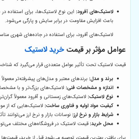
لاستیک‌های آفرود:
این نوع لاستیک‌ها، برای استفاده در 
باعث افزایش مقاومت در برابر سایش و پارگی می‌شود.
لاستیک‌های آفرود، برای استفاده در جاده‌های شهری منا
عوامل مؤثر بر قیمت
خرید لاستیک
قیمت لاستیک تحت تأثیر عوامل متعددی قرار می‌گیرد که شناخت آ
برند و مدل:
برندهای معتبر و مدل‌های پیشرفته‌تر معمولاً ق
اندازه و مشخصات فنی:
لاستیک‌های بزرگ‌تر و با مشخصا
نوع لاستیک:
لاستیک‌های زمستانی و آفرود معمولاً گران‌ت
کیفیت مواد اولیه و فناوری ساخت:
لاستیک‌هایی که از موا
شرایط بازار و نرخ ارز:
نوسانات بازار و نرخ ارز می‌توانند ت
محل خرید:
قیمت لاستیک در فروشگاه‌های مختلف می‌توان
برای یافتن بهترین قیمت، توصیه می‌شود قبل از خرید، قیمت‌ها ر