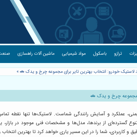
یزات
ترازو
باسکول
مواد شیمیایی
ماشین آلات راهسازی
صنعت 
د لاستیک خودرو: انتخاب بهترین تایر برای مجموعه چرخ و یدک 🚗
»
ی مجموعه چرخ و یدک 🚗
نی، عملکرد و آسایش رانندگی شماست. لاستیک‌ها تنها نقطه تماس
ع گسترده‌ای از برندها، مدل‌ها و مشخصات فنی موجود در بازار، ی
قیق و کاربردی، شما را در این مسیر یاری خواهد کرد تا بهترین انتخا