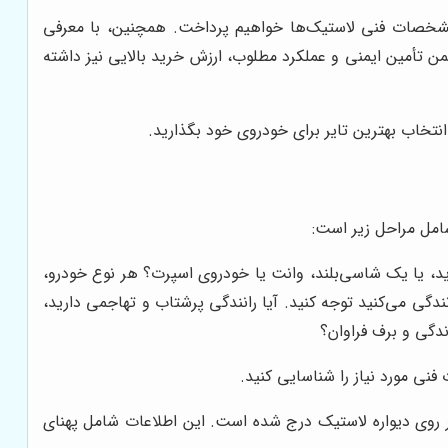
و مشخصات فنی لاستیک‌ها خواهیم پرداخت. همچنین، با معرفی
من تأمین ایمنی و عملکرد مطلوب، ارزش خرید بالایی نیز داشته
تخاب بهترین تایر برای خودروی خود بگذارید.
 شامل مراحل زیر است:
د، یا یک شاسی‌بلند، وانت یا خودروی اسپرت؟ هر نوع خودرو،
دگی می‌کنید توجه کنید. آیا رانندگی پرشتاب و تهاجمی دارید،
ندگی و برف فراوان؟
نی مورد نیاز را شناسایی کنید.
 روی دیواره لاستیک درج شده است. این اطلاعات شامل پهنای