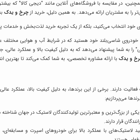
نین، در مقایسه با فروشگاه‌های آنلاین مانند "دیجی کالا" که بیشتر 
را به مشتریان ارائه می‌دهد. به همین دلیل، خرید از
چرخ و یدک
به
روی خود انتخاب می‌کنید، بلکه از یک تجربه خرید لذت‌بخش و خدمات پس
ای خودروی شاسی‌بلند خود هستید که در شرایط آب و هوایی مختلف
" را به شما پیشنهاد می‌دهد که به دلیل کیفیت بالا و عملکرد عالی، ج
خ و یدک
با ارائه مشاوره تخصصی، به شما کمک می‌کند تا بهترین انت
 فعالیت دارند. برخی از این برندها، به دلیل کیفیت بالا، عملکرد عا
ندها می‌پردازیم:
ی از بزرگ‌ترین و معتبرترین تولیدکنندگان لاستیک در جهان شناخته م
دگان قرار دارند.
د لاستیک‌های با عملکرد بالا برای خودروهای اسپرت و مسابقه‌ای، ش
رفه‌ای هستند.