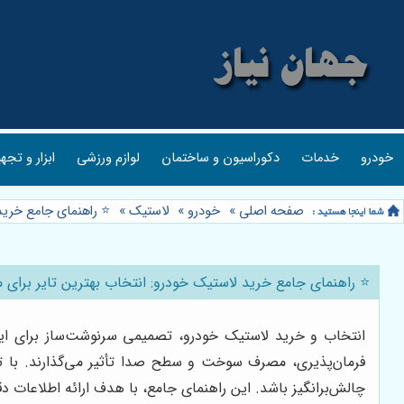
خودرو
خدمات
دکوراسیون و ساختمان
لوازم ورزشی
ابزار و تجه
صفحه اصلی
»
خودرو
»
لاستیک
»
⭐️ راهنمای جامع خری
⭐️ راهنمای جامع خرید لاستیک خودرو: انتخاب بهترین تایر برا
انتخاب و خرید لاستیک خودرو، تصمیمی سرنوشت‌ساز برای ایم
فرمان‌پذیری، مصرف سوخت و سطح صدا تأثیر می‌گذارند. با تنو
چالش‌برانگیز باشد. این راهنمای جامع، با هدف ارائه اطلاعات د