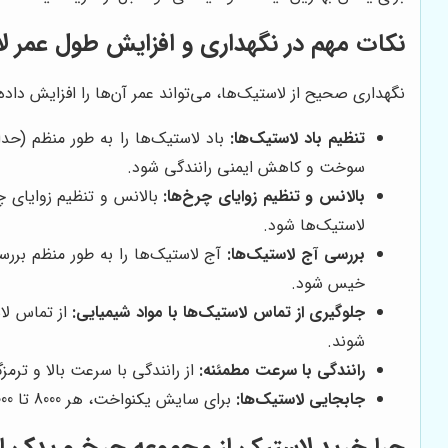
نکات مهم در نگهداری و افزایش طول عمر ل
نگهداری صحیح از لاستیک‌ها، می‌تواند عمر آن‌ها را افزایش داده و
تنظیم باد لاستیک‌ها:
باد لاستیک‌ها را به طور منظم (حد
سوخت و کاهش ایمنی رانندگی شود.
بالانس و تنظیم زوایای چرخ‌ها:
بالانس و تنظیم زوایای چ
لاستیک‌ها شود.
بررسی آج لاستیک‌ها:
آج لاستیک‌ها را به طور منظم برر
خیس شود.
جلوگیری از تماس لاستیک‌ها با مواد شیمیایی:
از تماس لاس
شوند.
رانندگی با سرعت مطمئنه:
از رانندگی با سرعت بالا و ترم
جابجایی لاستیک‌ها:
برای سایش یکنواخت، هر 8000 تا 10000 کیلومتر لاستیک‌ها را جابجا کنید.