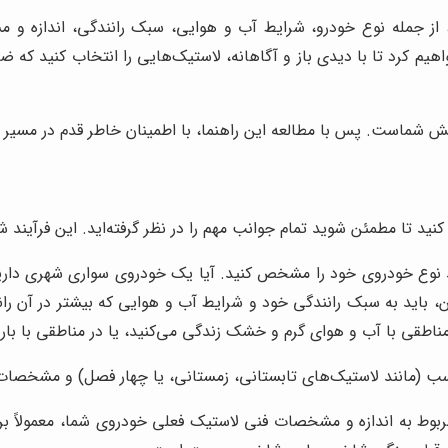
ک، از جمله نوع خودرو، شرایط آب و هوایی، سبک رانندگی، اندازه 
یم کرد تا با دیدی باز و آگاهانه، لاستیک‌هایی را انتخاب کنید که ض
 شماست. پس با مطالعه این راهنما، با اطمینان خاطر قدم در مسیر ان
 کنید تا مطمئن شوید تمام جوانب مهم را در نظر گرفته‌اید. این فرآیند
د نوع خودروی خود را مشخص کنید. آیا یک خودروی سواری شهری داری
، باید به سبک رانندگی خود و شرایط آب و هوایی که بیشتر در آن رانن
 مناطقی با آب و هوای گرم و خشک زندگی می‌کنید، یا در مناطقی با بار
سب (مانند لاستیک‌های تابستانی، زمستانی، یا چهار فصل) و مشخصات ف
بوط به اندازه و مشخصات فنی لاستیک فعلی خودروی شما، معمولاً بر