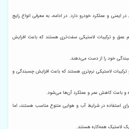
ایمنی و عملکرد خودرو دارد. در ادامه، به معرفی انواع رایج
کم عمق و ترکیبات لاستیکی سفت‌تری هستند که باعث افزایش
بندگی خود را از دست می‌دهند.
و ترکیبات لاستیکی نرم‌تری هستند که باعث افزایش چسبندگی و
ده و باعث کاهش عمر و عملکرد آن‌ها می‌شود.
 برای استفاده در شرایط آب و هوایی متنوع مناسب هستند، اما
یک لاستیک همه‌کاره هستند.