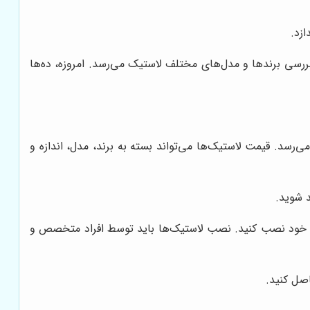
ازد.
رسی برندها و مدل‌های مختلف لاستیک می‌رسد. امروزه، ده‌ها
رسد. قیمت لاستیک‌ها می‌تواند بسته به برند، مدل، اندازه و
د شوید.
روی خود نصب کنید. نصب لاستیک‌ها باید توسط افراد متخصص و
اصل کنید.