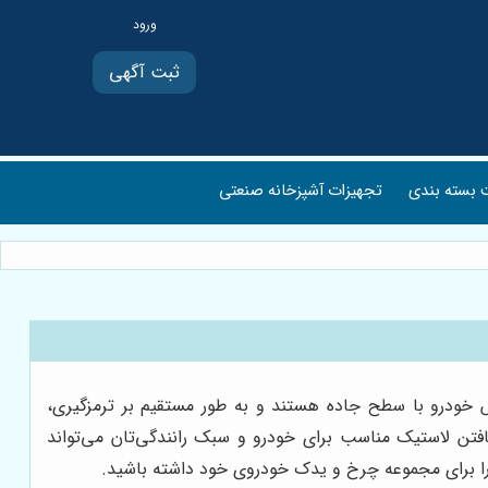
ثبت آگهی
بسته بندی
تجهیزات آشپزخانه صنعتی
 خودرو با سطح جاده هستند و به طور مستقیم بر ترمزگیری،
افتن لاستیک مناسب برای خودرو و سبک رانندگی‌تان می‌تواند
ب را برای مجموعه چرخ و یدک خودروی خود داشته باشید.