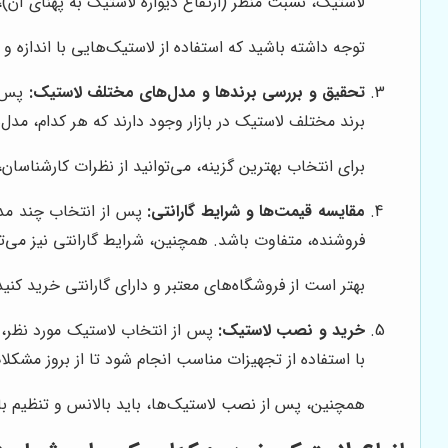
لاستیک، نسبت منظر (ارتفاع دیواره لاستیک به پهنای 
توجه داشته باشید که استفاده از لاستیک‌هایی با اندازه 
تحقیق و بررسی برندها و مدل‌های مختلف لاستیک:
پس ا
برند مختلف لاستیک در بازار وجود دارند که هر کدام، مدل‌
برای انتخاب بهترین گزینه، می‌توانید از نظرات کارشناسان،
مقایسه قیمت‌ها و شرایط گارانتی:
پس از انتخاب چند مدل 
فروشنده، متفاوت باشد. همچنین، شرایط گارانتی نیز می‌تو
بهتر است از فروشگاه‌های معتبر و دارای گارانتی خرید کنی
خرید و نصب لاستیک:
پس از انتخاب لاستیک مورد نظر، 
با استفاده از تجهیزات مناسب انجام شود تا از بروز مشکل
همچنین، پس از نصب لاستیک‌ها، باید بالانس و تنظیم باد 