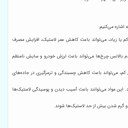
 اشاره می‌کنیم:
 کم یا زیاد، می‌تواند باعث کاهش عمر لاستیک، افزایش مصرف
دم بالانس چرخ‌ها می‌تواند باعث لرزش خودرو و سایش نامنظم
 کم، می‌تواند باعث کاهش چسبندگی و ترمزگیری در جاده‌های
ید. این مواد می‌توانند باعث آسیب دیدن و پوسیدگی لاستیک‌ها
 و گرم شدن بیش از حد لاستیک‌ها شوند.