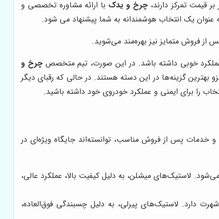
بر قیمت تمرکز دارند،
چرخ و یدک
با ارائه مشاوره تخصصی و
 عنوان یک انتخاب هوشمندانه به شما پیشنهاد می شود.
 از فروش متمایز نیز بهره‌مند می‌شوید.
 عملکرد خوبی داشته باشد. در این صورت، تیم متخصص
چرخ و
زو بهترین گزینه‌ها در این دسته هستند. در حالی که رقبای دیگر
خاب را برای ایمنی و عملکرد خودروی خود داشته باشید.
لی و خدمات پس از فروش مناسب، توانسته‌اند جایگاه ویژه‌ای در
ی‌شود. لاستیک‌های میشلن، به دلیل کیفیت بالا، عملکرد عالی،
هرت دارد. لاستیک‌های پیرلی، به دلیل چسبندگی فوق‌العاده،