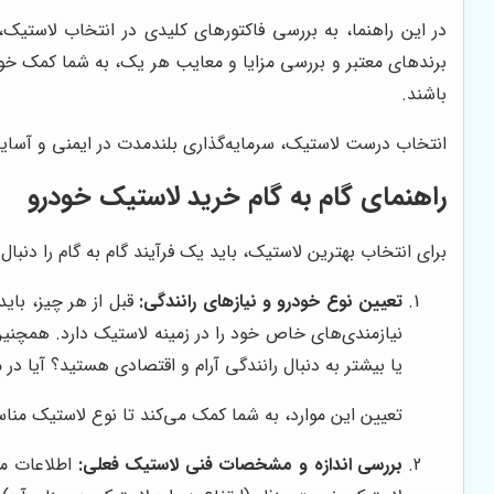
در این راهنما، به بررسی فاکتورهای کلیدی در انتخاب لاستی
برندهای معتبر و بررسی مزایا و معایب هر یک، به شما کمک خواه
باشند.
انتخاب درست لاستیک، سرمایه‌گذاری بلندمدت در ایمنی و آسایش
راهنمای گام به گام خرید لاستیک خودرو
برای انتخاب بهترین لاستیک، باید یک فرآیند گام به گام را دنبال
تعیین نوع خودرو و نیازهای رانندگی:
قبل از هر چیز، بای
نیازمندی‌های خاص خود را در زمینه لاستیک دارد. همچنین
یا بیشتر به دنبال رانندگی آرام و اقتصادی هستید؟ آیا در
تعیین این موارد، به شما کمک می‌کند تا نوع لاستیک منا
بررسی اندازه و مشخصات فنی لاستیک فعلی:
اطلاعات مر