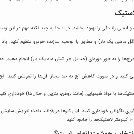
استیک
 ایمنی رانندگی را بهبود بخشد. در اینجا به چند نکته مهم در این زمینه
اقل ماهی یک بار) و مطابق با توصیه سازنده خودرو تنظیم کنید. باد
رخ‌ها را به طور دوره‌ای (حداقل هر شش ماه یک بار) انجام دهید. ع
سی کنید و در صورت کاهش آج به حد مجاز، آن‌ها را تعویض کنید. آج
تیک‌ها با مواد شیمیایی (مانند روغن، بنزین و حلال‌ها) خودداری کن
زگیری ناگهانی خودداری کنید. این کارها می‌توانند باعث افزایش سایش