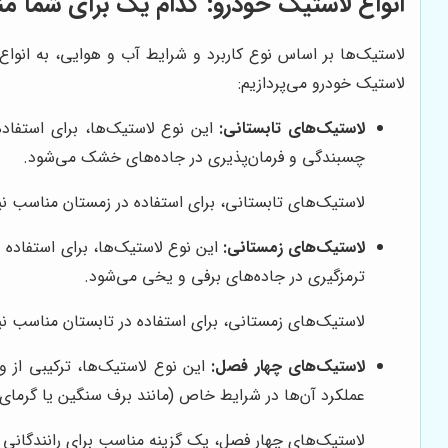
انواع لاستیک خودرو: کدام یک برای شما 
لاستیک‌ها بر اساس نوع کاربرد و شرایط آب و هوایی، به انواع
لاستیک خودرو می‌پردازیم:
لاستیک‌های تابستانی:
این نوع لاستیک‌ها، برای استفاد
چسبندگی و فرمان‌پذیری در جاده‌های خشک می‌شود.
لاستیک‌های تابستانی، برای استفاده در زمستان مناسب ن
لاستیک‌های زمستانی:
این نوع لاستیک‌ها، برای استفاده 
ترمزگیری در جاده‌های برفی و یخی می‌شود.
لاستیک‌های زمستانی، برای استفاده در تابستان مناسب نیس
لاستیک‌های چهار فصل:
این نوع لاستیک‌ها، ترکیبی از و
عملکرد آن‌ها در شرایط خاص (مانند برف سنگین یا گرم
لاستیک‌های چهار فصل، یک گزینه مناسب برای رانندگانی 