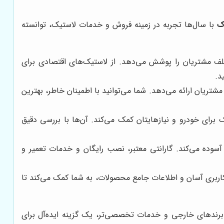
ک
با سال‌ها تجربه در زمینه فروش و خدمات لاستیک، توانسته
تلف مشتریان را پوشش می‌دهد. از لاستیک‌های اقتصادی برای
د.
مشتریان ارائه می‌دهد. شما می‌توانید با اطمینان خاطر، بهترین
 برای خودرو و نیازهایتان کمک می‌کند. آن‌ها با بررسی دقیق
آسوده می‌کند. گارانتی معتبر، نصب رایگان و خدمات تعمیر و
کاربری آسان و اطلاعات جامع محصولات، به شما کمک می‌کند تا
ز برندهای خارجی و خدمات تخصصی‌تر، یک گزینه ایده‌آل برای