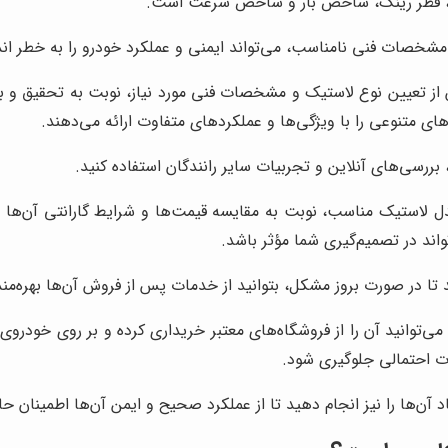
آن)، قطر رینگ، شاخص بار و شاخص سرعت است.
و مشخصات فنی نامناسب، می‌تواند ایمنی و عملکرد خودرو را به خطر اند
ز تعیین نوع لاستیک و مشخصات فنی مورد نیاز، نوبت به تحقیق و بر
های متنوعی را با ویژگی‌ها و عملکردهای متفاوت ارائه می‌دهند.
 بررسی‌های آنلاین و تجربیات سایر رانندگان استفاده کنید.
لاستیک مناسب، نوبت به مقایسه قیمت‌ها و شرایط گارانتی آن‌ها می‌
اند در تصمیم‌گیری شما مؤثر باشد.
د تا در صورت بروز مشکل، بتوانید از خدمات پس از فروش آن‌ها بهره‌من
می‌توانید آن را از فروشگاه‌های معتبر خریداری کرده و بر روی خود
ات احتمالی جلوگیری شود.
آن‌ها را نیز انجام دهید تا از عملکرد صحیح و ایمن آن‌ها اطمینان ح