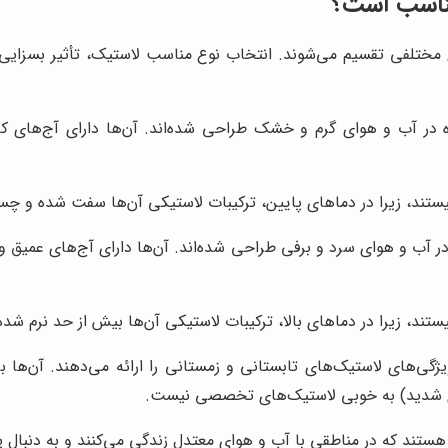
مناسب است؟
 مختلفی تقسیم می‌شوند. انتخاب نوع مناسب لاستیک، تأثیر بسزایی در 
ه در آب و هوای گرم و خشک طراحی شده‌اند. آن‌ها دارای آج‌های 
یستند، زیرا در دماهای پایین، ترکیبات لاستیکی آن‌ها سفت شده و چس
در آب و هوای سرد و برفی طراحی شده‌اند. آن‌ها دارای آج‌های عمیق 
تند، زیرا در دماهای بالا، ترکیبات لاستیکی آن‌ها بیش از حد نرم ش
یژگی‌های لاستیک‌های تابستانی و زمستانی را ارائه می‌دهند. آن‌ها
ای شدید) به خوبی لاستیک‌های تخصصی نیست.
هستند که در مناطقی با آب و هوای معتدل زندگی می‌کنند و به دنبال 