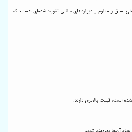
های عمیق و مقاوم و دیواره‌های جانبی تقویت‌شده‌ای هستند که
 شده است، قیمت بالاتری دارند.
ژه آن‌ها بهره‌مند شوید.