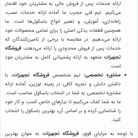
ارائه خدمات پس از فروش عالی به مشتریان خود افتخار
می‌کنیم. تیم فنی مجرب ما آماده ارائه خدمات نصب،
راه‌اندازی، آموزش، و تعمیر انواع باسکول‌ها است. ما
همچنین قطعات یدکی اصلی را برای تمامی محصولات خود
ارائه می‌دهیم. در مقایسه با برخی از تامین‌کنندگان که
خدمات پس از فروش محدودی را ارائه می‌دهند،
فروشگاه
تجهیزات
متعهد به ارائه پشتیبانی کامل به مشتریان خود
است.
مشاوره تخصصی:
تیم متخصص
فروشگاه تجهیزات
، با
داشتن دانش و تجربه کافی در زمینه توزین، آماده ارائه
مشاوره تخصصی به شما در انتخاب باسکول مناسب است.
ما به شما کمک می‌کنیم تا نیازهای خاص کسب و کار خود
را شناسایی کرده و بر اساس آن، بهترین باسکول را انتخاب
کنید.
با توجه به مزایای فوق،
فروشگاه تجهیزات
به عنوان بهترین