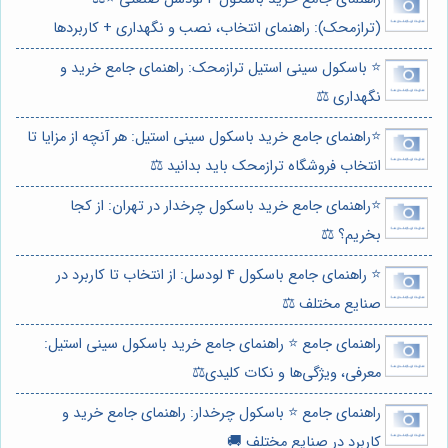
(ترازمحک): راهنمای انتخاب، نصب و نگهداری + کاربردها
⭐️ باسکول سینی استیل ترازمحک: راهنمای جامع خرید و
نگهداری ⚖️
⭐️راهنمای جامع خرید باسکول سینی استیل: هر آنچه از مزایا تا
انتخاب فروشگاه ترازمحک باید بدانید ⚖️
⭐️راهنمای جامع خرید باسکول چرخدار در تهران: از کجا
بخریم؟ ⚖️
⭐️ راهنمای جامع باسکول 4 لودسل: از انتخاب تا کاربرد در
صنایع مختلف ⚖️
راهنمای جامع ⭐️ راهنمای جامع خرید باسکول سینی استیل:
معرفی، ویژگی‌ها و نکات کلیدی⚖️
راهنمای جامع ⭐️ باسکول چرخدار: راهنمای جامع خرید و
کاربرد در صنایع مختلف 🚚