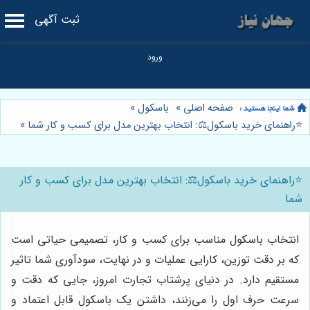
ثبت آگهی
صفحه اصلی
»
باسکول
»
⭐️راهنمای خرید باسکول⚖️: انتخاب بهترین مدل برای کسب و کار شما
»
⭐️راهنمای خرید باسکول⚖️: انتخاب بهترین مدل برای کسب و کار
شما
انتخاب باسکول مناسب برای کسب و کار، تصمیمی حیاتی است
که بر دقت توزین، کارایی عملیات و در نهایت، سودآوری شما تاثیر
مستقیم دارد. در دنیای پرشتاب تجارت امروز، جایی که دقت و
سرعت حرف اول را می‌زنند، داشتن یک باسکول قابل اعتماد و