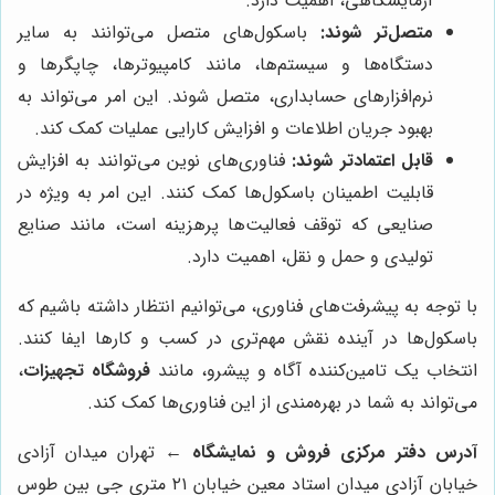
آزمایشگاهی، اهمیت دارد.
متصل‌تر شوند:
باسکول‌های متصل می‌توانند به سایر
دستگاه‌ها و سیستم‌ها، مانند کامپیوترها، چاپگرها و
نرم‌افزارهای حسابداری، متصل شوند. این امر می‌تواند به
بهبود جریان اطلاعات و افزایش کارایی عملیات کمک کند.
قابل اعتمادتر شوند:
فناوری‌های نوین می‌توانند به افزایش
قابلیت اطمینان باسکول‌ها کمک کنند. این امر به ویژه در
صنایعی که توقف فعالیت‌ها پرهزینه است، مانند صنایع
تولیدی و حمل و نقل، اهمیت دارد.
با توجه به پیشرفت‌های فناوری، می‌توانیم انتظار داشته باشیم که
باسکول‌ها در آینده نقش مهم‌تری در کسب و کارها ایفا کنند.
انتخاب یک تامین‌کننده آگاه و پیشرو، مانند
فروشگاه تجهیزات
،
می‌تواند به شما در بهره‌مندی از این فناوری‌ها کمک کند.
آدرس دفتر مرکزی فروش و نمایشگاه ←
تهران میدان آزادی
خیابان آزادی میدان استاد معین خیابان ۲۱ متری جی بین طوس