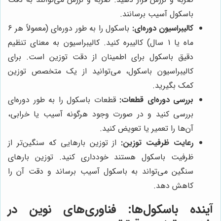
باسکول آسیب برسانند.
کالیبراسیون دوره‌ای:
باسکول را به طور دوره‌ای (معمولاً هر 6
ماه یا 1 سال) کالیبره کنید. کالیبراسیون به معنای تنظیم
دقیق باسکول برای اطمینان از دقت توزین است. برای
کالیبراسیون باسکول، می‌توانید از یک متخصص توزین
کمک بگیرید.
بررسی دوره‌ای قطعات:
قطعات باسکول را به طور دوره‌ای
بررسی کنید و در صورت وجود هرگونه آسیب یا خرابی،
آن‌ها را تعمیر یا تعویض کنید.
رعایت ظرفیت توزین:
از توزین بارهایی که سنگین‌تر از
ظرفیت باسکول هستند خودداری کنید. توزین بارهای
سنگین می‌تواند به باسکول آسیب برساند و دقت آن را
کاهش دهد.
آینده باسکول‌ها: فناوری‌های نوین در