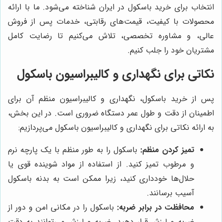
انتخاب برای خرید باسکول در ایران شناخته می‌شود. ما با ارائه
محصولات با کیفیت، قیمت‌های رقابتی، خدمات پس از فروش
عالی، و مشاوره تخصصی، تلاش می‌کنیم تا رضایت کامل
مشتریان خود را جلب کنیم.
نکاتی برای نگهداری و کالیبراسیون باسکول
پس از خرید باسکول، نگهداری و کالیبراسیون منظم آن برای
اطمینان از دقت و طول عمر دستگاه ضروری است. در این بخش،
به ارائه نکاتی برای نگهداری و کالیبراسیون باسکول می‌پردازیم:
تمیز کردن منظم:
باسکول را به طور منظم با یک پارچه نرم
و مرطوب تمیز کنید. از استفاده از مواد شوینده قوی یا
حلال‌ها خودداری کنید، زیرا ممکن است به بدنه باسکول
آسیب برسانند.
محافظت در برابر ضربه:
باسکول را در مکانی امن و دور از
ضربه و لرزش قرار دهید. ضربه و لرزش می‌توانند به دقت