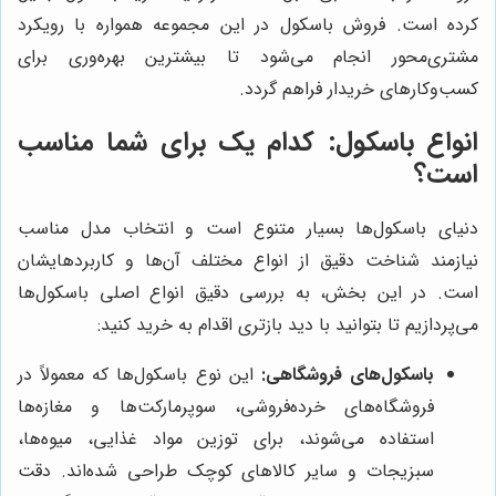
کرده است. فروش باسکول در این مجموعه همواره با رویکرد
مشتری‌محور انجام می‌شود تا بیشترین بهره‌وری برای
کسب‌و‌کارهای خریدار فراهم گردد.
انواع باسکول: کدام یک برای شما مناسب
است؟
دنیای باسکول‌ها بسیار متنوع است و انتخاب مدل مناسب
نیازمند شناخت دقیق از انواع مختلف آن‌ها و کاربردهایشان
است. در این بخش، به بررسی دقیق انواع اصلی باسکول‌ها
می‌پردازیم تا بتوانید با دید بازتری اقدام به خرید کنید:
باسکول‌های فروشگاهی:
این نوع باسکول‌ها که معمولاً در
فروشگاه‌های خرده‌فروشی، سوپرمارکت‌ها و مغازه‌ها
استفاده می‌شوند، برای توزین مواد غذایی، میوه‌ها،
سبزیجات و سایر کالاهای کوچک طراحی شده‌اند. دقت