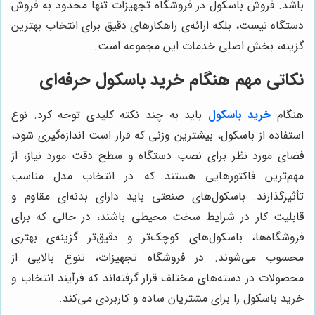
باشد. فروش باسکول در فروشگاه تجهیزات تنها محدود به فروش
دستگاه نیست، بلکه ارائه‌ی راهکارهای دقیق برای انتخاب بهترین
گزینه، بخش اصلی خدمات این مجموعه است.
نکاتی مهم هنگام خرید باسکول حرفه‌ای
هنگام
خرید باسکول
باید به چند نکته کلیدی توجه کرد. نوع
استفاده از باسکول، بیشترین وزنی که قرار است اندازه‌گیری شود،
فضای مورد نظر برای نصب دستگاه و سطح دقت مورد نیاز، از
مهم‌ترین فاکتورهایی هستند که در انتخاب مدل مناسب
تأثیرگذارند. باسکول‌های صنعتی باید دارای بدنه‌ای مقاوم و
قابلیت کار در شرایط سخت محیطی باشند، در حالی که برای
فروشگاه‌ها، باسکول‌های کوچک‌تر و دقیق‌تر گزینه‌ی بهتری
محسوب می‌شوند. در فروشگاه تجهیزات، تنوع بالایی از
محصولات در دسته‌های مختلف قرار گرفته‌اند که فرآیند انتخاب و
خرید باسکول را برای مشتریان ساده و کاربردی می‌کند.