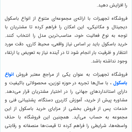
را افزایش دهید.
فروشگاه تجهیزات با ارائه‌ی مجموعه‌ای متنوع از انواع باسکول
دیجیتال و مکانیکی، این امکان را فراهم کرده تا مشتریان با
توجه به نوع فعالیت خود، مناسب‌ترین مدل را انتخاب کنند.
خرید باسکول باید بر اساس نیاز واقعی، محیط کاری، دقت مورد
انتظار و ظرفیت بار انجام شود تا در آینده نیاز به تعویض یا ارتقاء
وجود نداشته باشد.
فروشگاه تجهیزات به عنوان یکی از مراجع معتبر فروش
انواع
باسکول
، با سال‌ها تجربه در حوزه توزین، محصولاتی باکیفیت و
دارای استانداردهای جهانی را در اختیار مشتریان قرار می‌دهد.
مشاوره پیش از خرید، آموزش کاربری دستگاه، پشتیبانی فنی و
خدمات پس از فروش بخشی از مزایای خرید باسکول از این
مجموعه به حساب می‌آید. همچنین این فروشگاه با حذف
واسطه‌ها، شرایطی را فراهم کرده تا قیمت‌ها منصفانه و رقابتی