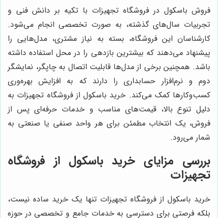
فروش باسکول در فروشگاه تجهیزات با تکیه بر دانش فنی و
تجربیات سال‌های گذشته، به صورت تخصصی انجام می‌شود.
کارشناسان این فروشگاه، بسته به نیاز مشتری، مدل‌هایی را
پیشنهاد می‌دهند که بیشترین بازدهی را در محل استفاده داشته
باشد. همچنین برخی از مدل‌ها قابلیت اتصال به چاپگر، نمایشگر
دوم و نرم‌افزار حسابداری را دارند که به افزایش بهره‌وری
کسب‌و‌کارها کمک می‌کند. خرید باسکول از فروشگاه تجهیزات به
دلیل تنوع بالا، قیمت‌های مناسب و خدمات حرفه‌ای پس از
فروش، یک انتخاب مطمئن برای هر واحد صنفی یا صنعتی به
شمار می‌رود.
بررسی مزایای خرید باسکول از فروشگاه
تجهیزات
خرید باسکول از فروشگاه تجهیزات تنها یک خرید ساده نیست،
بلکه فرصتی برای دسترسی به خدمات جامع و تخصصی در حوزه