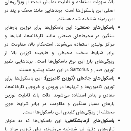
بالا، سهولت استفاده و قابلیت نمایش قیمت از ویژگی‌های
اصلی این باسکول‌ها است. برندهایی مانند محک و پند در
این زمینه شناخته شده هستند.
باسکول‌های صنعتی:
این باسکول‌ها برای توزین بارهای
سنگین در محیط‌های صنعتی مانند کارخانه‌ها، انبارها و
مراکز تولیدی استفاده می‌شوند. استحکام بالا، مقاومت در
برابر شرایط سخت محیطی و ظرفیت توزین بالا از
ویژگی‌های بارز این نوع باسکول‌ها است. برندهایی نظیر
توزین صدر و Sartorius در این دسته پیشرو هستند.
باسکول‌های جاده‌ای (توزین کامیون):
این باسکول‌ها برای
توزین کامیون‌ها و تریلرها در ورودی و خروجی کارخانه‌ها،
معادن و بنادر استفاده می‌شوند. دقت بالا، قابلیت توزین
بارهای بسیار سنگین و مقاومت در برابر شرایط جوی
مختلف از ویژگی‌های کلیدی این باسکول‌ها است.
باسکول‌های آزمایشگاهی:
این باسکول‌ها که به عنوان
ترازوهای دقیق نیز شناخته می‌شوند، برای توزین مواد با