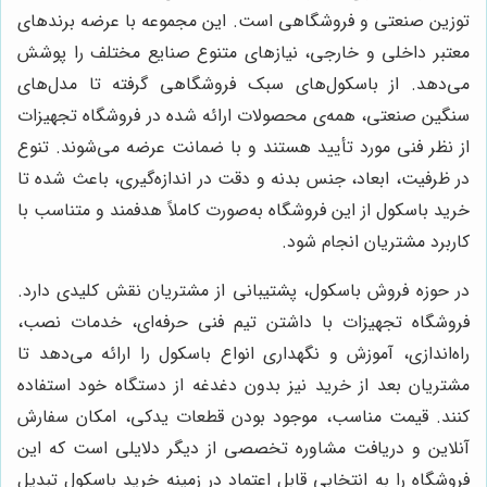
توزین صنعتی و فروشگاهی است. این مجموعه با عرضه برندهای
معتبر داخلی و خارجی، نیازهای متنوع صنایع مختلف را پوشش
می‌دهد. از باسکول‌های سبک فروشگاهی گرفته تا مدل‌های
سنگین صنعتی، همه‌ی محصولات ارائه شده در فروشگاه تجهیزات
از نظر فنی مورد تأیید هستند و با ضمانت عرضه می‌شوند. تنوع
در ظرفیت، ابعاد، جنس بدنه و دقت در اندازه‌گیری، باعث شده تا
خرید باسکول از این فروشگاه به‌صورت کاملاً هدفمند و متناسب با
کاربرد مشتریان انجام شود.
در حوزه فروش باسکول، پشتیبانی از مشتریان نقش کلیدی دارد.
فروشگاه تجهیزات با داشتن تیم فنی حرفه‌ای، خدمات نصب،
راه‌اندازی، آموزش و نگهداری انواع باسکول را ارائه می‌دهد تا
مشتریان بعد از خرید نیز بدون دغدغه از دستگاه خود استفاده
کنند. قیمت مناسب، موجود بودن قطعات یدکی، امکان سفارش
آنلاین و دریافت مشاوره تخصصی از دیگر دلایلی است که این
فروشگاه را به انتخابی قابل اعتماد در زمینه خرید باسکول تبدیل