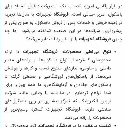
در بازار رقابتی امروز، انتخاب یک تامین‌کننده قابل اعتماد برای
باسکول، امری حیاتی است.
فروشگاه تجهیزات
با سال‌ها تجربه
در زمینه فروش و خدمات پس از فروش باسکول، به عنوان یکی از
پیشروترین شرکت‌ها در این صنعت شناخته می‌شود. اما چه
چیزی
فروشگاه تجهیزات
را از سایر رقبا متمایز می‌کند؟
تنوع بی‌نظیر محصولات:
فروشگاه تجهیزات
با ارائه
مجموعه‌ای گسترده از انواع باسکول‌ها از برندهای معتبر
داخلی و خارجی، نیازهای متنوع کسب و کارها را پوشش
می‌دهد. از باسکول‌های فروشگاهی و صنعتی گرفته تا
باسکول‌های جاده‌ای و آزمایشگاهی، ما همه چیز را برای
شما فراهم کرده‌ایم. در مقایسه با رقبایی مانند شرکت
توزین الکترونیک که تمرکز بیشتری بر روی باسکول‌های
صنعتی دارند،
فروشگاه تجهیزات
گستره وسیع‌تری از
محصولات را ارائه می‌دهد.
کیفیت بی‌نظیر:
ما در
فروشگاه تجهیزات
، تنها محصولاتی را