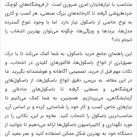
متناسب با نیازهایتان امری ضروری است. از فروشگاه‌های کوچک
خرده‌فروشی گرفته تا کارخانه‌های بزرگ صنعتی، هر کسب و کاری
به نوع خاصی از باسکول نیاز دارد. اما با وجود تنوع گسترده
مدل‌ها، برندها و ویژگی‌ها، چگونه می‌توان بهترین انتخاب را
انجام داد؟
این راهنمای جامع خرید باسکول، به شما کمک می‌کند تا با درک
عمیق‌تری از انواع باسکول‌ها، فاکتورهای کلیدی در انتخاب، و
نکات مهم قبل از خرید، تصمیمی آگاهانه و هوشمندانه بگیرید. ما
در این مقاله، به بررسی دقیق انواع باسکول‌ها، از باسکول‌های
فروشگاهی و صنعتی گرفته تا باسکول‌های جاده‌ای و
آزمایشگاهی، می‌پردازیم. همچنین، به شما کمک می‌کنیم تا
نیازهای خاص کسب و کار خود را شناسایی کرده و بر اساس آن،
مناسب‌ترین باسکول را انتخاب کنید. علاوه بر این، نکاتی را در
مورد نگهداری و کالیبراسیون باسکول‌ها ارائه می‌دهیم تا بتوانید از
دستگاه خود به بهترین شکل ممکن استفاده کنید و عمر مفید آن