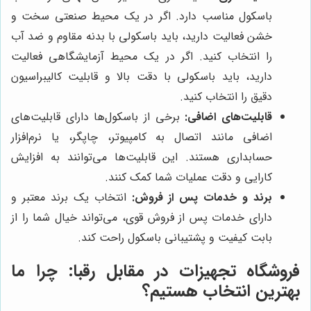
باسکول مناسب دارد. اگر در یک محیط صنعتی سخت و
خشن فعالیت دارید، باید باسکولی با بدنه مقاوم و ضد آب
را انتخاب کنید. اگر در یک محیط آزمایشگاهی فعالیت
دارید، باید باسکولی با دقت بالا و قابلیت کالیبراسیون
دقیق را انتخاب کنید.
قابلیت‌های اضافی:
برخی از باسکول‌ها دارای قابلیت‌های
اضافی مانند اتصال به کامپیوتر، چاپگر، یا نرم‌افزار
حسابداری هستند. این قابلیت‌ها می‌توانند به افزایش
کارایی و دقت عملیات شما کمک کنند.
برند و خدمات پس از فروش:
انتخاب یک برند معتبر و
دارای خدمات پس از فروش قوی، می‌تواند خیال شما را از
بابت کیفیت و پشتیبانی باسکول راحت کند.
فروشگاه تجهیزات
در مقابل رقبا: چرا ما
بهترین انتخاب هستیم؟