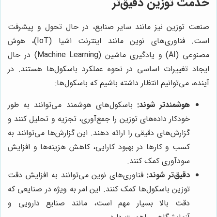
خدمت توزین دقیق‌تر
صنعت توزین نیز مانند سایر صنایع، در حال تحول و پیشرفت
است. فناوری‌های نوین مانند اینترنت اشیا (IoT)، هوش
مصنوعی (AI) و یادگیری ماشین (Machine Learning) در حال
ایجاد تغییرات اساسی در نحوه عملکرد باسکول‌ها هستند. در
آینده، می‌توانیم انتظار داشته باشیم که باسکول‌ها:
هوشمندتر شوند:
باسکول‌های هوشمند می‌توانند به طور
خودکار داده‌های توزین را جمع‌آوری، تجزیه و تحلیل کنند و
گزارش‌های دقیقی را ارائه دهند. این گزارش‌ها می‌توانند به
کسب و کارها در بهبود کارایی، کاهش هزینه‌ها و افزایش
سودآوری کمک کنند.
دقیق‌تر شوند:
فناوری‌های نوین می‌توانند به افزایش دقت
توزین باسکول‌ها کمک کنند. این امر به ویژه در صنایعی که
دقت بالا بسیار مهم است، مانند صنایع دارویی و