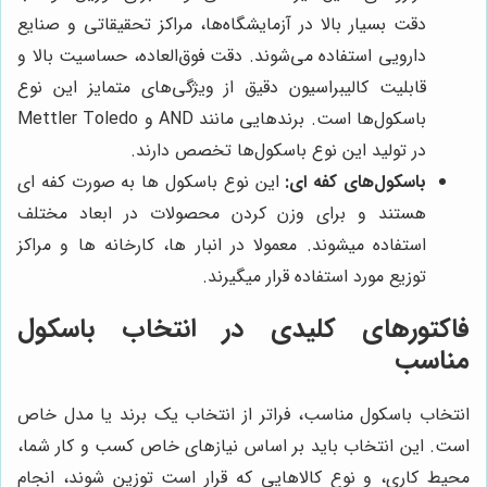
دقت بسیار بالا در آزمایشگاه‌ها، مراکز تحقیقاتی و صنایع
دارویی استفاده می‌شوند. دقت فوق‌العاده، حساسیت بالا و
قابلیت کالیبراسیون دقیق از ویژگی‌های متمایز این نوع
باسکول‌ها است. برندهایی مانند AND و Mettler Toledo
در تولید این نوع باسکول‌ها تخصص دارند.
باسکول‌های کفه ای:
این نوع باسکول ها به صورت کفه ای
هستند و برای وزن کردن محصولات در ابعاد مختلف
استفاده میشوند. معمولا در انبار ها، کارخانه ها و مراکز
توزیع مورد استفاده قرار میگیرند.
فاکتورهای کلیدی در انتخاب باسکول
مناسب
انتخاب باسکول مناسب، فراتر از انتخاب یک برند یا مدل خاص
است. این انتخاب باید بر اساس نیازهای خاص کسب و کار شما،
محیط کاری، و نوع کالاهایی که قرار است توزین شوند، انجام