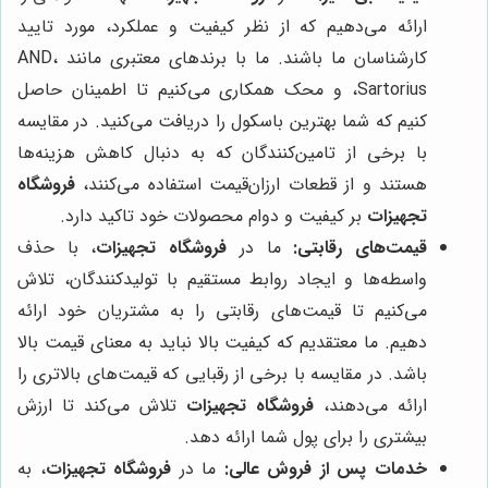
ارائه می‌دهیم که از نظر کیفیت و عملکرد، مورد تایید
کارشناسان ما باشند. ما با برندهای معتبری مانند AND،
Sartorius، و محک همکاری می‌کنیم تا اطمینان حاصل
کنیم که شما بهترین باسکول را دریافت می‌کنید. در مقایسه
با برخی از تامین‌کنندگان که به دنبال کاهش هزینه‌ها
هستند و از قطعات ارزان‌قیمت استفاده می‌کنند،
فروشگاه
تجهیزات
بر کیفیت و دوام محصولات خود تاکید دارد.
قیمت‌های رقابتی:
ما در
فروشگاه تجهیزات
، با حذف
واسطه‌ها و ایجاد روابط مستقیم با تولیدکنندگان، تلاش
می‌کنیم تا قیمت‌های رقابتی را به مشتریان خود ارائه
دهیم. ما معتقدیم که کیفیت بالا نباید به معنای قیمت بالا
باشد. در مقایسه با برخی از رقبایی که قیمت‌های بالاتری را
ارائه می‌دهند،
فروشگاه تجهیزات
تلاش می‌کند تا ارزش
بیشتری را برای پول شما ارائه دهد.
خدمات پس از فروش عالی:
ما در
فروشگاه تجهیزات
، به