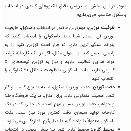
شود. در این بخش، به بررسی دقیق فاکتورهای کلیدی در انتخاب
باسکول مناسب می‌پردازیم:
ظرفیت توزین:
مهم‌ترین فاکتور در انتخاب باسکول، ظرفیت
توزین آن است. شما باید باسکولی را انتخاب کنید که
بتواند سنگین‌ترین باری که قرار است توزین کنید را به
راحتی تحمل کند. به عنوان مثال، اگر در یک کارخانه تولید
مواد غذایی فعالیت دارید و نیاز به توزین کیسه‌های 50
کیلویی دارید، باید باسکولی با ظرفیت حداقل 50 کیلوگرم را
انتخاب کنید.
دقت توزین:
دقت توزین باسکول، بسته به نوع کسب و کار
شما، اهمیت متفاوتی دارد. برای مثال، در یک فروشگاه طلا
و جواهر، دقت توزین بسیار مهم است، در حالی که در یک
کارخانه تولید سیمان، دقت کمتری مورد نیاز است. دقت
باسکول معمولاً با واحد گرم یا میلی‌گرم اندازه‌گیری می‌شود.
محیط کاری:
محیط کاری شما نیز نقش مهمی در انتخاب