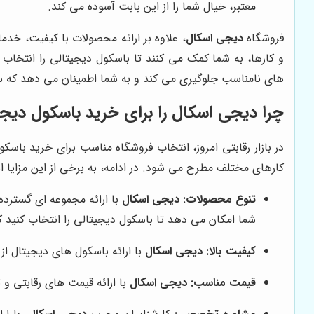
معتبر، خیال شما را از این بابت آسوده می کند.
فروشگاه
دیجی اسکال
، علاوه بر ارائه محصولات با کیفیت، خد
و کارها، به شما کمک می کنند تا باسکول دیجیتالی را انتخاب 
های نامناسب جلوگیری می کند و به شما اطمینان می دهد که سر
چرا دیجی اسکال را برای خرید باسکول دیجی
در بازار رقابتی امروز، انتخاب فروشگاه مناسب برای خرید باس
کارهای مختلف مطرح می شود. در ادامه، به برخی از این مزایا اش
تنوع محصولات:
دیجی اسکال
با ارائه مجموعه ای گسترد
شما امکان می دهد تا باسکول دیجیتالی را انتخاب کنید ک
کیفیت بالا:
دیجی اسکال
با ارائه باسکول های دیجیتال از
قیمت مناسب:
دیجی اسکال
با ارائه قیمت های رقابتی و 