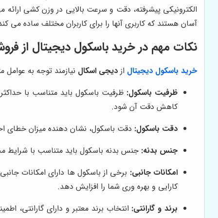
آسان هستند که کاربری آنها را برای کاربران مختلف ساده می کند
نکات مهم در خرید باسکول دیجیتال از فرو
خرید باسکول دیجیتال
از
دیجی اسکال
نیازمند توجه به عوامل مت
ظرفیت باسکول:
ظرفیت باسکول باید متناسب با حداکثر و
کاهش دقت آن شود.
دقت باسکول:
دقت باسکول، نشان دهنده میزان خطای احتما
جنس بدنه:
جنس بدنه باسکول باید متناسب با شرایط مح
امکانات جانبی:
برخی از باسکول ها دارای امکانات جانبی م
کارایی و بهره وری شما را افزایش دهد.
برند و گارانتی:
انتخاب برند معتبر و دارای گارانتی، اطم