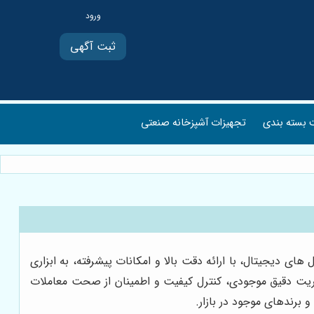
ثبت آگهی
بسته بندی
تجهیزات آشپزخانه صنعتی
ای دیجیتال، با ارائه دقت بالا و امکانات پیشرفته، به ابزاری
یریت دقیق موجودی، کنترل کیفیت و اطمینان از صحت معاملات
برندهای موجود در بازار.