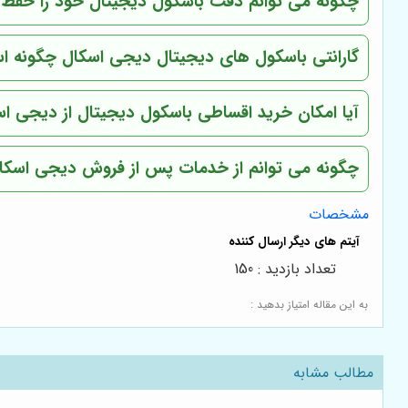
چگونه می توانم دقت باسکول دیجیتال خود را حفظ 
گارانتی باسکول های دیجیتال دیجی اسکال چگونه 
آیا امکان خرید اقساطی باسکول دیجیتال از دیجی اس
چگونه می توانم از خدمات پس از فروش دیجی اسکال
مشخصات
تعداد بازدید : 150
به این مقاله امتیاز بدهید :
مطالب مشابه