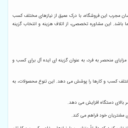
اسان مجرب این فروشگاه، با درک عمیق از نیازهای مختلف کسب
ما باشد. این مشاوره تخصصی، از اتلاف هزینه و انتخاب گزینه
 مزایای منحصر به فرد، به عنوان گزینه ای ایده آل برای کسب و
مختلف کسب و کارها را پوشش می دهد. این تنوع محصولات، به
مر بالای دستگاه افزایش می دهد.
ی مشتریان خود فراهم می کند.