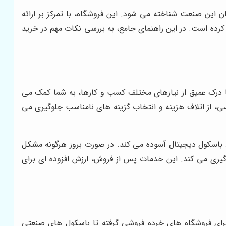
ن این صنعت شناخته می شود. این فروشگاه، با تمرکز بر ارائه
کرده است. در این راهنمای جامع، به بررسی نکات مهم در خرید
 درک عمیق از نیازهای مختلف کسب و کارها، به شما کمک می
صی، از اتلاف هزینه و انتخاب گزینه های نامناسب جلوگیری می
د باسکول دیجیتال آسوده می کند. در صورت بروز هرگونه مشکل
گیری می کند. این خدمات پس از فروش، ارزش افزوده ای برای
رای فروشگاه های خرده فروشی گرفته تا باسکول های صنعتی