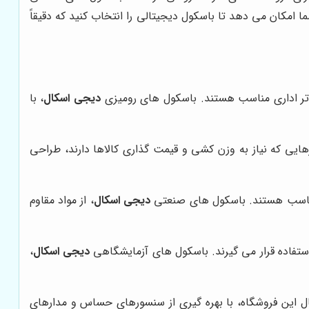
مکان می دهد تا باسکول دیجیتالی را انتخاب کنید که دقیقاً
اتر اداری مناسب هستند. باسکول های رومیزی
دیجی اسکال
، با
ایی که نیاز به وزن کشی و قیمت گذاری کالاها دارند، طراحی
 مناسب هستند. باسکول های صنعتی
دیجی اسکال
، از مواد مقاوم
استفاده قرار می گیرند. باسکول های آزمایشگاهی
دیجی اسکال
،
ل این فروشگاه، با بهره گیری از سنسورهای حساس و مدارهای