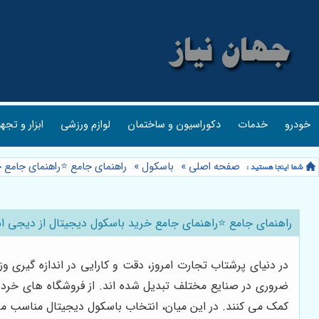
خودرو
خدمات
دکوراسیون و ساختمان
لوازم ورزشی
ابزار و تجه
صفحه اصلی
»
باسکول
»
راهنمای جامع ⭐️راهنمای جامع خ
راهنمای جامع ⭐️راهنمای جامع خرید باسکول دیجیتال از دیجی اسک
در دنیای پرشتاب تجارت امروز، دقت و کارایی در اندازه گیری وز
ضروری در صنایع مختلف تبدیل شده اند. از فروشگاه های خرده
کمک می کنند. در این میان، انتخاب باسکول دیجیتال مناسب می 