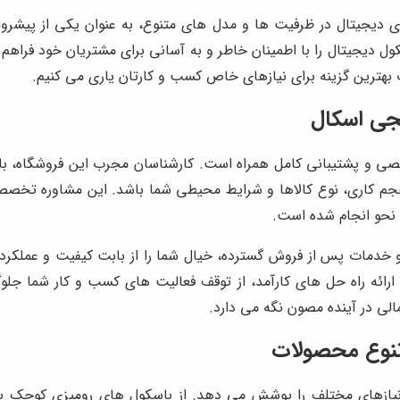
ای دیجیتال در ظرفیت ها و مدل های متنوع، به عنوان یکی از پیشروا
 دیجیتال را با اطمینان خاطر و به آسانی برای مشتریان خود فراهم 
ب بهترین گزینه برای نیازهای خاص کسب و کارتان یاری می کنیم.
یجی اسکال
صی و پشتیبانی کامل همراه است. کارشناسان مجرب این فروشگاه، با
ا حجم کاری، نوع کالاها و شرایط محیطی شما باشد. این مشاوره تخص
 نحو انجام شده است.
ر و خدمات پس از فروش گسترده، خیال شما را از بابت کیفیت و عملکر
رائه راه حل های کارآمد، از توقف فعالیت های کسب و کار شما جلو
مالی در آینده مصون نگه می دارد.
تنوع محصولات
نیازهای مختلف را پوشش می دهد. از باسکول های رومیزی کوچک ب