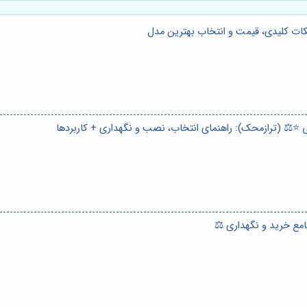
مع خرید و نگهداری ⚖️