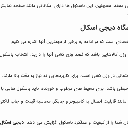
.
شگاه دیجی اسکال
عددی است که در ادامه به برخی از مهمترین آنها اشاره می کنیم:
زن کالاهایی باشد که قصد وزن کشی آنها را دارید. انتخاب باسکول 
لی در وزن کشی است. برای کاربردهایی که نیاز به دقت بالا دارند، با
یطی باشد. برای محیط های مرطوب و خورنده، باید باسکول هایی با 
انند قابلیت اتصال به کامپیوتر و چاپگر، محاسبه قیمت و چاپ فاکتور 
ینان شما را از کیفیت و عملکرد باسکول افزایش می دهد.
دیجی اسکال
ب