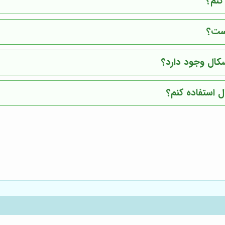
کنم؟
است؟
کال وجود دارد؟
 استفاده کنم؟