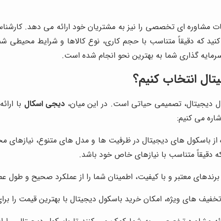
مات مشاوره ای تخصصی را نیز به مشتریان خود ارائه می دهد. کارشن
کنید که دقیقاً متناسب با حجم کاری، نوع کالاها و شرایط محیطی ش
مایه گذاری شما به بهترین نحو انجام شده است.
تال انتخاب کنیم؟
کول دیجیتال، تصمیمی حیاتی است. در این میان،
دیجی اسکال
با ارائه
اره می کنیم:
ه از باسکول های دیجیتال در ظرفیت ها و مدل های متنوع، نیازهای 
ه دقیقاً متناسب با نیازهای خاص خود باشد.
 برندهای معتبر و با کیفیت، اطمینان شما را از عملکرد صحیح و طول ع
تخفیف های ویژه، امکان خرید باسکول دیجیتال با بهترین قیمت را برا