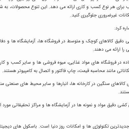
ای هر نوع کسب و کاری ارائه می دهد. این تنوع محصولات، به شما ا
کانات غیرضروری جلوگیری کنید.
ره کرد:
 دقیق کالاهای کوچک و متوسط در فروشگاه ها، آزمایشگاه ها و دف
ده در فروشگاه های مواد غذایی، میوه فروشی ها و سایر کسب و کاره
مکاناتی مانند محاسبه قیمت، چاپ فاکتور و اتصال به کامپیوتر هستند.
 کالاهای سنگین در کارخانه ها، انبارها و سایر محیط های صنعتی
ستند.
کشی دقیق مواد و نمونه ها در آزمایشگاه ها و مراکز تحقیقاتی مورد 
دیدترین تکنولوژی ها و امکانات روز دنیا است. باسکول های دیجیتا