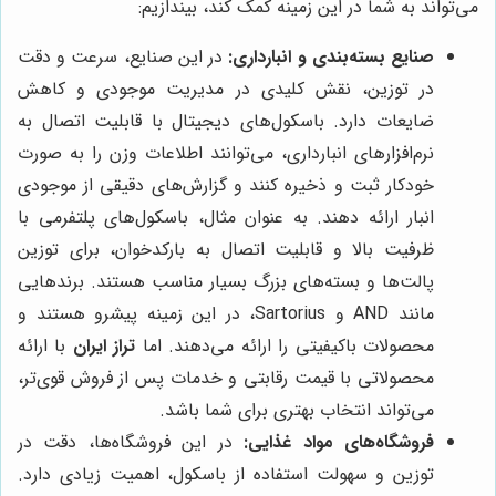
می‌تواند به شما در این زمینه کمک کند، بیندازیم:
صنایع بسته‌بندی و انبارداری:
در این صنایع، سرعت و دقت
در توزین، نقش کلیدی در مدیریت موجودی و کاهش
ضایعات دارد. باسکول‌های دیجیتال با قابلیت اتصال به
نرم‌افزارهای انبارداری، می‌توانند اطلاعات وزن را به صورت
خودکار ثبت و ذخیره کنند و گزارش‌های دقیقی از موجودی
انبار ارائه دهند. به عنوان مثال، باسکول‌های پلتفرمی با
ظرفیت بالا و قابلیت اتصال به بارکدخوان، برای توزین
پالت‌ها و بسته‌های بزرگ بسیار مناسب هستند. برندهایی
مانند AND و Sartorius، در این زمینه پیشرو هستند و
محصولات باکیفیتی را ارائه می‌دهند. اما
تراز ایران
با ارائه
محصولاتی با قیمت رقابتی و خدمات پس از فروش قوی‌تر،
می‌تواند انتخاب بهتری برای شما باشد.
فروشگاه‌های مواد غذایی:
در این فروشگاه‌ها، دقت در
توزین و سهولت استفاده از باسکول، اهمیت زیادی دارد.