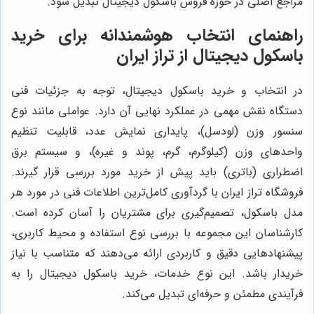
مراجع اصلی در حوزه فروش باسکول دیجیتال تبدیل شود.
راهنمای انتخاب هوشمندانه برای خرید
باسکول دیجیتال از تراز ایران
در انتخاب و خرید باسکول دیجیتال، توجه به جزئیات فنی
دستگاه نقش مهمی در عملکرد نهایی آن دارد. عواملی مانند نوع
سنسور وزن (لودسل)، پایداری نمایش عدد، قابلیت تنظیم
واحدهای وزن (کیلوگرم، گرم، پوند و غیره)، و سیستم برق
اضطراری (باتری) باید پیش از خرید مورد بررسی قرار گیرند.
فروشگاه تراز ایران با گردآوری کامل‌ترین اطلاعات فنی در مورد هر
مدل باسکول، تصمیم‌گیری برای مشتریان را آسان کرده است.
کارشناسان این مجموعه با بررسی نوع استفاده و محیط کاربری،
پیشنهادهایی دقیق و کاربردی ارائه می‌دهند که متناسب با نیاز
خریدار باشد. این نوع خدمات، خرید باسکول دیجیتال را به
فرآیندی مطمئن و حرفه‌ای تبدیل می‌کند.