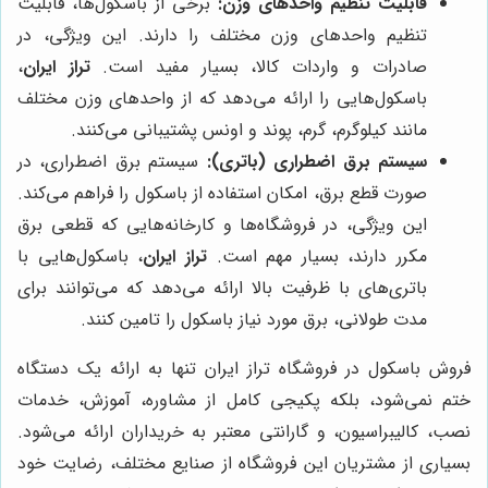
قابلیت تنظیم واحدهای وزن:
برخی از باسکول‌ها، قابلیت
تنظیم واحدهای وزن مختلف را دارند. این ویژگی، در
صادرات و واردات کالا، بسیار مفید است.
تراز ایران
،
باسکول‌هایی را ارائه می‌دهد که از واحدهای وزن مختلف
مانند کیلوگرم، گرم، پوند و اونس پشتیبانی می‌کنند.
سیستم برق اضطراری (باتری):
سیستم برق اضطراری، در
صورت قطع برق، امکان استفاده از باسکول را فراهم می‌کند.
این ویژگی، در فروشگاه‌ها و کارخانه‌هایی که قطعی برق
مکرر دارند، بسیار مهم است.
تراز ایران
، باسکول‌هایی با
باتری‌های با ظرفیت بالا ارائه می‌دهد که می‌توانند برای
مدت طولانی، برق مورد نیاز باسکول را تامین کنند.
فروش باسکول در فروشگاه تراز ایران تنها به ارائه یک دستگاه
ختم نمی‌شود، بلکه پکیجی کامل از مشاوره، آموزش، خدمات
نصب، کالیبراسیون، و گارانتی معتبر به خریداران ارائه می‌شود.
بسیاری از مشتریان این فروشگاه از صنایع مختلف، رضایت خود