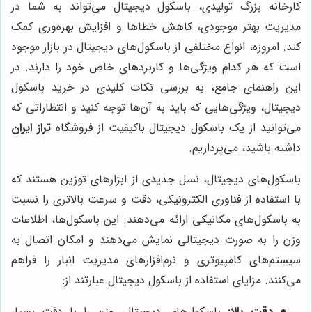
کارخانه بزرگ تولیدی، باسکول دیجیتال می‌تواند به شما در
مدیریت بهتر موجودی، کاهش خطاها و افزایش بهره‌وری کمک
کند. امروزه، انواع مختلفی از باسکول‌های دیجیتال در بازار موجود
است که هر کدام ویژگی‌ها و کاربردهای خاص خود را دارند. در
این راهنمای جامع، به بررسی نکات کلیدی در خرید باسکول
دیجیتال، ویژگی‌هایی که باید به آن‌ها توجه کنید و انتظاراتی که
می‌توانید از یک باسکول دیجیتال باکیفیت از فروشگاه
تراز ایران
داشته باشید، می‌پردازیم.
باسکول‌های دیجیتال، نسل جدیدی از ابزارهای توزین هستند که
با استفاده از فناوری الکترونیکی، دقت و سرعت بالاتری را نسبت
به باسکول‌های مکانیکی ارائه می‌دهند. این باسکول‌ها، اطلاعات
وزن را به صورت دیجیتالی نمایش می‌دهند و امکان اتصال به
سیستم‌های کامپیوتری و نرم‌افزارهای مدیریت انبار را فراهم
می‌کنند. مزایای استفاده از باسکول دیجیتال عبارتند از:
دقت بالا:
باسکول‌های دیجیتال، وزن را با دقت بسیار