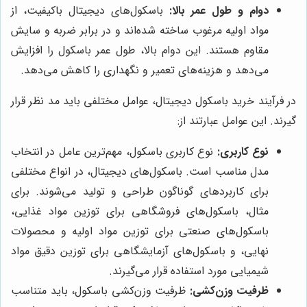
دوام و طول عمر بالا:
باسکول‌های دیجیتال باکیفیت، از
مواد اولیه مرغوب ساخته شده‌اند و در برابر ضربه و سایش
مقاوم هستند. این دوام بالا، طول عمر باسکول را افزایش
می‌دهد و هزینه‌های تعمیر و نگهداری را کاهش می‌دهد.
در فرآیند خرید باسکول دیجیتال، عوامل مختلفی باید مد نظر قرار
گیرند. این عوامل عبارتند از:
نوع کاربری:
نوع کاربری باسکول، مهم‌ترین عامل در انتخاب
مدل مناسب است. باسکول‌های دیجیتال، در انواع مختلفی
برای کاربردهای گوناگون طراحی و تولید می‌شوند. برای
مثال، باسکول‌های فروشگاهی برای توزین مواد غذایی،
باسکول‌های صنعتی برای توزین مواد اولیه و محصولات
نهایی، و باسکول‌های آزمایشگاهی برای توزین دقیق مواد
شیمیایی مورد استفاده قرار می‌گیرند.
ظرفیت وزن‌کشی:
ظرفیت وزن‌کشی باسکول، باید متناسب