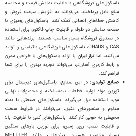
باسکول‌های فروشگاهی با قابلیت نمایش قیمت و محاسبه
مبلغ قابل پرداخت، می‌توانند به افزایش سرعت فروش و
کاهش خطاهای انسانی کمک کنند. باسکول‌های رومیزی با
صفحه نمایش دو طرفه و قابلیت چاپ فاکتور، برای استفاده
در صندوق فروشگاه بسیار مناسب هستند. برندهایی مانند
CAS و OHAUS، باسکول‌های فروشگاهی باکیفیتی را تولید
می‌کنند، اما
تراز ایران
با ارائه باسکول‌های با طراحی مدرن
و رابط کاربری آسان‌تر، می‌تواند تجربه بهتری را برای شما
فراهم کند.
صنایع تولیدی:
در این صنایع، باسکول‌های دیجیتال برای
توزین مواد اولیه، قطعات نیمه‌ساخته و محصولات نهایی
مورد استفاده قرار می‌گیرند. باسکول‌های صنعتی با بدنه
مقاوم و سنسورهای دقیق، می‌توانند در شرایط سخت
محیطی به خوبی کار کنند. باسکول‌های کفی با ظرفیت بالا
و قابلیت نصب روی زمین، برای توزین بارهای سنگین
بسیار مناسب هستند. برندهایی مانند METTLER