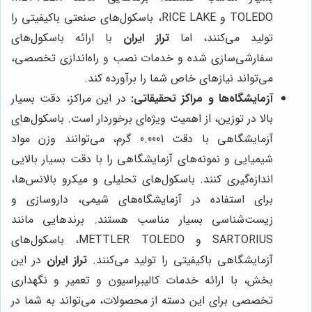
TOLEDO و RICE LAKE، باسکول‌های صنعتی باکیفیتی را
تولید می‌کنند، اما
تراز ایران
با ارائه باسکول‌های
سفارشی‌سازی شده و خدمات نصب و راه‌اندازی تخصصی،
می‌تواند نیازهای خاص شما را برآورده کند.
آزمایشگاه‌ها و مراکز تحقیقاتی:
در این مراکز، دقت بسیار
بالا در توزین، از اهمیت ویژه‌ای برخوردار است. باسکول‌های
آزمایشگاهی با دقت 0.0001 گرم، می‌توانند وزن مواد
شیمیایی و نمونه‌های آزمایشگاهی را با دقت بسیار بالایی
اندازه‌گیری کنند. باسکول‌های تحلیلی و میکرو بالانس‌ها،
برای استفاده در آزمایشگاه‌های شیمی، داروسازی و
زیست‌شناسی بسیار مناسب هستند. برندهایی مانند
SARTORIUS و METTLER TOLEDO، باسکول‌های
آزمایشگاهی باکیفیتی را تولید می‌کنند.
تراز ایران
در این
بخش، با ارائه خدمات کالیبراسیون و تعمیر و نگهداری
تخصصی برای این دسته از محصولات، می‌تواند به شما در