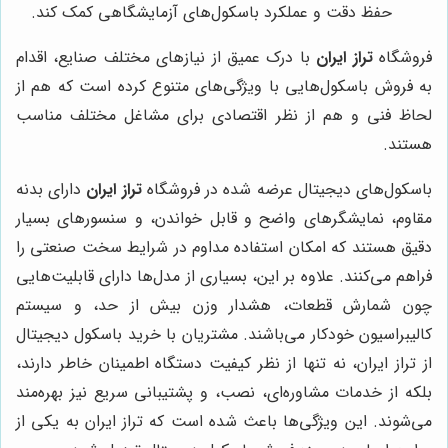
حفظ دقت و عملکرد باسکول‌های آزمایشگاهی کمک کند.
فروشگاه
تراز ایران
با درک عمیق از نیازهای مختلف صنایع، اقدام
به فروش باسکول‌هایی با ویژگی‌های متنوع کرده است که هم از
لحاظ فنی و هم از نظر اقتصادی برای مشاغل مختلف مناسب
هستند.
باسکول‌های دیجیتال عرضه شده در فروشگاه
تراز ایران
دارای بدنه
مقاوم، نمایشگرهای واضح و قابل خواندن، و سنسورهای بسیار
دقیق هستند که امکان استفاده مداوم در شرایط سخت صنعتی را
فراهم می‌کنند. علاوه بر این، بسیاری از مدل‌ها دارای قابلیت‌هایی
چون شمارش قطعات، هشدار وزن بیش از حد، و سیستم
کالیبراسیون خودکار می‌باشند. مشتریان با خرید باسکول دیجیتال
از تراز ایران، نه تنها از نظر کیفیت دستگاه اطمینان خاطر دارند،
بلکه از خدمات مشاوره‌ای، نصب، و پشتیبانی سریع نیز بهره‌مند
می‌شوند. این ویژگی‌ها باعث شده است که تراز ایران به یکی از