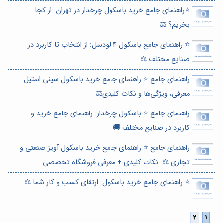
⭐️راهنمای جامع خرید باسکول چرخدار در تهران: از کجا
بخریم؟ ⚖️
⭐️ راهنمای جامع باسکول 4 لودسل: از انتخاب تا کاربرد در
صنایع مختلف ⚖️
راهنمای جامع ⭐️ راهنمای جامع خرید باسکول سینی استیل:
معرفی، ویژگی‌ها و نکات کلیدی⚖️
راهنمای جامع ⭐️ باسکول چرخدار: راهنمای جامع خرید و
کاربرد در صنایع مختلف 🚚
راهنمای جامع ⭐️ راهنمای جامع خرید باسکول آویز صنعتی و
تجاری ⚖️: نکات کلیدی + معرفی فروشگاه تخصصی
⭐️ راهنمای جامع خرید باسکول: ارتقای کسب و کار شما ⚖️