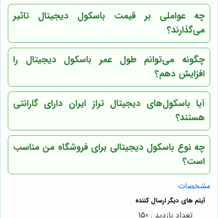
چه عواملی بر قیمت باسکول دیجیتال تاثیر
می‌گذارند؟
چگونه می‌توانم طول عمر باسکول دیجیتال را
افزایش دهم؟
آیا باسکول‌های دیجیتال تراز ایران دارای گارانتی
هستند؟
چه نوع باسکول دیجیتالی برای فروشگاه من مناسب
است؟
مشخصات
تعداد بازدید : 150