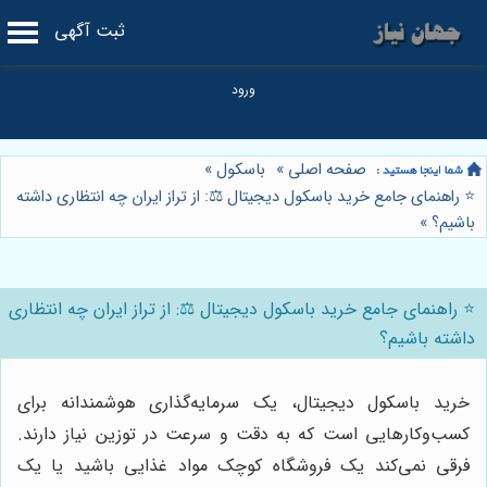
ثبت آگهی
صفحه اصلی
»
باسکول
»
⭐️ راهنمای جامع خرید باسکول دیجیتال ⚖️: از تراز ایران چه انتظاری داشته
باشیم؟
»
⭐️ راهنمای جامع خرید باسکول دیجیتال ⚖️: از تراز ایران چه انتظاری
داشته باشیم؟
خرید باسکول دیجیتال، یک سرمایه‌گذاری هوشمندانه برای
کسب‌وکارهایی است که به دقت و سرعت در توزین نیاز دارند.
فرقی نمی‌کند یک فروشگاه کوچک مواد غذایی باشید یا یک