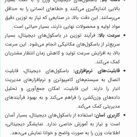
بالایی اندازه‌گیری می‌کنند و خطاهای انسانی را به حداقل
می‌رسانند. این دقت بالا، در صنایعی که نیاز به توزین دقیق
مواد اولیه و محصولات نهایی دارند، بسیار حیاتی است.
سرعت بالا:
فرآیند توزین در باسکول‌های دیجیتال، بسیار
سریع‌تر از باسکول‌های مکانیکی انجام می‌شود. این سرعت
بالا، به افزایش سرعت تولید و کاهش زمان انتظار مشتریان
کمک می‌کند.
قابلیت‌های نرم‌افزاری:
باسکول‌های دیجیتال، قابلیت
اتصال به سیستم‌های کامپیوتری و نرم‌افزارهای مدیریت
انبار را دارند. این قابلیت، امکان جمع‌آوری و تحلیل
داده‌های وزن‌کشی را فراهم می‌کند و به بهبود فرآیندهای
مدیریتی کمک می‌کند.
کاربری آسان:
استفاده از باسکول‌های دیجیتال، بسیار آسان
است و نیاز به آموزش خاصی ندارد. نمایشگر دیجیتالی،
اطلاعات وزن را به صورت واضح و خوانا نمایش می‌دهد.