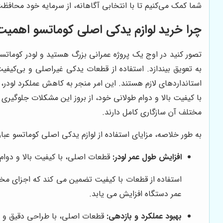
شما کمک می‌کنیم تا با انتخابی آگاهانه، از سرمایه خود محافظت 
چرا خرید لوازم یدکی اصلی کوماتسو اهمیت 
تصور کنید در اوج یک پروژه عمرانی بزرگ هستید و لودر کوماتس
به تعویق بیندازد. استفاده از قطعات یدکی غیراصلی و بی‌کیف
استانداردهای لازم هستند. این امر منجر به کاهش عملکرد لودر
با کیفیت بالا و دوام طولانی خود، از بروز این مشکلات جلوگیری
مختلف آن سازگاری کامل دارند.
به طور خلاصه، مزایای استفاده از لوازم یدکی اصلی کوماتسو عبارت
افزایش طول عمر لودر:
قطعات اصلی، با کیفیت بالا و دوام 
استفاده از قطعات با کیفیت تضمین می کند که اجزای مخت
عمر دستگاه افزایش می یابد.
بهبود عملکرد و بازدهی:
قطعات اصلی، با طراحی دقیق و ساز