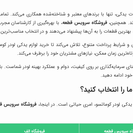
یدکی، تنها با برندهای معتبر و شناخته‌شده همکاری می‌کند. تمام
اند. همچنین،
فروشگاه سرویس قطعه
، با بهره‌گیری از کارشناسان 
بهترین قطعات را به آن‌ها پیشنهاد می‌دهند و در انتخاب مناسب‌ترین گز
تی و شرایط پرداخت متنوع، تلاش می‌کند تا خرید لوازم یدکی لودر کومات
اه‌ترین زمان ممکن، نیازهای مشتریان خود را برطرف می‌کند.
نای سرمایه‌گذاری بر روی کیفیت، دوام و عملکرد بهینه لودر شماست. با
خود ادامه دهید.
ا را انتخاب کنید؟
زم یدکی لودر کوماتسو، امری حیاتی است. در اینجا،
فروشگاه سرویس ق
اه سرویس قطعه
فروشگاه الف