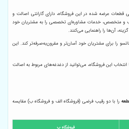
ی قطعات عرضه شده در این فروشگاه، دارای گارانتی اصالت و
مجرب و متخصص، خدمات مشاوره‌ای تخصصی را به مشتریان خود
ینه، آن‌ها را راهنمایی می‌کنند.
سو را برای مشتریان خود آسان‌تر و مقرون‌به‌صرفه‌تر کند. این
 انتخاب این فروشگاه، می‌توانید از دغدغه‌های مربوط به اصالت
طعه
را با دو رقیب فرضی (فروشگاه الف و فروشگاه ب) مقایسه
فروشگاه ب