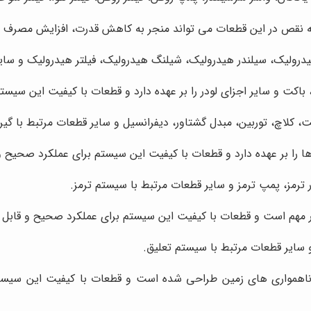
ونه نقص در این قطعات می تواند منجر به کاهش قدرت، افزایش مصرف
ولیک، سیلندر هیدرولیک، شیلنگ هیدرولیک، فیلتر هیدرولیک و سای
اکت و سایر اجزای لودر را بر عهده دارد و قطعات با کیفیت این سیس
 کلاچ، توربین، مبدل گشتاور، دیفرانسیل و سایر قطعات مرتبط با گی
ها را بر عهده دارد و قطعات با کیفیت این سیستم برای عملکرد صحیح 
ترمز، پمپ ترمز و سایر قطعات مرتبط با سیستم ترمز.
یار مهم است و قطعات با کیفیت این سیستم برای عملکرد صحیح و قابل
سایر قطعات مرتبط با سیستم تعلیق.
همواری های زمین طراحی شده است و قطعات با کیفیت این سیستم 