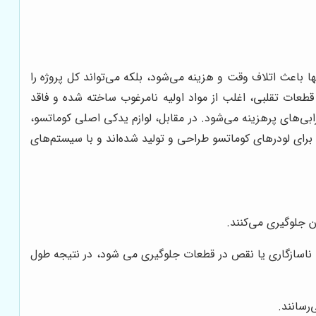
باعث اتلاف وقت و هزینه می‌شود، بلکه می‌تواند کل پروژه را
طعات تقلبی، اغلب از مواد اولیه نامرغوب ساخته شده و فاقد
ی‌های پرهزینه می‌شود. در مقابل، لوازم یدکی اصلی کوماتسو،
 برای لودرهای کوماتسو طراحی و تولید شده‌اند و با سیستم‌های
ن جلوگیری می‌کنند.
 ناسازگاری یا نقص در قطعات جلوگیری می شود، در نتیجه طول
رسانند.