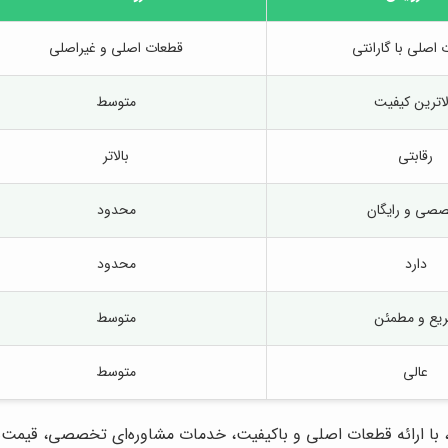
اصلی با گارانتی
قطعات اصلی و غیراصلی
لاترین کیفیت
متوسط
رقابتی
بالاتر
صی و رایگان
محدود
دارد
محدود
یع و مطمئن
متوسط
عالی
متوسط
 با ارائه قطعات اصلی و باکیفیت، خدمات مشاوره‌ای تخصصی، قیمت‌های