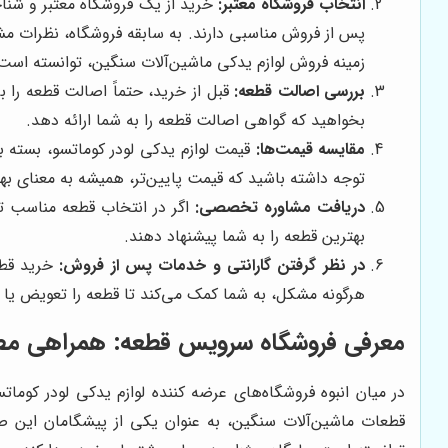
انتخاب فروشگاه معتبر:
خرید از یک فروشگاه معتبر و شناخ
پس از فروش مناسبی دارند. به سابقه فروشگاه، نظرات مش
زمینه فروش لوازم یدکی ماشین‌آلات سنگین، توانسته اس
بررسی اصالت قطعه:
قبل از خرید، حتماً اصالت قطعه را 
بخواهید که گواهی اصالت قطعه را به شما ارائه دهد.
مقایسه قیمت‌ها:
قیمت لوازم یدکی لودر کوماتسو، بسته به
توجه داشته باشید که قیمت پایین‌تر، همیشه به معنای به
دریافت مشاوره تخصصی:
اگر در انتخاب قطعه مناسب تر
بهترین قطعه را به شما پیشنهاد دهند.
در نظر گرفتن گارانتی و خدمات پس از فروش:
خرید قطع
هرگونه مشکل، به شما کمک می‌کند تا قطعه را تعویض یا ت
معرفی فروشگاه سرویس قطعه: همراهی مطمئ
در میان انبوه فروشگاه‌های عرضه کننده لوازم یدکی لودر کومات
قطعات ماشین‌آلات سنگین، به عنوان یکی از پیشگامان این ص