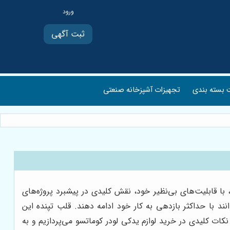
ثبت آگهی
بسته بندی
تجهیزات آشپزخانه صنعتی
با قابلیت‌های بی‌نظیر خود، نقش کلیدی در پیشبرد پروژه‌های
نند با حداکثر بازدهی به کار خود ادامه دهند. قلب تپنده این
ات کلیدی در خرید لوازم یدکی لودر کوماتسو می‌پردازیم و به