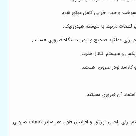
 سوخت و حتی خرابی کامل موتور شود.
ر قطعات مرتبط با سیستم هیدرولیک.
تم برای عملکرد صحیح و ایمن دستگاه ضروری هستند.
ربکس و سیستم انتقال قدرت.
و کارآمد لودر ضروری هستند.
 اعتماد آن ضروری هستند.
برای راحتی اپراتور و افزایش طول عمر سایر قطعات ضروری