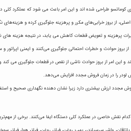
ماتسو طراحی شده اند و این امر باعث می شود که عملکرد کلی دستگا
اصلی، از بروز خرابی‌های مکرر و پرهزینه جلوگیری کرده و هزینه‌های
تعمیرات پرهزینه و تعویض قطعات کاهش می یابد، در نتیجه هزینه های 
 بروز حوادث و خطرات احتمالی جلوگیری می‌کنند و ایمنی اپراتور و سای
و این امر از بروز حوادث ناشی از نقص در قطعات جلوگیری می کند و ای
 لودر را در زمان فروش مجدد افزایش می‌دهد.
روش مجدد ارزش بیشتری دارد زیرا نشان دهنده نگهداری صحیح و استفا
ام نقش خاصی در عملکرد کلی دستگاه ایفا می‌کنند. برخی از مهم‌ترین ل
اقان، واشر سرسیلندر، پمپ روغن، فیلتر روغن، فیلتر هوا، فیلتر سوخ