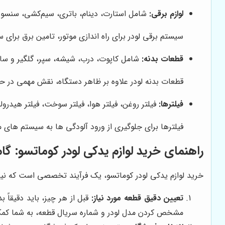
لوازم برقی:
شامل استارت، دینام، باتری، سیم‌کشی، سنسور
سیستم برقی لودر برای راه اندازی موتور، تامین برق برا
قطعات بدنه:
شامل کاپوت، درب، شیشه، سپر، گلگیر و سای
قطعات بدنه لودر علاوه بر ظاهر دستگاه، نقش مهمی در حفا
فیلترها:
فیلتر روغن، فیلتر هوا، فیلتر سوخت، فیلتر هیدرو
فیلترها برای جلوگیری از ورود آلودگی ها به سیستم های
راهنمای خرید لوازم یدکی لودر کوماتسو: گام
خرید لوازم یدکی لودر کوماتسو، یک فرآیند تخصصی است که نیازم
تعیین دقیق قطعه مورد نیاز:
قبل از هر چیز، باید دقیقاً 
مشخص کردن مدل لودر و شماره سریال قطعه، به شما کمک م