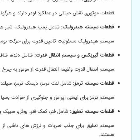
قطعات موتوری نقش حیاتی در عملکرد لودر دارند و هرگ
قطعات سیستم هیدرولیک:
شامل پمپ هیدرولیک، شیر هیدر
سیستم هیدرولیک مسئولیت تامین قدرت برای حرکت بوم، ب
قطعات گیربکس و سیستم انتقال قدرت:
شامل دنده، شافت،
سیستم انتقال قدرت وظیفه انتقال قدرت از موتور به چرخ 
قطعات سیستم ترمز:
شامل لنت ترمز، دیسک ترمز، سیلندر 
سیستم ترمز برای ایمنی اپراتور و جلوگیری از حوادث بس
قطعات سیستم تعلیق:
شامل فنر، کمک فنر، بوش، سیبک و 
سیستم تعلیق برای جذب ضربات و لرزش های ناشی از نا
هستند.