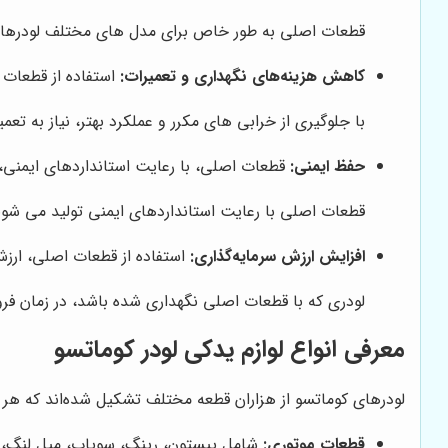
قطعات اصلی به طور خاص برای مدل های مختلف لودرهای کو
کاهش هزینه‌های نگهداری و تعمیرات:
استفاده از قطعات 
با جلوگیری از خرابی های مکرر و عملکرد بهتر، نیاز به 
حفظ ایمنی:
قطعات اصلی، با رعایت استانداردهای ایمنی، از
قطعات اصلی با رعایت استانداردهای ایمنی تولید می شوند 
افزایش ارزش سرمایه‌گذاری:
استفاده از قطعات اصلی، ارزش
لودری که با قطعات اصلی نگهداری شده باشد، در زمان ف
معرفی انواع لوازم یدکی لودر کوماتسو
لودرهای کوماتسو از هزاران قطعه مختلف تشکیل شده‌اند که هر کد
قطعات موتوری:
شامل پیستون، رینگ، سوپاپ، میل لنگ، یات