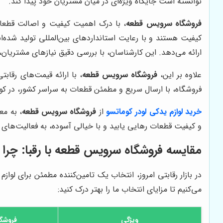
توانسته است جایگاه ویژه‌ای در میان مشتریان خود پیدا کند.
فروشگاه سرویس قطعه
، با درک اهمیت کیفیت و اصالت قطعات 
کیفیت هستند و با رعایت استانداردهای بین‌المللی تولید شده‌
ارائه می‌دهد. این کارشناسان، با بررسی دقیق نیازهای مشتریان، 
علاوه بر این،
فروشگاه سرویس قطعه
، با ارائه قیمت‌های رقاب
فروشگاه، با ارسال سریع و مطمئن قطعات به سراسر کشور، در کوت
خرید لوازم یدکی لودر کوماتسو
از
فروشگاه سرویس قطعه
، به مع
و کیفیت قطعات رهایی یابید و با خیالی آسوده، به فعالیت‌های 
مقایسه فروشگاه سرویس قطعه با رقبا: چرا م
در بازار رقابتی امروز، انتخاب یک تامین‌کننده مطمئن برای لوا
می‌کنیم تا مزایای انتخاب ما را بهتر درک کنید:
ویژگی
فروشگ