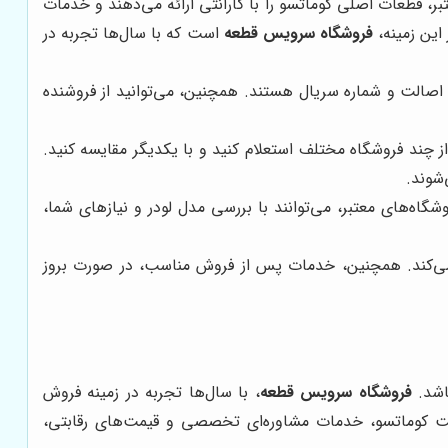
، قطعات اصلی کوماتسو را با گارانتی ارائه می‌دهند و خدمات
این زمینه،
فروشگاه سرویس قطعه
است که با سال‌ها تجربه در
اصالت و شماره سریال هستند. همچنین، می‌توانید از فروشنده
ز چند فروشگاه مختلف استعلام کنید و با یکدیگر مقایسه کنید.
شوند.
اه‌های معتبر، می‌توانند با بررسی مدل لودر و نیازهای شما،
 می‌کند. همچنین، خدمات پس از فروش مناسب، در صورت بروز
باشد.
فروشگاه سرویس قطعه
، با سال‌ها تجربه در زمینه فروش
فیت کوماتسو، خدمات مشاوره‌ای تخصصی و قیمت‌های رقابتی،