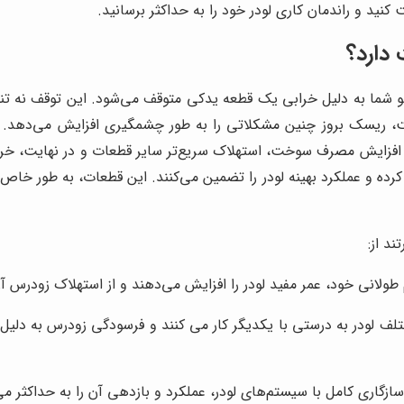
کنید و راندمان کاری لودر خود را به حداکثر برسانید.
دارد؟
و شما به دلیل خرابی یک قطعه یدکی متوقف می‌شود. این توقف نه تنها 
یت، ریسک بروز چنین مشکلاتی را به طور چشمگیری افزایش می‌دهد. ق
، افزایش مصرف سوخت، استهلاک سریع‌تر سایر قطعات و در نهایت، خراب
 کرده و عملکرد بهینه لودر را تضمین می‌کنند. این قطعات، به طور خاص
ند از:
طولانی خود، عمر مفید لودر را افزایش می‌دهند و از استهلاک زودرس آ
لف لودر به درستی با یکدیگر کار می کنند و فرسودگی زودرس به دلیل
گاری کامل با سیستم‌های لودر، عملکرد و بازدهی آن را به حداکثر می‌