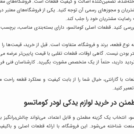
ته‌شده، تضمین‌کننده اصالت و کیفیت قطعات است. فروشگاه‌های معتبر
تریان و مجوزهای رسمی آن توجه کنید. یکی از فروشگاه‌های معتبر در 
ت رضایت مشتریان خود را جلب کند.
بررسی کنید. قطعات اصلی کوماتسو، دارای بسته‌بندی مناسب، برچسب 
 نوع قطعه، برند و فروشگاه، متفاوت است. قبل از خرید، قیمت‌ها را ا
تر بودن نیست. گاهی اوقات، قطعات تقلبی با قیمت پایین‌تر عرضه می‌
دید دارید، حتماً از یک متخصص مشورت بگیرید. کارشناسان فنی فروشگ
ات با گارانتی، خیال شما را از بابت کیفیت و عملکرد قطعه راحت
عمیر کنید.
ن در خرید لوازم یدکی لودر کوماتسو
سو، انتخاب یک گزینه مطمئن و قابل اعتماد، می‌تواند چالش‌برانگیز 
نعت شناخته می‌شود. این فروشگاه، با ارائه قطعات اصلی و باکی