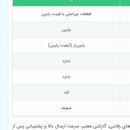
قطعات غیراصلی با قیمت پایین
پایین
پایین‌تر (کیفیت پایین)
ندارد
ندارد
کند
ضعیف
 رقابتی، گارانتی معتبر، سرعت ارسال بالا و پشتیبانی پس از