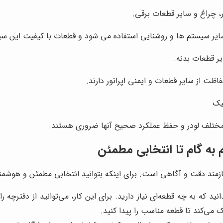
، چراغ و سایر قطعات برقی.
ی سایر سیستم ها و روشنایی استفاده می شود و قطعات با کیفیت این س
ر قطعات بدنه.
ظت از سایر قطعات و ایمنی اپراتور دارند.
لیک
 مختلف لودر و حفظ عملکرد صحیح آنها ضروری هستند.
 به گام تا انتخابی مطمئن
ند دقت و آگاهی است. برای اینکه بتوانید انتخابی مطمئن و هوشمندانه
بدانید که به چه قطعه‌ای نیاز دارید. برای این کار، می‌توانید از دفتر
ی‌کند تا قطعه مناسب را پیدا کنید.