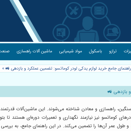
یزات
ترازو
باسکول
مواد شیمیایی
ماشین آلات راهسازی
صنعت 
راهنمای جامع خرید لوازم یدکی لودر کوماتسو: تضمین عملکرد و بازدهی 🚜
»
و بازدهی 🚜
گین، راهسازی و معادن شناخته می‌شوند. این ماشین‌آلات قدرتمند، 
درهای کوماتسو نیز نیازمند نگهداری و تعمیرات دوره‌ای هستند تا بتوا
 طول عمر آن‌ها را تضمین می‌کند. در این راهنمای جامع، به بررسی نک