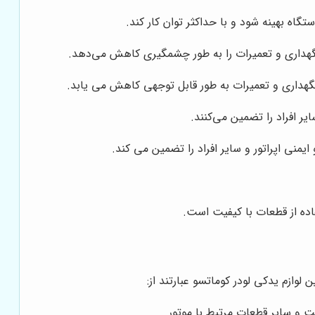
ه بهینه شود و با حداکثر توان کار کند.
 نگهداری و تعمیرات را به طور چشمگیری کاهش می‌دهد.
نگهداری و تعمیرات به طور قابل توجهی کاهش می یابد.
ر افراد را تضمین می‌کنند.
منی اپراتور و سایر افراد را تضمین می کند.
ده از قطعات با کیفیت است.
وازم یدکی لودر کوماتسو عبارتند از:
ت و سایر قطعات مرتبط با موتور.