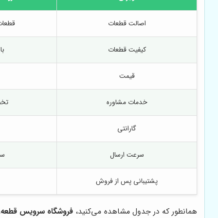
اصالت قطعات
قطعات 
کیفیت قطعات
با
قیمت
خدمات مشاوره
تخص
گارانتی
سرعت ارسال
سر
پشتیبانی پس از فروش
همانطور که در جدول مشاهده می‌کنید،
فروشگاه سرویس قطعه
،