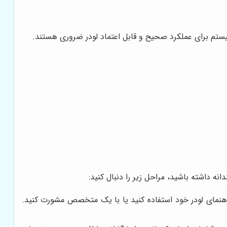
یستم برای عملکرد صحیح و قابل اعتماد لودر ضروری هستند.
 داشته باشید، مراحل زیر را دنبال کنید:
چه راهنمای لودر خود استفاده کنید یا با یک متخصص مشورت کنید.