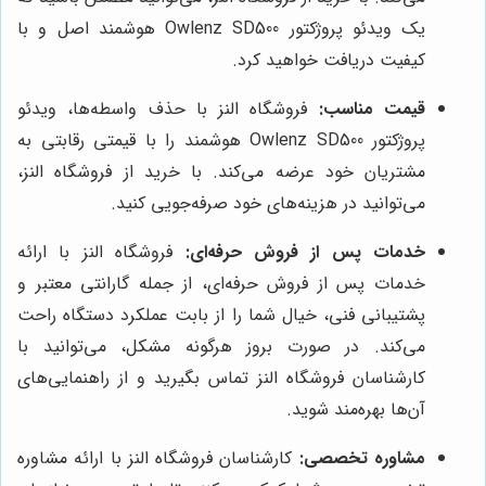
یک ویدئو پروژکتور Owlenz SD500 هوشمند اصل و با
کیفیت دریافت خواهید کرد.
قیمت مناسب:
فروشگاه النز با حذف واسطه‌ها، ویدئو
پروژکتور Owlenz SD500 هوشمند را با قیمتی رقابتی به
مشتریان خود عرضه می‌کند. با خرید از فروشگاه النز،
می‌توانید در هزینه‌های خود صرفه‌جویی کنید.
خدمات پس از فروش حرفه‌ای:
فروشگاه النز با ارائه
خدمات پس از فروش حرفه‌ای، از جمله گارانتی معتبر و
پشتیبانی فنی، خیال شما را از بابت عملکرد دستگاه راحت
می‌کند. در صورت بروز هرگونه مشکل، می‌توانید با
کارشناسان فروشگاه النز تماس بگیرید و از راهنمایی‌های
آن‌ها بهره‌مند شوید.
مشاوره تخصصی:
کارشناسان فروشگاه النز با ارائه مشاوره