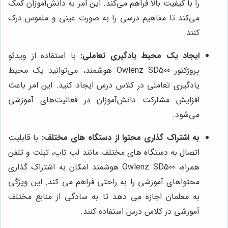
را با کیفیت بالا فراهم می‌کند. این امر به دانش‌آموزان کمک
می‌کند تا مفاهیم درسی را به صورت عینی و ملموس درک
کنند.
ایجاد یک محیط یادگیری تعاملی:
با استفاده از ویدئو
پروژکتور Owlenz SD500 هوشمند، می‌توانید یک محیط
یادگیری تعاملی در کلاس درس ایجاد کنید. این امر باعث
افزایش مشارکت دانش‌آموزان در فعالیت‌های آموزشی
می‌شود.
به اشتراک گذاری محتوا از دستگاه های مختلف:
با قابلیت
اتصال به دستگاه های مختلف مانند لپ تاپ، تبلت و تلفن
همراه، Owlenz SD500 هوشمند امکان به اشتراک گذاری
محتواهای آموزشی را به راحتی فراهم می کند. این ویژگی
به معلمان اجازه می دهد تا به سادگی از منابع مختلف
آموزشی در کلاس درس استفاده کنند.