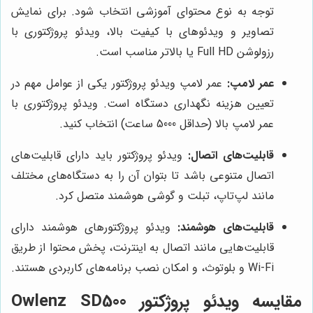
توجه به نوع محتوای آموزشی انتخاب شود. برای نمایش
تصاویر و ویدئوهای با کیفیت بالا، ویدئو پروژکتوری با
رزولوشن Full HD یا بالاتر مناسب است.
عمر لامپ:
عمر لامپ ویدئو پروژکتور یکی از عوامل مهم در
تعیین هزینه نگهداری دستگاه است. ویدئو پروژکتوری با
عمر لامپ بالا (حداقل 5000 ساعت) انتخاب کنید.
قابلیت‌های اتصال:
ویدئو پروژکتور باید دارای قابلیت‌های
اتصال متنوعی باشد تا بتوان آن را به دستگاه‌های مختلف
مانند لپ‌تاپ، تبلت و گوشی هوشمند متصل کرد.
قابلیت‌های هوشمند:
ویدئو پروژکتورهای هوشمند دارای
قابلیت‌هایی مانند اتصال به اینترنت، پخش محتوا از طریق
Wi-Fi و بلوتوث، و امکان نصب برنامه‌های کاربردی هستند.
مقایسه ویدئو پروژکتور Owlenz SD500