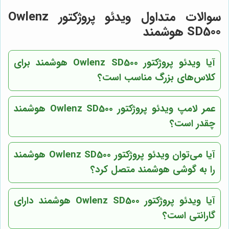
سوالات متداول ویدئو پروژکتور Owlenz
SD500 هوشمند
آیا ویدئو پروژکتور Owlenz SD500 هوشمند برای
کلاس‌های بزرگ مناسب است؟
عمر لامپ ویدئو پروژکتور Owlenz SD500 هوشمند
چقدر است؟
آیا می‌توان ویدئو پروژکتور Owlenz SD500 هوشمند
را به گوشی هوشمند متصل کرد؟
آیا ویدئو پروژکتور Owlenz SD500 هوشمند دارای
گارانتی است؟