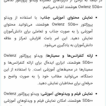
در اینجا به برخی از کاربردهای گسترده ویدئو پروژکتور کلاسی
Owlenz SD500 هوشمند اشاره می‌کنیم:
نمایش محتوای آموزشی جذاب:
با استفاده از ویدئو
پروژکتور Owlenz SD500 هوشمند، می‌توانید محتوای
آموزشی را به صورت جذاب و تعاملی برای دانش‌آموزان
نمایش دهید. این امر باعث افزایش تمرکز و علاقه
دانش‌آموزان به یادگیری می‌شود.
ارائه کنفرانس‌ها و سمینارها:
ویدئو پروژکتور Owlenz
SD500 هوشمند، ابزاری ایده‌آل برای ارائه کنفرانس‌ها و
سمینارها در محیط‌های آموزشی است. با استفاده از این
دستگاه، می‌توانید مطالب خود را به صورت واضح و
حرفه‌ای برای مخاطبان نمایش دهید.
نمایش فیلم و ویدئوهای آموزشی:
ویدئو پروژکتور Owlenz
SD500 هوشمند، امکان نمایش فیلم و ویدئوهای آموزشی