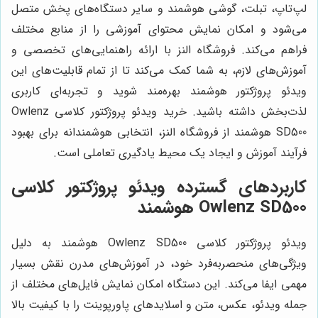
لپ‌تاپ، تبلت، گوشی هوشمند و سایر دستگاه‌های پخش متصل
می‌شود و امکان نمایش محتوای آموزشی را از منابع مختلف
فراهم می‌کند. فروشگاه النز با ارائه راهنمایی‌های تخصصی و
آموزش‌های لازم، به شما کمک می‌کند تا از تمام قابلیت‌های این
ویدئو پروژکتور هوشمند بهره‌مند شوید و تجربه‌ای کاربری
لذت‌بخش داشته باشید. خرید ویدئو پروژکتور کلاسی Owlenz
SD500 هوشمند از فروشگاه النز، انتخابی هوشمندانه برای بهبود
فرآیند آموزش و ایجاد یک محیط یادگیری تعاملی است.
کاربردهای گسترده ویدئو پروژکتور کلاسی
Owlenz SD500 هوشمند
ویدئو پروژکتور کلاسی Owlenz SD500 هوشمند به دلیل
ویژگی‌های منحصربه‌فرد خود، در آموزش‌های مدرن نقش بسیار
مهمی ایفا می‌کند. این دستگاه امکان نمایش فایل‌های مختلف از
جمله ویدئو، عکس، متن و اسلایدهای پاورپوینت را با کیفیت بالا