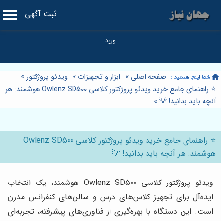
ثبت آگهی
صفحه اصلی
»
ابزار و تجهیزات
»
ویدئو پروژکتور
»
⭐️ راهنمای جامع خرید ویدئو پروژکتور کلاسی Owlenz SD500 هوشمند: هر
آنچه باید بدانید! 💡
»
⭐️ راهنمای جامع خرید ویدئو پروژکتور کلاسی Owlenz SD500
هوشمند: هر آنچه باید بدانید! 💡
ویدئو پروژکتور کلاسی Owlenz SD500 هوشمند، یک انتخاب
ایده‌آل برای تجهیز کلاس‌های درس و سالن‌های کنفرانس مدرن
است. این دستگاه با بهره‌گیری از فناوری‌های پیشرفته، تجربه‌ای