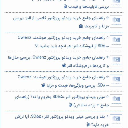
بررسی قابلیت‌ها و قیمت 🎬
⭐️ راهنمای جامع خرید ویدئو پروژکتور کلاسی از النز: بررسی
مزایا و کاربردها 🏫
⭐️ راهنمای جامع خرید ویدئو پروژکتور هوشمند Owlenz
SD500 از فروشگاه النز: هر آنچه باید بدانید 💡
⭐️ راهنمای جامع خرید ویدئو پروژکتور Owlenz: بررسی مدل‌ها
و کاربردها در فروشگاه النز 📽️
⭐️ راهنمای جامع خرید ویدئو پروژکتور هوشمند Owlenz
SD800: بررسی ویژگی‌ها، قیمت و مزایا 📽️
⭐️ مینی ویدئو پروژکتور النز SD550 بخریم یا نه؟ (راهنمای
جامع + پرده نمایش) 🎬
⭐️ نقد و بررسی مینی ویدئو پروژکتور النز SD550: آیا ارزش
خرید دارد؟ 🎬