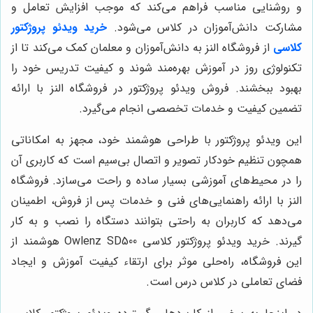
و روشنایی مناسب فراهم می‌کند که موجب افزایش تعامل و
مشارکت دانش‌آموزان در کلاس می‌شود.
خرید ویدئو پروژکتور
کلاسی
از فروشگاه النز به دانش‌آموزان و معلمان کمک می‌کند تا از
تکنولوژی روز در آموزش بهره‌مند شوند و کیفیت تدریس خود را
بهبود ببخشند. فروش ویدئو پروژکتور در فروشگاه النز با ارائه
تضمین کیفیت و خدمات تخصصی انجام می‌گیرد.
این ویدئو پروژکتور با طراحی هوشمند خود، مجهز به امکاناتی
همچون تنظیم خودکار تصویر و اتصال بی‌سیم است که کاربری آن
را در محیط‌های آموزشی بسیار ساده و راحت می‌سازد. فروشگاه
النز با ارائه راهنمایی‌های فنی و خدمات پس از فروش، اطمینان
می‌دهد که کاربران به راحتی بتوانند دستگاه را نصب و به کار
گیرند. خرید ویدئو پروژکتور کلاسی Owlenz SD500 هوشمند از
این فروشگاه، راه‌حلی موثر برای ارتقاء کیفیت آموزش و ایجاد
فضای تعاملی در کلاس درس است.