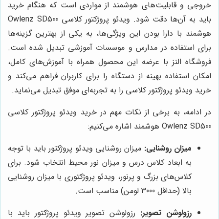
خروجی و قابلیت‌های هوشمند از مواردی است که هنگام خرید
باید به آن‌ها دقت شود. ویدئو پروژکتور کلاسی Owlenz SD500
هوشمند با دارا بودن این ویژگی‌ها، به یکی از بهترین گزینه‌ها
برای استفاده در مدارس و موسسات آموزشی تبدیل شده است.
فروشگاه النز با عرضه این محصول همراه با آموزش‌های کامل،
امکان استفاده بهینه از دستگاه را برای کاربران فراهم می‌کند و
خرید ویدئو پروژکتور کلاسی را به تجربه‌ای موفق تبدیل می‌نماید.
در ادامه، به برخی از نکات مهم در خرید ویدئو پروژکتور کلاسی
Owlenz SD500 هوشمند اشاره می‌کنیم:
میزان روشنایی:
میزان روشنایی ویدئو پروژکتور باید با توجه
به ابعاد کلاس درس و میزان نور محیط انتخاب شود. برای
کلاس‌های بزرگ و پرنور، ویدئو پروژکتوری با میزان روشنایی
بالا (حداقل 3000 لومن) مناسب است.
رزولوشن تصویر:
رزولوشن تصویر ویدئو پروژکتور باید با