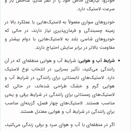
خودرو، نیازهای خاص خود را از نظر سایز، شاخص بار و
سرعت لاستیک دارد.
خودروهای سواری معمولاً به لاستیک‌هایی با عملکرد بالا در
زمینه چسبندگی و فرمان‌پذیری نیاز دارند، در حالی که
خودروهای شاسی بلند به لاستیک‌هایی با دوام بیشتر و
مقاومت بالاتر در برابر سایش احتیاج دارند.
شرایط آب و هوایی:
شرایط آب و هوایی منطقه‌ای که در آن
رانندگی می‌کنید، تأثیر بسزایی در انتخاب نوع لاستیک
دارد. لاستیک‌های تابستانی برای رانندگی در شرایط آب و
هوایی گرم و خشک طراحی شده‌اند، در حالی که
لاستیک‌های زمستانی برای رانندگی در شرایط برفی و یخی
مناسب هستند. لاستیک‌های چهار فصل، گزینه‌ای مناسب
برای رانندگی در شرایط آب و هوایی معتدل هستند.
اگر در منطقه‌ای با آب و هوای سرد و برفی زندگی می‌کنید،