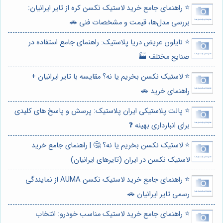
⭐️ راهنمای جامع خرید لاستیک نکسن کره از تایر ایرانیان:
بررسی مدل‌ها، قیمت و مشخصات فنی 🚗
⭐️ نایلون عریض دریا پلاستیک: راهنمای جامع استفاده در
صنایع مختلف 🏭
⭐️ لاستیک نکسن بخریم یا نه؟ مقایسه با تایر ایرانیان +
راهنمای خرید 🚗
⭐️ پالت پلاستیکی ایران پلاستیک: پرسش و پاسخ های کلیدی
برای انبارداری بهینه ❓
⭐️ لاستیک نکسن بخریم یا نه؟ 🤔 | راهنمای جامع خرید
لاستیک نکسن در ایران (تایرهای ایرانیان)
⭐️ راهنمای جامع خرید لاستیک نکسن AUMA از نمایندگی
رسمی تایر ایرانیان 🚗
⭐️ راهنمای جامع خرید لاستیک مناسب خودرو: انتخاب