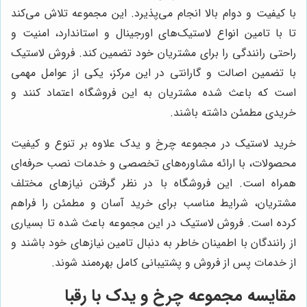
با کیفیت و دوام بالا انجام می‌پذیرد. این مجموعه تلاش می‌کند
تا با تامین انواع لاستیک‌های اورجینال و استاندارد، امنیت و
راحتی رانندگی را برای مشتریان خود تضمین کند. فروش لاستیک
با تضمین اصالت و گارانتی در این مرکز، یکی از عوامل مهمی
است که باعث شده مشتریان به این فروشگاه اعتماد کنند و
خریدی مطمئن داشته باشند.
خرید لاستیک در مجموعه چرخ و یدک علاوه بر تنوع و کیفیت
محصولات، با ارائه مشاوره‌های تخصصی و خدمات نصب حرفه‌ای
همراه است. این فروشگاه با در نظر گرفتن نیازهای مختلف
مشتریان، شرایط مناسب برای خرید آسان و مطمئن را فراهم
کرده است. فروش لاستیک در این مجموعه باعث شده تا بسیاری
از رانندگان با اطمینان خاطر به دنبال تامین نیازهای خود باشند و
از خدمات پس از فروش و پشتیبانی کامل بهره‌مند شوند.
مقایسه
مجموعه چرخ و یدک
با رقبا