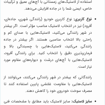
استفاده از لاستیک‌های زمستانی با آج‌های عمیق و ترکیبات
خاص، ایمنی شما را در جاده افزایش می‌دهد.
نوع کاربری:
نوع کاربری خودرو (رانندگی شهری، جاده‌ای،
آفرود) نیز در انتخاب لاستیک مناسب مؤثر است. اگر بیشتر
در شهر رانندگی می‌کنید، لاستیک‌هایی با صدای کم و
راحتی بالا انتخاب مناسبی هستند. اگر بیشتر در جاده
رانندگی می‌کنید، لاستیک‌هایی با چسبندگی بالا و
فرمان‌پذیری دقیق را انتخاب کنید. برای رانندگی آفرود،
لاستیک‌هایی با آج‌های درشت و دیواره‌های مقاوم مورد
نیاز است.
رانندگانی که بیشتر در شهر رانندگی می‌کنند، می‌توانند از
لاستیک‌هایی با مقاومت غلتشی پایین استفاده کنند تا
مصرف سوخت خودروی خود را کاهش دهند.
سایز لاستیک:
سایز لاستیک باید مطابق با مشخصات فنی