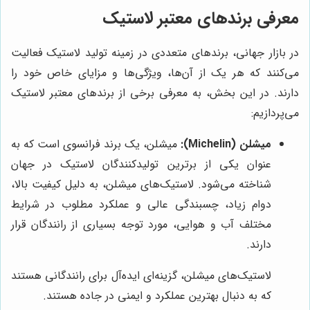
معرفی برندهای معتبر لاستیک
در بازار جهانی، برندهای متعددی در زمینه تولید لاستیک فعالیت
می‌کنند که هر یک از آن‌ها، ویژگی‌ها و مزایای خاص خود را
دارند. در این بخش، به معرفی برخی از برندهای معتبر لاستیک
می‌پردازیم:
میشلن (Michelin):
میشلن، یک برند فرانسوی است که به
عنوان یکی از برترین تولیدکنندگان لاستیک در جهان
شناخته می‌شود. لاستیک‌های میشلن، به دلیل کیفیت بالا،
دوام زیاد، چسبندگی عالی و عملکرد مطلوب در شرایط
مختلف آب و هوایی، مورد توجه بسیاری از رانندگان قرار
دارند.
لاستیک‌های میشلن، گزینه‌ای ایده‌آل برای رانندگانی هستند
که به دنبال بهترین عملکرد و ایمنی در جاده هستند.