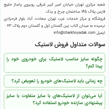
شعبه مرکزی تهران خیابان امیر کبیر شرقی روبروی پاساژ خلیج
فارس پلاک ۱۴۵ ساختمان چرخ و یدک
فروشگاه و مرکز خدمات غرب تهران سعادت آباد بلوار فرحزادی
نرسیده به میدان کتاب بین گلستان اول و گلستان دوم پلاک 73
ایمیل info@charkhoyadak.com
سوالات متداول فروش لاستیک
چگونه سایز مناسب لاستیک برای خودروی خود را
پیدا کنم؟
چه زمانی باید لاستیک‌های خودرو را تعویض کرد؟
آیا می‌توان از لاستیک‌های با سایز متفاوت با سایز
پیشنهادی سازنده خودرو استفاده کرد؟