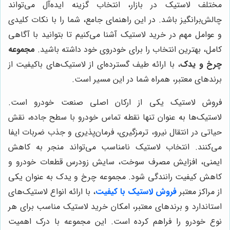
مختلف لاستیک در بازار، انتخاب گزینه ایده‌آل می‌تواند
چالش‌برانگیز باشد. در این راهنمای جامع، شما را با نکات کلیدی
و عوامل مهم در خرید لاستیک آشنا می‌کنیم تا بتوانید با آگاهی
کامل، بهترین انتخاب را برای خودروی خود داشته باشید.
مجموعه
چرخ و یدک
، با ارائه طیف گسترده‌ای از لاستیک‌های باکیفیت از
برندهای معتبر، همراه شما در این مسیر است.
فروش لاستیک یکی از ارکان اصلی صنعت خودرو است.
لاستیک‌ها به عنوان تنها نقطه تماس خودرو با سطح جاده، نقش
حیاتی در انتقال نیرو، ترمزگیری، فرمان‌پذیری و جذب ضربات ایفا
می‌کنند. انتخاب لاستیک نامناسب می‌تواند منجر به کاهش
ایمنی، افزایش مصرف سوخت، سایش زودرس قطعات خودرو و
کاهش کیفیت رانندگی شود. مجموعه چرخ و یدک به عنوان یکی
از مراکز معتبر
فروش لاستیک با کیفیت
، با ارائه انواع لاستیک‌های
استاندارد و برندهای معتبر، امکان خرید لاستیک مناسب برای هر
نوع خودرو را فراهم کرده است. این مجموعه با درک اهمیت