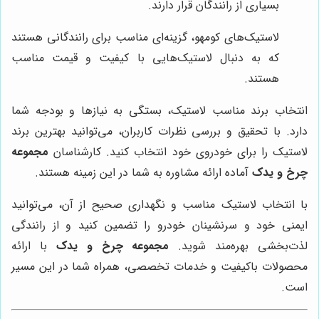
بسیاری از رانندگان قرار دارند.
لاستیک‌های کومهو، گزینه‌ای مناسب برای رانندگانی هستند
که به دنبال لاستیک‌هایی با کیفیت و قیمت مناسب
هستند.
انتخاب برند مناسب لاستیک، بستگی به نیازها و بودجه شما
دارد. با تحقیق و بررسی نظرات کاربران، می‌توانید بهترین برند
لاستیک را برای خودروی خود انتخاب کنید. کارشناسان
مجموعه
چرخ و یدک
آماده ارائه مشاوره به شما در این زمینه هستند.
با انتخاب لاستیک مناسب و نگهداری صحیح از آن، می‌توانید
ایمنی خود و سرنشینان خودرو را تضمین کنید و از رانندگی
لذت‌بخشی بهره‌مند شوید.
مجموعه چرخ و یدک
با ارائه
محصولات باکیفیت و خدمات تخصصی، همراه شما در این مسیر
است.