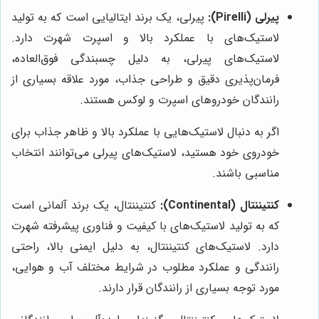
پیرلی (Pirelli):
پیرلی، یک برند ایتالیایی است که به تولید
لاستیک‌های با عملکرد بالا و اسپرت شهرت دارد.
لاستیک‌های پیرلی، به دلیل چسبندگی فوق‌العاده،
فرمان‌پذیری دقیق و طراحی جذاب، مورد علاقه بسیاری از
رانندگان خودروهای اسپرت و لوکس هستند.
اگر به دنبال لاستیک‌هایی با عملکرد بالا و ظاهر جذاب برای
خودروی خود هستید، لاستیک‌های پیرلی می‌توانند انتخاب
مناسبی باشند.
کنتیننتال (Continental):
کنتیننتال، یک برند آلمانی است
که به تولید لاستیک‌های با کیفیت و فناوری پیشرفته شهرت
دارد. لاستیک‌های کنتیننتال، به دلیل ایمنی بالا، راحتی
رانندگی و عملکرد مطلوب در شرایط مختلف آب و هوایی،
مورد توجه بسیاری از رانندگان قرار دارند.