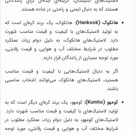
لاستیک‌های کنتیننتال، گزینه‌ای ایده‌آل برای رانندگانی
هستند که به دنبال ایمنی و راحتی در جاده هستند.
هانکوک (Hankook):
هانکوک، یک برند کره‌ای است که
به تولید لاستیک‌های با کیفیت و قیمت مناسب شهرت
دارد. لاستیک‌های هانکوک، به دلیل دوام زیاد، عملکرد
مطلوب در شرایط مختلف آب و هوایی و قیمت رقابتی،
مورد توجه بسیاری از رانندگان قرار دارند.
اگر به دنبال لاستیک‌هایی با کیفیت و قیمت مناسب
هستید، لاستیک‌های هانکوک می‌توانند انتخاب مناسبی
باشند.
کومهو (Kumho):
کومهو، یک برند کره‌ای دیگر است که به
تولید لاستیک‌های با کیفیت و قیمت مناسب شهرت دارد.
لاستیک‌های کومهو، به دلیل دوام زیاد، عملکرد مطلوب در
شرایط مختلف آب و هوایی و قیمت رقابتی، مورد توجه