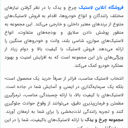
فروشگاه آنلاین لاستیک
چرخ و یدک با در نظر گرفتن نیازهای
مختلف رانندگان و انواع خودروها، اقدام به فروش لاستیک‌های
متنوع از برندهای معتبر داخلی و خارجی می‌کند. این مجموعه به
منظور پوشش دادن سلایق و بودجه‌های متفاوت، انواع
لاستیک‌های سواری، شاسی بلند، وانت و خودروهای سنگین را
ارائه می‌دهد. فروش لاستیک با کیفیت بالا و دوام زیاد از
ویژگی‌های بارز این مجموعه است که به افزایش امنیت و بهبود
عملکرد خودرو کمک می‌کند.
انتخاب لاستیک مناسب، فراتر از صرفاً خرید یک محصول است؛
بلکه یک سرمایه‌گذاری در ایمنی و آسایش شما در جاده است.
لاستیک‌های با کیفیت بالا، با ارائه چسبندگی مناسب، ترمزگیری
مطمئن و فرمان‌پذیری دقیق، می‌توانند از وقوع حوادث جلوگیری
کنند و تجربه رانندگی لذت‌بخشی را برای شما به ارمغان آورند.
مجموعه چرخ و یدک
با ارائه لاستیک‌های باکیفیت، شما را در این