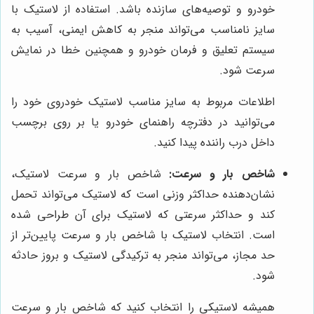
خودرو و توصیه‌های سازنده باشد. استفاده از لاستیک با
سایز نامناسب می‌تواند منجر به کاهش ایمنی، آسیب به
سیستم تعلیق و فرمان خودرو و همچنین خطا در نمایش
سرعت شود.
اطلاعات مربوط به سایز مناسب لاستیک خودروی خود را
می‌توانید در دفترچه راهنمای خودرو یا بر روی برچسب
داخل درب راننده پیدا کنید.
شاخص بار و سرعت:
شاخص بار و سرعت لاستیک،
نشان‌دهنده حداکثر وزنی است که لاستیک می‌تواند تحمل
کند و حداکثر سرعتی که لاستیک برای آن طراحی شده
است. انتخاب لاستیک با شاخص بار و سرعت پایین‌تر از
حد مجاز، می‌تواند منجر به ترکیدگی لاستیک و بروز حادثه
شود.
همیشه لاستیکی را انتخاب کنید که شاخص بار و سرعت