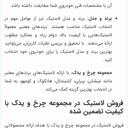
آن با مشخصات فنی خودروی شما مطابقت داشته باشد.
برند و مدل:
برند و مدل لاستیک نیز از عوامل مهم در
انتخاب لاستیک مناسب هستند. برندهای معتبر، معمولاً
لاستیک‌هایی با کیفیت بالا، دوام زیاد و عملکرد مطلوب
ارائه می‌دهند. با تحقیق و بررسی نظرات کاربران، می‌توانید
بهترین برند و مدل لاستیک را برای خودروی خود انتخاب
کنید.
مجموعه چرخ و یدک
، با ارائه لاستیک‌های برندهای معتبر
مانند میشلن، پیرلی، کنتیننتال، هانکوک و کومهو، به شما
در انتخاب بهترین گزینه کمک می‌کند.
فروش لاستیک در مجموعه چرخ و یدک با
کیفیت تضمین شده
فروش لاستیک در مجموعه چرخ و یدک با هدف ارائه محصولاتی