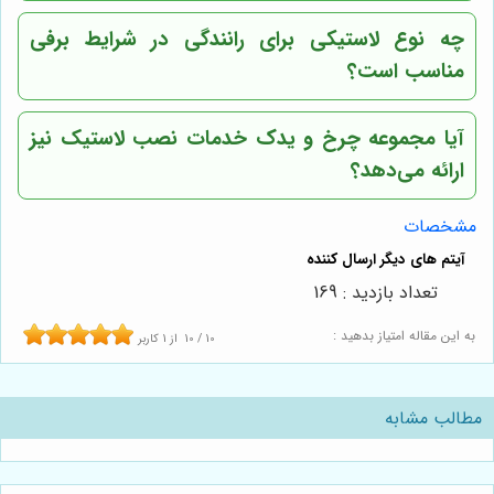
چه نوع لاستیکی برای رانندگی در شرایط برفی
مناسب است؟
آیا
مجموعه چرخ و یدک
خدمات نصب لاستیک نیز
ارائه می‌دهد؟
مشخصات
تعداد بازدید : 169
به این مقاله امتیاز بدهید :
10
/
10
از
1
کاربر
مطالب مشابه