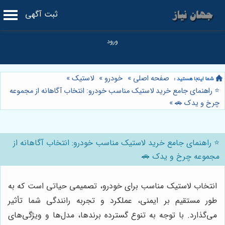
ثبت آگهی
صفحه اصلی
»
خودرو
»
لاستیک
»
⭐️ راهنمای جامع خرید لاستیک مناسب خودرو: انتخاب آگاهانه از مجموعه
چرخ و یدک 🚗
»
⭐️ راهنمای جامع خرید لاستیک مناسب خودرو: انتخاب آگاهانه از
مجموعه چرخ و یدک 🚗
انتخاب لاستیک مناسب برای خودرو، تصمیمی حیاتی است که به
طور مستقیم بر ایمنی، عملکرد و تجربه رانندگی شما تأثیر
می‌گذارد. با توجه به تنوع گسترده برندها، مدل‌ها و ویژگی‌های