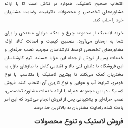
انتخاب صحیح لاستیک، همواره در تلاش است تا با ارائه
مشاوره‌های تخصصی و محصولات باکیفیت، رضایت مشتریان
خود را جلب کند.
خرید لاستیک از مجموعه چرخ و یدک، مزایای متعددی را برای
شما به ارمغان می‌آورد. تضمین کیفیت و اصالت کالا، ارائه
مشاوره‌های تخصصی توسط کارشناسان مجرب، نصب حرفه‌ای و
خدمات پس از فروش از جمله این مزایا هستند. تیم کارشناسان
این فروشگاه با دانش فنی بالا و آشنایی کامل با نیازهای بازار، به
مشتریان کمک می‌کنند تا بهترین لاستیک را متناسب با نوع
خودرو، شرایط آب و هوایی و نوع کاربری آن انتخاب کنند. فروش
لاستیک در این مجموعه همراه با ارائه خدمات مشاوره تخصصی،
نصب حرفه‌ای و پشتیبانی پس از فروش انجام می‌شود که این امر
باعث شده رضایت مشتریان به بالاترین حد برسد.
فروش لاستیک و تنوع محصولات