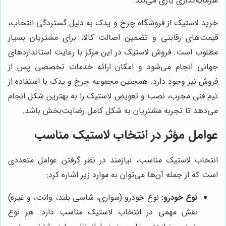
سرمایه‌گذاری یاری می‌کند.
خرید لاستیک از فروشگاه چرخ و یدک به دلیل گستردگی انتخاب،
قیمت‌های رقابتی و تضمین اصالت کالا، برای مشتریان بسیار
مطلوب است. فروش لاستیک در این مرکز با رعایت استانداردهای
جهانی انجام می‌شود و امکان ارائه خدمات تخصصی پس از
فروش نیز وجود دارد. همچنین مجموعه چرخ و یدک با استفاده از
تیم فنی مجرب، نصب و تعویض لاستیک را به بهترین شکل انجام
می‌دهد تا تجربه مشتریان به شکل کامل رضایت‌بخش باشد.
عوامل مؤثر در انتخاب لاستیک مناسب
انتخاب لاستیک مناسب، نیازمند در نظر گرفتن عوامل متعددی
است که از جمله آن‌ها می‌توان به موارد زیر اشاره کرد:
نوع خودرو:
نوع خودرو (سواری، شاسی بلند، وانت، و غیره)
نقش مهمی در انتخاب لاستیک مناسب دارد. هر نوع