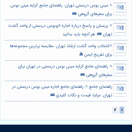
⭐️ مینی بوس دربستی تهران: راهنمای جامع کرایه مینی بوس
برای سفرهای گروهی 🚌
⭐️ پرسش و پاسخ درباره اجاره اتوبوس دربستی از واحد گشت
تهران 🚌: هر آنچه باید بدانید
⭐️انتخاب واحد گشت ارشاد تهران: مقایسه برترین مجموعه‌ها
برای تفریح ایمن 🚔
⭐️ راهنمای جامع کرایه مینی بوس دربستی در تهران برای
سفرهای گروهی 🚌
راهنمای جامع ⭐️ راهنمای جامع اجاره مینی بوس دربستی در
تهران: مزایا، قیمت و نکات کلیدی 🚌