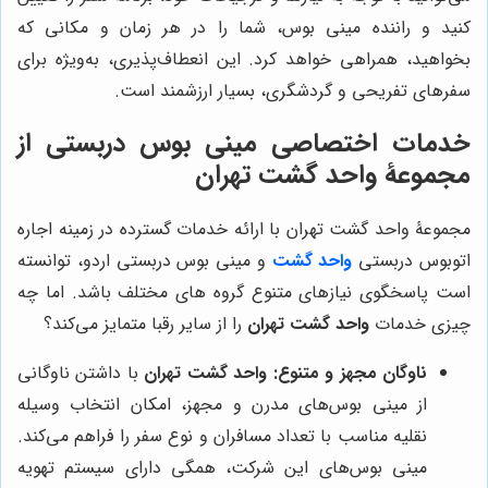
کنید و راننده مینی بوس، شما را در هر زمان و مکانی که
بخواهید، همراهی خواهد کرد. این انعطاف‌پذیری، به‌ویژه برای
سفرهای تفریحی و گردشگری، بسیار ارزشمند است.
خدمات اختصاصی مینی بوس دربستی از
مجموعۀ واحد گشت تهران
مجموعۀ واحد گشت تهران با ارائه خدمات گسترده در زمینه اجاره
اتوبوس دربستی
واحد گشت
و مینی بوس دربستی اردو، توانسته
است پاسخگوی نیازهای متنوع گروه های مختلف باشد. اما چه
چیزی خدمات
واحد گشت تهران
را از سایر رقبا متمایز می‌کند؟
ناوگان مجهز و متنوع:
واحد گشت تهران
با داشتن ناوگانی
از مینی بوس‌های مدرن و مجهز، امکان انتخاب وسیله
نقلیه مناسب با تعداد مسافران و نوع سفر را فراهم می‌کند.
مینی بوس‌های این شرکت، همگی دارای سیستم تهویه