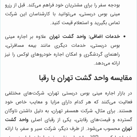
بودجه سفر را برای مشتریان خود فراهم می‌کند. قبل از رزرو
مینی بوس دربستی، می‌توانید با کارشناسان این شرکت
تماس بگیرید و استعلام قیمت کنید.
خدمات اضافی:
واحد گشت تهران
علاوه بر اجاره مینی
بوس دربستی، خدمات دیگری مانند بیمه مسافرتی،
راهنمای گردشگری و امکان اجاره خودروهای لوکس را نیز
ارائه می‌دهد.
مقایسه واحد گشت تهران با رقبا
در بازار اجاره مینی بوس دربستی تهران، شرکت‌های مختلفی
فعالیت می‌کنند که هر کدام دارای مزایا و معایب خاص خود
هستند. برای مثال، شرکت همسفر تهران، به دلیل داشتن ناوگان
گسترده و قیمت‌های رقابتی، یکی از رقبای اصلی
واحد گشت
تهران
محسوب می‌شود. از طرف دیگر، شرکت سیر و سفر، با ارائه