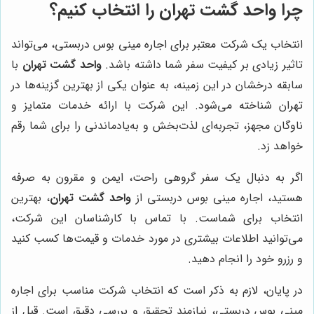
چرا واحد گشت تهران را انتخاب کنیم؟
انتخاب یک شرکت معتبر برای اجاره مینی بوس دربستی، می‌تواند
تاثیر زیادی بر کیفیت سفر شما داشته باشد.
واحد گشت تهران
با
سابقه درخشان در این زمینه، به عنوان یکی از بهترین گزینه‌ها در
تهران شناخته می‌شود. این شرکت با ارائه خدمات متمایز و
ناوگان مجهز، تجربه‌ای لذت‌بخش و به‌یادماندنی را برای شما رقم
خواهد زد.
اگر به دنبال یک سفر گروهی راحت، ایمن و مقرون به صرفه
هستید، اجاره مینی بوس دربستی از
واحد گشت تهران
، بهترین
انتخاب برای شماست. با تماس با کارشناسان این شرکت،
می‌توانید اطلاعات بیشتری در مورد خدمات و قیمت‌ها کسب کنید
و رزرو خود را انجام دهید.
در پایان، لازم به ذکر است که انتخاب شرکت مناسب برای اجاره
مینی بوس دربستی، نیازمند تحقیق و بررسی دقیق است. قبل از