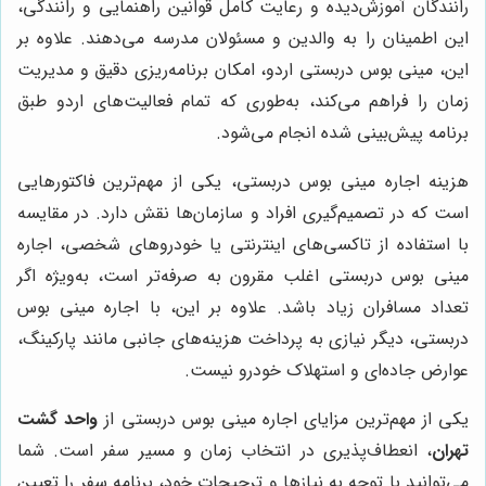
رانندگان آموزش‌دیده و رعایت کامل قوانین راهنمایی و رانندگی،
این اطمینان را به والدین و مسئولان مدرسه می‌دهند. علاوه بر
این، مینی بوس دربستی اردو، امکان برنامه‌ریزی دقیق و مدیریت
زمان را فراهم می‌کند، به‌طوری که تمام فعالیت‌های اردو طبق
برنامه پیش‌بینی شده انجام می‌شود.
هزینه اجاره مینی بوس دربستی، یکی از مهم‌ترین فاکتورهایی
است که در تصمیم‌گیری افراد و سازمان‌ها نقش دارد. در مقایسه
با استفاده از تاکسی‌های اینترنتی یا خودروهای شخصی، اجاره
مینی بوس دربستی اغلب مقرون به صرفه‌تر است، به‌ویژه اگر
تعداد مسافران زیاد باشد. علاوه بر این، با اجاره مینی بوس
دربستی، دیگر نیازی به پرداخت هزینه‌های جانبی مانند پارکینگ،
عوارض جاده‌ای و استهلاک خودرو نیست.
یکی از مهم‌ترین مزایای اجاره مینی بوس دربستی از
واحد گشت
تهران
، انعطاف‌پذیری در انتخاب زمان و مسیر سفر است. شما
می‌توانید با توجه به نیازها و ترجیحات خود، برنامه سفر را تعیین