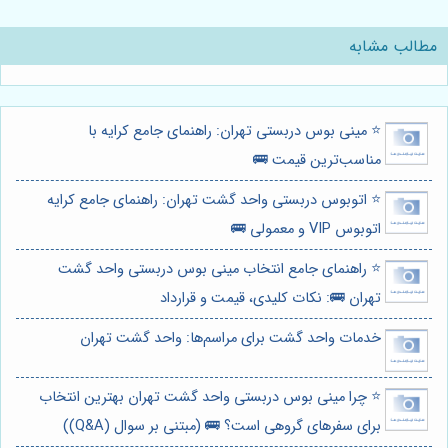
مطالب مشابه
⭐️ مینی بوس دربستی تهران: راهنمای جامع کرایه با
مناسب‌ترین قیمت 🚌
⭐️ اتوبوس دربستی واحد گشت تهران: راهنمای جامع کرایه
اتوبوس VIP و معمولی 🚌
⭐️ راهنمای جامع انتخاب مینی بوس دربستی واحد گشت
تهران 🚌: نکات کلیدی، قیمت و قرارداد
خدمات واحد گشت برای مراسم‌ها: واحد گشت تهران
⭐️ چرا مینی بوس دربستی واحد گشت تهران بهترین انتخاب
برای سفرهای گروهی است؟ 🚌 (مبتنی بر سوال (Q&A))