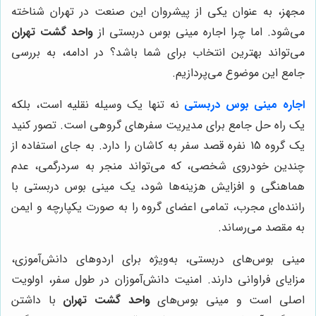
مجهز، به عنوان یکی از پیشروان این صنعت در تهران شناخته
می‌شود. اما چرا اجاره مینی بوس دربستی از
واحد گشت تهران
می‌تواند بهترین انتخاب برای شما باشد؟ در ادامه، به بررسی
جامع این موضوع می‌پردازیم.
اجاره مینی بوس دربستی
نه تنها یک وسیله نقلیه است، بلکه
یک راه حل جامع برای مدیریت سفرهای گروهی است. تصور کنید
یک گروه 15 نفره قصد سفر به کاشان را دارد. به جای استفاده از
چندین خودروی شخصی، که می‌تواند منجر به سردرگمی، عدم
هماهنگی و افزایش هزینه‌ها شود، یک مینی بوس دربستی با
راننده‌ای مجرب، تمامی اعضای گروه را به صورت یکپارچه و ایمن
به مقصد می‌رساند.
مینی بوس‌های دربستی، به‌ویژه برای اردوهای دانش‌آموزی،
مزایای فراوانی دارند. امنیت دانش‌آموزان در طول سفر، اولویت
اصلی است و مینی بوس‌های
واحد گشت تهران
با داشتن