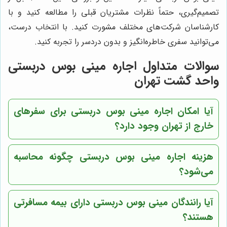
تصمیم‌گیری، حتماً نظرات مشتریان قبلی را مطالعه کنید و با
کارشناسان شرکت‌های مختلف مشورت کنید. با انتخاب درست،
می‌توانید سفری خاطره‌انگیز و بدون دردسر را تجربه کنید.
سوالات متداول اجاره مینی بوس دربستی
واحد گشت تهران
آیا امکان اجاره مینی بوس دربستی برای سفرهای
خارج از تهران وجود دارد؟
هزینه اجاره مینی بوس دربستی چگونه محاسبه
می‌شود؟
آیا رانندگان مینی بوس دربستی دارای بیمه مسافرتی
هستند؟