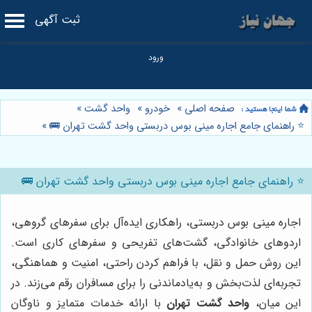
ثبت آگهی
صفحه اصلی
»
خودرو
»
واحد گشت
»
⭐️ راهنمای جامع اجاره مینی بوس دربستی واحد گشت تهران 🚌
»
⭐️ راهنمای جامع اجاره مینی بوس دربستی واحد گشت تهران 🚌
اجاره مینی بوس دربستی، راهکاری ایده‌آل برای سفرهای گروهی،
اردوهای خانوادگی، گشت‌های تفریحی و سفرهای کاری است.
این روش حمل و نقل، با فراهم کردن راحتی، امنیت و هماهنگی،
تجربه‌ای لذت‌بخش و به‌یادماندنی را برای مسافران رقم می‌زند. در
این میان،
واحد گشت تهران
با ارائه خدمات متمایز و ناوگان