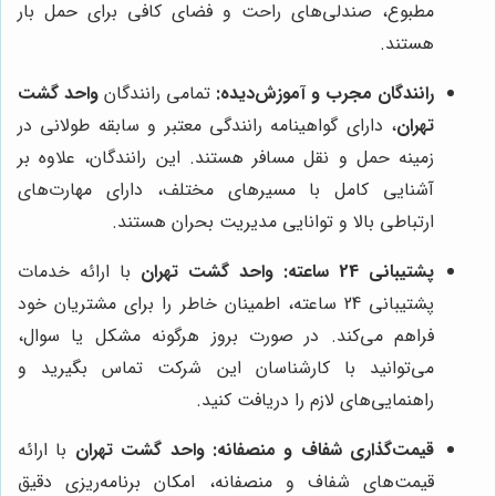
مطبوع، صندلی‌های راحت و فضای کافی برای حمل بار
هستند.
رانندگان مجرب و آموزش‌دیده:
تمامی رانندگان
واحد گشت
تهران
، دارای گواهینامه رانندگی معتبر و سابقه طولانی در
زمینه حمل و نقل مسافر هستند. این رانندگان، علاوه بر
آشنایی کامل با مسیرهای مختلف، دارای مهارت‌های
ارتباطی بالا و توانایی مدیریت بحران هستند.
پشتیبانی 24 ساعته:
واحد گشت تهران
با ارائه خدمات
پشتیبانی 24 ساعته، اطمینان خاطر را برای مشتریان خود
فراهم می‌کند. در صورت بروز هرگونه مشکل یا سوال،
می‌توانید با کارشناسان این شرکت تماس بگیرید و
راهنمایی‌های لازم را دریافت کنید.
قیمت‌گذاری شفاف و منصفانه:
واحد گشت تهران
با ارائه
قیمت‌های شفاف و منصفانه، امکان برنامه‌ریزی دقیق