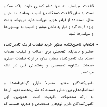
قطعات غیراصلی نه تنها دوام کمتری دارند، بلکه ممکن
است به سایر قطعات دستگاه نیز آسیب برسانند. به عنوان
مثال، استفاده از فیلتر هوای غیراستاندارد می‌تواند باعث
ورود ذرات گرد و غبار به داخل موتور و آسیب به پیستون‌ها
و سیلندرها شود.
انتخاب تامین‌کننده معتبر:
خرید قطعات از یک تامین‌کننده
معتبر و باسابقه، تضمینی برای اصالت و کیفیت قطعات
است. یک تامین‌کننده معتبر، علاوه بر ارائه قطعات اصلی،
خدمات مشاوره تخصصی و پشتیبانی فنی نیز ارائه
می‌دهد.
تامین‌کنندگان معتبر، معمولاً دارای گواهینامه‌ها و
استانداردهای بین‌المللی هستند که نشان‌دهنده تعهد آن‌ها
به ارائه محصولات باکیفیت است. همچنین، این
تامین‌کنندگان دارای تیم‌های متخصص و مجرب هستند که