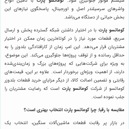
سیستم موتور جلوگیری شود.
کوماتسو پارت
با تامین انواع
واشرهای سرسیلندر اصل و اورجینال، پاسخگوی نیازهای این
بخش حیاتی از دستگاه می‌باشد.
کوماتسو پارت
با در اختیار داشتن شبکه گسترده پخش و ارسال
سریع، قطعات مورد نیاز را در کوتاه‌ترین زمان ممکن در اختیار
مشتریان قرار می‌دهد. این امر، زمان از کارافتادگی بلدوزر را به
حداقل رسانده و از توقف پروژه‌ها جلوگیری می‌کند. این موضوع،
به ویژه برای شرکت‌هایی که پروژه‌های بزرگ و زمان‌بندی‌شده
دارند، از اهمیت ویژه‌ای برخوردار است. علاوه بر این، قیمت‌های
رقابتی و تضمین اصالت کالا، از دیگر مزایای خرید قطعات بلدوزر
کوماتسو از شرکت
کوماتسو پارت
است که رضایت مشتریان را
جلب نموده است.
مقایسه با رقبا: چرا کوماتسو پارت انتخاب بهتری است؟
در بازار پر رقابت قطعات ماشین‌آلات سنگین، انتخاب یک