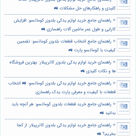
کلیدی و راهکارهای حل مشکلات 🚜
⭐️ راهنمای جامع خرید لوازم یدکی بلدوزر کوماتسو: افزایش
کارایی و طول عمر ماشین آلات راهسازی 🚜
⭐️ راهنمای جامع انتخاب قطعات بلدوزر کوماتسو: تضمین
کیفیت با کوماتسو پارت 🚜
⭐️ راهنمای خرید لوازم یدکی بلدوزر کاترپیلار: بهترین فروشگاه
ها و نکات کلیدی 🚜
⭐️ راهنمای جامع خرید لوازم یدکی بلدوزر کوماتسو: 🚜 انتخاب
قطعات با کیفیت و معرفی پارت یدک راهسازی
⭐️ راهنمای جامع خرید قطعات بلدوزر کوماتسو: هر آنچه باید
بدانید 🚜
⭐️ راهنمای جامع خرید لوازم یدکی بلدوزر کاترپیلار: از کجا
بخریم؟ 🚜