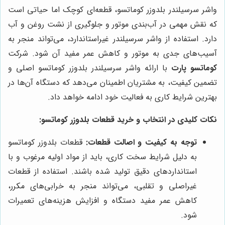
واشر سرسیلندر بلدوزر کوماتسو، قطعه‌ای کوچک اما حیاتی است
که نقش مهمی در آب‌بندی موتور و جلوگیری از نشت روغن و آب
دارد. استفاده از واشر سرسیلندر غیراستاندارد، می‌تواند منجر به
آسیب‌های جدی به موتور و کاهش عمر مفید آن شود. شرکت
کوماتسو پارت
با ارائه واشر سرسیلندر بلدوزر کوماتسو اصلی و
تضمین کیفیت، به مشتریان اطمینان می‌دهد که دستگاه آن‌ها در
بهترین شرایط کاری به فعالیت خود ادامه خواهد داد.
نکات کلیدی در انتخاب و خرید قطعات بلدوزر کوماتسو:
توجه به کیفیت و اصالت قطعات:
قطعات بلدوزر کوماتسو
به دلیل شرایط سخت کاری، باید از مواد اولیه مرغوب و با
استانداردهای دقیق تولید شده باشند. استفاده از قطعات
غیراصلی و تقلبی، می‌تواند منجر به خرابی‌های مکرر،
کاهش عمر مفید دستگاه و افزایش هزینه‌های تعمیرات
شود.