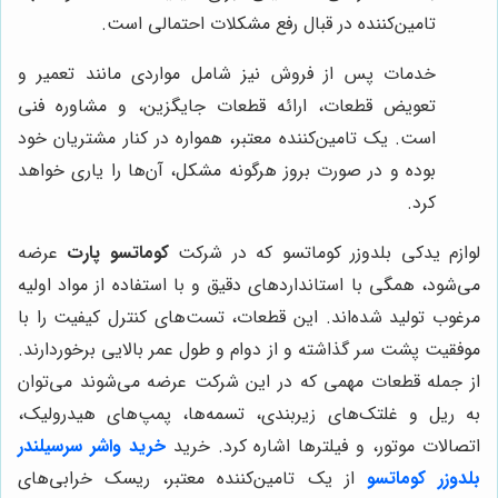
تامین‌کننده در قبال رفع مشکلات احتمالی است.
خدمات پس از فروش نیز شامل مواردی مانند تعمیر و
تعویض قطعات، ارائه قطعات جایگزین، و مشاوره فنی
است. یک تامین‌کننده معتبر، همواره در کنار مشتریان خود
بوده و در صورت بروز هرگونه مشکل، آن‌ها را یاری خواهد
کرد.
لوازم یدکی بلدوزر کوماتسو که در شرکت
کوماتسو پارت
عرضه
می‌شود، همگی با استانداردهای دقیق و با استفاده از مواد اولیه
مرغوب تولید شده‌اند. این قطعات، تست‌های کنترل کیفیت را با
موفقیت پشت سر گذاشته و از دوام و طول عمر بالایی برخوردارند.
از جمله قطعات مهمی که در این شرکت عرضه می‌شوند می‌توان
به ریل و غلتک‌های زیربندی، تسمه‌ها، پمپ‌های هیدرولیک،
اتصالات موتور، و فیلترها اشاره کرد. خرید
خرید واشر سرسیلندر
بلدوزر کوماتسو
از یک تامین‌کننده معتبر، ریسک خرابی‌های