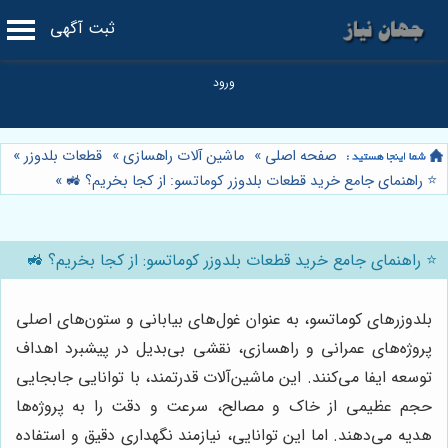
ثبت آگهی
صفحه اصلی
»
ماشین آلات راهسازی
»
قطعات بلدوزر
»
⭐️ راهنمای جامع خرید قطعات بلدوزر کوماتسو: از کجا بخریم؟ 🚜
»
⭐️ راهنمای جامع خرید قطعات بلدوزر کوماتسو: از کجا بخریم؟ 🚜
بلدوزرهای کوماتسو، به عنوان غول‌های بیابانی و ستون‌های اصلی
پروژه‌های عمرانی و راهسازی، نقشی بی‌بدیل در پیشبرد اهداف
توسعه ایفا می‌کنند. این ماشین‌آلات قدرتمند، با توانایی جابجایی
حجم عظیمی از خاک و مصالح، سرعت و دقت را به پروژه‌ها
هدیه می‌دهند. اما این توانایی، نیازمند نگهداری دقیق و استفاده