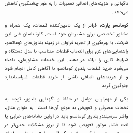
ناگهانی و هزینه‌های اضافی تعمیرات را به طور چشمگیری کاهش
می‌دهد.
کوماتسو پارت
، فراتر از یک تامین‌کننده قطعات، یک همراه و
مشاور تخصصی برای مشتریان خود است. کارشناسان فنی این
شرکت، با بهره‌گیری از تجربه فراوان در زمینه بلدوزرهای کوماتسو،
راهنمایی‌های لازم برای انتخاب قطعات متناسب با مدل دستگاه و
شرایط کاری را ارائه می‌دهند. این خدمات مشاوره‌ای، باعث
می‌شود خرید قطعات بلدوزر کوماتسو با آگاهی کامل انجام شود
و از هزینه‌های اضافی ناشی از خرید قطعات غیراستاندارد
جلوگیری گردد.
یکی از مهم‌ترین عوامل در حفظ و نگهداری بلدوزر، توجه به
قطعات مصرفی و تعویض به موقع آن‌ها است. به عنوان مثال،
واشر سرسیلندر بلدوزر کوماتسو باید در اولین نشانه‌های خرابی یا
افت فشار موتور تعویض شود تا از بروز مشکلات جدی‌تر در