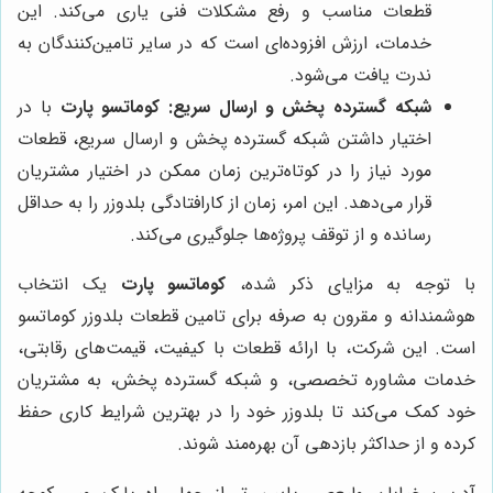
قطعات مناسب و رفع مشکلات فنی یاری می‌کند. این
خدمات، ارزش افزوده‌ای است که در سایر تامین‌کنندگان به
ندرت یافت می‌شود.
شبکه گسترده پخش و ارسال سریع:
کوماتسو پارت
با در
اختیار داشتن شبکه گسترده پخش و ارسال سریع، قطعات
مورد نیاز را در کوتاه‌ترین زمان ممکن در اختیار مشتریان
قرار می‌دهد. این امر، زمان از کارافتادگی بلدوزر را به حداقل
رسانده و از توقف پروژه‌ها جلوگیری می‌کند.
با توجه به مزایای ذکر شده،
کوماتسو پارت
یک انتخاب
هوشمندانه و مقرون به صرفه برای تامین قطعات بلدوزر کوماتسو
است. این شرکت، با ارائه قطعات با کیفیت، قیمت‌های رقابتی،
خدمات مشاوره تخصصی، و شبکه گسترده پخش، به مشتریان
خود کمک می‌کند تا بلدوزر خود را در بهترین شرایط کاری حفظ
کرده و از حداکثر بازدهی آن بهره‌مند شوند.