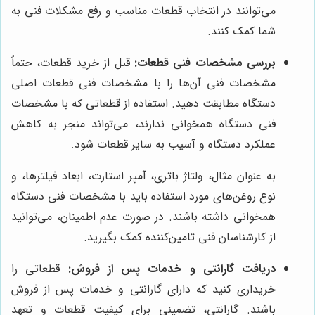
می‌توانند در انتخاب قطعات مناسب و رفع مشکلات فنی به
شما کمک کنند.
بررسی مشخصات فنی قطعات:
قبل از خرید قطعات، حتماً
مشخصات فنی آن‌ها را با مشخصات فنی قطعات اصلی
دستگاه مطابقت دهید. استفاده از قطعاتی که با مشخصات
فنی دستگاه همخوانی ندارند، می‌تواند منجر به کاهش
عملکرد دستگاه و آسیب به سایر قطعات شود.
به عنوان مثال، ولتاژ باتری، آمپر استارت، ابعاد فیلترها، و
نوع روغن‌های مورد استفاده باید با مشخصات فنی دستگاه
همخوانی داشته باشند. در صورت عدم اطمینان، می‌توانید
از کارشناسان فنی تامین‌کننده کمک بگیرید.
دریافت گارانتی و خدمات پس از فروش:
قطعاتی را
خریداری کنید که دارای گارانتی و خدمات پس از فروش
باشند. گارانتی، تضمینی برای کیفیت قطعات و تعهد