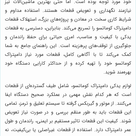
خود مورد توجه بوده است. اما حتی بهترین ماشین‌آلات نیز
نیازمند نگهداری و تعویض قطعات هستند. استفاده مداوم و
شرایط کاری سخت در معادن و پروژه‌های بزرگ، استهلاک قطعات
دامپتراک کوماتسو را تسریع می‌کند. بنابراین، دسترسی به قطعات
یدکی با کیفیت و مناسب، امری حیاتی برای حفظ راندمان و
جلوگیری از توقف‌های پرهزینه است. این راهنمای جامع به شما
کمک می‌کند تا با آگاهی کامل، قطعات مورد نیاز دامپتراک
کوماتسو خود را تهیه کرده و از حداکثر کارایی دستگاه خود
بهره‌مند شوید.
لوازم یدکی دامپتراک کوماتسو، شامل طیف گسترده‌ای از قطعات
است که هر کدام نقش مهمی در عملکرد صحیح دستگاه ایفا
می‌کنند. از موتور و گیربکس گرفته تا سیستم تعلیق و ترمز، تمامی
این قطعات باید به طور منظم بررسی و در صورت نیاز تعویض
شوند. کیفیت این قطعات تاثیر مستقیم بر ایمنی، راندمان و طول
عمر دامپتراک دارد. استفاده از قطعات غیراصلی یا بی‌کیفیت، نه