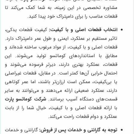
مشاوره تخصصی در این زمینه، به شما کمک می‌کند تا
قطعات مناسب را برای دامپتراک خود پیدا کنید.
انتخاب قطعات اصلی و با کیفیت:
کیفیت قطعات یدکی،
تاثیر مستقیم بر عملکرد، ایمنی و طول عمر دامپتراک دارد.
قطعات اصلی و با کیفیت، از مواد مرغوب ساخته شده‌اند و
مطابق با استانداردهای کوماتسو تولید می‌شوند. این
قطعات، عملکرد بهتری دارند، دیرتر فرسوده می‌شوند و
احتمال خرابی آن‌ها کمتر است. در مقابل، قطعات غیراصلی
یا بی‌کیفیت، ممکن است ارزان‌تر باشند، اما عمر کوتاهی
دارند، عملکرد ضعیفی ارائه می‌دهند و می‌توانند به سایر
قسمت‌های دستگاه آسیب برسانند.
شرکت کوماتسو پارت
با ارائه قطعات اصلی و با کیفیت، خیال شما را از بابت
عملکرد و دوام قطعات راحت می‌کند.
توجه به گارانتی و خدمات پس از فروش:
گارانتی و خدمات