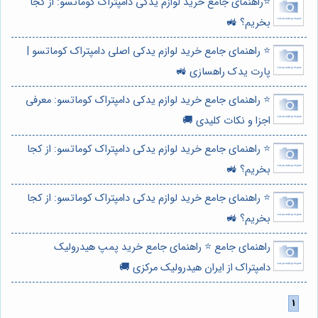
⭐️راهنمای جامع خرید لوازم یدکی دامپتراک کوماتسو: از کجا
بخریم؟ 🚜
⭐️ راهنمای جامع خرید لوازم یدکی اصلی دامپتراک کوماتسو |
پارت یدک راهسازی 🚜
⭐️ راهنمای جامع خرید لوازم یدکی دامپتراک کوماتسو: معرفی
اجزا و نکات کلیدی 🚚
⭐️ راهنمای جامع خرید لوازم یدکی دامپتراک کوماتسو: از کجا
بخریم؟ 🚜
⭐️ راهنمای جامع خرید لوازم یدکی دامپتراک کوماتسو: از کجا
بخریم؟ 🚜
راهنمای جامع ⭐️ راهنمای جامع خرید پمپ هیدرولیک
دامپتراک از ایران هیدرولیک مرکزی 🚚