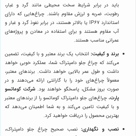
باید در برابر شرایط سخت محیطی مانند گرد و غبار،
رطوبت، ضربه و لرزش مقاوم باشند. چراغ‌هایی که دارای
استاندارد IP67 یا بالاتر هستند، در برابر نفوذ گرد و غبار و
آب مقاوم هستند و برای استفاده در معادن و پروژه‌های
عمرانی مناسب هستند.
برند و کیفیت:
انتخاب یک برند معتبر و با کیفیت، تضمین
می‌کند که چراغ جلو دامپتراک شما، عملکرد خوبی خواهد
داشت و طول عمر بالایی خواهد داشت. برندهای معتبر،
معمولاً چراغ‌های خود را با گارانتی ارائه می‌دهند و در
صورت بروز مشکل، پاسخگو خواهند بود.
شرکت کوماتسو
پارت
، چراغ‌های جلو دامپتراک کوماتسو را از برندهای معتبر
و با کیفیت تامین می‌کند و به شما اطمینان می‌دهد که
بهترین محصول را دریافت خواهید کرد.
نصب و نگهداری:
نصب صحیح چراغ جلو دامپتراک،