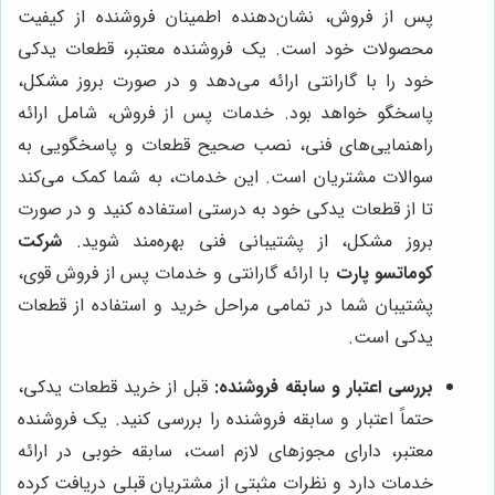
پس از فروش، نشان‌دهنده اطمینان فروشنده از کیفیت
محصولات خود است. یک فروشنده معتبر، قطعات یدکی
خود را با گارانتی ارائه می‌دهد و در صورت بروز مشکل،
پاسخگو خواهد بود. خدمات پس از فروش، شامل ارائه
راهنمایی‌های فنی، نصب صحیح قطعات و پاسخگویی به
سوالات مشتریان است. این خدمات، به شما کمک می‌کند
تا از قطعات یدکی خود به درستی استفاده کنید و در صورت
بروز مشکل، از پشتیبانی فنی بهره‌مند شوید.
شرکت
کوماتسو پارت
با ارائه گارانتی و خدمات پس از فروش قوی،
پشتیبان شما در تمامی مراحل خرید و استفاده از قطعات
یدکی است.
بررسی اعتبار و سابقه فروشنده:
قبل از خرید قطعات یدکی،
حتماً اعتبار و سابقه فروشنده را بررسی کنید. یک فروشنده
معتبر، دارای مجوزهای لازم است، سابقه خوبی در ارائه
خدمات دارد و نظرات مثبتی از مشتریان قبلی دریافت کرده