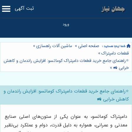
ثبت آگهی
صفحه اصلی
»
ماشین آلات راهسازی
»
قطعات دامپتراک
»
⭐️راهنمای جامع خرید قطعات دامپتراک کوماتسو: افزایش راندمان و کاهش
خرابی 🚜
»
⭐️راهنمای جامع خرید قطعات دامپتراک کوماتسو: افزایش راندمان و
کاهش خرابی 🚜
دامپتراک کوماتسو، به عنوان یکی از ستون‌های اصلی صنایع
معدنی و عمرانی، همواره به دلیل قدرت، دوام و عملکرد بی‌نظیر