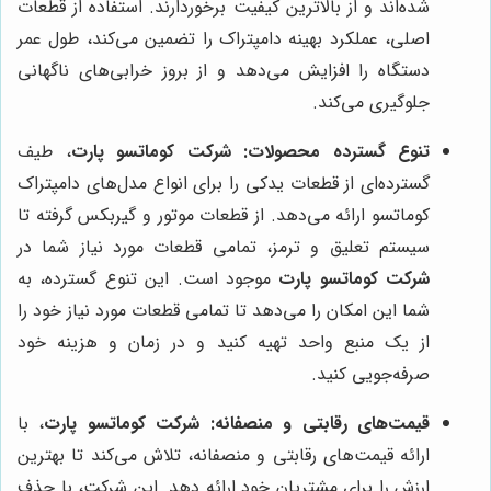
شده‌اند و از بالاترین کیفیت برخوردارند. استفاده از قطعات
اصلی، عملکرد بهینه دامپتراک را تضمین می‌کند، طول عمر
دستگاه را افزایش می‌دهد و از بروز خرابی‌های ناگهانی
جلوگیری می‌کند.
تنوع گسترده محصولات:
شرکت کوماتسو پارت
، طیف
گسترده‌ای از قطعات یدکی را برای انواع مدل‌های دامپتراک
کوماتسو ارائه می‌دهد. از قطعات موتور و گیربکس گرفته تا
سیستم تعلیق و ترمز، تمامی قطعات مورد نیاز شما در
شرکت کوماتسو پارت
موجود است. این تنوع گسترده، به
شما این امکان را می‌دهد تا تمامی قطعات مورد نیاز خود را
از یک منبع واحد تهیه کنید و در زمان و هزینه خود
صرفه‌جویی کنید.
قیمت‌های رقابتی و منصفانه:
شرکت کوماتسو پارت
، با
ارائه قیمت‌های رقابتی و منصفانه، تلاش می‌کند تا بهترین
ارزش را برای مشتریان خود ارائه دهد. این شرکت، با حذف