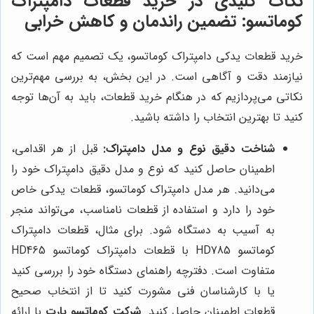
نکات کلیدی در خرید قطعات دامپتراک
کوماتسو: تضمین راندمان و کاهش خرابی
خرید قطعات یدکی دامپتراک کوماتسو، یک تصمیم مهم است که
نیازمند دقت و آگاهی است. در این بخش، به بررسی مهم‌ترین
نکاتی می‌پردازیم که در هنگام خرید قطعات، باید به آن‌ها توجه
کنید تا بهترین انتخاب را داشته باشید.
شناخت دقیق نوع و مدل دامپتراک:
قبل از هر اقدامی،
اطمینان حاصل کنید که نوع و مدل دقیق دامپتراک خود را
می‌دانید. هر مدل دامپتراک کوماتسو، قطعات یدکی خاص
خود را دارد و استفاده از قطعات نامناسب، می‌تواند منجر
به آسیب به دستگاه شود. برای مثال، قطعات دامپتراک
کوماتسو HD785 با قطعات دامپتراک کوماتسو HD465
متفاوت است. دفترچه راهنمای دستگاه خود را بررسی کنید
یا با کارشناسان فنی مشورت کنید تا از انتخاب صحیح
قطعات اطمینان حاصل کنید.
شرکت کوماتسو پارت
با ارائه