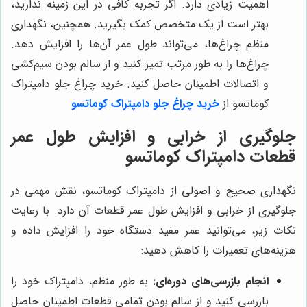
اهمیت زیادی دارد. اگر تجربه کافی در این زمینه ندارید،
بهتر است از یک متخصص کمک بگیرید. همچنین، نگهداری
منظم چراغ‌ها، می‌تواند طول عمر آن‌ها را افزایش دهد.
چراغ‌ها را به طور مرتب تمیز کنید و از سالم بودن سیم‌کشی
و اتصالات اطمینان حاصل کنید. خرید چراغ جلو دامپتراک
کوماتسو از
خرید چراغ جلو دامپتراک کوماتسو
جلوگیری از خرابی و افزایش طول عمر
قطعات دامپتراک کوماتسو
نگهداری صحیح و اصولی از دامپتراک کوماتسو، نقش مهمی در
جلوگیری از خرابی و افزایش طول عمر قطعات آن دارد. با رعایت
نکات زیر، می‌توانید عمر مفید دستگاه خود را افزایش داده و
هزینه‌های تعمیرات را کاهش دهید:
انجام بازرسی‌های دوره‌ای:
به طور منظم، دامپتراک خود را
بازرسی کنید و از سالم بودن تمامی قطعات اطمینان حاصل