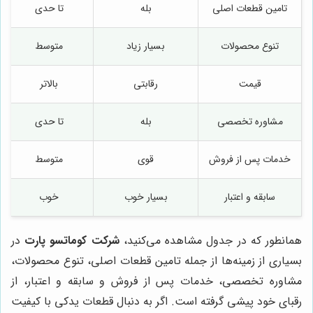
تامین قطعات اصلی
بله
تا حدی
تنوع محصولات
بسیار زیاد
متوسط
قیمت
رقابتی
بالاتر
مشاوره تخصصی
بله
تا حدی
خدمات پس از فروش
قوی
متوسط
سابقه و اعتبار
بسیار خوب
خوب
همانطور که در جدول مشاهده می‌کنید،
شرکت کوماتسو پارت
در
بسیاری از زمینه‌ها از جمله تامین قطعات اصلی، تنوع محصولات،
مشاوره تخصصی، خدمات پس از فروش و سابقه و اعتبار، از
رقبای خود پیشی گرفته است. اگر به دنبال قطعات یدکی با کیفیت