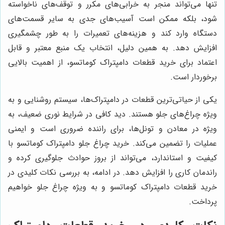
تنها می‌تواند منجر به خرابی‌های مکرر و توقف‌های ناخواسته
شود، بلکه ممکن است آسیب‌های جدی به سایر قسمت‌های
دستگاه وارد کند و هزینه‌های تعمیرات را به طور چشمگیری
افزایش دهد. به همین دلیل، انتخاب یک منبع معتبر و قابل
اعتماد برای خرید قطعات دامپتراک کوماتسو، از اهمیت بالایی
برخوردار است.
یکی از حیاتی‌ترین قطعات در دامپتراک‌ها، سیستم روشنایی و به
ویژه چراغ‌های جلو هستند. دید کافی در شرایط نوری ضعیف، به
ویژه در معادن و تونل‌ها، برای راننده ضروری است و ایمنی
عملیات را تضمین می‌کند. خرید چراغ جلو دامپتراک کوماتسو با
کیفیت و استاندارد، می‌تواند از بروز حوادث جلوگیری کرده و
راندمان کاری را افزایش دهد. در ادامه، به بررسی نکات کلیدی در
خرید قطعات دامپتراک کوماتسو و به ویژه چراغ جلو خواهیم
پرداخت.