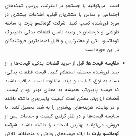
است. می‌توانید با جستجو در اینترنت، بررسی شبکه‌های
اجتماعی و تماس با مشتریان قبلی، اطلاعات بیشتری در
مورد فروشنده کسب کنید.
شرکت کوماتسو پارت
با سابقه
طولانی و درخشان در زمینه تامین قطعات یدکی دامپتراک
کوماتسو، یکی از معتبرترین و قابل اعتمادترین فروشندگان
در این حوزه است.
مقایسه قیمت‌ها:
قبل از خرید قطعات یدکی، قیمت‌ها را از
چند فروشنده مختلف استعلام کنید. قیمت قطعات یدکی،
بسته به نوع، کیفیت و برند، متفاوت است. مراقب باشید
که قیمت پایین‌تر، همیشه به معنای بهتر بودن نیست.
قطعات ارزان‌تر، ممکن است کیفیت پایین‌تری داشته باشند
و در نهایت، هزینه‌های بیشتری را به شما تحمیل کنند. با
مقایسه قیمت‌ها و در نظر گرفتن کیفیت و خدمات پس از
فروش، می‌توانید بهترین انتخاب را داشته باشید.
شرکت
کوماتسو پارت
با ارائه قیمت‌های رقابتی و منصفانه، تلاش