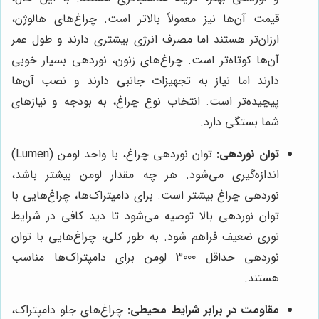
قیمت آن‌ها نیز معمولاً بالاتر است. چراغ‌های هالوژن،
ارزان‌تر هستند اما مصرف انرژی بیشتری دارند و طول عمر
آن‌ها کوتاه‌تر است. چراغ‌های زنون، نوردهی بسیار خوبی
دارند اما نیاز به تجهیزات جانبی دارند و نصب آن‌ها
پیچیده‌تر است. انتخاب نوع چراغ، به بودجه و نیازهای
شما بستگی دارد.
توان نوردهی:
توان نوردهی چراغ، با واحد لومن (Lumen)
اندازه‌گیری می‌شود. هر چه مقدار لومن بیشتر باشد،
نوردهی چراغ بیشتر است. برای دامپتراک‌ها، چراغ‌هایی با
توان نوردهی بالا توصیه می‌شود تا دید کافی در شرایط
نوری ضعیف فراهم شود. به طور کلی، چراغ‌هایی با توان
نوردهی حداقل 3000 لومن برای دامپتراک‌ها مناسب
هستند.
مقاومت در برابر شرایط محیطی:
چراغ‌های جلو دامپتراک،