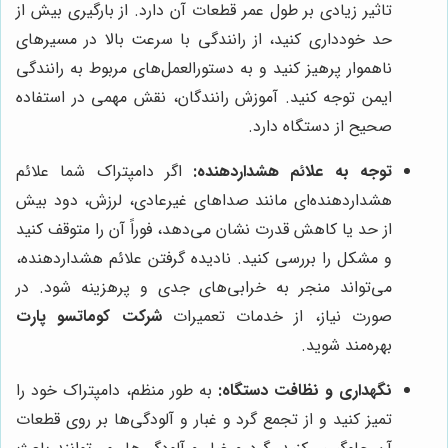
تاثیر زیادی بر طول عمر قطعات آن دارد. از بارگیری بیش از
حد خودداری کنید، از رانندگی با سرعت بالا در مسیرهای
ناهموار پرهیز کنید و به دستورالعمل‌های مربوط به رانندگی
ایمن توجه کنید. آموزش رانندگان، نقش مهمی در استفاده
صحیح از دستگاه دارد.
توجه به علائم هشداردهنده:
اگر دامپتراک شما علائم
هشداردهنده‌ای مانند صداهای غیرعادی، لرزش، دود بیش
از حد یا کاهش قدرت نشان می‌دهد، فوراً آن را متوقف کنید
و مشکل را بررسی کنید. نادیده گرفتن علائم هشداردهنده،
می‌تواند منجر به خرابی‌های جدی و پرهزینه شود. در
صورت نیاز، از خدمات تعمیرات
شرکت کوماتسو پارت
بهره‌مند شوید.
نگهداری و نظافت دستگاه:
به طور منظم، دامپتراک خود را
تمیز کنید و از تجمع گرد و غبار و آلودگی‌ها بر روی قطعات