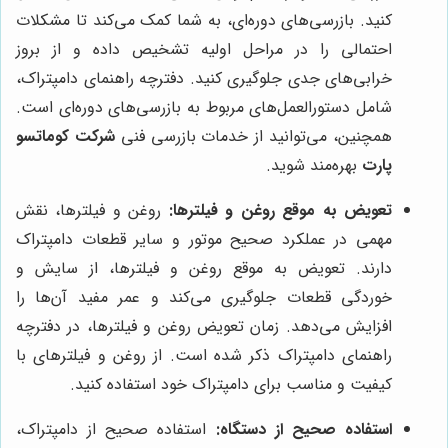
کنید. بازرسی‌های دوره‌ای، به شما کمک می‌کند تا مشکلات
احتمالی را در مراحل اولیه تشخیص داده و از بروز
خرابی‌های جدی جلوگیری کنید. دفترچه راهنمای دامپتراک،
شامل دستورالعمل‌های مربوط به بازرسی‌های دوره‌ای است.
همچنین، می‌توانید از خدمات بازرسی فنی
شرکت کوماتسو
پارت
بهره‌مند شوید.
تعویض به موقع روغن و فیلترها:
روغن و فیلترها، نقش
مهمی در عملکرد صحیح موتور و سایر قطعات دامپتراک
دارند. تعویض به موقع روغن و فیلترها، از سایش و
خوردگی قطعات جلوگیری می‌کند و عمر مفید آن‌ها را
افزایش می‌دهد. زمان تعویض روغن و فیلترها، در دفترچه
راهنمای دامپتراک ذکر شده است. از روغن و فیلترهای با
کیفیت و مناسب برای دامپتراک خود استفاده کنید.
استفاده صحیح از دستگاه:
استفاده صحیح از دامپتراک،