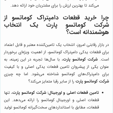
می‌کند تا بهترین ارزش را برای مشتریان خود ارائه دهد.
چرا خرید قطعات دامپتراک کوماتسو از
شرکت کوماتسو پارت
یک انتخاب
هوشمندانه است؟
در بازار رقابتی امروز، انتخاب یک تامین‌کننده معتبر و قابل اعتماد
برای قطعات یدکی دامپتراک کوماتسو، از اهمیت ویژه‌ای برخوردار
است.
شرکت کوماتسو پارت
، با سال‌ها تجربه در این زمینه، به
عنوان یکی از پیشروان تامین قطعات یدکی اصلی و با کیفیت
برای دامپتراک‌های کوماتسو شناخته می‌شود. اما چه چیزی
شرکت کوماتسو پارت
را از سایر رقبا متمایز می‌کند؟
تامین قطعات اصلی و اورجینال:
شرکت کوماتسو پارت
، تنها
قطعات اصلی و اورجینال کوماتسو را ارائه می‌دهد. این
قطعات، مطابق با استانداردهای سخت‌گیرانه کوماتسو تولید