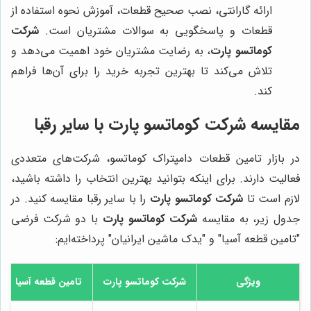
ارائه گارانتی، نصب صحیح قطعات، آموزش نحوه استفاده از
قطعات و پاسخگویی به سوالات مشتریان است.
شرکت
کوماتسو پارت
، به رضایت مشتریان خود اهمیت می‌دهد و
تلاش می‌کند تا بهترین تجربه خرید را برای آن‌ها فراهم
کند.
مقایسه
شرکت کوماتسو پارت
با سایر رقبا
در بازار تامین قطعات دامپتراک کوماتسو، شرکت‌های متعددی
فعالیت دارند. برای اینکه بتوانید بهترین انتخاب را داشته باشید،
لازم است تا
شرکت کوماتسو پارت
را با سایر رقبا مقایسه کنید. در
جدول زیر، به مقایسه
شرکت کوماتسو پارت
با دو شرکت فرضی
"تامین قطعه آسیا" و "یدک ماشین ایرانیان" پرداخته‌ایم:
ویژگی
شرکت کوماتسو پارت
تامین قطعه آسیا