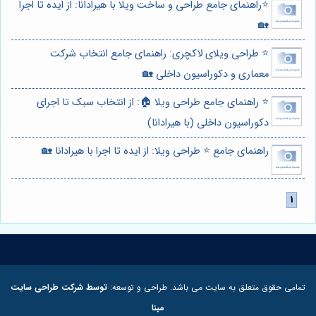
⭐️راهنمای جامع طراحی و ساخت ویلا با هیرادانا: از ایده تا اجرا
🏡
⭐️ طراحی ویلای لاکچری: راهنمای جامع انتخاب شرکت
معماری و دکوراسیون داخلی 🏡
⭐️ راهنمای جامع طراحی ویلا 🏠: از انتخاب سبک تا اجرای
دکوراسیون داخلی (با هیرادانا)
راهنمای جامع ⭐️ طراحی ویلا: از ایده تا اجرا با هیرادانا 🏡
تمامی حقوق متعلق به سایت می باشد. طراحی و توسعه:
توسط شرکت طراحی سایت
مبنا