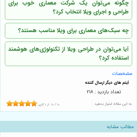
چگونه می‌توان یک شرکت معماری خوب برای
طراحی و اجرای ویلا انتخاب کرد؟
چه سبک‌های معماری برای ویلا مناسب هستند؟
آیا می‌توان در طراحی ویلا از تکنولوژی‌های هوشمند
استفاده کرد؟
مشخصات
تعداد بازدید : 218
به این مقاله امتیاز بدهید :
10
/
10
از
1
کاربر
مطالب مشابه