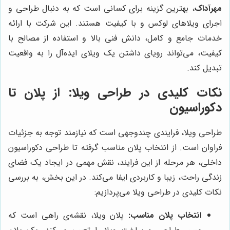
مهرآداک
، بهترین گزینه برای کسانی است که به دنبال طراحی و
اجرای ویلاهای لوکس و با کیفیت هستند. این شرکت با ارائه
خدمات جامع و کامل، دانش فنی بالا و استفاده از مصالح با
کیفیت، می‌تواند رویای داشتن یک ویلای ایده‌آل را به واقعیت
تبدیل کند.
نکات کلیدی در طراحی ویلا: از پلان تا
دکوراسیون
طراحی ویلا، فرایندی چندوجهی است که نیازمند توجه به جزئیات
فراوان است. از انتخاب پلان مناسب گرفته تا طراحی دکوراسیون
داخلی، هر مرحله از این فرایند، نقش مهمی در ایجاد یک فضای
زندگی راحت، زیبا و کاربردی ایفا می‌کند. در این بخش، به بررسی
نکات کلیدی در طراحی ویلا می‌پردازیم:
انتخاب پلان مناسب:
پلان ویلا، نقشه‌ی راهی است که