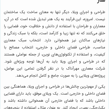
طراحی و اجرای ویلا، دیگر تنها به معنای ساخت یک ساختمان
نیست. امروزه، این فرآیند به یک هنر تبدیل شده است که در آن،
معماران و طراحان با استفاده از دانش و خلاقیت خود، فضایی را
خلق می‌کنند که نه تنها زیبا و کارآمد است، بلکه با سبک زندگی و
نیازهای ساکنان نیز همخوانی دارد. انتخاب سبک معماری
مناسب، طراحی فضای داخلی و خارجی، انتخاب مصالح با
کیفیت، و استفاده از تکنولوژی‌های نوین، از جمله عواملی هستند
که در طراحی و اجرای ویلا باید به آن‌ها توجه ویژه‌ای شود.
شرکت معماری مهرآداک با در نظر گرفتن تمامی این عوامل،
پروژه‌های ویلایی را به صورت جامع و کامل انجام می‌دهد.
یکی از مهم‌ترین چالش‌ها در طراحی و اجرای ویلا، هماهنگی بین
فضای داخلی و خارجی است. یک ویلای موفق، باید دارای فضایی
داخلی باشد که با فضای خارجی آن همخوانی داشته باشد و
یکپارچگی بصری ایجاد کند. به عنوان مثال، استفاده از پنجره‌های