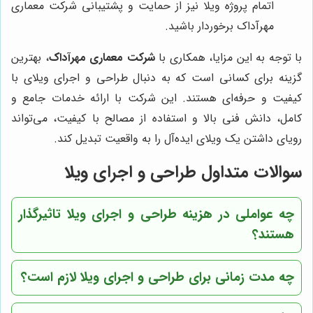
اتمام پروژه ویلا نیز از حمایت و پشتیبانی شرکت معماری
مهرآداک برخوردار باشید.
با توجه به این مزایا، همکاری با
شرکت معماری مهرآداک
، بهترین
گزینه برای کسانی است که به دنبال طراحی و اجرای ویلای با
کیفیت و حرفه‌ای هستند. این شرکت با ارائه خدمات جامع و
کامل، دانش فنی بالا و استفاده از مصالح با کیفیت، می‌تواند
رویای داشتن یک ویلای ایده‌آل را به واقعیت تبدیل کند.
سوالات متداول طراحی و اجرای ویلا
چه عواملی در هزینه طراحی و اجرای ویلا تاثیرگذار
هستند؟
چه مدت زمانی برای طراحی و اجرای ویلا لازم است؟