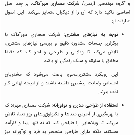
و "گروه مهندسی آرتمن"،
شرکت معماری مهرآداک
، بر چند اصل
اساسی تاکید دارد که آن را از دیگران متمایز می‌کند. این اصول
عبارتند از:
توجه به نیازهای مشتری:
شرکت معماری مهرآداک با
برگزاری جلسات مشاوره دقیق و بررسی نیازهای مشتری،
تلاش می‌کند تا ویلایی را طراحی و اجرا کند که دقیقا
مطابق با سلیقه و سبک زندگی او باشد.
این رویکرد مشتری‌محور، باعث می‌شود که مشتریان
احساس رضایت بیشتری داشته باشند و از نتیجه نهایی کار
لذت ببرند.
استفاده از طراحی مدرن و نوآورانه:
شرکت معماری مهرآداک
با بهره‌گیری از آخرین متدها و تکنولوژی‌های روز دنیا، تلاش
می‌کند تا ویلاهایی را طراحی کند که نه تنها زیبا و کارآمد
هستند، بلکه دارای طراحی منحصر به فرد و نوآورانه نیز