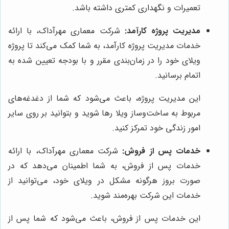
تعمیرات و نگهداری کمتری داشته باشد.
مدیریت پروژه کارآمد:
شرکت معماری مهرآداک، با ارائه
خدمات مدیریت پروژه کارآمد، به شما کمک می‌کند تا پروژه
ویلای خود را در زمان‌بندی مقرر و با بودجه تعیین شده به
اتمام برسانید.
این مدیریت پروژه، باعث می‌شود که شما از دغدغه‌های
مربوط به ساخت‌وساز ویلا رها شوید و بتوانید بر روی سایر
امور زندگی خود تمرکز کنید.
خدمات پس از فروش:
شرکت معماری مهرآداک، با ارائه
خدمات پس از فروش، به شما اطمینان می‌دهد که در
صورت بروز هرگونه مشکل در ویلای خود، می‌توانید از
خدمات این شرکت بهره‌مند شوید.
این خدمات پس از فروش، باعث می‌شود که شما پس از