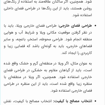
شود. همچنین، اگر ساکنان علاقه‌مند به استفاده از رنگ‌های
روشن هستند، باید از این رنگ‌ها در طراحی فضای داخلی
استفاده شود.
طراحی فضای خارجی:
طراحی فضای خارجی ویلا، باید با
در نظر گرفتن موقعیت مکانی ویلا و شرایط آب و هوایی
منطقه انجام شود. طراحی محوطه، استخر، باغچه، و سایر
فضاهای خارجی، باید به گونه‌ای باشد که فضایی زیبا و
کاربردی را ایجاد کند.
به عنوان مثال، اگر ویلا در منطقه‌ای گرم و خشک واقع شده
است، باید از گیاهان مقاوم به خشکی در طراحی فضای
خارجی استفاده شود. همچنین، اگر ویلا در منطقه‌ای با
منظره زیبا واقع شده است، باید از این منظره در طراحی
فضای خارجی استفاده شود.
انتخاب مصالح با کیفیت:
انتخاب مصالح با کیفیت، نقش