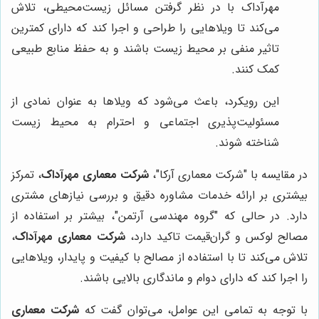
مهرآداک با در نظر گرفتن مسائل زیست‌محیطی، تلاش
می‌کند تا ویلاهایی را طراحی و اجرا کند که دارای کمترین
تاثیر منفی بر محیط زیست باشند و به حفظ منابع طبیعی
کمک کنند.
این رویکرد، باعث می‌شود که ویلاها به عنوان نمادی از
مسئولیت‌پذیری اجتماعی و احترام به محیط زیست
شناخته شوند.
در مقایسه با "شرکت معماری آرکا"،
شرکت معماری مهرآداک
، تمرکز
بیشتری بر ارائه خدمات مشاوره دقیق و بررسی نیازهای مشتری
دارد. در حالی که "گروه مهندسی آرتمن"، بیشتر بر استفاده از
مصالح لوکس و گران‌قیمت تاکید دارد،
شرکت معماری مهرآداک
،
تلاش می‌کند تا با استفاده از مصالح با کیفیت و پایدار، ویلاهایی
را اجرا کند که دارای دوام و ماندگاری بالایی باشند.
با توجه به تمامی این عوامل، می‌توان گفت که
شرکت معماری