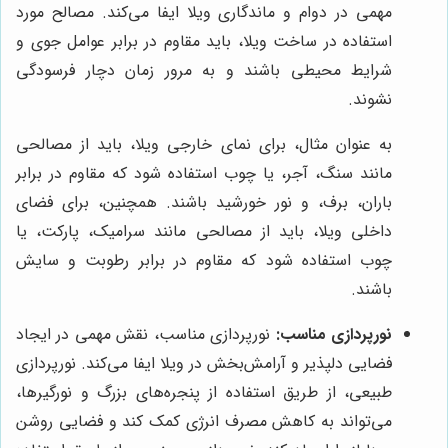
مهمی در دوام و ماندگاری ویلا ایفا می‌کند. مصالح مورد
استفاده در ساخت ویلا، باید مقاوم در برابر عوامل جوی و
شرایط محیطی باشند و به مرور زمان دچار فرسودگی
نشوند.
به عنوان مثال، برای نمای خارجی ویلا، باید از مصالحی
مانند سنگ، آجر، یا چوب استفاده شود که مقاوم در برابر
باران، برف، و نور خورشید باشند. همچنین، برای فضای
داخلی ویلا، باید از مصالحی مانند سرامیک، پارکت، یا
چوب استفاده شود که مقاوم در برابر رطوبت و سایش
باشند.
نورپردازی مناسب:
نورپردازی مناسب، نقش مهمی در ایجاد
فضایی دلپذیر و آرامش‌بخش در ویلا ایفا می‌کند. نورپردازی
طبیعی، از طریق استفاده از پنجره‌های بزرگ و نورگیرها،
می‌تواند به کاهش مصرف انرژی کمک کند و فضایی روشن