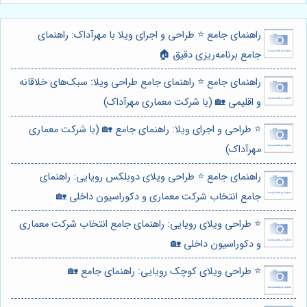
راهنمای جامع ⭐️ طراحی و اجرای ویلا با مهرآداک: راهنمای
جامع برنامه‌ریزی دقیق 🏠
راهنمای جامع ⭐️ راهنمای جامع طراحی ویلا: سبک‌های خلاقانه
و اقلیمی 🏡 (با شرکت معماری مهرآداک)
⭐️ طراحی و اجرای ویلا: راهنمای جامع 🏡 (با شرکت معماری
مهرآداک)
راهنمای جامع ⭐️ طراحی ویلای دوبلکس رویایی: راهنمای
جامع انتخاب شرکت معماری و دکوراسیون داخلی 🏡
⭐️ طراحی ویلای رویایی: راهنمای جامع انتخاب شرکت معماری
و دکوراسیون داخلی 🏡
⭐️ طراحی ویلای کوچک رویایی: راهنمای جامع 🏡