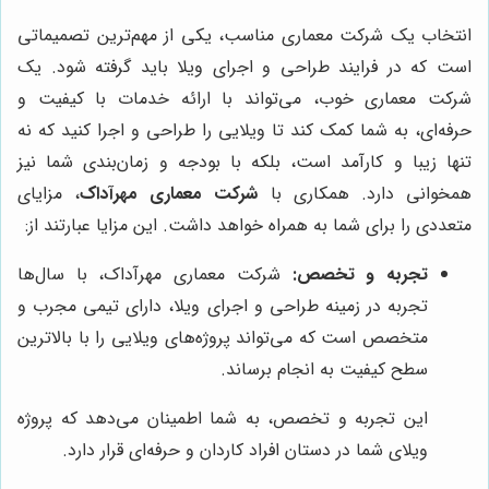
انتخاب یک شرکت معماری مناسب، یکی از مهم‌ترین تصمیماتی
است که در فرایند طراحی و اجرای ویلا باید گرفته شود. یک
شرکت معماری خوب، می‌تواند با ارائه خدمات با کیفیت و
حرفه‌ای، به شما کمک کند تا ویلایی را طراحی و اجرا کنید که نه
تنها زیبا و کارآمد است، بلکه با بودجه و زمان‌بندی شما نیز
همخوانی دارد. همکاری با
شرکت معماری مهرآداک
، مزایای
متعددی را برای شما به همراه خواهد داشت. این مزایا عبارتند از:
تجربه و تخصص:
شرکت معماری مهرآداک، با سال‌ها
تجربه در زمینه طراحی و اجرای ویلا، دارای تیمی مجرب و
متخصص است که می‌تواند پروژه‌های ویلایی را با بالاترین
سطح کیفیت به انجام برساند.
این تجربه و تخصص، به شما اطمینان می‌دهد که پروژه
ویلای شما در دستان افراد کاردان و حرفه‌ای قرار دارد.