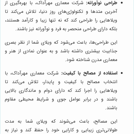
طراحی نوآورانه:
شرکت معماری مهرآداک، با بهره‌گیری از
آخرین متدها و تکنولوژی‌های روز دنیا، تلاش می‌کند تا
ویلاهایی را طراحی کند که نه تنها زیبا و کارآمد هستند،
بلکه دارای طراحی منحصر به فرد و نوآورانه نیز باشند.
این طراحی‌ها، باعث می‌شود که ویلای شما از نظر بصری
جذابیت بیشتری داشته باشد و به عنوان نمادی از هنر و
معماری مدرن شناخته شود.
استفاده از مصالح با کیفیت:
شرکت معماری مهرآداک، با
انتخاب مصالح با کیفیت و پایدار، تلاش می‌کند تا
ویلاهایی را اجرا کند که دارای دوام و ماندگاری بالایی
باشند و در برابر عوامل جوی و شرایط محیطی مقاوم
باشند.
این مصالح، باعث می‌شوند که ویلای شما به مدت
طولانی‌تری زیبایی و کارایی خود را حفظ کند و نیاز به