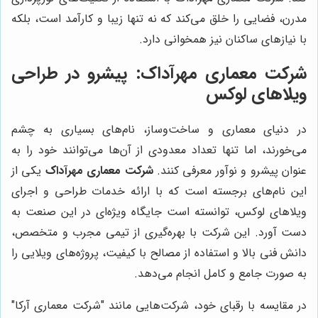
مدرن، فضایی را خلق می‌کند که نه تنها زیبا و کارآمد است، بلکه
با نیازهای ساکنان نیز همخوانی دارد.
شرکت معماری مهرآداک
: پیشرو در طراحی
ویلاهای لوکس
در دنیای معماری و ساخت‌وساز، نام‌های بسیاری به چشم
می‌خورند، اما تنها تعداد معدودی از آن‌ها می‌توانند خود را به
عنوان پیشرو و نوآور معرفی کنند.
شرکت معماری مهرآداک
یکی از
این نام‌های برجسته است که با ارائه خدمات طراحی و اجرای
ویلاهای لوکس، توانسته است جایگاه ویژه‌ای در این صنعت به
دست آورد. این شرکت با بهره‌گیری از تیمی مجرب و متخصص،
دانش فنی بالا و استفاده از مصالح با کیفیت، پروژه‌های ویلایی را
به صورت جامع و کامل انجام می‌دهد.
در مقایسه با رقبای خود، شرکت‌هایی مانند "شرکت معماری آرکا"