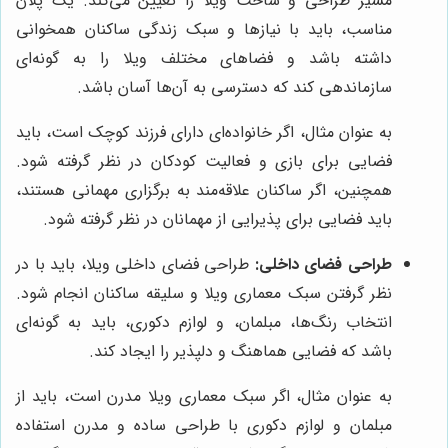
مسیر طراحی و ساخت ویلا را تعیین می‌کند. یک پلان
مناسب، باید با نیازها و سبک زندگی ساکنان همخوانی
داشته باشد و فضاهای مختلف ویلا را به گونه‌ای
سازماندهی کند که دسترسی به آن‌ها آسان باشد.
به عنوان مثال، اگر خانواده‌ای دارای فرزند کوچک است، باید
فضایی برای بازی و فعالیت کودکان در نظر گرفته شود.
همچنین، اگر ساکنان علاقه‌مند به برگزاری مهمانی هستند،
باید فضایی برای پذیرایی از مهمانان در نظر گرفته شود.
طراحی فضای داخلی:
طراحی فضای داخلی ویلا، باید با در
نظر گرفتن سبک معماری ویلا و سلیقه ساکنان انجام شود.
انتخاب رنگ‌ها، مبلمان، و لوازم دکوری، باید به گونه‌ای
باشد که فضایی هماهنگ و دلپذیر را ایجاد کند.
به عنوان مثال، اگر سبک معماری ویلا مدرن است، باید از
مبلمان و لوازم دکوری با طراحی ساده و مدرن استفاده