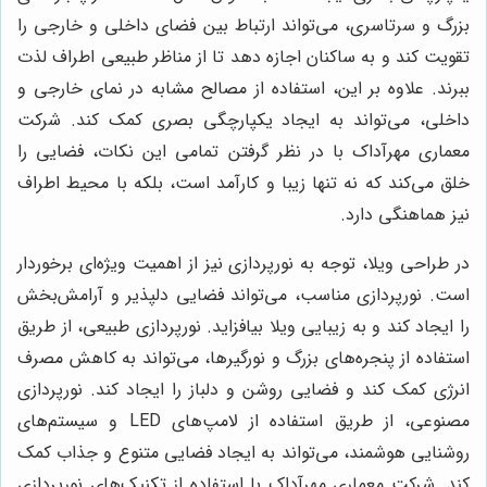
بزرگ و سرتاسری، می‌تواند ارتباط بین فضای داخلی و خارجی را
تقویت کند و به ساکنان اجازه دهد تا از مناظر طبیعی اطراف لذت
ببرند. علاوه بر این، استفاده از مصالح مشابه در نمای خارجی و
داخلی، می‌تواند به ایجاد یکپارچگی بصری کمک کند. شرکت
معماری مهرآداک با در نظر گرفتن تمامی این نکات، فضایی را
خلق می‌کند که نه تنها زیبا و کارآمد است، بلکه با محیط اطراف
نیز هماهنگی دارد.
در طراحی ویلا، توجه به نورپردازی نیز از اهمیت ویژه‌ای برخوردار
است. نورپردازی مناسب، می‌تواند فضایی دلپذیر و آرامش‌بخش
را ایجاد کند و به زیبایی ویلا بیافزاید. نورپردازی طبیعی، از طریق
استفاده از پنجره‌های بزرگ و نورگیرها، می‌تواند به کاهش مصرف
انرژی کمک کند و فضایی روشن و دلباز را ایجاد کند. نورپردازی
مصنوعی، از طریق استفاده از لامپ‌های LED و سیستم‌های
روشنایی هوشمند، می‌تواند به ایجاد فضایی متنوع و جذاب کمک
کند. شرکت معماری مهرآداک با استفاده از تکنیک‌های نورپردازی