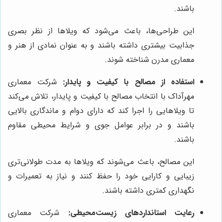
باشند.
این طراحی‌ها، باعث می‌شود که ویلاها از نظر بصری
جذابیت بیشتری داشته باشند و به عنوان نمادی از هنر و
معماری مدرن شناخته شوند.
استفاده از مصالح با کیفیت و پایدار:
شرکت معماری
مهرآداک با انتخاب مصالح با کیفیت و پایدار، تلاش می‌کند
تا ویلاهایی را اجرا کند که دارای دوام و ماندگاری بالایی
باشند و در برابر عوامل جوی و شرایط محیطی مقاوم
باشند.
این مصالح، باعث می‌شوند که ویلاها به مدت طولانی‌تری
زیبایی و کارایی خود را حفظ کنند و نیاز به تعمیرات و
نگهداری کمتری داشته باشند.
رعایت استانداردهای زیست‌محیطی:
شرکت معماری