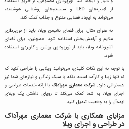
و دلباز را ایجاد کند. نورپردازی مصنوعی، از طریق استفاده
از لامپ‌های LED و سیستم‌های روشنایی هوشمند،
می‌تواند به ایجاد فضایی متنوع و جذاب کمک کند.
به عنوان مثال، برای فضای نشیمن ویلا، باید از نورپردازی
ملایم و آرامش‌بخش استفاده شود. همچنین، برای فضای
آشپزخانه ویلا، باید از نورپردازی روشن و کاربردی استفاده
شود.
با توجه به این نکات کلیدی، می‌توانید ویلایی را طراحی کنید که
نه تنها زیبا و کارآمد است، بلکه با سبک زندگی و نیازهای شما نیز
همخوانی دارد.
شرکت معماری مهرآداک
با ارائه خدمات طراحی و
اجرای ویلا، به شما کمک می‌کند تا رویای داشتن یک ویلای
ایده‌آل را به واقعیت تبدیل کنید.
مزایای همکاری با
شرکت معماری مهرآداک
در طراحی و اجرای ویلا