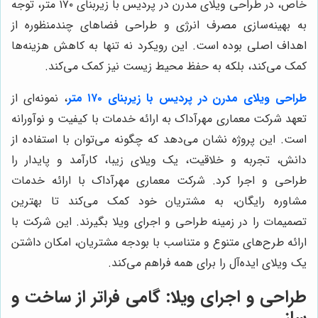
خاص، در طراحی ویلای مدرن در پردیس با زیربنای ۱۷۰ متر، توجه
به بهینه‌سازی مصرف انرژی و طراحی فضاهای چندمنظوره از
اهداف اصلی بوده است. این رویکرد نه تنها به کاهش هزینه‌ها
کمک می‌کند، بلکه به حفظ محیط زیست نیز کمک می‌کند.
طراحی ویلای مدرن در پردیس با زیربنای ۱۷۰ متر
، نمونه‌ای از
تعهد شرکت معماری مهرآداک به ارائه خدمات با کیفیت و نوآورانه
است. این پروژه نشان می‌دهد که چگونه می‌توان با استفاده از
دانش، تجربه و خلاقیت، یک ویلای زیبا، کارآمد و پایدار را
طراحی و اجرا کرد. شرکت معماری مهرآداک با ارائه خدمات
مشاوره رایگان، به مشتریان خود کمک می‌کند تا بهترین
تصمیمات را در زمینه طراحی و اجرای ویلا بگیرند. این شرکت با
ارائه طرح‌های متنوع و متناسب با بودجه مشتریان، امکان داشتن
یک ویلای ایده‌آل را برای همه فراهم می‌کند.
طراحی و اجرای ویلا: گامی فراتر از ساخت و
ساز