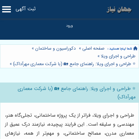
ثبت آگهی
صفحه اصلی
»
دکوراسیون و ساختمان
»
طراحی و اجرای ویلا
»
⭐️ طراحی و اجرای ویلا: راهنمای جامع 🏡 (با شرکت معماری مهرآداک)
»
⭐️ طراحی و اجرای ویلا: راهنمای جامع 🏡 (با شرکت معماری
مهرآداک)
طراحی و اجرای ویلا، فراتر از یک پروژه ساختمانی، تجلی‌گاه هنر،
مهندسی و سلیقه است. این فرایند پیچیده، نیازمند درک عمیق از
معماری مدرن، مصالح ساختمانی، و مهم‌تر از همه، نیازهای