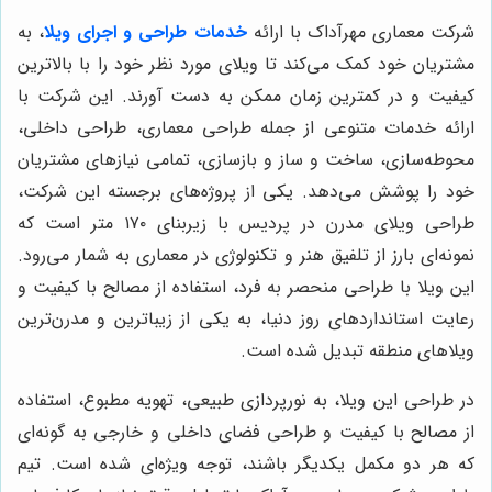
شرکت معماری مهرآداک با ارائه
خدمات طراحی و اجرای ویلا
، به
مشتریان خود کمک می‌کند تا ویلای مورد نظر خود را با بالاترین
کیفیت و در کمترین زمان ممکن به دست آورند. این شرکت با
ارائه خدمات متنوعی از جمله طراحی معماری، طراحی داخلی،
محوطه‌سازی، ساخت و ساز و بازسازی، تمامی نیازهای مشتریان
خود را پوشش می‌دهد. یکی از پروژه‌های برجسته این شرکت،
طراحی ویلای مدرن در پردیس با زیربنای ۱۷۰ متر است که
نمونه‌ای بارز از تلفیق هنر و تکنولوژی در معماری به شمار می‌رود.
این ویلا با طراحی منحصر به فرد، استفاده از مصالح با کیفیت و
رعایت استانداردهای روز دنیا، به یکی از زیباترین و مدرن‌ترین
ویلاهای منطقه تبدیل شده است.
در طراحی این ویلا، به نورپردازی طبیعی، تهویه مطبوع، استفاده
از مصالح با کیفیت و طراحی فضای داخلی و خارجی به گونه‌ای
که هر دو مکمل یکدیگر باشند، توجه ویژه‌ای شده است. تیم