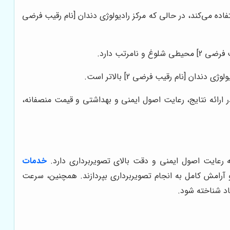
ده می‌کند، در حالی که مرکز رادیولوژی دندان [نام رقیب فرضی
مرتب دارد.
ن [نام رقیب فرضی 2] بالاتر است.
رائه نتایج، رعایت اصول ایمنی و بهداشتی و قیمت منصفانه،
به رعایت اصول ایمنی و دقت بالای تصویربرداری دارد.
خدمات
آرامش کامل به انجام تصویربرداری بپردازند. همچنین، سرعت
اد شناخته شود.