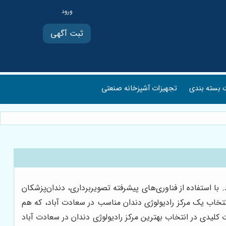
ثبت آگهی
بسته بندی
تجهیزات آشپزخانه صنعتی
با استفاده از فناوری‌های پیشرفته تصویربرداری، دندان‌پزشکان
انتخاب یک مرکز رادیولوژی دندان مناسب در سعادت آباد، که هم
لیدی در انتخاب بهترین مرکز رادیولوژی دندان در سعادت آباد