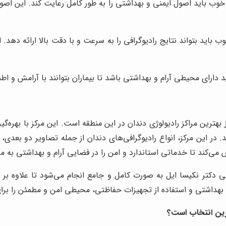
خوب باید اصول ایمنی و بهداشتی را به طور کامل رعایت کند. این اص
 باید بتواند نتایج رادیوگرافی را به سرعت و با دقت بالا ارائه دهد. ا
دارای محیطی آرام و بهداشتی باشد تا بیماران بتوانند با آرامش و اطمی
هترین مراکز رادیولوژی دندان در این منطقه است. این مرکز با بهره‌گی
دهد. در این مرکز، انواع رادیوگرافی‌های دندان از جمله تصاویر دو بع
ی‌کند تا خدماتی استاندارد و امن را در فضایی آرام و بهداشتی به مر
 دکتر نکیسا ایل به صورت کامل و جامع انجام می‌شود تا علاوه بر
 بهداشتی و استفاده از تجهیزات حفاظتی، محیطی امن و مطمئن را برای 
ترین انتخاب است؟