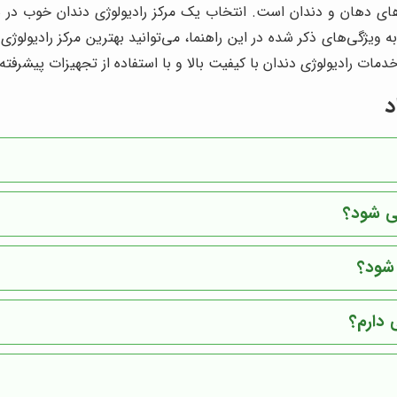
ای دهان و دندان است. انتخاب یک مرکز رادیولوژی دندان خوب در س
ژگی‌های ذکر شده در این راهنما، می‌توانید بهترین مرکز رادیولوژی د
خدمات رادیولوژی دندان با کیفیت بالا و با استفاده از تجهیزات پیشرفته
د
می شود؟
 شود؟
 دارم؟