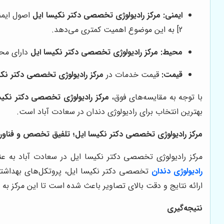
ایمنی:
مرکز رادیولوژی تخصصی دکتر نکیسا ایل
اصول ایمنی
2] به این موضوع اهمیت کمتری می‌دهد.
محیط:
مرکز رادیولوژی تخصصی دکتر نکیسا ایل
دارای محیطی 
قیمت:
قیمت خدمات در
مرکز رادیولوژی تخصصی دکتر نکی
با توجه به مقایسه‌های فوق،
مرکز رادیولوژی تخصصی دکتر نکیس
بهترین انتخاب برای رادیولوژی دندان در سعادت آباد است.
مرکز رادیولوژی تخصصی دکتر نکیسا ایل؛ تلفیق تخصص و فناور
مرکز رادیولوژی تخصصی دکتر نکیسا ایل در سعادت آباد به عنو
رادیولوژی دندان
تخصصی دکتر نکیسا ایل، پروتکل‌های بهداشتی 
ارائه نتایج و دقت بالای تصاویر باعث شده است تا این مرکز به 
نتیجه‌گیری