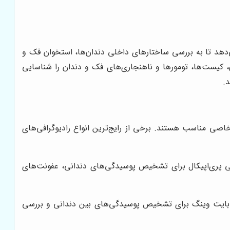
‌دهد تا به بررسی ساختارهای داخلی دندان‌ها، استخوان فک و
ن، کیست‌ها، تومورها و ناهنجاری‌های فک و دندان را شناسایی
د.
خاصی مناسب هستند. برخی از رایج‌ترین انواع رادیوگرافی‌های
افی پری‌اپیکال برای تشخیص پوسیدگی‌های دندانی، عفونت‌های
افی بایت وینگ برای تشخیص پوسیدگی‌های بین دندانی و بررسی