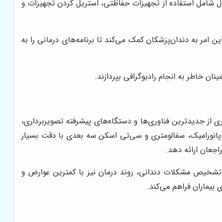
ول شامل استفاده از تجهیزات حفاظتی، استریل کردن تجهیزات و
ین امر به دندان‌پزشکان کمک می‌کند تا برنامه‌های درمانی را به
نان خاطر به انجام رادیوگرافی بپردازند.
ری از جدیدترین فناوری‌ها و دستگاه‌های پیشرفته تصویربرداری،
دی، پانورامیک، سفالومتری و سی‌تی اسکن سه بعدی با دقت بسیار
اجعان ارائه دهد.
 تشخیص مشکلات دندانی، روند درمان نیز با کمترین عوارض و
بیماران فراهم می‌کند.