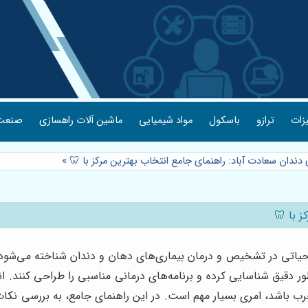
یزات
ترازو
باسکول
مواد شیمیایی
ماشین آلات راهسازی
صنعت 
ی دندان سعادت آباد: راهنمای جامع انتخاب بهترین مرکز با 🦷
»
ز با 🦷
ر حیاتی در تشخیص و درمان بیماری‌های دهان و دندان شناخته می‌شود. 
ور دقیق شناسایی کرده و برنامه‌های درمانی مناسبی را طراحی کنند. 
باشد، امری بسیار مهم است. در این راهنمای جامع، به بررسی نکات ک