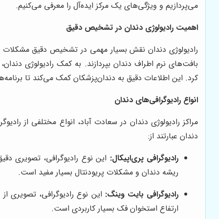
می‌پردازیم و ویژگی‌های یک مرکز ایده‌آل را معرفی می‌کنیم.
اهمیت رادیولوژی دندان در تشخیص دقیق
رادیولوژی دندان نقش بسیار مهمی در تشخیص دقیق مشکلات دندا
بافت‌های نرم اطراف دندان بپردازند. به کمک رادیولوژی دندان
کرد. این اطلاعات دقیق به دندان‌پزشکان کمک می‌کند تا برنامه‌
انواع رادیوگرافی‌های دندان
مراکز رادیولوژی دندان در سعادت آباد، انواع مختلفی از رادی
دندان عبارتند از:
رادیوگرافی پری‌اپیکال:
این نوع رادیوگرافی، تصویری دقیق
ریشه دندان و مشکلات پریودنتال بسیار مفید است.
رادیوگرافی بایت وینگ:
این نوع رادیوگرافی، تصویری از 
ارتفاع استخوان فک بسیار کاربردی است.