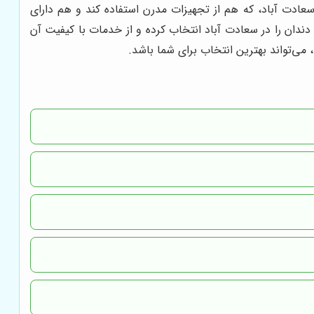
عادت آباد، که هم از تجهیزات مدرن استفاده کند و هم دارای
ندان را در سعادت آباد انتخاب کرده و از خدمات با کیفیت آن
، می‌تواند بهترین انتخاب برای شما باشد.