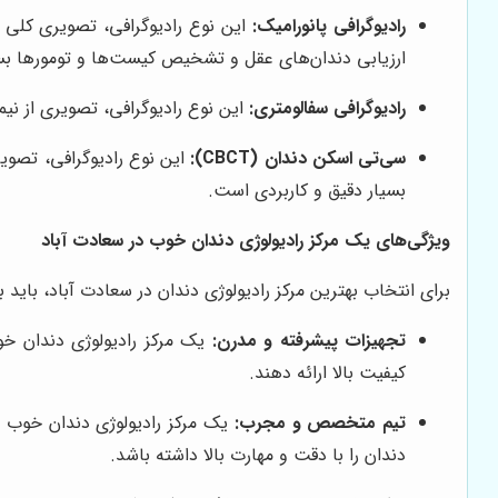
رادیوگرافی پانورامیک:
این نوع رادیوگرافی، تصویری کلی ا
ارزیابی دندان‌های عقل و تشخیص کیست‌ها و تومورها بس
رادیوگرافی سفالومتری:
این نوع رادیوگرافی، تصویری از نی
سی‌تی اسکن دندان (CBCT):
این نوع رادیوگرافی، تصوی
بسیار دقیق و کاربردی است.
ویژگی‌های یک مرکز رادیولوژی دندان خوب در سعادت آباد
برای انتخاب بهترین مرکز رادیولوژی دندان در سعادت آباد، باید ب
تجهیزات پیشرفته و مدرن:
یک مرکز رادیولوژی دندان خوب
کیفیت بالا ارائه دهند.
تیم متخصص و مجرب:
یک مرکز رادیولوژی دندان خوب با
دندان را با دقت و مهارت بالا داشته باشد.