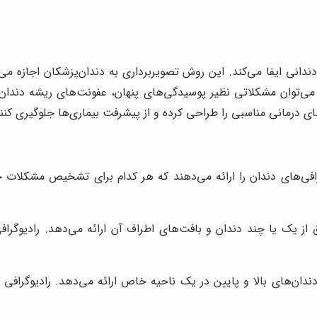
نی ایفا می‌کند. این روش تصویربرداری به دندان‌پزشکان اجازه می
، می‌توان مشکلاتی نظیر پوسیدگی‌های پنهان، عفونت‌های ریشه دندا
های درمانی مناسبی را طراحی کرده و از پیشرفت بیماری‌ها جلوگیری کنن
وگرافی‌های دندان را ارائه می‌دهند که هر کدام برای تشخیص مشکلات 
 از یک یا چند دندان و بافت‌های اطراف آن ارائه می‌دهد. رادیوگر
دندان‌های بالا و پایین در یک ناحیه خاص ارائه می‌دهد. رادیوگر