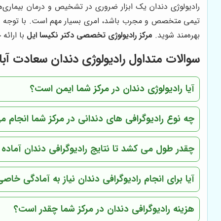
رادیولوژی دندان یک ابزار ضروری در تشخیص و درمان بیماری‌ه
تیمی متخصص و مجرب باشد، امری بسیار مهم است. با توجه به وی
بهره‌مند شوید.
مرکز رادیولوژی تخصصی دکتر نکیسا ایل
با ارائه 
سوالات متداول رادیولوژی دندان سعادت آبا
آیا رادیولوژی دندان در مرکز شما ایمن است؟
چه نوع رادیوگرافی های دندانی در مرکز شما انجام 
چقدر طول می کشد تا نتایج رادیوگرافی دندان آماده
آیا برای انجام رادیوگرافی دندان نیاز به آمادگی خاصی
هزینه رادیوگرافی دندان در مرکز شما چقدر است؟