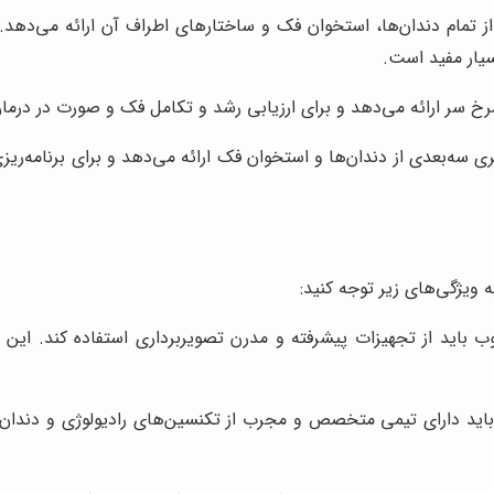
ز تمام دندان‌ها، استخوان فک و ساختارهای اطراف آن ارائه می‌دهد. 
یار مفید است.
مرخ سر ارائه می‌دهد و برای ارزیابی رشد و تکامل فک و صورت در درما
ری سه‌بعدی از دندان‌ها و استخوان فک ارائه می‌دهد و برای برنامه‌
ه ویژگی‌های زیر توجه کنید:
 باید از تجهیزات پیشرفته و مدرن تصویربرداری استفاده کند. این ت
ید دارای تیمی متخصص و مجرب از تکنسین‌های رادیولوژی و دندان‌پزشک