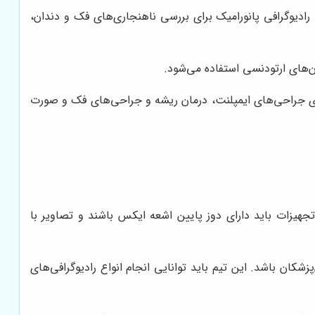
رادیوگرافی پانورامیک برای بررسی ناهنجاری‌های فک و دندان،
ن‌های ارتودنسی استفاده می‌شود.
ریزی جراحی‌های ایمپلنت، درمان ریشه و جراحی‌های فک و صورت
جهیزات باید دارای دوز پایین اشعه ایکس باشند و تصاویر با
ان باشد. این تیم باید توانایی انجام انواع رادیوگرافی‌های