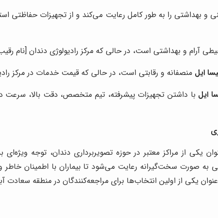
 و بهداشتی را به طور کامل رعایت می‌کند و از تجهیزات حفاظتی استفا
آرام و بهداشتی است، در حالی که مرکز رادیولوژی دندان [نام رقیب فرضی 2] محیطی شلوغ و نا
سا ایل
منصفانه و رقابتی است، در حالی که قیمت خدمات در مرکز رادیولوژی دندا
ا ایل
با داشتن تجهیزات پیشرفته، تیم متخصص، دقت بالا، سرعت در ا
ی
ان یکی از مراکز معتبر در حوزه تصویربرداری دندان، توجه ویژه‌ای 
به صورت سخت‌گیرانه رعایت می‌شود تا بیماران با اطمینان خاطر و 
عنوان یکی از اولین انتخاب‌ها برای مراجعه‌کنندگان در منطقه سعادت آب