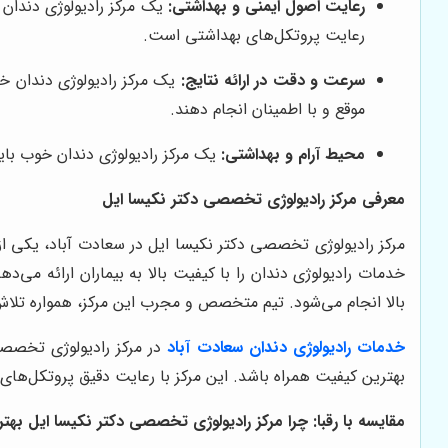
رعایت اصول ایمنی و بهداشتی:
یک مرکز رادیولوژی دندان 
رعایت پروتکل‌های بهداشتی است.
سرعت و دقت در ارائه نتایج:
یک مرکز رادیولوژی دندان خوب
موقع و با اطمینان انجام دهند.
محیط آرام و بهداشتی:
یک مرکز رادیولوژی دندان خوب باید 
معرفی مرکز رادیولوژی تخصصی دکتر نکیسا ایل
مرکز رادیولوژی تخصصی دکتر نکیسا ایل در سعادت آباد، یکی از ب
خدمات رادیولوژی دندان را با کیفیت بالا به بیماران ارائه می‌
بالا انجام می‌شود. تیم متخصص و مجرب این مرکز، همواره تلاش م
خدمات رادیولوژی دندان سعادت آباد
در مرکز رادیولوژی تخصصی
بهترین کیفیت همراه باشد. این مرکز با رعایت دقیق پروتکل‌های
مقایسه با رقبا: چرا مرکز رادیولوژی تخصصی دکتر نکیسا ایل به