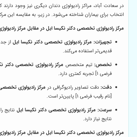
در سعادت آباد، مراکز رادیولوژی دندان دیگری نیز وجود دارند 
انتخاب برای بیماران شناخته می‌شود. در زیر، به مقایسه این مرکز ب
مرکز رادیولوژی تخصصی دکتر نکیسا ایل در مقابل مرکز رادیولوژی 
تجهیزات:
مرکز رادیولوژی تخصصی دکتر نکیسا ایل
قدیمی‌تر استفاده می‌کند.
تخصص:
تیم متخصص
مرکز رادیولوژی تخصصی دکتر نک
فرضی 1] تجربه کمتری دارد.
دقت:
دقت تصاویر رادیوگرافی در
مرکز رادیولوژی تخصصی 
[نام رقیب فرضی 1] پایین‌تر است.
سرعت:
مرکز رادیولوژی تخصصی دکتر نکیسا ایل
نتایج نیاز دارد.
مرکز رادیولوژی تخصصی دکتر نکیسا ایل در مقابل مرکز رادیولوژی 