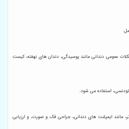
ل:
شکلات عمومی دندانی مانند پوسیدگی، دندان های نهفته، کیست
رتودنسی، استفاده می شود.
 مانند ایمپلنت های دندانی، جراحی فک و صورت، و ارزیابی