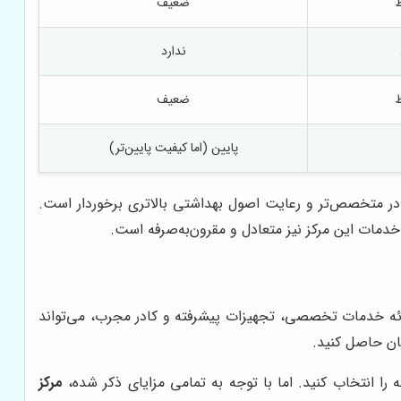
ضعیف
ندارد
ضعیف
پایین (اما کیفیت پایین‌تر)
 کادر متخصص‌تر و رعایت اصول بهداشتی بالاتری برخوردار است.
مات این مرکز نیز متعادل و مقرون‌به‌صرفه است.
ائه خدمات تخصصی، تجهیزات پیشرفته و کادر مجرب، می‌تواند
ان حاصل کنید.
ا انتخاب کنید. اما با توجه به تمامی مزایای ذکر شده،
مرکز