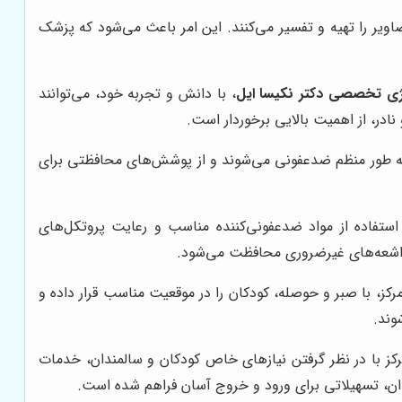
ویر را تهیه و تفسیر می‌کنند. این امر باعث می‌شود که پزشک
لوژی تخصصی دکتر نکیسا ایل
، با دانش و تجربه خود، می‌توانند
نادر، از اهمیت بالایی برخوردار است.
 به طور منظم ضدعفونی می‌شوند و از پوشش‌های محافظتی برای
ستفاده از مواد ضدعفونی‌کننده مناسب و رعایت پروتکل‌های
بر اشعه‌های غیرضروری محافظت می‌شود.
ز، با صبر و حوصله، کودکان را در موقعیت مناسب قرار داده و
وند.
ز با در نظر گرفتن نیازهای خاص کودکان و سالمندان، خدمات
مندان، تسهیلاتی برای ورود و خروج آسان فراهم شده است.