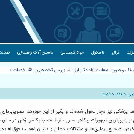
یزات
ترازو
باسکول
مواد شیمیایی
ماشین آلات راهسازی
صنعت 
ژی فک و صورت سعادت آباد دکتر ایل 🦷: بررسی تخصصی و نقد خدمات
»
صصی و نقد خدمات
ف پزشکی نیز دچار تحول شده‌اند و یکی از این حوزه‌ها، تصویربردار
ی از به‌روزترین تجهیزات و کادر مجرب، توانسته جایگاه ویژه‌ای در میا
صحیح بیماری‌ها و مشکلات دهان و دندان اهمیت فوق‌العاده‌ای دار