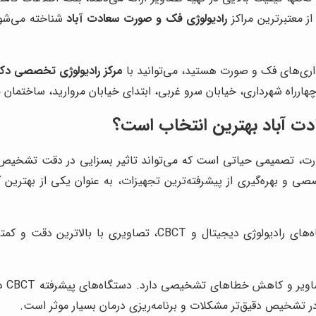
ز معتبرترین مراکز
رادیولوژی فک و صورت سعادت آباد
شناخته می‌شود
داری‌های فک و صورت هستید، می‌توانید با
مرکز رادیولوژی تخصصی دکت
ادت آباد بهترین انتخاب است؟
رت، تصمیمی حیاتی است که می‌تواند تاثیر بسزایی در دقت تشخیص 
 و بهره‌گیری از پیشرفته‌ترین تجهیزات، به عنوان یکی از بهترین گزی
این مرکز با استفاده از دستگاه‌های رادیولوژی دیجیتال و
یر و کاهش خطاهای تشخیصی دارد. دستگاه‌های پیشرفته CBCT در
ر تشخیص دقیق‌تر مشکلات و برنامه‌ریزی درمان بسیار موثر است.