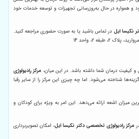
 و همواره در حال به‌روزرسانی تجهیزات و توسعه خدمات خود
ر نکیسا ایل
در تماس باشید یا به صورت حضوری مراجعه کنید.
و کیفیت درمان شما داشته باشد. در این میان،
مرکز رادیولوژی
نه‌ها شناخته می‌شود. اما چه چیزی این مرکز را از سایر رقبا
 CBCT، تصاویری با بالاترین دقت و کمترین میزان اشعه ارائه می‌دهد. این امر به ویژه برای کودکان و
مرکز رادیولوژی تخصصی دکتر نکیسا ایل
، امکان تصویربرداری