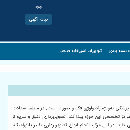
ثبت آگهی
بسته بندی
تجهیزات آشپزخانه صنعتی
ی پزشکی به‌ویژه رادیولوژی فک و صورت است. در منطقه سعادت
ن مراکز تخصصی این حوزه پیدا کند. تصویربرداری دقیق و سریع از
د. در این مرکز، انجام انواع تصویربرداری نظیر پانورامیک،