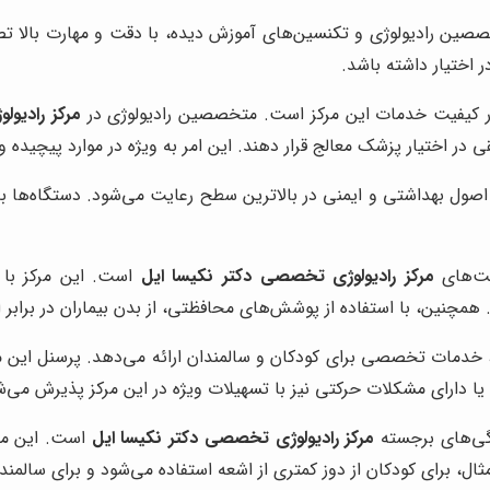
صین رادیولوژی و تکنسین‌های آموزش دیده، با دقت و مهارت بالا تصا
اختیار داشته باشد.
در کیفیت خدمات این مرکز است. متخصصین رادیولوژی در
مرکز رادیو
 در اختیار پزشک معالج قرار دهند. این امر به ویژه در موارد پیچیده و 
 اصول بهداشتی و ایمنی در بالاترین سطح رعایت می‌شود. دستگاه‌ها
یت‌های
مرکز رادیولوژی تخصصی دکتر نکیسا ایل
است. این مرکز با ا
د. همچنین، با استفاده از پوشش‌های محافظتی، از بدن بیماران در برا
 خدمات تخصصی برای کودکان و سالمندان ارائه می‌دهد. پرسنل این مرک
یا دارای مشکلات حرکتی نیز با تسهیلات ویژه در این مرکز پذیرش می‌ش
گی‌های برجسته
مرکز رادیولوژی تخصصی دکتر نکیسا ایل
است. این مرک
 مثال، برای کودکان از دوز کمتری از اشعه استفاده می‌شود و برای سال