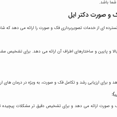
شما باشد.
ک و صورت دکتر ایل
ترده ای از خدمات تصویربرداری فک و صورت را ارائه می دهد که شام
 بالا و پایین و ساختارهای اطراف آن ارائه می دهد. برای تشخیص م
هد و برای ارزیابی رشد و تکامل فک و صورت، به ویژه در درمان های ا
ک و صورت ارائه می دهد و برای تشخیص دقیق تر مشکلات پیچیده تر،