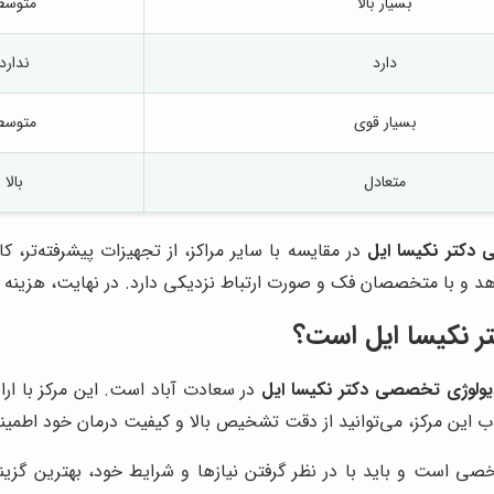
بسیار بالا
متوسط
دارد
ندارد
بسیار قوی
متوسط
متعادل
بالا
 دکتر نکیسا ایل
در مقایسه با سایر مراکز، از تجهیزات پیشرفته‌تر،
 و با متخصصان فک و صورت ارتباط نزدیکی دارد. در نهایت، هزینه خد
تر نکیسا ایل است؟
دیولوژی تخصصی دکتر نکیسا ایل
در سعادت آباد است. این مرکز با ار
ب این مرکز، می‌توانید از دقت تشخیص بالا و کیفیت درمان خود اطمین
 است و باید با در نظر گرفتن نیازها و شرایط خود، بهترین گزینه ر