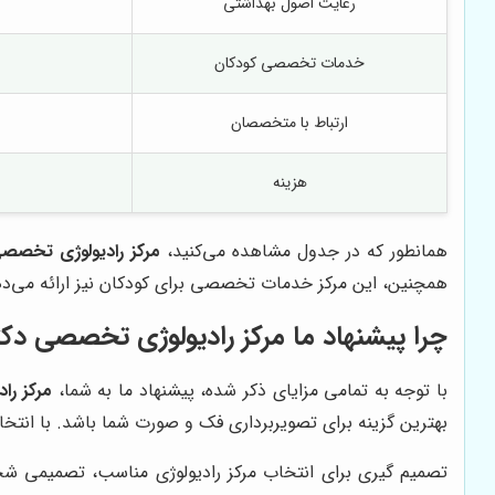
رعایت اصول بهداشتی
خدمات تخصصی کودکان
ارتباط با متخصصان
هزینه
همانطور که در جدول مشاهده می‌کنید،
مرکز رادیولوژی تخصصی
همچنین، این مرکز خدمات تخصصی برای کودکان نیز ارائه می‌دهد
چرا پیشنهاد ما مرکز رادیولوژی تخصصی دک
با توجه به تمامی مزایای ذکر شده، پیشنهاد ما به شما،
مرکز را
بهترین گزینه برای تصویربرداری فک و صورت شما باشد. با انتخا
تصمیم گیری برای انتخاب مرکز رادیولوژی مناسب، تصمیمی شخصی