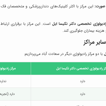
 صورت:
این مرکز با اکثر کلینیک‌های دندان‌پزشکی و متخصصان فک و
رادیولوژی تخصصی دکتر نکیسا ایل
است. این مرکز با برقراری ارتبا
 هزینه بیماران جلوگیری کند.
ایر مراکز
ل
با دو مرکز رادیولوژی دیگر در سعادت آباد می‌پردازیم:
ز رادیولوژی تخصصی دکتر نکیسا ایل
مرکز رادیولو
دارد
ندارد
دارد
دارد (تجربه