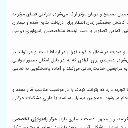
یص صحیح و درمان مؤثر ارائه می‌شود. طراحی فضای مرکز به
 کاهش چشمگیر زمان انتظار برای دریافت نتایج شده و بیماران
سیار مفید است. همچنین تمامی تصاویر با دقت توسط متخصصین رادیولوژی بررسی
و صورت در شمال و غرب تهران در ارتباط است و می‌تواند در
‌شود. همچنین برای افرادی که به هر دلیل امکان حضور طولانی
 به مراجعین خدمت‌رسانی می‌کنند و آماده پاسخگویی به تمامی
جربه دارد که بتوانند کودک را در موقعیت مناسب قرار دهند و
ام می‌شود. همچنین بیماران سالمند یا دارای مشکلات حرکتی
ز معتبر و مجهز اهمیت بسیاری دارد.
مرکز رادیولوژی تخصصی
ی در اختیار پزشکان قرار می‌دهد تا روند درمان به بهترین شکل