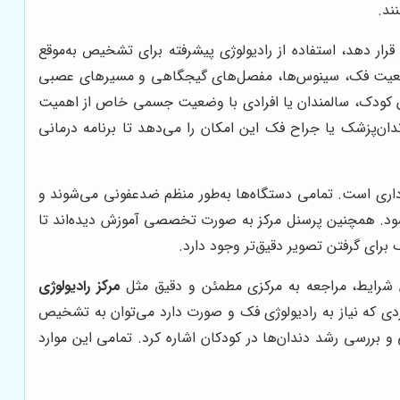
ار دهد، استفاده از رادیولوژی پیشرفته برای تشخیص به‌موقع
ز وضعیت فک، سینوس‌ها، مفصل‌های گیجگاهی و مسیرهای عصبی
ران کودک، سالمندان یا افرادی با وضعیت جسمی خاص از اهمیت
می‌کند که به دندان‌پزشک یا جراح فک این امکان را می‌دهد تا برنامه درمانی
داری است. تمامی دستگاه‌ها به‌طور منظم ضدعفونی می‌شوند و
 شود. همچنین پرسنل مرکز به صورت تخصصی آموزش دیده‌اند تا
ک برای گرفتن تصویر دقیق‌تر وجود دارد.
ن شرایط، مراجعه به مرکزی مطمئن و دقیق مثل
مرکز رادیولوژی
ردی که نیاز به رادیولوژی فک و صورت دارد می‌توان به تشخیص
 بررسی رشد دندان‌ها در کودکان اشاره کرد. تمامی این موارد