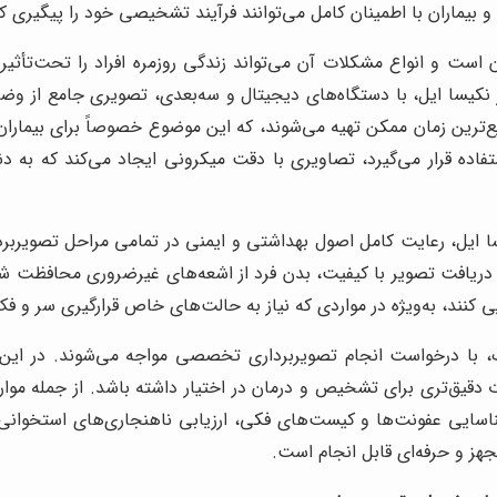
 و انواع مشکلات آن می‌تواند زندگی روزمره افراد را تحت‌تأثیر قر
ر نکیسا ایل، با دستگاه‌های دیجیتال و سه‌بعدی، تصویری جامع ا
ریع‌ترین زمان ممکن تهیه می‌شوند، که این موضوع خصوصاً برای بیما
ی CBCT که در این مرکز مورد استفاده قرار می‌گیرد، تصاویری با دقت میکرونی ایجاد 
سا ایل، رعایت کامل اصول بهداشتی و ایمنی در تمامی مراحل تصویربر
ن دریافت تصویر با کیفیت، بدن فرد از اشعه‌های غیرضروری محافظت
ایی کنند، به‌ویژه در مواردی که نیاز به حالت‌های خاص قرارگیری سر و ف
 فک، با درخواست انجام تصویربرداری تخصصی مواجه می‌شوند. در ای
 دقیق‌تری برای تشخیص و درمان در اختیار داشته باشد. از جمله موا
سایی عفونت‌ها و کیست‌های فکی، ارزیابی ناهنجاری‌های استخوانی و
هز و حرفه‌ای قابل انجام است.