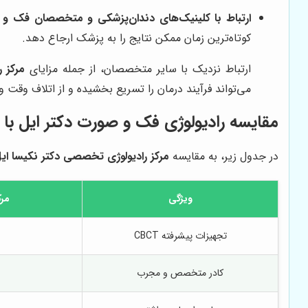
ارتباط با کلینیک‌های دندان‌پزشکی و متخصصان فک و
کوتاه‌ترین زمان ممکن نتایج را به پزشک ارجاع دهد.
ارتباط نزدیک با سایر متخصصان، از جمله مزایای
مرکز 
می‌تواند فرآیند درمان را تسریع بخشیده و از اتلاف وقت و
مقایسه رادیولوژی فک و صورت دکتر ایل با س
در جدول زیر، به مقایسه
مرکز رادیولوژی تخصصی دکتر نکیسا ای
ویژگی
مرک
تجهیزات پیشرفته CBCT
کادر متخصص و مجرب