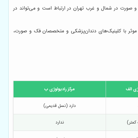
 صورت در شمال و غرب تهران در ارتباط است و می‌تواند در
ط موثر با کلینیک‌های دندان‌پزشکی و متخصصان فک و صورت،
ژی الف
مرکز رادیولوژی ب
دارد (نسل قدیمی)
 کمتر)
ندارد