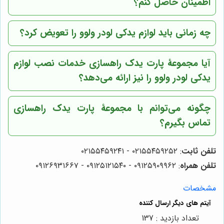
اطمینان حاصل کنم؟
چه زمانی باید لوازم یدکی لودر ولوو را تعویض کرد؟
آیا
مجموعۀ پارت یدک راهسازی
خدمات نصب لوازم
یدکی لودر ولوو را نیز ارائه می‌دهد؟
چگونه می‌توانم با
مجموعۀ پارت یدک راهسازی
تماس بگیرم؟
تلفن ثابت
: ۰۲۱۵۵۴۵۹۲۵۲ - ۰۲۱۵۵۴۵۹۲۴۱
تلفن همراه
: ۰۹۱۲۵۹۰۹۹۶۲ - ۰۹۱۲۵۱۲۱۵۴۰ - ۰۹۱۲۶۹۳۱۶۶۷
مشخصات
تعداد بازدید : 137