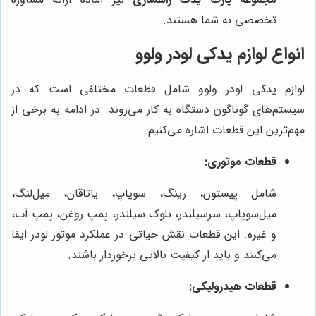
تخصصی به شما هستند.
انواع لوازم یدکی لودر ولوو
لوازم یدکی لودر ولوو شامل قطعات مختلفی است که در
سیستم‌های گوناگون دستگاه به کار می‌روند. در ادامه به برخی از
مهم‌ترین این قطعات اشاره می‌کنیم:
قطعات موتوری:
شامل پیستون، رینگ، سوپاپ، یاتاقان، میل‌لنگ،
میل‌سوپاپ، سرسیلندر، بلوک سیلندر، پمپ روغن، پمپ آب،
و غیره. این قطعات نقش حیاتی در عملکرد موتور لودر ایفا
می‌کنند و باید از کیفیت بالایی برخوردار باشند.
قطعات هیدرولیکی: