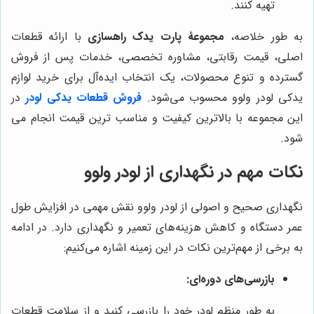
تهیه کنند.
به طور خلاصه،
مجموعۀ پارت یدک راهسازی
با ارائه قطعات
اصلی، قیمت رقابتی، مشاوره تخصصی، خدمات پس از فروش
گسترده و تنوع محصولات، یک انتخاب ایده‌آل برای خرید لوازم
یدکی لودر ولوو محسوب می‌شود.
فروش قطعات یدکی لودر
در
این مجموعه با بالاترین کیفیت و مناسب ترین قیمت انجام می
شود.
نکات مهم در نگهداری از لودر ولوو
نگهداری صحیح و اصولی از لودر ولوو نقش مهمی در افزایش طول
عمر دستگاه و کاهش هزینه‌های تعمیر و نگهداری دارد. در ادامه
به برخی از مهم‌ترین نکات در این زمینه اشاره می‌کنیم:
بازرسی‌های دوره‌ای:
به طور منظم لودر خود را بازرسی کنید و از سلامت قطعات