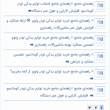
راهنمای جامع ⭐️راهنمای جامع انتخاب لوازم یدکی لودر
کوماتسو: افزایش کارایی و طول عمر دستگاه🚜
⭐️ راهنمای جامع خرید لوازم یدکی لودر ولوو: 🛠️ ارتقا عملکرد و
افزایش طول عمر ماشین‌آلات راهسازی
راهنمای جامع ⭐️ راهنمای جامع خرید لوازم یدکی لودر ولوو:
تضمین عملکرد بهینه ماشین‌آلات راهسازی 🚜
⭐️ راهنمای جامع خرید لوازم یدکی لودر کوماتسو: تضمین
عملکرد و بازدهی 🚜
⭐️ راهنمای جامع خرید لوازم یدکی لودر ولوو: از کجا بخریم؟
🚜
راهنمای جامع ⭐️راهنمای جامع خرید لوازم یدکی لودر کوماتسو
🚜: افزایش کارایی و طول عمر دستگاه