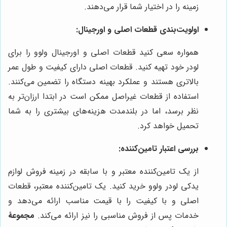
زمینه را در اختیار شما قرار می‌دهند.
اولویت‌بندی قطعات اصلی و اورجینال:
همواره سعی کنید قطعات اصلی و اورجینال ولوو را برای
لودر خود تهیه کنید. قطعات اصلی دارای کیفیت و طول عمر
بالاتری هستند و عملکرد بهینه دستگاه را تضمین می‌کنند.
استفاده از قطعات غیراصل ممکن است در ابتدا ارزان‌تر به
نظر برسد، اما در بلندمدت هزینه‌های بیشتری را به شما
تحمیل خواهد کرد.
بررسی اعتبار تامین‌کننده:
از یک تامین‌کننده معتبر و با سابقه در زمینه فروش لوازم
یدکی لودر ولوو خرید کنید. یک تامین‌کننده معتبر، قطعات
اصلی و با کیفیت را با قیمت مناسب ارائه می‌دهد و
خدمات پس از فروش مناسبی را نیز ارائه می‌کند.
مجموعۀ