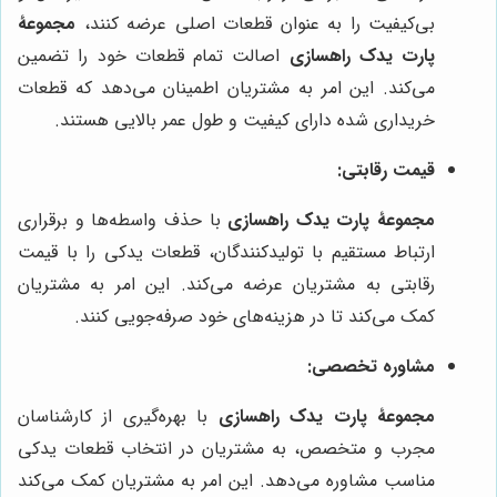
بی‌کیفیت را به عنوان قطعات اصلی عرضه کنند،
مجموعۀ
پارت یدک راهسازی
اصالت تمام قطعات خود را تضمین
می‌کند. این امر به مشتریان اطمینان می‌دهد که قطعات
خریداری شده دارای کیفیت و طول عمر بالایی هستند.
قیمت رقابتی:
مجموعۀ پارت یدک راهسازی
با حذف واسطه‌ها و برقراری
ارتباط مستقیم با تولیدکنندگان، قطعات یدکی را با قیمت
رقابتی به مشتریان عرضه می‌کند. این امر به مشتریان
کمک می‌کند تا در هزینه‌های خود صرفه‌جویی کنند.
مشاوره تخصصی:
مجموعۀ پارت یدک راهسازی
با بهره‌گیری از کارشناسان
مجرب و متخصص، به مشتریان در انتخاب قطعات یدکی
مناسب مشاوره می‌دهد. این امر به مشتریان کمک می‌کند