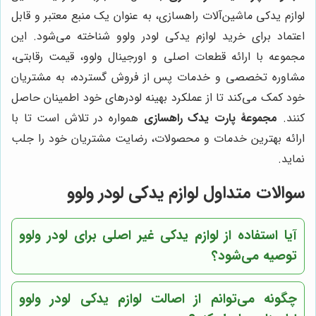
لوازم یدکی ماشین‌آلات راهسازی، به عنوان یک منبع معتبر و قابل
اعتماد برای خرید لوازم یدکی لودر ولوو شناخته می‌شود. این
مجموعه با ارائه قطعات اصلی و اورجینال ولوو، قیمت رقابتی،
مشاوره تخصصی و خدمات پس از فروش گسترده، به مشتریان
خود کمک می‌کند تا از عملکرد بهینه لودرهای خود اطمینان حاصل
کنند.
مجموعۀ پارت یدک راهسازی
همواره در تلاش است تا با
ارائه بهترین خدمات و محصولات، رضایت مشتریان خود را جلب
نماید.
سوالات متداول لوازم یدکی لودر ولوو
آیا استفاده از لوازم یدکی غیر اصلی برای لودر ولوو
توصیه می‌شود؟
چگونه می‌توانم از اصالت لوازم یدکی لودر ولوو