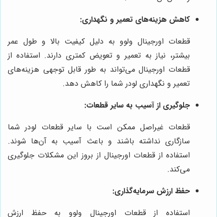
کاهش هزینه‌های تعمیر و نگهداری:
قطعات اورجینال ولوو به دلیل کیفیت بالا و طول عمر
بیشتر، نیاز به تعمیر و تعویض کمتری دارند. استفاده از
قطعات اورجینال می‌تواند به طور قابل توجهی هزینه‌های
تعمیر و نگهداری لودر شما را کاهش دهد.
جلوگیری از آسیب به سایر قطعات:
قطعات غیراصل ممکن است با سایر قطعات لودر شما
سازگاری نداشته باشند و باعث آسیب به آن‌ها شوند.
استفاده از قطعات اورجینال از بروز این مشکلات جلوگیری
می‌کند.
حفظ ارزش سرمایه‌گذاری:
استفاده از قطعات اورجینال ولوو به حفظ ارزش