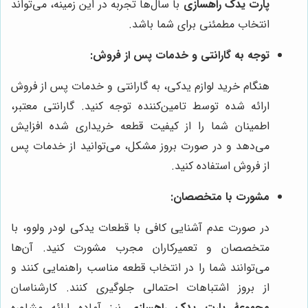
پارت یدک راهسازی
با سال‌ها تجربه در این زمینه، می‌تواند
انتخاب مطمئنی برای شما باشد.
توجه به گارانتی و خدمات پس از فروش:
هنگام خرید لوازم یدکی، به گارانتی و خدمات پس از فروش
ارائه شده توسط تامین‌کننده توجه کنید. گارانتی معتبر،
اطمینان شما را از کیفیت قطعه خریداری شده افزایش
می‌دهد و در صورت بروز مشکل، می‌توانید از خدمات پس
از فروش استفاده کنید.
مشورت با متخصصان:
در صورت عدم آشنایی کافی با قطعات یدکی لودر ولوو، با
متخصصان و تعمیرکاران مجرب مشورت کنید. آن‌ها
می‌توانند شما را در انتخاب قطعه مناسب راهنمایی کنند و
از بروز اشتباهات احتمالی جلوگیری کنند. کارشناسان
مجموعۀ پارت یدک راهسازی
نیز آماده ارائه مشاوره