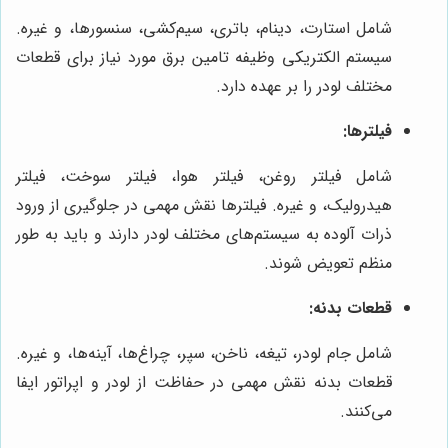
شامل استارت، دینام، باتری، سیم‌کشی، سنسورها، و غیره.
سیستم الکتریکی وظیفه تامین برق مورد نیاز برای قطعات
مختلف لودر را بر عهده دارد.
فیلترها:
شامل فیلتر روغن، فیلتر هوا، فیلتر سوخت، فیلتر
هیدرولیک، و غیره. فیلترها نقش مهمی در جلوگیری از ورود
ذرات آلوده به سیستم‌های مختلف لودر دارند و باید به طور
منظم تعویض شوند.
قطعات بدنه:
شامل جام لودر، تیغه، ناخن، سپر، چراغ‌ها، آینه‌ها، و غیره.
قطعات بدنه نقش مهمی در حفاظت از لودر و اپراتور ایفا
می‌کنند.