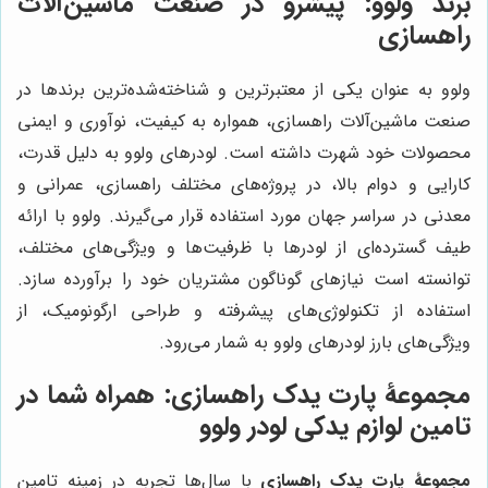
برند ولوو: پیشرو در صنعت ماشین‌آلات
راهسازی
ولوو به عنوان یکی از معتبرترین و شناخته‌شده‌ترین برندها در
صنعت ماشین‌آلات راهسازی، همواره به کیفیت، نوآوری و ایمنی
محصولات خود شهرت داشته است. لودرهای ولوو به دلیل قدرت،
کارایی و دوام بالا، در پروژه‌های مختلف راهسازی، عمرانی و
معدنی در سراسر جهان مورد استفاده قرار می‌گیرند. ولوو با ارائه
طیف گسترده‌ای از لودرها با ظرفیت‌ها و ویژگی‌های مختلف،
توانسته است نیازهای گوناگون مشتریان خود را برآورده سازد.
استفاده از تکنولوژی‌های پیشرفته و طراحی ارگونومیک، از
ویژگی‌های بارز لودرهای ولوو به شمار می‌رود.
مجموعۀ پارت یدک راهسازی
: همراه شما در
تامین لوازم یدکی لودر ولوو
مجموعۀ پارت یدک راهسازی
با سال‌ها تجربه در زمینه تامین