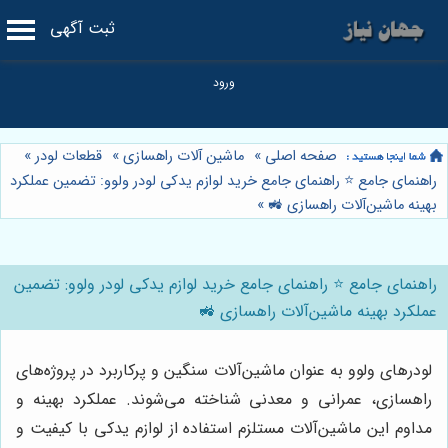
ثبت آگهی
صفحه اصلی
»
ماشین آلات راهسازی
»
قطعات لودر
»
راهنمای جامع ⭐️ راهنمای جامع خرید لوازم یدکی لودر ولوو: تضمین عملکرد
بهینه ماشین‌آلات راهسازی 🚜
»
راهنمای جامع ⭐️ راهنمای جامع خرید لوازم یدکی لودر ولوو: تضمین
عملکرد بهینه ماشین‌آلات راهسازی 🚜
لودرهای ولوو به عنوان ماشین‌آلات سنگین و پرکاربرد در پروژه‌های
راهسازی، عمرانی و معدنی شناخته می‌شوند. عملکرد بهینه و
مداوم این ماشین‌آلات مستلزم استفاده از لوازم یدکی با کیفیت و