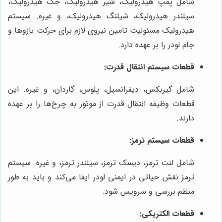
شامل پمپ هیدرولیک، شیر هیدرولیک، جک هیدرولیک،
سیلندر هیدرولیک، شیلنگ هیدرولیک، و غیره. سیستم
هیدرولیک مسئولیت تامین نیروی لازم برای حرکت بازوها و
جام لودر را بر عهده دارد.
قطعات سیستم انتقال قدرت:
شامل گیربکس، دیفرانسیل، پلوس، گاردان، و غیره. این
قطعات وظیفه انتقال قدرت از موتور به چرخ‌ها را بر عهده
دارند.
قطعات سیستم ترمز:
شامل لنت ترمز، دیسک ترمز، سیلندر ترمز، و غیره. سیستم
ترمز نقش حیاتی در ایمنی لودر ایفا می‌کند و باید به طور
منظم بررسی و سرویس شود.
قطعات الکتریکی: