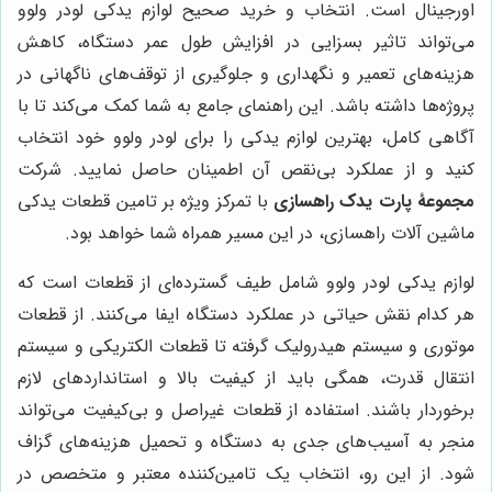
اورجینال است. انتخاب و خرید صحیح لوازم یدکی لودر ولوو
می‌تواند تاثیر بسزایی در افزایش طول عمر دستگاه، کاهش
هزینه‌های تعمیر و نگهداری و جلوگیری از توقف‌های ناگهانی در
پروژه‌ها داشته باشد. این راهنمای جامع به شما کمک می‌کند تا با
آگاهی کامل، بهترین لوازم یدکی را برای لودر ولوو خود انتخاب
کنید و از عملکرد بی‌نقص آن اطمینان حاصل نمایید. شرکت
مجموعۀ پارت یدک راهسازی
با تمرکز ویژه بر تامین قطعات یدکی
ماشین آلات راهسازی، در این مسیر همراه شما خواهد بود.
لوازم یدکی لودر ولوو شامل طیف گسترده‌ای از قطعات است که
هر کدام نقش حیاتی در عملکرد دستگاه ایفا می‌کنند. از قطعات
موتوری و سیستم هیدرولیک گرفته تا قطعات الکتریکی و سیستم
انتقال قدرت، همگی باید از کیفیت بالا و استانداردهای لازم
برخوردار باشند. استفاده از قطعات غیراصل و بی‌کیفیت می‌تواند
منجر به آسیب‌های جدی به دستگاه و تحمیل هزینه‌های گزاف
شود. از این رو، انتخاب یک تامین‌کننده معتبر و متخصص در