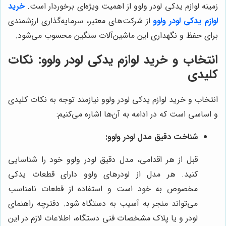
زمینه لوازم یدکی لودر ولوو از اهمیت ویژه‌ای برخوردار است.
خرید
لوازم یدکی لودر ولوو
از شرکت‌های معتبر، سرمایه‌گذاری ارزشمندی
برای حفظ و نگهداری این ماشین‌آلات سنگین محسوب می‌شود.
انتخاب و خرید لوازم یدکی لودر ولوو: نکات
کلیدی
انتخاب و خرید لوازم یدکی لودر ولوو نیازمند توجه به نکات کلیدی
و اساسی است که در ادامه به آن‌ها اشاره می‌کنیم:
شناخت دقیق مدل لودر ولوو:
قبل از هر اقدامی، مدل دقیق لودر ولوو خود را شناسایی
کنید. هر مدل از لودرهای ولوو دارای قطعات یدکی
مخصوص به خود است و استفاده از قطعات نامناسب
می‌تواند منجر به آسیب به دستگاه شود. دفترچه راهنمای
لودر و یا پلاک مشخصات فنی دستگاه، اطلاعات لازم در این