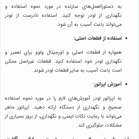
به دستورالعمل‌های سازنده در مورد نحوه استفاده و
نگهداری از لودر توجه کنید. استفاده نادرست از لودر
می‌تواند باعث آسیب به آن شود.
استفاده از قطعات اصلی:
همواره از قطعات اصلی و اورجینال ولوو برای تعمیر و
نگهداری لودر خود استفاده کنید. قطعات غیراصل ممکن
است باعث آسیب به سایر قطعات لودر شوند.
آموزش اپراتور:
به اپراتور لودر آموزش‌های لازم را در مورد نحوه استفاده
صحیح و نگهداری از دستگاه ارائه دهید. اپراتور ماهر
می‌تواند با رعایت نکات ایمنی و نگهداری، از بروز بسیاری از
مشکلات جلوگیری کند.