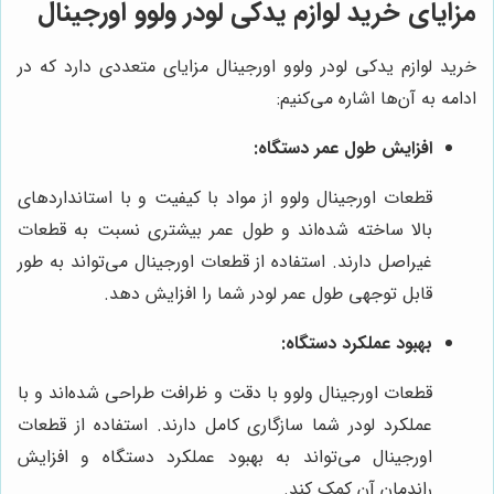
مزایای خرید لوازم یدکی لودر ولوو اورجینال
خرید لوازم یدکی لودر ولوو اورجینال مزایای متعددی دارد که در
ادامه به آن‌ها اشاره می‌کنیم:
افزایش طول عمر دستگاه:
قطعات اورجینال ولوو از مواد با کیفیت و با استانداردهای
بالا ساخته شده‌اند و طول عمر بیشتری نسبت به قطعات
غیراصل دارند. استفاده از قطعات اورجینال می‌تواند به طور
قابل توجهی طول عمر لودر شما را افزایش دهد.
بهبود عملکرد دستگاه:
قطعات اورجینال ولوو با دقت و ظرافت طراحی شده‌اند و با
عملکرد لودر شما سازگاری کامل دارند. استفاده از قطعات
اورجینال می‌تواند به بهبود عملکرد دستگاه و افزایش
راندمان آن کمک کند.