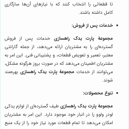
تا قطعاتی را انتخاب کنند که با نیازهای آن‌ها سازگاری
کامل داشته باشند.
خدمات پس از فروش:
مجموعۀ پارت یدک راهسازی
خدمات پس از فروش
گسترده‌ای را به مشتریان ارائه می‌دهد، از جمله گارانتی
معتبر، تعمیر و تعویض قطعات، و پشتیبانی فنی. این امر به
مشتریان اطمینان می‌دهد که در صورت بروز هرگونه مشکل،
می‌توانند از خدمات
مجموعۀ پارت یدک راهسازی
بهره‌مند
شوند.
تنوع محصولات:
مجموعۀ پارت یدک راهسازی
طیف گسترده‌ای از لوازم یدکی
لودر ولوو را در انبار خود موجود دارد. این امر به مشتریان
امکان می‌دهد تا تمام قطعات مورد نیاز خود را از یک منبع