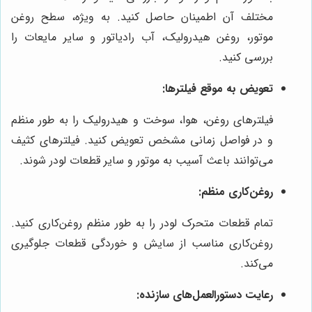
مختلف آن اطمینان حاصل کنید. به ویژه، سطح روغن
موتور، روغن هیدرولیک، آب رادیاتور و سایر مایعات را
بررسی کنید.
تعویض به موقع فیلترها:
فیلترهای روغن، هوا، سوخت و هیدرولیک را به طور منظم
و در فواصل زمانی مشخص تعویض کنید. فیلترهای کثیف
می‌توانند باعث آسیب به موتور و سایر قطعات لودر شوند.
روغن‌کاری منظم:
تمام قطعات متحرک لودر را به طور منظم روغن‌کاری کنید.
روغن‌کاری مناسب از سایش و خوردگی قطعات جلوگیری
می‌کند.
رعایت دستورالعمل‌های سازنده: