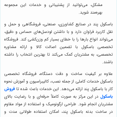
مشکل، می‌توانید از پشتیبانی و خدمات این مجموعه
بهره‌مند شوید.
باسکول پند در صنایع کشاورزی، صنعتی، فروشگاهی و حمل و
نقل کاربرد فراوان دارد و با داشتن لودسل‌های حساس و دقیق،
می‌تواند انواع بارها را با خطای بسیار کم وزن‌کشی کند. فروشگاه
تخصصی باسکول با تضمین اصالت کالا و ارائه مشاوره
تخصصی، به مشتریان کمک می‌کند تا بهترین انتخاب را داشته
باشند.
علاوه بر کیفیت ساخت و دقت دستگاه، فروشگاه تخصصی
باسکول خدمات کاملی از جمله نصب، کالیبراسیون و آموزش نحوه
کار با باسکول پند ارائه می‌دهد. این خدمات باعث شده تا
فروش
باسکول
در این مرکز به صورت کاملاً حرفه‌ای و با رضایت بالای
مشتریان انجام شود. طراحی ارگونومیک و استفاده از مواد مقاوم
در ساخت بدنه باسکول پند، امکان استفاده طولانی مدت و