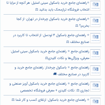
⭐️راهنمای جامع خرید باسکول سینی استیل: هر آنچه از مزایا تا
انتخاب فروشگاه ترازمحک باید بدانید ⚖️
⭐️راهنمای جامع خرید باسکول چرخدار در تهران: از کجا
بخریم؟ ⚖️
⭐️ راهنمای جامع باسکول 4 لودسل: از انتخاب تا کاربرد در
صنایع مختلف ⚖️
راهنمای جامع ⭐️ راهنمای جامع خرید باسکول سینی استیل:
معرفی، ویژگی‌ها و نکات کلیدی⚖️
راهنمای جامع ⭐️ باسکول چرخدار: راهنمای جامع خرید و
کاربرد در صنایع مختلف 🚚
راهنمای جامع ⭐️ راهنمای جامع خرید باسکول آویز صنعتی و
تجاری ⚖️: نکات کلیدی + معرفی فروشگاه تخصصی
⭐️ راهنمای جامع خرید باسکول: ارتقای کسب و کار شما ⚖️