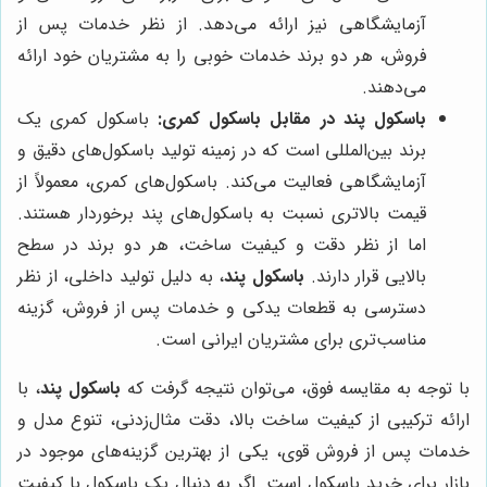
آزمایشگاهی نیز ارائه می‌دهد. از نظر خدمات پس از
فروش، هر دو برند خدمات خوبی را به مشتریان خود ارائه
می‌دهند.
باسکول پند در مقابل باسکول کمری:
باسکول کمری یک
برند بین‌المللی است که در زمینه تولید باسکول‌های دقیق و
آزمایشگاهی فعالیت می‌کند. باسکول‌های کمری، معمولاً از
قیمت بالاتری نسبت به باسکول‌های پند برخوردار هستند.
اما از نظر دقت و کیفیت ساخت، هر دو برند در سطح
بالایی قرار دارند.
باسکول پند
، به دلیل تولید داخلی، از نظر
دسترسی به قطعات یدکی و خدمات پس از فروش، گزینه
مناسب‌تری برای مشتریان ایرانی است.
با توجه به مقایسه فوق، می‌توان نتیجه گرفت که
باسکول پند
، با
ارائه ترکیبی از کیفیت ساخت بالا، دقت مثال‌زدنی، تنوع مدل و
خدمات پس از فروش قوی، یکی از بهترین گزینه‌های موجود در
بازار برای خرید باسکول است. اگر به دنبال یک باسکول با کیفیت