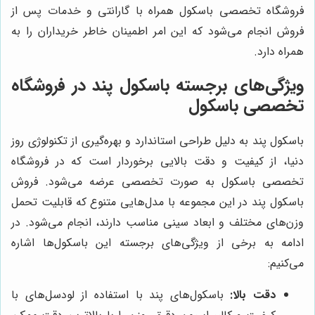
فروشگاه تخصصی باسکول همراه با گارانتی و خدمات پس از
فروش انجام می‌شود که این امر اطمینان خاطر خریداران را به
همراه دارد.
ویژگی‌های برجسته باسکول پند در فروشگاه
تخصصی باسکول
باسکول پند به دلیل طراحی استاندارد و بهره‌گیری از تکنولوژی روز
دنیا، از کیفیت و دقت بالایی برخوردار است که در فروشگاه
تخصصی باسکول به صورت تخصصی عرضه می‌شود. فروش
باسکول پند در این مجموعه با مدل‌هایی متنوع که قابلیت تحمل
وزن‌های مختلف و ابعاد سینی مناسب دارند، انجام می‌شود. در
ادامه به برخی از ویژگی‌های برجسته این باسکول‌ها اشاره
می‌کنیم:
دقت بالا:
باسکول‌های پند با استفاده از لودسل‌های با