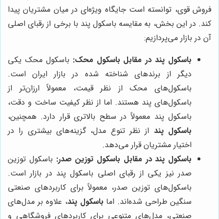
فروش قوی، توانسته است جایگاه ویژه‌ای در میان مشتریان پیدا
کند. در این بخش، به مقایسه باسکول پند با برخی از رقبای اصلی
آن در بازار می‌پردازیم:
باسکول پند در مقابل باسکول محک:
باسکول محک یکی
دیگر از برندهای شناخته شده در بازار ایران است.
باسکول‌های محک از نظر قیمت، معمولاً ارزان‌تر از
باسکول‌های پند هستند. اما از نظر کیفیت ساخت و دقت،
باسکول پند معمولاً در سطح بالاتری قرار دارد. همچنین،
باسکول پند
از نظر تنوع مدل، گزینه‌های بیشتری را در
اختیار مشتریان قرار می‌دهد.
باسکول پند در مقابل باسکول توزین صدر:
باسکول توزین
صدر نیز یکی از رقبای اصلی باسکول پند در بازار است.
باسکول‌های توزین صدر، معمولاً برای کاربردهای صنعتی
سنگین طراحی شده‌اند. اما
باسکول پند
، علاوه بر مدل‌های
صنعتی، مدل‌های متنوعی برای کاربردهای فروشگاهی و