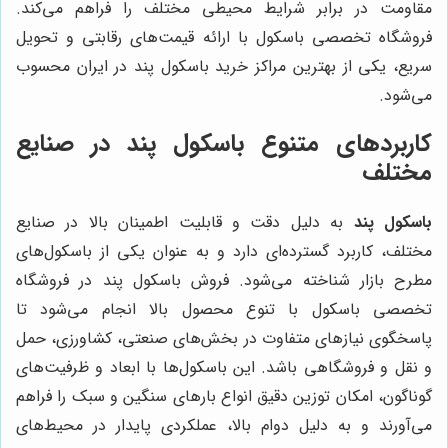
مقاومت در برابر شرایط محیطی مختلف را فراهم می‌کند.
فروشگاه تخصصی باسکول با ارائه قیمت‌های رقابتی و تحویل
سریع، یکی از بهترین مراکز خرید باسکول پند در ایران محسوب
می‌شود.
کاربردهای متنوع باسکول پند در صنایع
مختلف
باسکول پند
به دلیل دقت و قابلیت اطمینان بالا در صنایع
مختلف، کاربرد گسترده‌ای دارد و به عنوان یکی از باسکول‌های
مطرح بازار شناخته می‌شود. فروش باسکول پند در فروشگاه
تخصصی باسکول با تنوع محصول بالا انجام می‌شود تا
پاسخگوی نیازهای متفاوت در بخش‌های صنعتی، کشاورزی، حمل
و نقل و فروشگاهی باشد. این باسکول‌ها با ابعاد و ظرفیت‌های
گوناگون، امکان توزین دقیق انواع بارهای سنگین و سبک را فراهم
می‌آورند و به دلیل دوام بالا، عملکردی پایدار در محیط‌های