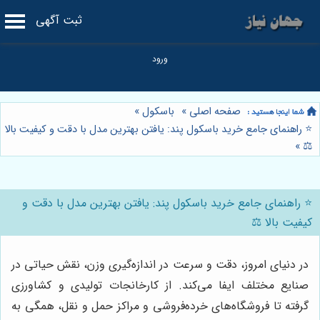
ثبت آگهی
صفحه اصلی
»
باسکول
»
⭐️ راهنمای جامع خرید باسکول پند: یافتن بهترین مدل با دقت و کیفیت بالا
»
⚖️
⭐️ راهنمای جامع خرید باسکول پند: یافتن بهترین مدل با دقت و
کیفیت بالا ⚖️
در دنیای امروز، دقت و سرعت در اندازه‌گیری وزن، نقش حیاتی در
صنایع مختلف ایفا می‌کند. از کارخانجات تولیدی و کشاورزی
گرفته تا فروشگاه‌های خرده‌فروشی و مراکز حمل و نقل، همگی به