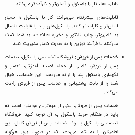
قابلیت‌ها، کار با باسکول را آسان‌تر و کارآمدتر می‌کنند.
قابلیت‌های پیشرفته، می‌توانند کار با باسکول را بسیار
آسان‌تر و کارآمدتر کنند. باسکول‌های پند با قابلیت اتصال
به کامپیوتر، چاپ فاکتور و ذخیره اطلاعات، به شما کمک
می‌کنند تا فرآیند توزین را به صورت کامل مدیریت کنید.
خدمات پس از فروش:
فروشگاه تخصصی باسکول، خدمات
پس از فروش کاملی از جمله نصب، آموزش، تعمیر و
نگهداری باسکول پند را ارائه می‌دهد. این خدمات، خیال
شما را از بابت پشتیبانی و خدمات پس از فروش راحت
می‌کند.
خدمات پس از فروش، یکی از مهم‌ترین عواملی است که
باید در هنگام خرید باسکول به آن توجه کنید. فروشگاه
تخصصی باسکول با ارائه خدمات پس از فروش کامل، این
اطمینان را به شما می‌دهد که در صورت بروز هرگونه