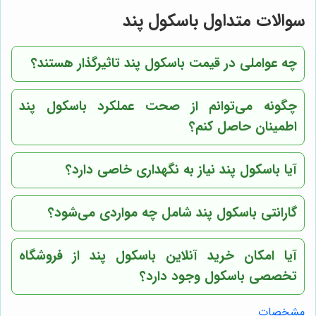
سوالات متداول باسکول پند
چه عواملی در قیمت باسکول پند تاثیرگذار هستند؟
چگونه می‌توانم از صحت عملکرد باسکول پند
اطمینان حاصل کنم؟
آیا باسکول پند نیاز به نگهداری خاصی دارد؟
گارانتی باسکول پند شامل چه مواردی می‌شود؟
آیا امکان خرید آنلاین باسکول پند از فروشگاه
تخصصی باسکول وجود دارد؟
مشخصات