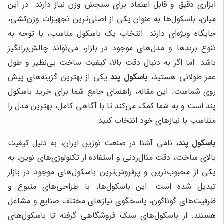
ابزاری دقیق و قابل اعتماد برای سنجش وزن نیاز دارند. در این
میان، باسکول‌ها به عنوان یکی از اصلی‌ترین تجهیزات وزن‌کشی،
جایگاه ویژه‌ای دارند. انتخاب یک باسکول مناسب، با توجه به
تنوع برندها و مدل‌های موجود در بازار، می‌تواند چالش‌برانگیز
باشد. اما اگر به دنبال دقت بالا، کیفیت ساخت بی‌نظیر و طول
عمر طولانی هستید،
باسکول پند
یکی از بهترین گزینه‌های پیش
روی شماست. این مقاله، راهنمای جامع شما برای خرید باسکول
پند است و به شما کمک می‌کند تا با آگاهی کامل، بهترین مدل را
متناسب با نیازهای خود انتخاب کنید.
باسکول پند
، نامی آشنا در صنعت توزین ایران، به دلیل کیفیت
بالای ساخت، دقت مثال‌زدنی و استفاده از تکنولوژی‌های نوین، به
یکی از محبوب‌ترین و پرفروش‌ترین باسکول‌های موجود در بازار
تبدیل شده است. این باسکول‌ها، با طراحی‌های متنوع و
ظرفیت‌های گوناگون، پاسخگوی نیازهای مختلف صنایع و مشاغل
هستند. از باسکول‌های سبک فروشگاهی گرفته تا باسکول‌های