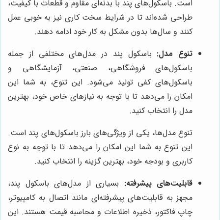
است. باسکول‌های پند با بدنه‌ای مقاوم و قطعات با کیفیت،
طراحی شده‌اند تا در شرایط سخت کاری نیز به خوبی عمل
کنند و سال‌ها بدون مشکل به کار خود ادامه دهند.
تنوع مدل:
باسکول پند در مدل‌های مختلفی از جمله
باسکول‌های فروشگاهی، صنعتی، آزمایشگاهی و
باسکول‌های کفی تولید می‌شود. این تنوع، به شما این
امکان را می‌دهد تا با توجه به نیازهای خاص خود، بهترین
مدل را انتخاب کنید.
تنوع مدل‌ها، یکی از ویژگی‌های بارز باسکول‌های پند است.
این تنوع به شما این امکان را می‌دهد تا با توجه به نوع
کاربری و بودجه خود، بهترین گزینه را انتخاب کنید.
قابلیت‌های پیشرفته:
بسیاری از مدل‌های باسکول پند،
مجهز به قابلیت‌های پیشرفته‌ای مانند اتصال به کامپیوتر،
چاپ فاکتور، ذخیره اطلاعات و محاسبه قیمت هستند. این