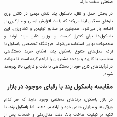
صنعتی سخت دارند.
در بخش حمل و نقل، باسکول پند نقش مهمی در کنترل وزن
بارهای سنگین ایفا می‌کند که باعث افزایش ایمنی و جلوگیری از
اضافه بار می‌شود. همچنین در صنایع تولیدی و کشاورزی، این
باسکول‌ها برای کنترل کیفیت و توزین دقیق مواد اولیه و
محصولات نهایی استفاده می‌شوند. فروشگاه تخصصی باسکول با
ارائه مدل‌های متنوع باسکول پند، امکان خرید دستگاهی
متناسب با کاربرد و بودجه مشتریان را فراهم کرده است تا بتوانند
در فرآیندهای کاری خود از دستگاهی با دقت و کارایی بالا بهره‌مند
شوند.
مقایسه باسکول پند با رقبای موجود در بازار
در بازار باسکول، برندهای مختلفی وجود دارند که هر کدام
ویژگی‌ها و مزایای خاص خود را ارائه می‌دهند. اما
باسکول پند
، با
تکیه بر کیفیت ساخت بالا، دقت مثال‌زدنی و خدمات پس از