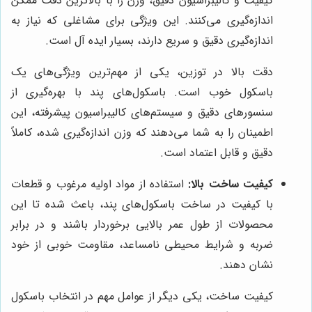
کیفیت و کالیبراسیون دقیق، وزن را با بالاترین دقت ممکن
اندازه‌گیری می‌کنند. این ویژگی برای مشاغلی که نیاز به
اندازه‌گیری دقیق و سریع دارند، بسیار ایده آل است.
دقت بالا در توزین، یکی از مهم‌ترین ویژگی‌های یک
باسکول خوب است. باسکول‌های پند با بهره‌گیری از
سنسورهای دقیق و سیستم‌های کالیبراسیون پیشرفته، این
اطمینان را به شما می‌دهند که وزن اندازه‌گیری شده، کاملاً
دقیق و قابل اعتماد است.
کیفیت ساخت بالا:
استفاده از مواد اولیه مرغوب و قطعات
با کیفیت در ساخت باسکول‌های پند، باعث شده تا این
محصولات از طول عمر بالایی برخوردار باشند و در برابر
ضربه و شرایط محیطی نامساعد، مقاومت خوبی از خود
نشان دهند.
کیفیت ساخت، یکی دیگر از عوامل مهم در انتخاب باسکول