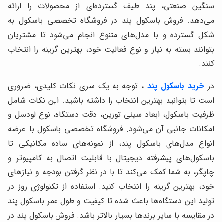
سنگین صنعتی، پند طیف گسترده‌ای از محصولات را ارائه
می‌دهد. فروش باسکول پند در فروشگاه تخصصی باسکول به
شکل گسترده و با مدل‌های متنوع انجام می‌شود تا مشتریان
بتوانند بسته به نیاز و نوع فعالیت خود، بهترین گزینه را انتخاب
کنند.
در
خرید باسکول پند
، توجه به یک سری نکات کلیدی، ضروری
است تا بتوانید بهترین انتخاب را داشته باشید. این نکات شامل
ظرفیت باسکول، ابعاد سینی توزین، دقت دستگاه، نوع لودسل و
امکانات جانبی آن می‌شود. فروشگاه تخصصی باسکول با عرضه
انواع مدل‌های باسکول پند، از نمونه‌های ساده مکانیکی تا
باسکول‌های پیشرفته دیجیتال با قابلیت اتصال به کامپیوتر و
چاپگر، به شما کمک می‌کند تا با در نظر گرفتن بودجه و نیازهای
خود، بهترین گزینه را انتخاب کنید. استفاده از تکنولوژی روز در
تولید این دستگاه‌ها باعث شده تا کیفیت و طول عمر باسکول پند
در مقایسه با سایر برندها بسیار بالاتر باشد. فروش باسکول پند در