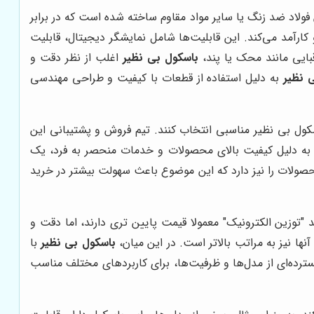
ولاد ضد زنگ یا سایر مواد مقاوم ساخته شده است که در برابر
کارآمد می‌کند. این قابلیت‌ها شامل نمایشگر دیجیتال، قابلیت
بایی مانند محک یا پند،
باسکول بی نظیر
اغلب از نظر دقت و
 نظیر
به دلیل استفاده از قطعات با کیفیت و طراحی مهندسی
سکول بی نظیر مناسبی انتخاب کنند. تیم فروش و پشتیبانی این
ه به دلیل کیفیت بالای محصولات و خدمات منحصر به فرد، یک
لات را نیز دارد که این موضوع باعث سهولت بیشتر در خرید
ند "توزین الکترونیک" معمولا قیمت پایین تری دارند، اما دقت و
نها نیز به مراتب بالاتر است. در این میان،
باسکول بی نظیر
با
ترده‌ای از مدل‌ها و ظرفیت‌ها، برای کاربردهای مختلف مناسب