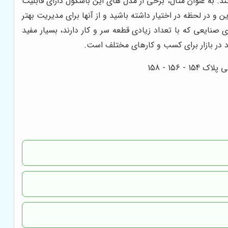
د. به عنوان مثال، برخی از مدل های این باسکول دارای قابلیت
و در لحظه در اختیار داشته باشید و از آنها برای مدیریت بهتر
نایعی که با تعداد زیادی قطعه سر و کار دارند، بسیار مفید
د در بازار برای کسب و کارهای مختلف است.