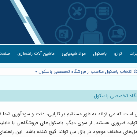
یزات
ترازو
باسکول
مواد شیمیایی
ماشین آلات راهسازی
صنعت 
:⚖️ انتخاب باسکول مناسب از فروشگاه تخصصی باسکول
»
وشگاه تخصصی باسکول
ت که می تواند به طور مستقیم بر کارایی، دقت و سودآوری شما تاثی
ولید ضروری هستند. از سوی دیگر، باسکول‌های فروشگاهی با قابلیت
دل‌های مختلف موجود در بازار می تواند گیج کننده باشد. این راهنم