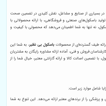
وری در بسیاری از صنایع و مشاغل، نقش کلیدی در تضمین صحت
تولید باسکول‌های صنعتی و فروشگاهی، با ارائه محصولاتی با
ل، نه تنها به شما اطمینان می‌دهد که محصولی با کیفیت و
رائه طیف گسترده‌ای از محصولات
باسکول بی نظیر
، به شما این
ارشناسان فروش و فنی، آماده ارائه مشاوره رایگان به مشتریان
ا تضمین اصالت کالا و ارائه گارانتی معتبر، خیال شما را از
ا شامل موارد زیر است:
شکی را از برندهای معتبر ارائه می‌دهد. این تنوع به شما