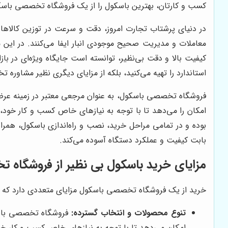
کسب و کارتان، بهترین باسکول را از یک فروشگاه تخصصی باسک
در دنیای پرشتاب تجارت امروز، دقت و سرعت در توزین کالاها
معاملات و مدیریت صحیح موجودی انبار ایفا می‌کنند. در این 
کیفیت بالا و دقت بی‌نظیر، توانسته است جایگاه ویژه‌ای در باز
استاندارد را تهیه می‌کنید، بلکه از مزایای دیگری نظیر مشاوره
فروشگاه تخصصی باسکول، به عنوان مرجعی معتبر در زمینه عرض
امکان را می‌دهد تا با توجه به نیازهای خاص کسب و کار خود، ب
بوده و در تمامی مراحل خرید، نصب و راه‌اندازی باسکول، همرا
بابت کیفیت و عملکرد دستگاه آسوده می‌کند.
مزایای خرید باسکول بی نظیر از فروشگاه
خرید از یک فروشگاه تخصصی باسکول مزایای متعددی دارد که در 
تنوع محصولات و انتخاب گسترده:
فروشگاه تخصصی باسکو
امکان می‌دهد تا با توجه به نیازهای خاص کسب و کار خود،