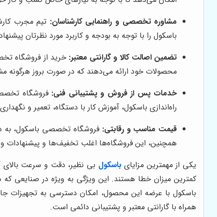
مشاوره تخصصی و راهنمایی کارشناسان:
تیم مجرب کارشن
باسکول را با توجه به بودجه و کاربرد مورد نظرتان پیشنهاد
تضمین اصالت کالا و گارانتی معتبر:
خرید از فروشگاه تخصصی
محصولات خود ارائه می‌دهند که در صورت بروز هرگونه مشک
خدمات پس از فروش و پشتیبانی فنی:
فروشگاه تخصصی 
راه‌اندازی باسکول، آموزش کار با دستگاه، تعمیر و نگهدار
قیمت مناسب و رقابتی:
فروشگاه تخصصی باسکول، به دلیل 
همچنین، این فروشگاه‌ها اغلب تخفیف‌ها و پیشنهادات ویژ
یکی از مهمترین مزایای
باسکول
بی نظیر، دقت و سرعت بالای آن 
کمترین میزان خطا هستند. این ویژگی به ویژه در صنایعی که 
باسکول با عرضه این محصول، امکان دسترسی به تجهیزات جانبی 
همراه با گارانتی معتبر و پشتیبانی دائمی است.