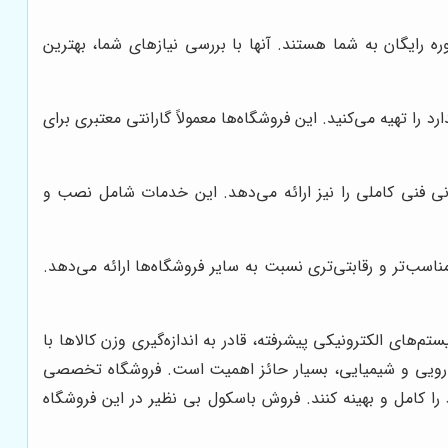
رایگان به شما هستند. آنها با بررسی نیازهای شما، بهترین
 تهیه می‌کنید. این فروشگاه‌ها معمولاً گارانتی معتبری برای
فنی کاملی را نیز ارائه می‌دهد. این خدمات شامل نصب و
اسب‌تر و رقابتی‌تری نسبت به سایر فروشگاه‌ها ارائه می‌دهد.
های الکترونیکی پیشرفته، قادر به اندازه‌گیری وزن کالاها با
 دارویی و شیمیایی، بسیار حائز اهمیت است. فروشگاه تخصصی
ا کامل و بهینه کنند. فروش باسکول بی نظیر در این فروشگاه