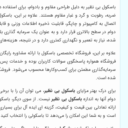
باسکول بی نظیر به دلیل طراحی مقاوم و بادوام، برای استفاده
ضربه، رطوبت و گرد و غبار مقاوم هستند. علاوه بر این، باسکول
اتصال به کامپیوتر و چاپگر، قابلیت ذخیره اطلاعات وزنی و ق
دوام در سطح بالاتری قرار دارد و به عنوان یک سرمایه گذار
شده، نیاز به تعمیر و نگهداری کمتری دارد و در نتیجه، هزینه‌ه
علاوه بر این، فروشگاه تخصصی باسکول با ارائه مشاوره رایگان
فروشگاه همواره پاسخگوی سوالات کاربران بوده و خدمات پس ا
سرمایه‌گذاری مطمئن برای کسب‌وکارها محسوب می‌شود. فروشگ
شده است.
برای درک بهتر مزایای
باسکول بی نظیر
، می توان آن را با برخی
دوام آنها به اندازه
باسکول بی نظیر
نیست. از سوی دیگر، باسکول ه
ارائه تعادلی بین قیمت و کیفیت، گزینه ای ایده آل برای بسی
است و به شما این امکان را می‌دهد تا باسکولی را انتخاب کنید 