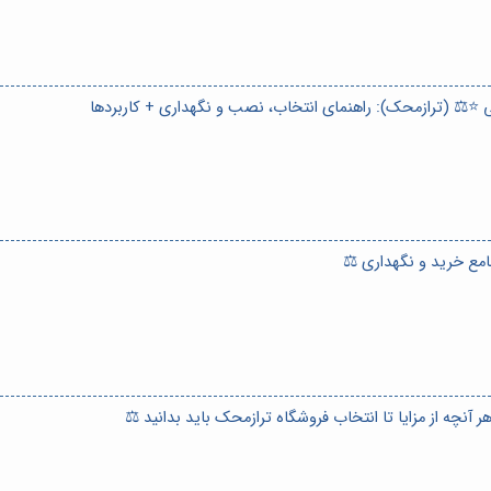
مع خرید و نگهداری ⚖️
آنچه از مزایا تا انتخاب فروشگاه ترازمحک باید بدانید ⚖️