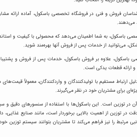
اسان فروش و فنی در فروشگاه تخصصی باسکول، آماده ارائه مشاوره 
 می‌دهند.
 باسکول، به شما اطمینان می‌دهد که محصولی با کیفیت و استاندارد را
ل، می‌توانید از خدمات پس از فروش آنها بهره‌مند شوید.
باسکول، علاوه بر فروش باسکول، خدمات پس از فروش و پشتیبانی 
ی و ارائه قطعات یدکی است.
ارتباط مستقیم با تولیدکنندگان و واردکنندگان، معمولاً قیمت‌های من
ه‌ای برای مشتریان خود در نظر می‌گیرند.
در توزین است. این باسکول‌ها با استفاده از سنسورهای دقیق و سیستم‌
دقت در توزین از اهمیت بالایی برخوردار است، مانند صنایع غذایی،
مرتبط را نیز فراهم می‌کند تا مشتریان بتوانند سیستم توزین خود ر