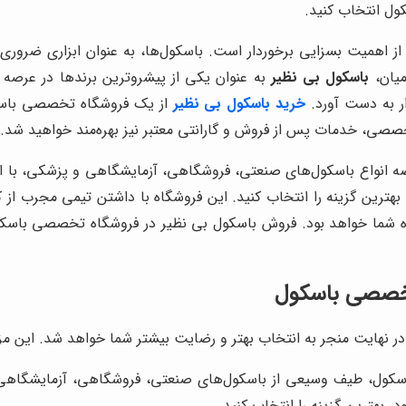
ول انتخاب کنید.
 از اهمیت بسزایی برخوردار است. باسکول‌ها، به عنوان ابزاری ضر
میان،
باسکول بی نظیر
به عنوان یکی از پیشروترین برندها در عرصه 
ار به دست آورد.
خرید باسکول بی نظیر
از یک فروشگاه تخصصی باسکو
 تخصصی، خدمات پس از فروش و گارانتی معتبر نیز بهره‌مند خواهید شد.
ه انواع باسکول‌های صنعتی، فروشگاهی، آزمایشگاهی و پزشکی، با ا
هترین گزینه را انتخاب کنید. این فروشگاه با داشتن تیمی مجرب از ک
ه شما خواهد بود. فروش باسکول بی نظیر در فروشگاه تخصصی باسکول، ب
 تخصصی باسکول
نهایت منجر به انتخاب بهتر و رضایت بیشتر شما خواهد شد. این مزای
ل، طیف وسیعی از باسکول‌های صنعتی، فروشگاهی، آزمایشگاهی و پز
 بهترین گزینه را انتخاب کنید.