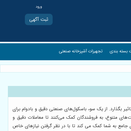
ثبت آگهی
بسته بندی
تجهیزات آشپزخانه صنعتی
ر بگذارد. از یک سو، باسکول‌های صنعتی دقیق و بادوام برای
‌های متنوع، به فروشندگان کمک می‌کنند تا معاملات دقیق و
ای جامع به شما کمک می کند تا با در نظر گرفتن نیازهای خاص