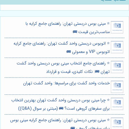
⭐️ مینی بوس دربستی تهران: راهنمای جامع کرایه با
مناسب‌ترین قیمت 🚌
⭐️ اتوبوس دربستی واحد گشت تهران: راهنمای جامع کرایه
اتوبوس VIP و معمولی 🚌
⭐️ راهنمای جامع انتخاب مینی بوس دربستی واحد گشت
تهران 🚌: نکات کلیدی، قیمت و قرارداد
خدمات واحد گشت برای مراسم‌ها: واحد گشت تهران
⭐️ چرا مینی بوس دربستی واحد گشت تهران بهترین انتخاب
برای سفرهای گروهی است؟ 🚌 (مبتنی بر سوال (Q&A))
⭐️ مینی بوس دربستی تهران: راهنمای جامع کرایه مینی بوس
برای سفرهای گروهی 🚌