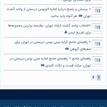
⭐️ پرسش و پاسخ درباره اجاره اتوبوس دربستی از واحد گشت
تهران 🚌: هر آنچه باید بدانید
⭐️انتخاب واحد گشت ارشاد تهران: مقایسه برترین مجموعه‌ها
برای تفریح ایمن 🚔
⭐️ راهنمای جامع کرایه مینی بوس دربستی در تهران برای
سفرهای گروهی 🚌
راهنمای جامع ⭐️ راهنمای جامع اجاره مینی بوس دربستی در
تهران: مزایا، قیمت و نکات کلیدی 🚌