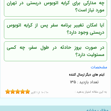
چه مدارکی برای کرایه اتوبوس دربستی در تهران
مورد نیاز است؟
آیا امکان تغییر برنامه سفر پس از کرایه اتوبوس
دربستی وجود دارد؟
در صورت بروز حادثه در طول سفر، چه کسی
مسئولیت دارد؟
مشخصات
تعداد بازدید : 135
به این مقاله امتیاز بدهید :
10
/
10
از
1
کاربر
مطالب مشابه