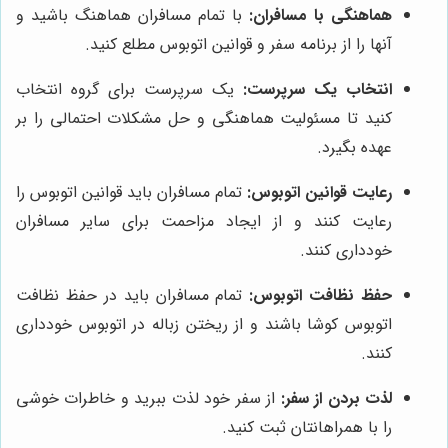
هماهنگی با مسافران:
با تمام مسافران هماهنگ باشید و
آنها را از برنامه سفر و قوانین اتوبوس مطلع کنید.
انتخاب یک سرپرست:
یک سرپرست برای گروه انتخاب
کنید تا مسئولیت هماهنگی و حل مشکلات احتمالی را بر
عهده بگیرد.
رعایت قوانین اتوبوس:
تمام مسافران باید قوانین اتوبوس را
رعایت کنند و از ایجاد مزاحمت برای سایر مسافران
خودداری کنند.
حفظ نظافت اتوبوس:
تمام مسافران باید در حفظ نظافت
اتوبوس کوشا باشند و از ریختن زباله در اتوبوس خودداری
کنند.
لذت بردن از سفر:
از سفر خود لذت ببرید و خاطرات خوشی
را با همراهانتان ثبت کنید.