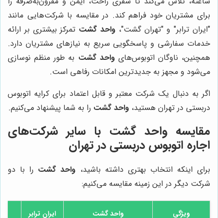
ساعته، تلاش می‌کند تا سفری راحت، ایمن و مقرون‌به‌صرفه را
برای مشتریان خود فراهم کند. در مقایسه با شرکت‌هایی مانند
"ایران ترابر" و "تهران گشت"،
واحد گشت
تمرکز بیشتری بر ارائه
خدمات سفارشی و پاسخگویی سریع به نیازهای مشتریان دارد.
همچنین، ناوگان اتوبوس‌های
واحد گشت
به طور منظم نوسازی
می‌شود و مجهز به جدیدترین امکانات رفاهی است.
اگر به دنبال یک شرکت معتبر و قابل اعتماد برای کرایه اتوبوس
دربستی در تهران هستید،
واحد گشت
را به شما پیشنهاد می‌کنیم.
مقایسه
واحد گشت
با سایر شرکت‌های
اجاره اتوبوس دربستی در تهران
برای اینکه انتخاب بهتری داشته باشید،
واحد گشت
را با دو
شرکت دیگر در این زمینه مقایسه می‌کنیم:
ویژگی
واحد گشت
ایران ترابر