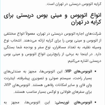
کرایه اتوبوس دربستی در تهران است.
انواع اتوبوس و مینی بوس دربستی برای
کرایه در تهران
شرکت‌های اجاره اتوبوس دربستی در تهران، معمولاً انواع مختلفی
از اتوبوس و مینی بوس را برای کرایه ارائه می‌دهند. انتخاب نوع
وسیله نقلیه، به تعداد مسافران، نوع سفر و بودجه شما بستگی
دارد. در اینجا به برخی از رایج‌ترین انواع اتوبوس و مینی بوس
دربستی اشاره می‌کنیم:
اتوبوس‌های VIP:
این اتوبوس‌ها، مجهز به صندلی‌های
بسیار راحت، سیستم صوتی و تصویری پیشرفته، اینترنت
وای فای و سایر امکانات رفاهی هستند. اتوبوس‌های VIP،
برای سفرهای طولانی و لوکس بسیار مناسب هستند.
اتوبوس‌های توریستی:
این اتوبوس‌ها، مجهز به