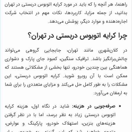
راهنما، هر آنچه را که باید در مورد کرایه اتوبوس دربستی در تهران
بدانید، از جمله مزایا، کاربردها، نکات مهم در انتخاب شرکت
اجاره‌دهنده و موارد دیگر، پوشش می‌دهد.
چرا کرایه اتوبوس دربستی در تهران؟
در کلان‌شهری مانند تهران، جابجایی گروهی می‌تواند
چالش‌برانگیز باشد. ترافیک سنگین، کمبود جای پارک و دشواری
هماهنگی بین چندین خودرو، تنها بخشی از مشکلاتی هستند که
ممکن است با آن روبرو شوید. کرایه اتوبوس دربستی، این
مشکلات را به طور کامل حل می‌کند و مزایای متعددی را برای شما
به ارمغان می‌آورد:
صرفه‌جویی در هزینه:
شاید در نگاه اول، هزینه کرایه
اتوبوس دربستی زیاد به نظر برسد، اما با در نظر گرفتن
هزینه‌های بنزین، استهلاک خودرو، پارکینگ و عوارض،
متوجه خواهید شد که این گزینه، به خصوص برای