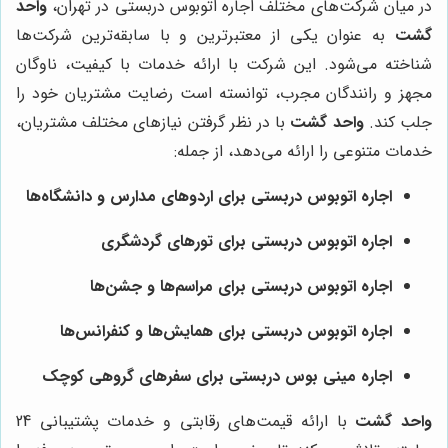
در میان شرکت‌های مختلف اجاره اتوبوس دربستی در تهران،
واحد
گشت
به عنوان یکی از معتبرترین و با سابقه‌ترین شرکت‌ها
شناخته می‌شود. این شرکت با ارائه خدمات با کیفیت، ناوگان
مجهز و رانندگان مجرب، توانسته است رضایت مشتریان خود را
جلب کند.
واحد گشت
با در نظر گرفتن نیازهای مختلف مشتریان،
خدمات متنوعی را ارائه می‌دهد، از جمله:
اجاره اتوبوس دربستی برای اردوهای مدارس و دانشگاه‌ها
اجاره اتوبوس دربستی برای تورهای گردشگری
اجاره اتوبوس دربستی برای مراسم‌ها و جشن‌ها
اجاره اتوبوس دربستی برای همایش‌ها و کنفرانس‌ها
اجاره مینی بوس دربستی برای سفرهای گروهی کوچک
واحد گشت
با ارائه قیمت‌های رقابتی و خدمات پشتیبانی 24