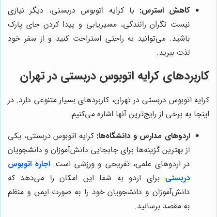
کاهش استرس:
با کرایه اتوبوس دربستی، دیگر نیازی
نیست نگران رانندگی، مسیریابی و پیدا کردن جای پارک
باشید. می‌توانید به راحتی استراحت کنید و از سفر خود
لذت ببرید.
کاربردهای کرایه اتوبوس دربستی در تهران
کرایه اتوبوس دربستی در تهران، کاربردهای بسیار متنوعی دارد. در
اینجا به برخی از رایج‌ترین آنها اشاره می‌کنیم:
اردوهای مدارس و دانشگاه‌ها:
کرایه اتوبوس دربستی، یکی
از بهترین گزینه‌ها برای جابجایی دانش‌آموزان و دانشجویان
در اردوهای علمی، تفریحی و ورزشی است.
اجاره اتوبوس
دربستی
برای اردو به شما این امکان را می‌دهد که
دانش‌آموزان و دانشجویان خود را به صورت ایمن و منظم
به مقصد برسانید.