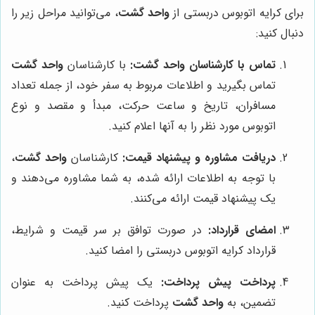
برای کرایه اتوبوس دربستی از
واحد گشت
، می‌توانید مراحل زیر را
دنبال کنید:
تماس با کارشناسان
واحد گشت
:
با کارشناسان
واحد گشت
تماس بگیرید و اطلاعات مربوط به سفر خود، از جمله تعداد
مسافران، تاریخ و ساعت حرکت، مبدأ و مقصد و نوع
اتوبوس مورد نظر را به آنها اعلام کنید.
دریافت مشاوره و پیشنهاد قیمت:
کارشناسان
واحد گشت
،
با توجه به اطلاعات ارائه شده، به شما مشاوره می‌دهند و
یک پیشنهاد قیمت ارائه می‌کنند.
امضای قرارداد:
در صورت توافق بر سر قیمت و شرایط،
قرارداد کرایه اتوبوس دربستی را امضا کنید.
پرداخت پیش پرداخت:
یک پیش پرداخت به عنوان
تضمین، به
واحد گشت
پرداخت کنید.