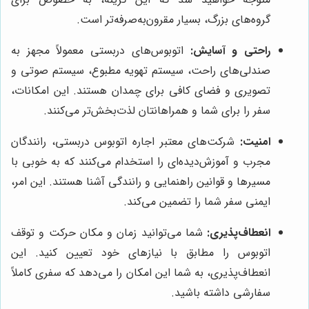
گروه‌های بزرگ، بسیار مقرون‌به‌صرفه‌تر است.
راحتی و آسایش:
اتوبوس‌های دربستی معمولاً مجهز به
صندلی‌های راحت، سیستم تهویه مطبوع، سیستم صوتی و
تصویری و فضای کافی برای چمدان هستند. این امکانات،
سفر را برای شما و همراهانتان لذت‌بخش‌تر می‌کنند.
امنیت:
شرکت‌های معتبر اجاره اتوبوس دربستی، رانندگان
مجرب و آموزش‌دیده‌ای را استخدام می‌کنند که به خوبی با
مسیرها و قوانین راهنمایی و رانندگی آشنا هستند. این امر،
ایمنی سفر شما را تضمین می‌کند.
انعطاف‌پذیری:
شما می‌توانید زمان و مکان حرکت و توقف
اتوبوس را مطابق با نیازهای خود تعیین کنید. این
انعطاف‌پذیری، به شما این امکان را می‌دهد که سفری کاملاً
سفارشی داشته باشید.