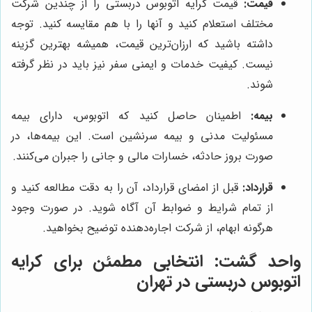
قیمت:
قیمت کرایه اتوبوس دربستی را از چندین شرکت
مختلف استعلام کنید و آنها را با هم مقایسه کنید. توجه
داشته باشید که ارزان‌ترین قیمت، همیشه بهترین گزینه
نیست. کیفیت خدمات و ایمنی سفر نیز باید در نظر گرفته
شوند.
بیمه:
اطمینان حاصل کنید که اتوبوس، دارای بیمه
مسئولیت مدنی و بیمه سرنشین است. این بیمه‌ها، در
صورت بروز حادثه، خسارات مالی و جانی را جبران می‌کنند.
قرارداد:
قبل از امضای قرارداد، آن را به دقت مطالعه کنید و
از تمام شرایط و ضوابط آن آگاه شوید. در صورت وجود
هرگونه ابهام، از شرکت اجاره‌دهنده توضیح بخواهید.
واحد گشت
: انتخابی مطمئن برای کرایه
اتوبوس دربستی در تهران