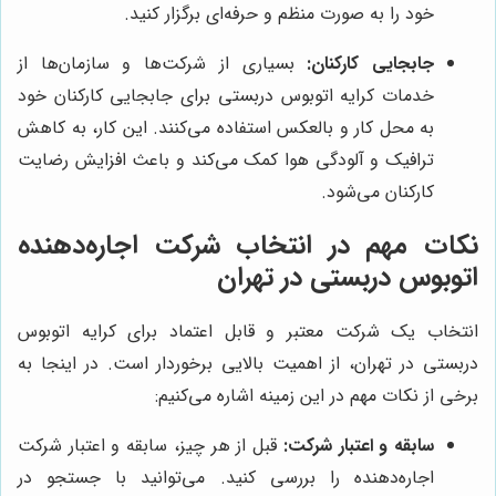
خود را به صورت منظم و حرفه‌ای برگزار کنید.
جابجایی کارکنان:
بسیاری از شرکت‌ها و سازمان‌ها از
خدمات کرایه اتوبوس دربستی برای جابجایی کارکنان خود
به محل کار و بالعکس استفاده می‌کنند. این کار، به کاهش
ترافیک و آلودگی هوا کمک می‌کند و باعث افزایش رضایت
کارکنان می‌شود.
نکات مهم در انتخاب شرکت اجاره‌دهنده
اتوبوس دربستی در تهران
انتخاب یک شرکت معتبر و قابل اعتماد برای کرایه اتوبوس
دربستی در تهران، از اهمیت بالایی برخوردار است. در اینجا به
برخی از نکات مهم در این زمینه اشاره می‌کنیم:
سابقه و اعتبار شرکت:
قبل از هر چیز، سابقه و اعتبار شرکت
اجاره‌دهنده را بررسی کنید. می‌توانید با جستجو در