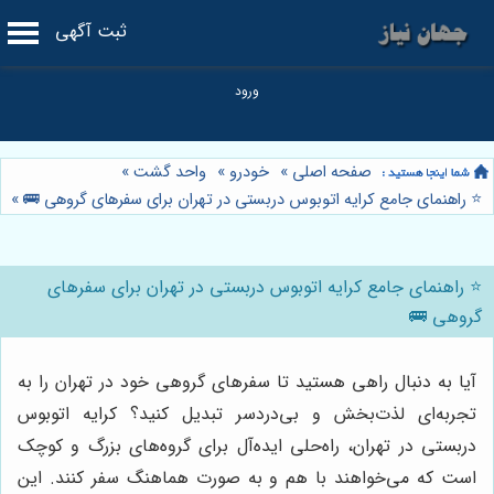
ثبت آگهی
صفحه اصلی
»
خودرو
»
واحد گشت
»
⭐️ راهنمای جامع کرایه اتوبوس دربستی در تهران برای سفرهای گروهی 🚌
»
⭐️ راهنمای جامع کرایه اتوبوس دربستی در تهران برای سفرهای
گروهی 🚌
آیا به دنبال راهی هستید تا سفرهای گروهی خود در تهران را به
تجربه‌ای لذت‌بخش و بی‌دردسر تبدیل کنید؟ کرایه اتوبوس
دربستی در تهران، راه‌حلی ایده‌آل برای گروه‌های بزرگ و کوچک
است که می‌خواهند با هم و به صورت هماهنگ سفر کنند. این