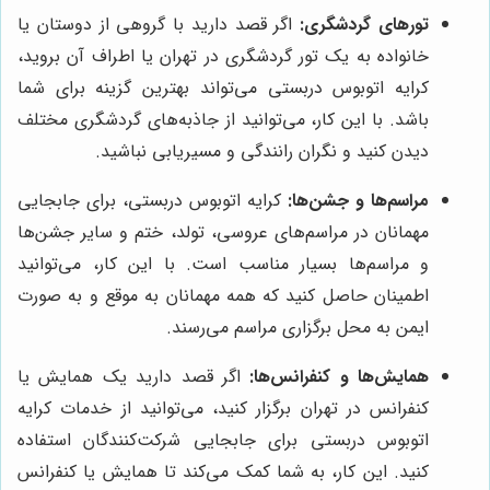
تورهای گردشگری:
اگر قصد دارید با گروهی از دوستان یا
خانواده به یک تور گردشگری در تهران یا اطراف آن بروید،
کرایه اتوبوس دربستی می‌تواند بهترین گزینه برای شما
باشد. با این کار، می‌توانید از جاذبه‌های گردشگری مختلف
دیدن کنید و نگران رانندگی و مسیریابی نباشید.
مراسم‌ها و جشن‌ها:
کرایه اتوبوس دربستی، برای جابجایی
مهمانان در مراسم‌های عروسی، تولد، ختم و سایر جشن‌ها
و مراسم‌ها بسیار مناسب است. با این کار، می‌توانید
اطمینان حاصل کنید که همه مهمانان به موقع و به صورت
ایمن به محل برگزاری مراسم می‌رسند.
همایش‌ها و کنفرانس‌ها:
اگر قصد دارید یک همایش یا
کنفرانس در تهران برگزار کنید، می‌توانید از خدمات کرایه
اتوبوس دربستی برای جابجایی شرکت‌کنندگان استفاده
کنید. این کار، به شما کمک می‌کند تا همایش یا کنفرانس