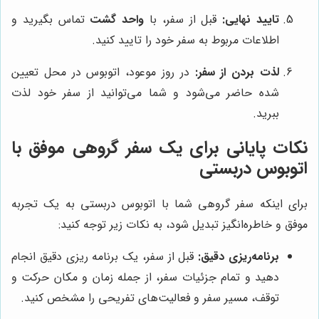
تایید نهایی:
قبل از سفر، با
واحد گشت
تماس بگیرید و
اطلاعات مربوط به سفر خود را تایید کنید.
لذت بردن از سفر:
در روز موعود، اتوبوس در محل تعیین
شده حاضر می‌شود و شما می‌توانید از سفر خود لذت
ببرید.
نکات پایانی برای یک سفر گروهی موفق با
اتوبوس دربستی
برای اینکه سفر گروهی شما با اتوبوس دربستی به یک تجربه
موفق و خاطره‌انگیز تبدیل شود، به نکات زیر توجه کنید:
برنامه‌ریزی دقیق:
قبل از سفر، یک برنامه ریزی دقیق انجام
دهید و تمام جزئیات سفر، از جمله زمان و مکان حرکت و
توقف، مسیر سفر و فعالیت‌های تفریحی را مشخص کنید.