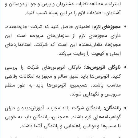
اینترنت، مطالعه نظرات مشتریان و پرس و جو از دوستان و
آشنایان، اطلاعات لازم را در این زمینه کسب کنید.
مجوزهای لازم:
اطمینان حاصل کنید که شرکت اجاره‌دهنده،
دارای مجوزهای لازم از سازمان‌های مربوطه است. این
مجوزها، نشان‌دهنده این است که شرکت، استانداردهای
ایمنی و کیفیت را رعایت می‌کند.
ناوگان اتوبوس‌ها:
ناوگان اتوبوس‌های شرکت را بررسی
کنید. اتوبوس‌ها باید تمیز، سالم و مجهز به امکانات رفاهی
مناسب باشند. همچنین، اتوبوس‌ها باید به طور منظم
سرویس و نگهداری شوند.
رانندگان:
رانندگان شرکت باید مجرب، آموزش‌دیده و دارای
گواهینامه‌های لازم باشند. همچنین، رانندگان باید به خوبی
با مسیرها و قوانین راهنمایی و رانندگی آشنا باشند.