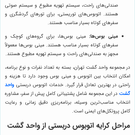
صندلی‌های راحت، سیستم تهویه مطبوع و سیستم صوتی
هستند. اتوبوس‌های توریستی، برای تورهای گردشگری و
سفرهای کوتاه بسیار مناسب هستند.
مینی بوس‌ها:
مینی بوس‌ها، برای گروه‌های کوچک و
سفرهای کوتاه بسیار مناسب هستند. مینی بوس‌ها معمولاً
مجهز به صندلی‌های راحت و سیستم تهویه مطبوع هستند.
در مجموعه واحد گشت تهران، بسته به تعداد نفرات و نوع برنامه،
امکان انتخاب بین اتوبوس و مینی بوس وجود دارد تا هزینه و
راحتی در بهترین تعادل قرار گیرد. خدمات اتوبوس دربستی
واحد
گشت
در این مجموعه شامل پشتیبانی کامل پیش از سفر، مشاوره
انتخاب مناسب‌ترین وسیله، برنامه‌ریزی دقیق زمانی و رعایت
کامل پروتکل‌های ایمنی است.
مراحل کرایه اتوبوس دربستی از
واحد گشت