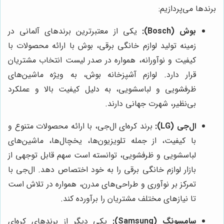
برندها می‌پردازیم:
بوش (Bosch):
یکی از معتبرترین برندهای آلمانی در
زمینه تولید لوازم خانگی برقی، بوش با ارائه محصولات با
کیفیت و نوآورانه، همواره در صدر لیست انتخاب مشتریان
قرار دارد. لوازم آشپزخانه بوش، به ویژه ماشین‌های
ظرفشویی و لباسشویی، به دلیل کیفیت بالا و عملکرد
بی‌نظیر، شهرت جهانی دارند.
ال‌جی (LG):
برند کره‌ای ال‌جی، با ارائه محصولات متنوع و
با کیفیت، از جمله تلویزیون‌ها، یخچال‌ها، ماشین‌های
لباسشویی و ظرفشویی، توانسته است سهم قابل توجهی از
بازار لوازم خانگی برقی را به خود اختصاص دهد. ال‌جی با
تمرکز بر نوآوری و طراحی‌های مدرن، همواره در تلاش است
تا نیازهای مختلف مشتریان را برآورده کند.
سامسونگ (Samsung):
یکی دیگر از برندهای کره‌ای