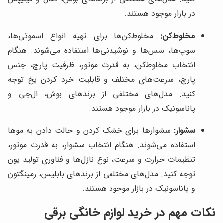
در بازار موجود هستند.
مخلوط‌کن:
مخلوط‌کن‌ها برای تهیه انواع اسموتی‌ها،
سوپ‌ها، سس‌ها و نوشیدنی‌ها استفاده می‌شوند. هنگام
انتخاب مخلوط‌کن، به قدرت موتور، ظرفیت پارچ، جنس
پارچ، سرعت‌های مختلف و قابلیت خرد کردن یخ توجه
کنید. مدل‌های مختلفی از برندهای بوش، ال‌جی و
پاناسونیک در بازار موجود هستند.
سشوار:
سشوارها برای خشک کردن و حالت دادن به موها
استفاده می‌شوند. هنگام انتخاب سشوار، به قدرت موتور،
تنظیمات حرارت و سرعت، نوع نازل‌ها و فناوری تولید یون
توجه کنید. مدل‌های مختلفی از برندهای بابلیس، رمینگتون
و پاناسونیک در بازار موجود هستند.
نکات مهم در خرید لوازم خانگی برقی