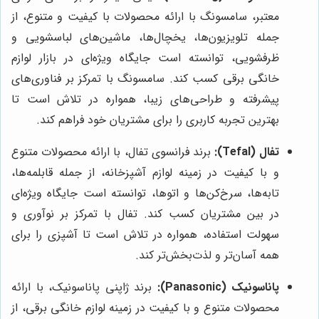
معتبر، سامسونگ با ارائه محصولات با کیفیت و متنوع، از
جمله تلویزیون‌ها، یخچال‌ها، ماشین‌های لباسشویی و
ظرفشویی، توانسته است جایگاه ویژه‌ای در بازار لوازم
خانگی برقی کسب کند. سامسونگ با تمرکز بر فناوری‌های
پیشرفته و طراحی‌های زیبا، همواره در تلاش است تا
بهترین تجربه کاربری را برای مشتریان خود فراهم کند.
تفال (Tefal):
برند فرانسوی تفال، با ارائه محصولات متنوع
و با کیفیت در زمینه لوازم آشپزخانه، از جمله قابلمه‌ها،
تابه‌ها، سرخ‌کن‌ها و اتوها، توانسته است جایگاه ویژه‌ای
در بین مشتریان کسب کند. تفال با تمرکز بر نوآوری و
سهولت استفاده، همواره در تلاش است تا آشپزی را برای
همه آسان‌تر و لذت‌بخش‌تر کند.
پاناسونیک (Panasonic):
برند ژاپنی پاناسونیک، با ارائه
محصولات متنوع و با کیفیت در زمینه لوازم خانگی برقی، از