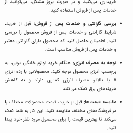
خریداری می‌کنید و در صورت بروز مشکل، می‌توانید از
خدمات پس از فروش استفاده کنید.
بررسی گارانتی و خدمات پس از فروش:
قبل از خرید،
شرایط گارانتی و خدمات پس از فروش محصول را بررسی
کنید. اطمینان حاصل کنید که محصول دارای گارانتی معتبر
و خدمات پس از فروش مناسب است.
توجه به مصرف انرژی:
هنگام خرید لوازم خانگی برقی، به
برچسب انرژی محصول توجه کنید. محصولاتی با رده انرژی
A یا بالاتر، مصرف انرژی کمتری دارند و به کاهش
هزینه‌های برق کمک می‌کنند.
مقایسه قیمت‌ها:
قبل از خرید، قیمت محصولات مختلف را
در فروشگاه‌های مختلف مقایسه کنید. این کار به شما کمک
می‌کند تا بهترین قیمت را برای محصول مورد نظر خود پیدا
کنید.