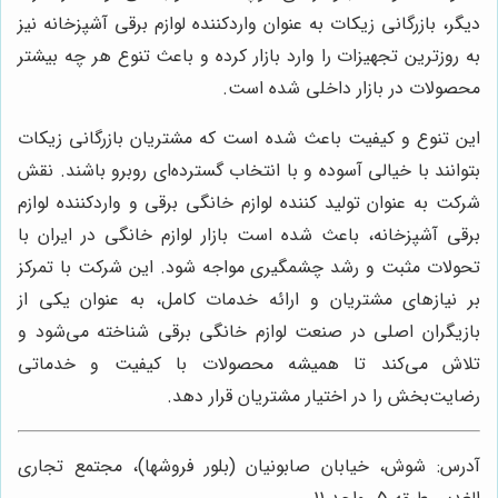
دیگر، بازرگانی زیکات به عنوان واردکننده لوازم برقی آشپزخانه نیز
به روزترین تجهیزات را وارد بازار کرده و باعث تنوع هر چه بیشتر
محصولات در بازار داخلی شده است.
این تنوع و کیفیت باعث شده است که مشتریان بازرگانی زیکات
بتوانند با خیالی آسوده و با انتخاب گسترده‌ای روبرو باشند. نقش
شرکت به عنوان تولید کننده لوازم خانگی برقی و واردکننده لوازم
برقی آشپزخانه، باعث شده است بازار لوازم خانگی در ایران با
تحولات مثبت و رشد چشمگیری مواجه شود. این شرکت با تمرکز
بر نیازهای مشتریان و ارائه خدمات کامل، به عنوان یکی از
بازیگران اصلی در صنعت لوازم خانگی برقی شناخته می‌شود و
تلاش می‌کند تا همیشه محصولات با کیفیت و خدماتی
رضایت‌بخش را در اختیار مشتریان قرار دهد.
آدرس: شوش، خیابان صابونیان (بلور فروشها)، مجتمع تجاری