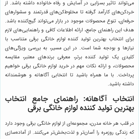
می‌تواند تاثیر بسزایی در آسایش و رفاه خانواده داشته باشد. از
خردکن‌های کارآمد گرفته تا مخلوط‌کن‌های قدرتمند و سشوارهای
حرفه‌ای، تنوع محصولات موجود در بازار می‌تواند گیج‌کننده باشد.
هدف این راهنمای جامع، ارائه اطلاعات کافی و راهنمایی‌های لازم
برای انتخاب بهترین تولید کننده لوازم خانگی برقی متناسب با
نیازها و بودجه شما است. در این مسیر، به بررسی ویژگی‌های
کلیدی یک تولید کننده برتر، معرفی برندهای معتبر، مقایسه
محصولات، و ارائه نکات مهم در خرید لوازم خانگی برقی خواهیم
پرداخت. با ما همراه باشید تا انتخابی آگاهانه و هوشمندانه
داشته باشید.
انتخاب آگاهانه: راهنمای جامع انتخاب
بهترین تولید کننده لوازم خانگی برقی
در قلب هر خانه مدرن، مجموعه‌ای از لوازم خانگی برقی وجود دارد
که زندگی روزمره را آسان‌تر و لذت‌بخش‌تر می‌کنند. از آماده‌سازی