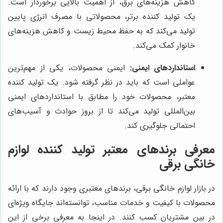
کاهش هزینه‌های برق، از اهمیت بالایی برخوردار است.
یک تولید کننده برتر، محصولاتی با مصرف انرژی پایین
تولید می‌کند که به حفظ محیط زیست و کاهش هزینه‌های
خانوار کمک می‌کند.
استانداردهای ایمنی:
ایمنی محصولات، یکی از مهم‌ترین
عواملی است که باید در نظر گرفته شود. یک تولید کننده
معتبر، محصولات خود را مطابق با استانداردهای ایمنی
بین‌المللی تولید می‌کند تا از بروز حوادث و آسیب‌های
احتمالی جلوگیری کند.
معرفی برندهای معتبر تولید کننده لوازم
خانگی برقی
در بازار لوازم خانگی برقی، برندهای معتبری وجود دارند که با ارائه
محصولات با کیفیت و خدمات مناسب، توانسته‌اند جایگاه ویژه‌ای
در بین مشتریان کسب کنند. در اینجا به معرفی برخی از این