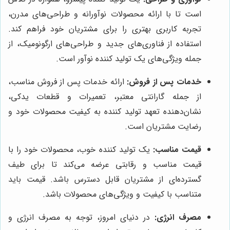
است تا با ارائه محصولات نوآورانه و طراحی‌های مدرن،
تجربه کاربری بهتری را برای مشتریان خود فراهم کند.
استفاده از فناوری‌های جدید و طراحی‌های ارگونومیک، از
جمله ویژگی‌های یک تولید کننده نوآور است.
خدمات پس از فروش:
ارائه خدمات پس از فروش مناسب،
از جمله گارانتی معتبر، تعمیرات و قطعات یدکی،
نشان‌دهنده تعهد تولید کننده به کیفیت محصولات خود و
رضایت مشتریان است.
قیمت مناسب:
یک تولید کننده خوب، محصولات خود را با
قیمت مناسب و رقابتی عرضه می‌کند تا برای طیف
گسترده‌ای از مشتریان قابل دسترس باشد. قیمت باید
متناسب با کیفیت و ویژگی‌های محصولات باشد.
مصرف انرژی:
در دنیای امروز، توجه به مصرف انرژی و