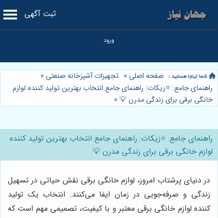
ثبت آگهی
صفحه اصلی
»
تجهیزات آشپزخانه صنعتی
»
راهنمای جامع: ⭐️زیکات: راهنمای جامع انتخاب بهترین تولید کننده لوازم
خانگی برقی برای زندگی مدرن 💡
»
راهنمای جامع: ⭐️زیکات: راهنمای جامع انتخاب بهترین تولید کننده
لوازم خانگی برقی برای زندگی مدرن 💡
در دنیای پرشتاب امروز، لوازم خانگی برقی نقش حیاتی در تسهیل
زندگی و صرفه‌جویی در زمان ایفا می‌کنند. انتخاب یک تولید
کننده لوازم خانگی برقی معتبر و با کیفیت، تصمیمی مهم است که