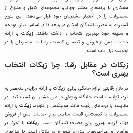
همکاری با برندهای معتبر جهانی، مجموعه‌ای کامل و متنوع از
محصولات را در اختیار مشتریان خود قرار می‌دهد. این تنوع
گسترده به مصرف‌کنندگان امکان می‌دهد تا بر اساس نیاز، بودجه
و سلیقه خود بهترین انتخاب را داشته باشند.
زیکات
با ارائه
خدمات پس از فروش و تضمین کیفیت، رضایت مشتریان را در
اولویت قرار داده است.
زیکات
در مقابل رقبا: چرا
زیکات
انتخاب
بهتری است؟
در بازار رقابتی لوازم خانگی برقی،
زیکات
با ارائه مزایای منحصر به
فرد، توانسته است جایگاه ویژه‌ای در بین مشتریان کسب کند. در
مقایسه با برندهای رقیب مانند مولینکس و کنوود،
زیکات
با ارائه
محصولات با کیفیت‌تر، قیمت مناسب‌تر و خدمات پس از فروش
بهتر، گزینه بهتری برای مصرف کنندگان است.
زیکات
با تمرکز بر
نوآوری و طراحی‌های مدرن، همواره در تلاش است تا نیازهای