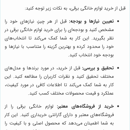
قبل از خرید لوازم خانگی برقی، به نکات زیر توجه کنید:
تعیین نیازها و بودجه:
قبل از هر چیز، نیازهای خود را
مشخص کنید و بودجه‌ای را برای خرید لوازم خانگی برقی در
نظر بگیرید. این کار به شما کمک می‌کند تا انتخاب‌های
خود را محدود کرده و بهترین گزینه را متناسب با نیازها و
بودجه خود انتخاب کنید.
تحقیق و بررسی:
قبل از خرید، در مورد برندها و مدل‌های
مختلف تحقیق کنید و نظرات کاربران را مطالعه کنید. این
کار به شما کمک می‌کند تا اطلاعات کافی در مورد کیفیت،
عملکرد و قیمت محصولات مختلف کسب کنید.
خرید از فروشگاه‌های معتبر:
لوازم خانگی برقی را از
فروشگاه‌های معتبر و دارای گارانتی خریداری کنید. این کار
به شما اطمینان می‌دهد که محصول اصلی و با کیفیت را