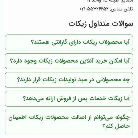
الغدیر، طبقه 5، واحد 11
تلفن تماس: 55324252-021
سوالات متداول زیکات
آیا محصولات زیکات دارای گارانتی هستند؟
آیا امکان خرید آنلاین محصولات زیکات وجود دارد؟
چه محصولاتی در سبد تولیدات زیکات قرار دارند؟
آیا زیکات خدمات پس از فروش ارائه می‌دهد؟
چگونه می‌توانم از اصالت محصولات زیکات اطمینان
حاصل کنم؟