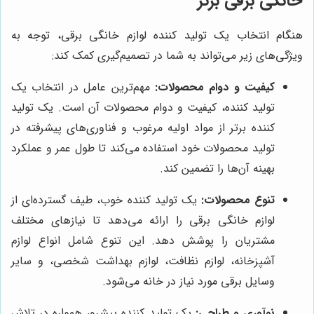
خانگی برقی برتر
هنگام انتخاب یک تولید کننده لوازم خانگی برقی، توجه به
ویژگی‌های زیر می‌تواند به شما در تصمیم‌گیری کمک کند:
کیفیت و دوام محصولات:
مهم‌ترین عامل در انتخاب یک
تولید کننده، کیفیت و دوام محصولات آن است. یک تولید
کننده برتر از مواد اولیه مرغوب و فناوری‌های پیشرفته در
تولید محصولات خود استفاده می‌کند تا طول عمر و عملکرد
بهینه آن‌ها را تضمین کند.
تنوع محصولات:
یک تولید کننده خوب، طیف گسترده‌ای از
لوازم خانگی برقی را ارائه می‌دهد تا نیازهای مختلف
مشتریان را پوشش دهد. این تنوع شامل انواع لوازم
آشپزخانه، لوازم نظافت، لوازم بهداشت شخصی، و سایر
وسایل برقی مورد نیاز در خانه می‌شود.
نوآوری و طراحی:
یک تولید کننده پیشرو، همواره در تلاش