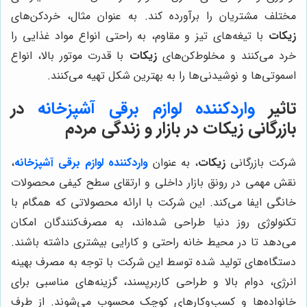
مختلف مشتریان را برآورده کند. به عنوان مثال، خردکن‌های
زیکات
با تیغه‌های تیز و مقاوم، به راحتی انواع مواد غذایی را
خرد می‌کنند و مخلوط‌کن‌های
زیکات
با قدرت موتور بالا، انواع
اسموتی‌ها و نوشیدنی‌ها را به بهترین شکل تهیه می‌کنند.
تاثیر
واردکننده لوازم برقی آشپزخانه
در
بازرگانی زیکات در بازار و زندگی مردم
شرکت بازرگانی
زیکات
، به عنوان
واردکننده لوازم برقی آشپزخانه
،
نقش مهمی در رونق بازار داخلی و ارتقای سطح کیفی محصولات
خانگی ایفا می‌کند. این شرکت با ارائه محصولاتی که همگام با
تکنولوژی روز دنیا طراحی شده‌اند، به مصرف‌کنندگان امکان
می‌دهد تا در محیط خانه راحتی و کارایی بیشتری داشته باشند.
دستگاه‌های تولید شده توسط این شرکت با توجه به مصرف بهینه
انرژی، دوام بالا و طراحی کاربرپسند، گزینه‌های مناسبی برای
خانواده‌ها و کسب‌وکارهای کوچک محسوب می‌شوند. از طرف