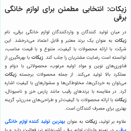
زیکات
: انتخابی مطمئن برای لوازم خانگی
برقی
در میان تولید کنندگان و واردکنندگان لوازم خانگی برقی، نام
زیکات
به عنوان یک برند معتبر و قابل اعتماد می‌درخشد. این
شرکت با ارائه محصولات با کیفیت، متنوع و با قیمت مناسب،
توانسته است رضایت مشتریان را جلب کند.
زیکات
با بهره‌گیری از
فناوری‌های نوین و مواد اولیه مرغوب، محصولاتی با دوام و
عملکرد بالا تولید می‌کند. از جمله محصولات برجسته
زیکات
می‌توان به خردکن‌ها، مخلوط‌کن‌ها و سشوارهای با کیفیت اشاره
کرد. در مقایسه با برندهای رقیب مانند پارس خزر و ناسیونال،
زیکات
با ارائه محصولات با کیفیت‌تر و طراحی‌های مدرن‌تر، گزینه
بهتری برای مصرف کنندگان است.
علاوه بر تولید،
زیکات
به عنوان
بهترین تولید کننده لوازم خانگی
برقی
، در زمینه واردات لوازم برقی آشپزخانه نیز فعالیت دارد و با