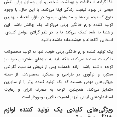
غذا گرفته تا نظافت و بهداشت شخصی، این وسایل برقی نقش
مهمی در بهبود کیفیت زندگی ایفا می‌کنند. با این حال، با وجود
تنوع گسترده برندها و مدل‌های موجود در بازار، انتخاب بهترین
تولید کننده لوازم خانگی برقی می‌تواند یک چالش باشد. این
راهنما به شما کمک می‌کند تا با در نظر گرفتن عوامل کلیدی،
انتخابی آگاهانه و هوشمندانه داشته باشید.
یک تولید کننده لوازم خانگی برقی خوب، تنها به تولید محصولات
با کیفیت بسنده نمی‌کند، بلکه باید به نیازهای مشتریان خود نیز
توجه داشته باشد. ارائه خدمات پس از فروش مناسب، گارانتی
معتبر، و نوآوری در طراحی و عملکرد محصولات، از جمله
ویژگی‌های مهمی هستند که یک تولید کننده برتر را از سایرین
متمایز می‌کند. همچنین، توجه به مصرف انرژی و رعایت
استانداردهای ایمنی نیز از اهمیت بالایی برخوردار است.
ویژگی‌های کلیدی یک تولید کننده لوازم