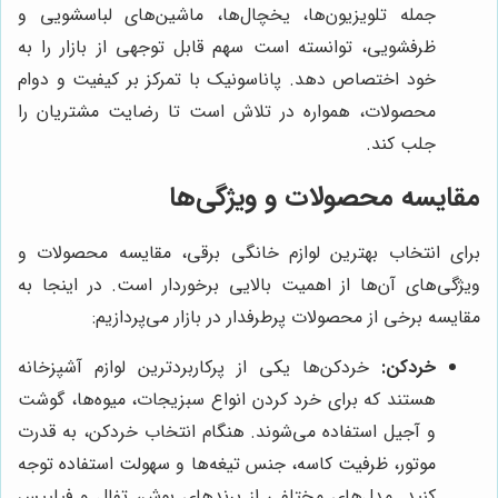
جمله تلویزیون‌ها، یخچال‌ها، ماشین‌های لباسشویی و
ظرفشویی، توانسته است سهم قابل توجهی از بازار را به
خود اختصاص دهد. پاناسونیک با تمرکز بر کیفیت و دوام
محصولات، همواره در تلاش است تا رضایت مشتریان را
جلب کند.
مقایسه محصولات و ویژگی‌ها
برای انتخاب بهترین لوازم خانگی برقی، مقایسه محصولات و
ویژگی‌های آن‌ها از اهمیت بالایی برخوردار است. در اینجا به
مقایسه برخی از محصولات پرطرفدار در بازار می‌پردازیم:
خردکن:
خردکن‌ها یکی از پرکاربردترین لوازم آشپزخانه
هستند که برای خرد کردن انواع سبزیجات، میوه‌ها، گوشت
و آجیل استفاده می‌شوند. هنگام انتخاب خردکن، به قدرت
موتور، ظرفیت کاسه، جنس تیغه‌ها و سهولت استفاده توجه
کنید. مدل‌های مختلفی از برندهای بوش، تفال و فیلیپس