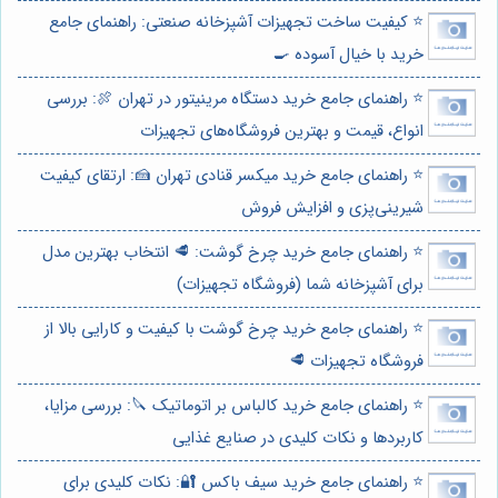
⭐️ کیفیت ساخت تجهیزات آشپزخانه صنعتی: راهنمای جامع
خرید با خیال آسوده 🍳
⭐️ راهنمای جامع خرید دستگاه مرینیتور در تهران 🍖: بررسی
انواع، قیمت و بهترین فروشگاه‌های تجهیزات
⭐️ راهنمای جامع خرید میکسر قنادی تهران 🍰: ارتقای کیفیت
شیرینی‌پزی و افزایش فروش
⭐️ راهنمای جامع خرید چرخ گوشت: 🥩 انتخاب بهترین مدل
برای آشپزخانه شما (فروشگاه تجهیزات)
⭐️ راهنمای جامع خرید چرخ گوشت با کیفیت و کارایی بالا از
فروشگاه تجهیزات 🥩
⭐️ راهنمای جامع خرید کالباس بر اتوماتیک 🔪: بررسی مزایا،
کاربردها و نکات کلیدی در صنایع غذایی
⭐️ راهنمای جامع خرید سیف باکس 🔐: نکات کلیدی برای