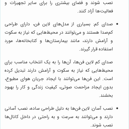
نصب شوند و فضای بیشتری را برای سایر تجهیزات و
فعالیت‌ها آزاد کنند.
صدای کم: بسیاری از مدل‌های لاین فن، دارای طراحی
کم‌صدا هستند و می‌توانند در محیط‌هایی که نیاز به سکوت
و آرامش دارند، مانند بیمارستان‌ها و کتابخانه‌ها، مورد
استفاده قرار گیرند.
صدای کم لاین فن‌ها، آن‌ها را به یک انتخاب مناسب برای
محیط‌هایی که نیاز به سکوت و آرامش دارند تبدیل کرده
است. این فن‌ها می‌توانند با ایجاد جریان هوای مطبوع،
بدون ایجاد مزاحمت صوتی، کیفیت زندگی و کار را بهبود
بخشند.
نصب آسان: لاین فن‌ها به دلیل طراحی ساده، نصب آسانی
دارند و می‌توانند به سرعت و به راحتی در داخل کانال‌ها
نصب شوند.