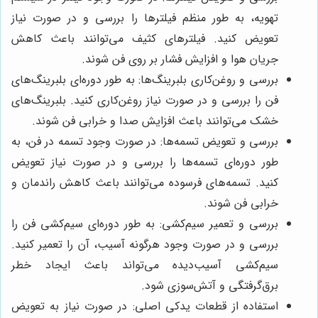
تهویه، به طور منظم فیلترها را بررسی و در صورت نیاز
تعویض کنید. فیلترهای کثیف می‌توانند باعث کاهش
جریان هوا و افزایش فشار بر روی فن شوند.
بررسی و روغن‌کاری بلبرینگ‌ها: به طور دوره‌ای بلبرینگ‌های
فن را بررسی و در صورت نیاز روغن‌کاری کنید. بلبرینگ‌های
خشک می‌توانند باعث افزایش صدا و خرابی فن شوند.
بررسی و تعویض تسمه‌ها: در صورت وجود تسمه در فن، به
طور دوره‌ای تسمه‌ها را بررسی و در صورت نیاز تعویض
کنید. تسمه‌های فرسوده می‌توانند باعث کاهش راندمان و
خرابی فن شوند.
بررسی و تعمیر سیم‌کشی: به طور دوره‌ای سیم‌کشی فن را
بررسی و در صورت وجود هرگونه آسیب، آن را تعمیر کنید.
سیم‌کشی آسیب‌دیده می‌تواند باعث ایجاد خطر
برق‌گرفتگی و آتش‌سوزی شود.
استفاده از قطعات یدکی اصلی: در صورت نیاز به تعویض