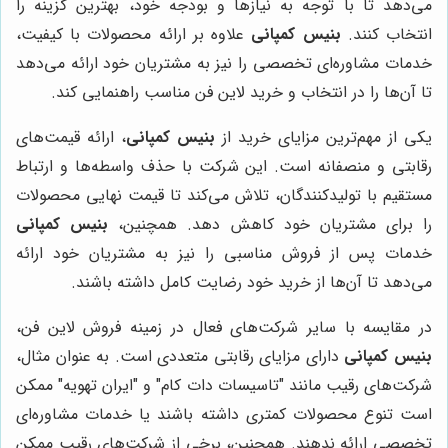
می‌دهد تا با توجه به نیازها و بودجه خود، بهترین گزینه را
انتخاب کنند.
بنیس کمپانی
علاوه بر ارائه محصولات با کیفیت،
خدمات مشاوره‌ای تخصصی را نیز به مشتریان خود ارائه می‌دهد
تا آن‌ها را در انتخاب و خرید لاین فن مناسب راهنمایی کند.
یکی از مهم‌ترین مزایای خرید از
بنیس کمپانی
، ارائه قیمت‌های
رقابتی و منصفانه است. این شرکت با حذف واسطه‌ها و ارتباط
مستقیم با تولیدکنندگان، تلاش می‌کند تا قیمت نهایی محصولات
را برای مشتریان خود کاهش دهد. همچنین،
بنیس کمپانی
خدمات پس از فروش مناسبی را نیز به مشتریان خود ارائه
می‌دهد تا آن‌ها از خرید خود رضایت کامل داشته باشند.
در مقایسه با سایر شرکت‌های فعال در زمینه فروش لاین فن،
بنیس کمپانی
دارای مزایای رقابتی متعددی است. به عنوان مثال،
شرکت‌های رقیب مانند "تاسیسات دات کام" و "ایران تهویه" ممکن
است تنوع محصولات کمتری داشته باشند یا خدمات مشاوره‌ای
تخصصی ارائه ندهند. همچنین، برخی از شرکت‌های رقیب ممکن