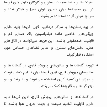
عفونت‌ها و حفظ سلامت بیماران و کارکنان دارد. لاین فن‌ها
در این محیط‌ها برای تامین هوای تمیز و فیلتر شده و
خروج هوای آلوده استفاده می‌شوند.
در بیمارستان‌ها و مراکز درمانی، لاین فن‌ها باید دارای
ویژگی‌های خاصی مانند فیلتراسیون بالا، صدای کم و
قابلیت ضدعفونی باشند. این فن‌ها می‌توانند در اتاق‌های
عمل، بخش‌های بستری و سایر فضاهای حساس مورد
استفاده قرار گیرند.
تهویه گلخانه‌ها و سالن‌های پرورش قارچ: در گلخانه‌ها و
سالن‌های پرورش قارچ، لاین فن‌ها برای تنظیم دما، رطوبت
و میزان دی‌اکسید کربن استفاده می‌شوند و به رشد و نمو
بهتر گیاهان و قارچ‌ها کمک می‌کنند.
در گلخانه‌ها و سالن‌های پرورش قارچ، لاین فن‌ها باید
دارای قابلیت تنظیم سرعت و جهت جریان هوا باشند تا