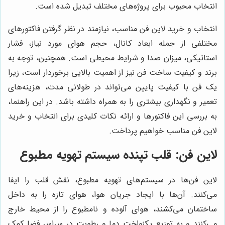
انتخاب محبوب برای پروژه‌های مختلف تبدیل شده است.
انتخاب و خرید لاین فن مناسب، نیازمند در نظر گرفتن فاکتورهای
مختلفی از جمله ابعاد کانال، حجم هوای مورد نیاز، فشار
استاتیکی، میزان صدا و شرایط محیطی است. همچنین، توجه به
برند و کیفیت ساخت فن نیز از اهمیت بالایی برخوردار است، زیرا
یک فن با کیفیت پایین می‌تواند در طولانی مدت، هزینه‌های
تعمیر و نگهداری بیشتری را به همراه داشته باشد. در این راهنما،
به بررسی این فاکتورها و ارائه نکات کلیدی برای انتخاب و خرید
لاین فن مناسب خواهیم پرداخت.
لاین فن: قلب تپنده سیستم تهویه مطبوع
لاین فن‌ها در سیستم‌های تهویه مطبوع، نقش قلب را ایفا
می‌کنند. آن‌ها با ایجاد جریان هوا، هوای تازه را به داخل
ساختمان می‌کشند، هوای آلوده و نامطبوع را از محیط خارج
می‌کنند و به توزیع یکنواخت دما و رطوبت در سراسر فضا کمک