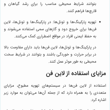
بتوانند شرایط محیطی مناسب را برای رشد گیاهان و
قارچ‌ها فراهم کنند.
تهویه پارکینگ‌ها و تونل‌ها: در پارکینگ‌ها و تونل‌ها، لاین
فن‌ها برای خروج دود و گازهای سمی استفاده می‌شوند و
به حفظ ایمنی افراد در مواقع اضطراری کمک می‌کنند.
در پارکینگ‌ها و تونل‌ها، لاین فن‌ها باید دارای مقاومت بالا
در برابر حرارت و خوردگی باشند و بتوانند در شرایط سخت
محیطی به طور موثر عمل کنند.
مزایای استفاده از لاین فن
استفاده از لاین فن‌ها در سیستم‌های تهویه مطبوع، مزایای
متعددی را به همراه دارد که از جمله آن‌ها می‌توان به موارد زیر
اشاره کرد: