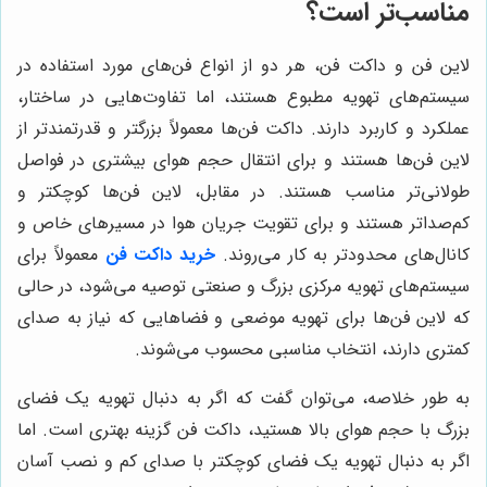
مناسب‌تر است؟
لاین فن و داکت فن، هر دو از انواع فن‌های مورد استفاده در
سیستم‌های تهویه مطبوع هستند، اما تفاوت‌هایی در ساختار،
عملکرد و کاربرد دارند. داکت فن‌ها معمولاً بزرگتر و قدرتمندتر از
لاین فن‌ها هستند و برای انتقال حجم هوای بیشتری در فواصل
طولانی‌تر مناسب هستند. در مقابل، لاین فن‌ها کوچکتر و
کم‌صداتر هستند و برای تقویت جریان هوا در مسیرهای خاص و
کانال‌های محدودتر به کار می‌روند.
خرید داکت فن
معمولاً برای
سیستم‌های تهویه مرکزی بزرگ و صنعتی توصیه می‌شود، در حالی
که لاین فن‌ها برای تهویه موضعی و فضاهایی که نیاز به صدای
کمتری دارند، انتخاب مناسبی محسوب می‌شوند.
به طور خلاصه، می‌توان گفت که اگر به دنبال تهویه یک فضای
بزرگ با حجم هوای بالا هستید، داکت فن گزینه بهتری است. اما
اگر به دنبال تهویه یک فضای کوچکتر با صدای کم و نصب آسان