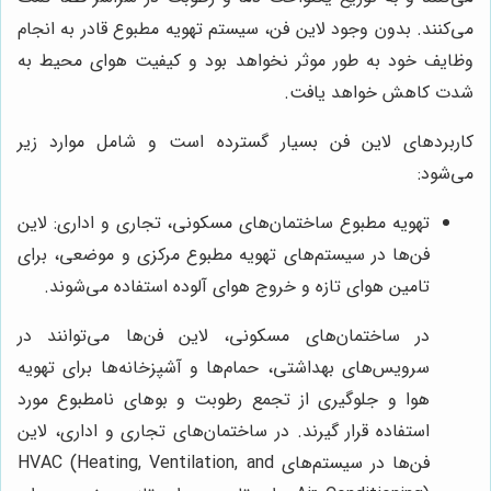
می‌کنند. بدون وجود لاین فن، سیستم تهویه مطبوع قادر به انجام
وظایف خود به طور موثر نخواهد بود و کیفیت هوای محیط به
شدت کاهش خواهد یافت.
کاربردهای لاین فن بسیار گسترده است و شامل موارد زیر
می‌شود:
تهویه مطبوع ساختمان‌های مسکونی، تجاری و اداری: لاین
فن‌ها در سیستم‌های تهویه مطبوع مرکزی و موضعی، برای
تامین هوای تازه و خروج هوای آلوده استفاده می‌شوند.
در ساختمان‌های مسکونی، لاین فن‌ها می‌توانند در
سرویس‌های بهداشتی، حمام‌ها و آشپزخانه‌ها برای تهویه
هوا و جلوگیری از تجمع رطوبت و بوهای نامطبوع مورد
استفاده قرار گیرند. در ساختمان‌های تجاری و اداری، لاین
فن‌ها در سیستم‌های HVAC (Heating, Ventilation, and