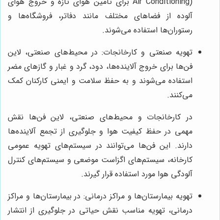
Air Conditioning) برای تامین هوای تازه و خروج هوای
آلوده از فضاهای مختلف مانند دفاتر، فروشگاه‌ها و
رستوران‌ها استفاده می‌شوند.
تهویه صنعتی و کارخانجات: در محیط‌های صنعتی، لاین
فن‌ها برای خروج آلاینده‌ها، دود، گرد و غبار و گازهای مضر
استفاده می‌شوند و به حفظ سلامت و ایمنی کارکنان کمک
می‌کنند.
در کارخانجات و محیط‌های صنعتی، لاین فن‌ها نقش
مهمی در حفظ کیفیت هوا و جلوگیری از تجمع آلاینده‌ها
دارند. این فن‌ها می‌توانند در سیستم‌های تهویه عمومی
کارخانه، سیستم‌های اگزاست موضعی و سیستم‌های کنترل
آلودگی هوا مورد استفاده قرار گیرند.
تهویه بیمارستان‌ها و مراکز درمانی: در بیمارستان‌ها و مراکز
درمانی، تهویه مناسب نقش حیاتی در جلوگیری از انتشار