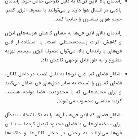
راندمان بالا: لاین فن‌ها به دلیل طراحی خاص خود، راندمان
بالایی در انتقال هوا دارند و می‌توانند با مصرف انرژی کمتر،
حجم هوای بیشتری را جابجا کنند.
راندمان بالای لاین فن‌ها به معنای کاهش هزینه‌های انرژی
و کاهش اثرات زیست‌محیطی است. با استفاده از لاین
فن‌های با راندمان بالا، می‌توان مصرف انرژی سیستم تهویه
مطبوع را به طور قابل توجهی کاهش داد.
اشغال فضای کم: لاین فن‌ها به دلیل نصب در داخل کانال،
فضای کمتری را نسبت به سایر مدل‌های فن اشغال می‌کنند
و برای محیط‌هایی که با محدودیت فضا مواجه هستند،
گزینه مناسبی محسوب می‌شوند.
اشغال فضای کم لاین فن‌ها، آن‌ها را به یک انتخاب ایده‌آل
برای ساختمان‌هایی با فضای محدود تبدیل کرده است. این
فن‌ها می‌توانند به راحتی در داخل کانال‌ها و داکت‌ها