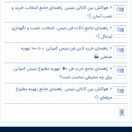
⭐️ هواکش بین کانالی بنیس: راهنمای جامع انتخاب، خرید و
نصب آسان 💨
⭐️ راهنمای جامع داکت فن بنیس: انتخاب، نصب و نگهداری
ایده‌آل 💨
⭐️ راهنمای خرید لاین فن بنیس کمپانی: 0 تا 100 تهویه
صنعتی 🏭
⭐️ راهنمای جامع خرید فن 🌬️: تهویه مطبوع بنیس کمپانی
برای چه محیطی مناسب است؟
⭐️ هواکش بین کانالی بنیس: راهنمای جامع تهویه مطبوع
حرفه‌ای 💨