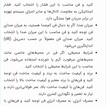
کنید و فن مناسب با این فشار را انتخاب کنید. فشار
استاتیکی به مقاومت کانال‌ها و سایر اجزای سیستم تهویه
در برابر جریان هوا بستگی دارد.
میزان صدا: اگر به دنبال فن کم‌صدا هستید، به میزان صدای
فن توجه کنید و فن مناسب با این میزان صدا را انتخاب
کنید. میزان صدای فن معمولاً بر حسب دسی‌بل (dB)
اندازه‌گیری می‌شود.
شرایط محیطی: اگر فن در محیط‌های خاصی مانند
محیط‌های مرطوب، گرم یا خورنده استفاده می‌شود، فن
مناسب با این شرایط محیطی را انتخاب کنید.
برند و کیفیت ساخت: به برند و کیفیت ساخت فن توجه
کنید و فن‌های با برند معتبر و کیفیت ساخت بالا را انتخاب
کنید. فن‌های با کیفیت ساخت بالا، عمر طولانی‌تری دارند و
نیاز به تعمیر و نگهداری کمتری دارند.
مصرف انرژی: به مصرف انرژی فن توجه کنید و فن‌های با