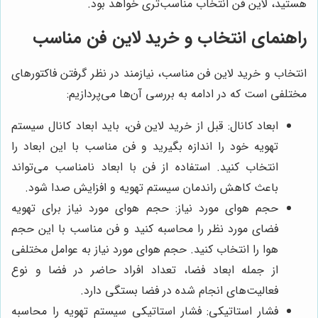
هستید، لاین فن انتخاب مناسب‌تری خواهد بود.
راهنمای انتخاب و خرید لاین فن مناسب
انتخاب و خرید لاین فن مناسب، نیازمند در نظر گرفتن فاکتورهای
مختلفی است که در ادامه به بررسی آن‌ها می‌پردازیم:
ابعاد کانال: قبل از خرید لاین فن، باید ابعاد کانال سیستم
تهویه خود را اندازه بگیرید و فن مناسب با این ابعاد را
انتخاب کنید. استفاده از فن با ابعاد نامناسب می‌تواند
باعث کاهش راندمان سیستم تهویه و افزایش صدا شود.
حجم هوای مورد نیاز: حجم هوای مورد نیاز برای تهویه
فضای مورد نظر را محاسبه کنید و فن مناسب با این حجم
هوا را انتخاب کنید. حجم هوای مورد نیاز به عوامل مختلفی
از جمله ابعاد فضا، تعداد افراد حاضر در فضا و نوع
فعالیت‌های انجام شده در فضا بستگی دارد.
فشار استاتیکی: فشار استاتیکی سیستم تهویه را محاسبه