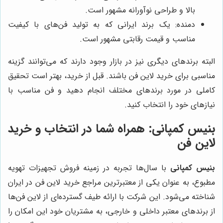
بالا و طراحی نوآورانه مشهور است.
دمنده: یک برند ایرانی که به تولید فن‌های با کیفیت
مناسب و قیمت رقابتی مشهور است.
البته برندهای دیگری نیز در بازار وجود دارند که می‌توانند گزینه
مناسبی برای خرید لاین فن باشند. قبل از خرید، بهتر است تحقیق
کاملی در مورد برندهای مختلف انجام دهید و فن مناسب با
نیازهای خود را انتخاب کنید.
بنیس کمپانی
: همراه شما در انتخاب و خرید
لاین فن
بنیس کمپانی
با سال‌ها تجربه در زمینه فروش تجهیزات تهویه
مطبوع، به عنوان یکی از معتبرترین مراجع خرید لاین فن در ایران
شناخته می‌شود. این شرکت با ارائه طیف گسترده‌ای از لاین فن‌ها
از برندهای معتبر داخلی و خارجی، به مشتریان خود این امکان را