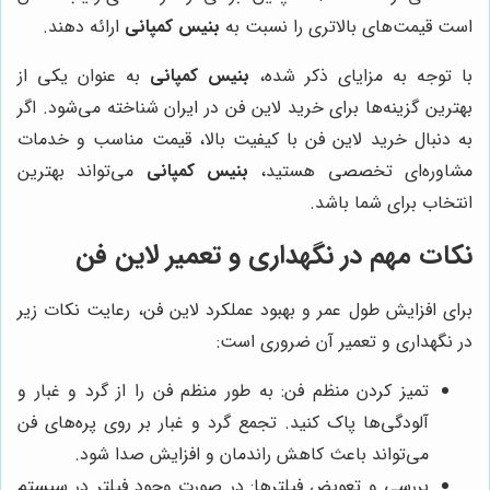
است قیمت‌های بالاتری را نسبت به
بنیس کمپانی
ارائه دهند.
با توجه به مزایای ذکر شده،
بنیس کمپانی
به عنوان یکی از
بهترین گزینه‌ها برای خرید لاین فن در ایران شناخته می‌شود. اگر
به دنبال خرید لاین فن با کیفیت بالا، قیمت مناسب و خدمات
مشاوره‌ای تخصصی هستید،
بنیس کمپانی
می‌تواند بهترین
انتخاب برای شما باشد.
نکات مهم در نگهداری و تعمیر لاین فن
برای افزایش طول عمر و بهبود عملکرد لاین فن، رعایت نکات زیر
در نگهداری و تعمیر آن ضروری است:
تمیز کردن منظم فن: به طور منظم فن را از گرد و غبار و
آلودگی‌ها پاک کنید. تجمع گرد و غبار بر روی پره‌های فن
می‌تواند باعث کاهش راندمان و افزایش صدا شود.
بررسی و تعویض فیلترها: در صورت وجود فیلتر در سیستم