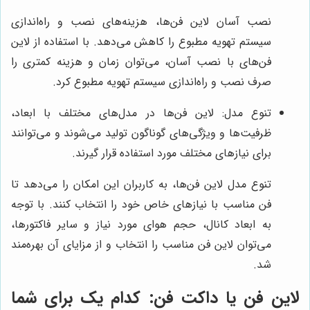
نصب آسان لاین فن‌ها، هزینه‌های نصب و راه‌اندازی
سیستم تهویه مطبوع را کاهش می‌دهد. با استفاده از لاین
فن‌های با نصب آسان، می‌توان زمان و هزینه کمتری را
صرف نصب و راه‌اندازی سیستم تهویه مطبوع کرد.
تنوع مدل: لاین فن‌ها در مدل‌های مختلف با ابعاد،
ظرفیت‌ها و ویژگی‌های گوناگون تولید می‌شوند و می‌توانند
برای نیازهای مختلف مورد استفاده قرار گیرند.
تنوع مدل لاین فن‌ها، به کاربران این امکان را می‌دهد تا
فن مناسب با نیازهای خاص خود را انتخاب کنند. با توجه
به ابعاد کانال، حجم هوای مورد نیاز و سایر فاکتورها،
می‌توان لاین فن مناسب را انتخاب و از مزایای آن بهره‌مند
شد.
لاین فن یا داکت فن: کدام یک برای شما