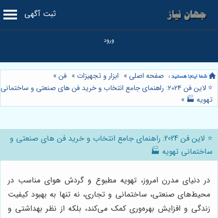
ثبت آگهی
صفحه اصلی
»
ابزار و تجهیزات
»
فن
»
⭐️ لاین فن 2024: راهنمای جامع انتخاب و خرید فن های صنعتی و ساختمانی
تهویه 🏭
»
⭐️ لاین فن 2024: راهنمای جامع انتخاب و خرید فن های صنعتی و
ساختمانی تهویه 🏭
در دنیای مدرن امروز، تهویه مطبوع و گردش هوای مناسب در
محیط‌های صنعتی، ساختمانی و تجاری، نه تنها به بهبود کیفیت
زندگی و افزایش بهره‌وری کمک می‌کند، بلکه از نظر بهداشتی و