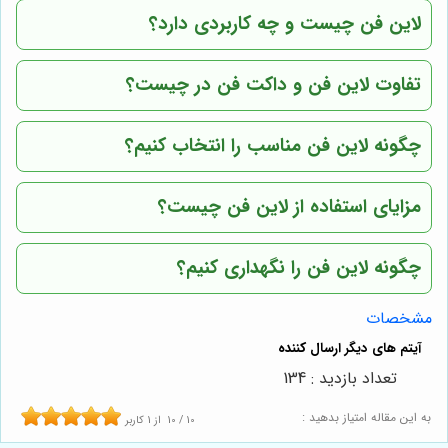
لاین فن چیست و چه کاربردی دارد؟
تفاوت لاین فن و داکت فن در چیست؟
چگونه لاین فن مناسب را انتخاب کنیم؟
مزایای استفاده از لاین فن چیست؟
چگونه لاین فن را نگهداری کنیم؟
مشخصات
تعداد بازدید : 134
به این مقاله امتیاز بدهید :
10
/
10
از
1
کاربر