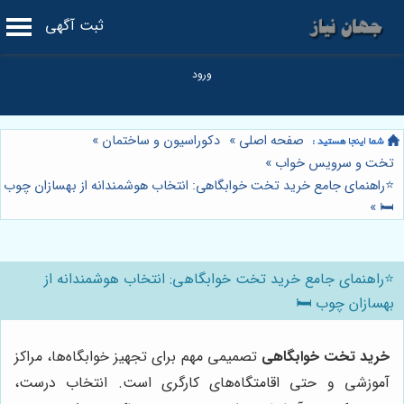
ثبت آگهی
صفحه اصلی
»
دکوراسیون و ساختمان
»
تخت و سرویس خواب
»
⭐️راهنمای جامع خرید تخت خوابگاهی: انتخاب هوشمندانه از بهسازان چوب
»
🛏️
⭐️راهنمای جامع خرید تخت خوابگاهی: انتخاب هوشمندانه از
بهسازان چوب 🛏️
خرید تخت خوابگاهی
تصمیمی مهم برای تجهیز خوابگاه‌ها، مراکز
آموزشی و حتی اقامتگاه‌های کارگری است. انتخاب درست،