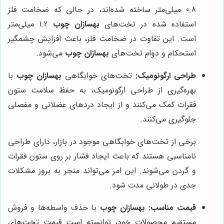
0.8 میلی‌متر ساخته شده‌اند، در حالی که ضخامت فلز
استفاده شده در تخت‌های
بهسازان چوب
1.2 میلی‌متر
است. این تفاوت در ضخامت فلز، باعث افزایش چشمگیر
استحکام و دوام تخت‌های
بهسازان چوب
می‌شود.
طراحی ارگونومیک:
تخت‌های خوابگاهی
بهسازان چوب
با
بهره‌گیری از طراحی ارگونومیک، به حفظ سلامت ستون
فقرات کمک می‌کنند و از ایجاد دردهای عضلانی و مفصلی
جلوگیری می‌کنند.
برخی از تخت‌های خوابگاهی موجود در بازار، دارای طراحی
نامناسبی هستند که باعث ایجاد فشار بر روی ستون فقرات
و گردن می‌شوند. این امر می‌تواند منجر به بروز مشکلات
جدی در طولانی مدت شود.
قیمت مناسب:
بهسازان چوب
با حذف واسطه‌ها و فروش
مستقیم محصولات خود، توانسته است قیمت تخت‌های