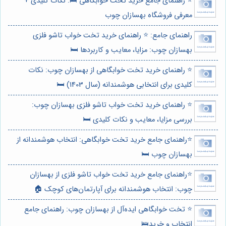
⭐️ راهنمای جامع خرید تخت خوابگاهی 🛌: نکات کلیدی +
معرفی فروشگاه بهسازان چوب
راهنمای جامع: ⭐️ راهنمای خرید تخت خواب تاشو فلزی
بهسازان چوب: مزایا، معایب و کاربردها 🛏️
⭐️ راهنمای خرید تخت خوابگاهی از بهسازان چوب: نکات
کلیدی برای انتخابی هوشمندانه (سال 1403) 🛏️
⭐️ راهنمای خرید تخت خواب تاشو فلزی بهسازان چوب:
بررسی مزایا، معایب و نکات کلیدی 🛏️
⭐️راهنمای جامع خرید تخت خوابگاهی: انتخاب هوشمندانه از
بهسازان چوب 🛏️
⭐️راهنمای جامع خرید تخت خواب تاشو فلزی از بهسازان
چوب: انتخاب هوشمندانه برای آپارتمان‌های کوچک 🏠
⭐️ تخت خوابگاهی ایده‌آل از بهسازان چوب: راهنمای جامع
انتخاب و خرید🛌