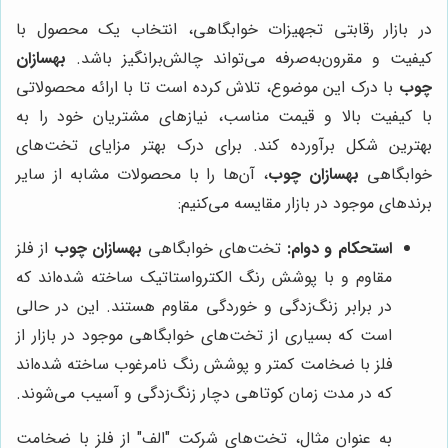
در بازار رقابتی تجهیزات خوابگاهی، انتخاب یک محصول با
کیفیت و مقرون‌به‌صرفه می‌تواند چالش‌برانگیز باشد.
بهسازان
چوب
با درک این موضوع، تلاش کرده است تا با ارائه محصولاتی
با کیفیت بالا و قیمت مناسب، نیازهای مشتریان خود را به
بهترین شکل برآورده کند. برای درک بهتر مزایای تخت‌های
خوابگاهی
بهسازان چوب
، آن‌ها را با محصولات مشابه از سایر
برندهای موجود در بازار مقایسه می‌کنیم:
استحکام و دوام:
تخت‌های خوابگاهی
بهسازان چوب
از فلز
مقاوم و با پوشش رنگ الکترواستاتیک ساخته شده‌اند که
در برابر زنگ‌زدگی و خوردگی مقاوم هستند. این در حالی
است که بسیاری از تخت‌های خوابگاهی موجود در بازار از
فلز با ضخامت کمتر و پوشش رنگ نامرغوب ساخته شده‌اند
که در مدت زمان کوتاهی دچار زنگ‌زدگی و آسیب می‌شوند.
به عنوان مثال، تخت‌های شرکت "الف" از فلز با ضخامت