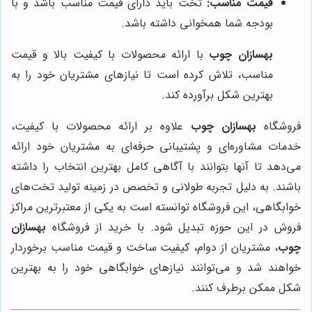
قیمت مناسب:
تخت باید دارای قیمت مناسب باشد و با
بودجه شما همخوانی داشته باشد.
بهسازان چوب
با ارائه محصولات با کیفیت بالا و قیمت
مناسب، تلاش کرده است تا نیازهای مشتریان خود را به
بهترین شکل برآورده کند.
فروشگاه
بهسازان چوب
علاوه بر ارائه محصولات با کیفیت،
خدمات مشاوره‌ای و پشتیبانی حرفه‌ای به مشتریان خود ارائه
می‌دهد تا آنها بتوانند با آگاهی کامل بهترین انتخاب را داشته
باشند. به دلیل تجربه طولانی و تخصص در زمینه تولید تخت‌های
خوابگاهی، این فروشگاه توانسته است به یکی از معتبرترین مراکز
فروش در این حوزه تبدیل شود. با خرید از فروشگاه
بهسازان
چوب
، مشتریان از دوام، کیفیت ساخت و قیمت مناسب برخوردار
خواهند شد و می‌توانند نیازهای خوابگاهی خود را به بهترین
شکل ممکن برطرف کنند.