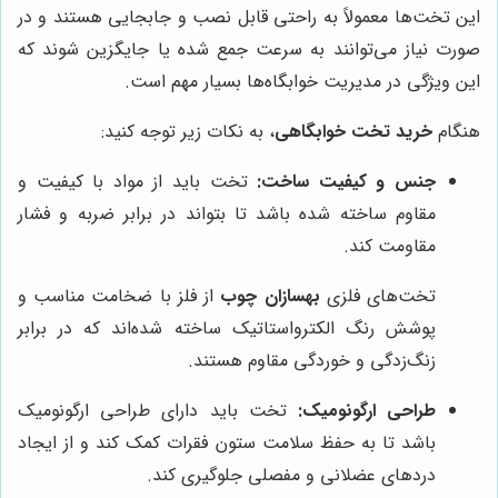
این تخت‌ها معمولاً به راحتی قابل نصب و جابجایی هستند و در
صورت نیاز می‌توانند به سرعت جمع شده یا جایگزین شوند که
این ویژگی در مدیریت خوابگاه‌ها بسیار مهم است.
هنگام
خرید تخت خوابگاهی
، به نکات زیر توجه کنید:
جنس و کیفیت ساخت:
تخت باید از مواد با کیفیت و
مقاوم ساخته شده باشد تا بتواند در برابر ضربه و فشار
مقاومت کند.
تخت‌های فلزی
بهسازان چوب
از فلز با ضخامت مناسب و
پوشش رنگ الکترواستاتیک ساخته شده‌اند که در برابر
زنگ‌زدگی و خوردگی مقاوم هستند.
طراحی ارگونومیک:
تخت باید دارای طراحی ارگونومیک
باشد تا به حفظ سلامت ستون فقرات کمک کند و از ایجاد
دردهای عضلانی و مفصلی جلوگیری کند.