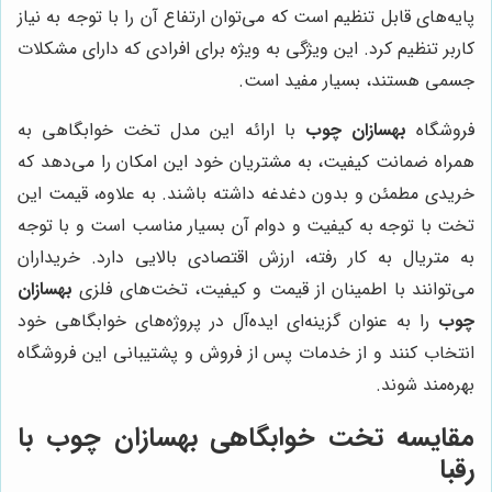
پایه‌های قابل تنظیم است که می‌توان ارتفاع آن را با توجه به نیاز
کاربر تنظیم کرد. این ویژگی به ویژه برای افرادی که دارای مشکلات
جسمی هستند، بسیار مفید است.
فروشگاه
بهسازان چوب
با ارائه این مدل تخت خوابگاهی به
همراه ضمانت کیفیت، به مشتریان خود این امکان را می‌دهد که
خریدی مطمئن و بدون دغدغه داشته باشند. به علاوه، قیمت این
تخت با توجه به کیفیت و دوام آن بسیار مناسب است و با توجه
به متریال به کار رفته، ارزش اقتصادی بالایی دارد. خریداران
می‌توانند با اطمینان از قیمت و کیفیت، تخت‌های فلزی
بهسازان
چوب
را به عنوان گزینه‌ای ایده‌آل در پروژه‌های خوابگاهی خود
انتخاب کنند و از خدمات پس از فروش و پشتیبانی این فروشگاه
بهره‌مند شوند.
مقایسه تخت خوابگاهی بهسازان چوب با
رقبا