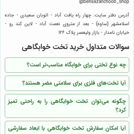
behsazanchoob_shop@
آدرس دفتر سایت: چهار راه یافت آباد - اتوبان سعیدی - جاده
اسلامشهر (ساوه) - بعد از متروی نعمت آباد - لاین کند رو -
خیابان نامدار - بازار ولیعصر پلاک 126
سوالات متداول خرید تخت خوابگاهی
چه نوع تختی برای خوابگاه مناسب‌تر است؟
آیا تخت‌های فلزی برای سلامتی مضر هستند؟
چگونه می‌توان تخت خوابگاهی را به راحتی تمیز
کرد؟
آیا امکان سفارش تخت خوابگاهی با ابعاد سفارشی