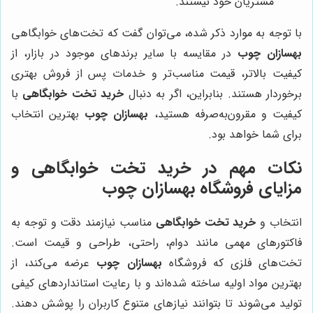
مشتریان خود نیستند.
با توجه به موارد ذکر شده، می‌توان گفت که تخت‌های خوابگاهی
بهسازان چوب
در مقایسه با سایر برندهای موجود در بازار، از
کیفیت بالاتر، قیمت مناسب‌تر و خدمات پس از فروش بهتری
برخوردار هستند. بنابراین، اگر به دنبال
خرید تخت خوابگاهی
با
کیفیت و مقرون‌به‌صرفه هستید،
بهسازان چوب
بهترین انتخاب
برای شما خواهد بود.
نکات مهم در خرید تخت خوابگاهی و
مزایای فروشگاه بهسازان چوب
انتخاب و
خرید تخت خوابگاهی
مناسب نیازمند دقت و توجه به
فاکتورهای مهمی مانند دوام، راحتی، طراحی و قیمت است.
تخت‌های فلزی که فروشگاه
بهسازان چوب
عرضه می‌کند، از
بهترین مواد اولیه ساخته شده‌اند و با رعایت استانداردهای کیفی
تولید می‌شوند تا بتوانند نیازهای متنوع کاربران را پوشش دهند.