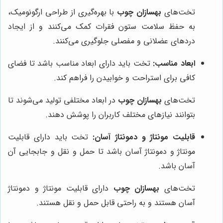
تخت‌های
بهسازان چوب
با بهره‌گیری از طراحی ارگونومیک،
به حفظ سلامت ستون فقرات کمک می‌کنند و از ایجاد
دردهای عضلانی و مفصلی جلوگیری می‌کنند.
ابعاد مناسب:
تخت باید دارای ابعاد مناسب باشد تا فضای
کافی برای استراحت و خوابیدن را فراهم کند.
تخت‌های
بهسازان چوب
در ابعاد مختلفی تولید می‌شوند تا
بتوانند نیازهای مختلف کاربران را پوشش دهند.
قابلیت مونتاژ و دمونتاژ آسان:
تخت باید دارای قابلیت
مونتاژ و دمونتاژ آسان باشد تا حمل و نقل و جابجایی آن
آسان باشد.
تخت‌های
بهسازان چوب
دارای قابلیت مونتاژ و دمونتاژ
آسان هستند و به راحتی قابل حمل و نقل هستند.