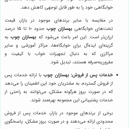
خوابگاهی خود را به طور قابل توجهی کاهش دهد.
در مقایسه با سایر برندهای موجود در بازار، قیمت
تخت‌های خوابگاهی
بهسازان چوب
حدود 10 تا 15 درصد
ارزان‌تر است. این امر باعث می‌شود که
بهسازان چوب
به
گزینه‌ای ایده‌آل برای خوابگاه‌ها، مراکز آموزشی و سایر
مراکزی که به دنبال تجهیزات خواب با کیفیت و
مقرون‌به‌صرفه هستند، تبدیل شود.
خدمات پس از فروش:
بهسازان چوب
با ارائه خدمات پس
از فروش گسترده، به مشتریان خود این اطمینان را می‌دهد
که در صورت بروز هرگونه مشکل، می‌توانند به راحتی از
خدمات پشتیبانی این مجموعه بهره‌مند شوند.
برخی از برندهای موجود در بازار، خدمات پس از فروش
محدودی ارائه می‌دهند و در صورت بروز مشکل، پاسخگوی