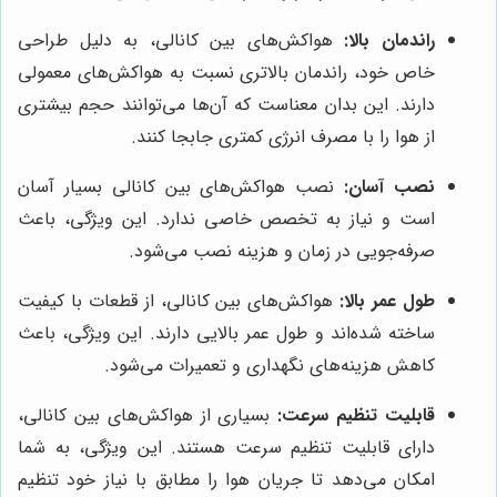
راندمان بالا:
هواکش‌های بین کانالی، به دلیل طراحی
خاص خود، راندمان بالاتری نسبت به هواکش‌های معمولی
دارند. این بدان معناست که آن‌ها می‌توانند حجم بیشتری
از هوا را با مصرف انرژی کمتری جابجا کنند.
نصب آسان:
نصب هواکش‌های بین کانالی بسیار آسان
است و نیاز به تخصص خاصی ندارد. این ویژگی، باعث
صرفه‌جویی در زمان و هزینه نصب می‌شود.
طول عمر بالا:
هواکش‌های بین کانالی، از قطعات با کیفیت
ساخته شده‌اند و طول عمر بالایی دارند. این ویژگی، باعث
کاهش هزینه‌های نگهداری و تعمیرات می‌شود.
قابلیت تنظیم سرعت:
بسیاری از هواکش‌های بین کانالی،
دارای قابلیت تنظیم سرعت هستند. این ویژگی، به شما
امکان می‌دهد تا جریان هوا را مطابق با نیاز خود تنظیم