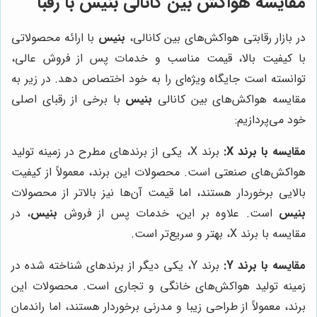
مقایسه هواکش بین کانالی بنیس با رقبا
در بازار رقابتی هواکش‌های بین کانالی،
بنیس
با ارائه محصولاتی
با کیفیت بالا، قیمت مناسب و خدمات پس از فروش عالی،
توانسته است جایگاه ویژه‌ای را به خود اختصاص دهد. در زیر به
مقایسه هواکش‌های بین کانالی
بنیس
با برخی از رقبای اصلی
خود می‌پردازیم:
مقایسه با برند X:
برند X، یکی از برندهای مطرح در زمینه تولید
هواکش‌های صنعتی است. محصولات این برند، معمولاً از کیفیت
بالایی برخوردار هستند، اما قیمت آن‌ها نیز بالاتر از محصولات
بنیس
است. علاوه بر این، خدمات پس از فروش
بنیس
، در
مقایسه با برند X، بهتر و سریع‌تر است.
مقایسه با برند Y:
برند Y، یکی دیگر از برندهای شناخته شده در
زمینه تولید هواکش‌های خانگی و تجاری است. محصولات این
برند، معمولاً از طراحی زیبا و مدرنی برخوردار هستند، اما راندمان