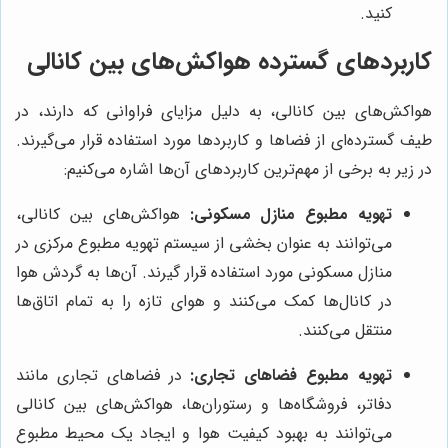
کنید.
کاربردهای گسترده هواکش‌های بین کانالی
هواکش‌های بین کانالی، به دلیل مزایای فراوانی که دارند، در
طیف گسترده‌ای از فضاها و کاربردها مورد استفاده قرار می‌گیرند.
در زیر به برخی از مهم‌ترین کاربردهای آن‌ها اشاره می‌کنیم:
تهویه مطبوع منازل مسکونی:
هواکش‌های بین کانالی،
می‌توانند به عنوان بخشی از سیستم تهویه مطبوع مرکزی در
منازل مسکونی مورد استفاده قرار گیرند. آن‌ها به گردش هوا
در کانال‌ها کمک می‌کنند و هوای تازه را به تمام اتاق‌ها
منتقل می‌کنند.
تهویه مطبوع فضاهای تجاری:
در فضاهای تجاری مانند
دفاتر، فروشگاه‌ها و رستوران‌ها، هواکش‌های بین کانالی
می‌توانند به بهبود کیفیت هوا و ایجاد یک محیط مطبوع