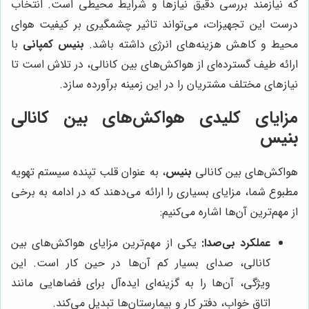
که نیازمند بررسی دقیق نیازها و شرایط محیطی است. انتخاب
درست این تجهیزات، می‌تواند تاثیر چشمگیری بر کیفیت هوای
محیط و کاهش هزینه‌های انرژی داشته باشد.
بنیس کمپانی
با
ارائه طیف گسترده‌ای از هواکش‌های بین کانالی، در تلاش است تا
نیازهای مختلف مشتریان را در این زمینه برآورده سازد.
مزایای کلیدی هواکش‌های بین کانالی
بنیس
هواکش‌های بین کانالی
بنیس
، به عنوان قلب تپنده سیستم تهویه
مطبوع شما، مزایای بسیاری را ارائه می‌دهند که در ادامه به برخی
از مهم‌ترین آن‌ها اشاره می‌کنیم:
عملکرد بی‌صدا:
یکی از مهم‌ترین مزایای هواکش‌های بین
کانالی، صدای بسیار کم آن‌ها در حین کار است. این
ویژگی، آن‌ها را به گزینه‌ای ایده‌آل برای فضاهایی مانند
اتاق خواب، دفتر کار و بیمارستان‌ها تبدیل می‌کند.