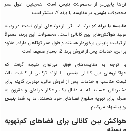
آن‌ها پایین‌تر از محصولات
بنیس
است. همچنین، طول عمر
محصولات
بنیس
، در مقایسه با برند Y، بیشتر است.
مقایسه با برند Z:
برند Z، یکی از برندهای ارزان قیمت در زمینه
تولید هواکش‌های بین کانالی است. محصولات این برند، معمولاً
از کیفیت پایینی برخوردار هستند و طول عمر کوتاهی دارند. علاوه
بر این، خدمات پس از فروش برند Z، بسیار ضعیف است.
با توجه به مقایسه‌های فوق، می‌توان نتیجه گرفت که
هواکش‌های بین کانالی
بنیس
، با ارائه ترکیبی از کیفیت بالا،
قیمت مناسب و خدمات پس از فروش عالی، بهترین گزینه برای
مشتریانی هستند که به دنبال یک راهکار حرفه‌ای و مقرون به
صرفه برای تهویه مطبوع فضاهای خود هستند. ما به شما
بنیس
رو پیشنهاد می‌کنیم.
هواکش بین کانالی برای فضاهای کم‌تهویه
و بسته