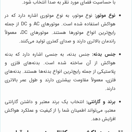
با حساسیت فضای مورد نظر به صدا انتخاب شود.
نوع موتور:
نوع موتور، به نوع موتوری اشاره دارد که در
هواکش استفاده شده است. موتورهای AC و DC از جمله
رایج‌ترین انواع موتورها هستند. موتورهای DC، معمولاً
راندمان بالاتری دارند و صدای کمتری تولید می‌کنند.
جنس بدنه:
جنس بدنه، به جنسی اشاره دارد که بدنه
هواکش از آن ساخته شده است. بدنه‌های فلزی و
پلاستیکی از جمله رایج‌ترین انواع بدنه‌ها هستند. بدنه‌های
فلزی، معمولاً مقاومت بیشتری دارند و طول عمر بالاتری
دارند.
برند و گارانتی:
انتخاب یک برند معتبر و داشتن گارانتی
معتبر، می‌تواند اطمینان شما را از کیفیت و عملکرد هواکش
افزایش دهد.