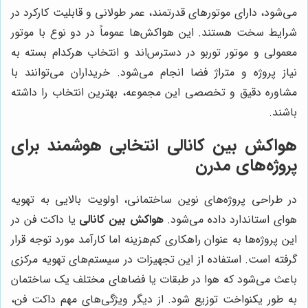
می‌شود، دارای موتورهای قدرتمند، عمر طولانی و قابلیت کارکرد در
شرایط سخت هستند. این هواکش‌ها عموماً در دو نوع با موتور
معمولی و موتور توربو در دسترس‌اند و انتخاب هرکدام بسته به
نیاز پروژه و متراژ فضا انجام می‌شود. خریداران می‌توانند با
مشاوره دقیق و تخصصی این مجموعه، بهترین انتخاب را داشته
باشند.
هواکش بین کانالی انتخابی هوشمند برای
پروژه‌های مدرن
در طراحی پروژه‌های نوین ساختمانی، اولویت بالایی به تهویه
هوای استاندارد داده می‌شود.
هواکش بین کانالی
یا داکت فن در
این پروژه‌ها به عنوان راهکاری کم‌هزینه اما کارآمد مورد توجه قرار
گرفته است. استفاده از این تجهیزات در سیستم‌های تهویه مرکزی
باعث می‌شود که هوا در طبقات یا فضاهای مختلف یک ساختمان
به طور یکنواخت توزیع شود. از دیگر ویژگی‌های مهم داکت فن،