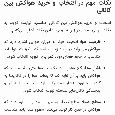
نکات مهم در انتخاب و خرید هواکش بین
کانالی
انتخاب و خرید هواکش بین کانالی مناسب، نیازمند توجه به
نکات مهمی است. در زیر به برخی از این نکات اشاره می‌کنیم:
ظرفیت هوا:
ظرفیت هوا، به میزان هوایی اشاره دارد که
هواکش می‌تواند در واحد زمان جابجا کند. ظرفیت هوا باید
متناسب با حجم فضای مورد نظر برای تهویه انتخاب شود.
فشار استاتیک:
فشار استاتیک، به مقاومتی اشاره دارد که
هواکش باید بر آن غلبه کند تا بتواند هوا را در کانال‌ها به
گردش درآورد. فشار استاتیک باید متناسب با طول و
پیچیدگی کانال‌های سیستم تهویه انتخاب شود.
سطح صدا:
سطح صدا، به میزان صدایی اشاره دارد که
هواکش در حین کار تولید می‌کند. سطح صدا باید متناسب