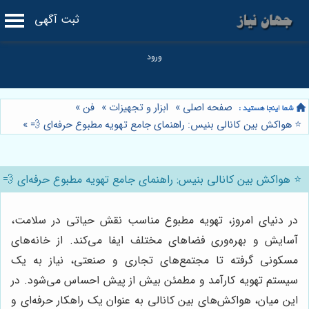
ثبت آگهی
صفحه اصلی
»
ابزار و تجهیزات
»
فن
»
⭐️ هواکش بین کانالی بنیس: راهنمای جامع تهویه مطبوع حرفه‌ای 💨
»
⭐️ هواکش بین کانالی بنیس: راهنمای جامع تهویه مطبوع حرفه‌ای 💨
در دنیای امروز، تهویه مطبوع مناسب نقش حیاتی در سلامت،
آسایش و بهره‌وری فضاهای مختلف ایفا می‌کند. از خانه‌های
مسکونی گرفته تا مجتمع‌های تجاری و صنعتی، نیاز به یک
سیستم تهویه کارآمد و مطمئن بیش از پیش احساس می‌شود. در
این میان، هواکش‌های بین کانالی به عنوان یک راهکار حرفه‌ای و