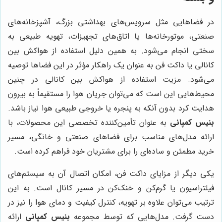
در فضاهایی مثل سرویس‌های بهداشتی بزرگ، آشپزخانه‌های
صنعتی، موتورخانه‌ها یا اتاق‌های تجهیزات، تهویه طبیعی به
سختی انجام می‌شود. به همین دلیل استفاده از هواکش بین
کانالی یا داکت فن به عنوان یک راهکار مؤثر در این فضاها توصیه
می‌شود. مزیت استفاده از هواکش بین کانالی در چنین
محیط‌هایی این است که می‌توان جریان هوا را مستقیماً به بیرون
هدایت کرد بدون آنکه به پنجره یا خروجی طبیعی هوا نیاز باشد.
بنیس کمپانی
به عنوان تأمین‌کننده تخصصی این محصولات، با
ارائه مدل‌های مناسب برای فضاهای صنعتی و خانگی، مسیر
خرید مطمئن و ساده‌ای را برای مشتریان خود فراهم کرده است.
یکی دیگر از مزایای داکت فن، امکان اتصال آن به سیستم‌های
فیلتراسیون یا گرم‌کن و خنک‌کن در مسیر کانال است. به این
ترتیب می‌توان علاوه بر تهویه، کنترل کیفیت و دمای هوا را نیز در
دست گرفت. مدل‌هایی که توسط مجموعه
بنیس کمپانی
ارائه