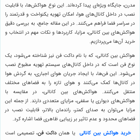
مدرن، جایگاه ویژه‌ای پیدا کرده‌اند. این نوع هواکش‌ها، با قابلیت
نصب در داخل کانال‌های هوا، امکان تهویه یکنواخت و قدرتمند را
در سراسر فضا فراهم می‌کنند. در این مقاله جامع، به بررسی دقیق
هواکش‌های بین کانالی، مزایا، کاربردها و نکات مهم در انتخاب و
خرید آن‌ها می‌پردازیم.
هواکش بین کانالی، که با نام داکت فن نیز شناخته می‌شود، یک
نوع فن است که در داخل کانال‌های سیستم تهویه مطبوع نصب
می‌شود. این فن‌ها، با ایجاد جریان هوای اجباری، به گردش هوا
در کانال‌ها کمک می‌کنند و هوای تازه را به فضاهای مختلف
منتقل می‌کنند. هواکش‌های بین کانالی، در مقایسه با
هواکش‌های دیواری یا سقفی، مزایای متعددی دارند. از جمله این
مزایا می‌توان به صدای کمتر، راندمان بالاتر، قابلیت نصب در
فضاهای محدود و عدم تاثیر بر زیبایی ظاهری فضا اشاره کرد.
خرید هواکش بین کانالی
یا همان
داکت فن
، تصمیمی است