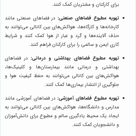
برای کارکنان و مشتریان کمک کنند.
تهویه مطبوع فضاهای صنعتی:
در فضاهای صنعتی مانند
کارخانه‌ها و کارگاه‌ها، هواکش‌های بین کانالی می‌توانند به
حذف آلاینده‌ها و گرد و غبار از هوا کمک کنند و شرایط
کاری ایمن و سالمی را برای کارکنان فراهم کنند.
تهویه مطبوع فضاهای بهداشتی و درمانی:
در فضاهای
بهداشتی و درمانی مانند بیمارستان‌ها و کلینیک‌ها،
هواکش‌های بین کانالی می‌توانند به حفظ کیفیت هوا و
جلوگیری از انتشار بیماری‌ها کمک کنند.
تهویه مطبوع فضاهای آموزشی:
در فضاهای آموزشی مانند
مدارس و دانشگاه‌ها، هواکش‌های بین کانالی می‌توانند به
ایجاد یک محیط یادگیری سالم و مطبوع برای دانش‌آموزان
و دانشجویان کمک کنند.