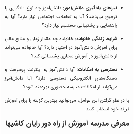
نیازهای یادگیری دانش‌آموز:
دانش‌آموز چه نوع یادگیری را
ترجیح می‌دهد؟ آیا به تعاملات اجتماعی نیاز دارد؟ آیا به
راهنمایی و پشتیبانی مستقیم نیاز دارد؟
شرایط زندگی خانواده:
خانواده چه مقدار زمان و منابع مالی
برای آموزش دانش‌آموز در اختیار دارد؟ آیا خانواده می‌تواند
از دانش‌آموز در آموزش مجازی پشتیبانی کند؟
دسترسی به امکانات:
آیا دانش‌آموز به اینترنت پرسرعت و
دستگاه‌های الکترونیکی دسترسی دارد؟ آیا دانش‌آموز
می‌تواند از امکانات مدرسه حضوری بهره‌مند شود؟
با در نظر گرفتن این عوامل، می‌توانید بهترین گزینه را برای آموزش
فرزند خود انتخاب کنید.
معرفی مدرسه آموزش از راه دور رایان کاشیها