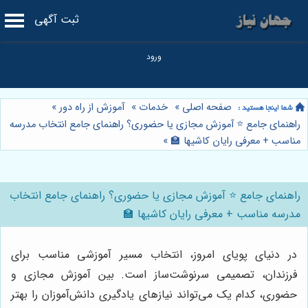
ثبت آگهی
صفحه اصلی
»
خدمات
»
آموزش از راه دور
»
راهنمای جامع ⭐️ آموزش مجازی یا حضوری؟ راهنمای جامع انتخاب مدرسه
مناسب + معرفی رایان کاشیها 🏫
»
راهنمای جامع ⭐️ آموزش مجازی یا حضوری؟ راهنمای جامع انتخاب
مدرسه مناسب + معرفی رایان کاشیها 🏫
در دنیای پویای امروز، انتخاب مسیر آموزشی مناسب برای
فرزندان، تصمیمی سرنوشت‌ساز است. بین آموزش مجازی و
حضوری، کدام یک می‌تواند نیازهای یادگیری دانش‌آموزان را بهتر