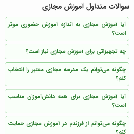
سوالات متداول آموزش مجازی
آیا آموزش مجازی به اندازه آموزش حضوری موثر
است؟
چه تجهیزاتی برای آموزش مجازی نیاز است؟
چگونه می‌توانم یک مدرسه مجازی معتبر را انتخاب
کنم؟
آیا آموزش مجازی برای همه دانش‌آموزان مناسب
است؟
چگونه می‌توانم از فرزندم در آموزش مجازی حمایت
کنم؟