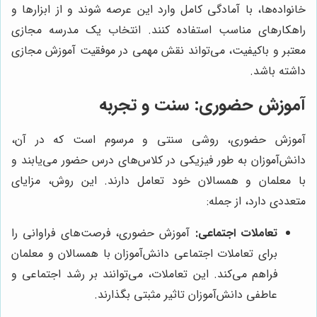
خانواده‌ها، با آمادگی کامل وارد این عرصه شوند و از ابزارها و
راهکارهای مناسب استفاده کنند. انتخاب یک مدرسه مجازی
معتبر و باکیفیت، می‌تواند نقش مهمی در موفقیت آموزش مجازی
داشته باشد.
آموزش حضوری: سنت و تجربه
آموزش حضوری، روشی سنتی و مرسوم است که در آن،
دانش‌آموزان به طور فیزیکی در کلاس‌های درس حضور می‌یابند و
با معلمان و همسالان خود تعامل دارند. این روش، مزایای
متعددی دارد، از جمله:
تعاملات اجتماعی:
آموزش حضوری، فرصت‌های فراوانی را
برای تعاملات اجتماعی دانش‌آموزان با همسالان و معلمان
فراهم می‌کند. این تعاملات، می‌توانند بر رشد اجتماعی و
عاطفی دانش‌آموزان تاثیر مثبتی بگذارند.