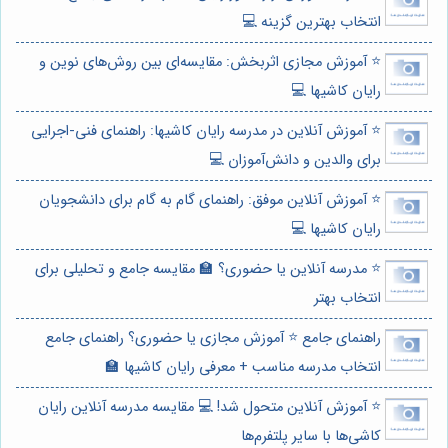
انتخاب بهترین گزینه 💻
⭐️ آموزش مجازی اثربخش: مقایسه‌ای بین روش‌های نوین و
رایان کاشیها 💻
⭐️ آموزش آنلاین در مدرسه رایان کاشیها: راهنمای فنی-اجرایی
برای والدین و دانش‌آموزان 💻
⭐️ آموزش آنلاین موفق: راهنمای گام به گام برای دانشجویان
رایان کاشیها 💻
⭐️ مدرسه آنلاین یا حضوری؟ 🏫 مقایسه جامع و تحلیلی برای
انتخاب بهتر
راهنمای جامع ⭐️ آموزش مجازی یا حضوری؟ راهنمای جامع
انتخاب مدرسه مناسب + معرفی رایان کاشیها 🏫
⭐️ آموزش آنلاین متحول شد! 💻 مقایسه مدرسه آنلاین رایان
کاشی‌ها با سایر پلتفرم‌ها