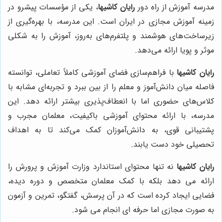
مدرسه آموزش از راه دور
رایان کاشیها
، یکی از مؤسسات پیشرو در
زمینه آموزش مجازی در ایران است. این مدرسه، با بهره‌گیری از
زیرساخت‌های هوشمند و پلتفرم‌های به‌روز، آموزش را به شکلی
موثر و پویا ارائه می‌دهد.
رایان کاشیها
با فراهم‌سازی فضای آموزشی کاملاً تعاملی، توانسته
فاصله میان دانش‌آموز و معلم را از بین ببرد و تجربه‌ای مشابه با
کلاس‌های حضوری اما با انعطاف‌پذیری بیشتر ارائه دهد. این
مدرسه، با ارائه محتوای آموزشی باکیفیت، معلمان مجرب و
پشتیبانی قوی، به دانش‌آموزان کمک می‌کند تا به اهداف
تحصیلی خود دست یابند.
رایان کاشیها
نه تنها محتوای استاندارد وزارت آموزش و پرورش را
ارائه می دهد بلکه با کمک معلمان متخصص و دوره دیده،
فضایی ایجاد کرده است که در آن پرسش، گفتگو، تمرین و آزمون
به صورت مجازی اما حرفه ای انجام می شود.