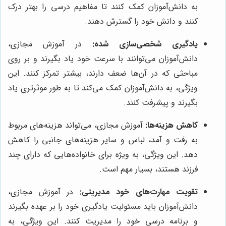
به دانش‌آموزان کمک کنند تا مفاهیم درسی را بهتر درک
کنند و دانش خود را گسترش دهند.
یادگیری شخصی‌سازی شده:
در آموزش مجازی،
دانش‌آموزان می‌توانند با سرعت خود یاد بگیرند و بر روی
مباحثی که در آن‌ها ضعف دارند، بیشتر تمرکز کنند. این
ویژگی، به دانش‌آموزان کمک می‌کند تا به طور موثرتری یاد
بگیرند و پیشرفت کنند.
کاهش هزینه‌ها:
آموزش مجازی، می‌تواند هزینه‌های مربوط
به رفت و آمد، لباس و سایر هزینه‌های جانبی را کاهش
دهد. این ویژگی، به ویژه برای خانواده‌هایی که دارای چند
فرزند هستند، بسیار مهم است.
تقویت مهارت‌های خود مدیریتی:
در آموزش مجازی،
دانش‌آموزان باید مسئولیت یادگیری خود را بر عهده بگیرند
و برنامه درسی خود را مدیریت کنند. این ویژگی، به