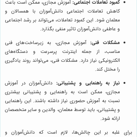
کمبود تعاملات اجتماعی:
آموزش مجازی، ممکن است باعث
کاهش تعاملات اجتماعی دانش‌آموزان با همسالان و
معلمان شود. این کمبود تعاملات، می‌تواند بر رشد اجتماعی
و عاطفی دانش‌آموزان تاثیر منفی بگذارد.
مشکلات فنی:
آموزش مجازی، به زیرساخت‌های فنی
مناسب، از جمله اینترنت پرسرعت و دستگاه‌های
الکترونیکی نیاز دارد. مشکلات فنی، می‌تواند روند یادگیری
را مختل کند.
نیاز به راهنمایی و پشتیبانی:
دانش‌آموزان در آموزش
مجازی، ممکن است به راهنمایی و پشتیبانی بیشتری
نسبت به آموزش حضوری نیاز داشته باشند. این راهنمایی
و پشتیبانی، باید توسط معلمان، والدین و سایر متخصصان
ارائه شود.
برای غلبه بر این چالش‌ها، لازم است که دانش‌آموزان و