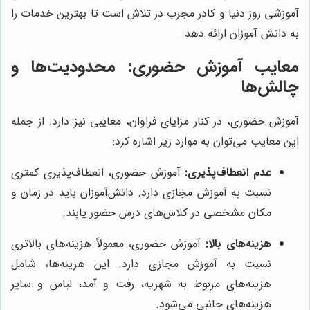
آموزشی روز دنیا و کادر مجرب در تلاش است تا بهترین خدمات را
به دانش آموزان ارائه دهد.
معایب آموزش حضوری: محدودیت‌ها و
چالش‌ها
آموزش حضوری، در کنار مزایای فراوان، معایبی نیز دارد. از جمله
این معایب می‌توان به موارد زیر اشاره کرد:
عدم انعطاف‌پذیری:
آموزش حضوری، انعطاف‌پذیری کمتری
نسبت به آموزش مجازی دارد. دانش‌آموزان باید در زمان و
مکان مشخصی در کلاس‌های درس حضور یابند.
هزینه‌های بالا:
آموزش حضوری، معمولاً هزینه‌های بالاتری
نسبت به آموزش مجازی دارد. این هزینه‌ها، شامل
هزینه‌های مربوط به شهریه، رفت و آمد، لباس و سایر
هزینه‌های جانبی می‌شود.