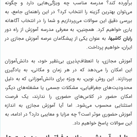
برآورده کند؟ مدرسه مناسب چه ویژگی‌هایی دارد و چگونه
می‌توان بهترین گزینه را انتخاب کرد؟ در این راهنمای جامع، به
بررسی دقیق این سوالات می‌پردازیم و شما را در انتخاب آگاهانه
یاری خواهیم کرد. همچنین، به معرفی مدرسه آموزش از راه دور
رایان کاشیها
، به عنوان یکی از پیشگامان عرصه آموزش مجازی در
ایران، خواهیم پرداخت.
آموزش مجازی، با انعطاف‌پذیری بی‌نظیر خود، به دانش‌آموزان
این امکان را می‌دهد که در هر زمان و مکانی، به یادگیری
بپردازند. این روش نوین، به ویژه برای دانش‌آموزانی که به دلیل
محدودیت‌های جغرافیایی، مشکلات جسمی یا مشغله‌های دیگر،
امکان حضور در کلاس‌های حضوری را ندارند، یک فرصت
استثنایی محسوب می‌شود. اما آیا آموزش مجازی به اندازه
آموزش حضوری موثر است؟ چه مزایا و معایبی دارد؟ در ادامه، به
این سوالات پاسخ خواهیم داد.