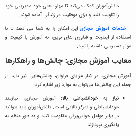
دانش‌آموزان کمک می‌کند تا مهارت‌های خود مدیریتی خود
را تقویت کنند و برای موفقیت در زندگی آماده شوند.
خدمات آموزش مجازی
این امکان را به شما می دهد تا با
استفاده از اینترنت و فناوری های نوین، به آموزش با کیفیت و
موثر دسترسی داشته باشید.
معایب آموزش مجازی: چالش‌ها و راهکارها
آموزش مجازی، در کنار مزایای فراوان، چالش‌هایی نیز دارد. از
جمله این چالش‌ها می‌توان به موارد زیر اشاره کرد:
نیاز به خودانضباطی بالا:
آموزش مجازی، نیازمند
خودانضباطی و تمرکز بالایی است. دانش‌آموزان باید بتوانند
در برابر عوامل حواس‌پرتی مقاومت کنند و به طور منظم به
یادگیری بپردازند.