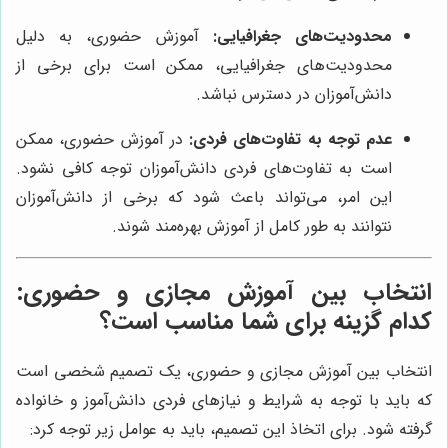
محدودیت‌های جغرافیایی:
آموزش حضوری، به دلیل
محدودیت‌های جغرافیایی، ممکن است برای برخی از
دانش‌آموزان در دسترس نباشد.
عدم توجه به تفاوت‌های فردی:
در آموزش حضوری، ممکن
است به تفاوت‌های فردی دانش‌آموزان توجه کافی نشود.
این امر، می‌تواند باعث شود که برخی از دانش‌آموزان
نتوانند به طور کامل از آموزش بهره‌مند شوند.
انتخاب بین آموزش مجازی و حضوری:
کدام گزینه برای شما مناسب است؟
انتخاب بین آموزش مجازی و حضوری، یک تصمیم شخصی است
که باید با توجه به شرایط و نیازهای فردی دانش‌آموز و خانواده
گرفته شود. برای اتخاذ این تصمیم، باید به عوامل زیر توجه کرد: