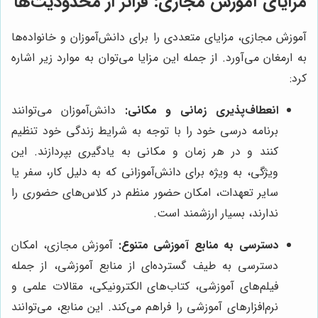
مزایای آموزش مجازی: فراتر از محدودیت‌ها
آموزش مجازی، مزایای متعددی را برای دانش‌آموزان و خانواده‌ها
به ارمغان می‌آورد. از جمله این مزایا می‌توان به موارد زیر اشاره
کرد:
انعطاف‌پذیری زمانی و مکانی:
دانش‌آموزان می‌توانند
برنامه درسی خود را با توجه به شرایط زندگی خود تنظیم
کنند و در هر زمان و مکانی به یادگیری بپردازند. این
ویژگی، به ویژه برای دانش‌آموزانی که به دلیل کار، سفر یا
سایر تعهدات، امکان حضور منظم در کلاس‌های حضوری را
ندارند، بسیار ارزشمند است.
دسترسی به منابع آموزشی متنوع:
آموزش مجازی، امکان
دسترسی به طیف گسترده‌ای از منابع آموزشی، از جمله
فیلم‌های آموزشی، کتاب‌های الکترونیکی، مقالات علمی و
نرم‌افزارهای آموزشی را فراهم می‌کند. این منابع، می‌توانند