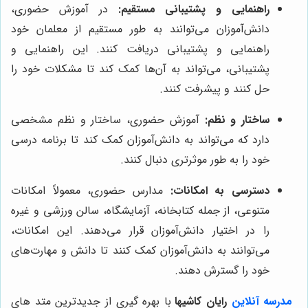
راهنمایی و پشتیبانی مستقیم:
در آموزش حضوری،
دانش‌آموزان می‌توانند به طور مستقیم از معلمان خود
راهنمایی و پشتیبانی دریافت کنند. این راهنمایی و
پشتیبانی، می‌تواند به آن‌ها کمک کند تا مشکلات خود را
حل کنند و پیشرفت کنند.
ساختار و نظم:
آموزش حضوری، ساختار و نظم مشخصی
دارد که می‌تواند به دانش‌آموزان کمک کند تا برنامه درسی
خود را به طور موثرتری دنبال کنند.
دسترسی به امکانات:
مدارس حضوری، معمولاً امکانات
متنوعی، از جمله کتابخانه، آزمایشگاه، سالن ورزشی و غیره
را در اختیار دانش‌آموزان قرار می‌دهند. این امکانات،
می‌توانند به دانش‌آموزان کمک کنند تا دانش و مهارت‌های
خود را گسترش دهند.
مدرسه آنلاین
رایان کاشیها
با بهره گیری از جدیدترین متد های