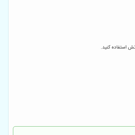
تش استفاده کنید.