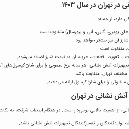
ر تهران در سال ۱۴۰۳
دارد، از جمله:
ای پودری، گازی، آبی و بیورسال) متفاوت است.
ژ آن نیز بیشتر خواهد بود.
، متفاوت است.
ات یا تعویض قطعات، هزینه آن به قیمت شارژ اضافه می‌شود.
تجهیزات آتش نشانی، هر ساله نرخ مصوبی را برای شارژ کپسول‌های آت
ختلف تهران، متفاوت باشد.
فاوتی را برای شارژ کپسول ارائه می‌دهند.
آتش نشانی در تهران
از اهمیت بالایی برخوردار است. در هنگام انتخاب شرکت، به نکات ز
 تولیدکنندگان و تعمیرکنندگان تجهیزات آتش نشانی باشد.