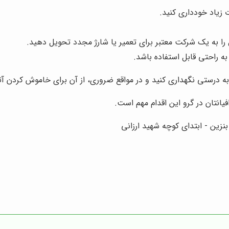
 زیاد خودداری کنید.
 به یک شرکت معتبر برای تعمیر یا شارژ مجدد تحویل دهید.
به راحتی قابل استفاده باشد.
به درستی نگهداری کنید و در مواقع ضروری، از آن برای خاموش کردن آ
فیانتان در گرو این اقدام مهم است.
زین - ابتدای کوچه شهید ارزانی