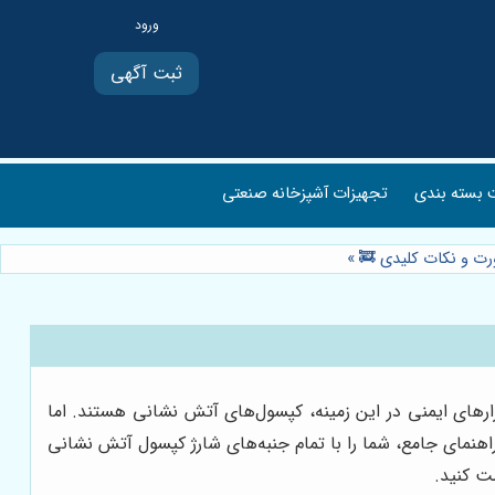
ثبت آگهی
بسته بندی
تجهیزات آشپزخانه صنعتی
»
ن ابزارهای ایمنی در این زمینه، کپسول‌های آتش نشانی هستند. اما
اهنمای جامع، شما را با تمام جنبه‌های شارژ کپسول آتش نشانی
ظت کنید.