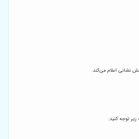
ش نشانی اعلام می‌کند.
یر توجه کنید: