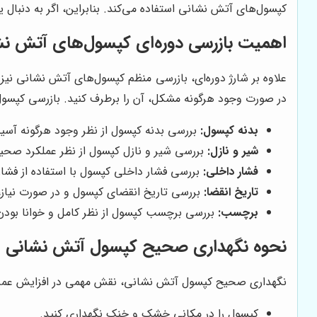
کپسول‌های آتش نشانی استفاده می‌کند. بنابراین، اگر به دن
اهمیت بازرسی دوره‌ای کپسول‌های آتش نش
علاوه بر شارژ دوره‌ای، بازرسی منظم کپسول‌های آتش نشانی نی
در صورت وجود هرگونه مشکل، آن را برطرف کنید. بازرسی کپسو
بدنه کپسول:
بررسی بدنه کپسول از نظر وجود هرگونه آس
شیر و نازل:
بررسی شیر و نازل کپسول از نظر عملکرد صحی
فشار داخلی:
بررسی فشار داخلی کپسول با استفاده از فشا
تاریخ انقضا:
بررسی تاریخ انقضای کپسول و در صورت نیاز،
برچسب:
بررسی برچسب کپسول از نظر کامل و خوانا بودن 
نحوه نگهداری صحیح کپسول آتش نشانی
نگهداری صحیح کپسول آتش نشانی، نقش مهمی در افزایش عمر و ک
کپسول را در مکانی خشک و خنک نگهداری کنید.