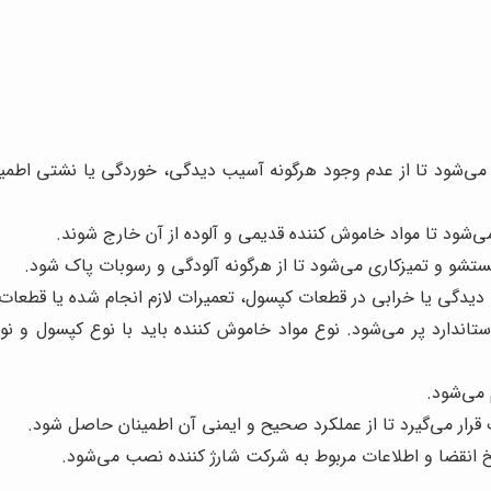
 می‌شود تا از عدم وجود هرگونه آسیب دیدگی، خوردگی یا نشتی اطم
ی‌شود تا مواد خاموش کننده قدیمی و آلوده از آن خارج شوند.
شو و تمیزکاری می‌شود تا از هرگونه آلودگی و رسوبات پاک شود.
یدگی یا خرابی در قطعات کپسول، تعمیرات لازم انجام شده یا قطعا
تاندارد پر می‌شود. نوع مواد خاموش کننده باید با نوع کپسول 
 می‌شود.
ر می‌گیرد تا از عملکرد صحیح و ایمنی آن اطمینان حاصل شود.
خ انقضا و اطلاعات مربوط به شرکت شارژ کننده نصب می‌شود.