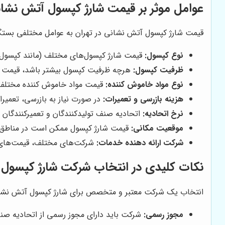
عوامل موثر بر قیمت شارژ کپسول آتش نشانی د
قیمت شارژ کپسول آتش نشانی در تهران به عوامل مختلفی بستگی 
نوع کپسول:
قیمت شارژ کپسول‌های مختلف (مانند کپسول‌ه
ظرفیت کپسول:
هرچه ظرفیت کپسول بیشتر باشد، قیمت شار
نوع مواد خاموش کننده:
قیمت مواد خاموش کننده مختلف
هزینه بازرسی و تعمیرات:
در صورت نیاز به بازرسی، تعمیر
نرخ اتحادیه:
اتحادیه صنف تولیدکنندگان و تعمیرکنندگان 
موقعیت مکانی:
قیمت شارژ کپسول ممکن است در مناطق م
شرکت ارائه دهنده خدمات:
شرکت‌های مختلف، قیمت‌های مت
نکات کلیدی در انتخاب شرکت شارژ کپسول 
انتخاب یک شرکت معتبر و متخصص برای شارژ کپسول آتش نشانی، 
مجوز رسمی:
شرکت باید دارای مجوز رسمی از اتحادیه صنف