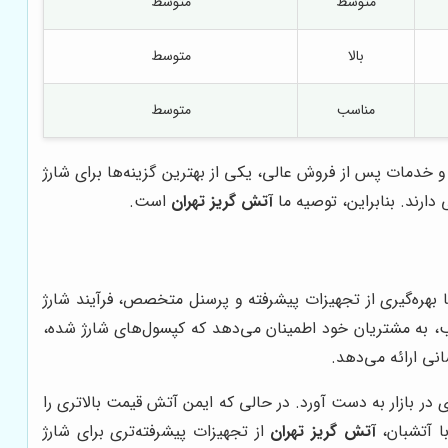
متوسط
متوسط
بالا
متوسط
مناسب
متوسط
خدمات پس از فروش عالی، یکی از بهترین گزینه‌ها برای شارژ
ارند. بنابراین، توصیه ما
آتش گریز تهران
است.
بهره‌گیری از تجهیزات پیشرفته و پرسنل متخصص، فرآیند شارژ
 به مشتریان خود اطمینان می‌دهد که کپسول‌های شارژ شده،
نی ارائه می‌دهد.
 در بازار به دست آورد. در حالی که ایمن آتش قیمت بالاتری را
ا آتشبان،
آتش گریز تهران
از تجهیزات پیشرفته‌تری برای شارژ