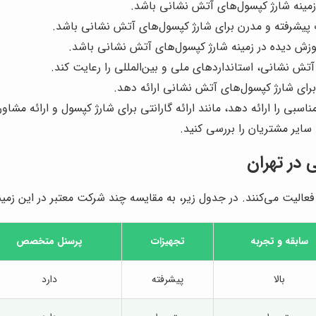
زمینه شارژ کپسول‌های آتش نشانی باشد.
 پیشرفته و مدرن برای شارژ کپسول‌های آتش نشانی باشد.
ش دیده در زمینه شارژ کپسول‌های آتش نشانی باشد.
تش نشانی، استانداردهای ملی و بین‌المللی را رعایت کند.
رای شارژ کپسول‌های آتش نشانی ارائه دهد.
 را ارائه دهد، مانند ارائه گارانتی برای شارژ کپسول و ارائه مشاوره
ایر مشتریان را بررسی کنید.
در تهران
الیت می‌کنند. در جدول زیر، به مقایسه چند شرکت معتبر در این زمینه
سابقه و تجربه
تجهیزات
پرسنل متخصص
بالا
پیشرفته
دارد