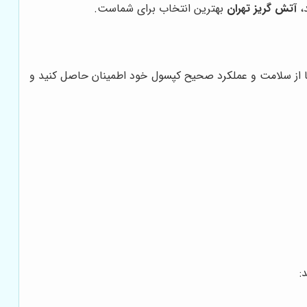
د،
آتش گریز تهران
بهترین انتخاب برای شماست.
 تا از سلامت و عملکرد صحیح کپسول خود اطمینان حاصل کنید و
: