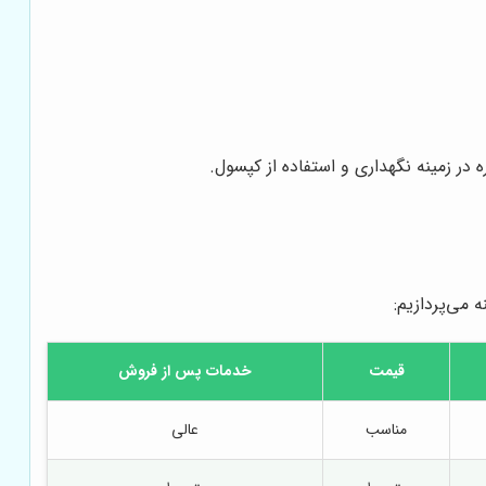
 در زمینه نگهداری و استفاده از کپسول.
 می‌پردازیم:
قیمت
خدمات پس از فروش
مناسب
عالی