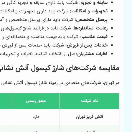
سابقه و تجربه:
شرکت باید دارای سابقه و تجربه کافی در 
تجهیزات و امکانات:
شرکت باید دارای تجهیزات و امکانات
پرسنل متخصص:
شرکت باید دارای پرسنل متخصص و آموز
رعایت استانداردها:
شرکت باید در فرآیند شارژ کپسول‌های آ
قیمت مناسب:
شرکت باید قیمت مناسب و منصفانه‌ای را ب
خدمات پس از فروش:
شرکت باید خدمات پس از فروش مناسبی
نظرات مشتریان:
قبل از انتخاب شرکت، نظرات و تجربیات س
مقایسه شرکت‌های شارژ کپسول آتش نشانی 
در تهران، شرکت‌های متعددی در زمینه شارژ کپسول آتش نشانی فع
نام شرکت
مجوز رسمی
آتش گریز تهران
دارد