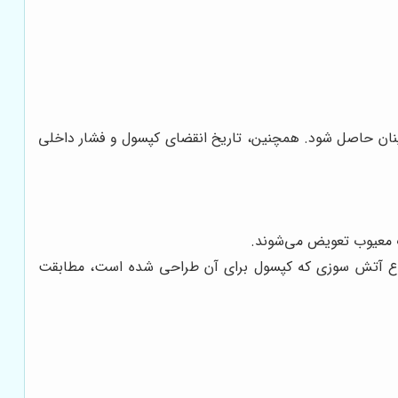
ینان حاصل شود. همچنین، تاریخ انقضای کپسول و فشار داخلی
ت معیوب تعویض می‌شوند.
و نوع آتش سوزی که کپسول برای آن طراحی شده است، مطابقت