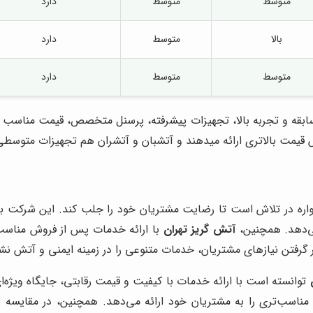
متوسط
متوسط
دارد
بالا
متوسط
دارد
متوسط
متوسط
دارد
بقه و تجربه بالا، تجهیزات پیشرفته، پرسنل متخصص، قیمت مناسب و 
یمت بالاتری ارائه میدهند و آتشبان و آتشران هم تجهیزات متوسطی د
ره در تلاش است تا رضایت مشتریان خود را جلب کند. این شرکت با 
ی‌دهد. همچنین،
آتش گریز تهران
با ارائه خدمات پس از فروش مناسب،
 گرفتن نیازهای مشتریان، خدمات متنوعی را در زمینه ایمنی و آتش نشا
توانسته است با ارائه خدمات با کیفیت و قیمت رقابتی، جایگاه ویژه‌ای
اسب‌تری را به مشتریان خود ارائه می‌دهد. همچنین، در مقایسه ب