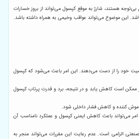
بی‌توجه هستند، شارژ به موقع کپسول می‌تواند از بروز خسارات
باشد. این موضوع می‌تواند عواقب وخیمی به همراه داشته باشد.
صیت خود را از دست می‌دهند. این امر باعث می‌شود که کپسول
ممکن است کاهش یابد و در نتیجه، برد و قدرت پرتاب کپسول
موش کننده و کاهش فشار داخلی شود.
مر می‌تواند باعث کاهش ایمنی کپسول و عملکرد نامناسب آن
نعتی الزامی است. عدم رعایت این مقررات می‌تواند منجر به