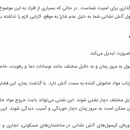
ذاری برای امنیت شماست. در حالی که بسیاری از افراد به این موضوع 
ول آتش نشانی شما به دلیل عدم شارژ به موقع، کارایی لازم را نداشته 
ضرورت تبدیل می‌کند:
 به مرور زمان و به دلایل مختلف مانند نوسانات دما و رطوبت، خا
اب مواد خاموش کننده به سمت آتش دارد. با گذشت زمان، این فشار 
ل مختلف دچار نشتی شوند. این نشتی می‌تواند باعث خروج مواد خا
 ممکن است به مرور زمان دچار خوردگی و آسیب دیدگی شوند. این ا
دوره‌ای کپسول‌های آتش نشانی در ساختمان‌های مسکونی، تجاری و ص