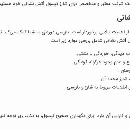
بال یک شرکت معتبر و متخصص برای شارژ کپسول آتش نشانی خود هستی
انی
ز از اهمیت بالایی برخوردار است. بازرسی دوره‌ای به شما کمک می‌کند
ل آتش نشانی شامل بررسی موارد زیر است:
یب دیدگی، خوردگی یا نشتی.
ح و عدم وجود هرگونه گرفتگی.
رسنج.
 شارژ مجدد آن.
اطلاعات مربوط به شارژ و بازرسی.
ارایی آن دارد. برای نگهداری صحیح کپسول، به نکات زیر توجه کنید