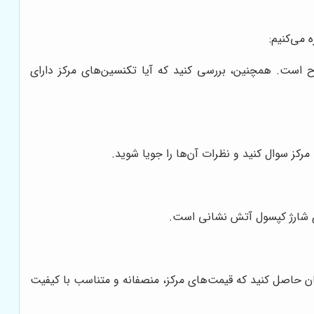
 می‌کنیم:
 است. همچنین، بررسی کنید که آیا تکنسین‌های مرکز دارای
رکز سوال کنید و نظرات آن‌ها را جویا شوید.
رای شارژ کپسول آتش نشانی است.
نان حاصل کنید که قیمت‌های مرکز، منصفانه و متناسب با کیفیت