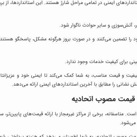
انداردهای ایمنی در تمامی مراحل شارژ هستند. این استانداردها، از بر
ر، آتش‌سوزی و سایر حوادث ناگوار شود.
 را تضمین می‌کنند و در صورت بروز هرگونه مشکل، پاسخگو هستند. ا
ینی برای کیفیت خدمات وجود ندارد.
یت و قیمت مناسب، به شما کمک می‌کند تا ایمنی خود و عزیزانتان را
نشانی را مطابق با آخرین استانداردهای ایمنی ارائه می‌دهد.
با قیمت مصوب اتحادیه
. متاسفانه، برخی از مراکز غیرمجاز با ارائه قیمت‌های پایین‌تر، س
 می‌شود.
یمت مصوب اتحادیه، به شما اطمینان می‌دهد که هزینه پرداختی شما