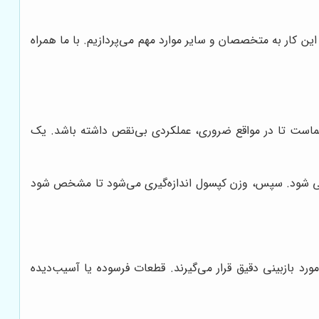
ین کار به متخصصان و سایر موارد مهم می‌پردازیم. با ما همراه
است تا در مواقع ضروری، عملکردی بی‌نقص داشته باشد. یک
یی شود. سپس، وزن کپسول اندازه‌گیری می‌شود تا مشخص شود
د بازبینی دقیق قرار می‌گیرند. قطعات فرسوده یا آسیب‌دیده