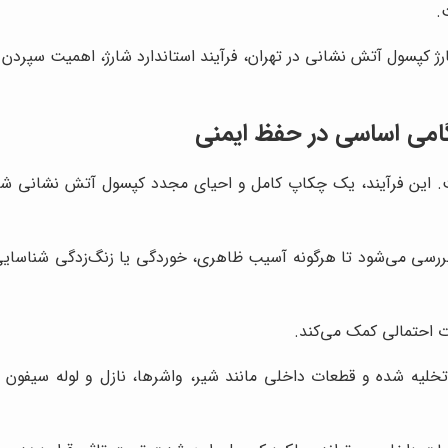
.
ژ کپسول آتش نشانی در تهران، فرآیند استاندارد شارژ، اهمیت سپردن ا
گامی اساسی در حفظ ایمنی
ت. این فرآیند، یک چکاپ کامل و احیای مجدد کپسول آتش نشانی شم
ررسی می‌شود تا هرگونه آسیب ظاهری، خوردگی یا زنگ‌زدگی شناسا
ت احتمالی کمک می‌کند.
یه شده و قطعات داخلی مانند شیر، واشرها، نازل و لوله سیفون مور