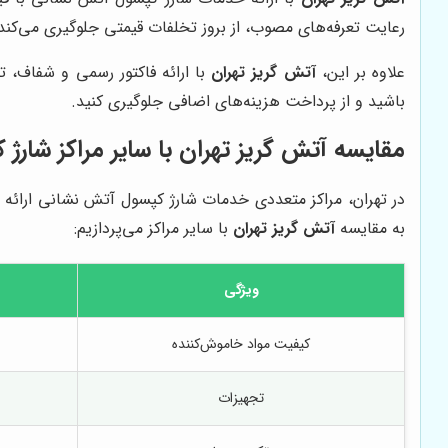
رعایت تعرفه‌های مصوب، از بروز تخلفات قیمتی جلوگیری می‌کند 
علاوه بر این،
آتش گریز تهران
با ارائه فاکتور رسمی و شفاف، ت
باشید و از پرداخت هزینه‌های اضافی جلوگیری کنید.
مقایسه
آتش گریز تهران
با سایر مراکز شار
در تهران، مراکز متعددی خدمات شارژ کپسول آتش نشانی ارائه 
به مقایسه
آتش گریز تهران
با سایر مراکز می‌پردازیم:
ویژگی
کیفیت مواد خاموش‌کننده
تجهیزات