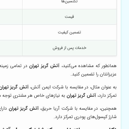
تکنسین‌ها
قیمت
تضمین کیفیت
خدمات پس از فروش
همانطور که مشاهده می‌کنید،
آتش گریز تهران
در تمامی زمینه
عزیزانتان را تضمین کنید.
به عنوان مثال، در مقایسه با شرکت ایمن آتش،
آتش گریز تهران
تمرکز دارد،
آتش گریز تهران
به نیازهای خاص هر مشتری توجه می‌
همچنین، در مقایسه با شرکت آریا حریق،
آتش گریز تهران
دارای
شارژ کپسول‌های پودری تمرکز دارد.