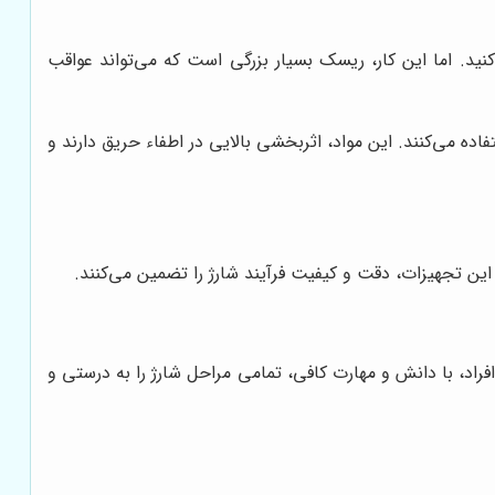
نید. اما این کار، ریسک بسیار بزرگی است که می‌تواند عواقب
فاده می‌کنند. این مواد، اثربخشی بالایی در اطفاء حریق دارند و
این تجهیزات، دقت و کیفیت فرآیند شارژ را تضمین می‌کنند.
راد، با دانش و مهارت کافی، تمامی مراحل شارژ را به درستی و