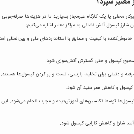
 معتبر سپرد؟
 محلی یا یک کارگاه غیرمجاز بسپارید تا در هزینه‌ها صرفه‌جویی ک
ن شارژ کپسول آتش نشانی به مراکز معتبر اشاره می‌کنیم:
د خاموش‌کننده با کیفیت و مطابق با استانداردهای ملی و بین‌المللی است
کرد صحیح کپسول و حتی گسترش آتش‌سوزی شود.
رفته و دقیقی برای تخلیه، بازبینی، تست و پر کردن کپسول‌ها هستند. 
ه کپسول و کاهش عمر مفید آن شود.
 کپسول‌ها توسط تکنسین‌های آموزش‌دیده و مجرب انجام می‌شود. این اف
یند شارژ و کاهش کارایی کپسول شود.