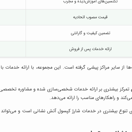
تکنسین‌های آموزش‌دیده و مجرب
قیمت مصوب اتحادیه
تضمین کیفیت و گارانتی
ارائه خدمات پس از فروش
‌ها از سایر مراکز پیشی گرفته است. این مجموعه، با ارائه خدمات 
تمرکز بیشتری بر ارائه خدمات شخصی‌سازی شده و مشاوره تخصصی به
کند و راهکارهای مناسب را ارائه می‌دهد.
 تنوع بیشتری در خدمات شارژ کپسول آتش نشانی است و می‌تواند انوا