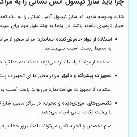
چرا باید شارژ کپسول آتش نشانی را به مراکز
شاید وسوسه شوید که شارژ کپسول آتش نشانی را به یک تعمیرکار
جبران‌ناپذیری داشته باشد. در اینجا به چند دلیل مهم برای سپرد
استفاده از مواد خاموش‌کننده استاندارد:
مراکز معتبر از موا
به محیط زیست آسیب نمی‌رسانند.
استفاده از مواد غیراستاندارد می‌تواند باعث عدم عمل
تجهیزات پیشرفته و دقیق:
مراکز معتبر دارای تجهیزات پیش
استفاده از تجهیزات غیراستاندارد می‌تواند باعث آسیب ب
تکنسین‌های آموزش‌دیده و مجرب:
در مراکز معتبر، شارژ
با رعایت نکات ایمنی انجام می‌دهند.
عدم تخصص و تجربه کافی می‌تواند باعث بروز خطا در فرآ