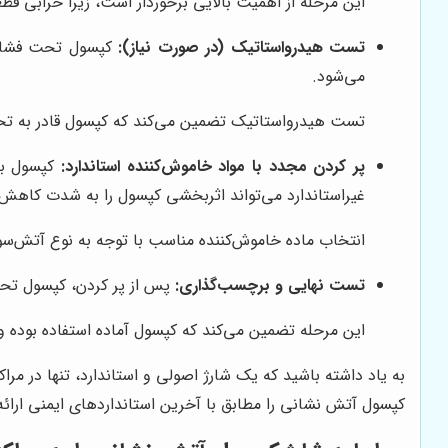
این مرحله از اهمیت بالایی برخوردار است، زیرا خرابی قط
تست هیدرواستاتیک (در صورت نیاز):
می‌شود.
تست هیدرواستاتیک تضمین می‌کند که کپسول قادر به تحم
پر کردن مجدد با مواد خاموش‌کننده استاندارد:
غیراستاندارد می‌تواند اثربخشی کپسول را به شدت کاهش
انتخاب ماده خاموش‌کننده مناسب با توجه به نوع آتش‌سو
تست نهایی و برچسب‌گذاری:
پس از پر کردن، کپسول تحت
این مرحله تضمین می‌کند که کپسول آماده استفاده بوده
به یاد داشته باشید که یک شارژ اصولی و استاندارد، تنها در مر
کپسول آتش نشانی را مطابق با آخرین استانداردهای ایمنی ارائه