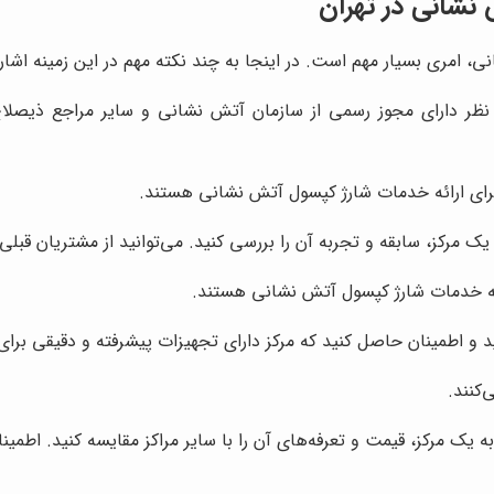
نشانی در تهران
، امری بسیار مهم است. در اینجا به چند نکته مهم در این زمینه اشاره
نظر دارای مجوز رسمی از سازمان آتش نشانی و سایر مراجع ذیصلاح
 برای ارائه خدمات شارژ کپسول آتش نشانی هستند.
مرکز، سابقه و تجربه آن را بررسی کنید. می‌توانید از مشتریان قبلی م
ئه خدمات شارژ کپسول آتش نشانی هستند.
نید و اطمینان حاصل کنید که مرکز دارای تجهیزات پیشرفته و دقیقی ب
کنند.
یک مرکز، قیمت و تعرفه‌های آن را با سایر مراکز مقایسه کنید. اطمی