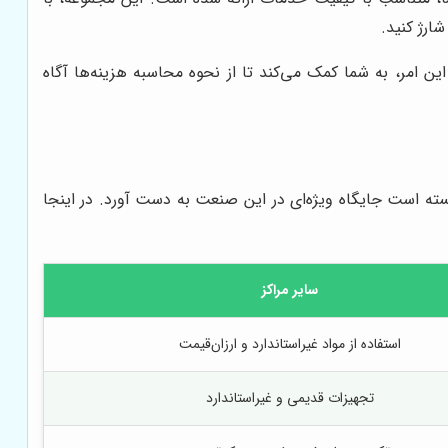
ارژ کنید.
 امر، به شما کمک می‌کند تا از نحوه محاسبه هزینه‌ها آگاه
نسته است جایگاه ویژه‌ای در این صنعت به دست آورد. در اینجا
سایر مراکز
استفاده از مواد غیراستاندارد و ارزان‌قیمت
تجهیزات قدیمی و غیراستاندارد