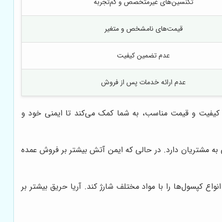
تکنسین‌های غیرمتخصص و کم‌تجربه
قیمت‌های نامشخص و متغیر
عدم تضمین کیفیت
عدم ارائه خدمات پس از فروش
با کیفیت و قیمت مناسب، به شما کمک می‌کند تا ایمنی خود و
 مشتریان دارد. در حالی که ایمن آتش بیشتر بر فروش عمده
ع کپسول‌ها را با مواد مختلف شارژ کند. آریا حریق بیشتر بر