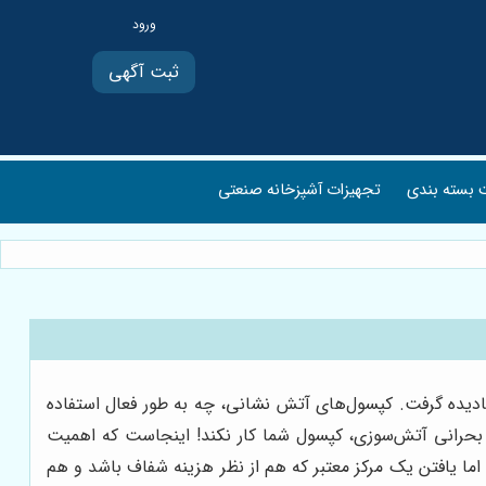
ثبت آگهی
بسته بندی
تجهیزات آشپزخانه صنعتی
ادیده گرفت. کپسول‌های آتش نشانی، چه به طور فعال استفاده
ه بحرانی آتش‌سوزی، کپسول شما کار نکند! اینجاست که اهمیت
ا یافتن یک مرکز معتبر که هم از نظر هزینه شفاف باشد و هم