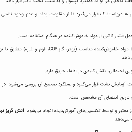
عات داخلی می‌تواند عملکرد کپسول را به شدت تحت تاثیر قرار دهد.
ل فشار ناشی از مواد خاموش‌کننده در هنگام استفاده است.
کپسول با مواد خاموش‌کننده مناسب (پودر
 دهد.
زی احتمالی، نقش کلیدی در اطفاء حریق دارد.
 آزمایش نشت قرار می‌گیرد و عملکرد صحیح آن بررسی می‌شود. در 
 و تاریخ انقضای آن مشخص است.
اکز معتبر و توسط تکنسین‌های آموزش‌دیده انجام می‌شود.
آتش گریز تهر
 می‌دهد.