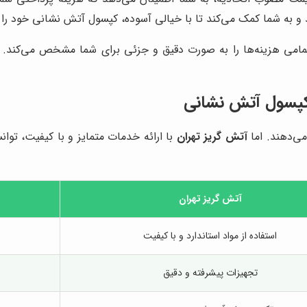
و به شما کمک می‌کند تا با خیالی آسوده، کپسول آتش نشانی خود را ش
مامی هزینه‌ها را به صورت دقیق و جزئی برای شما مشخص می‌کند. این
ژ کپسول آتش نشانی
می‌دهند. اما
آتش گریز تهران
با ارائه خدمات متمایز و با کیفیت، توا
آتش گریز تهران
استفاده از مواد استاندارد و با کیفیت
تجهیزات پیشرفته و دقیق