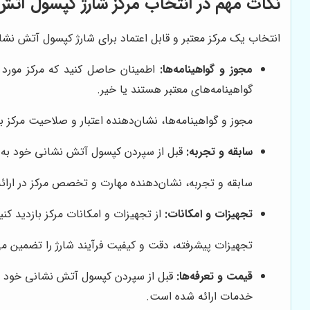
نکات مهم در انتخاب مرکز شارژ کپسول آتش 
انتخاب یک مرکز معتبر و قابل اعتماد برای شارژ کپسول آتش نشانی
مجوز و گواهینامه‌ها:
اطمینان حاصل کنید که مرکز مورد 
گواهینامه‌های معتبر هستند یا خیر.
مجوز و گواهینامه‌ها، نشان‌دهنده اعتبار و صلاحیت مرکز
سابقه و تجربه:
قبل از سپردن کپسول آتش نشانی خود به یک 
سابقه و تجربه، نشان‌دهنده مهارت و تخصص مرکز در ارا
تجهیزات و امکانات:
از تجهیزات و امکانات مرکز بازدید ک
تجهیزات پیشرفته، دقت و کیفیت فرآیند شارژ را تضمین می‌
قیمت و تعرفه‌ها:
قبل از سپردن کپسول آتش نشانی خود به 
خدمات ارائه شده است.