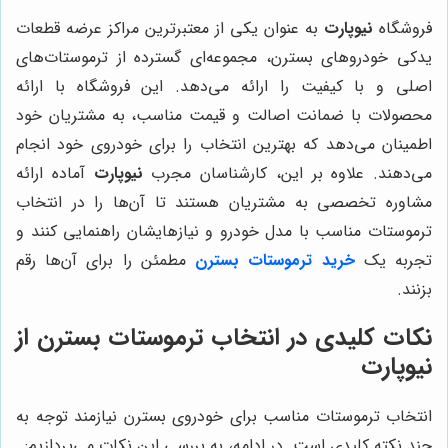
فروشگاه
نیوپارت
به عنوان یکی از معتبرترین مراکز عرضه قطعات
یدکی خودروهای بسترن، مجموعه‌ای گسترده از ترموستات‌های
اصلی و با کیفیت را ارائه می‌دهد. این فروشگاه با ارائه
محصولات با ضمانت اصالت و قیمت مناسب، به مشتریان خود
اطمینان می‌دهد که بهترین انتخاب را برای خودروی خود انجام
می‌دهند. علاوه بر این، کارشناسان مجرب
نیوپارت
آماده ارائه
مشاوره تخصصی به مشتریان هستند تا آن‌ها را در انتخاب
ترموستات مناسب با مدل خودرو و نیازهایشان راهنمایی کنند و
تجربه یک
خرید ترموستات بسترن
مطمئن را برای آن‌ها رقم
بزنند.
نکات کلیدی در انتخاب ترموستات بسترن از
نیوپارت
انتخاب ترموستات مناسب برای خودروی بسترن نیازمند توجه به
چند نکته کلیدی است. در ادامه، به بررسی این نکات می‌پردازیم: