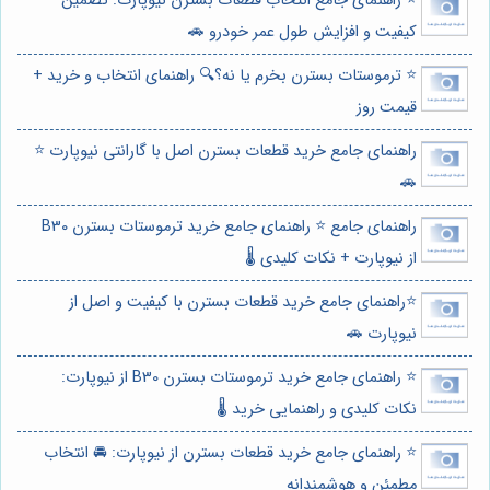
⭐️ راهنمای جامع انتخاب قطعات بسترن نیوپارت: تضمین
کیفیت و افزایش طول عمر خودرو 🚗
⭐️ ترموستات بسترن بخرم یا نه؟🔍 راهنمای انتخاب و خرید +
قیمت روز
راهنمای جامع خرید قطعات بسترن اصل با گارانتی نیوپارت ⭐️
🚗
راهنمای جامع ⭐️ راهنمای جامع خرید ترموستات بسترن B30
از نیوپارت + نکات کلیدی 🌡️
⭐️راهنمای جامع خرید قطعات بسترن با کیفیت و اصل از
نیوپارت 🚗
⭐️ راهنمای جامع خرید ترموستات بسترن B30 از نیوپارت:
نکات کلیدی و راهنمایی خرید 🌡️
⭐️ راهنمای جامع خرید قطعات بسترن از نیوپارت: 🚘 انتخاب
مطمئن و هوشمندانه