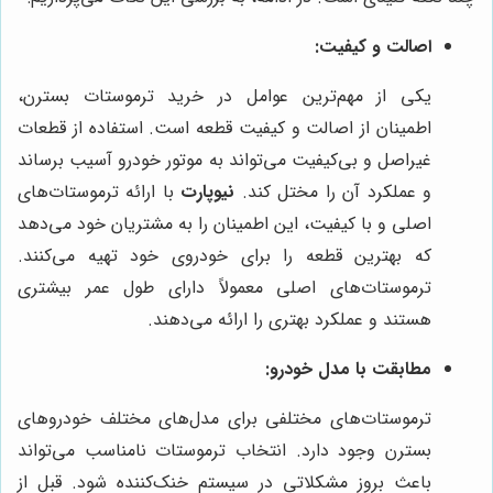
اصالت و کیفیت:
یکی از مهم‌ترین عوامل در خرید ترموستات بسترن،
اطمینان از اصالت و کیفیت قطعه است. استفاده از قطعات
غیراصل و بی‌کیفیت می‌تواند به موتور خودرو آسیب برساند
و عملکرد آن را مختل کند.
نیوپارت
با ارائه ترموستات‌های
اصلی و با کیفیت، این اطمینان را به مشتریان خود می‌دهد
که بهترین قطعه را برای خودروی خود تهیه می‌کنند.
ترموستات‌های اصلی معمولاً دارای طول عمر بیشتری
هستند و عملکرد بهتری را ارائه می‌دهند.
مطابقت با مدل خودرو:
ترموستات‌های مختلفی برای مدل‌های مختلف خودروهای
بسترن وجود دارد. انتخاب ترموستات نامناسب می‌تواند
باعث بروز مشکلاتی در سیستم خنک‌کننده شود. قبل از