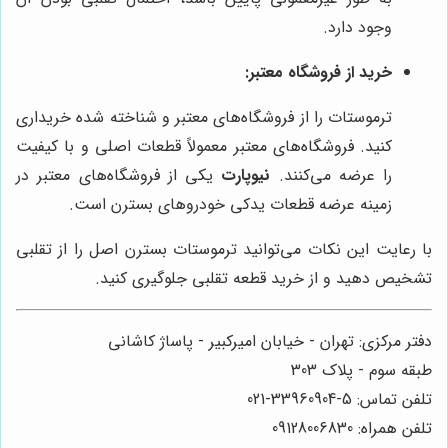
وجود دارد.
خرید از فروشگاه معتبر:
ترموستات را از فروشگاه‌های معتبر و شناخته شده خریداری
کنید. فروشگاه‌های معتبر معمولاً قطعات اصلی و با کیفیت
را عرضه می‌کنند.
نیوپارت
یکی از فروشگاه‌های معتبر در
زمینه عرضه قطعات یدکی خودروهای بسترن است.
با رعایت این نکات می‌توانید ترموستات بسترن اصل را از تقلبی
تشخیص دهید و از خرید قطعه تقلبی جلوگیری کنید.
دفتر مرکزی: تهران - خیابان امیرکبیر - پاساژ کاشانی
طبقه سوم - پلاک 303
تلفن تماس: 5-33960904-021
تلفن همراه: 09128006830