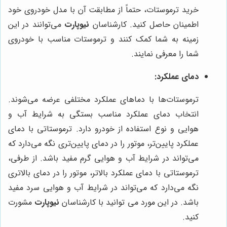
خرید ترموستات، حتماً از مطابقت آن با مدل خودروی خود
اطمینان حاصل کنید. کارشناسان
نیوپارت
می‌توانند در این
زمینه به شما کمک کنند و ترموستات مناسب با خودروی
شما را معرفی نمایند.
دمای عملکرد:
ترموستات‌ها با دماهای عملکرد مختلفی عرضه می‌شوند.
انتخاب دمای عملکرد مناسب بستگی به شرایط آب و
هوایی و نوع استفاده از خودرو دارد. ترموستاتی با دمای
عملکرد پایین‌تر، موتور را در دمای پایین‌تری نگه می‌دارد که
می‌تواند در شرایط آب و هوایی گرم مفید باشد. از طرفی،
ترموستاتی با دمای عملکرد بالاتر، موتور را در دمای بالاتری
نگه می‌دارد که می‌تواند در شرایط آب و هوایی سرد مفید
باشد. در این مورد می توانید با کارشناسان
نیوپارت
مشورت
کنید.