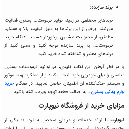
برند سازنده:
برندهای مختلفی در زمینه تولید ترموستات بسترن فعالیت
می‌کنند. برخی از این برندها به دلیل کیفیت بالا و عملکرد
مطمئن، از محبوبیت بیشتری برخوردار هستند. هنگام خرید
ترموستات، به برند سازنده توجه کنید و سعی کنید از
برندهای معتبر و شناخته شده خرید کنید.
با در نظر گرفتن این نکات کلیدی، می‌توانید ترموستات بسترن
مناسبی را برای خودروی خود انتخاب کنید و از عملکرد بهینه موتور
و سیستم خنک‌کننده آن اطمینان حاصل نمایید. در هنگام
خرید
لوازم یدکی بسترن
، به اصالت قطعه توجه ویژه داشته باشید.
مزایای خرید از فروشگاه
نیوپارت
نیوپارت
با ارائه خدمات و مزایای منحصر به فرد، به یکی از
بهترین گزینه‌ها برای خرید ترموستات بسترن و سایر قطعات