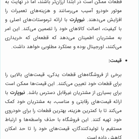
قطعات ممکن است در ابتدا ارزان‌تر باشند، اما در نهایت به
موتور خودرو آسیب می‌رسانند و هزینه‌های تعمیرات را
افزایش می‌دهند.
نیوپارت
با ارائه ترموستات‌های اصلی و
با کیفیت، اصالت کالاهای خود را تضمین می‌کند. این امر
به مشتریان اطمینان می‌دهد که قطعه‌ای که خریداری
می‌کنند، اورجینال بوده و عملکرد مطلوبی خواهد داشت.
قیمت:
برخی از فروشگاه‌های قطعات یدکی، قیمت‌های بالایی را
برای قطعات خود تعیین می‌کنند. این قیمت‌ها ممکن است
برای بسیاری از مشتریان غیرقابل دسترس باشد.
نیوپارت
با
ارائه قیمت‌های رقابتی و مناسب، به مشتریان خود کمک
می‌کند تا با کمترین هزینه، بهترین قطعات را برای خودروی
خود تهیه کنند. این فروشگاه با حذف واسطه‌ها و ارتباط
مستقیم با تولیدکنندگان، قیمت‌های خود را تا حد امکان
کاهش داده است.