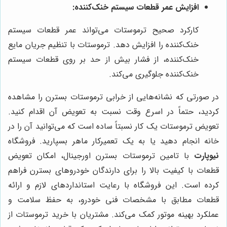
افزایش عمر قطعات سیستم خنک‌کننده:
کارکرد صحیح ترموستات می‌تواند عمر قطعات سیستم
خنک‌کننده را افزایش دهد. ترموستات با تنظیم جریان مایع
خنک‌کننده، از فشار بیش از حد بر روی قطعات سیستم
خنک‌کننده جلوگیری می‌کند.
در صورتی که نشانه‌هایی از خرابی ترموستات بسترن را مشاهده
کردید، حتماً در اسرع وقت نسبت به تعویض آن اقدام کنید.
تعویض ترموستات یک کار نسبتاً ساده است که می‌توانید آن را در
خانه انجام دهید یا به یک تعمیرکار ماهر بسپارید. فروشگاه
نیوپارت
با تامین ترموستات بسترن اورجینال، امکان تعویض
قطعات با کیفیت بالا را برای دارندگان خودروهای بسترن فراهم
کرده است. این فروشگاه با رعایت استانداردهای لازم و ارائه
قطعات مطابق با مشخصات فنی خودرو، به حفظ سلامت و
عملکرد بهینه موتور کمک می‌کند. مشتریان با خرید ترموستات از