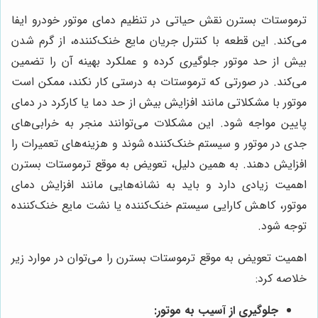
ترموستات بسترن نقش حیاتی در تنظیم دمای موتور خودرو ایفا
می‌کند. این قطعه با کنترل جریان مایع خنک‌کننده، از گرم شدن
بیش از حد موتور جلوگیری کرده و عملکرد بهینه آن را تضمین
می‌کند. در صورتی که ترموستات به درستی کار نکند، ممکن است
موتور با مشکلاتی مانند افزایش بیش از حد دما یا کارکرد در دمای
پایین مواجه شود. این مشکلات می‌توانند منجر به خرابی‌های
جدی در موتور و سیستم خنک‌کننده شوند و هزینه‌های تعمیرات را
افزایش دهند. به همین دلیل، تعویض به موقع ترموستات بسترن
اهمیت زیادی دارد و باید به نشانه‌هایی مانند افزایش دمای
موتور، کاهش کارایی سیستم خنک‌کننده یا نشت مایع خنک‌کننده
توجه شود.
اهمیت تعویض به موقع ترموستات بسترن را می‌توان در موارد زیر
خلاصه کرد:
جلوگیری از آسیب به موتور: