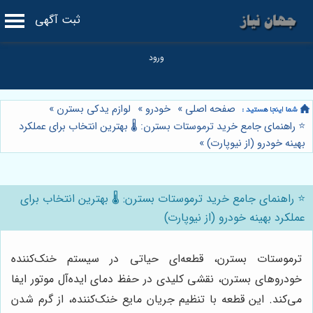
ثبت آگهی
صفحه اصلی
»
خودرو
»
لوازم یدکی بسترن
»
⭐️ راهنمای جامع خرید ترموستات بسترن: 🌡️ بهترین انتخاب برای عملکرد
بهینه خودرو (از نیوپارت)
»
⭐️ راهنمای جامع خرید ترموستات بسترن: 🌡️ بهترین انتخاب برای
عملکرد بهینه خودرو (از نیوپارت)
ترموستات بسترن، قطعه‌ای حیاتی در سیستم خنک‌کننده
خودروهای بسترن، نقشی کلیدی در حفظ دمای ایده‌آل موتور ایفا
می‌کند. این قطعه با تنظیم جریان مایع خنک‌کننده، از گرم شدن