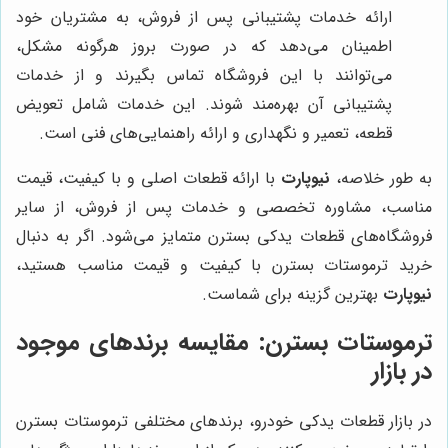
ارائه خدمات پشتیبانی پس از فروش، به مشتریان خود
اطمینان می‌دهد که در صورت بروز هرگونه مشکل،
می‌توانند با این فروشگاه تماس بگیرند و از خدمات
پشتیبانی آن بهره‌مند شوند. این خدمات شامل تعویض
قطعه، تعمیر و نگهداری و ارائه راهنمایی‌های فنی است.
به طور خلاصه،
نیوپارت
با ارائه قطعات اصلی و با کیفیت، قیمت
مناسب، مشاوره تخصصی و خدمات پس از فروش، از سایر
فروشگاه‌های قطعات یدکی بسترن متمایز می‌شود. اگر به دنبال
خرید ترموستات بسترن با کیفیت و قیمت مناسب هستید،
نیوپارت
بهترین گزینه برای شماست.
ترموستات بسترن: مقایسه برندهای موجود
در بازار
در بازار قطعات یدکی خودرو، برندهای مختلفی ترموستات بسترن