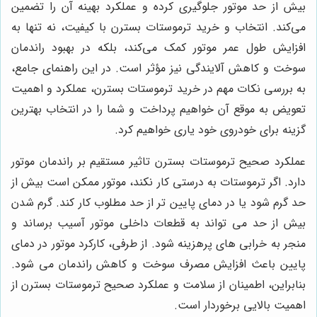
بیش از حد موتور جلوگیری کرده و عملکرد بهینه آن را تضمین
می‌کند. انتخاب و خرید ترموستات بسترن با کیفیت، نه تنها به
افزایش طول عمر موتور کمک می‌کند، بلکه در بهبود راندمان
سوخت و کاهش آلایندگی نیز مؤثر است. در این راهنمای جامع،
به بررسی نکات مهم در خرید ترموستات بسترن، عملکرد و اهمیت
تعویض به موقع آن خواهیم پرداخت و شما را در انتخاب بهترین
گزینه برای خودروی خود یاری خواهیم کرد.
عملکرد صحیح ترموستات بسترن تاثیر مستقیم بر راندمان موتور
دارد. اگر ترموستات به درستی کار نکند، موتور ممکن است بیش از
حد گرم شود یا در دمای پایین تر از حد مطلوب کار کند. گرم شدن
بیش از حد می تواند به قطعات داخلی موتور آسیب برساند و
منجر به خرابی های پرهزینه شود. از طرفی، کارکرد موتور در دمای
پایین باعث افزایش مصرف سوخت و کاهش راندمان می شود.
بنابراین، اطمینان از سلامت و عملکرد صحیح ترموستات بسترن از
اهمیت بالایی برخوردار است.