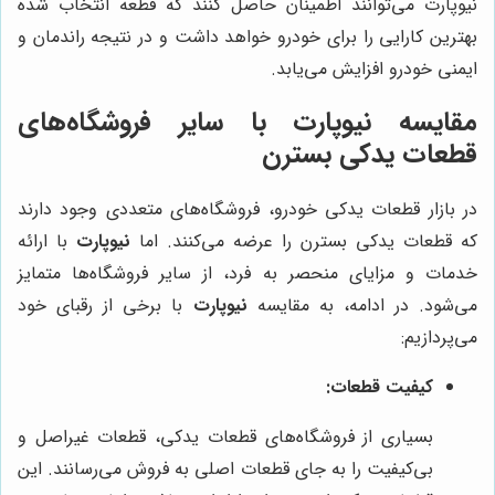
نیوپارت می‌توانند اطمینان حاصل کنند که قطعه انتخاب شده
بهترین کارایی را برای خودرو خواهد داشت و در نتیجه راندمان و
ایمنی خودرو افزایش می‌یابد.
مقایسه
نیوپارت
با سایر فروشگاه‌های
قطعات یدکی بسترن
در بازار قطعات یدکی خودرو، فروشگاه‌های متعددی وجود دارند
که قطعات یدکی بسترن را عرضه می‌کنند. اما
نیوپارت
با ارائه
خدمات و مزایای منحصر به فرد، از سایر فروشگاه‌ها متمایز
می‌شود. در ادامه، به مقایسه
نیوپارت
با برخی از رقبای خود
می‌پردازیم:
کیفیت قطعات:
بسیاری از فروشگاه‌های قطعات یدکی، قطعات غیراصل و
بی‌کیفیت را به جای قطعات اصلی به فروش می‌رسانند. این