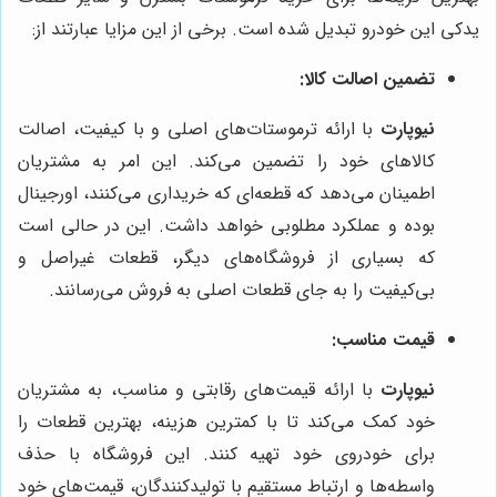
یدکی این خودرو تبدیل شده است. برخی از این مزایا عبارتند از:
تضمین اصالت کالا:
نیوپارت
با ارائه ترموستات‌های اصلی و با کیفیت، اصالت
کالاهای خود را تضمین می‌کند. این امر به مشتریان
اطمینان می‌دهد که قطعه‌ای که خریداری می‌کنند، اورجینال
بوده و عملکرد مطلوبی خواهد داشت. این در حالی است
که بسیاری از فروشگاه‌های دیگر، قطعات غیراصل و
بی‌کیفیت را به جای قطعات اصلی به فروش می‌رسانند.
قیمت مناسب:
نیوپارت
با ارائه قیمت‌های رقابتی و مناسب، به مشتریان
خود کمک می‌کند تا با کمترین هزینه، بهترین قطعات را
برای خودروی خود تهیه کنند. این فروشگاه با حذف
واسطه‌ها و ارتباط مستقیم با تولیدکنندگان، قیمت‌های خود