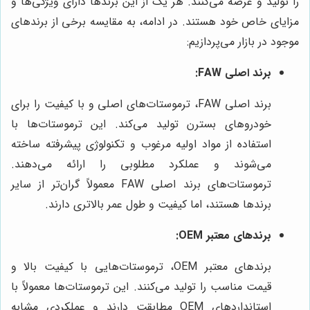
را تولید و عرضه می‌کنند. هر یک از این برندها دارای ویژگی‌ها و
مزایای خاص خود هستند. در ادامه، به مقایسه برخی از برندهای
موجود در بازار می‌پردازیم:
برند اصلی FAW:
برند اصلی FAW، ترموستات‌های اصلی و با کیفیت را برای
خودروهای بسترن تولید می‌کند. این ترموستات‌ها با
استفاده از مواد اولیه مرغوب و تکنولوژی پیشرفته ساخته
می‌شوند و عملکرد مطلوبی را ارائه می‌دهند.
ترموستات‌های برند اصلی FAW معمولاً گران‌تر از سایر
برندها هستند، اما کیفیت و طول عمر بالاتری دارند.
برندهای معتبر OEM:
برندهای معتبر OEM، ترموستات‌هایی با کیفیت بالا و
قیمت مناسب را تولید می‌کنند. این ترموستات‌ها معمولاً با
استانداردهای OEM مطابقت دارند و عملکردی مشابه