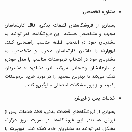
مشاوره تخصصی:
بسیاری از فروشگاه‌های قطعات یدکی، فاقد کارشناسان
مجرب و متخصص هستند. این فروشگاه‌ها نمی‌توانند به
مشتریان خود در انتخاب قطعه مناسب راهنمایی کنند.
نیوپارت
با داشتن کارشناسان مجرب و متخصص، به
مشتریان خود در انتخاب ترموستات مناسب با مدل خودرو
و نیازهایشان راهنمایی می‌کند. این مشاوره به مشتریان
کمک می‌کند تا بهترین تصمیم را در مورد خرید ترموستات
بگیرند و از بروز مشکلات احتمالی جلوگیری کنند.
خدمات پس از فروش:
بسیاری از فروشگاه‌های قطعات یدکی، فاقد خدمات پس از
فروش هستند. این فروشگاه‌ها در صورت بروز هرگونه
مشکل، نمی‌توانند به مشتریان خود کمک کنند.
نیوپارت
با