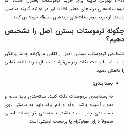
FAW بهترین گزینه برای خرید ترموستات بسترن است، اما
ترموستات‌های برندهای معتبر OEM نیز می‌توانند گزینه مناسبی
باشند. از خرید ترموستات‌های برندهای متفرقه خودداری کنید.
چگونه ترموستات بسترن اصل را تشخیص
دهیم؟
تشخیص ترموستات بسترن اصل از تقلبی می‌تواند چالش‌برانگیز
باشد، اما با رعایت نکات زیر می‌توانید احتمال خرید قطعه تقلبی
را کاهش دهید:
بسته‌بندی:
به بسته‌بندی ترموستات دقت کنید. بسته‌بندی باید سالم و
بدون آسیب باشد. لوگو و نام برند باید به درستی روی
بسته‌بندی چاپ شده باشد. بسته‌بندی ترموستات اصلی
معمولاً دارای هولوگرام یا برچسب امنیتی است.