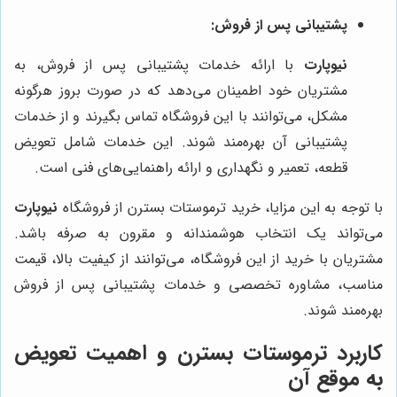
پشتیبانی پس از فروش:
نیوپارت
با ارائه خدمات پشتیبانی پس از فروش، به
مشتریان خود اطمینان می‌دهد که در صورت بروز هرگونه
مشکل، می‌توانند با این فروشگاه تماس بگیرند و از خدمات
پشتیبانی آن بهره‌مند شوند. این خدمات شامل تعویض
قطعه، تعمیر و نگهداری و ارائه راهنمایی‌های فنی است.
با توجه به این مزایا، خرید ترموستات بسترن از فروشگاه
نیوپارت
می‌تواند یک انتخاب هوشمندانه و مقرون به صرفه باشد.
مشتریان با خرید از این فروشگاه، می‌توانند از کیفیت بالا، قیمت
مناسب، مشاوره تخصصی و خدمات پشتیبانی پس از فروش
بهره‌مند شوند.
کاربرد ترموستات بسترن و اهمیت تعویض
به موقع آن