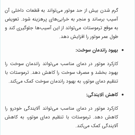
گرم شدن بیش از حد موتور می‌تواند به قطعات داخلی آن
آسیب برساند و منجر به خرابی‌های پرهزینه شود. تعویض
به موقع ترموستات می‌تواند از این آسیب‌ها جلوگیری کند و
طول عمر موتور را افزایش دهد.
بهبود راندمان سوخت:
کارکرد موتور در دمای مناسب می‌تواند راندمان سوخت را
بهبود بخشد و مصرف سوخت را کاهش دهد. ترموستات با
تنظیم دمای موتور، به بهبود راندمان سوخت کمک می‌کند.
کاهش آلایندگی:
کارکرد موتور در دمای مناسب می‌تواند آلایندگی خودرو را
کاهش دهد. ترموستات با تنظیم دمای موتور، به کاهش
آلایندگی کمک می‌کند.