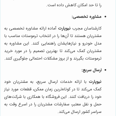
را تا حد امکان کاهش داده است.
مشاوره تخصصی:
کارشناسان مجرب
نیوپارت
آماده ارائه مشاوره تخصصی به
مشتریان هستند تا آن‌ها را در انتخاب ترموستات مناسب با
مدل خودرو و نیازهایشان راهنمایی کنند. این مشاوره به
مشتریان کمک می‌کند تا بهترین تصمیم را در مورد خرید
ترموستات بگیرند و از بروز مشکلات احتمالی جلوگیری کنند.
ارسال سریع:
نیوپارت
با ارائه خدمات ارسال سریع، به مشتریان خود
کمک می‌کند تا در کوتاه‌ترین زمان ممکن، قطعات مورد نیاز
خود را دریافت کنند. این فروشگاه با همکاری با شرکت‌های
حمل و نقل معتبر، سفارشات مشتریان را در اسرع وقت به
سراسر کشور ارسال می‌کند.