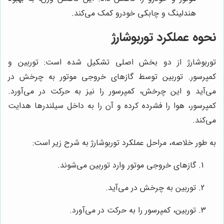
هندلینگ و چابکی خودرو کمک می‌کند.
نحوه عملکرد توربوشارژ
توربوشارژ از دو بخش اصلی تشکیل شده است: توربین و
کمپرسور. توربین توسط گازهای خروجی موتور به چرخش در
می‌آید و این چرخش، کمپرسور را نیز به حرکت در می‌آورد.
کمپرسور، هوا را فشرده کرده و آن را به داخل سیلندرها هدایت
می‌کند.
به طور خلاصه، مراحل عملکرد توربوشارژ به شرح زیر است:
گازهای خروجی موتور وارد توربین می‌شوند.
توربین به چرخش در می‌آید.
توربین، کمپرسور را به حرکت در می‌آورد.