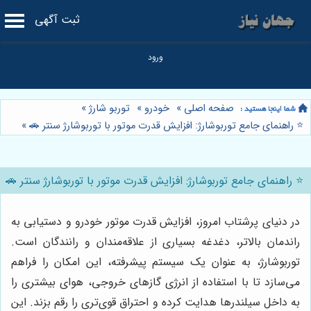
ثبت آگهی
صفحه اصلی
»
خودرو
»
توربو شارژ
»
⭐️ راهنمای جامع توربوشارژ: افزایش قدرت موتور با توربوشارژ سنتر 🚗
»
⭐️ راهنمای جامع توربوشارژ: افزایش قدرت موتور با توربوشارژ سنتر 🚗
در دنیای پرشتاب امروز، افزایش قدرت موتور خودرو و دستیابی به
راندمان بالاتر، دغدغه بسیاری از علاقه‌مندان و رانندگان است.
توربوشارژ، به عنوان یک سیستم پیشرفته، این امکان را فراهم
می‌سازد تا با استفاده از انرژی گازهای خروجی، هوای بیشتری را
به داخل سیلندرها هدایت کرده و احتراق قوی‌تری را رقم بزند. این