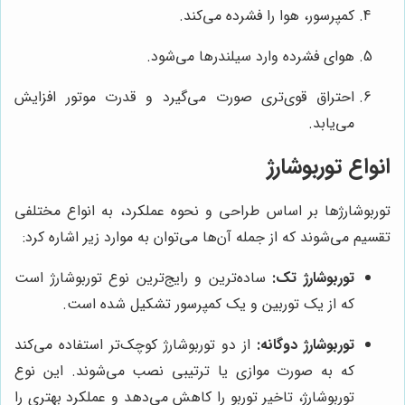
کمپرسور، هوا را فشرده می‌کند.
هوای فشرده وارد سیلندرها می‌شود.
احتراق قوی‌تری صورت می‌گیرد و قدرت موتور افزایش
می‌یابد.
انواع توربوشارژ
توربوشارژها بر اساس طراحی و نحوه عملکرد، به انواع مختلفی
تقسیم می‌شوند که از جمله آن‌ها می‌توان به موارد زیر اشاره کرد:
توربوشارژ تک:
ساده‌ترین و رایج‌ترین نوع توربوشارژ است
که از یک توربین و یک کمپرسور تشکیل شده است.
توربوشارژ دوگانه:
از دو توربوشارژ کوچک‌تر استفاده می‌کند
که به صورت موازی یا ترتیبی نصب می‌شوند. این نوع
توربوشارژ، تاخیر توربو را کاهش می‌دهد و عملکرد بهتری را