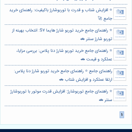
⭐️ افزایش شتاب و قدرت با توربوشارژ باکیفیت: راهنمای خرید
جامع 🚀
⭐️ راهنمای جامع خرید توربو شارژ هایما S7: انتخاب بهینه از
توربو شارژ سنتر 🚗
⭐️ راهنمای جامع خرید توربو شارژ دنا پلاس: بررسی مزایا،
عملکرد و قیمت 🚗
راهنمای جامع ⭐️ راهنمای جامع خرید توربو شارژ دنا پلاس:
ارتقا عملکرد و افزایش شتاب 🚗
⭐️ راهنمای جامع توربوشارژ: افزایش قدرت موتور با توربوشارژ
سنتر 🚗