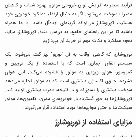
فرآیند منجر به افزایش توان خروجی موتور، بهبود شتاب و کاهش
مصرف سوخت می‌شود. اگر به دنبال ارتقاء عملکرد خودروی خود
هستید، توربوشارژ می‌تواند گزینه‌ای ایده‌آل باشد. با ما همراه
باشید تا در این راهنمای جامع، به بررسی دقیق توربوشارژ، مزایا،
نحوه عملکرد و نکات مهم در خرید آن بپردازیم.
توربوشارژ، که گاهی اوقات به آن "توربو" نیز گفته می‌شود، یک
سیستم القای اجباری است که با استفاده از یک توربین و
کمپرسور، هوای ورودی به موتور را فشرده می‌کند. این هوای
فشرده، حاوی اکسیژن بیشتری است که به موتور اجازه می‌دهد
سوخت بیشتری را بسوزاند و در نتیجه، قدرت بیشتری تولید کند.
توربوشارژها به طور گسترده در خودروهای مدرن، کامیون‌ها، موتور
سیکلت‌ها و حتی هواپیماها مورد استفاده قرار می‌گیرند.
مزایای استفاده از توربوشارژ