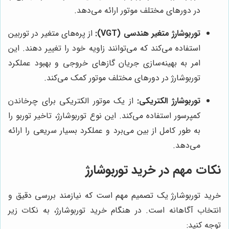
در دورهای مختلف موتور ارائه می‌دهد.
توربوشارژ متغیر هندسی (VGT):
از پره‌های متغیر در توربین
استفاده می‌کند که می‌توانند زاویه خود را تغییر دهند. این
امر به بهینه‌سازی جریان گازهای خروجی و بهبود عملکرد
توربوشارژ در دورهای مختلف موتور کمک می‌کند.
توربوشارژ الکتریکی:
از یک موتور الکتریکی برای چرخاندن
کمپرسور استفاده می‌کند. این نوع توربوشارژ، تاخیر توربو را
به طور کامل از بین می‌برد و عملکرد بسیار سریعی را ارائه
می‌دهد.
نکات مهم در خرید توربوشارژ
خرید توربوشارژ یک تصمیم مهم است که نیازمند بررسی دقیق و
انتخاب آگاهانه است. در هنگام خرید توربوشارژ، به نکات زیر
توجه کنید: