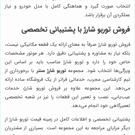
انتخاب صورت گیرد و هماهنگی کامل با مدل خودرو و نیاز
عملکردی آن برقرار باشد.
فروش توربو شارژ با پشتیبانی تخصصی
فروش توربو شارژ صرفاً به معنای ارائه یک قطعه مکانیکی نیست،
بلکه نیاز به مشاوره و پشتیبانی دقیق دارد. هر موتور مشخصات
خاص خود را دارد و توربو شارژ مناسب باید بر اساس این
ویژگی‌ها انتخاب شود. مجموعه
توربو شارژ سنتر
با برخورداری از
تیم کارشناسی مجرب، خدماتی فراتر از یک فروشگاه ساده ارائه
می‌دهد. این مجموعه علاوه بر فروش توربو شارژ، خدمات
عیب‌یابی، نصب و تعمیر این قطعات را نیز در شعبه تخصصی
تعمیرگاهی خود انجام می‌دهد.
پشتیبانی تخصصی و اطلاعات کامل در زمینه قیمت توربو شارژ از
دیگر مزایای مراجعه به این مجموعه است. بسیاری از مشتریان