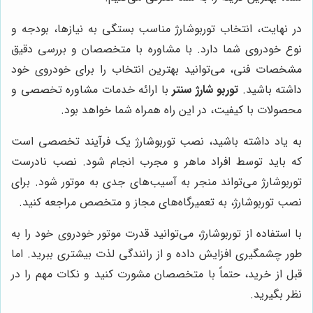
در نهایت، انتخاب توربوشارژ مناسب بستگی به نیازها، بودجه و
نوع خودروی شما دارد. با مشاوره با متخصصان و بررسی دقیق
مشخصات فنی، می‌توانید بهترین انتخاب را برای خودروی خود
داشته باشید.
توربو شارژ سنتر
با ارائه خدمات مشاوره تخصصی و
محصولات با کیفیت، در این راه همراه شما خواهد بود.
به یاد داشته باشید، نصب توربوشارژ یک فرآیند تخصصی است
که باید توسط افراد ماهر و مجرب انجام شود. نصب نادرست
توربوشارژ می‌تواند منجر به آسیب‌های جدی به موتور شود. برای
نصب توربوشارژ، به تعمیرگاه‌های مجاز و متخصص مراجعه کنید.
با استفاده از توربوشارژ، می‌توانید قدرت موتور خودروی خود را به
طور چشمگیری افزایش داده و از رانندگی لذت بیشتری ببرید. اما
قبل از خرید، حتماً با متخصصان مشورت کنید و نکات مهم را در
نظر بگیرید.