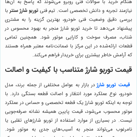
هنگام خرید با سوالات فنی روبرو می‌شوند که پاسخ به آن‌ها
نیازمند تجربه و دانش تخصصی است. تیم فنی
توربو شارژ سنتر
با
بررسی دقیق وضعیت فنی خودرو، بهترین گزینه را به مشتری
پیشنهاد می‌دهد تا خرید توربو شارژ منجر به بهبود محسوس در
شتاب، مصرف سوخت و کارایی موتور شود. همچنین تمامی
قطعات ارائه‌شده در این مرکز با ضمانت‌نامه معتبر همراه هستند
که آرامش خاطر بیشتری برای خریدار فراهم می‌کند.
قیمت توربو شارژ متناسب با کیفیت و اصالت
قیمت توربو شارژ
در بازار به عوامل مختلفی از جمله برند، مدل
خودرو، نوع عملکرد مورد انتظار و اصالت قطعه بستگی دارد. با
توجه به اینکه توربو شارژ یک قطعه تخصصی و حساس در عملکرد
موتور محسوب می‌شود، قیمت پایین همیشه نشانه صرفه‌جویی
نیست. در بسیاری از موارد استفاده از توربو شارژهای تقلبی یا
نامرغوب می‌تواند منجر به آسیب‌های جدی به موتور شود.