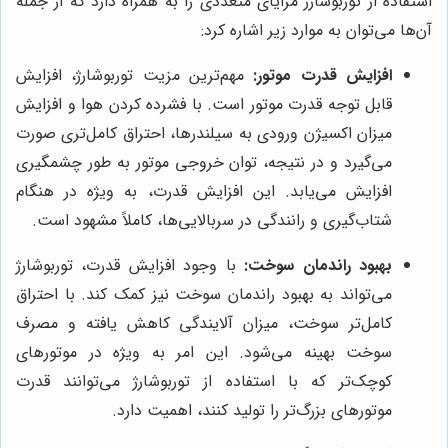
استفاده از توربوشارژ مزایای متعددی را به همراه دارد که از جمله
آن‌ها می‌توان به موارد زیر اشاره کرد:
افزایش قدرت موتور:
مهم‌ترین مزیت توربوشارژ، افزایش
قابل توجه قدرت موتور است. با فشرده کردن هوا و افزایش
میزان اکسیژن ورودی به سیلندرها، احتراق کامل‌تری صورت
می‌گیرد و در نتیجه، توان خروجی موتور به طور چشمگیری
افزایش می‌یابد. این افزایش قدرت، به ویژه در هنگام
شتاب‌گیری و رانندگی در سربالایی‌ها، کاملاً مشهود است.
بهبود راندمان سوخت:
با وجود افزایش قدرت، توربوشارژ
می‌تواند به بهبود راندمان سوخت نیز کمک کند. با احتراق
کامل‌تر سوخت، میزان آلایندگی کاهش یافته و مصرف
سوخت بهینه می‌شود. این امر به ویژه در موتورهای
کوچک‌تر که با استفاده از توربوشارژ می‌توانند قدرت
موتورهای بزرگ‌تر را تولید کنند، اهمیت دارد.