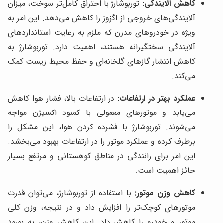
کاهش آلایندگی:
توربوشارژ با احتراق کامل‌تر سوخت، میزان
آلایندگی‌های خروجی از اگزوز را کاهش می‌دهد. این امر به
ویژه در خودروهای مدرن که ملزم به رعایت استانداردهای
آلایندگی سختگیرانه هستند، اهمیت دارد. توربوشارژ به
کاهش انتشار گازهای گلخانه‌ای و حفظ محیط زیست کمک
می‌کند.
عملکرد بهتر در ارتفاعات:
در ارتفاعات بالا، فشار هوا کاهش
می‌یابد و موتورهای معمولی با کمبود اکسیژن مواجه
می‌شوند. توربوشارژ با فشرده کردن هوا، این مشکل را
برطرف کرده و عملکرد موتور را در ارتفاعات بهبود می‌بخشد.
این امر برای رانندگی در مناطق کوهستانی و مرتفع بسیار
حائز اهمیت است.
کاهش وزن موتور:
با استفاده از توربوشارژ، می‌توان قدرت
موتورهای کوچک‌تر را افزایش داد و در نتیجه، وزن کلی
موتور و خودرو را کاهش داد. این کاهش وزن، به بهبود