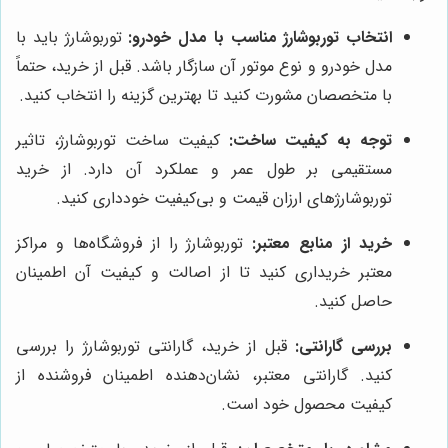
انتخاب توربوشارژ مناسب با مدل خودرو:
توربوشارژ باید با
مدل خودرو و نوع موتور آن سازگار باشد. قبل از خرید، حتماً
با متخصصان مشورت کنید تا بهترین گزینه را انتخاب کنید.
توجه به کیفیت ساخت:
کیفیت ساخت توربوشارژ، تاثیر
مستقیمی بر طول عمر و عملکرد آن دارد. از خرید
توربوشارژهای ارزان قیمت و بی‌کیفیت خودداری کنید.
خرید از منابع معتبر:
توربوشارژ را از فروشگاه‌ها و مراکز
معتبر خریداری کنید تا از اصالت و کیفیت آن اطمینان
حاصل کنید.
بررسی گارانتی:
قبل از خرید، گارانتی توربوشارژ را بررسی
کنید. گارانتی معتبر، نشان‌دهنده اطمینان فروشنده از
کیفیت محصول خود است.