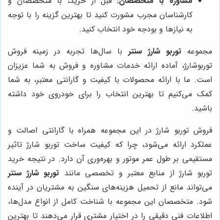
مشاوره با متخصصان:
قبل از خرید، با متخصصان و
کارشناسان مجرب مشورت کنید تا بهترین گزینه را با توجه
به نیازها و بودجه خود انتخاب کنید.
مجموعه
توربو شارژ سنتر
با سال‌ها تجربه در زمینه فروش
توربوشارژ، آماده ارائه خدمات مشاوره و فروش به شما عزیزان
است. ما با ارائه محصولات با کیفیت و گارانتی معتبر، به شما
کمک می‌کنیم تا بهترین انتخاب را برای خودروی خود داشته
باشید.
فروش توربو شارژ در این مجموعه همراه با گارانتی اصالت و
عملکرد ارائه می‌شود، چرا که کیفیت ساخت توربو شارژ تاثیر
مستقیمی بر طول عمر موتور و بهره‌وری آن دارد. در نتیجه خرید
توربو شارژ از منابع معتبر و تخصصی مانند
توربو شارژ سنتر
می‌تواند مانع از تحمیل هزینه‌های سنگین به مشتریان در آینده
شود. متخصصان این مجموعه با شناخت کامل از انواع مدل‌ها،
اطلاعات فنی دقیقی را در اختیار مشتری قرار می‌دهند تا بهترین