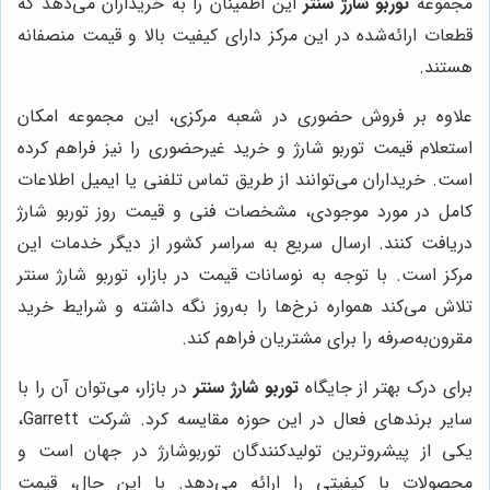
مجموعه
توربو شارژ سنتر
این اطمینان را به خریداران می‌دهد که
قطعات ارائه‌شده در این مرکز دارای کیفیت بالا و قیمت منصفانه
هستند.
علاوه بر فروش حضوری در شعبه مرکزی، این مجموعه امکان
استعلام قیمت توربو شارژ و خرید غیرحضوری را نیز فراهم کرده
است. خریداران می‌توانند از طریق تماس تلفنی یا ایمیل اطلاعات
کامل در مورد موجودی، مشخصات فنی و قیمت روز توربو شارژ
دریافت کنند. ارسال سریع به سراسر کشور از دیگر خدمات این
مرکز است. با توجه به نوسانات قیمت در بازار، توربو شارژ سنتر
تلاش می‌کند همواره نرخ‌ها را به‌روز نگه داشته و شرایط خرید
مقرون‌به‌صرفه را برای مشتریان فراهم کند.
برای درک بهتر از جایگاه
توربو شارژ سنتر
در بازار، می‌توان آن را با
سایر برندهای فعال در این حوزه مقایسه کرد. شرکت Garrett،
یکی از پیشروترین تولیدکنندگان توربوشارژ در جهان است و
محصولات با کیفیتی را ارائه می‌دهد. با این حال، قیمت