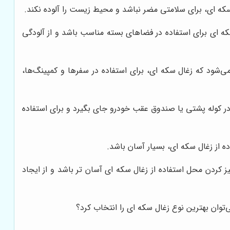
 سکه ای، برای سلامتی مضر نباشد و محیط زیست را آلوده نکند.
که ای برای استفاده در فضاهای بسته مناسب باشد و از آلودگی
شود که زغال سکه ای، برای استفاده در سفرها و کمپینگ‌ها،
 کوله پشتی یا صندوق عقب خودرو جای بگیرد و برای استفاده
 از زغال سکه ای، بسیار آسان باشد.
ز کردن محل استفاده از زغال سکه ای آسان تر باشد و از ایجاد
توان بهترین نوع زغال سکه ای را انتخاب کرد؟