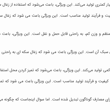
ر کمتری تولید می‌کند. این ویژگی، باعث می‌شود که استفاده از زغال
کیفیت و فرآیند تولید مناسب است. این ویژگی باعث می شود که زغال س
م و وزن کم، به راحتی قابل حمل و نقل است. این ویژگی، باعث می‌
سبک آن است. این ویژگی باعث می شود که زغال سکه ای به راحتی در
ی تولید می‌کند. این ویژگی، باعث می‌شود که تمیز کردن محل استفاده
با کیفیت و فرآیند تولید مناسب است. این ویژگی باعث می شود که تمی
 برای مصارف گوناگون تبدیل شده است. اما سوال اینجاست که چگونه می‌