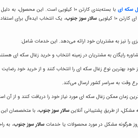
ل سکه ای
با بسته‌بندی کارتن ۱۰ کیلویی است. این محص
 ۱۰ کیلویی
سالار سوز جنوب
، یک انتخاب ایده‌آل برای استفاده
ی را نیز به مشتریان خود ارائه می‌دهد. این خدمات شامل:
مشاوره رایگان به مشتریان در زمینه انتخاب و خرید زغال سکه ای هستند
ز خود بهترین نوع زغال سکه ای را انتخاب کنند و از خرید خود رضایت 
رع وقت به سراسر کشور ارسال می‌کند.
 زمان ممکن زغال سکه ای مورد نیاز خود را دریافت کنند و از آن استف
ه مشکل، از طریق پشتیبانی آنلاین
سالار سوز جنوب
، با متخصصان این م
روز هرگونه مشکل در مورد محصولات یا خدمات
سالار سوز جنوب
، به را