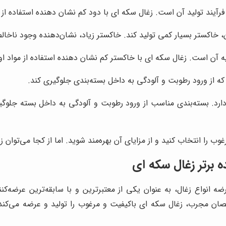
رآیند تولید آن است. زغال سکه ای با دود کم نشان دهنده استفاده از 
خاکستر بسیار کمی تولید کند. خاکستر زیاد، نشان‌دهنده وجود ناخالص
 آن است. زغال سکه ای با خاکستر کم نشان دهنده استفاده از مواد او
 که از ورود رطوبت و آلودگی به داخل بسته‌بندی جلوگیری کند.
رد. بسته‌بندی مناسب از ورود رطوبت و آلودگی به داخل بسته جلوگ
وب را انتخاب کنید و از مزایای آن بهره‌مند شوید. اما از کجا می‌توان 
ه برتر زغال سکه ای
عرضه انواع زغال، به عنوان یکی از معتبرترین و با سابقه‌ترین عرضه‌ک
خصصان مجرب، زغال سکه ای باکیفیت و مرغوب را تولید و عرضه می‌کن