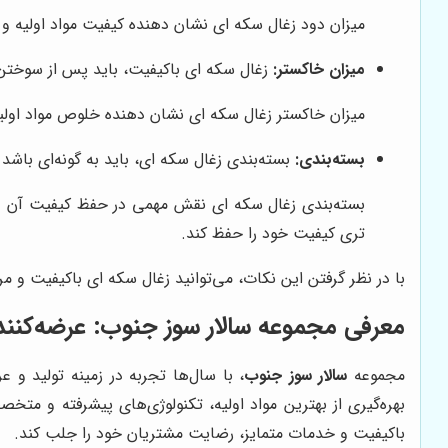
میزان دود زغال سکه ای نشان دهنده کیفیت مواد اولیه و ف
میزان خاکستر:
زغال سکه ای باکیفیت، باید پس از سوختن، 
میزان خاکستر زغال سکه ای نشان دهنده خلوص مواد اولیه
بسته‌بندی:
بسته‌بندی زغال سکه ای، باید به گونه‌ای باشد
بسته‌بندی زغال سکه ای نقش مهمی در حفظ کیفیت آن دا
تری کیفیت خود را حفظ کند.
با در نظر گرفتن این نکات، می‌توانید زغال سکه ای باکیفیت و مرغ
معرفی مجموعه
سالار سوز جنوب
: عرضه‌کنند
مجموعه
سالار سوز جنوب
، با سال‌ها تجربه در زمینه تولید و 
بهره‌گیری از بهترین مواد اولیه، تکنولوژی‌های پیشرفته و مت
باکیفیت و خدمات متمایز، رضایت مشتریان خود را جلب کند.