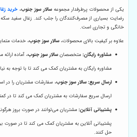
یکی از محصولات پرطرفدار مجموعه
سالار سوز جنوب
،
خرید زغا
رضایت بسیاری از مصرف‌کنندگان را جلب کند. زغال سفید سکه ای کارتن
خانگی و تجاری است.
علاوه بر کیفیت بالای محصولات،
سالار سوز جنوب
، خدمات متمایز
مشاوره رایگان:
متخصصان
سالار سوز جنوب
، آماده ارائه 
مشاوره رایگان به مشتریان کمک می کند تا با توجه به نیا
ارسال سریع:
سالار سوز جنوب
، سفارشات مشتریان را در اس
ارسال سریع سفارشات به مشتریان کمک می کند تا در کمترین
پشتیبانی آنلاین:
مشتریان می‌توانند در صورت بروز هرگون
پشتیبانی آنلاین به مشتریان کمک می کند تا در صورت ب
حل کنند.