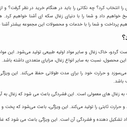
ا انتخاب کرد؟ چه نکاتی را باید در هنگام خرید در نظر گرفت؟ و از 
خ خواهیم داد و شما را با دنیای زغال سکه ای آشنا خواهیم کرد. هم
هیم پرداخت و شما را با خدمات و محصولات این مجموعه بیشتر آشنا خ
؟
ست گردو، خاک زغال و سایر مواد اولیه طبیعی تولید می‌شود. این م
 محصول، نسبت به سایر انواع زغال، مزایای متعددی داشته باشد. برخی
می‌سوزد و حرارت خود را برای مدت طولانی حفظ می‌کند. این ویژگی،
 باشد.
به زغال های معمولی است. این فشردگی باعث می شود که زغال به آرامی
 حرارت ثابتی را تولید می‌کند. این ویژگی، باعث می‌شود که پخت و پز
اد تشکیل دهنده و فشردگی آن است. این ویژگی باعث می شود که غذا