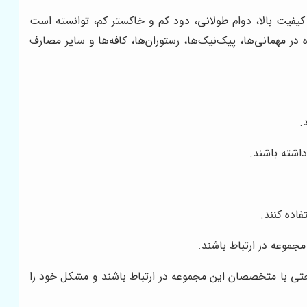
ول، به دلیل کیفیت بالا، دوام طولانی، دود کم و خاکستر کم، توانسته است
 در مهمانی‌ها، پیک‌نیک‌ها، رستوران‌ها، کافه‌ها و سایر مصارف
.
داشته باشند.
اده کنند.
جموعه در ارتباط باشند.
حتی با متخصصان این مجموعه در ارتباط باشند و مشکل خود را