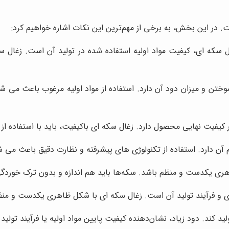
 در این بخش، به برخی از مهم‌ترین این نکات اشاره خواهیم کرد:
ل سکه ای، کیفیت مواد اولیه استفاده شده در تولید آن است. زغال سک
وختن و میزان دود آن دارد. استفاده از مواد اولیه مرغوب باعث می ش
 کیفیت نهایی محصول دارد. زغال سکه ای باکیفیت، باید با استفاده از
م آن دارد. استفاده از تکنولوژی های پیشرفته و نظارت دقیق باعث می ش
ری یکدست و منظم باشد. سکه‌ها باید هم اندازه و بدون ترک خوردگی
 فرآیند تولید آن است. زغال سکه ای با شکل ظاهری یکدست و منظم 
د کند. دود زیاد، نشان‌دهنده کیفیت پایین مواد اولیه یا فرآیند تولی