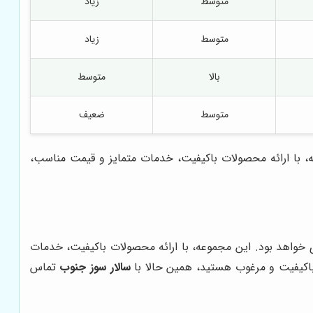
متوسط
زیاد
متوسط
زیاد
بالا
متوسط
متوسط
ضعیف
ه، با ارائه محصولات باکیفیت، خدمات متمایز و قیمت مناسب،
 خواهد بود. این مجموعه، با ارائه محصولات باکیفیت، خدمات
باکیفیت و مرغوب هستید، همین حالا با
سالار سوز جنوب
تماس