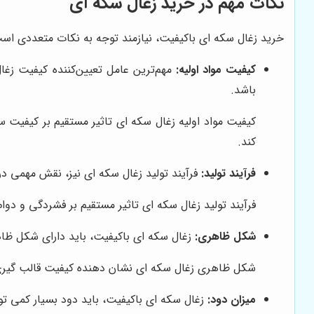
نکات مهم در خرید زغال سکه ای
خرید زغال سکه ای باکیفیت، نیازمند توجه به نکات متعددی است.
کیفیت مواد اولیه:
مهم‌ترین عامل تعیین‌کننده کیفیت زغا
باشد.
کیفیت مواد اولیه زغال سکه ای تاثیر مستقیم بر کیفیت س
کند.
فرآیند تولید:
فرآیند تولید زغال سکه ای نیز، نقش مهمی در
فرآیند تولید زغال سکه ای تاثیر مستقیم بر فشردگی و دوا
شکل ظاهری:
زغال سکه ای باکیفیت، باید دارای شکل ظاه
شکل ظاهری زغال سکه ای نشان دهنده کیفیت قالب گیری و
میزان دود:
زغال سکه ای باکیفیت، باید دود بسیار کمی تولی