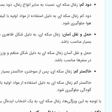
دود کم:
زغال سکه ای، نسبت به سایر انواع زغال، دود بسیا
دود کم زغال سکه ای به دلیل استفاده از مواد اولیه با 
هوا جلوگیری شود.
حمل و نقل آسان:
زغال سکه ای، به دلیل شکل ظاهری منظ
بسیار مناسب باشد.
حمل و نقل آسان زغال سکه ای به دلیل شکل منظم و وزن 
در سفرها مناسب باشد.
خاکستر کم:
زغال سکه ای، پس از سوختن، خاکستر بسیار کم
خاکستر کم زغال سکه ای به دلیل استفاده از مواد اولیه 
آلودگی جلوگیری شود.
با توجه به این ویژگی‌ها، زغال سکه ای، به یک انتخاب ایده‌آل