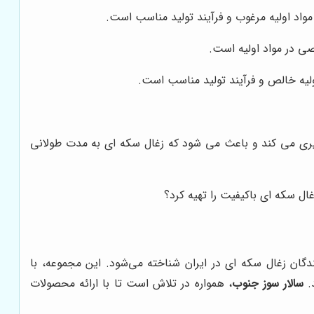
مواد اولیه مرغوب و فرآیند تولید مناسب است.
ی در مواد اولیه است.
لیه خالص و فرآیند تولید مناسب است.
یری می کند و باعث می شود که زغال سکه ای به مدت طولانی
زغال سکه ای باکیفیت را تهیه کرد؟
نندگان زغال سکه ای در ایران شناخته می‌شود. این مجموعه، با
د.
سالار سوز جنوب
، همواره در تلاش است تا با ارائه محصولات