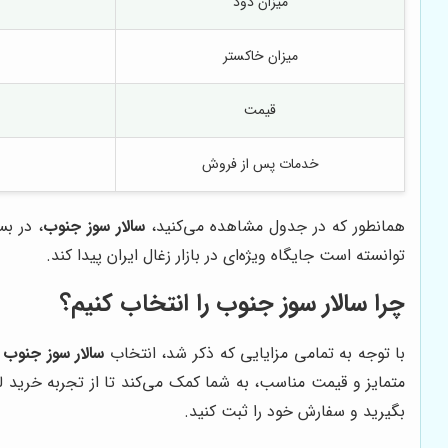
میزان دود
میزان خاکستر
قیمت
خدمات پس از فروش
همانطور که در جدول مشاهده می‌کنید،
سالار سوز جنوب
، در ب
توانسته است جایگاه ویژه‌ای در بازار زغال ایران پیدا کند.
چرا
سالار سوز جنوب
را انتخاب کنیم؟
با توجه به تمامی مزایایی که ذکر شد، انتخاب
سالار سوز جنوب
ب
متمایز و قیمت مناسب، به شما کمک می‌کند تا از تجربه خرید 
بگیرید و سفارش خود را ثبت کنید.