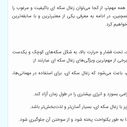
همه مهم‌تر، از کجا می‌توان زغال سکه ای باکیفیت و مرغوب را
چنین، در ادامه به معرفی یکی از معتبرترین و با سابقه‌ترین
واهیم کرد.
واد، تحت فشار و حرارت بالا، به شکل سکه‌های کوچک و یکدست
 از مهم‌ترین ویژگی‌های زغال سکه ای عبارتند از:
 باعث می‌شود که زغال سکه ای، برای استفاده در مهمانی‌ها،
 بسوزد و انرژی بیشتری را در طول زمان آزاد کند.
 با زغال سکه ای، بسیار آسان‌تر و لذت‌بخش‌تر باشد.
 به طور یکنواخت پخته شود و از سوختن آن جلوگیری شود.