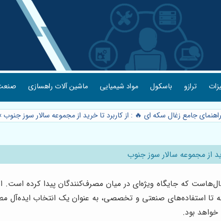
یزات
ترازو
باسکول
مواد شیمیایی
ماشین آلات راهسازی
صنعت 
راهنمای جامع زغال سکه ای 🔥 : از کاربرد تا خرید از مجموعه سالار سوز جنوب
»
ید از مجموعه سالار سوز جنوب
است که جایگاه ویژه‌ای در میان مصرف‌کنندگان پیدا کرده است. ای
ته تا استفاده‌های صنعتی و تخصصی، به عنوان یک انتخاب ایده‌آل مط
خواهد بود.