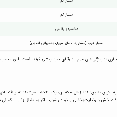
بسیار کم
بسیار کم
مناسب و رقابتی
بسیار خوب (مشاوره، ارسال سریع، پشتیبانی آنلاین)
سیاری از ویژگی‌های مهم، از رقبای خود پیشی گرفته است. این مجموع
ه عنوان تامین‌کننده زغال سکه ای، یک انتخاب هوشمندانه و اقتصادی
لذت‌بخش و رضایت‌بخشی برخوردار شوید. اگر به دنبال زغال سکه ای 