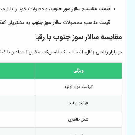
قیمت مناسب:
سالار سوز جنوب
، محصولات خود را با قیمت
قیمت مناسب محصولات
سالار سوز جنوب
به مشتریان کمک 
مقایسه
سالار سوز جنوب
با رقبا
در بازار رقابتی زغال، انتخاب یک تامین‌کننده قابل اعتماد و با
ویژگی
کیفیت مواد اولیه
فرآیند تولید
شکل ظاهری