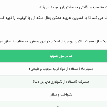
 مناسب و رقابتی به مشتریان عرضه می‌کند.
می کند تا با کمترین هزینه ممکن زغال سکه ای با کیفیت را تهیه کنند
 کیفیت، از اهمیت بالایی برخوردار است. در این بخش، به مقایسه
سالار س
سالار سوز جنوب
بسیار بالا (استفاده از مواد اولیه مرغوب و طبیعی)
پیشرفته (استفاده از تکنولوژی‌های روز دنیا)
یکنواخت و منظم