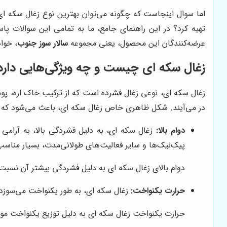
اما سوال اینجاست که چگونه می‌توان بهترین نوع زغال سکه ای ر
تهیه کرد؟ در این راهنمای جامع، ما به تمامی این سوالات پاس
عرضه‌کنندگان این محصول، یعنی مجموعه
سالار سوز جنوب
، خوا
زغال سکه ای چیست و چه ویژگی‌هایی دارد
زغال سکه ای، نوعی زغال فشرده است که از ترکیب خاک اره، پو
در می‌آیند. شکل ظاهری خاص زغال سکه ای، باعث می‌شود که این
دوام بالا:
زغال سکه ای، به دلیل فشردگی بالا، به آرامی 
پیک‌نیک‌ها و سایر فعالیت‌های طولانی‌مدت، بسیار مناسب
دوام بالای زغال سکه ای به دلیل فشردگی بیشتر آن نسبت 
حرارت یکنواخت:
زغال سکه ای، به طور یکنواخت می‌سوزد و
حرارت یکنواخت زغال سکه ای به دلیل توزیع یکنواخت مو