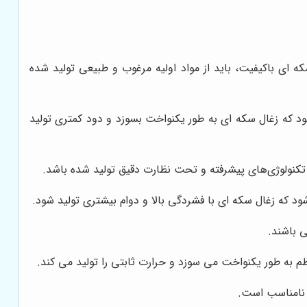
ه ای باکیفیت، باید از مواد اولیه مرغوب و طبیعی تولید شده
ود که زغال سکه ای به طور یکنواخت بسوزد و دود کمتری تولید
 تکنولوژی‌های پیشرفته و تحت نظارت دقیق تولید شده باشد.
ود که زغال سکه ای با فشردگی بالا و دوام بیشتری تولید شود.
 باشند.
به طور یکنواخت می سوزد و حرارت ثابتی را تولید می کند.
د نامناسب است.