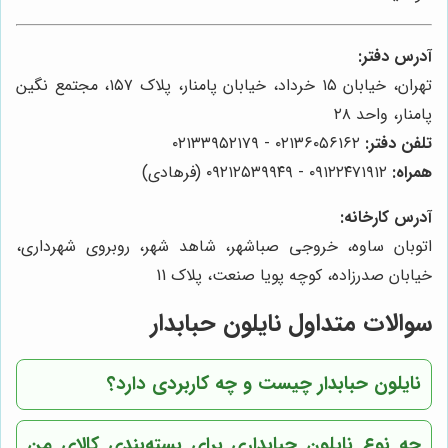
آدرس دفتر:
تهران، خیابان ۱۵ خرداد، خیابان پامنار، پلاک ۱۵۷، مجتمع نگین
پامنار، واحد ۲۸
تلفن دفتر:
۰۲۱۳۶۰۵۶۱۶۲ - ۰۲۱۳۳۹۵۲۱۷۹
همراه:
۰۹۱۲۲۴۷۱۹۱۲ - ۰۹۲۱۲۵۳۹۹۴۹ (فرهادی)
آدرس کارخانه:
اتوبان ساوه، خروجی صباشهر، شاهد شهر، روبروی شهرداری،
خیابان صدرزاده، کوچه پویا صنعت، پلاک 11
سوالات متداول نایلون حبابدار
نایلون حبابدار چیست و چه کاربردی دارد؟
چه نوع نایلون حبابداری برای بسته‌بندی کالای من