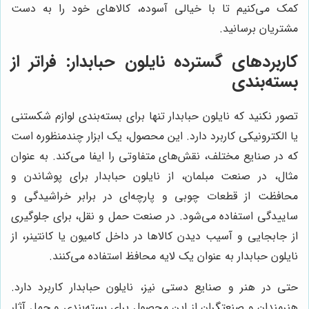
کمک می‌کنیم تا با خیالی آسوده، کالاهای خود را به دست
مشتریان برسانید.
کاربردهای گسترده نایلون حبابدار: فراتر از
بسته‌بندی
تصور نکنید که نایلون حبابدار تنها برای بسته‌بندی لوازم شکستنی
یا الکترونیکی کاربرد دارد. این محصول، یک ابزار چندمنظوره است
که در صنایع مختلف، نقش‌های متفاوتی را ایفا می‌کند. به عنوان
مثال، در صنعت مبلمان، از نایلون حبابدار برای پوشاندن و
محافظت از قطعات چوبی و پارچه‌ای در برابر خراشیدگی و
ساییدگی استفاده می‌شود. در صنعت حمل و نقل، برای جلوگیری
از جابجایی و آسیب دیدن کالاها در داخل کامیون یا کانتینر، از
نایلون حبابدار به عنوان یک لایه محافظ استفاده می‌کنند.
حتی در هنر و صنایع دستی نیز، نایلون حبابدار کاربرد دارد.
هنرمندان و صنعتگران از این محصول برای بسته‌بندی و حمل آثار