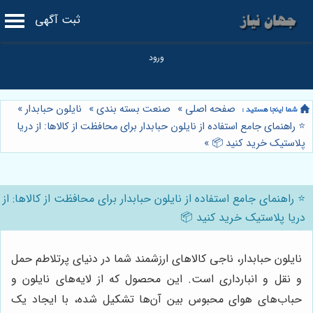
ثبت آگهی
صفحه اصلی
»
صنعت بسته بندی
»
نایلون حبابدار
»
⭐️ راهنمای جامع استفاده از نایلون حبابدار برای محافظت از کالاها: از دریا
پلاستیک خرید کنید 📦
»
⭐️ راهنمای جامع استفاده از نایلون حبابدار برای محافظت از کالاها: از
دریا پلاستیک خرید کنید 📦
نایلون حبابدار، ناجی کالاهای ارزشمند شما در دنیای پرتلاطم حمل
و نقل و انبارداری است. این محصول که از لایه‌های نایلون و
حباب‌های هوای محبوس بین آن‌ها تشکیل شده، با ایجاد یک