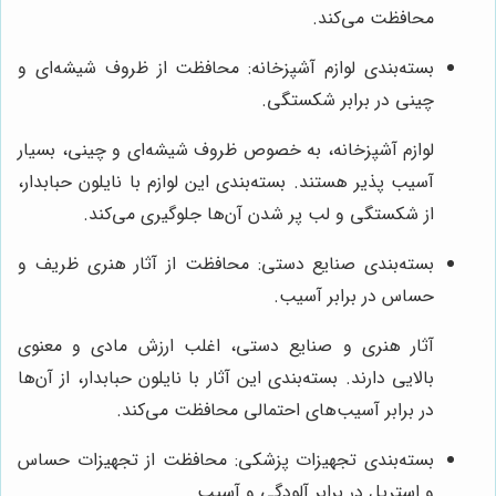
محافظت می‌کند.
بسته‌بندی لوازم آشپزخانه: محافظت از ظروف شیشه‌ای و
چینی در برابر شکستگی.
لوازم آشپزخانه، به خصوص ظروف شیشه‌ای و چینی، بسیار
آسیب پذیر هستند. بسته‌بندی این لوازم با نایلون حبابدار،
از شکستگی و لب پر شدن آن‌ها جلوگیری می‌کند.
بسته‌بندی صنایع دستی: محافظت از آثار هنری ظریف و
حساس در برابر آسیب.
آثار هنری و صنایع دستی، اغلب ارزش مادی و معنوی
بالایی دارند. بسته‌بندی این آثار با نایلون حبابدار، از آن‌ها
در برابر آسیب‌های احتمالی محافظت می‌کند.
بسته‌بندی تجهیزات پزشکی: محافظت از تجهیزات حساس
و استریل در برابر آلودگی و آسیب.