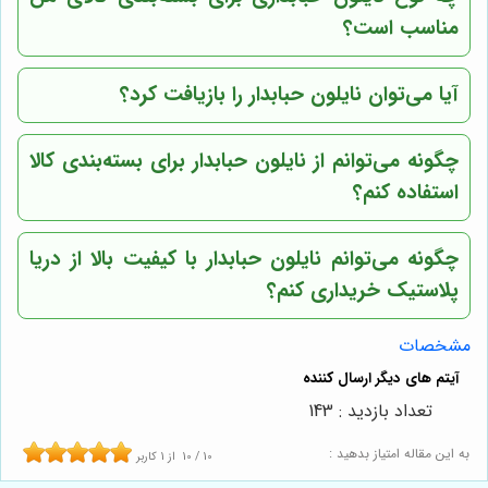
مناسب است؟
آیا می‌توان نایلون حبابدار را بازیافت کرد؟
چگونه می‌توانم از نایلون حبابدار برای بسته‌بندی کالا
استفاده کنم؟
چگونه می‌توانم نایلون حبابدار با کیفیت بالا از دریا
پلاستیک خریداری کنم؟
مشخصات
تعداد بازدید : 143
به این مقاله امتیاز بدهید :
10
/
10
از
1
کاربر