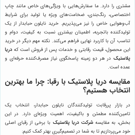
مشتری را دارد. ما سفارش‌هایی با ویژگی‌های خاص مانند چاپ
اختصاصی، رنگ‌بندی، ضخامت‌های ویژه یا تولید برای شرایط
آب‌وهوایی خاص را نیز می‌پذیریم. خرید نایلون حبابدار از یک
تولیدکننده باتجربه، اطمینان بیشتری نسبت به کیفیت، دوام و
تناسب آن با کاربرد نهایی فراهم می‌کند. نکته مهم دیگر در خرید
این محصول، قیمت رقابتی و خدمات پس از فروش است که
دریا
پلاستیک
در هر دو زمینه پاسخگوی نیاز مصرف‌کننده حرفه‌ای و
عمده است.
مقایسه دریا پلاستیک با رقبا: چرا ما بهترین
انتخاب هستیم؟
در بازار پررقابت تولیدکنندگان نایلون حبابدار، انتخاب یک
تامین‌کننده مطمئن و باکیفیت، اهمیت ویژه‌ای دارد. در این
بخش، به مقایسه
شرکت دریا پلاستیک
با برخی از رقبای اصلی
خود می‌پردازیم تا به شما در تصمیم‌گیری بهتر کمک کنیم: