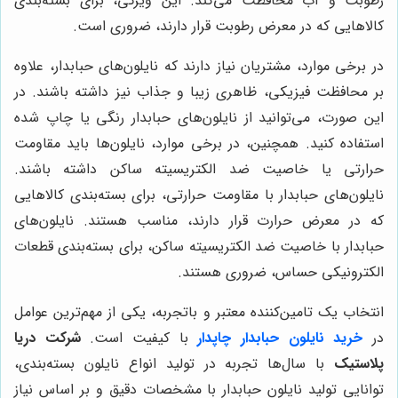
رطوبت و آب محافظت می‌کند. این ویژگی، برای بسته‌بندی
کالاهایی که در معرض رطوبت قرار دارند، ضروری است.
در برخی موارد، مشتریان نیاز دارند که نایلون‌های حبابدار، علاوه
بر محافظت فیزیکی، ظاهری زیبا و جذاب نیز داشته باشند. در
این صورت، می‌توانید از نایلون‌های حبابدار رنگی یا چاپ شده
استفاده کنید. همچنین، در برخی موارد، نایلون‌ها باید مقاومت
حرارتی یا خاصیت ضد الکتریسیته ساکن داشته باشند.
نایلون‌های حبابدار با مقاومت حرارتی، برای بسته‌بندی کالاهایی
که در معرض حرارت قرار دارند، مناسب هستند. نایلون‌های
حبابدار با خاصیت ضد الکتریسیته ساکن، برای بسته‌بندی قطعات
الکترونیکی حساس، ضروری هستند.
انتخاب یک تامین‌کننده معتبر و باتجربه، یکی از مهم‌ترین عوامل
در
خرید نایلون حبابدار چاپدار
با کیفیت است.
شرکت دریا
پلاستیک
با سال‌ها تجربه در تولید انواع نایلون بسته‌بندی،
توانایی تولید نایلون حبابدار با مشخصات دقیق و بر اساس نیاز