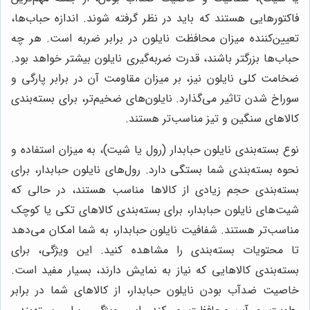
فاکتورهایی هستند که باید در نظر گرفته شوند. اندازه حباب‌ها،
تعیین‌کننده میزان محافظت نایلون در برابر ضربه است. هر چه
حباب‌ها بزرگتر باشند، قدرت ضربه‌گیری نایلون بیشتر خواهد بود.
ضخامت کلی نایلون نیز، بر میزان مقاومت آن در برابر پارگی و
سوراخ شدن تاثیر می‌گذارد. نایلون‌های ضخیم‌تر، برای بسته‌بندی
کالاهای سنگین و تیز مناسب‌تر هستند.
نوع بسته‌بندی نایلون حبابدار (رول یا شیت)، به میزان استفاده و
نحوه بسته‌بندی شما بستگی دارد. رول‌های نایلون حبابدار، برای
بسته‌بندی حجم زیادی از کالاها مناسب هستند، در حالی که
شیت‌های نایلون حبابدار، برای بسته‌بندی کالاهای تکی یا کوچک
مناسب‌تر هستند. شفافیت نایلون حبابدار، به شما امکان می‌دهد
تا محتویات بسته‌بندی را مشاهده کنید. این ویژگی، برای
بسته‌بندی کالاهایی که نیاز به نمایش دارند، بسیار مفید است.
خاصیت ضدآب بودن نایلون حبابدار، از کالاهای شما در برابر