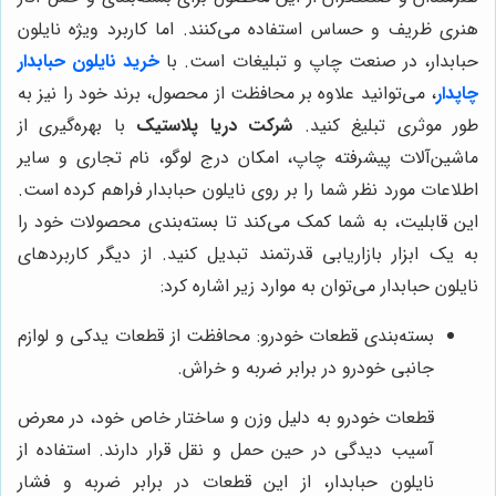
هنری ظریف و حساس استفاده می‌کنند. اما کاربرد ویژه نایلون
حبابدار، در صنعت چاپ و تبلیغات است. با
خرید نایلون حبابدار
چاپدار
، می‌توانید علاوه بر محافظت از محصول، برند خود را نیز به
طور موثری تبلیغ کنید.
شرکت دریا پلاستیک
با بهره‌گیری از
ماشین‌آلات پیشرفته چاپ، امکان درج لوگو، نام تجاری و سایر
اطلاعات مورد نظر شما را بر روی نایلون حبابدار فراهم کرده است.
این قابلیت، به شما کمک می‌کند تا بسته‌بندی محصولات خود را
به یک ابزار بازاریابی قدرتمند تبدیل کنید. از دیگر کاربردهای
نایلون حبابدار می‌توان به موارد زیر اشاره کرد:
بسته‌بندی قطعات خودرو: محافظت از قطعات یدکی و لوازم
جانبی خودرو در برابر ضربه و خراش.
قطعات خودرو به دلیل وزن و ساختار خاص خود، در معرض
آسیب دیدگی در حین حمل و نقل قرار دارند. استفاده از
نایلون حبابدار، از این قطعات در برابر ضربه و فشار