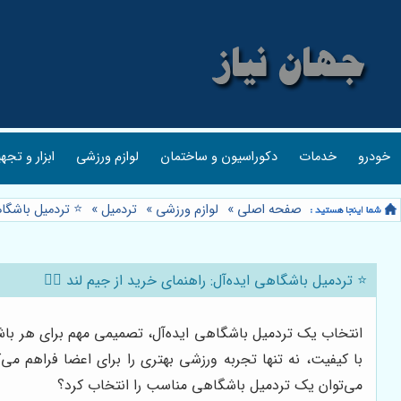
خودرو
خدمات
دکوراسیون و ساختمان
لوازم ورزشی
ابزار و تجه
صفحه اصلی
»
لوازم ورزشی
»
تردمیل
»
⭐️ تردمیل باشگاه
⭐️ تردمیل باشگاهی ایده‌آل: راهنمای خرید از جیم لند 🏃‍♂️
انتخاب یک تردمیل باشگاهی ایده‌آل، تصمیمی مهم برای هر باش
با کیفیت، نه تنها تجربه ورزشی بهتری را برای اعضا فراهم می‌
می‌توان یک تردمیل باشگاهی مناسب را انتخاب کرد؟