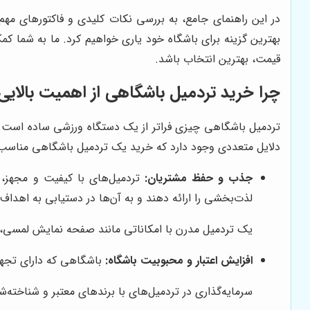
در این راهنمای جامع، به بررسی نکات کلیدی و فاکتورهای م
بهترین گزینه برای باشگاه خود یاری خواهیم کرد. ما به شما کمک
قیمت، بهترین انتخاب باشد.
چرا خرید تردمیل باشگاهی از اهمیت بالایی
تردمیل باشگاهی چیزی فراتر از یک دستگاه ورزشی ساده است. 
دلایل متعددی وجود دارد که خرید یک تردمیل باشگاهی مناسب را
جذب و حفظ مشتریان:
تردمیل‌های با کیفیت و مجهز،
لذت‌بخشی را ارائه دهند و به آن‌ها در دستیابی به اهدا
یک تردمیل مدرن با امکاناتی مانند صفحه نمایش لمسی، برن
افزایش اعتبار و محبوبیت باشگاه:
باشگاهی که دارای تجهیز
سرمایه‌گذاری در تردمیل‌های با برندهای معتبر و شناخته‌