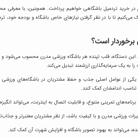
هم در خرید تردمیل باشگاهی خواهیم پرداخت. همچنین، با معرفی مح
 می‌کنیم تا با در نظر گرفتن نیازهای خاص باشگاه و بودجه خود، تردم
 برخوردار است؟
این دستگاه، قلب تپنده هر باشگاه ورزشی مدرن محسوب می‌شود و نقش
 به یک سرمایه‌گذاری ارزشمند تبدیل می‌کند:
 یکی از عوامل اصلی جذب و حفظ مشتریان در باشگاه‌های ورزشی ه
ف تناسب اندامشان کمک کنند.
امه‌های تمرینی متنوع، و قابلیت اتصال به اینترنت، می‌تواند انگیزه 
ات ورزشی مدرن و با کیفیت باشد، از نظر مشتریان معتبرتر و جذاب‌تر
شده، می‌تواند به بهبود تصویر باشگاه و افزایش شهرت آن کمک کند.