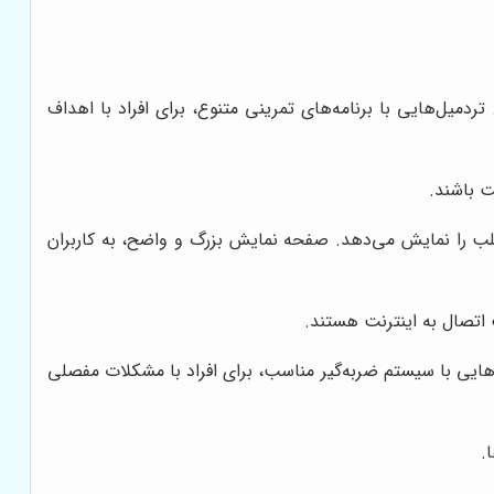
ردمیل‌هایی با برنامه‌های تمرینی متنوع، برای افراد با اهداف
ت باشند.
 را نمایش می‌دهد. صفحه نمایش بزرگ و واضح، به کاربران
هایی با سیستم ضربه‌گیر مناسب، برای افراد با مشکلات مفصلی
.