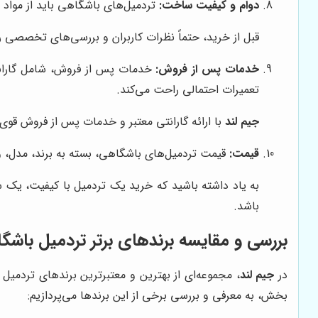
دوام و کیفیت ساخت:
تردمیل‌های باشگاهی باید از مواد با
قبل از خرید، حتماً نظرات کاربران و بررسی‌های تخصصی ر
خدمات پس از فروش:
خدمات پس از فروش، شامل گارانتی
تعمیرات احتمالی راحت می‌کند.
جیم لند
با ارائه گارانتی معتبر و خدمات پس از فروش قوی،
قیمت:
قیمت تردمیل‌های باشگاهی، بسته به برند، مدل، و ا
به یاد داشته باشید که خرید یک تردمیل با کیفیت، یک سر
باشد.
بررسی و مقایسه برندهای برتر تردمیل باشگ
در
جیم لند
، مجموعه‌ای از بهترین و معتبرترین برندهای تردمیل ب
بخش، به معرفی و بررسی برخی از این برندها می‌پردازیم: