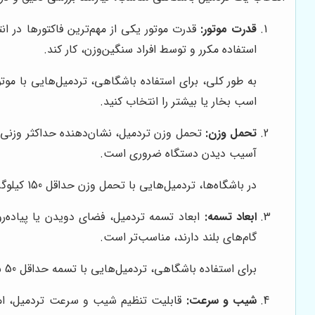
قدرت موتور:
قدرت موتور یکی از مهم‌ترین فاکتورها در 
استفاده مکرر و توسط افراد سنگین‌وزن، کار کند.
اسب بخار یا بیشتر را انتخاب کنید.
تحمل وزن:
تحمل وزن تردمیل، نشان‌دهنده حداکثر وزنی اس
آسیب دیدن دستگاه ضروری است.
در باشگاه‌ها، تردمیل‌هایی با تحمل وزن حداقل 150 کیلوگرم توصیه می‌شوند.
ابعاد تسمه:
ابعاد تسمه تردمیل، فضای دویدن یا پیاده‌رو
گام‌های بلند دارند، مناسب‌تر است.
برای استفاده باشگاهی، تردمیل‌هایی با تسمه حداقل 50 سانتی‌متر عرض و 140 سانتی‌متر طول توصیه می‌شوند.
شیب و سرعت:
قابلیت تنظیم شیب و سرعت تردمیل، امکا