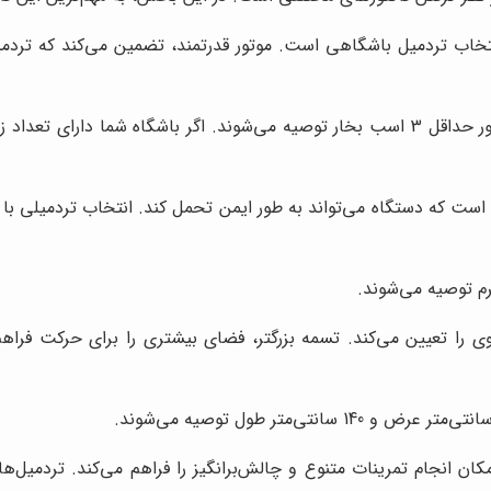
انتخاب تردمیل باشگاهی است. موتور قدرتمند، تضمین می‌کند که ترد
ت که دستگاه می‌تواند به طور ایمن تحمل کند. انتخاب تردمیلی با تح
ی را تعیین می‌کند. تسمه بزرگتر، فضای بیشتری را برای حرکت فراهم 
ن انجام تمرینات متنوع و چالش‌برانگیز را فراهم می‌کند. تردمیل‌