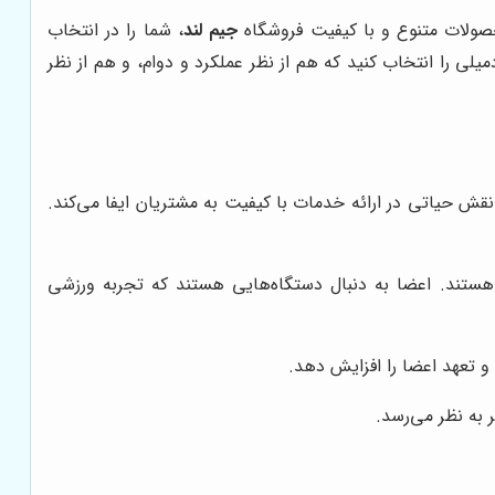
صولات متنوع و با کیفیت فروشگاه
جیم لند
، شما را در انتخاب
یلی را انتخاب کنید که هم از نظر عملکرد و دوام، و هم از نظر
 حیاتی در ارائه خدمات با کیفیت به مشتریان ایفا می‌کند.
ستند. اعضا به دنبال دستگاه‌هایی هستند که تجربه ورزشی
و تعهد اعضا را افزایش دهد.
 به نظر می‌رسد.