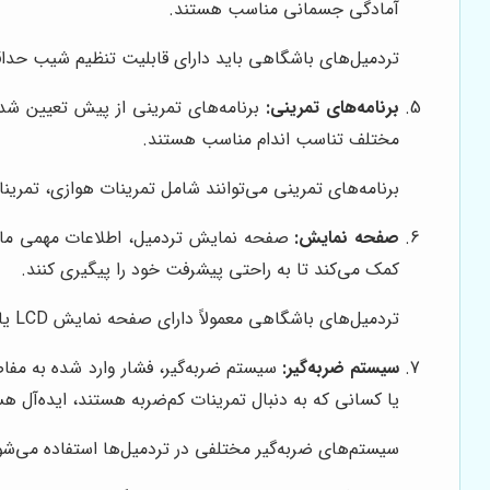
آمادگی جسمانی مناسب هستند.
تردمیل‌های باشگاهی باید دارای قابلیت تنظیم شیب حداقل تا 15 درصد و سرعت تا 20 کیلومتر در سا
برنامه‌های تمرینی:
برنامه‌های تمرینی از پیش تعیین شده، 
مختلف تناسب اندام مناسب هستند.
برنامه‌های تمرینی می‌توانند شامل تمرینات هوازی، تمری
صفحه نمایش:
صفحه نمایش تردمیل، اطلاعات مهمی مان
کمک می‌کند تا به راحتی پیشرفت خود را پیگیری کنند.
تردمیل‌های باشگاهی معمولاً دارای صفحه نمایش LCD یا LED هستند. برخی از مدل‌ها نیز دارای صفحه نمایش لمسی و قابلیت اتصال به اینترنت هستند.
سیستم ضربه‌گیر:
سیستم ضربه‌گیر، فشار وارد شده به مفا
یا کسانی که به دنبال تمرینات کم‌ضربه هستند، ایده‌آل هس
سیستم‌های ضربه‌گیر مختلفی در تردمیل‌ها استفاده می‌شون