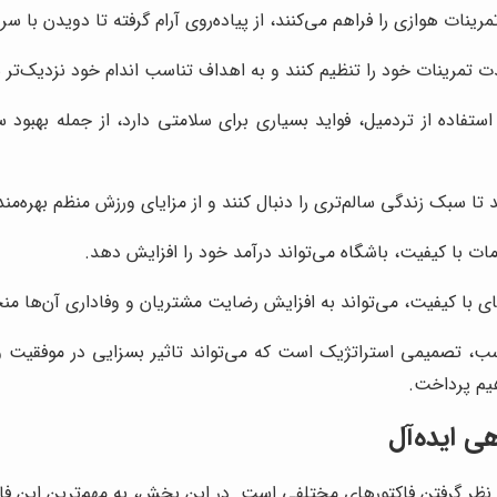
رینات هوازی را فراهم می‌کنند، از پیاده‌روی آرام گرفته تا دویدن با سرع
دت تمرینات خود را تنظیم کنند و به اهداف تناسب اندام خود نزدیک‌تر 
استفاده از تردمیل، فواید بسیاری برای سلامتی دارد، از جمله به
 تا سبک زندگی سالم‌تری را دنبال کنند و از مزایای ورزش منظم بهره‌مند
ت با کیفیت، باشگاه می‌تواند درآمد خود را افزایش دهد.
ی با کیفیت، می‌تواند به افزایش رضایت مشتریان و وفاداری آن‌ها منج
 تصمیمی استراتژیک است که می‌تواند تاثیر بسزایی در موفقیت و ر
هیم پرداخت.
ی ایده‌آل
ظر گرفتن فاکتورهای مختلفی است. در این بخش، به مهم‌ترین این فاکت