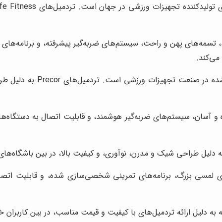
ای موتورهای قدرتمند، تسمه‌های پهن و راحت، سیستم‌های ضربه‌گیر پیشرفته، و برنا
می‌کند.
Precor یکی دیگر از برندهای
های کاربری ساده و آسان، سیستم‌های ضربه‌گیر هوشمند، و قابلیت اتصال به 
ای صفحه نمایش‌های لمسی بزرگ، برنامه‌های تمرینی شخصی‌سازی شده، و قابل