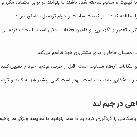
 کیفیت و مقاوم ساخته شده باشند تا بتوانند در برابر استفاده مکرر و ش
ا مطالعه کنید تا از کیفیت ساخت و دوام تردمیل مطمئن شوید.
، تعمیر و نگهداری، و تامین قطعات یدکی است. انتخاب تردمیلی ب
 اطمینان خاطر را برای مشتریان خود فراهم می‌کند.
مکانات آن‌ها، متفاوت است. قبل از خرید، بودجه خود را تعیین کنید و 
مایه‌گذاری بلندمدت است. بهتر است کمی بیشتر هزینه کنید و تردمیلی
اهی در
جیم لند
اشگاهی را گردآوری کرده‌ایم تا شما بتوانید با مقایسه ویژگی‌ها و قی