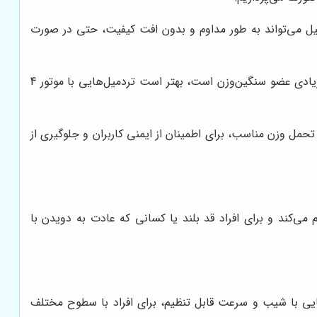
میل می‌تواند به طور مداوم و بدون افت کیفیت، حتی در صورت
به طور کلی، برای استفاده باشگاهی، تردمیل‌هایی با موتور حداقل 3 اسب بخار توصیه می‌شوند. اگر باشگاه شما دارای تعداد زیادی عضو سنگین‌وزن است، بهتر است تردمیل‌هایی با موتور 4
مل وزن مناسب، برای اطمینان از ایمنی کاربران و جلوگیری از
می‌کند و برای افراد قد بلند یا کسانی که عادت به دویدن با
هایی با شیب و سرعت قابل تنظیم، برای افراد با سطوح مختلف