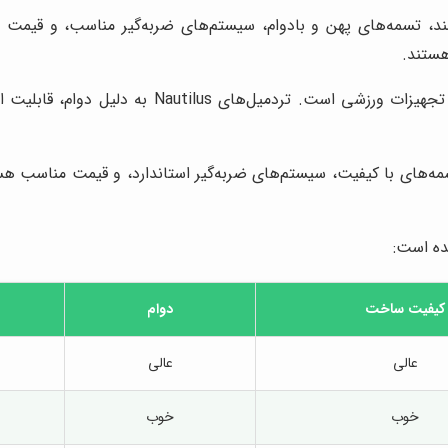
دارای موتورهای قدرتمند، تسمه‌های پهن و بادوام، سیستم‌های ضربه‌گیر مناسب،
هستند.
Nautilus یک برند قدیمی و معتبر در صنعت تجهی
ورهای قدرتمند، تسمه‌های با کیفیت، سیستم‌های ضربه‌گیر استاندارد، و قیمت م
ده است:
کیفیت ساخت
دوام
عالی
عالی
خوب
خوب