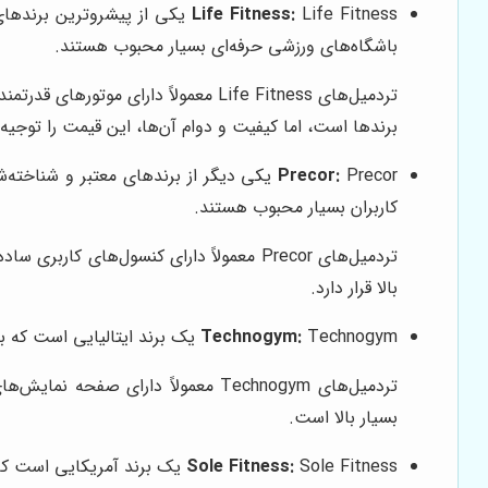
Life Fitness:
باشگاه‌های ورزشی حرفه‌ای بسیار محبوب هستند.
تردمیل‌های Life Fitness معمولاً دار
برندها است، اما کیفیت و دوام آن‌ها، این قیمت را توجیه 
Precor:
کاربران بسیار محبوب هستند.
تردمیل‌های Precor معمولاً دارای کنسول‌
بالا قرار دارد.
Technogym یک برند ایتالیایی است که به دلیل طراحی شیک و مدرن، نوآوری، و کیفیت بالا، در بین باشگاه‌های ورزشی لوکس بسیار محبوب است.
Technogym:
تردمیل‌های Technogym معمولاً دار
بسیار بالا است.
Sole Fitness یک برند آمریکایی است که به دلیل ارائه تردمیل‌های با کیفیت و قیمت مناسب، در بین کاربران خانگی و باشگاه‌های ورزشی کوچک بسیار محبوب است.
Sole Fitness: