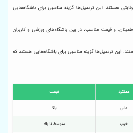
 و قیمت رقابتی هستند. این تردمیل‌ها گزینه مناسبی برای باشگاه‌هایی
زات ورزشی است. تردمیل‌های Nautilus به دلیل دوام، قابلیت اطمینان، و قیمت مناسب، در بین باشگاه‌های ورزشی و کاربران
ناسب هستند. این تردمیل‌ها گزینه مناسبی برای باشگاه‌هایی هستند که
عملکرد
قیمت
عالی
بالا
خوب
متوسط تا بالا