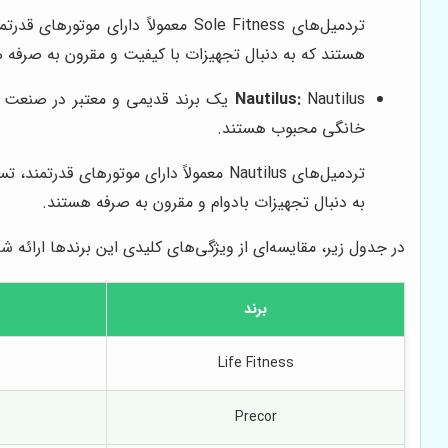
تردمیل‌های Sole Fitness معمولاً 
هستند که به دنبال تجهیزات با کیفیت و مقرون به صرفه 
Nautilus:
خانگی محبوب هستند.
تردمیل‌های Nautilus معمولاً دارای موت
به دنبال تجهیزات بادوام و مقرون به صرفه هستند.
در جدول زیر، مقایسه‌ای از ویژگی‌های کلیدی این برندها ارائه ش
برند
Life Fitness
Precor