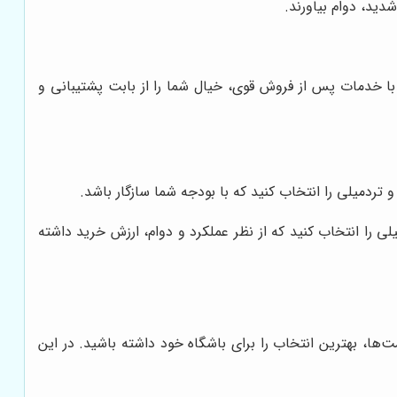
دید، دوام بیاورند.
ا خدمات پس از فروش قوی، خیال شما را از بابت پشتیبانی و
تردمیلی را انتخاب کنید که با بودجه شما سازگار باشد.
 را انتخاب کنید که از نظر عملکرد و دوام، ارزش خرید داشته
مت‌ها، بهترین انتخاب را برای باشگاه خود داشته باشید. در این