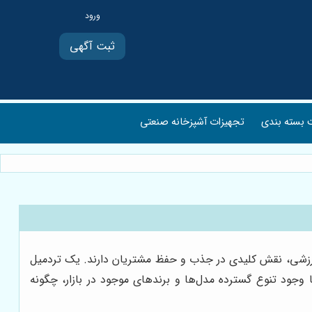
ثبت آگهی
بسته بندی
تجهیزات آشپزخانه صنعتی
 ورزشی، نقش کلیدی در جذب و حفظ مشتریان دارند. یک تردمیل
ا وجود تنوع گسترده مدل‌ها و برندهای موجود در بازار، چگونه