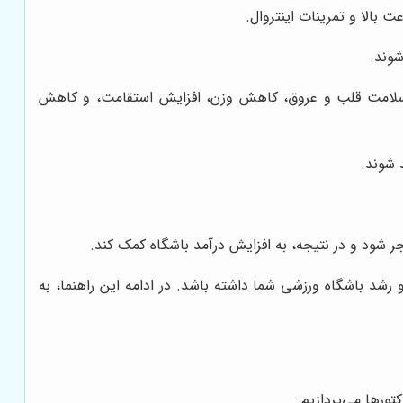
ت بالا و تمرینات اینتروال.
شوند.
بود سلامت قلب و عروق، کاهش وزن، افزایش استقامت، و کاهش
 شوند.
ر شود و در نتیجه، به افزایش درآمد باشگاه کمک کند.
شد باشگاه ورزشی شما داشته باشد. در ادامه این راهنما، به
ورها می‌پردازیم: