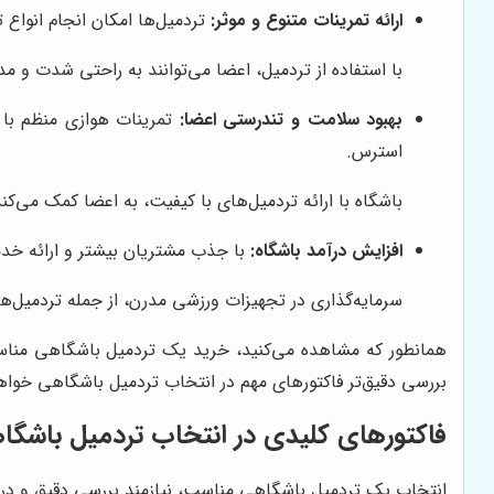
ارائه تمرینات متنوع و موثر:
تردمیل‌ها امکان انجام انواع تم
با استفاده از تردمیل، اعضا می‌توانند به راحتی شدت و م
بهبود سلامت و تندرستی اعضا:
تمرینات هوازی منظم با 
استرس.
باشگاه با ارائه تردمیل‌های با کیفیت، به اعضا کمک می‌کند
افزایش درآمد باشگاه:
با جذب مشتریان بیشتر و ارائه خدما
سرمایه‌گذاری در تجهیزات ورزشی مدرن، از جمله تردمیل‌ها
همانطور که مشاهده می‌کنید، خرید یک تردمیل باشگاهی مناسب،
بررسی دقیق‌تر فاکتورهای مهم در انتخاب تردمیل باشگاهی خوا
فاکتورهای کلیدی در انتخاب تردمیل باشگاه
انتخاب یک تردمیل باشگاهی مناسب، نیازمند بررسی دقیق و در ن