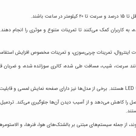
عت باشند.
به کاربران کمک می‌کنند تا تمرینات متنوع و موثری را انجام دهند. ت
نات اینتروال، تمرینات چربی‌سوزی، و تمرینات مخصوص افزایش استقام
ند سرعت، شیب، مسافت طی شده، کالری سوزانده شده، و ضربان قلب
صل را کاهش می‌دهد و از آسیب دیدن آن‌ها جلوگیری می‌کند. تردمیل‌
تند.
د، از جمله سیستم‌های مبتنی بر بالشتک‌های هوا، فنرها، و الاستومرها