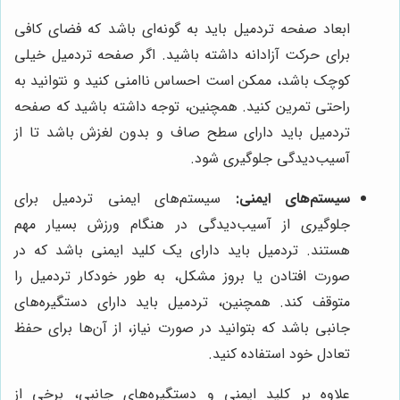
ابعاد صفحه تردمیل باید به گونه‌ای باشد که فضای کافی
برای حرکت آزادانه داشته باشید. اگر صفحه تردمیل خیلی
کوچک باشد، ممکن است احساس ناامنی کنید و نتوانید به
راحتی تمرین کنید. همچنین، توجه داشته باشید که صفحه
تردمیل باید دارای سطح صاف و بدون لغزش باشد تا از
آسیب‌دیدگی جلوگیری شود.
سیستم‌های ایمنی:
سیستم‌های ایمنی تردمیل برای
جلوگیری از آسیب‌دیدگی در هنگام ورزش بسیار مهم
هستند. تردمیل باید دارای یک کلید ایمنی باشد که در
صورت افتادن یا بروز مشکل، به طور خودکار تردمیل را
متوقف کند. همچنین، تردمیل باید دارای دستگیره‌های
جانبی باشد که بتوانید در صورت نیاز، از آن‌ها برای حفظ
تعادل خود استفاده کنید.
علاوه بر کلید ایمنی و دستگیره‌های جانبی، برخی از