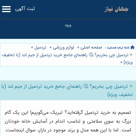
ثبت آگهی
صفحه اصلی
»
لوازم ورزشی
»
تردمیل
»
⭐️ تردمیل چی بخریم؟ 🤔 راهنمای جامع خرید تردمیل از جیم لند (با تخفیف
ویژه)
»
⭐️ تردمیل چی بخریم؟ 🤔 راهنمای جامع خرید تردمیل از جیم لند (با
تخفیف ویژه)
تصمیم به خرید تردمیل گرفته‌اید؟ تبریک می‌گوییم! این یک گام
بزرگ به سوی سلامتی و تناسب اندام در آسایش خانه خودتان
است. اما با این همه مدل و برند موجود در بازار، سوال اینجاست: