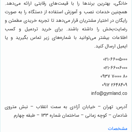
خانگی، بهترین برندها را با قیمت‌های رقابتی ارائه می‌دهد.
همچنین خدمات نصب و آموزش استفاده از دستگاه را به صورت
رایگان در اختیار مشتریان قرار می‌دهد تا تجربه خریدی مطمئن و
رضایت‌بخش را داشته باشند. برای خرید تردمیل و کسب
اطلاعات بیشتر می‌توانید با شماره‌های زیر تماس بگیرید و یا
ایمیل ارسال کنید.
021-66005000
021-66006000
80 70000 0937
2648409 0912
info@gymland.co
آدرس: تهران – خیابان آزادی به سمت انقلاب – نبش متروی
شادمان – کوچه زمانی – ساختمان شماره 133 – طبقه چهارم
مشخصات