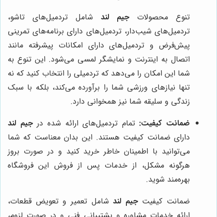
تنوع محصولات
جیم لند
شامل تردمیل‌های تاشو،
تردمیل‌های شیب‌دار، تردمیل‌های دارای برنامه‌های تمرینی
پیش‌فرض و تردمیل‌های دارای امکانات پیشرفته مانند
اتصال به اینترنت و نمایشگر لمسی می‌شود. این تنوع به
شما این امکان را می‌دهد که تردمیلی را انتخاب کنید که نه
تنها نیازهای ورزشی شما را برآورده می‌کند، بلکه با سبک
زندگی و سلیقه شما نیز همخوانی دارد.
ضمانت کیفیت:
تمام تردمیل‌های ارائه شده در
جیم لند
دارای ضمانت کیفیت هستند. این بدان معناست که شما
می‌توانید با اطمینان خاطر خرید کنید و در صورت بروز
هرگونه مشکل، از خدمات پس از فروش این فروشگاه
بهره‌مند شوید.
ضمانت کیفیت
جیم لند
شامل تعمیر و تعویض قطعات،
ارائه خدمات مشاوره و پشتیبانی فنی و در صورت لزوم،