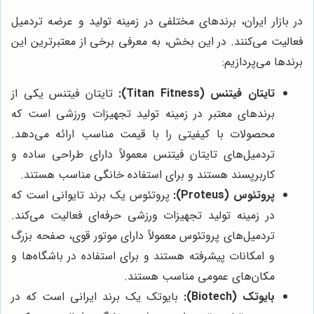
در بازار ایران، برندهای مختلفی در زمینه تولید و عرضه تردمیل
فعالیت می‌کنند. در این بخش، به معرفی برخی از معتبرترین این
برندها می‌پردازیم:
تایتان فیتنس (Titan Fitness):
تایتان فیتنس یکی از
برندهای معتبر در زمینه تولید تجهیزات ورزشی است که
محصولات با کیفیتی را با قیمت مناسب ارائه می‌دهد.
تردمیل‌های تایتان فیتنس معمولاً دارای طراحی ساده و
کاربرپسند هستند و برای استفاده خانگی مناسب هستند.
پروتئوس (Proteus):
پروتئوس یک برند تایوانی است که
در زمینه تولید تجهیزات ورزشی حرفه‌ای فعالیت می‌کند.
تردمیل‌های پروتئوس معمولاً دارای موتور قوی، صفحه بزرگ
و امکانات پیشرفته هستند و برای استفاده در باشگاه‌ها و
مکان‌های عمومی مناسب هستند.
بایوتک (Biotech):
بایوتک یک برند ایرانی است که در