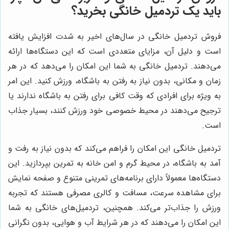
باید یک تردمیل خانگی بخرید؟
فروش تردمیل خانگی در سال‌های اخیر به شدت افزایش یافته
است و دلیل آن، مزایای متعددی است که این دستگاه‌ها ارائه
می‌دهند. تردمیل خانگی به شما این امکان را می‌دهد که در هر
زمان و مکانی، بدون نیاز به رفتن به باشگاه، ورزش کنید. این امر
به ویژه برای افرادی که وقت کافی برای رفتن به باشگاه ندارند یا
ترجیح می‌دهند در محیط خصوصی خود ورزش کنند، بسیار جذاب
است.
تردمیل خانگی این امکان را فراهم می‌کند که بدون نیاز به رفت و
آمد به باشگاه، در محیط گرم و امن خانه به تمرین بپردازید. این
دستگاه‌ها معمولاً دارای برنامه‌های تمرینی متنوع و صفحه نمایش
برای مشاهده سرعت، مسافت و کالری مصرفی هستند که تجربه
ورزش را جذاب‌تر می‌کند. همچنین، تردمیل‌های خانگی به شما
این امکان را می‌دهند که در هر شرایط آب و هوایی، بدون نگرانی