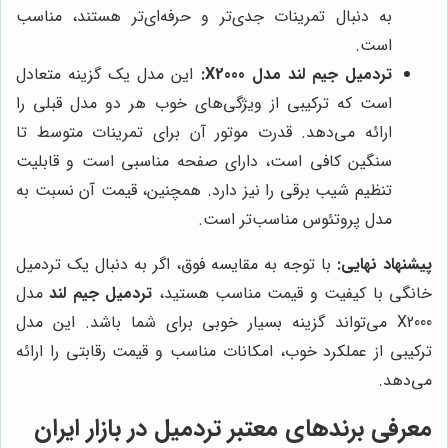
به دنبال تمرینات جدی‌تر و حرفه‌ای‌تر هستند، مناسب
است.
تردمیل جیم لند مدل X2000:
این مدل یک گزینه متعادل
است که ترکیبی از ویژگی‌های خوب هر دو مدل قبلی را
ارائه می‌دهد. قدرت موتور آن برای تمرینات متوسط تا
سنگین کافی است، دارای صفحه مناسبی است و قابلیت
تنظیم شیب برقی را نیز دارد. همچنین، قیمت آن نسبت به
مدل پروتئوس مناسب‌تر است.
پیشنهاد نهایی:
با توجه به مقایسه فوق، اگر به دنبال یک تردمیل
خانگی با کیفیت و قیمت مناسب هستید،
تردمیل جیم لند
مدل
X2000 می‌تواند گزینه بسیار خوبی برای شما باشد. این مدل
ترکیبی از عملکرد خوب، امکانات مناسب و قیمت رقابتی را ارائه
می‌دهد.
معرفی برندهای معتبر تردمیل در بازار ایران