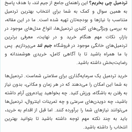
تردمیل چی بخریم؟
این راهنمای جامع از جیم لند، با هدف پاسخ
به همین سوال و کمک به شما برای انتخاب بهترین تردمیل
متناسب با نیازها و بودجه‌تان تهیه شده است. ما در این مقاله،
به بررسی ویژگی‌های کلیدی تردمیل‌ها، انواع مدل‌های موجود در
بازار، نکات مهم هنگام خرید و در نهایت، معرفی برترین
تردمیل‌های خانگی موجود در فروشگاه
جیم لند
می‌پردازیم. پس
با ما همراه باشید تا با آگاهی کامل، خریدی هوشمندانه و
رضایت‌بخش داشته باشید.
خرید تردمیل یک سرمایه‌گذاری برای سلامتی شماست. تردمیل‌ها
به شما این امکان را می‌دهند که در هر زمان و مکانی، بدون نیاز
به رفتن به باشگاه، ورزش کنید. چه بخواهید پیاده‌روی آرام داشته
باشید، چه دویدن‌های سرعتی و چه تمرینات اینتروال، تردمیل‌ها
می‌توانند نیازهای شما را برآورده کنند. اما قبل از اقدام به خرید،
باید به چند نکته مهم توجه داشته باشید تا بتوانید بهترین
انتخاب را داشته باشید.