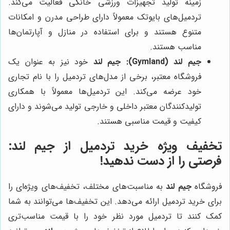
زمینه تولید تجهیزات ورزشی خانگی فعالیت می‌کند.
تردمیل‌های بایوتک معمولاً دارای طراحی مدرن و امکانات
متنوع هستند و برای استفاده در منازل و آپارتمان‌ها
مناسب هستند.
جیم لند (Gymland):
جیم لند
خود نیز به عنوان یک
فروشگاه معتبر، برخی از مدل‌های تردمیل را با نام تجاری
خود عرضه می‌کند. این تردمیل‌ها معمولاً با همکاری
تولیدکنندگان معتبر داخلی و خارجی تولید می‌شوند و دارای
کیفیت و قیمت مناسبی هستند.
تخفیف ویژه خرید تردمیل از جیم لند:
فرصتی را از دست ندهید!
فروشگاه
جیم لند
به مناسبت‌های مختلف، تخفیف‌های ویژه‌ای را
برای خرید تردمیل ارائه می‌دهد. این تخفیف‌ها می‌توانند به شما
کمک کنند تا تردمیل مورد نظر خود را با قیمت مناسب‌تری