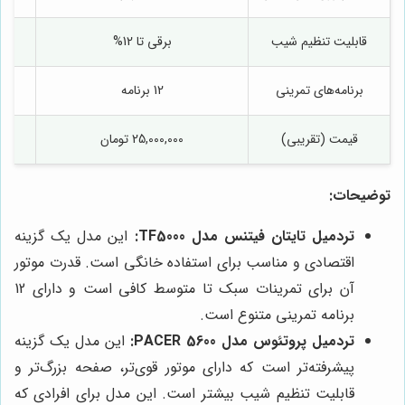
قابلیت تنظیم شیب
برقی تا 12%
برنامه‌های تمرینی
12 برنامه
قیمت (تقریبی)
25,000,000 تومان
توضیحات:
تردمیل تایتان فیتنس مدل TF5000:
این مدل یک گزینه
اقتصادی و مناسب برای استفاده خانگی است. قدرت موتور
آن برای تمرینات سبک تا متوسط کافی است و دارای 12
برنامه تمرینی متنوع است.
تردمیل پروتئوس مدل PACER 5600:
این مدل یک گزینه
پیشرفته‌تر است که دارای موتور قوی‌تر، صفحه بزرگ‌تر و
قابلیت تنظیم شیب بیشتر است. این مدل برای افرادی که