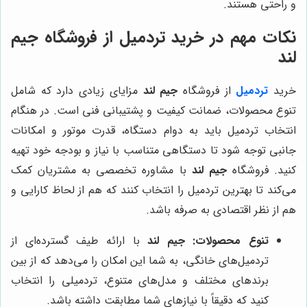
و راحتی هستند.
نکات مهم در خرید تردمیل از فروشگاه جیم
لند
خرید
تردمیل
از فروشگاه
جیم لند
مزایای زیادی دارد که شامل
تنوع محصولات، ضمانت کیفیت و پشتیبانی فنی است. در هنگام
انتخاب تردمیل باید به دوام دستگاه، قدرت موتور و امکانات
جانبی توجه شود تا دستگاهی متناسب با نیاز و بودجه خود تهیه
کنید. فروشگاه
جیم لند
با مشاوره تخصصی به مشتریان کمک
می‌کند تا بهترین تردمیل را انتخاب کنند که هم از لحاظ کارایی و
هم از نظر اقتصادی به صرفه باشد.
تنوع محصولات:
جیم لند
با ارائه طیف گسترده‌ای از
تردمیل‌های خانگی، به شما این امکان را می‌دهد که از بین
برندهای مختلف و مدل‌های متنوع، تردمیلی را انتخاب
کنید که دقیقاً با نیازهای شما مطابقت داشته باشد.