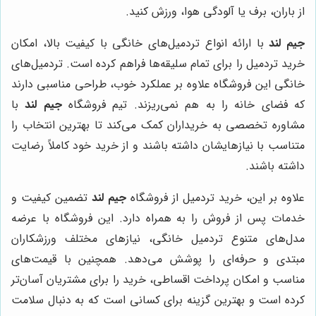
از باران، برف یا آلودگی هوا، ورزش کنید.
جیم لند
با ارائه انواع تردمیل‌های خانگی با کیفیت بالا، امکان
خرید تردمیل را برای تمام سلیقه‌ها فراهم کرده است. تردمیل‌های
خانگی این فروشگاه علاوه بر عملکرد خوب، طراحی مناسبی دارند
که فضای خانه را به هم نمی‌ریزند. تیم فروشگاه
جیم لند
با
مشاوره تخصصی به خریداران کمک می‌کند تا بهترین انتخاب را
متناسب با نیازهایشان داشته باشند و از خرید خود کاملاً رضایت
داشته باشند.
علاوه بر این، خرید تردمیل از فروشگاه
جیم لند
تضمین کیفیت و
خدمات پس از فروش را به همراه دارد. این فروشگاه با عرضه
مدل‌های متنوع تردمیل خانگی، نیازهای مختلف ورزشکاران
مبتدی و حرفه‌ای را پوشش می‌دهد. همچنین با قیمت‌های
مناسب و امکان پرداخت اقساطی، خرید را برای مشتریان آسان‌تر
کرده است و بهترین گزینه برای کسانی است که به دنبال سلامت