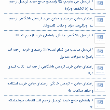
⭐️ تردمیل چی بخریم؟ 🤔 راهنمای جامع خرید تردمیل از جیم
لند (با تخفیف ویژه)
راهنمای جامع ⭐️راهنمای جامع خرید تردمیل باشگاهی از جیم
لند: ویژگی‌ها، مزایا و نکات کلیدی🏃‍♂️
⭐️ تردمیل باشگاهی ایده‌آل: راهنمای خرید از جیم لند 🏃‍♂️
⭐️تردمیل مناسب من کدام است؟ 🤔 راهنمای خرید از جیم لند:
پاسخ به سوالات متداول
راهنمای جامع خرید تردمیل باشگاهی از جیم لند: نکات کلیدی
⭐️🏃
راهنمای جامع ⭐️ تردمیل خانگی: راهنمای جامع خرید، استفاده
و حفظ سلامت 💪
⭐️ راهنمای جامع خرید تردمیل از جیم لند: انتخاب هوشمندانه
🏃