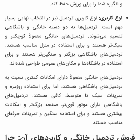
و انگیزه شما را برای ورزش حفظ کند.
نوع کاربری:
نوع کاربری تردمیل نیز در انتخاب نهایی بسیار
مهم است. تردمیل‌ها به دو دسته خانگی و باشگاهی
تقسیم می‌شوند. تردمیل‌های خانگی معمولاً کوچکتر و
سبک‌تر هستند و برای استفاده در منزل مناسب هستند.
تردمیل‌های باشگاهی بزرگتر و سنگین‌تر هستند و برای
استفاده در باشگاه‌ها و مکان‌های عمومی طراحی شده‌اند.
تردمیل‌های خانگی معمولاً دارای امکانات کمتری نسبت به
تردمیل‌های باشگاهی هستند، اما برای استفاده روزمره و
تمرینات سبک تا متوسط، کافی هستند. تردمیل‌های
باشگاهی دارای موتور قوی‌تر، صفحه بزرگ‌تر و امکانات
بیشتری هستند و برای استفاده سنگین و تمرینات حرفه‌ای
مناسب هستند.
فروش تردمیل خانگی و کاربردهای آن: چرا