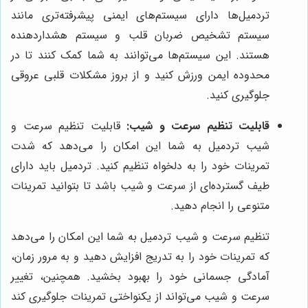
تردمیل‌ها دارای سیستم‌های ایمنی پیشرفته‌تری مانند
سیستم تشخیص ضربان قلب و سیستم هشداردهنده
هستند. این سیستم‌ها می‌توانند به شما کمک کنند تا در
محدوده ایمن ورزش کنید و از بروز مشکلات قلبی عروقی
جلوگیری کنید.
قابلیت تنظیم سرعت و شیب:
قابلیت تنظیم سرعت و
شیب تردمیل به شما این امکان را می‌دهد که شدت
تمرینات خود را به دلخواه تنظیم کنید. تردمیل باید دارای
طیف گسترده‌ای از سرعت و شیب باشد تا بتوانید تمرینات
متنوعی را انجام دهید.
تنظیم سرعت و شیب تردمیل به شما این امکان را می‌دهد
که تمرینات خود را به تدریج افزایش دهید و به مرور زمان،
آمادگی جسمانی خود را بهبود بخشید. همچنین، تغییر
سرعت و شیب می‌تواند از یکنواختی تمرینات جلوگیری کند