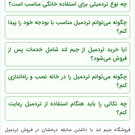
چه نوع تردمیلی برای استفاده خانگی مناسب است؟
چگونه می‌توانم تردمیل مناسب با بودجه خود را پیدا
کنم؟
آیا خرید تردمیل از جیم لند شامل خدمات پس از
فروش می‌شود؟
چگونه می‌توانم تردمیل را در خانه نصب و راه‌اندازی
کنم؟
چه نکاتی را باید هنگام استفاده از تردمیل رعایت
کنم؟
فروشگاه جیم لند با داشتن سابقه درخشان در فروش تردمیل