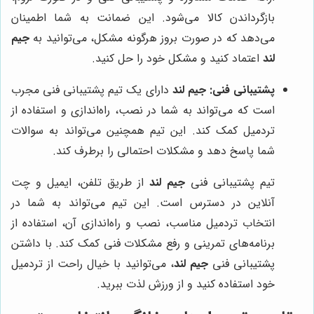
بازگرداندن کالا می‌شود. این ضمانت به شما اطمینان
می‌دهد که در صورت بروز هرگونه مشکل، می‌توانید به
جیم
لند
اعتماد کنید و مشکل خود را حل کنید.
پشتیبانی فنی:
جیم لند
دارای یک تیم پشتیبانی فنی مجرب
است که می‌تواند به شما در نصب، راه‌اندازی و استفاده از
تردمیل کمک کند. این تیم همچنین می‌تواند به سوالات
شما پاسخ دهد و مشکلات احتمالی را برطرف کند.
تیم پشتیبانی فنی
جیم لند
از طریق تلفن، ایمیل و چت
آنلاین در دسترس است. این تیم می‌تواند به شما در
انتخاب تردمیل مناسب، نصب و راه‌اندازی آن، استفاده از
برنامه‌های تمرینی و رفع مشکلات فنی کمک کند. با داشتن
پشتیبانی فنی
جیم لند
، می‌توانید با خیال راحت از تردمیل
خود استفاده کنید و از ورزش لذت ببرید.