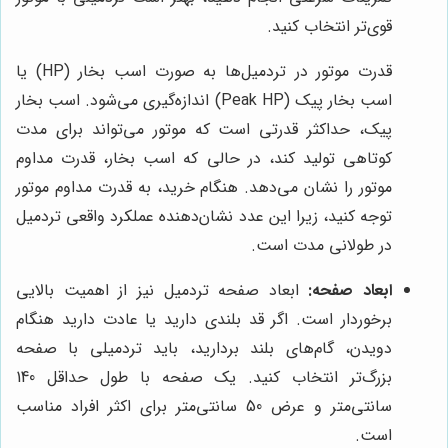
قوی‌تر انتخاب کنید.
قدرت موتور در تردمیل‌ها به صورت اسب بخار (HP) یا
اسب بخار پیک (Peak HP) اندازه‌گیری می‌شود. اسب بخار
پیک، حداکثر قدرتی است که موتور می‌تواند برای مدت
کوتاهی تولید کند، در حالی که اسب بخار، قدرت مداوم
موتور را نشان می‌دهد. هنگام خرید، به قدرت مداوم موتور
توجه کنید، زیرا این عدد نشان‌دهنده عملکرد واقعی تردمیل
در طولانی مدت است.
ابعاد صفحه:
ابعاد صفحه تردمیل نیز از اهمیت بالایی
برخوردار است. اگر قد بلندی دارید یا عادت دارید هنگام
دویدن، گام‌های بلند بردارید، باید تردمیلی با صفحه
بزرگ‌تر انتخاب کنید. یک صفحه با طول حداقل 140
سانتی‌متر و عرض 50 سانتی‌متر برای اکثر افراد مناسب
است.