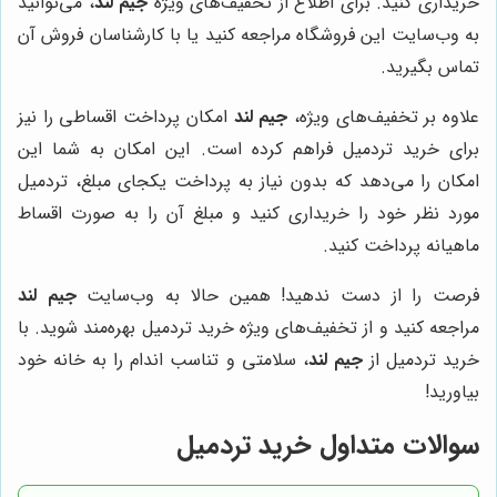
خریداری کنید. برای اطلاع از تخفیف‌های ویژه
جیم لند
، می‌توانید
به وب‌سایت این فروشگاه مراجعه کنید یا با کارشناسان فروش آن
تماس بگیرید.
علاوه بر تخفیف‌های ویژه،
جیم لند
امکان پرداخت اقساطی را نیز
برای خرید تردمیل فراهم کرده است. این امکان به شما این
امکان را می‌دهد که بدون نیاز به پرداخت یکجای مبلغ، تردمیل
مورد نظر خود را خریداری کنید و مبلغ آن را به صورت اقساط
ماهیانه پرداخت کنید.
فرصت را از دست ندهید! همین حالا به وب‌سایت
جیم لند
مراجعه کنید و از تخفیف‌های ویژه خرید تردمیل بهره‌مند شوید. با
خرید تردمیل از
جیم لند
، سلامتی و تناسب اندام را به خانه خود
بیاورید!
سوالات متداول خرید تردمیل