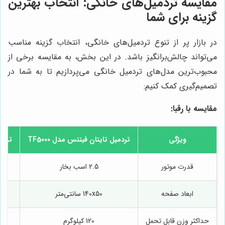
مقایسه تردمیل‌های خانگی: انتخاب بهترین
گزینه برای شما
در بازار پر از تنوع تردمیل‌های خانگی، انتخاب گزینه مناسب
می‌تواند چالش‌برانگیز باشد. در این بخش، به مقایسه برخی از
محبوب‌ترین مدل‌های تردمیل خانگی می‌پردازیم تا به شما در
تصمیم‌گیری کمک کنیم:
مقایسه با رقبا:
ویژگی
تردمیل تایتان فیتنس مدل TF5000
تردمیل
قدرت موتور
2.5 اسب بخار
ابعاد صفحه
140x50 سانتی‌متر
حداکثر وزن قابل تحمل
120 کیلوگرم