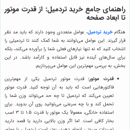
راهنمای جامع خرید تردمیل: از قدرت موتور
تا ابعاد صفحه
هنگام
خرید تردمیل
، عوامل متعددی وجود دارند که باید مد نظر
قرار گیرند. این عوامل می‌توانند به شما کمک کنند تا تردمیلی را
انتخاب کنید که نه تنها نیازهای فعلی شما را برآورده می‌کند، بلکه
برای سال‌های آینده نیز قابل استفاده و کارآمد باشد. در این
بخش، به بررسی مهم‌ترین این عوامل می‌پردازیم:
قدرت موتور:
قدرت موتور تردمیل یکی از مهم‌ترین
فاکتورهایی است که باید به آن توجه کنید. قدرت موتور
تعیین می‌کند که تردمیل تا چه حد می‌تواند وزن شما را
تحمل کند و با چه سرعتی می‌توانید روی آن بدوید. برای
استفاده خانگی، معمولاً یک موتور با قدرت 1.5 تا 3 اسب
بخار کافی است. اما اگر وزن بالایی دارید یا قصد دارید
تمرینات سرعتی انجام دهید، بهتر است تردمیلی با موتور