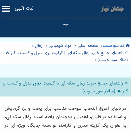
ثبت آگهی
صفحه اصلی
»
مواد شیمیایی
»
زغال
»
⭐️ راهنمای جامع خرید زغال سکه ای با کیفیت برای منزل و کسب و کار 🔥
(سالار سوز جنوب)
»
⭐️ راهنمای جامع خرید زغال سکه ای با کیفیت برای منزل و کسب و
کار 🔥 (سالار سوز جنوب)
در دنیای امروز، انتخاب سوخت مناسب برای پخت و پز، گرمایش
و استفاده در قلیان، اهمیتی دوچندان یافته است. زغال سکه ای،
به عنوان یک گزینه مدرن و کارآمد، توانسته جایگاه ویژه ای در