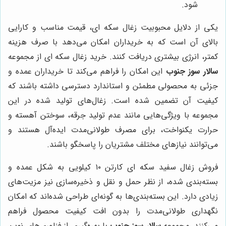
شود.
یکی از دلایل محبوبیت زغال سکه ای، قیمت مناسب و کارایی
بالای آن است که به خریداران امکان می‌دهد با صرف هزینه
کمتر، انرژی بیشتری دریافت کنند. خرید زغال سکه ای از مجموعه
سالار سوز جنوب
این امکان را فراهم می‌کند تا خریداران عمده و
جزئی به محصولی مطمئن و استاندارد دسترسی داشته باشند که
کیفیت آن تضمین شده است. زغال‌های تولید شده در این
مجموعه با ویژگی‌هایی مانند عدم تولید جرقه، سوختن آهسته و
حرارت یکنواخت، برای مصرف طولانی‌مدت ایده‌آل هستند و
می‌توانند نیازهای مختلف مشتریان را پاسخگو باشند.
فروش زغال سفید سکه ای کارتن ۱۰ کیلویی به شکل عمده و
بسته‌بندی شده، از نظر حمل و نقل و ذخیره‌سازی نیز مزیت‌های
زیادی دارد. این بسته‌بندی‌ها به گونه‌ای طراحی شده‌اند که امکان
نگهداری طولانی‌مدت را بدون افت کیفیت محصول فراهم
می‌کنند. مجموعه
سالار سوز جنوب
با بهره‌گیری از فناوری‌های نوین