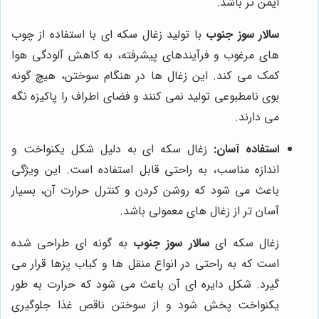
ایمن تر باشد.
سالار سوز جنوب
با تولید زغال سکه ای با استفاده از چوب
های مرغوب و فرآیندهای پیشرفته، به کاهش آلودگی هوا
کمک می کند. این زغال ها در هنگام سوختن، هیچ گونه
بوی نامطبوعی تولید نمی کنند و فضای اطراف را پاکیزه نگه
می دارند.
استفاده آسان:
زغال سکه ای به دلیل شکل یکنواخت و
اندازه مناسب، به راحتی قابل استفاده است. این ویژگی
باعث می شود که روشن کردن و کنترل حرارت آن، بسیار
آسان تر از زغال های معمولی باشد.
زغال سکه ای
سالار سوز جنوب
به گونه ای طراحی شده
است که به راحتی در انواع منقل ها و کباب پزها قرار می
گیرد. شکل دایره ای آن باعث می شود که حرارت به طور
یکنواخت پخش شود و از سوختن ناقص غذا جلوگیری