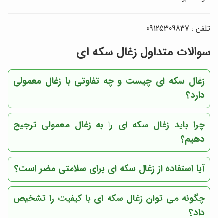
تلفن : 09125309837
سوالات متداول زغال سکه ای
زغال سکه ای چیست و چه تفاوتی با زغال معمولی
دارد؟
چرا باید زغال سکه ای را به زغال معمولی ترجیح
دهیم؟
آیا استفاده از زغال سکه ای برای سلامتی مضر است؟
چگونه می توان زغال سکه ای با کیفیت را تشخیص
داد؟