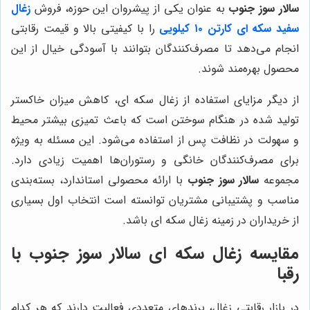
سالار سوز جنوب
به عنوان یکی از پیشروان این حوزه، فروش
زغال
سفید سکه ای کارتن ۱۰ کیلویی
را با کیفیتی بالا و قیمت رقابتی
انجام می‌دهد تا مصرف‌کنندگان بتوانند با آسودگی خیال از این
محصول بهره‌مند شوند.
از دیگر مزایای استفاده از زغال سکه ای، کاهش میزان خاکستر
تولید شده در هنگام سوختن است که باعث تمیزی بیشتر محیط
و سهولت در نظافت پس از استفاده می‌شود. این مسئله به ویژه
برای مصرف‌کنندگان خانگی و رستوران‌ها اهمیت زیادی دارد.
مجموعه
سالار سوز جنوب
با ارائه محصولی استاندارد، بسته‌بندی
مناسب و پشتیبانی مشتریان توانسته است انتخاب اول بسیاری
از خریداران در زمینه زغال سکه ای باشد.
مقایسه زغال سکه ای
سالار سوز جنوب
با
رقبا
در بازار رقابتی زغال، برندهای متعددی فعالیت دارند که هر کدام