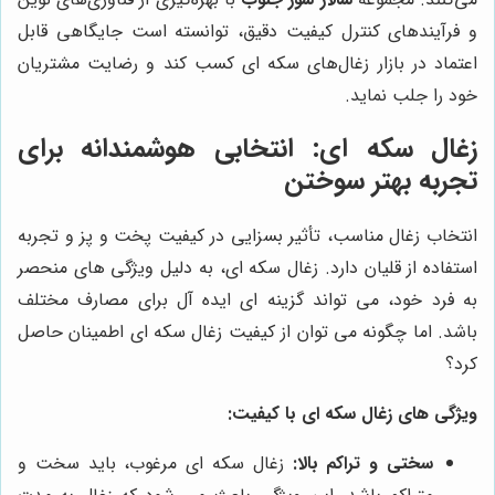
و فرآیندهای کنترل کیفیت دقیق، توانسته است جایگاهی قابل
اعتماد در بازار زغال‌های سکه ای کسب کند و رضایت مشتریان
خود را جلب نماید.
زغال سکه ای: انتخابی هوشمندانه برای
تجربه بهتر سوختن
انتخاب زغال مناسب، تأثیر بسزایی در کیفیت پخت و پز و تجربه
استفاده از قلیان دارد. زغال سکه ای، به دلیل ویژگی های منحصر
به فرد خود، می تواند گزینه ای ایده آل برای مصارف مختلف
باشد. اما چگونه می توان از کیفیت زغال سکه ای اطمینان حاصل
کرد؟
ویژگی های زغال سکه ای با کیفیت:
سختی و تراکم بالا:
زغال سکه ای مرغوب، باید سخت و