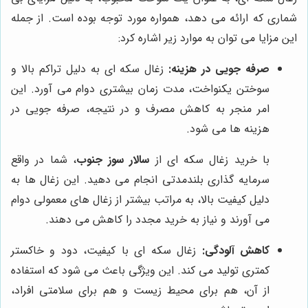
شماری که ارائه می دهد، همواره مورد توجه بوده است. از جمله
این مزایا می توان به موارد زیر اشاره کرد:
صرفه جویی در هزینه:
زغال سکه ای به دلیل تراکم بالا و
سوختن یکنواخت، مدت زمان بیشتری دوام می آورد. این
امر منجر به کاهش مصرف و در نتیجه، صرفه جویی در
هزینه ها می شود.
با خرید زغال سکه ای از
سالار سوز جنوب
، شما در واقع
سرمایه گذاری بلندمدتی انجام می دهید. این زغال ها به
دلیل کیفیت بالا، به مراتب بیشتر از زغال های معمولی دوام
می آورند و نیاز به خرید مجدد را کاهش می دهند.
کاهش آلودگی:
زغال سکه ای با کیفیت، دود و خاکستر
کمتری تولید می کند. این ویژگی باعث می شود که استفاده
از آن، هم برای محیط زیست و هم برای سلامتی افراد،