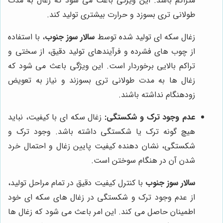
متراکم باشد. این ویژگی باعث می شود که زغال به مدت
طولانی تری بسوزد و حرارت بیشتری تولید کند.
زغال سکه ای تولید شده توسط
سالار سوز جنوب
، با استفاده
از چوب های فشرده و فرآیندهای تولید دقیق، از سختی و
تراکم بالایی برخوردار است. این ویژگی باعث می شود که
زغال ها به مدت طولانی تری بسوزند و نیاز به تعویض
زودهنگام نداشته باشند.
عدم وجود ترک و شکستگی:
زغال سکه ای با کیفیت، نباید
هیچ گونه ترک یا شکستگی داشته باشد. وجود ترک و
شکستگی، نشان دهنده کیفیت پایین زغال و احتمال خرد
شدن آن در هنگام سوختن است.
سالار سوز جنوب
با کنترل کیفیت دقیق در تمام مراحل تولید،
از عدم وجود ترک و شکستگی در زغال های سکه ای خود
اطمینان حاصل می کند. این امر باعث می شود که زغال ها