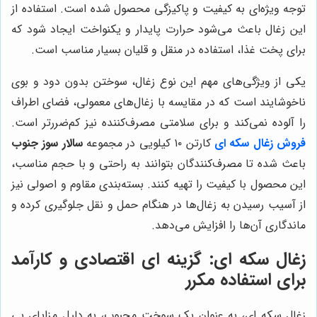
توجه ویژه‌ای به کیفیت و پاکیزگی محصول شده است. استفاده از
این زغال باعث می‌شود حرارت پایدار و یکنواخت ایجاد شود که
برای پخت غذا، استفاده در منقل و قلیان بسیار مناسب است.
یکی از ویژگی‌های مهم این نوع زغال، سوختن بدون دود و بوی
ناخوشایند است که در مقایسه با زغال‌های معمولی، فضای اطراف
را آلوده نمی‌کند و برای سلامتی مصرف‌کننده نیز کم‌ضررتر است.
فروش زغال سکه ای
کارتن ۱۰ کیلویی در مجموعه
سالار سوز جنوب
باعث شده تا مصرف‌کنندگان بتوانند به راحتی و با حجم مناسب،
این محصول با کیفیت را تهیه کنند. بسته‌بندی مقاوم و اصولی نیز
از آسیب رسیدن به زغال‌ها در هنگام حمل و نقل جلوگیری کرده و
ماندگاری آن‌ها را افزایش می‌دهد.
زغال سکه ای: گزینه ای اقتصادی و کارآمد
برای استفاده مکرر
زغال سکه ای، به عنوان یک سوخت محبوب، به دلیل مزایای بی