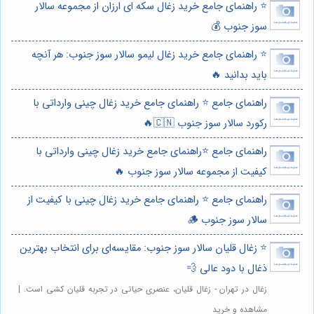
⭐️ راهنمای جامع خرید زغال سکه ای ارزان از مجموعه سالار
سوز جنوب 💰
⭐️ راهنمای جامع خرید زغال لیمو سالار سوز جنوب: هر آنچه
باید بدانید 🔥
راهنمای جامع ⭐️ راهنمای جامع خرید زغال چینی وارداتی با
رکورد سالار سوز جنوب 🇨🇳🔥
راهنمای جامع ⭐️راهنمای جامع خرید زغال چینی وارداتی با
کیفیت از مجموعه سالار سوز جنوب 🔥
راهنمای جامع ⭐️ راهنمای جامع خرید زغال چینی با کیفیت از
سالار سوز جنوب 🪵
⭐️ زغال قلیان سالار سوز جنوب: مقایسه‌ای برای انتخاب بهترین
ذغال با دود عالی 💨
زغال در تهران - زغال قلیان، عنصری حیاتی در تجربه قلیان کشی است. |
مشاهده و خرید