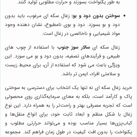
به طور یکنواخت بسوزند و حرارت مطلوبی تولید کنند.
سوختن بدون دود و بو:
زغال سکه ای مرغوب، باید بدون
دود و بو بسوزد. دود و بوی نامطبوع، نشان دهنده وجود
مواد شیمیایی و ناخالصی در زغال است.
زغال سکه ای
سالار سوز جنوب
با استفاده از چوب های
طبیعی و فرآیندهای تصفیه، بدون دود و بو می سوزد. این
ویژگی باعث می شود که استفاده از آن، برای محیط زیست
و سلامتی افراد، ایمن تر باشد.
خرید زغال سکه ای نه تنها یک انتخاب برای دسترسی به سوختی
پاک و کارآمد است، بلکه به معنای سرمایه‌گذاری روی محصولی
است که تجربه مصرفی بهتر و راحت‌تر را به همراه دارد. این نوع
زغال با شکل منظم و ابعاد ثابت خود، برای انواع منقل‌ها و
کباب‌پزی‌ها بسیار مناسب بوده و می‌تواند حرارتی مطلوب و
یکنواخت را بدون افت کیفیت در طول زمان فراهم کند. مجموعه