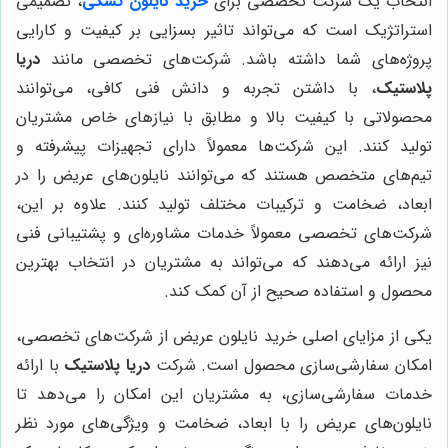
انتخاب یک شرکت تخصصی برای
خرید نایلون
تشکی
، تصمیمی
استراتژیک است که می‌تواند تاثیر بسزایی بر کیفیت و کارایی
پروژه‌های شما داشته باشد. شرکت‌های تخصصی مانند
دریا
پلاستیک
، با داشتن تجربه و دانش فنی کافی، می‌توانند
محصولاتی با کیفیت بالا و مطابق با نیازهای خاص مشتریان
تولید کنند. این شرکت‌ها معمولاً دارای تجهیزات پیشرفته و
تیم‌های متخصص هستند که می‌توانند نایلون‌های عریض را در
ابعاد، ضخامت و ترکیبات مختلف تولید کنند. علاوه بر این،
شرکت‌های تخصصی معمولاً خدمات مشاوره‌ای و پشتیبانی فنی
نیز ارائه می‌دهند که می‌تواند به مشتریان در انتخاب بهترین
محصول و استفاده صحیح از آن کمک کند.
یکی از مزایای اصلی خرید نایلون عریض از شرکت‌های تخصصی،
امکان سفارشی‌سازی محصول است. شرکت
دریا پلاستیک
با ارائه
خدمات سفارشی‌سازی، به مشتریان این امکان را می‌دهد تا
نایلون‌های عریض را با ابعاد، ضخامت و ویژگی‌های مورد نظر