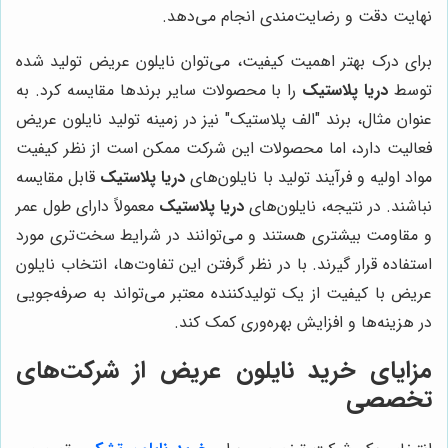
نهایت دقت و رضایت‌مندی انجام می‌دهد.
برای درک بهتر اهمیت کیفیت، می‌توان نایلون عریض تولید شده
توسط
دریا پلاستیک
را با محصولات سایر برندها مقایسه کرد. به
عنوان مثال، برند "الف پلاستیک" نیز در زمینه تولید نایلون عریض
فعالیت دارد، اما محصولات این شرکت ممکن است از نظر کیفیت
مواد اولیه و فرآیند تولید با نایلون‌های
دریا پلاستیک
قابل مقایسه
نباشند. در نتیجه، نایلون‌های
دریا پلاستیک
معمولاً دارای طول عمر
و مقاومت بیشتری هستند و می‌توانند در شرایط سخت‌تری مورد
استفاده قرار گیرند. با در نظر گرفتن این تفاوت‌ها، انتخاب نایلون
عریض با کیفیت از یک تولیدکننده معتبر می‌تواند به صرفه‌جویی
در هزینه‌ها و افزایش بهره‌وری کمک کند.
مزایای خرید نایلون عریض از شرکت‌های
تخصصی