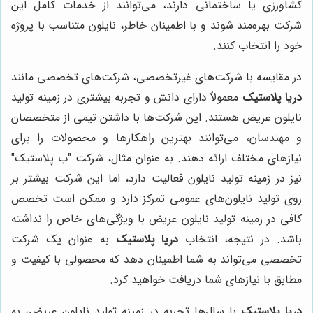
کشاورزی یا ساختمانی دارند، می‌توانند از خدمات کامل این
شرکت بهره‌مند شوند و با اطمینان خاطر، نایلون متناسب با پروژه
خود را انتخاب کنند.
در مقایسه با شرکت‌های غیرتخصصی، شرکت‌های تخصصی مانند
دریا پلاستیک
معمولاً دارای دانش و تجربه بیشتری در زمینه تولید
نایلون عریض هستند. این شرکت‌ها با داشتن تیمی از متخصصان
و مهندسان، می‌توانند بهترین راهکارها و محصولات را برای
نیازهای مختلف ارائه دهند. به عنوان مثال، شرکت "ب پلاستیک"
نیز در زمینه تولید نایلون فعالیت دارد، اما این شرکت بیشتر بر
روی تولید نایلون‌های عمومی تمرکز دارد و ممکن است تخصص
کافی در زمینه تولید نایلون عریض با ویژگی‌های خاص را نداشته
باشد. در نتیجه، انتخاب
دریا پلاستیک
به عنوان یک شرکت
تخصصی می‌تواند به شما اطمینان دهد که محصولی با کیفیت و
مطابق با نیازهای شما دریافت خواهید کرد.
دریا پلاستیک
با سال‌ها تجربه در زمینه تولید نایلون عریض، به