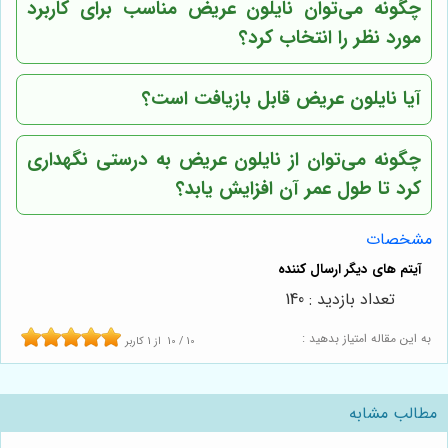
چگونه می‌توان نایلون عریض مناسب برای کاربرد
مورد نظر را انتخاب کرد؟
آیا نایلون عریض قابل بازیافت است؟
چگونه می‌توان از نایلون عریض به درستی نگهداری
کرد تا طول عمر آن افزایش یابد؟
مشخصات
تعداد بازدید : 140
به این مقاله امتیاز بدهید :
10
/
10
از
1
کاربر
مطالب مشابه