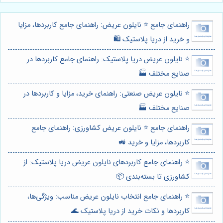
راهنمای جامع ⭐️ نایلون عریض: راهنمای جامع کاربردها، مزایا
و خرید از دریا پلاستیک 🛍️
⭐️ نایلون عریض دریا پلاستیک: راهنمای جامع کاربردها در
صنایع مختلف 🏭
⭐️ نایلون عریض صنعتی: راهنمای خرید، مزایا و کاربردها در
صنایع مختلف 🏭
راهنمای جامع ⭐️ نایلون عریض کشاورزی: راهنمای جامع
کاربردها، مزایا و خرید 🚜
⭐️ راهنمای جامع کاربردهای نایلون عریض دریا پلاستیک: از
کشاورزی تا بسته‌بندی 📦
⭐️ راهنمای جامع انتخاب نایلون عریض مناسب: ویژگی‌ها،
کاربردها و نکات خرید از دریا پلاستیک 🌊