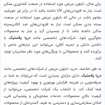
برای مثال، نایلون عریض مورد استفاده در صنعت کشاورزی ممکن
است نیاز به افزودنی‌های UV داشته باشد تا در برابر نور خورشید
مقاوم باشد، در حالی که نایلون عریض مورد استفاده در صنعت
بسته بندی ممکن است نیاز به افزودنی‌های ضد الکتریسیته
ساکن داشته باشد تا از چسبیدن گرد و غبار به محصولات
جلوگیری شود. شرکت‌های تخصصی مانند
دریا پلاستیک
با
داشتن دانش و تجربه کافی، می‌توانند این نیازهای خاص را
برآورده کنند و محصولاتی با ویژگی‌های مورد نظر مشتریان تولید
کنند.
به طور خلاصه، خرید نایلون عریض از شرکت‌های تخصصی مانند
دریا پلاستیک
دارای مزایای بسیاری است که می‌تواند به شما در
صرفه‌جویی در هزینه، افزایش بهره‌وری و بهبود کیفیت پروژه‌های
شما کمک کند. با انتخاب یک شرکت تخصصی، می‌توانید از
کیفیت بالای محصولات، خدمات مشاوره‌ای و پشتیبانی فنی،
امکان سفارشی‌سازی و دسترسی به طیف گسترده‌ای از محصولات