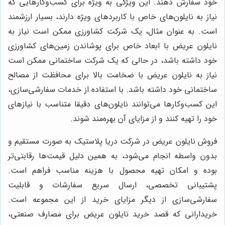
خود سفارش دهند. این ویژگی به ویژه برای کسب‌وکارهایی که
نیاز به نایلون‌های خاص با کاربردهای ویژه دارند، بسیار ارزشمند
است. به عنوان مثال، یک شرکت کشاورزی ممکن است نیاز به
نایلون عریض با ابعاد خاص برای پوشاندن زمین‌های کشاورزی
خود داشته باشد، در حالی که یک شرکت ساختمانی ممکن است
نیاز به نایلون عریض با ضخامت بالا برای محافظت از مصالح
ساختمانی خود داشته باشد. با استفاده از خدمات سفارشی‌سازی،
این کسب‌وکارها می‌توانند نایلون‌های دقیقا متناسب با نیازهای
خود را تهیه کنند و از مزایای آن بهره‌مند شوند.
فروش نایلون عریض در شرکت دریا پلاستیک به صورت مستقیم و
بدون واسطه انجام می‌شود، به همین دلیل قیمت‌ها رقابتی‌تر
بوده و امکان تهیه محصول با هزینه مناسب فراهم است.
پشتیبانی تخصصی، ارسال سریع سفارشات و قابلیت
سفارشی‌سازی از دیگر مزایای خرید از این مجموعه است.
خریدارانی که قصد خرید نایلون عریض برای مصارف صنعتی،