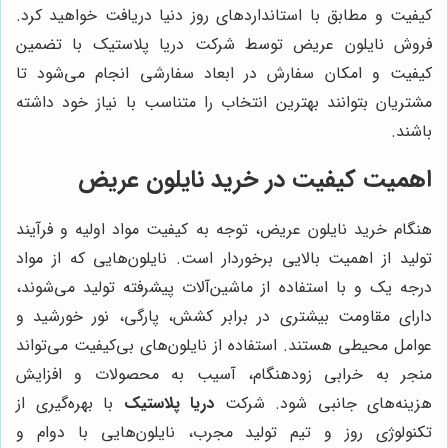
کیفیت و مطابق با استانداردهای روز دنیا دریافت خواهید کرد.
فروش نایلون عریض توسط شرکت دریا پلاستیک با تضمین
کیفیت و امکان سفارش در ابعاد سفارشی انجام می‌شود تا
مشتریان بتوانند بهترین انتخاب را متناسب با نیاز خود داشته
باشند.
اهمیت کیفیت در خرید نایلون عریض
هنگام خرید نایلون عریض، توجه به کیفیت مواد اولیه و فرآیند
تولید از اهمیت بالایی برخوردار است. نایلون‌هایی که از مواد
درجه یک و با استفاده از ماشین‌آلات پیشرفته تولید می‌شوند،
دارای مقاومت بیشتری در برابر کشش، پارگی، نور خورشید و
عوامل محیطی هستند. استفاده از نایلون‌های بی‌کیفیت می‌تواند
منجر به خرابی زودهنگام، آسیب به محصولات و افزایش
هزینه‌های جانبی شود. شرکت
دریا پلاستیک
با بهره‌گیری از
تکنولوژی روز و تیم تولید مجرب، نایلون‌هایی با دوام و