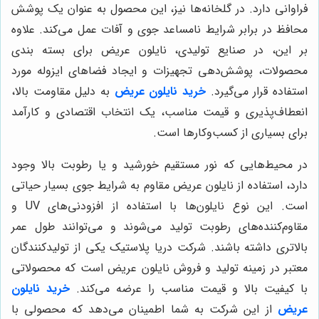
فراوانی دارد. در گلخانه‌ها نیز، این محصول به عنوان یک پوشش
محافظ در برابر شرایط نامساعد جوی و آفات عمل می‌کند. علاوه
بر این، در صنایع تولیدی، نایلون عریض برای بسته بندی
محصولات، پوشش‌دهی تجهیزات و ایجاد فضاهای ایزوله مورد
استفاده قرار می‌گیرد.
خرید نایلون عریض
به دلیل مقاومت بالا،
انعطاف‌پذیری و قیمت مناسب، یک انتخاب اقتصادی و کارآمد
برای بسیاری از کسب‌وکارها است.
در محیط‌هایی که نور مستقیم خورشید و یا رطوبت بالا وجود
دارد، استفاده از نایلون عریض مقاوم به شرایط جوی بسیار حیاتی
است. این نوع نایلون‌ها با استفاده از افزودنی‌های UV و
مقاوم‌کننده‌های رطوبت تولید می‌شوند و می‌توانند طول عمر
بالاتری داشته باشند. شرکت دریا پلاستیک یکی از تولیدکنندگان
معتبر در زمینه تولید و فروش نایلون عریض است که محصولاتی
با کیفیت بالا و قیمت مناسب را عرضه می‌کند.
خرید نایلون
عریض
از این شرکت به شما اطمینان می‌دهد که محصولی با