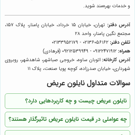
و خدمات بهره‌مند شوید.
آدرس دفتر:
تهران، خیابان ۱۵ خرداد، خیابان پامنار، پلاک ۱۵۷،
مجتمع نگین پامنار، واحد ۲۸
تلفن دفتر:
۰۲۱۳۶۰۵۶۱۶۲ - ۰۲۱۳۳۹۵۲۱۷۹
همراه:
۰۹۱۲۲۴۷۱۹۱۲ - ۰۹۲۱۲۵۳۹۹۴۹ (فرهادی)
آدرس کارخانه:
اتوبان ساوه، خروجی صباشهر، شاهدشهر، روبروی
شهرداری، خیابان صدرزاده، کوچه پویا صنعت، پلاک ۱۱
سوالات متداول نایلون عریض
نایلون عریض چیست و چه کاربردهایی دارد؟
چه عواملی در قیمت نایلون عریض تاثیرگذار هستند؟