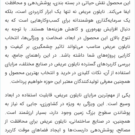
این محصول نقش حیاتی در بسته بندی، پوشش‌دهی و محافظت
ایفا می‌کند. نایلون عریض نه تنها یک ابزار کاربردی است، بلکه
یک سرمایه‌گذاری هوشمندانه برای کسب‌وکارهایی است که به
دنبال افزایش بهره‌وری و کاهش هزینه‌ها هستند. با توجه به
تنوع بالای این محصول در ابعاد، ضخامت و ویژگی‌ها، انتخاب
نایلون عریض مناسب می‌تواند تاثیر چشمگیری بر کیفیت و
کارایی پروژه‌های شما داشته باشد. در این راهنمای جامع، به
بررسی کاربردهای گسترده نایلون عریض در صنایع مختلف، مزایای
استفاده از آن، نکات کلیدی در خرید و انتخاب بهترین محصول و
همچنین معرفی تولیدکنندگان معتبر این حوزه خواهیم پرداخت.
یکی از مهم‌ترین مزایای نایلون عریض، قابلیت استفاده در ابعاد
وسیع است. این ویژگی به ویژه در کشاورزی، جایی که نیاز به
پوشاندن سطوح بزرگ زمین وجود دارد، بسیار ارزشمند است.
همچنین، در صنایع ساختمانی، نایلون عریض برای محافظت از
مصالح، پوشش‌دهی داربست‌ها و ایجاد فضاهای موقت کاربرد