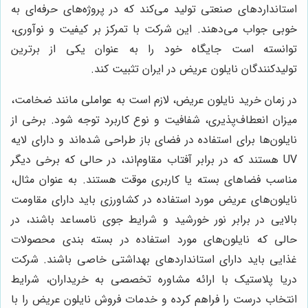
استانداردهای صنعتی تولید می‌کند که در پروژه‌های حرفه‌ای به
خوبی جواب می‌دهند. این شرکت با تمرکز بر کیفیت و نوآوری،
توانسته است جایگاه خود را به عنوان یکی از برترین
تولیدکنندگان نایلون عریض در ایران تثبیت کند.
در زمان خرید نایلون عریض، لازم است به عواملی مانند ضخامت،
میزان انعطاف‌پذیری، شفافیت و نوع کاربرد توجه شود. برخی از
نایلون‌ها برای استفاده در فضای باز طراحی شده‌اند و دارای لایه
UV هستند که در برابر آفتاب مقاوم‌اند، در حالی که برخی دیگر
مناسب فضاهای بسته یا کاربری موقت هستند. به عنوان مثال،
نایلون‌های عریض مورد استفاده در کشاورزی باید دارای مقاومت
بالایی در برابر نور خورشید و شرایط جوی نامساعد باشند، در
حالی که نایلون‌های مورد استفاده در بسته بندی محصولات
غذایی باید دارای استانداردهای بهداشتی خاصی باشند. شرکت
دریا پلاستیک با ارائه مشاوره تخصصی به خریداران، شرایط
انتخاب درست را فراهم کرده و خدمات فروش نایلون عریض را با