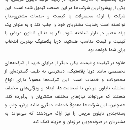
یکی از پیشروترین شرکت‌ها در این صنعت تبدیل شده است. این
شرکت با ارائه محصولات با کیفیت و خدمات مشتری‌مدار،
توانسته است رضایت مشتریان خود را جلب کند و به عنوان یک
برند معتبر در بازار شناخته شود. اگر به دنبال نایلون عریض با
کیفیت و قیمت مناسب هستید،
دریا پلاستیک
بهترین انتخاب
برای شما خواهد بود.
علاوه بر کیفیت و قیمت، یکی دیگر از مزایای خرید از شرکت‌های
تخصصی مانند
دریا پلاستیک
، دسترسی به طیف گسترده‌ای از
محصولات و خدمات است. این شرکت‌ها معمولاً دارای انواع
مختلف نایلون عریض با ضخامت‌ها، ابعاد و ویژگی‌های مختلف
هستند که می‌تواند نیازهای مختلف مشتریان را برآورده کند.
همچنین، این شرکت‌ها معمولاً خدمات دیگری مانند برش، چاپ و
بسته‌بندی نایلون عریض را نیز ارائه می‌دهند که می‌تواند به
مشتریان در صرفه‌جویی در زمان و هزینه کمک کند.