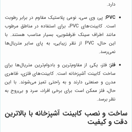
دارد.
PVC:
پی وی سی، نوعی پلاستیک مقاوم در برابر رطوبت
است. کابینت‌های PVC، برای استفاده در مناطق مرطوب
مانند اطراف سینک ظرفشویی، بسیار مناسب هستند. با
این حال، PVC از نظر زیبایی، به پای سایر متریال‌ها
نمی‌رسد.
فلز:
فلز، یکی از مقاوم‌ترین و بادوام‌ترین متریال‌ها برای
ساخت کابینت آشپزخانه است. کابینت‌های فلزی، ظاهری
مدرن و صنعتی دارند و به راحتی تمیز می‌شوند. با این
حال، فلز ممکن است برای برخی افراد، سرد و بی‌روح به
نظر برسد.
ساخت و نصب کابینت آشپزخانه با بالاترین
دقت و کیفیت