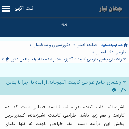
ثبت آگهی
صفحه اصلی
»
دکوراسیون و ساختمان
»
طراحی دکوراسیون
»
⭐️ راهنمای جامع طراحی کابینت آشپزخانه: از ایده تا اجرا با پتاس دکور 🏠
»
⭐️ راهنمای جامع طراحی کابینت آشپزخانه: از ایده تا اجرا با پتاس
دکور 🏠
آشپزخانه، قلب تپنده هر خانه، نیازمند فضایی است که هم
کارآمد و هم زیبا باشد. طراحی کابینت آشپزخانه، کلیدی‌ترین
بخش این فرآیند است. یک طراحی خوب، نه تنها فضای