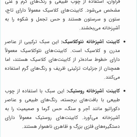
فراوان، استفاده از چوب طبیعی و رنگ‌های گرم و غنی
مشخص می‌شود. کابینت‌های کلاسیک معمولاً دارای تاج،
ستون و سرستون هستند و حس تجمل و شکوه را به
آشپزخانه می‌بخشند.
کابینت آشپزخانه نئوکلاسیک:
این سبک ترکیبی از عناصر
مدرن و کلاسیک است. کابینت‌های نئوکلاسیک معمولاً
دارای خطوط ساده‌تر از کابینت‌های کلاسیک هستند، اما
همچنان از جزئیات تزئینی ظریف و رنگ‌های گرم استفاده
می‌کنند.
کابینت آشپزخانه روستیک:
این سبک با استفاده از چوب
طبیعی با بافت‌های برجسته، رنگ‌های طبیعی و عناصر
دکوراتیو مانند آجر و سنگ، حس گرما و صمیمیت را به
آشپزخانه می‌آورد. کابینت‌های روستیک معمولاً دارای
دستگیره‌های فلزی بزرگ و ظاهری ناهموار هستند.