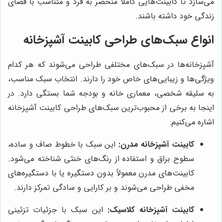
می‌سازد تا کابینت‌هایی کاملاً منحصر به فرد و متناسب با فضای
زندگی خود داشته باشند.
انواع سبک‌های طراحی کابینت آشپزخانه
آشپزخانه‌ها در سبک‌های مختلفی طراحی می‌شوند که هر کدام
ویژگی‌ها و زیبایی‌های خاص خود را دارند. انتخاب سبک مناسب،
به سلیقه شخصی، معماری خانه و بودجه شما بستگی دارد. در
اینجا به برخی از محبوب‌ترین سبک‌های طراحی کابینت آشپزخانه
اشاره می‌کنیم:
کابینت آشپزخانه مدرن:
این سبک با خطوط صاف و ساده،
سطوح براق و استفاده از رنگ‌های خنثی شناخته می‌شود.
کابینت‌های مدرن معمولاً بدون دستگیره یا با دستگیره‌های
مخفی طراحی می‌شوند و بر کارایی و سادگی تمرکز دارند.
کابینت آشپزخانه کلاسیک:
این سبک با جزئیات تزئینی