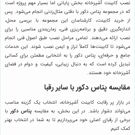
نصب کابینت آشپزخانه بخش پایانی اما بسیار مهم پروژه است
که در مجموعه پتاس دکور با دقتی مثال‌زدنی انجام می‌شود. پس
از خرید کابینت، کارشناسان این مجموعه با بررسی محل،
اندازه‌گیری دقیق و برنامه‌ریزی فنی، زمان‌بندی مناسبی را برای
نصب ارائه می‌دهند. تمامی مراحل نصب طبق اصول فنی انجام
می‌شود تا کابینت‌ها کاملاً تراز و ایمن نصب شوند. این خدمات
جامع و حرفه‌ای، پتاس دکور را به انتخابی مطمئن برای کسانی
تبدیل کرده است که به دنبال زیبایی، کیفیت و دوام در فضای
آشپزخانه خود هستند.
مقایسه پتاس دکور با سایر رقبا
در بازار پر رقابت کابینت آشپزخانه، انتخاب یک گزینه مناسب
می‌تواند دشوار باشد. در این بخش، به مقایسه
پتاس دکور
با
برخی از رقبای اصلی خود می‌پردازیم تا به شما در انتخاب بهتر
کمک کنیم: