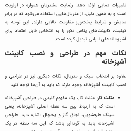
تغییرات دمایی ارائه دهد. رضایت مشتریان همواره در اولویت
است و به همین دلیل، از متریال‌هایی استفاده می‌شود که در برابر
سایش و شرایط پخت‌وپز مقاومت بالایی دارند. این توجه به
کیفیت، کابینت‌های پتاس دکور را به انتخابی قابل اعتماد برای
آشپزخانه‌های ایرانی تبدیل کرده است.
نکات مهم در طراحی و نصب کابینت
آشپزخانه
علاوه بر انتخاب سبک و متریال، نکات دیگری نیز در طراحی و
نصب کابینت آشپزخانه وجود دارند که باید به آن‌ها توجه کنید:
مثلث کار:
مثلث کار، یک مفهوم کلیدی در طراحی آشپزخانه
است که به ارتباط بین سه نقطه اصلی آشپزخانه، یعنی
سینک ظرفشویی، اجاق گاز و یخچال اشاره دارد. طراحی
آشپزخانه باید به گونه‌ای باشد که این سه نقطه در یک