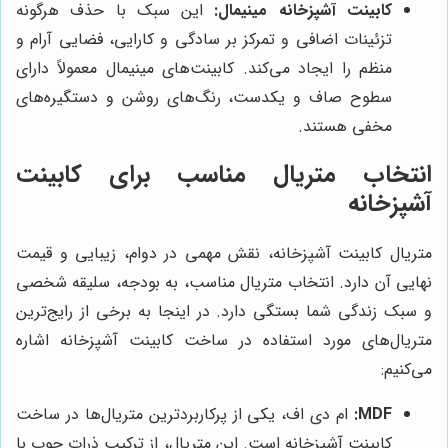
کابینت آشپزخانه مینیمال:
این سبک با حذف هرگونه
تزئینات اضافی و تمرکز بر سادگی و کارایی، فضایی آرام و
منظم را ایجاد می‌کند. کابینت‌های مینیمال معمولاً دارای
سطوح صاف و یکدست، رنگ‌های روشن و دستگیره‌های
مخفی هستند.
انتخاب متریال مناسب برای کابینت
آشپزخانه
متریال کابینت آشپزخانه، نقش مهمی در دوام، زیبایی و قیمت
نهایی آن دارد. انتخاب متریال مناسب، به بودجه، سلیقه شخصی
و سبک زندگی شما بستگی دارد. در اینجا به برخی از رایج‌ترین
متریال‌های مورد استفاده در ساخت کابینت آشپزخانه اشاره
می‌کنیم:
MDF:
ام دی اف، یکی از پرکاربردترین متریال‌ها در ساخت
کابینت آشپزخانه است. این متریال، از ترکیب ذرات چوب با