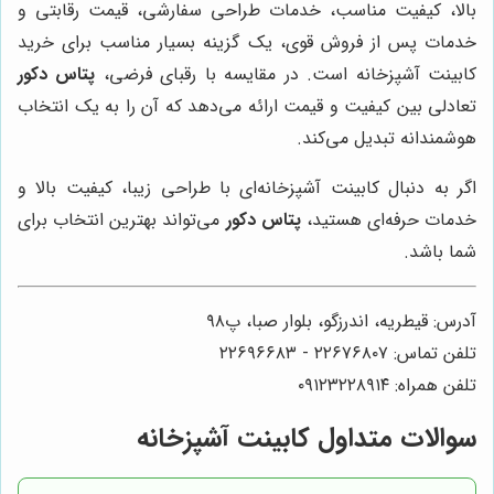
بالا، کیفیت مناسب، خدمات طراحی سفارشی، قیمت رقابتی و
خدمات پس از فروش قوی، یک گزینه بسیار مناسب برای خرید
کابینت آشپزخانه است. در مقایسه با رقبای فرضی،
پتاس دکور
تعادلی بین کیفیت و قیمت ارائه می‌دهد که آن را به یک انتخاب
هوشمندانه تبدیل می‌کند.
اگر به دنبال کابینت آشپزخانه‌ای با طراحی زیبا، کیفیت بالا و
خدمات حرفه‌ای هستید،
پتاس دکور
می‌تواند بهترین انتخاب برای
شما باشد.
آدرس: قیطریه، اندرزگو، بلوار صبا، پ۹۸
تلفن تماس: ۲۲۶۷۶۸۰۷ - ۲۲۶۹۶۶۸۳
تلفن همراه: ۰۹۱۲۳۲۲۸۹۱۴
سوالات متداول کابینت آشپزخانه