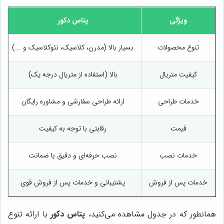
ویژگی
پتاس دکور
تنوع محصولات
بسیار بالا (مدرن، کلاسیک، نئوکلاسیک و ...)
کیفیت متریال
بالا (استفاده از متریال درجه یک)
خدمات طراحی
ارائه طراحی سفارشی و مشاوره رایگان
قیمت
رقابتی با توجه به کیفیت
خدمات نصب
نصب حرفه‌ای و دقیق با ضمانت
خدمات پس از فروش
پشتیبانی و خدمات پس از فروش قوی
همانطور که در جدول مشاهده می‌کنید،
پتاس دکور
با ارائه تنوع