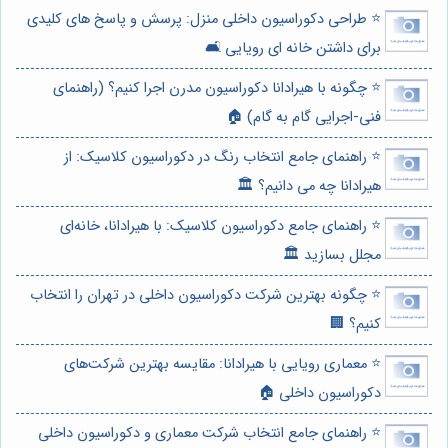
⭐️ طراحی دکوراسیون داخلی منزل: پرسش و پاسخ های کلیدی
برای داشتن خانه ای رویایی 🛋️
⭐️ چگونه با هیرادانا دکوراسیون مدرن اجرا کنیم؟ (راهنمای
فنی-اجرایی گام به گام) 🏠
⭐️ راهنمای جامع انتخاب رنگ در دکوراسیون کلاسیک: از
هیرادانا چه می دانیم؟ 🏛️
⭐️ راهنمای جامع دکوراسیون کلاسیک: با هیرادانا، خانه‌ای
مجلل بسازید 🏛️
⭐️ چگونه بهترین شرکت دکوراسیون داخلی در تهران را انتخاب
کنیم؟ 🏢
⭐️ معماری رویایی با هیرادانا: مقایسه بهترین شرکت‌های
دکوراسیون داخلی 🏠
⭐️ راهنمای جامع انتخاب شرکت معماری و دکوراسیون داخلی