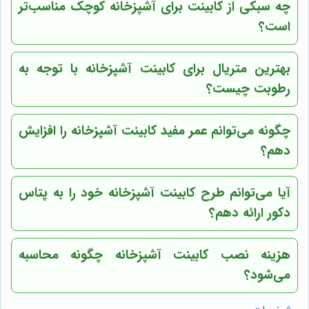
چه سبکی از کابینت برای آشپزخانه کوچک مناسب‌تر
است؟
بهترین متریال برای کابینت آشپزخانه با توجه به
رطوبت چیست؟
چگونه می‌توانم عمر مفید کابینت آشپزخانه را افزایش
دهم؟
آیا می‌توانم طرح کابینت آشپزخانه خود را به پتاس
دکور ارائه دهم؟
هزینه نصب کابینت آشپزخانه چگونه محاسبه
می‌شود؟