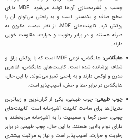
چسب و فشرده‌سازی آن‌ها تولید می‌شود. MDF دارای
سطح صاف و یکدستی است و به راحتی می‌توان آن را
روکش کرد. کابینت‌های MDF، از نظر قیمت، مقرون به
صرفه هستند و در برابر رطوبت و حرارت، مقاومت خوبی
دارند.
هایگلاس:
هایگلاس، نوعی MDF است که با روکش براق و
شفاف پوشانده شده است. کابینت‌های هایگلاس، ظاهری
مدرن و لوکس دارند و به راحتی تمیز می‌شوند. با این حال،
هایگلاس در برابر خط و خش، آسیب‌پذیر است.
چوب طبیعی:
چوب طبیعی، یکی از گران‌ترین و زیباترین
متریال‌ها برای ساخت کابینت آشپزخانه است. کابینت‌های
چوبی، حس گرما و صمیمیت را به آشپزخانه می‌بخشند و
دارای دوام بالایی هستند. با این حال، چوب طبیعی در برابر
رطوبت و حرارت، آسیب‌پذیر است و نیاز به مراقبت بیشتری