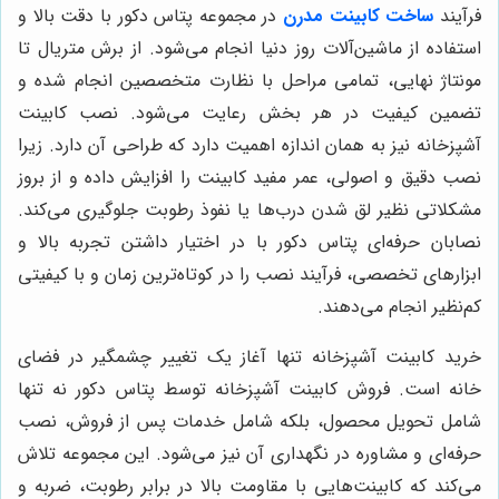
فرآیند
ساخت کابینت مدرن
در مجموعه پتاس دکور با دقت بالا و
استفاده از ماشین‌آلات روز دنیا انجام می‌شود. از برش متریال تا
مونتاژ نهایی، تمامی مراحل با نظارت متخصصین انجام شده و
تضمین کیفیت در هر بخش رعایت می‌شود. نصب کابینت
آشپزخانه نیز به همان اندازه اهمیت دارد که طراحی آن دارد. زیرا
نصب دقیق و اصولی، عمر مفید کابینت را افزایش داده و از بروز
مشکلاتی نظیر لق شدن درب‌ها یا نفوذ رطوبت جلوگیری می‌کند.
نصابان حرفه‌ای پتاس دکور با در اختیار داشتن تجربه بالا و
ابزارهای تخصصی، فرآیند نصب را در کوتاه‌ترین زمان و با کیفیتی
کم‌نظیر انجام می‌دهند.
خرید کابینت آشپزخانه تنها آغاز یک تغییر چشمگیر در فضای
خانه است. فروش کابینت آشپزخانه توسط پتاس دکور نه تنها
شامل تحویل محصول، بلکه شامل خدمات پس از فروش، نصب
حرفه‌ای و مشاوره در نگهداری آن نیز می‌شود. این مجموعه تلاش
می‌کند که کابینت‌هایی با مقاومت بالا در برابر رطوبت، ضربه و