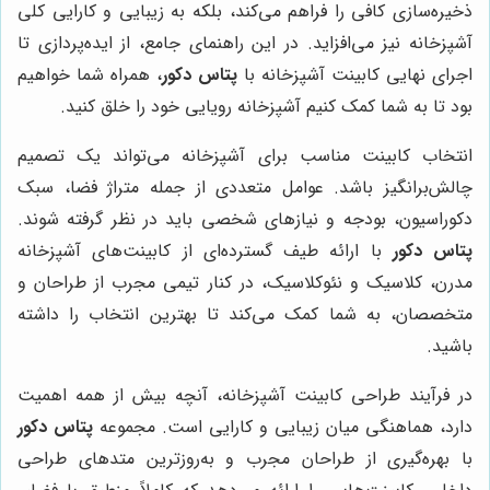
ذخیره‌سازی کافی را فراهم می‌کند، بلکه به زیبایی و کارایی کلی
آشپزخانه نیز می‌افزاید. در این راهنمای جامع، از ایده‌پردازی تا
اجرای نهایی کابینت آشپزخانه با
پتاس دکور
، همراه شما خواهیم
بود تا به شما کمک کنیم آشپزخانه رویایی خود را خلق کنید.
انتخاب کابینت مناسب برای آشپزخانه می‌تواند یک تصمیم
چالش‌برانگیز باشد. عوامل متعددی از جمله متراژ فضا، سبک
دکوراسیون، بودجه و نیازهای شخصی باید در نظر گرفته شوند.
پتاس دکور
با ارائه طیف گسترده‌ای از کابینت‌های آشپزخانه
مدرن، کلاسیک و نئوکلاسیک، در کنار تیمی مجرب از طراحان و
متخصصان، به شما کمک می‌کند تا بهترین انتخاب را داشته
باشید.
در فرآیند طراحی کابینت آشپزخانه، آنچه بیش از همه اهمیت
دارد، هماهنگی میان زیبایی و کارایی است. مجموعه
پتاس دکور
با بهره‌گیری از طراحان مجرب و به‌روزترین متدهای طراحی