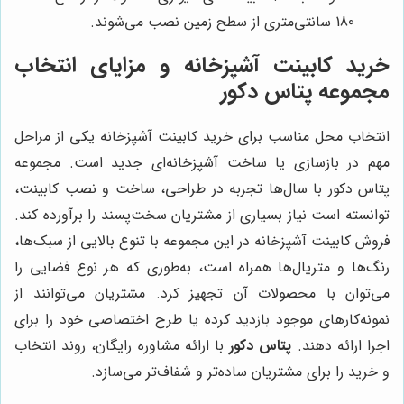
180 سانتی‌متری از سطح زمین نصب می‌شوند.
خرید کابینت آشپزخانه و مزایای انتخاب
مجموعه پتاس دکور
انتخاب محل مناسب برای خرید کابینت آشپزخانه یکی از مراحل
مهم در بازسازی یا ساخت آشپزخانه‌ای جدید است. مجموعه
پتاس دکور با سال‌ها تجربه در طراحی، ساخت و نصب کابینت،
توانسته است نیاز بسیاری از مشتریان سخت‌پسند را برآورده کند.
فروش کابینت آشپزخانه در این مجموعه با تنوع بالایی از سبک‌ها،
رنگ‌ها و متریال‌ها همراه است، به‌طوری که هر نوع فضایی را
می‌توان با محصولات آن تجهیز کرد. مشتریان می‌توانند از
نمونه‌کارهای موجود بازدید کرده یا طرح اختصاصی خود را برای
اجرا ارائه دهند.
پتاس دکور
با ارائه مشاوره رایگان، روند انتخاب
و خرید را برای مشتریان ساده‌تر و شفاف‌تر می‌سازد.