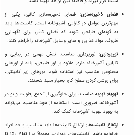
مثلث قرار گیرند و فاصله بین آن‌ها، بهینه باشد.
فضای ذخیره‌سازی:
فضای ذخیره‌سازی کافی، یکی از
مهم‌ترین عوامل در کارایی آشپزخانه است. کابینت‌ها باید
به گونه‌ای طراحی شوند که فضای کافی برای نگهداری
ظروف، مواد غذایی و سایر وسایل آشپزخانه را فراهم کنند.
نورپردازی:
نورپردازی مناسب، نقش مهمی در زیبایی و
کارایی آشپزخانه دارد. علاوه بر نور طبیعی، باید از نورهای
مصنوعی مناسب نیز استفاده شود. نورهای زیر کابینتی،
برای روشن کردن سطح کار، بسیار مفید هستند.
تهویه:
تهویه مناسب، برای جلوگیری از تجمع رطوبت و بو در
آشپزخانه، ضروری است. استفاده از هود مناسب، می‌تواند
به بهبود تهویه آشپزخانه کمک کند.
ارتفاع کابینت‌ها:
ارتفاع کابینت‌ها باید متناسب با قد افراد
خانواده باشد. کابینت‌های دیواری، معمولاً در ارتفاع 150 تا