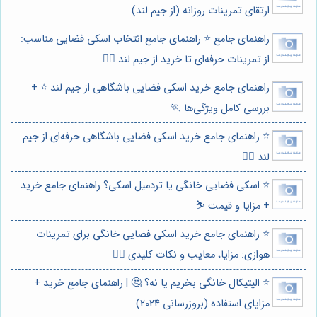
ارتقای تمرینات روزانه (از جیم لند)
راهنمای جامع ⭐️ راهنمای جامع انتخاب اسکی فضایی مناسب:
از تمرینات حرفه‌ای تا خرید از جیم لند 🏃‍♀️
راهنمای جامع خرید اسکی فضایی باشگاهی از جیم لند ⭐️ +
بررسی کامل ویژگی‌ها 🏃
⭐️ راهنمای جامع خرید اسکی فضایی باشگاهی حرفه‌ای از جیم
لند 🏋️‍♀️
⭐️ اسکی فضایی خانگی یا تردمیل اسکی؟ راهنمای جامع خرید
+ مزایا و قیمت ⛷️
⭐️ راهنمای جامع خرید اسکی فضایی خانگی برای تمرینات
هوازی: مزایا، معایب و نکات کلیدی 🏃‍♀️
⭐️ الپتیکال خانگی بخریم یا نه؟ 🤔 | راهنمای جامع خرید +
مزایای استفاده (بروزرسانی 2024)