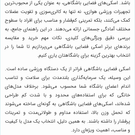
باشد. اسکی‌های فضایی باشگاهی، به عنوان یکی از محبوب‌ترین
تجهیزات ورزشی هوازی، نه تنها به کالری‌سوزی و تقویت عضلات
کمک می‌کنند، بلکه تمرینی کم‌فشار و مناسب برای افراد با سطوح
مختلف آمادگی جسمانی ارائه می‌دهند. در این راهنمای جامع، به
بررسی دقیق ویژگی‌های کلیدی، نکات مهم خرید و مقایسه
برندهای برتر اسکی فضایی باشگاهی می‌پردازیم تا شما را در
انتخاب بهترین گزینه برای باشگاهتان یاری کنیم.
اسکی فضایی باشگاهی فراتر از یک دستگاه ورزشی ساده است.
این وسیله، یک سرمایه‌گذاری بلندمدت برای سلامت و تناسب
اندام اعضای باشگاه شما محسوب می‌شود. برخلاف مدل‌های
خانگی که برای استفاده‌های محدود و با شدت کم طراحی
شده‌اند، اسکی‌های فضایی باشگاهی به گونه‌ای ساخته می‌شوند
که تحمل وزن بالا، استفاده مداوم و طولانی‌مدت و تمرینات
پرفشار را داشته باشند. به همین دلیل، انتخاب یک مدل با کیفیت
و مناسب، اهمیت ویژه‌ای دارد.