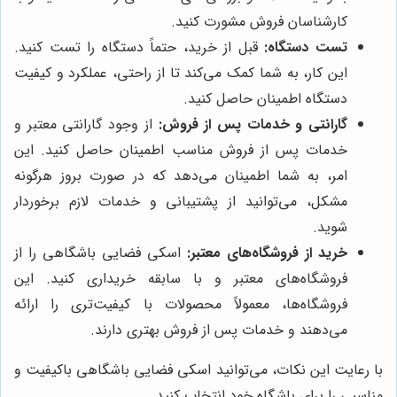
کارشناسان فروش مشورت کنید.
تست دستگاه:
قبل از خرید، حتماً دستگاه را تست کنید.
این کار، به شما کمک می‌کند تا از راحتی، عملکرد و کیفیت
دستگاه اطمینان حاصل کنید.
گارانتی و خدمات پس از فروش:
از وجود گارانتی معتبر و
خدمات پس از فروش مناسب اطمینان حاصل کنید. این
امر، به شما اطمینان می‌دهد که در صورت بروز هرگونه
مشکل، می‌توانید از پشتیبانی و خدمات لازم برخوردار
شوید.
خرید از فروشگاه‌های معتبر:
اسکی فضایی باشگاهی را از
فروشگاه‌های معتبر و با سابقه خریداری کنید. این
فروشگاه‌ها، معمولاً محصولات با کیفیت‌تری را ارائه
می‌دهند و خدمات پس از فروش بهتری دارند.
با رعایت این نکات، می‌توانید اسکی فضایی باشگاهی باکیفیت و
مناسبی را برای باشگاه خود انتخاب کنید.