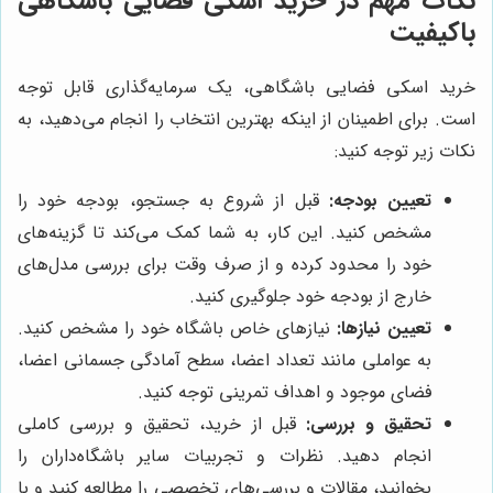
نکات مهم در خرید اسکی فضایی باشگاهی
باکیفیت
خرید اسکی فضایی باشگاهی، یک سرمایه‌گذاری قابل توجه
است. برای اطمینان از اینکه بهترین انتخاب را انجام می‌دهید، به
نکات زیر توجه کنید:
تعیین بودجه:
قبل از شروع به جستجو، بودجه خود را
مشخص کنید. این کار، به شما کمک می‌کند تا گزینه‌های
خود را محدود کرده و از صرف وقت برای بررسی مدل‌های
خارج از بودجه خود جلوگیری کنید.
تعیین نیازها:
نیازهای خاص باشگاه خود را مشخص کنید.
به عواملی مانند تعداد اعضا، سطح آمادگی جسمانی اعضا،
فضای موجود و اهداف تمرینی توجه کنید.
تحقیق و بررسی:
قبل از خرید، تحقیق و بررسی کاملی
انجام دهید. نظرات و تجربیات سایر باشگاه‌داران را
بخوانید، مقالات و بررسی‌های تخصصی را مطالعه کنید و با