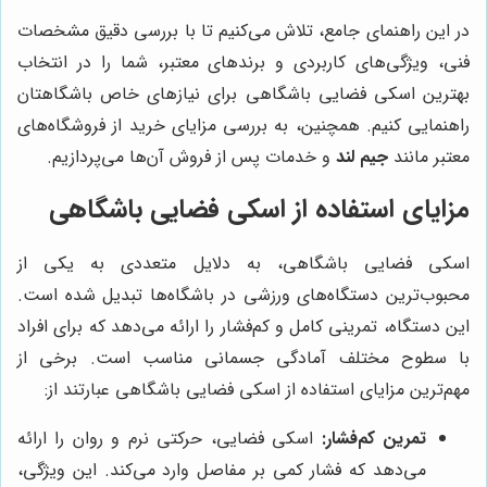
در این راهنمای جامع، تلاش می‌کنیم تا با بررسی دقیق مشخصات
فنی، ویژگی‌های کاربردی و برندهای معتبر، شما را در انتخاب
بهترین اسکی فضایی باشگاهی برای نیازهای خاص باشگاهتان
راهنمایی کنیم. همچنین، به بررسی مزایای خرید از فروشگاه‌های
معتبر مانند
جیم لند
و خدمات پس از فروش آن‌ها می‌پردازیم.
مزایای استفاده از اسکی فضایی باشگاهی
اسکی فضایی باشگاهی، به دلایل متعددی به یکی از
محبوب‌ترین دستگاه‌های ورزشی در باشگاه‌ها تبدیل شده است.
این دستگاه، تمرینی کامل و کم‌فشار را ارائه می‌دهد که برای افراد
با سطوح مختلف آمادگی جسمانی مناسب است. برخی از
مهم‌ترین مزایای استفاده از اسکی فضایی باشگاهی عبارتند از:
تمرین کم‌فشار:
اسکی فضایی، حرکتی نرم و روان را ارائه
می‌دهد که فشار کمی بر مفاصل وارد می‌کند. این ویژگی،