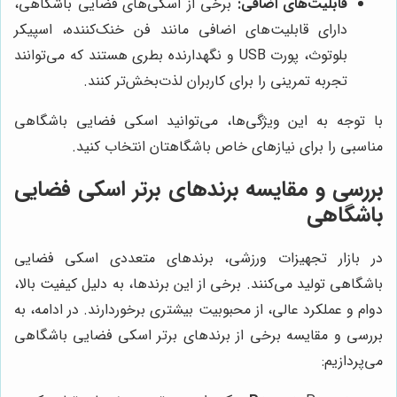
قابلیت‌های اضافی:
برخی از اسکی‌های فضایی باشگاهی،
دارای قابلیت‌های اضافی مانند فن خنک‌کننده، اسپیکر
بلوتوث، پورت USB و نگهدارنده بطری هستند که می‌توانند
تجربه تمرینی را برای کاربران لذت‌بخش‌تر کنند.
با توجه به این ویژگی‌ها، می‌توانید اسکی فضایی باشگاهی
مناسبی را برای نیازهای خاص باشگاهتان انتخاب کنید.
بررسی و مقایسه برندهای برتر اسکی فضایی
باشگاهی
در بازار تجهیزات ورزشی، برندهای متعددی اسکی فضایی
باشگاهی تولید می‌کنند. برخی از این برندها، به دلیل کیفیت بالا،
دوام و عملکرد عالی، از محبوبیت بیشتری برخوردارند. در ادامه، به
بررسی و مقایسه برخی از برندهای برتر اسکی فضایی باشگاهی
می‌پردازیم: