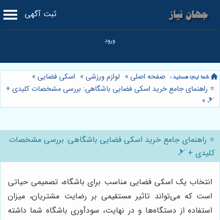
ثبت آگهی
صفحه اصلی
»
لوازم ورزشی
»
اسکی فضایی
»
⭐️ راهنمای جامع خرید اسکی فضایی باشگاهی: بررسی مشخصات کلیدی +
»
🎿
⭐️ راهنمای جامع خرید اسکی فضایی باشگاهی: بررسی مشخصات
کلیدی + 🎿
انتخاب یک اسکی فضایی مناسب برای باشگاه، تصمیمی حیاتی
است که می‌تواند تاثیر مستقیمی بر رضایت مشتریان، میزان
استفاده از دستگاه‌ها و در نهایت، سودآوری باشگاه شما داشته