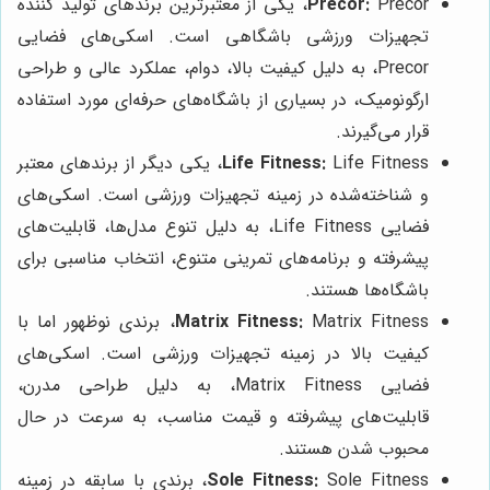
Precor:
Precor، یکی از معتبرترین برندهای تولید کننده
تجهیزات ورزشی باشگاهی است. اسکی‌های فضایی
Precor، به دلیل کیفیت بالا، دوام، عملکرد عالی و طراحی
ارگونومیک، در بسیاری از باشگاه‌های حرفه‌ای مورد استفاده
قرار می‌گیرند.
Life Fitness:
Life Fitness، یکی دیگر از برندهای معتبر
و شناخته‌شده در زمینه تجهیزات ورزشی است. اسکی‌های
فضایی Life Fitness، به دلیل تنوع مدل‌ها، قابلیت‌های
پیشرفته و برنامه‌های تمرینی متنوع، انتخاب مناسبی برای
باشگاه‌ها هستند.
Matrix Fitness:
Matrix Fitness، برندی نوظهور اما با
کیفیت بالا در زمینه تجهیزات ورزشی است. اسکی‌های
فضایی Matrix Fitness، به دلیل طراحی مدرن،
قابلیت‌های پیشرفته و قیمت مناسب، به سرعت در حال
محبوب شدن هستند.
Sole Fitness:
Sole Fitness، برندی با سابقه در زمینه