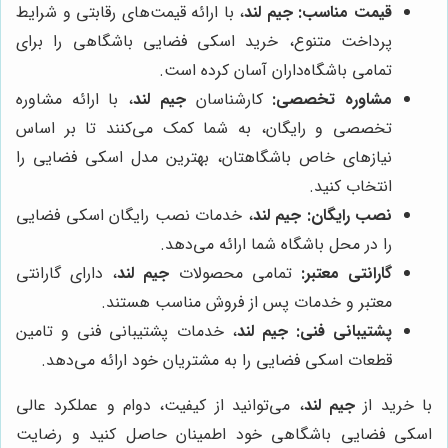
قیمت مناسب:
جیم لند
، با ارائه قیمت‌های رقابتی و شرایط
پرداخت متنوع، خرید اسکی فضایی باشگاهی را برای
تمامی باشگاه‌داران آسان کرده است.
مشاوره تخصصی:
کارشناسان
جیم لند
، با ارائه مشاوره
تخصصی و رایگان، به شما کمک می‌کنند تا بر اساس
نیازهای خاص باشگاهتان، بهترین مدل اسکی فضایی را
انتخاب کنید.
نصب رایگان:
جیم لند
، خدمات نصب رایگان اسکی فضایی
را در محل باشگاه شما ارائه می‌دهد.
گارانتی معتبر:
تمامی محصولات
جیم لند
، دارای گارانتی
معتبر و خدمات پس از فروش مناسب هستند.
پشتیبانی فنی:
جیم لند
، خدمات پشتیبانی فنی و تامین
قطعات اسکی فضایی را به مشتریان خود ارائه می‌دهد.
با خرید از
جیم لند
، می‌توانید از کیفیت، دوام و عملکرد عالی
اسکی فضایی باشگاهی خود اطمینان حاصل کنید و رضایت