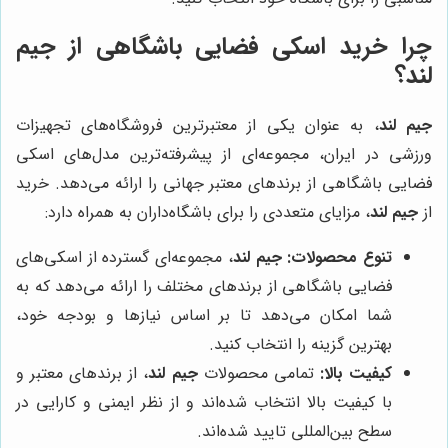
چرا خرید اسکی فضایی باشگاهی از جیم
لند؟
جیم لند
، به عنوان یکی از معتبرترین فروشگاه‌های تجهیزات
ورزشی در ایران، مجموعه‌ای از پیشرفته‌ترین مدل‌های اسکی
فضایی باشگاهی از برندهای معتبر جهانی را ارائه می‌دهد. خرید
از
جیم لند
، مزایای متعددی را برای باشگاه‌داران به همراه دارد:
تنوع محصولات:
جیم لند
، مجموعه‌ای گسترده از اسکی‌های
فضایی باشگاهی از برندهای مختلف را ارائه می‌دهد که به
شما امکان می‌دهد تا بر اساس نیازها و بودجه خود،
بهترین گزینه را انتخاب کنید.
کیفیت بالا:
تمامی محصولات
جیم لند
، از برندهای معتبر و
با کیفیت بالا انتخاب شده‌اند و از نظر ایمنی و کارایی در
سطح بین‌المللی تایید شده‌اند.