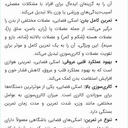
آن را به گزینه‌ای ایده‌آل برای افراد با مشکلات مفصلی،
آسیب‌دیدگی‌های ورزشی یا وزن بالا تبدیل می‌کند.
تمرین کامل بدن:
اسکی فضایی، عضلات مختلفی از بدن را
درگیر می‌کند، از جمله عضلات پا (ران، باسن، ساق پا)،
عضلات هسته (شکم و کمر) و عضلات بالاتنه (شانه، بازو و
سینه). این ویژگی، آن را به یک تمرین کامل و موثر برای
تقویت عضلات و کالری‌سوزی تبدیل می‌کند.
بهبود عملکرد قلبی عروقی:
اسکی فضایی، تمرینی هوازی
است که به بهبود عملکرد قلب و عروق، کاهش فشار خون و
افزایش استقامت بدن کمک می‌کند.
کالری‌سوزی بالا:
اسکی فضایی، یکی از موثرترین دستگاه‌ها
برای سوزاندن کالری است. میزان کالری‌سوزی به عوامل
مختلفی مانند وزن، شدت تمرین و مدت زمان تمرین
بستگی دارد.
تنوع در تمرین:
اسکی‌های فضایی باشگاهی معمولاً دارای