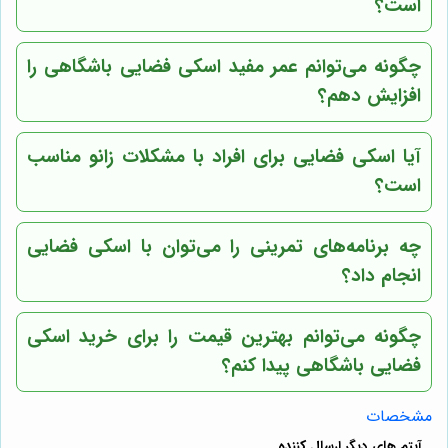
است؟
چگونه می‌توانم عمر مفید اسکی فضایی باشگاهی را
افزایش دهم؟
آیا اسکی فضایی برای افراد با مشکلات زانو مناسب
است؟
چه برنامه‌های تمرینی را می‌توان با اسکی فضایی
انجام داد؟
چگونه می‌توانم بهترین قیمت را برای خرید اسکی
فضایی باشگاهی پیدا کنم؟
مشخصات