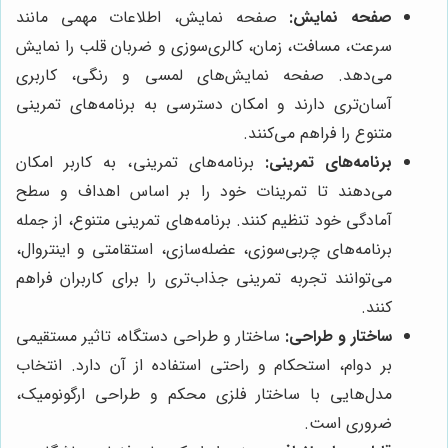
صفحه نمایش:
صفحه نمایش، اطلاعات مهمی مانند
سرعت، مسافت، زمان، کالری‌سوزی و ضربان قلب را نمایش
می‌دهد. صفحه نمایش‌های لمسی و رنگی، کاربری
آسان‌تری دارند و امکان دسترسی به برنامه‌های تمرینی
متنوع را فراهم می‌کنند.
برنامه‌های تمرینی:
برنامه‌های تمرینی، به کاربر امکان
می‌دهند تا تمرینات خود را بر اساس اهداف و سطح
آمادگی خود تنظیم کنند. برنامه‌های تمرینی متنوع، از جمله
برنامه‌های چربی‌سوزی، عضله‌سازی، استقامتی و اینتروال،
می‌توانند تجربه تمرینی جذاب‌تری را برای کاربران فراهم
کنند.
ساختار و طراحی:
ساختار و طراحی دستگاه، تاثیر مستقیمی
بر دوام، استحکام و راحتی استفاده از آن دارد. انتخاب
مدل‌هایی با ساختار فلزی محکم و طراحی ارگونومیک،
ضروری است.