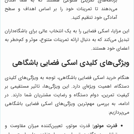
برنامه‌های تمرینی متنوعی هستند که به شما امکان
می‌دهند تا تمرینات خود را بر اساس اهداف و سطح
آمادگی خود تنظیم کنید.
این مزایا، اسکی فضایی را به یک انتخاب عالی برای باشگاه‌داران
تبدیل می‌کند که به دنبال ارائه تمرینات متنوع، موثر و کم‌خطر به
اعضای خود هستند.
ویژگی‌های کلیدی اسکی فضایی باشگاهی
هنگام خرید اسکی فضایی باشگاهی، توجه به ویژگی‌های کلیدی
دستگاه، اهمیت ویژه‌ای دارد. این ویژگی‌ها، تاثیر مستقیمی بر
کیفیت تمرین، دوام دستگاه و رضایت مشتریان شما دارند. در
ادامه، به بررسی مهم‌ترین ویژگی‌های اسکی فضایی باشگاهی
می‌پردازیم:
قدرت موتور:
قدرت موتور، تعیین‌کننده میزان مقاومت و