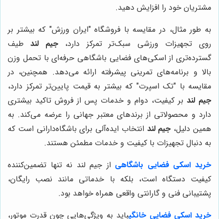
مشتریان خود را افزایش دهید.
به طور مثال، در مقایسه با فروشگاه "ایران ورزش" که بیشتر بر
روی تجهیزات ورزشی سبک‌تر تمرکز دارد،
جیم لند
طیف
گسترده‌تری از اسکی‌های فضایی باشگاهی حرفه‌ای با تحمل وزن
بالا و برنامه‌های تمرینی پیشرفته ارائه می‌دهد. همچنین، در
مقایسه با "تک اسپرت" که بیشتر به قیمت پایین‌تر تمرکز دارد،
جیم لند
بر کیفیت، دوام و خدمات پس از فروش تاکید بیشتری
دارد و محصولاتی از برندهای معتبر جهانی را عرضه می‌کند. به
همین دلیل،
جیم لند
انتخاب ایده‌آلی برای باشگاه‌دارانی است که
به دنبال تجهیزات با کیفیت و خدمات مطمئن هستند.
خرید اسکی فضایی باشگاهی
از جیم لند نه تنها تضمین‌کننده
کیفیت دستگاه است، بلکه با خدماتی مانند نصب رایگان،
پشتیبانی فنی و گارانتی واقعی همراه خواهد بود.
خرید اسکی فضایی خانگی
باید به ویژگی‌هایی چون قدرت موتور،