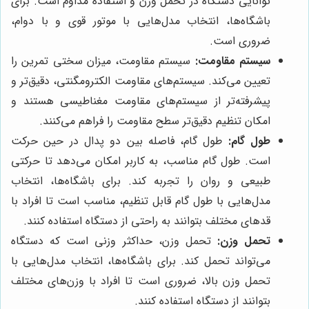
توانایی دستگاه در تحمل وزن و استفاده مداوم است. برای
باشگاه‌ها، انتخاب مدل‌هایی با موتور قوی و با دوام،
ضروری است.
سیستم مقاومت:
سیستم مقاومت، میزان سختی تمرین را
تعیین می‌کند. سیستم‌های مقاومت الکترومگنتی، دقیق‌تر و
پیشرفته‌تر از سیستم‌های مقاومت مغناطیسی هستند و
امکان تنظیم دقیق‌تر سطح مقاومت را فراهم می‌کنند.
طول گام:
طول گام، فاصله بین دو پدال در حین حرکت
است. طول گام مناسب، به کاربر امکان می‌دهد تا حرکتی
طبیعی و روان را تجربه کند. برای باشگاه‌ها، انتخاب
مدل‌هایی با طول گام قابل تنظیم، مناسب است تا افراد با
قد‌های مختلف بتوانند به راحتی از دستگاه استفاده کنند.
تحمل وزن:
تحمل وزن، حداکثر وزنی است که دستگاه
می‌تواند تحمل کند. برای باشگاه‌ها، انتخاب مدل‌هایی با
تحمل وزن بالا، ضروری است تا افراد با وزن‌های مختلف
بتوانند از دستگاه استفاده کنند.