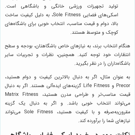
تولید تجهیزات ورزشی خانگی و باشگاهی است.
اسکی‌های فضایی Sole Fitness، به دلیل کیفیت ساخت
بالا، دوام و قیمت مناسب، انتخاب خوبی برای باشگاه‌های
کوچک و متوسط هستند.
هنگام انتخاب برند، به نیازهای خاص باشگاهتان، بودجه و سطح
انتظارات خود توجه کنید. همچنین، نظرات و تجربیات سایر
باشگاه‌داران را در نظر بگیرید.
به عنوان مثال، اگر به دنبال بالاترین کیفیت و دوام هستید،
Precor و Life Fitness گزینه‌های ایده‌آلی هستند. اگر به دنبال
قیمت مناسب‌تر و طراحی مدرن هستید، Matrix Fitness
می‌تواند انتخاب خوبی باشد. و اگر به دنبال یک گزینه
مقرون‌به‌صرفه و با کیفیت هستید، Sole Fitness می‌تواند
نیازهای شما را برآورده کند.