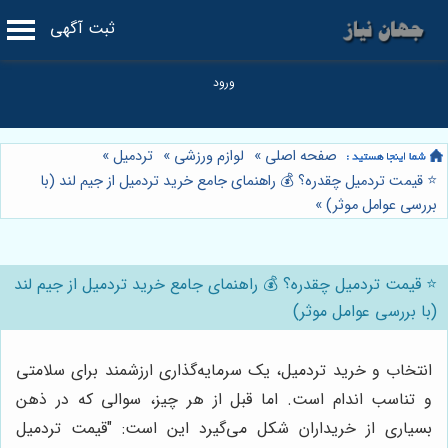
ثبت آگهی
صفحه اصلی
»
لوازم ورزشی
»
تردمیل
»
⭐️ قیمت تردمیل چقدره؟ 💰 راهنمای جامع خرید تردمیل از جیم لند (با
بررسی عوامل موثر)
»
⭐️ قیمت تردمیل چقدره؟ 💰 راهنمای جامع خرید تردمیل از جیم لند
(با بررسی عوامل موثر)
انتخاب و خرید تردمیل، یک سرمایه‌گذاری ارزشمند برای سلامتی
و تناسب اندام است. اما قبل از هر چیز، سوالی که در ذهن
بسیاری از خریداران شکل می‌گیرد این است: "قیمت تردمیل