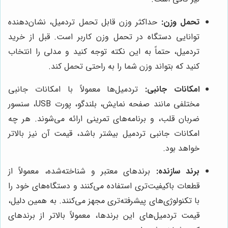
تحمل وزن:
حداکثر وزن قابل تحمل تردمیل، نشان‌دهنده
توانایی دستگاه در تحمل وزن کاربر است. قبل از خرید
تردمیل، حتماً به این نکته توجه کنید و مدلی را انتخاب
کنید که بتواند وزن شما را به راحتی تحمل کند.
امکانات جانبی:
تردمیل‌ها معمولاً با امکانات جانبی
مختلفی مانند صفحه نمایش، بلندگو، پورت USB، سنسور
ضربان قلب، و برنامه‌های تمرینی ارائه می‌شوند. هر چه
امکانات جانبی تردمیل بیشتر باشد، قیمت آن نیز بالاتر
خواهد بود.
برند سازنده:
برندهای معتبر و شناخته‌شده، معمولاً از
قطعات باکیفیت‌تری استفاده می‌کنند و دستگاه‌های خود را
با تکنولوژی‌های پیشرفته‌تری مجهز می‌کنند. به همین دلیل،
قیمت تردمیل‌های این برندها، معمولاً بالاتر از برندهای