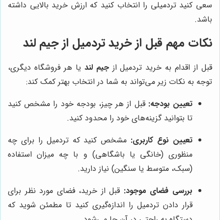
سعی کنید تردمیلی را انتخاب کنید که ارزش خرید بالایی داشته
باشد.
نکات مهم قبل از خرید تردمیل از جیم لند
قبل از اقدام به خرید تردمیل از
جیم لند
یا هر فروشگاه دیگری،
توجه به نکات زیر می‌تواند به شما در انتخاب بهتر کمک کند:
تعیین بودجه:
قبل از هر چیز، بودجه خود را مشخص کنید
تا بتوانید گزینه‌های خود را محدود کنید.
تعیین نوع کاربری:
مشخص کنید که تردمیل را برای چه
منظوری (خانگی یا باشگاهی) و با چه میزان استفاده
(سبک، متوسط یا سنگین) نیاز دارید.
بررسی فضای موجود:
قبل از خرید، فضای مورد نظر برای
قرار دادن تردمیل را اندازه‌گیری کنید تا مطمئن شوید که
دستگاه به راحتی در آن جا می‌شود.