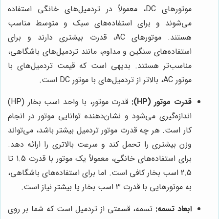
موتورهای DC، معمولاً در تردمیل‌های خانگی استفاده
می‌شوند و برای استفاده‌های سبک و متوسط مناسب
هستند. موتورهای AC، قدرت بیشتری دارند و برای
استفاده‌های سنگین و مداوم، مانند تردمیل‌های باشگاهی،
مناسب‌تر هستند. بدیهی است که قیمت تردمیل‌های با
موتور AC، بالاتر از تردمیل‌های با موتور DC است.
قدرت موتور (HP):
قدرت موتور، با واحد اسب بخار (HP)
اندازه‌گیری می‌شود و نشان‌دهنده توانایی موتور در انجام
کار است. هر چه قدرت موتور تردمیل بیشتر باشد، می‌تواند
وزن بیشتری را تحمل کند و سرعت بالاتری را ارائه دهد.
برای استفاده‌های خانگی، معمولاً یک موتور با قدرت 1.5 تا
2.5 اسب بخار کافی است. اما برای استفاده‌های باشگاهی،
به موتورهایی با قدرت 3 اسب بخار یا بیشتر نیاز است.
ابعاد تسمه:
تسمه، قسمتی از تردمیل است که شما بر روی