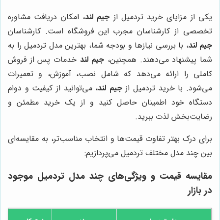
یکی از مزایای خرید تردمیل از
جیم لند
، امکان دریافت مشاوره
تخصصی از کارشناسان مجرب این فروشگاه است. کارشناسان
جیم لند
، با بررسی نیازها و بودجه شما، بهترین مدل تردمیل را به
شما پیشنهاد می‌دهند. همچنین،
جیم لند
خدمات پس از فروش
کاملی را ارائه می‌دهد که شامل نصب، آموزش، و تعمیرات
می‌شود. با خرید تردمیل از
جیم لند
، می‌توانید از کیفیت و دوام
دستگاه خود اطمینان حاصل کنید و از یک خرید مطمئن و
رضایت‌بخش لذت ببرید.
برای درک بهتر تفاوت قیمت‌ها و انتخاب مناسب‌تر، به مقایسه‌ای
بین چند مدل مختلف تردمیل می‌پردازیم:
مقایسه قیمت و ویژگی‌های چند مدل تردمیل موجود
در بازار