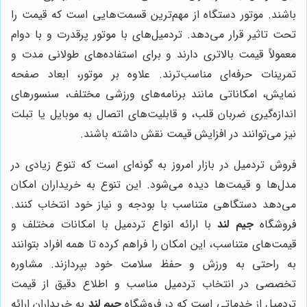
باشند. موتور دستگاه از مهم‌ترین قسمت‌هایی است که قیمت را
تحت تاثیر قرار می‌دهد. تردمیل‌های با موتور پرقدرت و با دوام
معمولاً قیمت بالاتری دارند و برای استفاده‌های طولانی مدت و
تمرینات حرفه‌ای مناسب‌ترند. علاوه بر موتور، ابعاد صفحه
نمایش، امکاناتی مانند برنامه‌های ورزشی مختلف، سنسورهای
اندازه‌گیری ضربان قلب، و قابلیت‌های اتصال به موبایل یا تبلت
نیز می‌توانند در افزایش قیمت نقش داشته باشند.
فروش تردمیل در بازار امروز به گونه‌ای است که تنوع زیادی در
مدل‌ها و قیمت‌ها دیده می‌شود. این تنوع به خریداران امکان
می‌دهد دستگاهی متناسب با بودجه و نیاز خود انتخاب کنند.
فروشگاه
جیم لند
با ارائه انواع تردمیل با امکانات مختلف و
قیمت‌های متناسب، این امکان را فراهم کرده تا همه افراد بتوانند
به راحتی به ورزش و حفظ سلامت خود بپردازند. مشاوره
تخصصی در انتخاب تردمیل مناسب و اطلاع دقیق از قیمت
تردمیل از خدماتی است که در فروشگاه
جیم لند
به خریداران ارائه