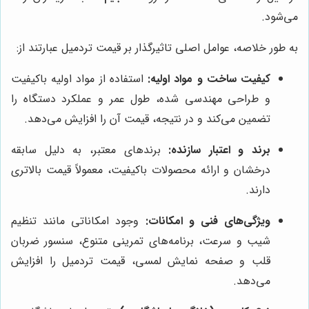
می‌شود.
به طور خلاصه، عوامل اصلی تاثیرگذار بر قیمت تردمیل عبارتند از:
کیفیت ساخت و مواد اولیه:
استفاده از مواد اولیه باکیفیت
و طراحی مهندسی شده، طول عمر و عملکرد دستگاه را
تضمین می‌کند و در نتیجه، قیمت آن را افزایش می‌دهد.
برند و اعتبار سازنده:
برندهای معتبر، به دلیل سابقه
درخشان و ارائه محصولات باکیفیت، معمولاً قیمت بالاتری
دارند.
ویژگی‌های فنی و امکانات:
وجود امکاناتی مانند تنظیم
شیب و سرعت، برنامه‌های تمرینی متنوع، سنسور ضربان
قلب و صفحه نمایش لمسی، قیمت تردمیل را افزایش
می‌دهد.