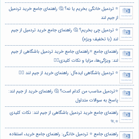
⭐️ تردمیل خانگی بخریم یا نه؟ 🤔 راهنمای جامع خرید تردمیل
از جیم لند
⭐️ تردمیل چی بخریم؟ 🤔 راهنمای جامع خرید تردمیل از جیم
لند (با تخفیف ویژه)
راهنمای جامع ⭐️راهنمای جامع خرید تردمیل باشگاهی از جیم
لند: ویژگی‌ها، مزایا و نکات کلیدی🏃‍♂️
⭐️ تردمیل باشگاهی ایده‌آل: راهنمای خرید از جیم لند 🏃‍♂️
⭐️تردمیل مناسب من کدام است؟ 🤔 راهنمای خرید از جیم لند:
پاسخ به سوالات متداول
راهنمای جامع خرید تردمیل باشگاهی از جیم لند: نکات کلیدی
⭐️🏃
راهنمای جامع ⭐️ تردمیل خانگی: راهنمای جامع خرید، استفاده