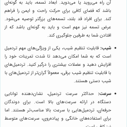
آن راه می‌روید یا می‌دوید. ابعاد تسمه، باید به گونه‌ای
باشد که فضای کافی برای حرکت راحت و ایمن را فراهم
کند. برای افراد قد بلند، تسمه‌های بزرگتر توصیه می‌شود.
عرض تسمه نیز مهم است و باید به گونه‌ای باشد که از
افتادن شما به طرفین جلوگیری کند.
شیب:
قابلیت تنظیم شیب، یکی از ویژگی‌های مهم تردمیل
است که به شما امکان می‌دهد تا شدت تمرینات خود را
افزایش دهید و عضلات بیشتری را درگیر کنید. تردمیل‌های
با قابلیت تنظیم شیب برقی، معمولاً گران‌تر از تردمیل‌های با
شیب دستی هستند.
سرعت:
حداکثر سرعت تردمیل، نشان‌دهنده توانایی
دستگاه در ارائه سرعت‌های بالا است. برای دوندگان
حرفه‌ای، تردمیل‌هایی با سرعت بالا مناسب‌تر هستند. اما
برای استفاده‌های خانگی و پیاده‌روی، سرعت‌های متوسط
نیز کافی است.