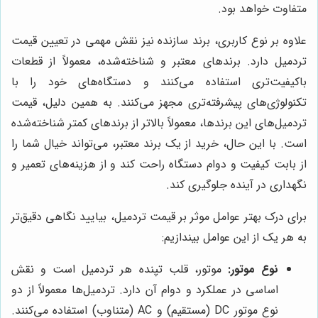
متفاوت خواهد بود.
علاوه بر نوع کاربری، برند سازنده نیز نقش مهمی در تعیین قیمت
تردمیل دارد. برندهای معتبر و شناخته‌شده، معمولاً از قطعات
باکیفیت‌تری استفاده می‌کنند و دستگاه‌های خود را با
تکنولوژی‌های پیشرفته‌تری مجهز می‌کنند. به همین دلیل، قیمت
تردمیل‌های این برندها، معمولاً بالاتر از برندهای کمتر شناخته‌شده
است. با این حال، خرید از یک برند معتبر، می‌تواند خیال شما را
از بابت کیفیت و دوام دستگاه راحت کند و از هزینه‌های تعمیر و
نگهداری در آینده جلوگیری کند.
برای درک بهتر عوامل موثر بر قیمت تردمیل، بیایید نگاهی دقیق‌تر
به هر یک از این عوامل بیندازیم:
نوع موتور:
موتور، قلب تپنده هر تردمیل است و نقش
اساسی در عملکرد و دوام آن دارد. تردمیل‌ها معمولاً از دو
نوع موتور DC (مستقیم) و AC (متناوب) استفاده می‌کنند.