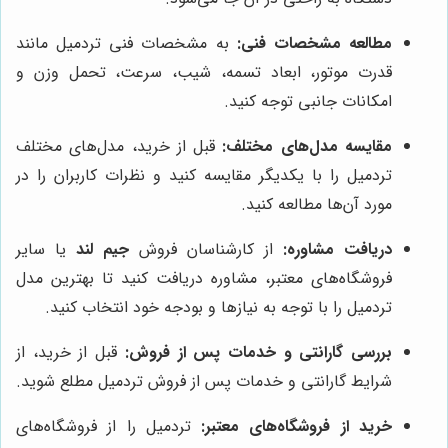
مطالعه مشخصات فنی:
به مشخصات فنی تردمیل مانند
قدرت موتور، ابعاد تسمه، شیب، سرعت، تحمل وزن و
امکانات جانبی توجه کنید.
مقایسه مدل‌های مختلف:
قبل از خرید، مدل‌های مختلف
تردمیل را با یکدیگر مقایسه کنید و نظرات کاربران را در
مورد آن‌ها مطالعه کنید.
دریافت مشاوره:
از کارشناسان فروش
جیم لند
یا سایر
فروشگاه‌های معتبر، مشاوره دریافت کنید تا بهترین مدل
تردمیل را با توجه به نیازها و بودجه خود انتخاب کنید.
بررسی گارانتی و خدمات پس از فروش:
قبل از خرید، از
شرایط گارانتی و خدمات پس از فروش تردمیل مطلع شوید.
خرید از فروشگاه‌های معتبر:
تردمیل را از فروشگاه‌های