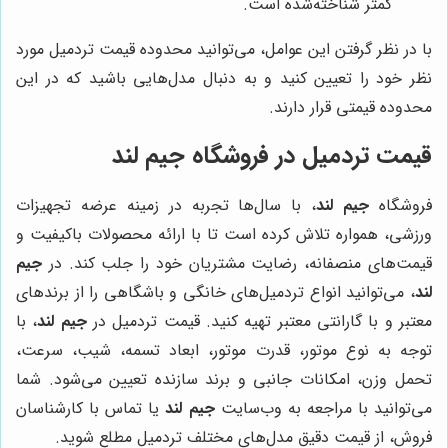
کمتر شناخته‌شده است.
با در نظر گرفتن این عوامل، می‌توانید محدوده قیمت تردمیل مورد
نظر خود را تعیین کنید و به دنبال مدل‌هایی باشید که در این
محدوده قیمتی قرار دارند.
قیمت تردمیل در فروشگاه جیم لند
فروشگاه
جیم لند
، با سال‌ها تجربه در زمینه عرضه تجهیزات
ورزشی، همواره تلاش کرده است تا با ارائه محصولات باکیفیت و
قیمت‌های منصفانه، رضایت مشتریان خود را جلب کند. در
جیم
لند
، می‌توانید انواع تردمیل‌های خانگی و باشگاهی را از برندهای
معتبر و با گارانتی معتبر تهیه کنید. قیمت تردمیل در
جیم لند
، با
توجه به نوع موتور، قدرت موتور، ابعاد تسمه، شیب، سرعت،
تحمل وزن، امکانات جانبی و برند سازنده تعیین می‌شود. شما
می‌توانید با مراجعه به وب‌سایت
جیم لند
یا تماس با کارشناسان
فروش، از قیمت دقیق مدل‌های مختلف تردمیل مطلع شوید.