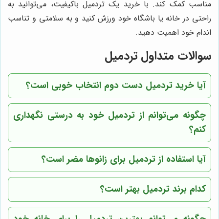
مناسب کمک کند. با خرید یک تردمیل باکیفیت، می‌توانید به
راحتی در خانه یا باشگاه خود ورزش کنید و به سلامتی و تناسب
اندام خود اهمیت دهید.
سوالات متداول تردمیل
آیا خرید تردمیل دست دوم انتخاب خوبی است؟
چگونه می‌توانم از تردمیل خود به درستی نگهداری
کنم؟
آیا استفاده از تردمیل برای زانوها مضر است؟
کدام برند تردمیل بهتر است؟
چگونه می‌توانم بهترین تردمیل را برای خانه خود