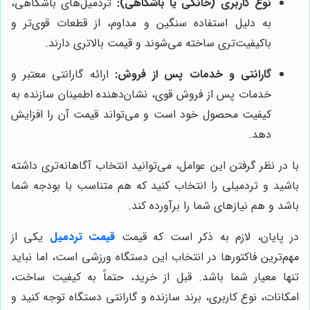
نوع کاربری (خانگی یا باشگاهی):
تردمیل‌های باشگاهی،
به دلیل استفاده سنگین و مداوم، از قطعات قوی‌تر و
باکیفیت‌تری ساخته می‌شوند و قیمت بالاتری دارند.
گارانتی و خدمات پس از فروش:
ارائه گارانتی معتبر و
خدمات پس از فروش قوی، نشان‌دهنده اطمینان سازنده به
کیفیت محصول خود است و می‌تواند قیمت آن را افزایش
دهد.
با در نظر گرفتن این عوامل، می‌توانید انتخاب آگاهانه‌تری داشته
باشید و تردمیلی را انتخاب کنید که هم متناسب با بودجه شما
باشد و هم نیازهای شما را برآورده کند.
در پایان، لازم به ذکر است که قیمت
قیمت تردمیل‌
یکی از
مهم‌ترین فاکتورها در انتخاب این دستگاه ورزشی است، اما نباید
تنها معیار شما باشد. قبل از خرید، حتماً به کیفیت ساخت،
امکانات، نوع کاربری، برند سازنده و گارانتی دستگاه توجه کنید و