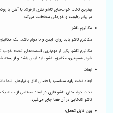
بهترین تخت خواب‌های تاشو فلزی از فولاد یا آهن با رو
در برابر رطوبت و خوردگی محافظت می‌کند.
مکانیزم تاشو:
مکانیزم تاشو باید روان، ایمن و با دوام باشد. یک مکانیز
مکانیزم تاشو یکی از مهم‌ترین قسمت‌های تخت خواب تاشو
شود. همچنین، مکانیزم تاشو باید ایمن باشد و از بسته 
ابعاد:
ابعاد تخت باید متناسب با فضای اتاق و نیازهای شما باشد
تخت خواب‌های تاشو فلزی در ابعاد مختلفی از جمله یک ن
تاشو انتخابی در آن فضا جای می‌گیرد.
وزن قابل تحمل: