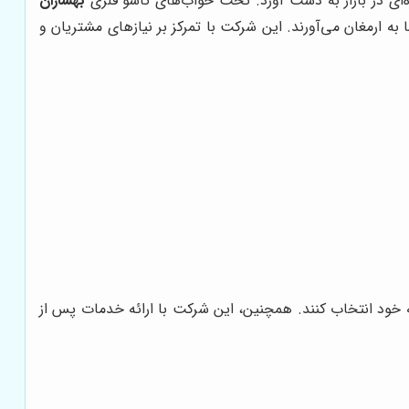
ژه‌ای در بازار به دست آورد. تخت خواب‌های تاشو فلزی
بهسازان
 به ارمغان می‌آورند. این شرکت با تمرکز بر نیازهای مشتریان و
ه خود انتخاب کنند. همچنین، این شرکت با ارائه خدمات پس از