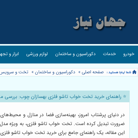
خودرو
خدمات
دکوراسیون و ساختمان
لوازم ورزشی
ابزار و تجه
صفحه اصلی
»
دکوراسیون و ساختمان
»
تخت و سرویس 
⭐️ راهنمای خرید تخت خواب تاشو فلزی بهسازان چوب: بررسی مزا
در دنیای پرشتاب امروز، بهینه‌سازی فضا در منازل و محیط‌های
ضرورت تبدیل کرده است. تخت خواب تاشو فلزی، به ویژه مدل‌
این مقاله، یک راهنمای جامع برای خرید تخت خواب تاشو فلزی اس