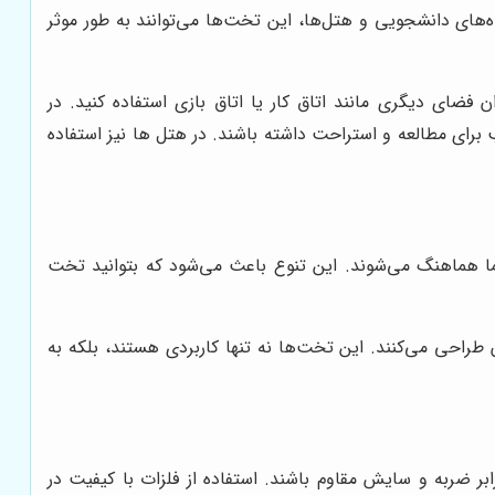
ه‌های دانشجویی و هتل‌ها، این تخت‌ها می‌توانند به طور موثر
ضای دیگری مانند اتاق کار یا اتاق بازی استفاده کنید. در
رای مطالعه و استراحت داشته باشند. در هتل ها نیز استفاده
ا هماهنگ می‌شوند. این تنوع باعث می‌شود که بتوانید تخت
احی می‌کنند. این تخت‌ها نه تنها کاربردی هستند، بلکه به
ابر ضربه و سایش مقاوم باشند. استفاده از فلزات با کیفیت در