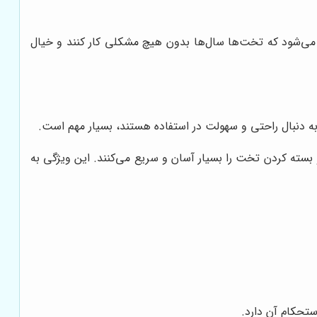
 می‌شود که تخت‌ها سال‌ها بدون هیچ مشکلی کار کنند و خیال
ه به دنبال راحتی و سهولت در استفاده هستند، بسیار مهم است.
 بسته کردن تخت را بسیار آسان و سریع می‌کنند. این ویژگی به
ستحکام آن دارد.