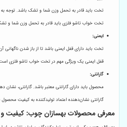
تخت باید قادر به تحمل وزن شما و تشک باشد. توجه به
تخت خواب تاشو فلزی باید قادر به تحمل وزن شما و تش
ایمنی:
تخت باید دارای قفل ایمنی باشد تا از باز شدن ناگهانی 
قفل ایمنی یک ویژگی مهم در تخت خواب تاشو فلزی است که
گارانتی:
محصول باید دارای گارانتی معتبر باشد. گارانتی، نشان د
گارانتی نشان‌دهنده اعتماد تولیدکننده به کیفیت محصول 
معرفی محصولات
بهسازان چوب
: کیفیت و 