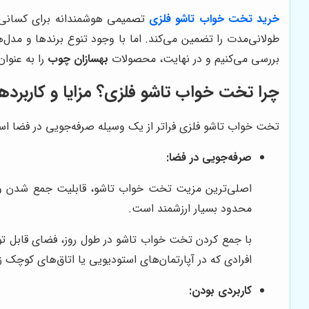
خرید تخت خواب تاشو فلزی
تصمیمی هوشمندانه برای کسانی اس
طولانی‌مدت را تضمین می‌کند. اما با وجود تنوع برندها و مدل‌
بررسی می‌کنیم و در نهایت، محصولات
بهسازان چوب
را به عنوان
چرا تخت خواب تاشو فلزی؟ مزایا و کاربردها
تخت خواب تاشو فلزی فراتر از یک وسیله صرفه‌جویی در فضا است.
صرفه‌جویی در فضا:
اصلی‌ترین مزیت تخت خواب تاشو، قابلیت جمع شدن و آزا
محدود بسیار ارزشمند است.
با جمع کردن تخت خواب تاشو در طول روز، فضای قابل توجهی 
افرادی که در آپارتمان‌های استودیویی یا اتاق‌های کوچک ز
کاربردی بودن: