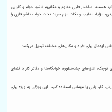
هستند. ساختار فلزی مقاوم و مکانیزم تاشو، دوام و کارایی
کلیدی، مزایا، معایب و نکات مهم خرید تخت خواب تاشو فلزی را
ی ایده‌آل برای افراد و مکان‌های مختلف تبدیل می‌کند:
وچک، اتاق‌های چندمنظوره، خوابگاه‌ها و دفاتر کار با فضای
ش، کار، بازی یا مهمانی استفاده کنید. این ویژگی به ویژه برای