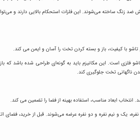
کش ضد زنگ ساخته می‌شوند. این فلزات استحکام بالایی دارند و می‌ت
م تاشو با کیفیت، باز و بسته کردن تخت را آسان و ایمن می کند.
 فلزی است. این مکانیزم باید به گونه‌ای طراحی شده باشد که باز 
شدن ناگهانی تخت جلوگیری کند.
. انتخاب ابعاد مناسب، استفاده بهینه از فضا را تضمین می کند.
فره، یک و نیم نفره و دو نفره عرضه می‌شوند. قبل از خرید، فضای ا