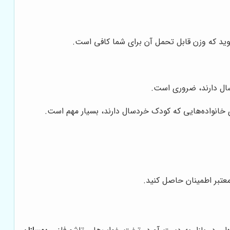
ید که وزن قابل تحمل آن برای شما کافی است.
سال دارند، ضروری است.
 خانواده‌هایی که کودک خردسال دارند، بسیار مهم است.
عتبر اطمینان حاصل کنید.