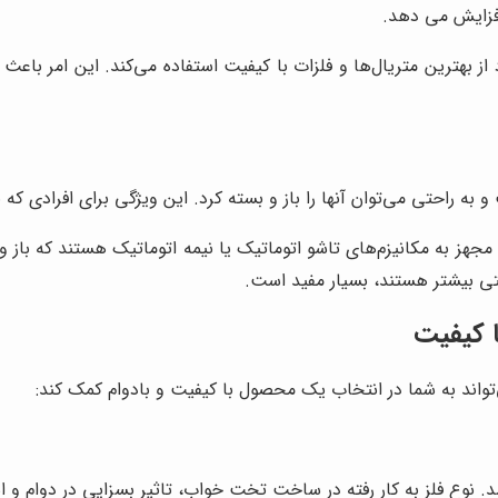
فزایش می دهد.
بهترین متریال‌ها و فلزات با کیفیت استفاده می‌کند. این امر باعث
و به راحتی می‌توان آنها را باز و بسته کرد. این ویژگی برای افرادی ک
مجهز به مکانیزم‌های تاشو اتوماتیک یا نیمه اتوماتیک هستند که باز و
حتی بیشتر هستند، بسیار مفید است.
 کیفیت
واند به شما در انتخاب یک محصول با کیفیت و بادوام کمک کند:
شد. نوع فلز به کار رفته در ساخت تخت خواب، تاثیر بسزایی در دوام و ا