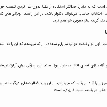
ت که به دنبال حداکثر استفاده از فضا بدون فدا کردن کیفیت خواب 
ها، انتخاب مناسب می‌تواند دشوار باشد. در این راهنما، ویژگی‌های 
 یک گزینه برتر معرفی خواهیم کرد.
 این نوع تخت خواب مزایای متعددی ارائه می‌دهد که آن را به انتخاب
دسازی فضای اتاق در طول روز است. این ویژگی برای آپارتمان‌های ک
را آزاد می‌کنید که می‌توانید از آن برای فعالیت‌های دیگر مانند ورز
ندگی می‌کنند، بسیار کاربردی است.