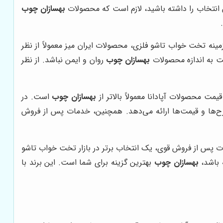
رین انتخاب را داشته باشید، لازم است که محصولات
بهسازان چوب
زمینه تخت خواب تاشو فلزی، محصولات ایران میز معمولاً از نظر
ست به اندازه محصولات
بهسازان چوب
روان و ایمن نباشد. از نظر
مت محصولات آپادانا معمولاً بالاتر از
بهسازان چوب
است. در
‌ها و قیمت‌ها ارائه می‌دهد. همچنین، خدمات پس از فروش
ت پس از فروش قوی، یک انتخاب برتر در بازار تخت خواب تاشو
 باشد،
بهسازان چوب
بهترین گزینه برای شما است. این برند با