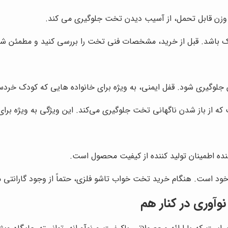
 وزن قابل تحمل، از آسیب دیدن تخت جلوگیری می کند.
ک باشد. قبل از خرید، مشخصات فنی تخت را بررسی کنید و مطمئن شو
آن جلوگیری شود. قفل ایمنی، به ویژه برای خانواده هایی که کودک خرد
 از باز شدن ناگهانی تخت جلوگیری می‌کند. این ویژگی به ویژه برای
هنده اطمینان تولید کننده از کیفیت محصول است.
خود است. هنگام خرید تخت خواب تاشو فلزی، حتماً از وجود گارانتی م
نوآوری در کنار هم