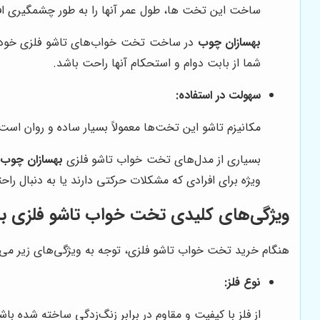
ساخت این تخت ها، طول عمر آنها را به طور چشمگیری ا
بهسازان چوب
در ساخت تخت خواب‌های تاشو فلزی خود از 
شما از بابت دوام و استحکام آنها راحت باشد.
سهولت در استفاده:
مکانیزم تاشو این تخت‌ها معمولاً بسیار ساده و روان است 
بسیاری از مدل‌های تخت خواب تاشو فلزی
بهسازان چوب
ویژه برای افرادی که مشکلات حرکتی دارند یا به دنبال را
ویژگی‌های کلیدی تخت خواب تاشو فلزی با
هنگام خرید تخت خواب تاشو فلزی، توجه به ویژگی‌های زیر می‌ت
نوع فلز:
از فلز با کیفیت و مقاوم در برابر زنگ‌زدگی ساخته شده با