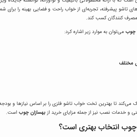
ن است که با ارائه محصولاتی باکیفیت و نوآورانه، توانسته جایگاه وی
‌های تاشو پیشرفته، تجربه‌ای از خواب راحت و فضایی بهینه را برای شما
ن مصرف کنندگان کسب کند.
 چوب
می‌توان به موارد زیر اشاره کرد:
ی مختلف
ک می‌کند تا بهترین تخت خواب تاشو فلزی را بر اساس نیازها و بودج
نی و خدمات نصب نیز از جمله مزایای خرید از
بهسازان چوب
است.
 چوب
انتخاب بهتری است؟