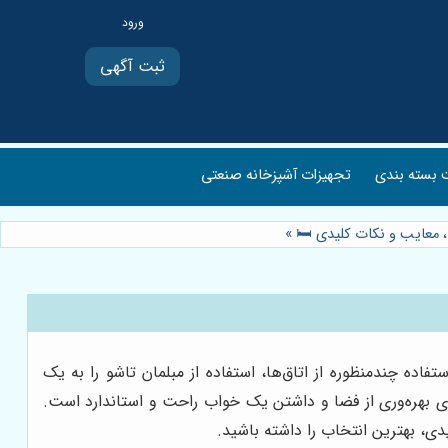
ثبت آگهی
بسته بندی
تجهیزات آشپزخانه صنعتی
 معایب و نکات کلیدی 🛏️
»
ده چندمنظوره از اتاق‌ها، استفاده از مبلمان تاشو را به یک
ای بهره‌وری از فضا و داشتن یک خواب راحت و استاندارد است.
ی، بهترین انتخاب را داشته باشید.