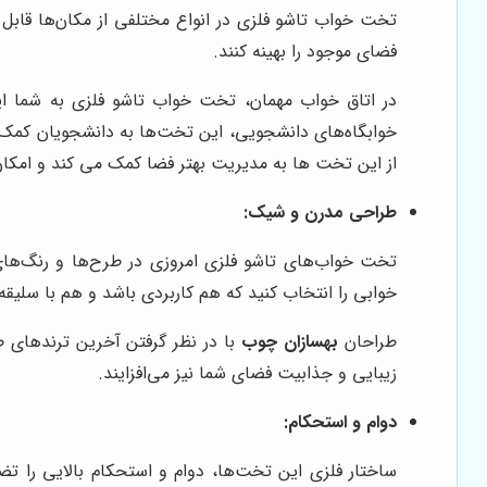
تخت خواب تاشو فلزی در انواع مختلفی از مکان‌ها قابل ا
فضای موجود را بهینه کنند.
در اتاق خواب مهمان، تخت خواب تاشو فلزی به شما این 
خوابگاه‌های دانشجویی، این تخت‌ها به دانشجویان کمک 
از این تخت ها به مدیریت بهتر فضا کمک می کند و امکان ا
طراحی مدرن و شیک:
تخت خواب‌های تاشو فلزی امروزی در طرح‌ها و رنگ‌های
خوابی را انتخاب کنید که هم کاربردی باشد و هم با سل
طراحان
بهسازان چوب
با در نظر گرفتن آخرین ترندهای 
زیبایی و جذابیت فضای شما نیز می‌افزایند.
دوام و استحکام:
ساختار فلزی این تخت‌ها، دوام و استحکام بالایی را تضم