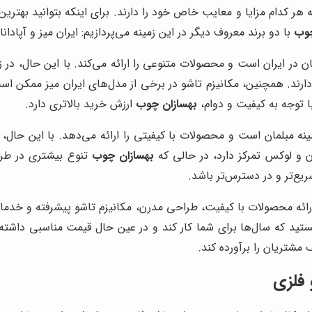
که هر کدام مزایا و معایب خاص خود را دارند. برای اینکه بتوانید بهت
چوب
با دو برند معروف دیگر در این زمینه می‌پردازیم: ایران میز و آپادانا.
ان در ایران است و محصولات متنوعی را ارائه می‌کند. با این حال، در 
دارند. همچنین، مکانیزم تاشو در برخی از مدل‌های ایران میز ممکن ا
ا توجه به کیفیت و دوام،
بهسازان چوب
ارزش خرید بالاتری دارد.
نه مبلمان است و محصولات با کیفیتی را ارائه می‌دهد. با این حال، قی
ن و لوکس تمرکز دارد، در حالی که
بهسازان چوب
تنوع بیشتری در طرح
یع‌تر و در دسترس‌تر باشد.
رائه محصولات با کیفیت، طراحی مدرن، مکانیزم تاشو پیشرفته و خدما
ستید که سال‌ها برای شما کار کند و در عین حال قیمت مناسبی داشته
مشتریان را برآورده کند.
 فلزی