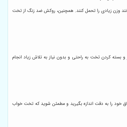
وانند وزن زیادی را تحمل کنند. همچنین، روکش ضد زنگ از تخت
و بسته کردن تخت به راحتی و بدون نیاز به تلاش زیاد انجام
تاق خود را به دقت اندازه بگیرید و مطمئن شوید که تخت خواب