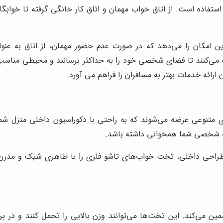
ستفاده است. از اتاق خواب مهمان و اتاق کار خانگی گرفته تا خوابگا
امکان را می‌دهد که در صورت عدم حضور مهمان، از اتاق به عنوان ف
می‌کنند تا فضای شخصی خود را به حداکثر برسانند و محیطی مناسب ب
رائه خدمات بهتر به مسافران را فراهم می آورد.
 متنوعی عرضه می‌شوند که به راحتی با دکوراسیون داخلی منزل شم
یقه شخصی شما همخوانی داشته باشد.
طراحی داخلی، تخت خواب‌های تاشو فلزی را با ظاهری شیک و مدرن طر
ین می‌کند. این تخت‌ها می‌توانند وزن بالایی را تحمل کنند و در بر