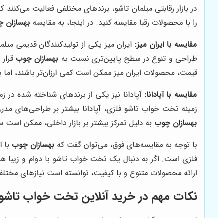
در بازار رقابتی مبلمان تاشو، برندهای مختلفی فعالیت می‌کنند 
را با محصولات رقبا مقایسه کنید. در اینجا، به مقایسه
بهسازان 
مقایسه با ایران میز:
ایران میز یکی از تولیدکنندگان قدیمی مبلم
طراحی و تنوع در سطح پایین‌تری نسبت به
بهسازان چوب
قرار 
قیمت، محصولات ایران میز ممکن است کمی ارزان‌تر باشند، اما ب
مقایسه با آپادانا:
آپادانا نیز یکی از برندهای شناخته شده در زمی
زمینه تخت خواب تاشو فلزی، آپادانا بیشتر بر طراحی‌های مدر
بهسازان چوب
به دلیل تمرکز بیشتر بر بازار داخلی، ممکن است سر
با توجه به مقایسه‌های فوق، می‌توان گفت که
بهسازان چوب
با ا
فلزی است. اگر به دنبال یک تخت خواب تاشو با دوام و زیبا ه
ارائه محصولات متنوع و با کیفیت، توانسته است نیازهای مختلف 
نکات مهم در خرید آنلاین تخت خواب تاشو