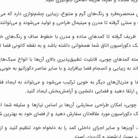
منحصربه‌فرد و رنگ‌های گرم و متنوع، زیبایی چشم‌نوازی دارد که می
سنتی گرفته تا مدرن و مینیمال طراحی و تولید می‌شوند و می‌توانند
ی ظریف گرفته تا کمدهای ساده و مدرن با خطوط صاف و رنگ‌های خن
بک دکوراسیون اتاق شما همخوانی داشته باشد و به نقطه کانونی فضا ت
ته کمدهای چوبی، قابلیت تطبیق‌پذیری بالای آن‌ها با انواع سبک‌
 به زیبایی و انسجام فضا بیافزاید و با سایر عناصر دکوراتیو به خوب
ها و متریال‌های دیگر به خوبی ترکیب می‌شود و می‌تواند به ایجاد 
ی ارتقا دهید و فضایی دلنشین و آرامش‌بخش ایجاد کنید.
چوبی، امکان طراحی سفارشی آن‌ها بر اساس نیازها و سلیقه شما است
سبک دکوراسیون مورد علاقه‌تان سفارش دهید و از فضای خود به بهترین 
ویزها و سایر اجزای داخلی کمد را به دلخواه خود تنظیم کنید و از ف
بسیار ارزشمند و کاربردی است.