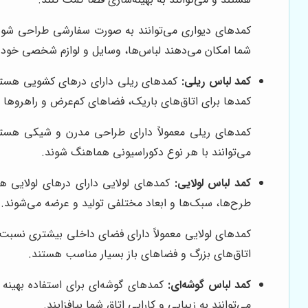
کمدهای دیواری می‌توانند به صورت سفارشی طراحی شوند 
شما امکان می‌دهند لباس‌ها، وسایل و لوازم شخصی خود ر
کمد لباس ریلی:
کمدهای ریلی دارای درهای کشویی هستند ک
کمدها برای اتاق‌های باریک، فضاهای کم‌عرض و راهروها 
کمدهای ریلی معمولاً دارای طراحی مدرن و شیکی هستند 
می‌توانند با هر نوع دکوراسیونی هماهنگ شوند.
کمد لباس لولایی:
کمدهای لولایی دارای درهای لولایی هس
طرح‌ها، سبک‌ها و ابعاد مختلفی تولید و عرضه می‌شوند.
کمدهای لولایی معمولاً دارای فضای داخلی بیشتری نسبت 
اتاق‌های بزرگ و فضاهای باز بسیار مناسب هستند.
کمد لباس گوشه‌ای:
کمدهای گوشه‌ای برای استفاده بهینه 
می‌توانند به زیبایی و کارایی اتاق شما بیافزایند.