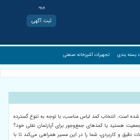
ثبت آگهی
بسته بندی
تجهیزات آشپزخانه صنعتی
ل شده است. انتخاب کمد لباس مناسب، با توجه به تنوع گسترده
پرجمعیت هستید یا کمدهای جمع‌وجور برای آپارتمان نقلی خود؟
ات دقیق و کاربردی، شما را در این مسیر همراهی می‌کند تا با