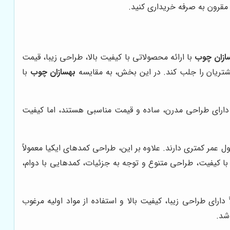
 مقرون به صرفه خریداری کنید.
ازان چوب
با ارائه محصولاتی با کیفیت بالا، طراحی زیبا، قیمت
شتریان را جلب کند. در این بخش، به مقایسه
بهسازان چوب
با
ً دارای طراحی مدرن، ساده و قیمت مناسبی هستند، اما کیفیت
کام و طول عمر کمتری دارند. علاوه بر این، طراحی کمدهای ایکیا معمولاً
با کیفیت، طراحی متنوع و توجه به جزئیات، کمدهایی با دوام،
رای طراحی زیبا، کیفیت بالا و استفاده از مواد اولیه مرغوب
شد.