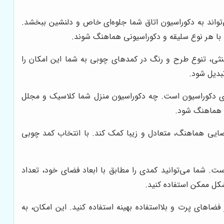
‌تواند به دکوراسیون اتاق شما جلوه‌ای خاص و دلنشین ببخشد.
 با هر نوع سلیقه و دکوراسیونی هماهنگ شوند.
ثی، تنوع طرح و رنگ در کمدهای چوبی به شما این امکان را
بدیل شود.
های دکوراسیون است. چه دکوراسیون منزل شما کلاسیک و مجلل
ی هماهنگ شود.
فضایی هماهنگ، متعادل و زیبا کمک کند. با انتخاب کمد چوبی
. شما می‌توانید کمدی را مطابق با ابعاد فضای خود، تعداد
شکل ممکن استفاده کنید.
ضاهای پرت و بلااستفاده بهینه استفاده کنید. این امکان، به