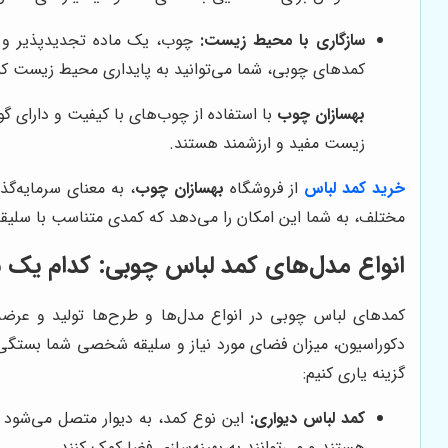
سازگاری با محیط زیست:
چوب، یک ماده تجدیدپذیر و د
کمدهای چوبی، شما می‌توانید به پایداری محیط زیست کم
بهسازان چوب
با استفاده از چوب‌های با کیفیت و دارای گ
زیست مفید و ارزشمند هستند.
خرید کمد لباس
از فروشگاه
بهسازان چوب
، به معنای سرمایه‌گذ
مختلف، به شما این امکان را می‌دهد که کمدی متناسب با سلیقه،
انواع مدل‌های کمد لباس چوبی: کدام یک 
کمدهای لباس چوبی در انواع مدل‌ها و طرح‌ها تولید و عرضه 
دکوراسیون، میزان فضای مورد نیاز و سلیقه شخصی شما بستگی دا
گزینه یاری کنیم:
کمد لباس دیواری:
این نوع کمد، به دیوار متصل می‌شود 
هستند و می‌توانند به بهینه‌سازی فضا کمک کنند.