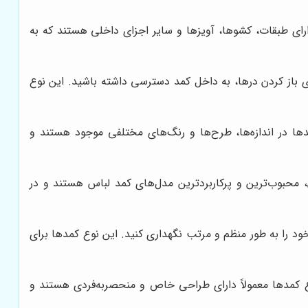
رای طبقات، کشوها، آویزها و سایر اجزای داخلی هستند که به
 باز کردن درها، به داخل کمد دسترسی داشته باشید. این نوع
دها در اندازه‌ها، طرح‌ها و رنگ‌های مختلفی موجود هستند و
 محبوب‌ترین و پرکاربردترین مدل‌های کمد لباس هستند و در
د را به طور منظم و مرتب نگهداری کنید. این نوع کمدها برای
وع کمدها معمولاً دارای طراحی خاص و منحصربه‌فردی هستند و