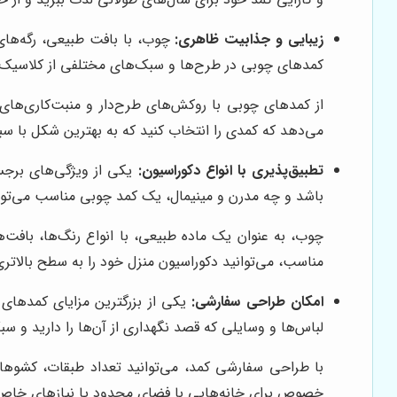
زیبایی و جذابیت ظاهری:
چوب، با بافت طبیعی، رگه‌های 
کمدهای چوبی در طرح‌ها و سبک‌های مختلفی از کلاسیک و 
از کمدهای چوبی با روکش‌های طرح‌دار و منبت‌کاری‌ها
می‌دهد که کمدی را انتخاب کنید که به بهترین شکل با س
تطبیق‌پذیری با انواع دکوراسیون:
یکی از ویژگی‌های برجس
باشد و چه مدرن و مینیمال، یک کمد چوبی مناسب می‌تواند
چوب، به عنوان یک ماده طبیعی، با انواع رنگ‌ها، بافت‌
مناسب، می‌توانید دکوراسیون منزل خود را به سطح بالاتر
امکان طراحی سفارشی:
یکی از بزرگترین مزایای کمدهای 
لباس‌ها و وسایلی که قصد نگهداری از آن‌ها را دارید و 
با طراحی سفارشی کمد، می‌توانید تعداد طبقات، کشوها، آ
خصوص برای خانه‌هایی با فضای محدود یا نیازهای خاص، 