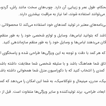
کام، طول عمر و زیبایی آن دارد. چوب‌های سخت مانند راش، گردو، ب
‌توانند استفاده شوند، اما نیاز به مراقبت بیشتری دارند.
نامه‌های معتبر در تولید کمدهای خود استفاده می‌کند تا محصولاتی با دو
شد که بتوانید لباس‌ها، وسایل و لوازم شخصی خود را به طور منظم، 
ان می‌دهند لباس‌ها و وسایل خود را به طور منظم سازماندهی کنید.
که هر کمد با دقت و توجه به این ویژگی‌ها طراحی شده و پاسخگوی انو
تاق شما هماهنگ باشد و با سلیقه شخصی شما مطابقت داشته باشد
 کمدی را انتخاب کنید که با دکوراسیون منزل شما همخوانی داشته باشد
ک، مدرن، مینیمال و نئوکلاسیک، به شما این امکان را می‌دهد که کمد
د، طراحی، برند تولیدکننده و سایر ویژگی‌ها متفاوت است. قبل از خر