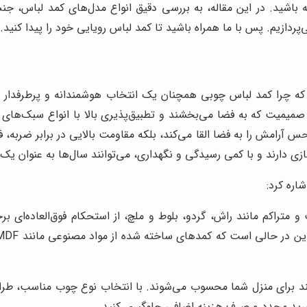
ه باشید. در این مقاله، به بررسی دقیق انواع مدل‌های کمد لباس، جن
پردازیم. پس با ما همراه باشید تا کمد لباس رویایی خود را پیدا کنید.
 که چرا کمد لباس چوبی همچنان یک انتخاب هوشمندانه و پرطرفدا
صمیمیت که به فضا می‌بخشند و تطبیق‌پذیری بالا با انواع سبک‌های
 حس آرامش را به فضا القا می‌کند، بلکه مقاومت بالایی در برابر ضربه
ازی دارند و با کمی رسیدگی و نگهداری، می‌توانند سال‌ها به عنوان یک
اره کرد:
کم مانند راش، گردو، بلوط و ملچ، از استحکام فوق‌العاده‌ای برخ
د برای منزل شما محسوب می‌شوند. با انتخاب نوع چوب مناسب، طراحی
 خرید مجدد و صرف هزینه اضافی جلوگیری کنید.