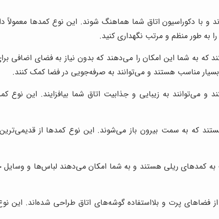
و با دکوراسیون اتاق شما هماهنگ شوند. این نوع کمدها معمولاً دا
ا به طور منظم و مرتب نگهداری کنید.
ه به شما این امکان را می‌دهند که بدون نیاز به فضای اضافی برای
بسیار مناسب هستند و می‌توانند به صرفه‌جویی در فضا کمک کنند.
و می‌توانند به زیبایی و جذابیت اتاق شما بیافزایند. این نوع کم
تند که به سمت بیرون باز می‌شوند. این نوع کمدها از قدیمی‌ترین،
به کمدهای ریلی هستند و به شما امکان می‌دهند لباس‌ها و وسایل خو
از فضاهای پرت و بلااستفاده گوشه‌های اتاق طراحی شده‌اند. این ن