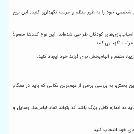
زم شخصی خود را به طور منظم و مرتب نگهداری کنید. این نوع
باب‌بازی‌های کودکان طراحی شده‌اند. این نوع کمدها معمولاً
مرتب نگهداری کنند.
ا، منظم و الهام‌بخش برای فرزند خود ایجاد کنید.
ن بخش، به بررسی برخی از مهم‌ترین نکاتی که باید در هنگام
باید به اندازه کافی بزرگ باشد که بتواند تمام لباس‌ها، وسایل و
های خود انتخاب کنید.