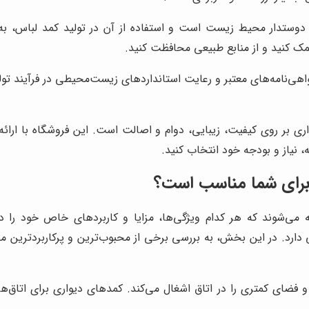
وستدار محیط زیست است و استفاده از آن در تولید کمد لباس، به
ک کنید و از منابع طبیعی محافظت کنید.
واهی‌نامه‌های معتبر و رعایت استانداردهای زیست‌محیطی در فرآیند تو
اری بر روی کیفیت، زیبایی، دوام و اصالت است. این فروشگاه با ارائ
 نیاز و بودجه خود انتخاب کنید.
برای شما مناسب است؟
می‌شوند که هر کدام ویژگی‌ها، مزایا و کاربردهای خاص خود را دا
رد. در این بخش، به بررسی برخی از محبوب‌ترین و پرکاربردترین مدل
و فضای کمتری را در اتاق اشغال می‌کند. کمدهای دیواری برای اتاق