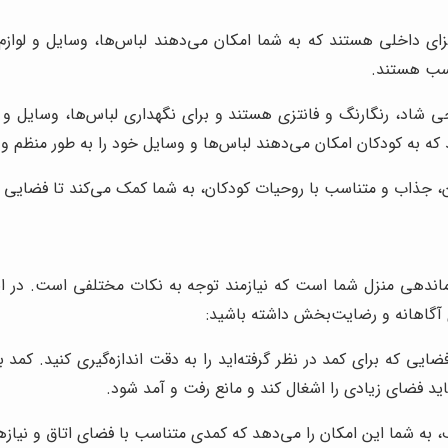
جزای داخلی هستند که به شما امکان می‌دهند لباس‌ها، وسایل و لوا
اسب هستند.
 شاد، رنگارنگ و فانتزی هستند و برای نگهداری لباس‌ها، وسایل و اس
که به کودکان امکان می‌دهند لباس‌ها و وسایل خود را به طور منظم و 
 جذاب و متناسب با روحیات کودکان، به شما کمک می‌کند تا فضایی زیب
ماندهی منزل شما است که نیازمند توجه به نکات مختلفی است. در ای
ی آگاهانه و رضایت‌بخش داشته باشید:
فضایی که برای کمد در نظر گرفته‌اید را به دقت اندازه‌گیری کنید. کمد 
ید فضای زیادی را اشغال کند و مانع رفت و آمد شود.
لف، به شما این امکان را می‌دهد که کمدی متناسب با فضای اتاق و نیاز