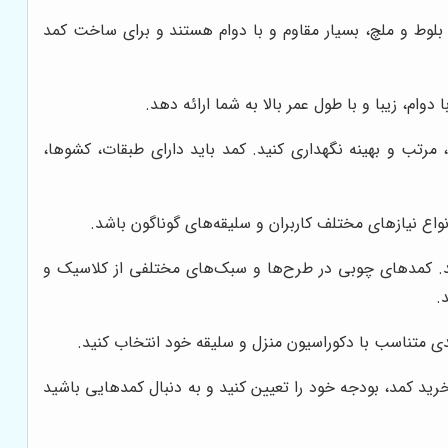
لوط و ملچ، بسیار مقاوم و با دوام هستند و برای ساخت کمد
ام، زیبا و با طول عمر بالا به شما ارائه دهد.
مرتب و بهینه نگهداری کنید. کمد باید دارای طبقات، کشوها،
اع نیازهای مختلف کاربران و سلیقه‌های گوناگون باشد.
. کمدهای چوبی در طرح‌ها و سبک‌های مختلفی از کلاسیک و
.
ی متناسب با دکوراسیون منزل و سلیقه خود انتخاب کنید.
ید کمد، بودجه خود را تعیین کنید و به دنبال کمدهایی باشید