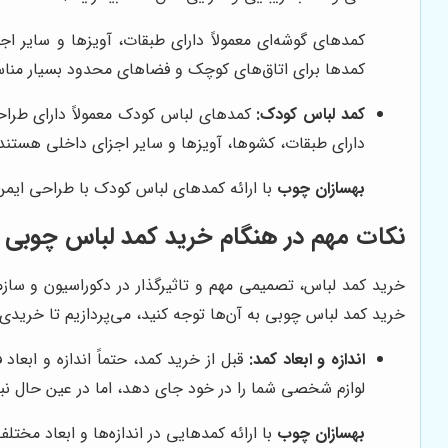
کمدهای گوشه‌ای معمولاً دارای طبقات، آویزها و سایر ا
کمدها برای اتاق‌های کوچک و فضاهای محدود بسیار من
کمد لباس کودک:
کمدهای لباس کودک معمولاً دارای طراحی
دارای طبقات، کشوها، آویزها و سایر اجزای داخلی هستند 
بهسازان چوب
با ارائه کمدهای لباس کودک با طراحی ایمن،
نکات مهم در هنگام خرید کمد لباس چوبی
خرید کمد لباس، تصمیمی مهم و تاثیرگذار در دکوراسیون و ساز
خرید کمد لباس چوبی به آن‌ها توجه کنید، می‌پردازیم تا خرید
اندازه و ابعاد کمد:
قبل از خرید کمد، حتماً اندازه و ابعاد 
لوازم شخصی شما را در خود جای دهد، اما در عین حال نبا
بهسازان چوب
با ارائه کمدهایی در اندازه‌ها و ابعاد مخت