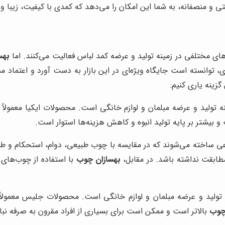
تی و منصفانه، به شما این امکان را می‌دهد که کمدی با کیفیت، زیبا و
دهای مختلفی در زمینه تولید و عرضه کمد لباس فعالیت می‌کنند. اما
بهس
انسته است جایگاه ویژه‌ای در این بازار به دست آورد و اعتماد م
گزینه یاری کنیم:
ه تولید و عرضه مبلمان و لوازم خانگی است. محصولات ایکیا معمولا
و بیشتر بر پایه تولید انبوه و کاهش هزینه‌ها استوار است.
ئوپان و روکش‌های مصنوعی ساخته می‌شوند که در مقایسه با چوب طبیعی، دوام، استح
طابقت نداشته باشد. در مقابل،
بهسازان چوب
با استفاده از چوب‌های 
تولید و عرضه مبلمان و لوازم خانگی است. محصولات جلیس معمولاً دا
چوب
بالاتر است و ممکن است برای بسیاری از افراد مقرون به صرفه نبا