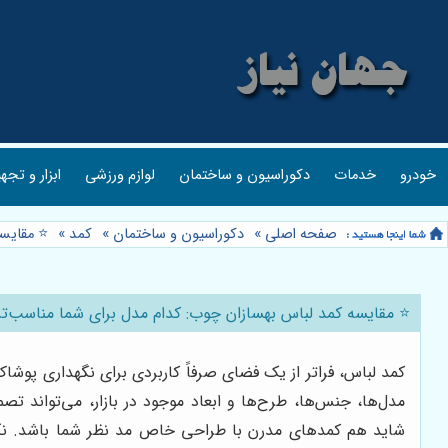
خودرو
خدمات
دکوراسیون و ساختمان
لوازم ورزشی
ابزار و تجه
صفحه اصلی
»
دکوراسیون و ساختمان
»
کمد
»
⭐️ مقایس
⭐️ مقایسه کمد لباس بهسازان چوب: کدام مدل برای شما مناسب‌ت
کمد لباس، فراتر از یک فضای صرفاً کاربردی برای نگهداری پوش
مدل‌ها، جنس‌ها، طرح‌ها و ابعاد موجود در بازار، می‌تواند ت
شاید هم کمدهای مدرن با طراحی خاص مد نظر شما باشد. نگرا