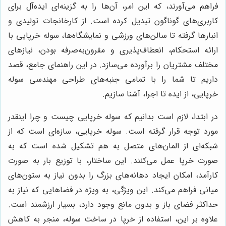
فراهم می‌آورند، که این امر، آن‌ها را به گزینه‌ای ایده‌آل برای
کاربری‌های گوناگون تبدیل کرده است. از کارخانجات تولیدی و
انبارها گرفته تا سالن‌های ورزشی و نمایشگاه‌ها، سوله خرپایی با
ارائه استحکام، انعطاف‌پذیری و مقرون‌به‌صرفه بودن، نیازهای
مختلف مشتریان را برآورده می‌سازد. در این راهنمای جامع، قصد
داریم تا شما را با تمامی جنبه‌های طراحی مهندسی سوله
خرپایی، از ایده تا اجرا، آشنا سازیم.
در ابتدا، لازم است بدانیم که سوله خرپایی چیست و چرا اینقدر
مورد توجه قرار گرفته است. سوله خرپایی، سازه‌ای است که از
شبکه‌ای از المان‌های متصل به هم تشکیل شده است که به
صورت خرپا عمل می‌کنند. این ساختار، با توزیع بار به صورت
کارآمد، امکان ایجاد دهانه‌های بزرگ را بدون نیاز به ستون‌های
میانی فراهم می‌کند. این ویژگی، به ویژه در فضاهایی که نیاز به
حداکثر فضای باز و بدون مانع وجود دارد، بسیار ارزشمند است.
علاوه بر این، استفاده از خرپا در ساخت سوله، منجر به کاهش