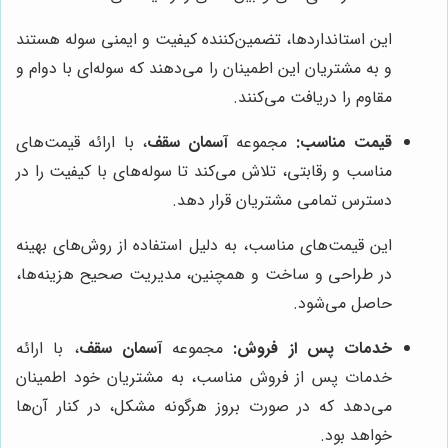
این استانداردها، تضمین‌کننده کیفیت و ایمنی سوله هستند
و به مشتریان این اطمینان را می‌دهند که سوله‌ای با دوام و
مقاوم را دریافت می‌کنند.
قیمت مناسب:
مجموعه
آسمان سقف
، با ارائه قیمت‌های
مناسب و رقابتی، تلاش می‌کند تا سوله‌های با کیفیت را در
دسترس تمامی مشتریان قرار دهد.
این قیمت‌های مناسب، به دلیل استفاده از روش‌های بهینه
در طراحی و ساخت و همچنین، مدیریت صحیح هزینه‌ها،
حاصل می‌شود.
خدمات پس از فروش:
مجموعه
آسمان سقف
، با ارائه
خدمات پس از فروش مناسب، به مشتریان خود اطمینان
می‌دهد که در صورت بروز هرگونه مشکل، در کنار آن‌ها
خواهد بود.