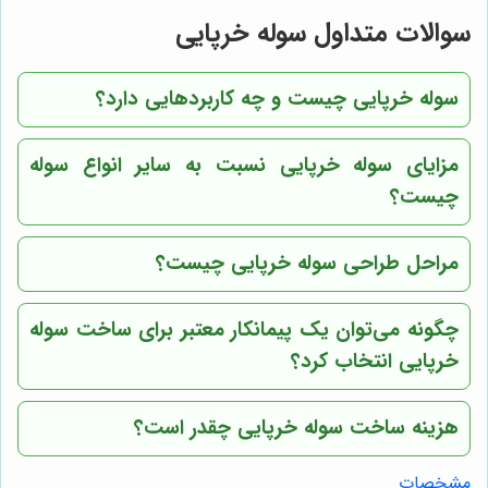
سوالات متداول سوله خرپایی
سوله خرپایی چیست و چه کاربردهایی دارد؟
مزایای سوله خرپایی نسبت به سایر انواع سوله
چیست؟
مراحل طراحی سوله خرپایی چیست؟
چگونه می‌توان یک پیمانکار معتبر برای ساخت سوله
خرپایی انتخاب کرد؟
هزینه ساخت سوله خرپایی چقدر است؟
مشخصات