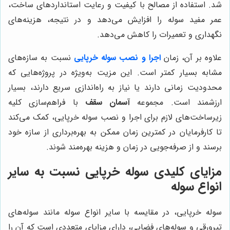
شد. استفاده از مصالح با کیفیت و رعایت استانداردهای ساخت،
عمر مفید سوله را افزایش می‌دهد و در نتیجه، هزینه‌های
نگهداری و تعمیرات را کاهش می‌دهد.
علاوه بر آن، زمان
اجرا و نصب سوله خرپایی
نسبت به سازه‌های
مشابه بسیار کمتر است. این مزیت به‌ویژه در پروژه‌هایی که
محدودیت زمانی دارند یا نیاز به راه‌اندازی سریع دارند، بسیار
ارزشمند است. مجموعه
آسمان سقف
با فراهم‌سازی کلیه
زیرساخت‌های لازم برای اجرا و نصب سوله خرپایی، کمک می‌کند
تا کارفرمایان در کمترین زمان ممکن به بهره‌برداری از سازه خود
برسند و از صرفه‌جویی در زمان و هزینه بهره‌مند شوند.
مزایای کلیدی سوله خرپایی نسبت به سایر
انواع سوله
سوله خرپایی، در مقایسه با سایر انواع سوله مانند سوله‌های
تیرورقی و سوله‌های فضایی، دارای مزایای متعددی است که آن را