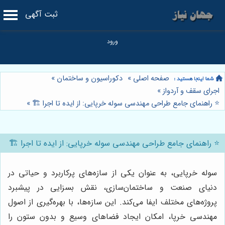
ثبت آگهی
صفحه اصلی
»
دکوراسیون و ساختمان
»
اجرای سقف و آردواز
»
⭐️ راهنمای جامع طراحی مهندسی سوله خرپایی: از ایده تا اجرا 🏗️
»
⭐️ راهنمای جامع طراحی مهندسی سوله خرپایی: از ایده تا اجرا 🏗️
سوله خرپایی، به عنوان یکی از سازه‌های پرکاربرد و حیاتی در
دنیای صنعت و ساختمان‌سازی، نقش بسزایی در پیشبرد
پروژه‌های مختلف ایفا می‌کند. این سازه‌ها، با بهره‌گیری از اصول
مهندسی خرپا، امکان ایجاد فضاهای وسیع و بدون ستون را