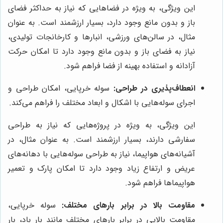
این ویژگی، به ویژه در فضاهایی که نیاز به حداکثر فضای
باز و بدون مانع وجود دارد، بسیار ارزشمند است. به عنوان
مثال، در سالن‌های ورزشی، انبارها و کارخانجات تولیدی،
نیاز به فضای باز و بدون مانع وجود دارد تا امکان حرکت
آزادانه و استفاده بهینه از فضا فراهم شود.
انعطاف‌پذیری در طراحی:
سوله خرپایی، امکان طراحی و
اجرای سوله‌هایی با اشکال و ابعاد مختلف را فراهم می‌کند.
این ویژگی، به ویژه در پروژه‌هایی که نیاز به طراحی
سفارشی دارند، بسیار ارزشمند است. به عنوان مثال، در
آشیانه‌های هواپیما، نیاز به طراحی سوله‌هایی با دهانه‌های
عریض و ارتفاع زیاد وجود دارد تا امکان پارک و تعمیر
هواپیماها فراهم شود.
مقاومت بالا در برابر بارهای مختلف:
سوله خرپایی،
مقاومت بالایی در برابر بارهای مختلف مانند بار باد، بار