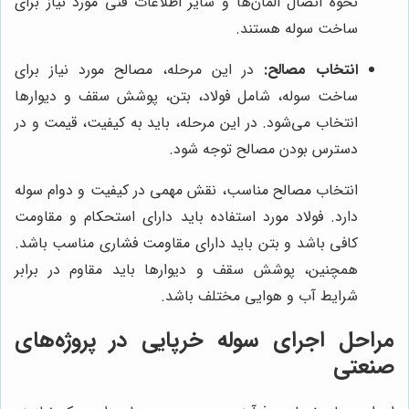
نحوه اتصال المان‌ها و سایر اطلاعات فنی مورد نیاز برای
ساخت سوله هستند.
انتخاب مصالح:
در این مرحله، مصالح مورد نیاز برای
ساخت سوله، شامل فولاد، بتن، پوشش سقف و دیوارها
انتخاب می‌شود. در این مرحله، باید به کیفیت، قیمت و در
دسترس بودن مصالح توجه شود.
انتخاب مصالح مناسب، نقش مهمی در کیفیت و دوام سوله
دارد. فولاد مورد استفاده باید دارای استحکام و مقاومت
کافی باشد و بتن باید دارای مقاومت فشاری مناسب باشد.
همچنین، پوشش سقف و دیوارها باید مقاوم در برابر
شرایط آب و هوایی مختلف باشد.
مراحل اجرای سوله خرپایی در پروژه‌های
صنعتی