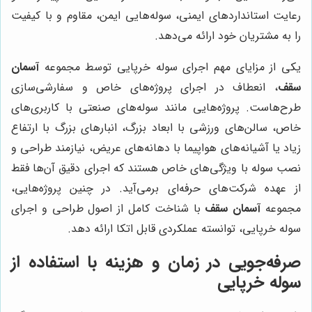
رعایت استانداردهای ایمنی، سوله‌هایی ایمن، مقاوم و با کیفیت
را به مشتریان خود ارائه می‌دهد.
یکی از مزایای مهم اجرای سوله خرپایی توسط مجموعه
آسمان
سقف
، انعطاف در اجرای پروژه‌های خاص و سفارشی‌سازی
طرح‌هاست. پروژه‌هایی مانند سوله‌های صنعتی با کاربری‌های
خاص، سالن‌های ورزشی با ابعاد بزرگ، انبارهای بزرگ با ارتفاع
زیاد یا آشیانه‌های هواپیما با دهانه‌های عریض، نیازمند طراحی و
نصب سوله با ویژگی‌های خاص هستند که اجرای دقیق آن‌ها فقط
از عهده شرکت‌های حرفه‌ای برمی‌آید. در چنین پروژه‌هایی،
مجموعه
آسمان سقف
با شناخت کامل از اصول طراحی و اجرای
سوله خرپایی، توانسته عملکردی قابل اتکا ارائه دهد.
صرفه‌جویی در زمان و هزینه با استفاده از
سوله خرپایی