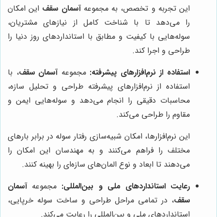
این تجربه و تخصص، به مجموعه
آسمان سقف
این امکان
را می‌دهد تا با شناخت کامل از نیازهای مشتریان،
سوله‌هایی با کیفیت و مطابق با استانداردهای روز دنیا را
طراحی و اجرا کند.
استفاده از نرم‌افزارهای پیشرفته:
مجموعه
آسمان سقف
، با
استفاده از نرم‌افزارهای پیشرفته طراحی و تحلیل سازه،
محاسبات دقیقی را انجام می‌دهد و سوله‌هایی ایمن و
مقاوم را طراحی می‌کند.
این نرم‌افزارها، امکان شبیه‌سازی رفتار سوله در برابر بارهای
مختلف را فراهم می‌کنند و به مهندسان این امکان را
می‌دهند تا ابعاد و نوع المان‌های سازه‌ای را بهینه کنند.
رعایت استانداردهای ملی و بین‌المللی:
مجموعه
آسمان
سقف
، در تمامی مراحل طراحی و ساخت سوله خرپایی،
استانداردهای ملی و بین‌المللی را رعایت می‌کند.