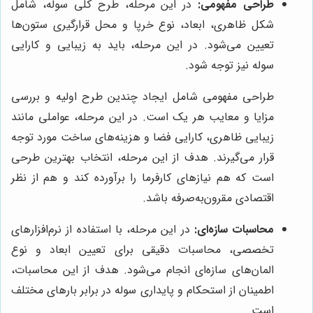
طراحی مفهومی:
در این مرحله، طرح کلی سوله، شامل
شکل ظاهری، ابعاد، نوع خرپا و محل قرارگیری ستون‌ها
تعیین می‌شود. در این مرحله، باید به زیبایی و کارایی
سوله نیز توجه شود.
طراحی مفهومی شامل ایجاد چندین طرح اولیه و بررسی
مزایا و معایب هر یک است. در این مرحله، عواملی مانند
زیبایی ظاهری، کارایی فضا و هزینه‌های ساخت مورد توجه
قرار می‌گیرند. هدف از این مرحله، انتخاب بهترین طرحی
است که هم نیازهای کارفرما را برآورده کند و هم از نظر
اقتصادی مقرون‌به‌صرفه باشد.
محاسبات سازه‌ای:
در این مرحله، با استفاده از نرم‌افزارهای
تخصصی، محاسبات دقیقی برای تعیین ابعاد و نوع
المان‌های سازه‌ای انجام می‌شود. هدف از این محاسبات،
اطمینان از استحکام و پایداری سوله در برابر بارهای مختلف
است.