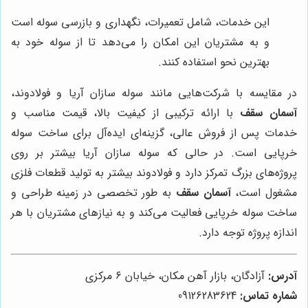
این خدمات، شامل تعمیرات، نگهداری و بازرسی سوله است
و به مشتریان این امکان را می‌دهد تا از سوله خود به
بهترین نحو استفاده کنند.
در مقایسه با شرکت‌هایی مانند سوله سازان آریا و فولادوند،
آسمان سقف
با ارائه ترکیبی از کیفیت بالا، قیمت مناسب و
خدمات پس از فروش عالی، گزینه‌ای ایده‌آل برای ساخت سوله
خرپایی است. در حالی که سوله سازان آریا بیشتر بر روی
پروژه‌های بزرگ تمرکز دارد و فولادوند بیشتر به تولید قطعات فلزی
مشغول است،
آسمان سقف
به طور تخصصی در زمینه طراحی و
ساخت سوله خرپایی فعالیت می‌کند و به نیازهای مشتریان با هر
اندازه پروژه توجه دارد.
آدرس:
آزادگان، بازار آهن مکان، خیابان ۶ مرکزی
شماره تماس:
09126283624