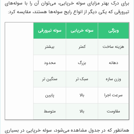
برای درک بهتر مزایای سوله خرپایی، می‌توان آن را با سوله‌های
تیرورقی که یکی دیگر از انواع رایج سوله‌ها هستند، مقایسه کرد:
ویژگی
سوله خرپایی
سوله تیرورقی
هزینه ساخت
کمتر
بیشتر
دهانه
بزرگ
محدود
وزن سازه
سبک تر
سنگین تر
سرعت اجرا
بالا
پایین
مقاومت
بالا
متوسط
همانطور که در جدول مشاهده می‌شود، سوله خرپایی در بسیاری