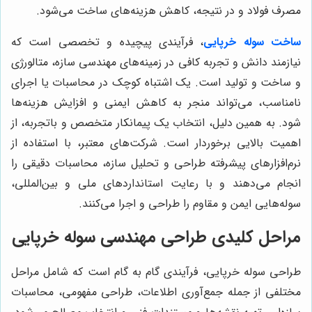
مصرف فولاد و در نتیجه، کاهش هزینه‌های ساخت می‌شود.
ساخت سوله خرپایی
، فرآیندی پیچیده و تخصصی است که
نیازمند دانش و تجربه کافی در زمینه‌های مهندسی سازه، متالورژی
و ساخت و تولید است. یک اشتباه کوچک در محاسبات یا اجرای
نامناسب، می‌تواند منجر به کاهش ایمنی و افزایش هزینه‌ها
شود. به همین دلیل، انتخاب یک پیمانکار متخصص و باتجربه، از
اهمیت بالایی برخوردار است. شرکت‌های معتبر، با استفاده از
نرم‌افزارهای پیشرفته طراحی و تحلیل سازه، محاسبات دقیقی را
انجام می‌دهند و با رعایت استانداردهای ملی و بین‌المللی،
سوله‌هایی ایمن و مقاوم را طراحی و اجرا می‌کنند.
مراحل کلیدی طراحی مهندسی سوله خرپایی
طراحی سوله خرپایی، فرآیندی گام به گام است که شامل مراحل
مختلفی از جمله جمع‌آوری اطلاعات، طراحی مفهومی، محاسبات