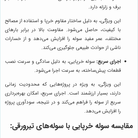
برف و زلزله دارد.
این ویژگی، به دلیل ساختار مقاوم خرپا و استفاده از مصالح
با کیفیت، حاصل می‌شود. مقاومت بالا در برابر بارهای
مختلف، عمر مفید سوله را افزایش می‌دهد و از خسارات
ناشی از حوادث طبیعی جلوگیری می‌کند.
اجرای سریع:
سوله خرپایی، به دلیل سادگی و سرعت نصب
قطعات پیش‌ساخته، به سرعت اجرا می‌شود.
این ویژگی، به ویژه در پروژه‌هایی که محدودیت زمانی
دارند، بسیار ارزشمند است. اجرای سریع، امکان بهره‌برداری
سریع از سوله را فراهم می‌کند و در نتیجه، سودآوری پروژه
را افزایش می‌دهد.
مقایسه سوله خرپایی با سوله‌های تیرورقی: