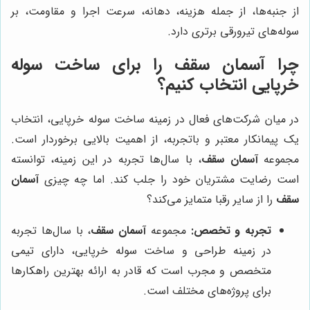
از جنبه‌ها، از جمله هزینه، دهانه، سرعت اجرا و مقاومت، بر
سوله‌های تیرورقی برتری دارد.
چرا
آسمان سقف
را برای ساخت سوله
خرپایی انتخاب کنیم؟
در میان شرکت‌های فعال در زمینه ساخت سوله خرپایی، انتخاب
یک پیمانکار معتبر و باتجربه، از اهمیت بالایی برخوردار است.
مجموعه
آسمان سقف
، با سال‌ها تجربه در این زمینه، توانسته
است رضایت مشتریان خود را جلب کند. اما چه چیزی
آسمان
سقف
را از سایر رقبا متمایز می‌کند؟
تجربه و تخصص:
مجموعه
آسمان سقف
، با سال‌ها تجربه
در زمینه طراحی و ساخت سوله خرپایی، دارای تیمی
متخصص و مجرب است که قادر به ارائه بهترین راهکارها
برای پروژه‌های مختلف است.