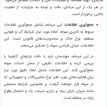
سازه‌ای، تهیه نقشه‌ها و مستندات فنی و انتخاب مصالح می‌شود.
در هر یک از این مراحل، دقت و توجه به جزئیات، از اهمیت
بالایی برخوردار است.
جمع‌آوری اطلاعات:
این مرحله، شامل جمع‌آوری اطلاعات
مربوط به کاربری سوله، ابعاد مورد نیاز، شرایط آب و هوایی
منطقه، نوع خاک و محدودیت‌های قانونی است. این
اطلاعات، مبنای طراحی سوله را تشکیل می‌دهند.
در این مرحله، مهندسان باید با دقت نیازهای کارفرما را
بررسی کرده و اطلاعات دقیقی از محل احداث سوله
جمع‌آوری کنند. این اطلاعات شامل ابعاد دقیق مورد نیاز
برای فعالیت‌های مورد نظر، نوع ماشین‌آلات و تجهیزاتی که
در سوله قرار خواهند گرفت، و همچنین شرایط محیطی
مانند میزان بارش برف و باران، سرعت باد و احتمال وقوع
زلزله در منطقه است.