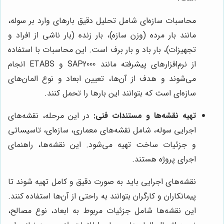
محاسبات سازه‌ای شامل تحلیل دقیق بارهای وارد بر سوله،
مانند بار مرده (وزن سازه)، بار زنده (بار ناشی از افراد و
تجهیزات)، بار باد و بار برف است. این محاسبات با استفاده
از نرم‌افزارهای پیشرفته مانند SAP2000 و ETABS انجام
می‌شوند و هدف از آن‌ها، تعیین ابعاد و نوع المان‌های
سازه‌ای است که بتوانند این بارها را تحمل کنند.
تهیه نقشه‌ها و مستندات فنی:
در این مرحله، نقشه‌های
اجرایی سوله، شامل نقشه‌های معماری، سازه‌ای، تاسیساتی
و جزئیات ساخت تهیه می‌شود. این نقشه‌ها، راهنمای
اجرای پروژه هستند.
نقشه‌های اجرایی باید به صورت دقیق و کامل تهیه شوند تا
پیمانکاران و کارگران بتوانند به راحتی از آن‌ها استفاده کنند.
این نقشه‌ها شامل جزئیات مربوط به ابعاد، نوع مصالح،