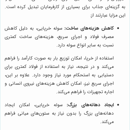
به گزینه‌ای جذاب برای بسیاری از کارفرمایان تبدیل کرده است.
این مزایا عبارتند از:
کاهش هزینه‌های ساخت:
سوله خرپایی، به دلیل کاهش
مصرف فولاد و اجرای سریع، هزینه‌های ساخت کمتری
نسبت به سایر انواع سوله دارد.
استفاده از خرپا، امکان توزیع بار به صورت کارآمد را فراهم
می‌کند و در نتیجه، نیاز به استفاده از فولاد کمتری برای
دستیابی به استحکام مورد نیاز وجود دارد. علاوه بر این،
اجرای سریع نیز، امکان کاهش هزینه‌های نیروی انسانی و
اجاره تجهیزات را فراهم می‌کند.
ایجاد دهانه‌های بزرگ:
سوله خرپایی، امکان ایجاد
دهانه‌های بزرگ را بدون نیاز به ستون‌های میانی فراهم
می‌کند.