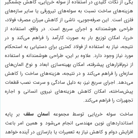
یکی از نکات کلیدی در استفاده از سوله خرپایی، کاهش چشمگیر
هزینه‌های ساخت نسبت به سوله‌های تیرورقی یا سایر سازه‌های
فلزی است. این صرفه‌جویی، ناشی از کاهش میزان مصرف فولاد،
طراحی هوشمندانه و اجرای سریع است. در واقع، استفاده از
خرپا، امکان توزیع بار به صورت کارآمد را فراهم می‌کند و در
نتیجه، نیاز به استفاده از فولاد کمتری برای دستیابی به استحکام
مورد نیاز وجود دارد. علاوه بر این، طراحی هوشمندانه و استفاده
از نرم‌افزارهای پیشرفته، امکان بهینه‌سازی ابعاد و نوع المان‌های
سازه‌ای را فراهم می‌کند و در نتیجه، هزینه‌های ساخت را کاهش
می‌دهد. اجرای سریع نیز، به دلیل سادگی و سرعت نصب قطعات
پیش‌ساخته، امکان کاهش هزینه‌های نیروی انسانی و اجاره
تجهیزات را فراهم می‌کند.
ساخت سوله خرپایی توسط مجموعه
آسمان سقف
بر پایه
استانداردهای نوین مهندسی انجام می‌شود و همین امر باعث
افزایش دوام و کاهش نیاز به تعمیرات یا بازسازی در آینده خواهد