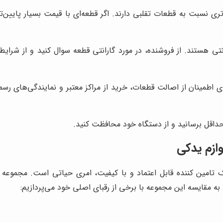
تری نسبت به قطعات تقلبی دارند. اگر قطعه‌ای با قیمت بسیار پایین
نتی هستند. از فروشنده، در مورد گارانتی قطعه سوال کنید و از شرایط
ای اطمینان از اصالت قطعات، خرید از مراکز معتبر و نمایندگی‌های ر
 حداقل برسانید و از دستگاه خود محافظت کنید.
لوازم یدکی
یک تامین کننده قابل اعتماد و با کیفیت، امری حیاتی است. مجموعه
ا به مقایسه این مجموعه با برخی از رقبای اصلی خود می‌پردازیم: