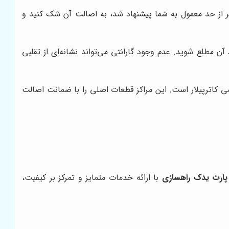
‌تر از حد معمول به شما پیشنهاد شد، به اصالت آن شک کنید و
 آن مطلع شوید. عدم وجود گارانتی می‌تواند نشانه‌ای از تقلبی
سمی کاترپیلار است. این مراکز قطعات اصلی را با ضمانت اصالت
پارت یدک راهسازی
با ارائه خدمات متمایز و تمرکز بر کیفیت،