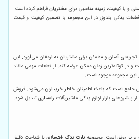
لی و با کیفیت، زمینه مناسبی برای مشتریان فراهم کرده است.
قطعات یدکی بلدوزر در این مجموعه با تضمین کیفیت و قیمت
تجربه‌ای آسان و مطمئن برای مشتریان به ارمغان می‌آورد. این
مت و در کوتاه‌ترین زمان ممکن عرضه کند. از قطعات مهمی مانند
 در این مجموعه موجود است.
 جامع است که باعث اطمینان خاطر خریداران می‌شود. فروش
ز پیشروهای بازار لوازم یدکی ماشین‌آلات راه‌سازی تبدیل شود.
بتی و پر رونق است. مجموعه
پارت یدک راهسازی
با شناخت دقیق