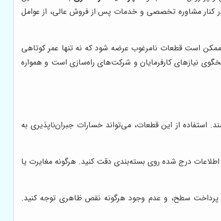
در کنار مشاوره تخصصی و خدمات پس از فروش عالی، از عوامل
بر ممکن است قطعات نامرغوب عرضه شود که نه تنها عمر کوتاهی
وی نیازهای کارفرمایان و شرکت‌های راه‌سازی است و همواره
د. استفاده از این قطعات، می‌تواند خسارات جبران‌ناپذیری به
 اطلاعات درج شده روی بسته‌بندی دقت کنید. هرگونه مغایرت یا
ت، پرداخت سطح، و عدم وجود هرگونه نقص ظاهری توجه کنید.