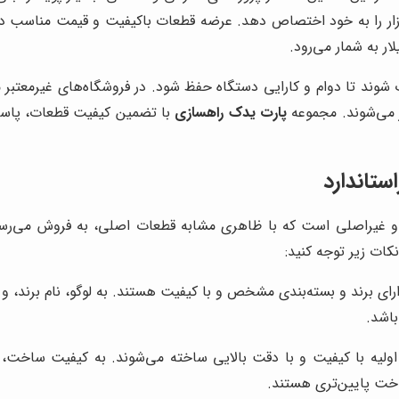
 بازار را به خود اختصاص دهد. عرضه قطعات باکیفیت و قیمت مناسب 
ر به شمار می‌رود.
ب شوند تا دوام و کارایی دستگاه حفظ شود. در فروشگاه‌های غیرمعت
تر می‌شوند. مجموعه
پارت یدک راهسازی
با تضمین کیفیت قطعات، پاسخگ
تاندارد
قلبی و غیراصلی است که با ظاهری مشابه قطعات اصلی، به فروش می‌رسن
ات زیر توجه کنید:
رای برند و بسته‌بندی مشخص و با کیفیت هستند. به لوگو، نام برند، و
باشد.
د اولیه با کیفیت و با دقت بالایی ساخته می‌شوند. به کیفیت ساخ
خت پایین‌تری هستند.