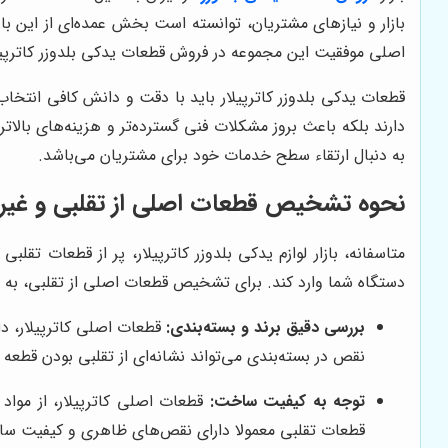
بازار و نیازهای مشتریان، توانسته است بخش عمده‌ای از این
اصلی موفقیت این مجموعه در فروش قطعات یدکی بلدوزر کاترپیلا
قطعات یدکی بلدوزر کاترپیلار باید با دقت و دانش کافی انتخا
دارند بلکه باعث بروز مشکلات فنی گسترده‌تر و هزینه‌های بالا
به دنبال ارتقاء سطح خدمات خود برای مشتریان می‌باشد.
نحوه تشخیص قطعات اصلی از تقلبی و غیراس
متاسفانه، بازار لوازم یدکی بلدوزر کاترپیلار، پر از قطعات ت
دستگاه شما وارد کند. برای تشخیص قطعات اصلی از تقلبی، به نک
بررسی دقیق برند و بسته‌بندی:
قطعات اصلی کاترپیلار، دا
نقص در بسته‌بندی می‌تواند نشانه‌ای از تقلبی بودن قطعه 
توجه به کیفیت ساخت:
قطعات اصلی کاترپیلار، از موا
قطعات تقلبی معمولا دارای نقص‌های ظاهری و کیفیت سا