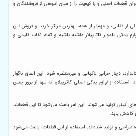
ن قطعات اصلی و با کیفیت را از میان انبوهی از فروشندگان و
ی از تقلبی، و مهم‌تر از همه، بهترین مراکز خرید و فروش این
زم یدکی بلدوزر کاترپیلار داشته باشیم و تمام نکات کلیدی و
دارد، دچار خرابی ناگهانی و غیرمنتظره شود. این اتفاق ناگوار
ستفاده از لوازم یدکی اصلی کاترپیلار، نه تنها از بروز چنین
ردهای کیفی تولید می‌شوند. این امر باعث می‌شود تا این قطعات،
ی کاهش یابد.
طراحی و تولید شده‌اند. استفاده از این قطعات، باعث می‌شود