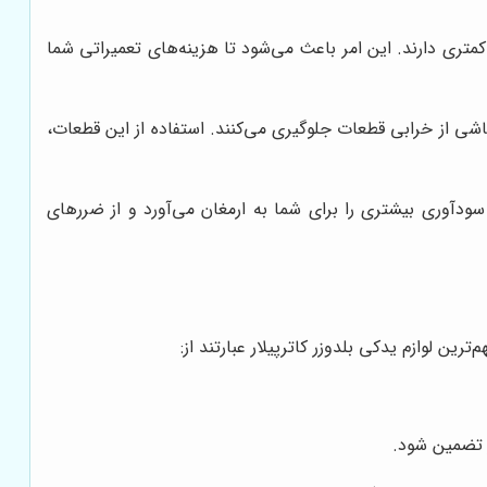
متری دارند. این امر باعث می‌شود تا هزینه‌های تعمیراتی شما
ناشی از خرابی قطعات جلوگیری می‌کنند. استفاده از این قطعات،
سودآوری بیشتری را برای شما به ارمغان می‌آورد و از ضررهای
ین لوازم یدکی بلدوزر کاترپیلار عبارتند از:
ر تضمین شود.