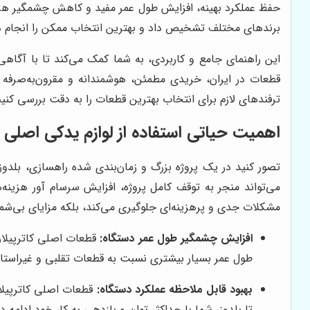
حفظ عملکرد بهینه، افزایش طول عمر مفید و کاهش چشمگیر هزینه
برندهای مختلف تشخیص داد و بهترین انتخاب ممکن را انجام د
این راهنمای جامع و کاربردی، به شما کمک می‌کند تا با آگاهی 
قطعات در ایران، خریدی مطمئن، هوشمندانه و مقرون‌به‌صرفه را
ترفندهای لازم برای انتخاب بهترین قطعات را به دقت بررسی کنیم
اهمیت حیاتی استفاده از لوازم یدکی اصلی کا
تصور کنید در یک پروژه بزرگ و زمان‌بندی شده راهسازی، بلدوزر 
می‌تواند منجر به توقف کامل پروژه، افزایش سرسام آور هزینه‌ه
مشکلات جدی و پرهزینه‌ای جلوگیری می‌کند، بلکه مزایای بی‌شماری
افزایش چشمگیر طول عمر دستگاه:
قطعات اصلی کاترپیلار، 
طول عمر بسیار بیشتری نسبت به قطعات تقلبی و غیراستاند
بهبود قابل ملاحظه عملکرد دستگاه:
قطعات اصلی کاترپیلار
تا بلدوزر شما با حداکثر توان و بازدهی به کار خود ادامه