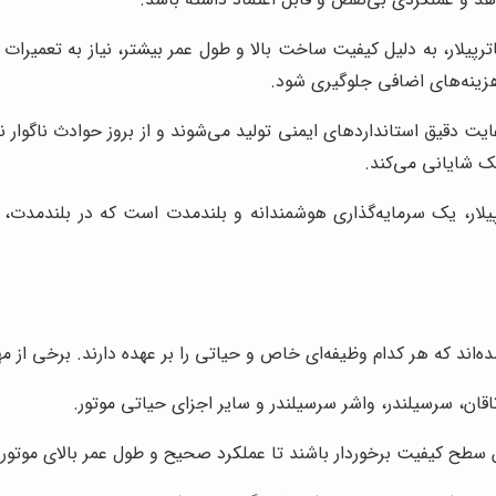
پیلار، به دلیل کیفیت ساخت بالا و طول عمر بیشتر، نیاز به تعمیرات ک
زینه‌های اضافی جلوگیری شود.
ایت دقیق استانداردهای ایمنی تولید می‌شوند و از بروز حوادث ناگوار 
مک شایانی می‌کند.
رپیلار، یک سرمایه‌گذاری هوشمندانه و بلندمدت است که در بلندمدت، 
ند که هر کدام وظیفه‌ای خاص و حیاتی را بر عهده دارند. برخی از مهم‌تر
ان، سرسیلندر، واشر سرسیلندر و سایر اجزای حیاتی موتور.
رین سطح کیفیت برخوردار باشند تا عملکرد صحیح و طول عمر بالای موتو