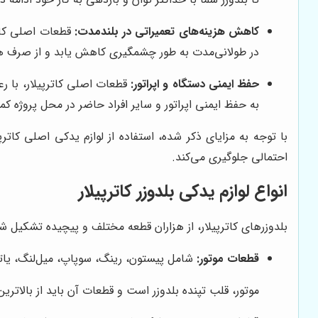
کاهش هزینه‌های تعمیراتی در بلندمدت:
قطعات اصلی کاتر
در طولانی‌مدت به طور چشمگیری کاهش یابد و از صرف ه
حفظ ایمنی دستگاه و اپراتور:
قطعات اصلی کاترپیلار، با رع
به حفظ ایمنی اپراتور و سایر افراد حاضر در محل پروژه ک
با توجه به مزایای ذکر شده، استفاده از لوازم یدکی اصلی کات
احتمالی جلوگیری می‌کند.
انواع لوازم یدکی بلدوزر کاترپیلار
بلدوزرهای کاترپیلار، از هزاران قطعه مختلف و پیچیده تشکیل شده‌ا
قطعات موتور:
شامل پیستون، رینگ، سوپاپ، میل‌لنگ، یاتاق
موتور، قلب تپنده بلدوزر است و قطعات آن باید از بالات