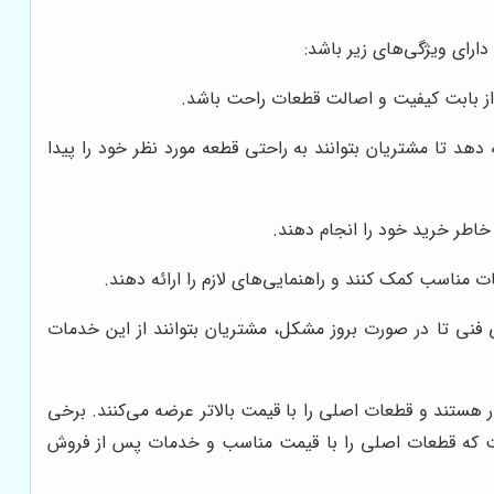
دارای ویژگی‌های زیر باشد:
ن از بابت کیفیت و اصالت قطعات راحت باشد.
ه دهد تا مشتریان بتوانند به راحتی قطعه مورد نظر خود را پیدا
خاطر خرید خود را انجام دهند.
 مناسب کمک کنند و راهنمایی‌های لازم را ارائه دهند.
ی فنی تا در صورت بروز مشکل، مشتریان بتوانند از این خدمات
لار هستند و قطعات اصلی را با قیمت بالاتر عرضه می‌کنند. برخی
 است که قطعات اصلی را با قیمت مناسب و خدمات پس از فروش