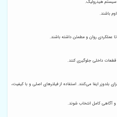
 سیستم هیدرولیک.
وم باشند.
 تا عملکردی روان و مطمئن داشته باشند.
ن قطعات داخلی جلوگیری کنند.
بلدوزر ایفا می‌کنند. استفاده از فیلترهای اصلی و با کیفیت،
 و آگاهی کامل انتخاب شوند.