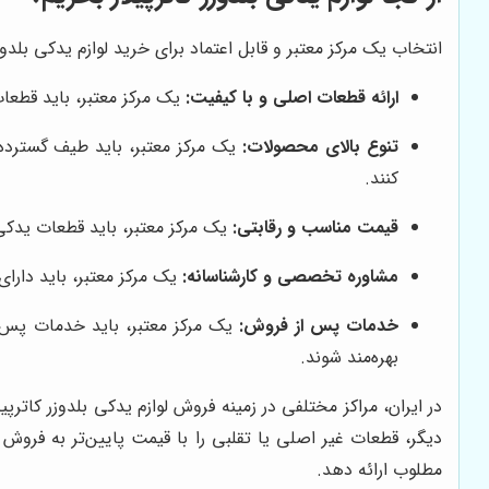
انتخاب یک مرکز معتبر و قابل اعتماد برای خرید لوازم یدکی بلدوزر
ارائه قطعات اصلی و با کیفیت:
یک مرکز معتبر، باید قطعات
تنوع بالای محصولات:
یک مرکز معتبر، باید طیف گسترده‌ای
کنند.
قیمت مناسب و رقابتی:
یک مرکز معتبر، باید قطعات یدکی 
مشاوره تخصصی و کارشناسانه:
یک مرکز معتبر، باید دارا
خدمات پس از فروش:
یک مرکز معتبر، باید خدمات پس از
بهره‌مند شوند.
در ایران، مراکز مختلفی در زمینه فروش لوازم یدکی بلدوزر کاترپ
دیگر، قطعات غیر اصلی یا تقلبی را با قیمت پایین‌تر به فر
مطلوب ارائه دهد.