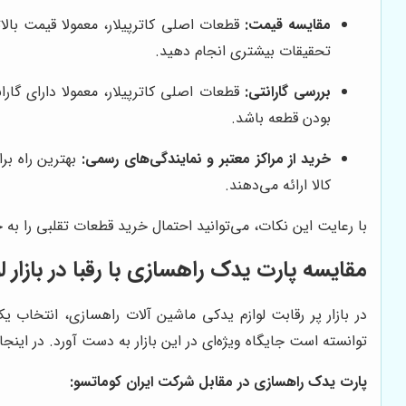
مقایسه قیمت:
قطعات اصلی کاترپیلار، معمولا قیمت بالا
تحقیقات بیشتری انجام دهید.
بررسی گارانتی:
قطعات اصلی کاترپیلار، معمولا دارای گارا
بودن قطعه باشد.
خرید از مراکز معتبر و نمایندگی‌های رسمی:
بهترین راه بر
کالا ارائه می‌دهند.
با رعایت این نکات، می‌توانید احتمال خرید قطعات تقلبی را به
مقایسه
پارت یدک راهسازی
با رقبا در بازار 
در بازار پر رقابت لوازم یدکی ماشین آلات راهسازی، انتخاب 
توانسته است جایگاه ویژه‌ای در این بازار به دست آورد. در اینج
پارت یدک راهسازی
در مقابل شرکت ایران کوماتسو: