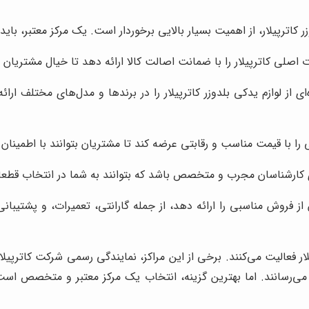
 کاترپیلار، از اهمیت بسیار بالایی برخوردار است. یک مرکز معتبر، باید 
 اصلی کاترپیلار را با ضمانت اصالت کالا ارائه دهد تا خیال مشتریا
 از لوازم یدکی بلدوزر کاترپیلار را در برندها و مدل‌های مختلف ارائ
را با قیمت مناسب و رقابتی عرضه کند تا مشتریان بتوانند با اطمینان 
ی کارشناسان مجرب و متخصص باشد که بتوانند به شما در انتخاب قطعات
 فروش مناسبی را ارائه دهد، از جمله گارانتی، تعمیرات، و پشتیبان
یلار فعالیت می‌کنند. برخی از این مراکز، نمایندگی رسمی شرکت کاترپی
وش می‌رسانند. اما بهترین گزینه، انتخاب یک مرکز معتبر و متخصص