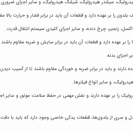
رولیک، سیلندر هیدرولیک، شیلنگ هیدرولیک، و سایر اجزای ضروری
وزر را بر عهده دارد و قطعات آن باید در برابر فشار و حرارت بالا مقا
سل، زنجیر، چرخ دنده، و سایر اجزای کلیدی سیستم انتقال قدرت.
ا را بر عهده دارد و قطعات آن باید در برابر سایش و ضربه مقاوم باشند
 اجزای بدنه.
ده دارند و باید در برابر ضربه و خوردگی مقاوم باشند تا از آسیب دید
یدرولیک، و سایر انواع فیلترها.
یک را بر عهده دارند و نقش مهمی در حفظ سلامت موتور و سایر اجزای 
 مدل و سری از بلدوزرها، قطعات یدکی خاصی وجود دارد که باید با دقت