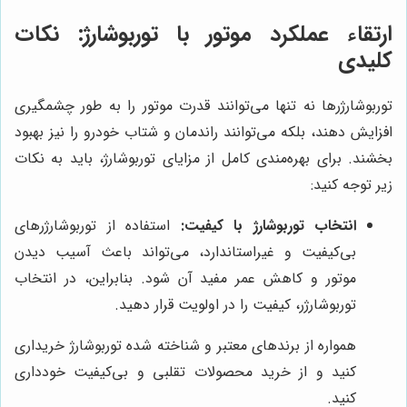
ارتقاء عملکرد موتور با توربوشارژ: نکات
کلیدی
توربوشارژرها نه تنها می‌توانند قدرت موتور را به طور چشمگیری
افزایش دهند، بلکه می‌توانند راندمان و شتاب خودرو را نیز بهبود
بخشند. برای بهره‌مندی کامل از مزایای توربوشارژ، باید به نکات
زیر توجه کنید:
انتخاب توربوشارژ با کیفیت:
استفاده از توربوشارژرهای
بی‌کیفیت و غیراستاندارد، می‌تواند باعث آسیب دیدن
موتور و کاهش عمر مفید آن شود. بنابراین، در انتخاب
توربوشارژر، کیفیت را در اولویت قرار دهید.
همواره از برندهای معتبر و شناخته شده توربوشارژ خریداری
کنید و از خرید محصولات تقلبی و بی‌کیفیت خودداری
کنید.