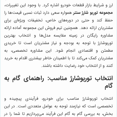
ارز و شرایط بازار قطعات خودرو اشاره کرد. با وجود این تغییرات،
مجموعه توربو شارژ سنتر
همواره سعی دارد ثبات نسبی قیمت‌ها را
حفظ کند و حتی در دوره‌های خاص، تخفیفات ویژه‌ای برای
مشتریان ارائه دهد. همچنین تیم فروش این مجموعه آماده ارائه
مشاوره رایگان در زمینه مقایسه مدل‌ها و انتخاب بهترین
توربوشارژ با توجه به بودجه و نیاز مشتریان است تا خریدی
مطمئن و اقتصادی انجام شود. این مشاوره تخصصی، به
مشتریان کمک می‌کند تا با اطمینان خاطر بیشتری اقدام به خرید
کنند و از انتخاب خود رضایت داشته باشند.
انتخاب توربوشارژ مناسب: راهنمای گام به
گام
انتخاب توربوشارژ مناسب برای خودرو، فرآیندی پیچیده و
تخصصی است که نیازمند توجه به عوامل متعددی است. در این
بخش، به بررسی گام به گام این فرآیند می‌پردازیم تا شما را در