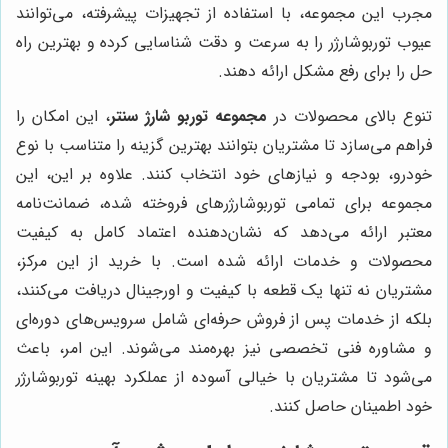
مجرب این مجموعه، با استفاده از تجهیزات پیشرفته، می‌توانند
عیوب توربوشارژر را به سرعت و دقت شناسایی کرده و بهترین راه
حل را برای رفع مشکل ارائه دهند.
تنوع بالای محصولات در
مجموعه توربو شارژ سنتر
، این امکان را
فراهم می‌سازد تا مشتریان بتوانند بهترین گزینه را متناسب با نوع
خودرو، بودجه و نیازهای خود انتخاب کنند. علاوه بر این، این
مجموعه برای تمامی توربوشارژرهای فروخته شده، ضمانت‌نامه
معتبر ارائه می‌دهد که نشان‌دهنده اعتماد کامل به کیفیت
محصولات و خدمات ارائه شده است. با خرید از این مرکز،
مشتریان نه تنها یک قطعه با کیفیت و اورجینال دریافت می‌کنند،
بلکه از خدمات پس از فروش حرفه‌ای شامل سرویس‌های دوره‌ای
و مشاوره فنی تخصصی نیز بهره‌مند می‌شوند. این امر، باعث
می‌شود تا مشتریان با خیالی آسوده از عملکرد بهینه توربوشارژر
خود اطمینان حاصل کنند.