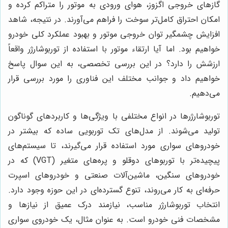
گازهای خروجی اگزوز، هوای ورودی به موتور را متراکم کرده و
امکان احتراق کامل‌تر سوخت را فراهم می‌آورند. در نتیجه، شاهد
افزایش چشمگیر توان خروجی موتور و بهبود عملکرد کلی خودرو
خواهیم بود. اما آیا ارتقاء موتور با استفاده از توربوشارژر واقعاً
ارزشش را دارد؟ در این بررسی تخصصی، به این سوال پاسخ
خواهیم داد و جوانب مختلف این فناوری را مورد بررسی قرار
می‌دهیم.
توربوشارژرها در انواع مختلفی با ویژگی‌ها و کاربردهای گوناگون
تولید می‌شوند. از مدل‌های تک توربویی ساده که بیشتر در
خودروهای سواری مورد استفاده قرار می‌گیرند، تا سیستم‌های
پیچیده‌تر با توربوهای دوقلو و پره‌های متغیر (VGT) که در
خودروهای سنگین، ماشین‌آلات صنعتی و خودروهای اسپرت
حرفه‌ای به کار می‌روند، تنوع گسترده‌ای در این حوزه وجود دارد.
انتخاب توربوشارژر مناسب، نیازمند درک عمیق از نیازها و
مشخصات فنی خودرو است. به عنوان مثال، یک خودروی سواری