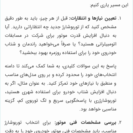
این مسیر یاری کنیم:
تعیین نیازها و انتظارات:
قبل از هر چیز، باید به طور دقیق
مشخص کنید که از توربوشارژ جدید چه انتظاراتی دارید. آیا
به دنبال افزایش قدرت موتور برای شرکت در مسابقات
اتومبیلرانی هستید؟ یا صرفاً می‌خواهید راندمان و شتاب
خودروی خود را برای استفاده روزمره بهبود ببخشید؟
پاسخ به این سوالات کلیدی، به شما کمک می‌کند تا دامنه
انتخاب‌های خود را محدود کرده و بر روی مدل‌های مناسب
و منطبق با نیازهای خود تمرکز کنید. به عنوان مثال، اگر به
دنبال افزایش شتاب خودرو برای استفاده شهری هستید،
توربوشارژری با پاسخگویی سریع و لگ توربوی کم، گزینه
مناسبی خواهد بود.
بررسی مشخصات فنی موتور:
برای انتخاب توربوشارژ
مناسب، باید مشخصات فنی موتور خودروی خود را به دقت