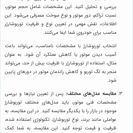
بررسی و تحلیل کنید. این مشخصات شامل حجم موتور،
نسبت تراکم، دور موتور و نوع سوخت مصرفی می‌شود. این
اطلاعات، نقش مهمی در تعیین نوع و ظرفیت توربوشارژر
مناسب برای خودروی شما ایفا می‌کنند.
انتخاب توربوشارژ با مشخصات نامناسب، می‌تواند باعث
آسیب دیدن موتور یا کاهش عملکرد آن شود. به عنوان
مثال، استفاده از توربوشارژر با ظرفیت بیش از حد، می‌تواند
منجر به لگ توربو و کاهش راندمان موتور در دورهای پایین
شود.
مقایسه مدل‌های مختلف:
پس از تعیین نیازها و بررسی
مشخصات فنی موتور، باید مدل‌های مختلف توربوشارژ
موجود در بازار را با یکدیگر مقایسه کنید. در این مقایسه، به
عواملی مانند برند، نوع توربوشارژ، تکنولوژی استفاده شده،
ظرفیت و قیمت توجه کنید. این مقایسه، به شما کمک