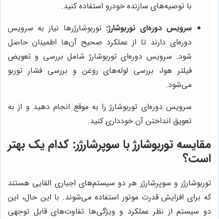
با توصیه‌های سازنده خودرو استفاده کنید.
سرویس دوره‌ای توربوشارژ:
توربوشارژرها نیاز به سرویس
دوره‌ای دارند تا از عملکرد صحیح آن‌ها اطمینان حاصل
شود. سرویس دوره‌ای توربوشارژ شامل بررسی و تعویض
فیلتر هوا، بررسی لوله‌های روغن و بررسی فشار توربو
می‌شود.
سرویس دوره‌ای توربوشارژ را به موقع انجام دهید و از به
تعویق انداختن آن خودداری کنید.
مقایسه توربوشارژ با سوپرشارژر: کدام یک بهتر
است؟
توربوشارژر و سوپرشارژر هر دو سیستم‌های اجباری القایی هستند
که برای افزایش قدرت موتور استفاده می‌شوند. با این حال، این
دو سیستم از نظر عملکرد و ویژگی‌ها تفاوت‌های قابل توجهی