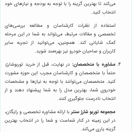
می‌کند تا بهترین گزینه را با توجه به بودجه و نیازهای خود
انتخاب کنید.
استفاده از نظرات کارشناسان و مطالعه بررسی‌های
تخصصی و مقالات مرتبط، می‌تواند به شما در این مرحله
کمک شایانی کند. همچنین، می‌توانید از تجربه سایر
کاربران و صاحبان خودرو نیز بهره‌مند شوید.
مشاوره با متخصصان:
در نهایت، قبل از خرید توربوشارژ،
حتماً با متخصصان و کارشناسان مجرب این حوزه مشورت
کنید. متخصصان می‌توانند با توجه به نیازها و مشخصات
خودروی شما، بهترین مدل را به شما پیشنهاد دهند و از
انتخاب نادرست جلوگیری کنند.
مجموعه توربو شارژ سنتر
با ارائه مشاوره تخصصی و رایگان،
در این زمینه در کنار شماست و شما را در انتخاب بهترین
گزینه یاری می‌کند.