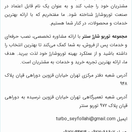
مشتریان خود را جلب کند و به عنوان یک نام قابل اعتماد در
صنعت توربوشارژ شناخته شود. ما مفتخریم که با ارائه بهترین
خدمات و محصولات، در کنار شما هستیم.
مجموعه توربو شارژ سنتر
با ارائه مشاوره تخصصی، نصب حرفه‌ای
و خدمات پس از فروش، به شما کمک می‌کند تا بهترین انتخاب را
داشته باشید و از عملکرد بهینه توربوشارژ خود لذت ببرید. هدف
ما، ارائه بهترین تجربه خرید و خدمات به مشتریان است.
آدرس شعبه دفتر مرکزی تهران خیابان قزوین دوراهی قپان پلاک
948
آدرس شعبه تعمیرگاهی تهران خیابان قزوین نرسیده به دوراهی
قپان پلاک 972 توربو سنتر
ایمیل turbo_seyfollahi@gmail.com