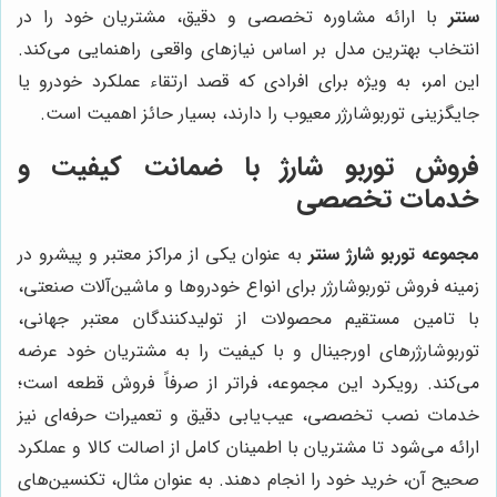
سنتر
با ارائه مشاوره تخصصی و دقیق، مشتریان خود را در
انتخاب بهترین مدل بر اساس نیازهای واقعی راهنمایی می‌کند.
این امر، به ویژه برای افرادی که قصد ارتقاء عملکرد خودرو یا
جایگزینی توربوشارژر معیوب را دارند، بسیار حائز اهمیت است.
فروش توربو شارژ با ضمانت کیفیت و
خدمات تخصصی
مجموعه توربو شارژ سنتر
به عنوان یکی از مراکز معتبر و پیشرو در
زمینه فروش توربوشارژر برای انواع خودروها و ماشین‌آلات صنعتی،
با تامین مستقیم محصولات از تولیدکنندگان معتبر جهانی،
توربوشارژرهای اورجینال و با کیفیت را به مشتریان خود عرضه
می‌کند. رویکرد این مجموعه، فراتر از صرفاً فروش قطعه است؛
خدمات نصب تخصصی، عیب‌یابی دقیق و تعمیرات حرفه‌ای نیز
ارائه می‌شود تا مشتریان با اطمینان کامل از اصالت کالا و عملکرد
صحیح آن، خرید خود را انجام دهند. به عنوان مثال، تکنسین‌های