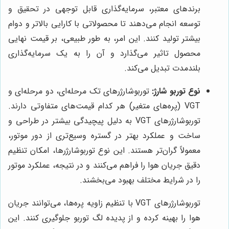
برندهای معتبر، سرمایه‌گذاری قابل توجهی در تحقیق و
توسعه انجام می‌دهند تا محصولاتی با کارایی بالاتر و دوام
بیشتر تولید کنند. این امر، به طور طبیعی، بر قیمت نهایی
محصول تاثیر می‌گذارد و آن را به یک سرمایه‌گذاری
بلندمدت تبدیل می‌کند.
نوع توربو شارژ:
توربوشارژرهای تک مرحله‌ای، دو مرحله‌ای و
VGT (پره‌های متغیر) هر کدام قیمت‌های متفاوتی دارند.
توربوشارژرهای VGT به دلیل پیچیدگی بیشتر در طراحی و
ساخت و عملکرد بهتر در گستره وسیع‌تری از دور موتور،
معمولاً گران‌تر هستند. این نوع توربوشارژرها، امکان تنظیم
دقیق جریان هوا را فراهم می‌کنند و در نتیجه، عملکرد موتور
را در شرایط مختلف بهبود می‌بخشند.
توربوشارژرهای VGT با تنظیم زاویه پره‌ها، می‌توانند جریان
هوا را بهینه کرده و از پدیده لگ توربو جلوگیری کنند. این