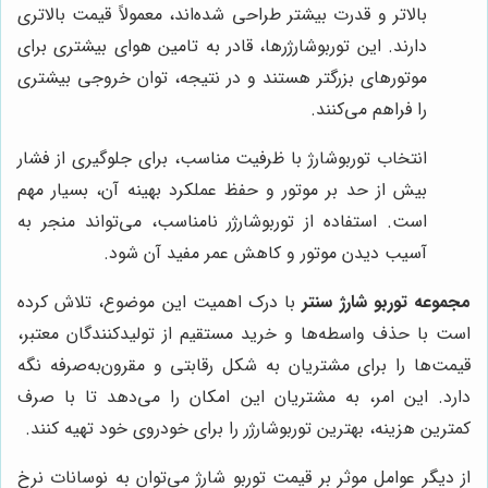
بالاتر و قدرت بیشتر طراحی شده‌اند، معمولاً قیمت بالاتری
دارند. این توربوشارژرها، قادر به تامین هوای بیشتری برای
موتورهای بزرگتر هستند و در نتیجه، توان خروجی بیشتری
را فراهم می‌کنند.
انتخاب توربوشارژ با ظرفیت مناسب، برای جلوگیری از فشار
بیش از حد بر موتور و حفظ عملکرد بهینه آن، بسیار مهم
است. استفاده از توربوشارژر نامناسب، می‌تواند منجر به
آسیب دیدن موتور و کاهش عمر مفید آن شود.
مجموعه توربو شارژ سنتر
با درک اهمیت این موضوع، تلاش کرده
است با حذف واسطه‌ها و خرید مستقیم از تولیدکنندگان معتبر،
قیمت‌ها را برای مشتریان به شکل رقابتی و مقرون‌به‌صرفه نگه
دارد. این امر، به مشتریان این امکان را می‌دهد تا با صرف
کمترین هزینه، بهترین توربوشارژر را برای خودروی خود تهیه کنند.
از دیگر عوامل موثر بر قیمت توربو شارژ می‌توان به نوسانات نرخ