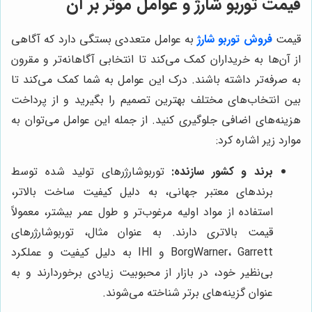
قیمت توربو شارژ و عوامل موثر بر آن
قیمت
فروش
توربو شارژ
به عوامل متعددی بستگی دارد که آگاهی
از آن‌ها به خریداران کمک می‌کند تا انتخابی آگاهانه‌تر و مقرون
به صرفه‌تر داشته باشند. درک این عوامل به شما کمک می‌کند تا
بین انتخاب‌های مختلف بهترین تصمیم را بگیرید و از پرداخت
هزینه‌های اضافی جلوگیری کنید. از جمله این عوامل می‌توان به
موارد زیر اشاره کرد:
برند و کشور سازنده:
توربوشارژرهای تولید شده توسط
برندهای معتبر جهانی، به دلیل کیفیت ساخت بالاتر،
استفاده از مواد اولیه مرغوب‌تر و طول عمر بیشتر، معمولاً
قیمت بالاتری دارند. به عنوان مثال، توربوشارژرهای
BorgWarner، Garrett و IHI به دلیل کیفیت و عملکرد
بی‌نظیر خود، در بازار از محبوبیت زیادی برخوردارند و به
عنوان گزینه‌های برتر شناخته می‌شوند.