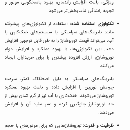
ویژگی، باعث افزایش راندمان، بهبود پاسخگویی موتور و
تجربه رانندگی لذت‌بخش‌تر می‌شود.
تکنولوژی استفاده شده:
استفاده از تکنولوژی‌های پیشرفته
مانند بلبرینگ‌های سرامیکی یا سیستم‌های خنک‌کاری با
آب، می‌تواند قیمت توربوشارژ را به طور قابل توجهی افزایش
دهد. این تکنولوژی‌ها، با بهبود عملکرد و افزایش دوام
توربوشارژر، ارزش افزوده بیشتری را برای خریداران ایجاد
می‌کنند.
بلبرینگ‌های سرامیکی به دلیل اصطکاک کمتر، سرعت
چرخش توربین را افزایش داده و باعث بهبود عملکرد
توربوشارژ می‌شوند. خنک‌کاری با آب نیز از گرم شدن بیش از
حد توربوشارژ جلوگیری کرده و عمر مفید آن را افزایش
می‌دهد.
ظرفیت و قدرت:
توربوشارژهایی که برای موتورهای با حجم