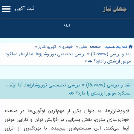
ثبت آگهی
صفحه اصلی
»
خودرو
»
توربو شارژ
»
نقد و بررسی (Review) ⭐️ بررسی تخصصی توربوشارژها: آیا ارتقاء عملکرد
موتور ارزشش را دارد؟ 🚗
»
نقد و بررسی (Review) ⭐️ بررسی تخصصی توربوشارژها: آیا ارتقاء
عملکرد موتور ارزشش را دارد؟ 🚗
توربوشارژرها، به عنوان یکی از مهم‌ترین نوآوری‌ها در صنعت
خودروسازی مدرن، نقش بسزایی در افزایش توان و کارایی موتور
ایفا می‌کنند. این سیستم‌های پیچیده، با بهره‌گیری از انرژی