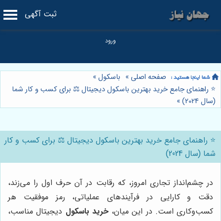
ثبت آگهی
صفحه اصلی
»
باسکول
»
⭐️ راهنمای جامع خرید بهترین باسکول دیجیتال ⚖️ برای کسب و کار شما
(سال 2024)
»
⭐️ راهنمای جامع خرید بهترین باسکول دیجیتال ⚖️ برای کسب و کار
شما (سال 2024)
در چشم‌انداز تجاری امروز، که رقابت در آن حرف اول را می‌زند،
دقت و کارایی در فرآیندهای عملیاتی، رمز موفقیت هر
کسب‌وکاری است. در این میان،
خرید باسکول
دیجیتال مناسب،