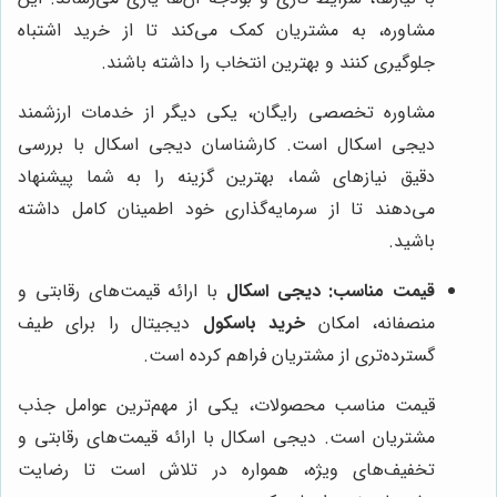
مشاوره، به مشتریان کمک می‌کند تا از خرید اشتباه
جلوگیری کنند و بهترین انتخاب را داشته باشند.
مشاوره تخصصی رایگان، یکی دیگر از خدمات ارزشمند
دیجی اسکال است. کارشناسان دیجی اسکال با بررسی
دقیق نیازهای شما، بهترین گزینه را به شما پیشنهاد
می‌دهند تا از سرمایه‌گذاری خود اطمینان کامل داشته
باشید.
قیمت مناسب:
دیجی اسکال
با ارائه قیمت‌های رقابتی و
منصفانه، امکان
خرید باسکول
دیجیتال را برای طیف
گسترده‌تری از مشتریان فراهم کرده است.
قیمت مناسب محصولات، یکی از مهم‌ترین عوامل جذب
مشتریان است. دیجی اسکال با ارائه قیمت‌های رقابتی و
تخفیف‌های ویژه، همواره در تلاش است تا رضایت