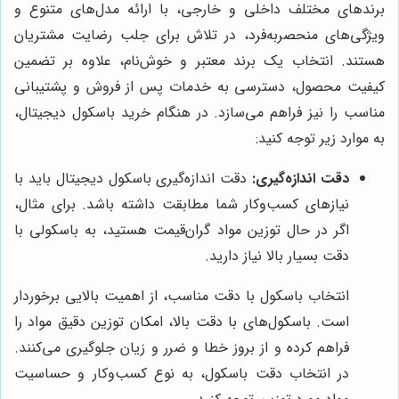
برندهای مختلف داخلی و خارجی، با ارائه مدل‌های متنوع و
ویژگی‌های منحصربه‌فرد، در تلاش برای جلب رضایت مشتریان
هستند. انتخاب یک برند معتبر و خوش‌نام، علاوه بر تضمین
کیفیت محصول، دسترسی به خدمات پس از فروش و پشتیبانی
مناسب را نیز فراهم می‌سازد. در هنگام خرید باسکول دیجیتال،
به موارد زیر توجه کنید:
دقت اندازه‌گیری:
دقت اندازه‌گیری باسکول دیجیتال باید با
نیازهای کسب‌وکار شما مطابقت داشته باشد. برای مثال،
اگر در حال توزین مواد گران‌قیمت هستید، به باسکولی با
دقت بسیار بالا نیاز دارید.
انتخاب باسکول با دقت مناسب، از اهمیت بالایی برخوردار
است. باسکول‌های با دقت بالا، امکان توزین دقیق مواد را
فراهم کرده و از بروز خطا و ضرر و زیان جلوگیری می‌کنند.
در انتخاب دقت باسکول، به نوع کسب‌وکار و حساسیت