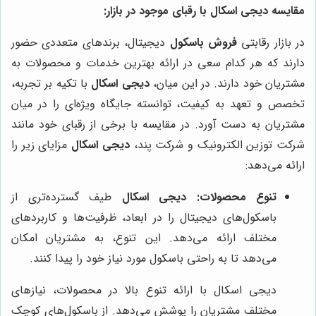
مقایسه دیجی اسکال با رقبای موجود در بازار:
در بازار رقابتی
فروش باسکول
دیجیتال، برندهای متعددی حضور
دارند که هر کدام سعی در ارائه بهترین خدمات و محصولات به
مشتریان خود دارند. در این میان،
دیجی اسکال
با تکیه بر تجربه،
تخصص و تعهد به کیفیت، توانسته جایگاه ویژه‌ای را در میان
مشتریان به دست آورد. در مقایسه با برخی از رقبای خود مانند
شرکت توزین الکترونیک و شرکت پند،
دیجی اسکال
مزایای زیر را
ارائه می‌دهد:
تنوع محصولات:
دیجی اسکال
طیف گسترده‌تری از
باسکول‌های دیجیتال را در ابعاد، ظرفیت‌ها و کاربردهای
مختلف ارائه می‌دهد. این تنوع، به مشتریان امکان
می‌دهد تا به راحتی باسکول مورد نیاز خود را پیدا کنند.
دیجی اسکال با ارائه تنوع بالا در محصولات، نیازهای
مختلف مشتریان را پوشش می‌دهد. از باسکول‌های کوچک