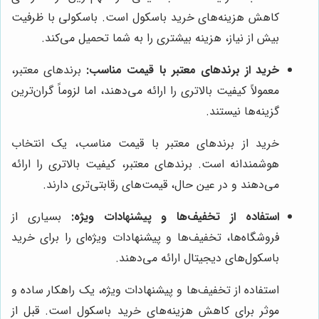
کاهش هزینه‌های خرید باسکول است. باسکولی با ظرفیت
بیش از نیاز، هزینه بیشتری را به شما تحمیل می‌کند.
خرید از برندهای معتبر با قیمت مناسب:
برندهای معتبر،
معمولاً کیفیت بالاتری را ارائه می‌دهند، اما لزوماً گران‌ترین
گزینه‌ها نیستند.
خرید از برندهای معتبر با قیمت مناسب، یک انتخاب
هوشمندانه است. برندهای معتبر، کیفیت بالاتری را ارائه
می‌دهند و در عین حال، قیمت‌های رقابتی‌تری دارند.
استفاده از تخفیف‌ها و پیشنهادات ویژه:
بسیاری از
فروشگاه‌ها، تخفیف‌ها و پیشنهادات ویژه‌ای را برای خرید
باسکول‌های دیجیتال ارائه می‌دهند.
استفاده از تخفیف‌ها و پیشنهادات ویژه، یک راهکار ساده و
موثر برای کاهش هزینه‌های خرید باسکول است. قبل از