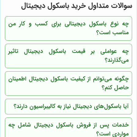
سوالات متداول خرید باسکول دیجیتال
چه نوع باسکول دیجیتالی برای کسب و کار من
مناسب است؟
چه عواملی بر قیمت باسکول دیجیتال تاثیر
می‌گذارند؟
چگونه می‌توانم از کیفیت باسکول دیجیتال اطمینان
حاصل کنم؟
آیا باسکول‌های دیجیتال نیاز به کالیبراسیون دارند؟
خدمات پس از فروش باسکول دیجیتال شامل چه
مواردی است؟