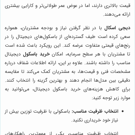
قیمت بالاتری دارند، اما در عوض عمر طولانی‌تر و کارایی بیشتری
ارائه می‌دهند.
دیجی اسکال
با در نظر گرفتن نیاز و بودجه مشتریان، همواره
سعی کرده است طیف گسترده‌ای از باسکول‌های دیجیتال را در
رنج‌های قیمتی متفاوت عرضه کند. این رویکرد باعث شده است
تا مشتریان با هر سطح سرمایه، امکان
خرید باسکول
دیجیتال
مناسب را داشته باشند. علاوه بر این، ارائه اطلاعات شفاف درباره
مشخصات فنی و قیمت‌ها، به مشتریان کمک می‌کند تا مقایسه
دقیقی بین مدل‌ها انجام دهند و بهترین گزینه را انتخاب کنند.
برای کاهش هزینه‌های خرید باسکول دیجیتال، می‌توانید به
موارد زیر توجه کنید:
انتخاب ظرفیت مناسب:
باسکولی با ظرفیت توزین بیش از
نیاز خود خریداری نکنید.
انتخاب ظرفیت مناسب، یکی از مهم‌ترین راهکارهای