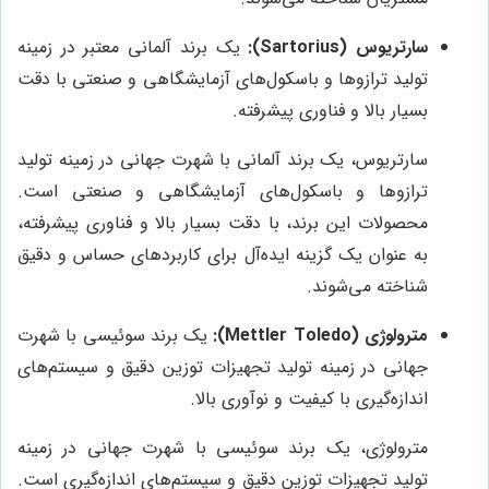
سارتریوس (Sartorius):
یک برند آلمانی معتبر در زمینه
تولید ترازوها و باسکول‌های آزمایشگاهی و صنعتی با دقت
بسیار بالا و فناوری پیشرفته.
سارتریوس، یک برند آلمانی با شهرت جهانی در زمینه تولید
ترازوها و باسکول‌های آزمایشگاهی و صنعتی است.
محصولات این برند، با دقت بسیار بالا و فناوری پیشرفته،
به عنوان یک گزینه ایده‌آل برای کاربردهای حساس و دقیق
شناخته می‌شوند.
مترولوژی (Mettler Toledo):
یک برند سوئیسی با شهرت
جهانی در زمینه تولید تجهیزات توزین دقیق و سیستم‌های
اندازه‌گیری با کیفیت و نوآوری بالا.
مترولوژی، یک برند سوئیسی با شهرت جهانی در زمینه
تولید تجهیزات توزین دقیق و سیستم‌های اندازه‌گیری است.