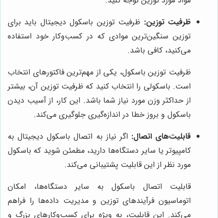
مواد مورد توزین توجه کنید.
ظرفیت توزین:
ظرفیت توزین باسکول دیجیتال باید برای
توزین سنگین‌ترین موادی که در کسب‌وکار خود استفاده
می‌کنید، کافی باشد.
ظرفیت توزین باسکول، یکی از مهم‌ترین فاکتورهای انتخاب
است. باسکولی را انتخاب کنید که ظرفیت توزین آن، بیشتر
از حداکثر وزن مورد نیاز شما باشد. این کار، از آسیب دیدن
باسکول و بروز خطا در اندازه‌گیری جلوگیری می‌کند.
قابلیت‌های اتصال:
اگر نیاز به اتصال باسکول دیجیتال به
کامپیوتر یا سایر دستگاه‌ها دارید، مطمئن شوید که باسکول
مورد نظر از این قابلیت پشتیبانی می‌کند.
قابلیت اتصال باسکول به سایر دستگاه‌ها، امکان
اتوماسیون فرآیندهای توزین و مدیریت داده‌ها را فراهم
می‌کند. این قابلیت، به ویژه برای کسب‌وکارهای بزرگ و