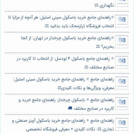
نگهداری ⚖️
⭐️راهنمای جامع خرید باسکول سینی استیل: هر آنچه از مزایا تا
انتخاب فروشگاه ترازمحک باید بدانید ⚖️
⭐️راهنمای جامع خرید باسکول چرخدار در تهران: از کجا
بخریم؟ ⚖️
⭐️ راهنمای جامع باسکول 4 لودسل: از انتخاب تا کاربرد در
صنایع مختلف ⚖️
راهنمای جامع ⭐️ راهنمای جامع خرید باسکول سینی استیل:
معرفی، ویژگی‌ها و نکات کلیدی⚖️
راهنمای جامع ⭐️ باسکول چرخدار: راهنمای جامع خرید و
کاربرد در صنایع مختلف 🚚
راهنمای جامع ⭐️ راهنمای جامع خرید باسکول آویز صنعتی و
تجاری ⚖️: نکات کلیدی + معرفی فروشگاه تخصصی