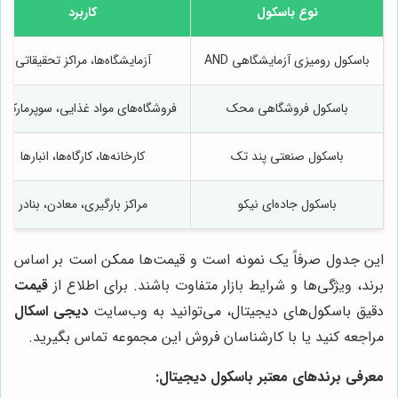
نوع باسکول
کاربرد
باسکول رومیزی آزمایشگاهی AND
آزمایشگاه‌ها، مراکز تحقیقاتی
باسکول فروشگاهی محک
فروشگاه‌های مواد غذایی، سوپرمارکت‌
باسکول صنعتی پند تک
کارخانه‌ها، کارگاه‌ها، انبارها
باسکول جاده‌ای نیکو
مراکز بارگیری، معادن، بنادر
این جدول صرفاً یک نمونه است و قیمت‌ها ممکن است بر اساس
برند، ویژگی‌ها و شرایط بازار متفاوت باشند. برای اطلاع از
قیمت
دقیق باسکول‌های دیجیتال، می‌توانید به وب‌سایت
دیجی اسکال
مراجعه کنید یا با کارشناسان فروش این مجموعه تماس بگیرید.
معرفی برندهای معتبر باسکول دیجیتال: