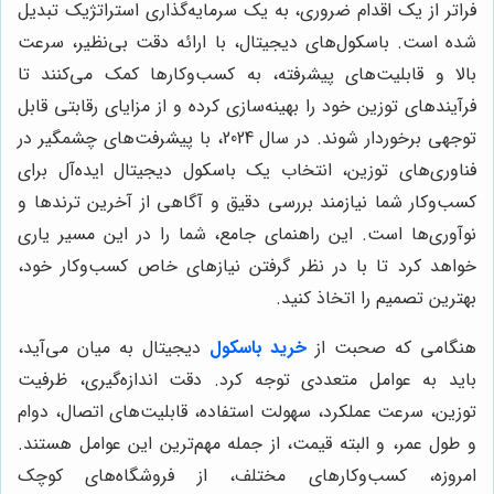
فراتر از یک اقدام ضروری، به یک سرمایه‌گذاری استراتژیک تبدیل
شده است. باسکول‌های دیجیتال، با ارائه دقت بی‌نظیر، سرعت
بالا و قابلیت‌های پیشرفته، به کسب‌وکارها کمک می‌کنند تا
فرآیندهای توزین خود را بهینه‌سازی کرده و از مزایای رقابتی قابل
توجهی برخوردار شوند. در سال 2024، با پیشرفت‌های چشمگیر در
فناوری‌های توزین، انتخاب یک باسکول دیجیتال ایده‌آل برای
کسب‌وکار شما نیازمند بررسی دقیق و آگاهی از آخرین ترندها و
نوآوری‌ها است. این راهنمای جامع، شما را در این مسیر یاری
خواهد کرد تا با در نظر گرفتن نیازهای خاص کسب‌وکار خود،
بهترین تصمیم را اتخاذ کنید.
هنگامی که صحبت از
خرید باسکول
دیجیتال به میان می‌آید،
باید به عوامل متعددی توجه کرد. دقت اندازه‌گیری، ظرفیت
توزین، سرعت عملکرد، سهولت استفاده، قابلیت‌های اتصال، دوام
و طول عمر، و البته قیمت، از جمله مهم‌ترین این عوامل هستند.
امروزه، کسب‌وکارهای مختلف، از فروشگاه‌های کوچک