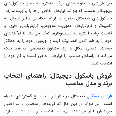
خرده‌فروشی تا کارخانه‌های بزرگ صنعتی، به دنبال باسکول‌های
دیجیتالی هستند که بتوانند نیازهای خاص آن‌ها را برآورده سازند.
باسکول‌های دیجیتال مدرن، با ارائه امکاناتی نظیر اتصال به
کامپیوتر و نرم‌افزارهای مدیریت موجودی، گزارش‌گیری دقیق، و
قابلیت چاپ فاکتور، به کسب‌وکارها کمک می‌کنند تا فرآیندهای
خود را به طور کامل اتوماتیک کرده و بهره‌وری خود را به حداکثر
برسانند.
دیجی اسکال
با ارائه مشاوره تخصصی، به شما کمک
می‌کند تا باسکول مناسب با نیازهای خاص کسب و کار خود را
انتخاب کنید.
فروش باسکول دیجیتال: راهنمای انتخاب
برند و مدل مناسب
فروش باسکول
دیجیتال در بازار ایران با تنوع گسترده‌ای همراه
است. این تنوع، در عین حال که گزینه‌های متعددی را در اختیار
خریداران قرار می‌دهد، می‌تواند انتخاب را نیز دشوار سازد.