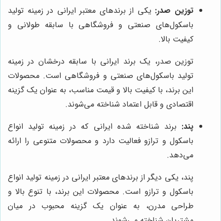
توزین صدر:
یکی از برندهای معتبر ایرانی در زمینه تولید
باسکول‌های صنعتی و فروشگاهی با سابقه طولانی و
کیفیت بالا.
توزین صدر، یک برند ایرانی با سابقه درخشان در زمینه
تولید باسکول‌های صنعتی و فروشگاهی است. محصولات
این برند، با کیفیت بالا و قیمت مناسب، به عنوان یک گزینه
اقتصادی و قابل اعتماد شناخته می‌شوند.
پند:
برند شناخته شده ایرانی که در زمینه تولید انواع
باسکول و ترازو فعالیت دارد و محصولات متنوعی را ارائه
می‌دهد.
پند، یکی دیگر از برندهای معتبر ایرانی در زمینه تولید انواع
باسکول و ترازو است. محصولات این برند، با تنوع بالا و
طراحی مدرن، به عنوان یک گزینه محبوب در میان
مشتریان شناخته می‌شوند.