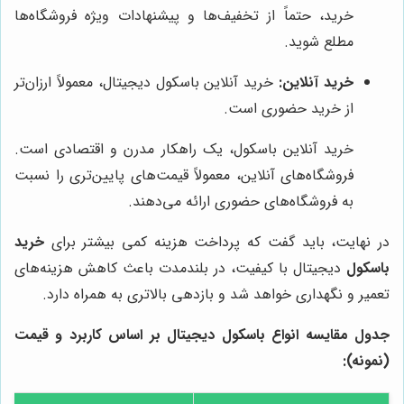
خرید، حتماً از تخفیف‌ها و پیشنهادات ویژه فروشگاه‌ها
مطلع شوید.
خرید آنلاین:
خرید آنلاین باسکول دیجیتال، معمولاً ارزان‌تر
از خرید حضوری است.
خرید آنلاین باسکول، یک راهکار مدرن و اقتصادی است.
فروشگاه‌های آنلاین، معمولاً قیمت‌های پایین‌تری را نسبت
به فروشگاه‌های حضوری ارائه می‌دهند.
در نهایت، باید گفت که پرداخت هزینه کمی بیشتر برای
خرید
باسکول
دیجیتال با کیفیت، در بلندمدت باعث کاهش هزینه‌های
تعمیر و نگهداری خواهد شد و بازدهی بالاتری به همراه دارد.
جدول مقایسه انواع باسکول دیجیتال بر اساس کاربرد و قیمت
(نمونه):