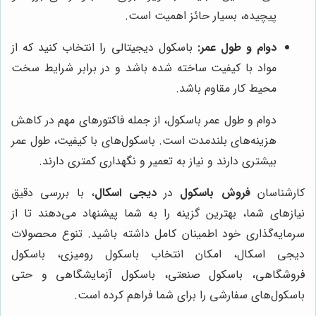
پیچیده، بسیار حائز اهمیت است.
دوام و طول عمر:
باسکول دیجیتالی را انتخاب کنید که از
مواد با کیفیت ساخته شده باشد و در برابر شرایط سخت
محیط کار مقاوم باشد.
دوام و طول عمر باسکول، از جمله فاکتورهای مهم در کاهش
هزینه‌های بلندمدت است. باسکول‌های با کیفیت، طول عمر
بیشتری دارند و نیاز به تعمیر و نگهداری کمتری دارند.
کارشناسان
فروش باسکول
در
دیجی اسکال
، با بررسی دقیق
نیازهای شما، بهترین گزینه را به شما پیشنهاد می‌دهند تا از
سرمایه‌گذاری خود اطمینان کامل داشته باشید. تنوع محصولات
دیجی اسکال، امکان انتخاب باسکول رومیزی، باسکول
فروشگاهی، باسکول صنعتی، باسکول آزمایشگاهی و حتی
باسکول‌های سفارشی را برای شما فراهم کرده است.