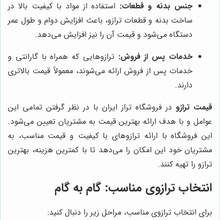
جنس بدنه و قطعات:
استفاده از مواد با کیفیت بالا در
ساخت بدنه و قطعات ترازو، باعث افزایش دوام و طول عمر
دستگاه می‌شود و قیمت آن را نیز افزایش می‌دهد.
خدمات پس از فروش:
ترازوهایی که همراه با گارانتی و
خدمات پس از فروش ارائه می‌شوند، معمولاً قیمت بالاتری
دارند.
قیمت ترازو
در فروشگاه تراز ایران با در نظر گرفتن تمامی این
عوامل و با هدف ارائه بهترین قیمت به مشتریان تعیین می‌شود.
این فروشگاه با ارائه ترازوهای با کیفیت و قیمت مناسب، به
مشتریان خود این امکان را می‌دهد تا با کمترین هزینه، بهترین
ترازو را تهیه کنند.
انتخاب ترازوی مناسب: گام به گام
برای انتخاب ترازوی مناسب، مراحل زیر را دنبال کنید: