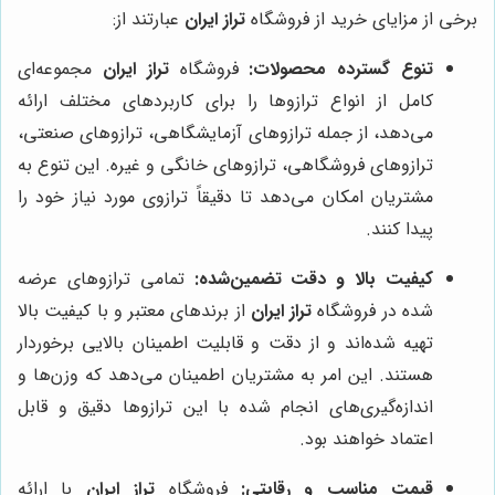
برخی از مزایای خرید از فروشگاه
تراز ایران
عبارتند از:
تنوع گسترده محصولات:
فروشگاه
تراز ایران
مجموعه‌ای
کامل از انواع ترازوها را برای کاربردهای مختلف ارائه
می‌دهد، از جمله ترازوهای آزمایشگاهی، ترازوهای صنعتی،
ترازوهای فروشگاهی، ترازوهای خانگی و غیره. این تنوع به
مشتریان امکان می‌دهد تا دقیقاً ترازوی مورد نیاز خود را
پیدا کنند.
کیفیت بالا و دقت تضمین‌شده:
تمامی ترازوهای عرضه
شده در فروشگاه
تراز ایران
از برندهای معتبر و با کیفیت بالا
تهیه شده‌اند و از دقت و قابلیت اطمینان بالایی برخوردار
هستند. این امر به مشتریان اطمینان می‌دهد که وزن‌ها و
اندازه‌گیری‌های انجام شده با این ترازوها دقیق و قابل
اعتماد خواهند بود.
قیمت مناسب و رقابتی:
فروشگاه
تراز ایران
با ارائه