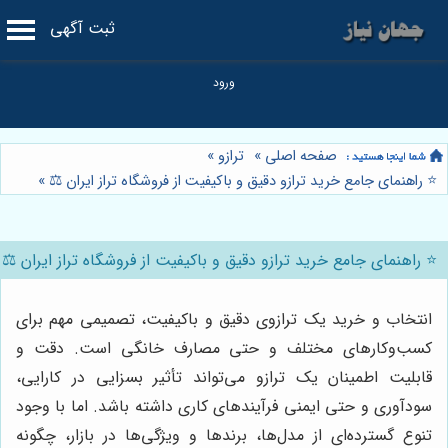
ثبت آگهی
صفحه اصلی
»
ترازو
»
⭐️ راهنمای جامع خرید ترازو دقیق و باکیفیت از فروشگاه تراز ایران ⚖️
»
⭐️ راهنمای جامع خرید ترازو دقیق و باکیفیت از فروشگاه تراز ایران ⚖️
انتخاب و خرید یک ترازوی دقیق و باکیفیت، تصمیمی مهم برای
کسب‌وکارهای مختلف و حتی مصارف خانگی است. دقت و
قابلیت اطمینان یک ترازو می‌تواند تأثیر بسزایی در کارایی،
سودآوری و حتی ایمنی فرآیندهای کاری داشته باشد. اما با وجود
تنوع گسترده‌ای از مدل‌ها، برندها و ویژگی‌ها در بازار، چگونه