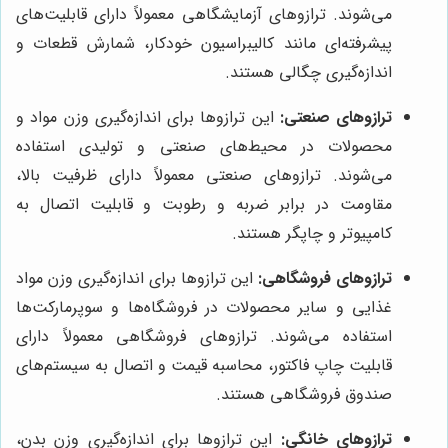
می‌شوند. ترازوهای آزمایشگاهی معمولاً دارای قابلیت‌های
پیشرفته‌ای مانند کالیبراسیون خودکار، شمارش قطعات و
اندازه‌گیری چگالی هستند.
ترازوهای صنعتی:
این ترازوها برای اندازه‌گیری وزن مواد و
محصولات در محیط‌های صنعتی و تولیدی استفاده
می‌شوند. ترازوهای صنعتی معمولاً دارای ظرفیت بالا،
مقاومت در برابر ضربه و رطوبت و قابلیت اتصال به
کامپیوتر و چاپگر هستند.
ترازوهای فروشگاهی:
این ترازوها برای اندازه‌گیری وزن مواد
غذایی و سایر محصولات در فروشگاه‌ها و سوپرمارکت‌ها
استفاده می‌شوند. ترازوهای فروشگاهی معمولاً دارای
قابلیت چاپ فاکتور، محاسبه قیمت و اتصال به سیستم‌های
صندوق فروشگاهی هستند.
ترازوهای خانگی:
این ترازوها برای اندازه‌گیری وزن بدن،