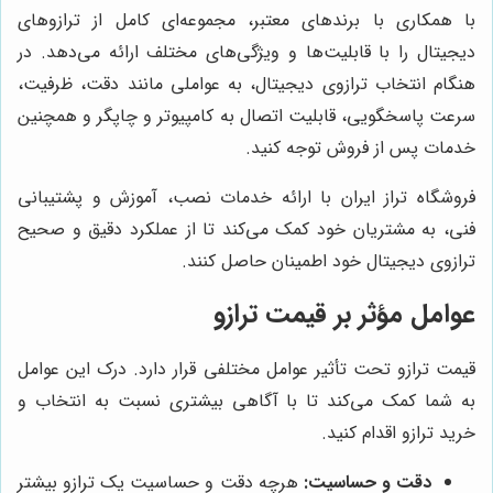
با همکاری با برندهای معتبر، مجموعه‌ای کامل از ترازوهای
دیجیتال را با قابلیت‌ها و ویژگی‌های مختلف ارائه می‌دهد. در
هنگام انتخاب ترازوی دیجیتال، به عواملی مانند دقت، ظرفیت،
سرعت پاسخگویی، قابلیت اتصال به کامپیوتر و چاپگر و همچنین
خدمات پس از فروش توجه کنید.
فروشگاه تراز ایران با ارائه خدمات نصب، آموزش و پشتیبانی
فنی، به مشتریان خود کمک می‌کند تا از عملکرد دقیق و صحیح
ترازوی دیجیتال خود اطمینان حاصل کنند.
عوامل مؤثر بر قیمت ترازو
قیمت ترازو تحت تأثیر عوامل مختلفی قرار دارد. درک این عوامل
به شما کمک می‌کند تا با آگاهی بیشتری نسبت به انتخاب و
خرید ترازو اقدام کنید.
دقت و حساسیت:
هرچه دقت و حساسیت یک ترازو بیشتر