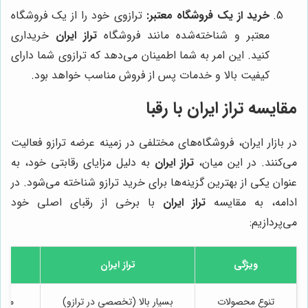
خرید از یک فروشگاه معتبر:
ترازوی خود را از یک فروشگاه
معتبر و شناخته‌شده مانند فروشگاه
تراز ایران
خریداری
کنید. این امر به شما اطمینان می‌دهد که ترازوی شما دارای
کیفیت بالا و خدمات پس از فروش مناسب خواهد بود.
مقایسه تراز ایران با رقبا
در بازار ایران، فروشگاه‌های مختلفی در زمینه عرضه ترازو فعالیت
می‌کنند. در این میان،
تراز ایران
به دلیل مزایای رقابتی خود، به
عنوان یکی از بهترین گزینه‌ها برای خرید ترازو شناخته می‌شود. در
ادامه، به مقایسه
تراز ایران
با برخی از رقبای اصلی خود
می‌پردازیم:
ویژگی
تراز ایران
تنوع محصولات
بسیار بالا (تخصصی در ترازو)
متوس