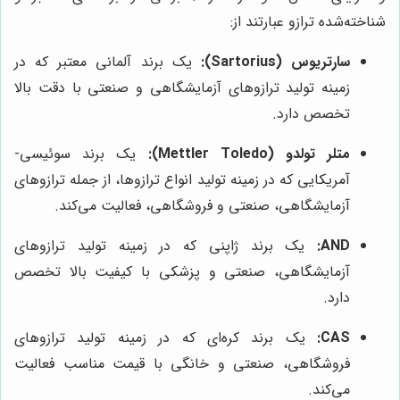
شناخته‌شده ترازو عبارتند از:
سارتریوس (Sartorius):
یک برند آلمانی معتبر که در
زمینه تولید ترازوهای آزمایشگاهی و صنعتی با دقت بالا
تخصص دارد.
متلر تولدو (Mettler Toledo):
یک برند سوئیسی-
آمریکایی که در زمینه تولید انواع ترازوها، از جمله ترازوهای
آزمایشگاهی، صنعتی و فروشگاهی، فعالیت می‌کند.
AND:
یک برند ژاپنی که در زمینه تولید ترازوهای
آزمایشگاهی، صنعتی و پزشکی با کیفیت بالا تخصص
دارد.
CAS:
یک برند کره‌ای که در زمینه تولید ترازوهای
فروشگاهی، صنعتی و خانگی با قیمت مناسب فعالیت
می‌کند.