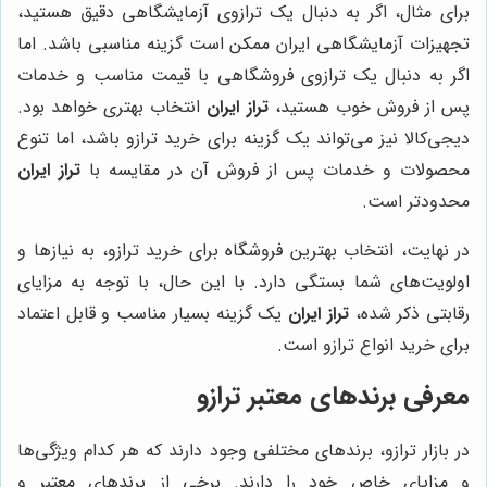
برای مثال، اگر به دنبال یک ترازوی آزمایشگاهی دقیق هستید،
تجهیزات آزمایشگاهی ایران ممکن است گزینه مناسبی باشد. اما
اگر به دنبال یک ترازوی فروشگاهی با قیمت مناسب و خدمات
پس از فروش خوب هستید،
تراز ایران
انتخاب بهتری خواهد بود.
دیجی‌کالا نیز می‌تواند یک گزینه برای خرید ترازو باشد، اما تنوع
محصولات و خدمات پس از فروش آن در مقایسه با
تراز ایران
محدودتر است.
در نهایت، انتخاب بهترین فروشگاه برای خرید ترازو، به نیازها و
اولویت‌های شما بستگی دارد. با این حال، با توجه به مزایای
رقابتی ذکر شده،
تراز ایران
یک گزینه بسیار مناسب و قابل اعتماد
برای خرید انواع ترازو است.
معرفی برندهای معتبر ترازو
در بازار ترازو، برندهای مختلفی وجود دارند که هر کدام ویژگی‌ها
و مزایای خاص خود را دارند. برخی از برندهای معتبر و