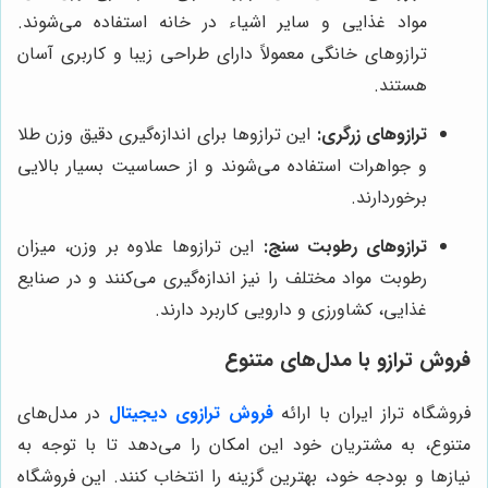
مواد غذایی و سایر اشیاء در خانه استفاده می‌شوند.
ترازوهای خانگی معمولاً دارای طراحی زیبا و کاربری آسان
هستند.
ترازوهای زرگری:
این ترازوها برای اندازه‌گیری دقیق وزن طلا
و جواهرات استفاده می‌شوند و از حساسیت بسیار بالایی
برخوردارند.
ترازوهای رطوبت سنج:
این ترازوها علاوه بر وزن، میزان
رطوبت مواد مختلف را نیز اندازه‌گیری می‌کنند و در صنایع
غذایی، کشاورزی و دارویی کاربرد دارند.
فروش ترازو با مدل‌های متنوع
فروشگاه تراز ایران با ارائه
فروش ترازوی دیجیتال
در مدل‌های
متنوع، به مشتریان خود این امکان را می‌دهد تا با توجه به
نیازها و بودجه خود، بهترین گزینه را انتخاب کنند. این فروشگاه