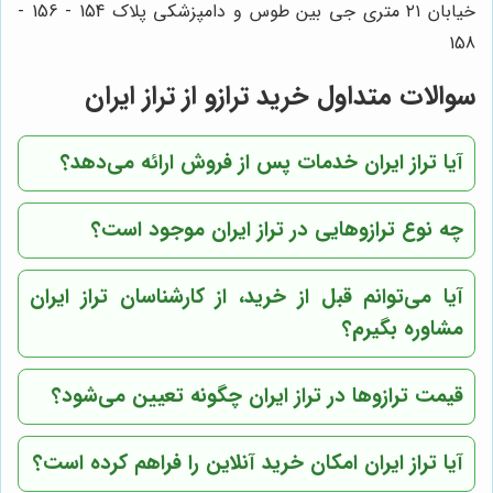
خیابان ۲۱ متری جی بین طوس و دامپزشکی پلاک 154 - 156 -
158
سوالات متداول خرید ترازو از تراز ایران
آیا تراز ایران خدمات پس از فروش ارائه می‌دهد؟
چه نوع ترازوهایی در تراز ایران موجود است؟
آیا می‌توانم قبل از خرید، از کارشناسان تراز ایران
مشاوره بگیرم؟
قیمت ترازوها در تراز ایران چگونه تعیین می‌شود؟
آیا تراز ایران امکان خرید آنلاین را فراهم کرده است؟