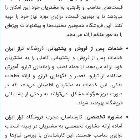
قیمت‌های مناسب و رقابتی، به مشتریان خود این امکان را
می‌دهد تا با بهترین قیمت، ترازوی مورد نیاز خود را تهیه
کنند. این فروشگاه همچنین تخفیف‌ها و پیشنهادات ویژه‌ای
را به طور منظم ارائه می‌دهد.
خدمات پس از فروش و پشتیبانی:
فروشگاه
تراز ایران
خدمات پس از فروش و پشتیبانی کاملی را به مشتریان
خود ارائه می‌دهد، از جمله نصب و راه‌اندازی ترازو، آموزش
استفاده از ترازو، تعمیر و نگهداری ترازو و ارائه قطعات
یدکی. این خدمات به مشتریان اطمینان می‌دهد که در
صورت بروز هرگونه مشکل، می‌توانند به راحتی از پشتیبانی
فروشگاه بهره‌مند شوند.
مشاوره تخصصی:
کارشناسان مجرب فروشگاه
تراز ایران
آماده ارائه مشاوره تخصصی به مشتریان در زمینه انتخاب
ترازوی مناسب هستند. این کارشناسان با بررسی نیازها و