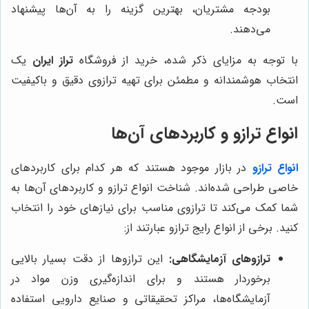
بودجه مشتریان، بهترین گزینه را به آن‌ها پیشنهاد
می‌دهند.
با توجه به مزایای ذکر شده، خرید از فروشگاه
تراز ایران
یک
انتخاب هوشمندانه و مطمئن برای تهیه ترازوی دقیق و باکیفیت
است.
انواع ترازو و کاربردهای آن‌ها
انواع ترازو
در بازار موجود هستند که هر کدام برای کاربردهای
خاصی طراحی شده‌اند. شناخت انواع ترازو و کاربردهای آن‌ها به
شما کمک می‌کند تا ترازوی مناسب برای نیازهای خود را انتخاب
کنید. برخی از انواع رایج ترازو عبارتند از:
ترازوهای آزمایشگاهی:
این ترازوها از دقت بسیار بالایی
برخوردار هستند و برای اندازه‌گیری وزن مواد در
آزمایشگاه‌ها، مراکز تحقیقاتی و صنایع دارویی استفاده