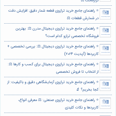
ترازمحک ⚖️
⭐️ راهنمای جامع خرید ترازوی قطعه شمار دقیق: افزایش دقت
در شمارش قطعات ⚖️
⭐️ راهنمای جامع خرید ترازوی دیجیتال مدرن ⚖️: بهترین
فروشگاه تخصصی ترازو کدام است؟
⭐️ راهنمای جامع خرید ترازوی دیجیتال ⚖️: بررسی تخصصی +
کاربردها (آپدیت 2024)
⭐️ راهنمای جامع خرید ترازوی دیجیتال برای کسب و کارها ⚖️:
از انتخاب تا فروش تخصصی
⭐️ راهنمای جامع خرید ترازوی آزمایشگاهی دقیق و باکیفیت: از
کجا بخریم؟ 🔬
⭐️ راهنمای جامع خرید ترازوی صنعتی: ⚖️ معرفی انواع،
کاربردها و نکات کلیدی