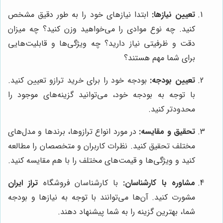
تعیین نیازها:
ابتدا نیازهای خود را به طور دقیق مشخص
کنید. چه نوع موادی را می‌خواهید وزن کنید؟ چه میزان
دقت و ظرفیتی نیاز دارید؟ چه ویژگی‌ها و قابلیت‌هایی
برای شما مهم هستند؟
تعیین بودجه:
بودجه خود را برای خرید ترازو تعیین کنید.
با توجه به بودجه خود، می‌توانید گزینه‌های موجود را
محدودتر کنید.
تحقیق و مقایسه:
در مورد انواع ترازوها، برندها و مدل‌های
مختلف تحقیق کنید. نظرات کاربران و متخصصان را مطالعه
کنید و ویژگی‌ها و قیمت‌های مختلف را با هم مقایسه کنید.
مشاوره با کارشناسان:
با کارشناسان فروشگاه
تراز ایران
مشورت کنید. آن‌ها می‌توانند با توجه به نیازها و بودجه
شما، بهترین گزینه را به شما پیشنهاد دهند.