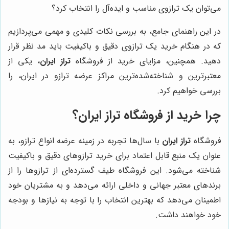
می‌توان یک ترازوی مناسب و ایده‌آل را انتخاب کرد؟
در این راهنمای جامع، به بررسی نکات کلیدی و مهمی می‌پردازیم
که در هنگام خرید یک ترازوی دقیق و باکیفیت باید مد نظر قرار
دهید. همچنین، مزایای خرید از فروشگاه
تراز ایران
، یکی از
معتبرترین و شناخته‌شده‌ترین مراکز عرضه ترازو در ایران، را
بررسی خواهیم کرد.
چرا خرید از فروشگاه تراز ایران؟
فروشگاه
تراز ایران
با سال‌ها تجربه در زمینه عرضه انواع ترازو، به
عنوان یک منبع قابل اعتماد برای خرید ترازوهای دقیق و باکیفیت
شناخته می‌شود. این فروشگاه طیف گسترده‌ای از ترازوها را از
برندهای معتبر جهانی و داخلی ارائه می‌دهد و به مشتریان خود
اطمینان می‌دهد که بهترین انتخاب را با توجه به نیازها و بودجه
خود خواهند داشت.